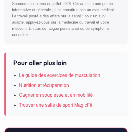
Sources consultées en juillet 2026. Cet article a une portée
informative et générale ; il ne constitue pas un avis médical.
Le travail posté a des effets sur la santé : pour un suivi
adapté, appuyez-vous sur la médecine du travail et votre
médecin. En cas de fatigue persistante ou de symptôme,
consultez.
Pour aller plus loin
Le guide des exercices de musculation
Nutrition et récupération
Gagner en souplesse et en mobilité
Trouver une salle de sport MagicFit