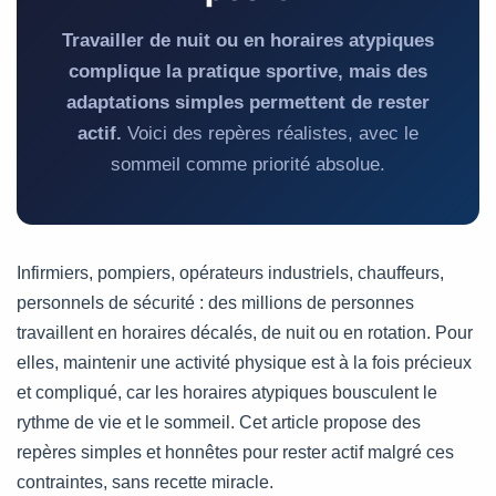
Travailler de nuit ou en horaires atypiques
complique la pratique sportive, mais des
adaptations simples permettent de rester
actif.
Voici des repères réalistes, avec le
sommeil comme priorité absolue.
Infirmiers, pompiers, opérateurs industriels, chauffeurs,
personnels de sécurité : des millions de personnes
travaillent en horaires décalés, de nuit ou en rotation. Pour
elles, maintenir une activité physique est à la fois précieux
et compliqué, car les horaires atypiques bousculent le
rythme de vie et le sommeil. Cet article propose des
repères simples et honnêtes pour rester actif malgré ces
contraintes, sans recette miracle.