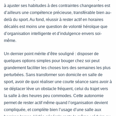
à ajuster ses habitudes à des contraintes changeantes est
d’ailleurs une compétence précieuse, transférable bien au-
delà du sport. Au fond, réussir à rester actif en horaires
décalés est moins une question de volonté héroïque que
d’organisation intelligente et d’indulgence envers soi-
même.
Un dernier point mérite d’être souligné : disposer de
quelques options simples pour bouger chez soi peut
grandement faciliter les choses lors des semaines les plus
perturbées. Sans transformer son domicile en salle de
sport, avoir de quoi réaliser une courte séance sans avoir à
se déplacer lève un obstacle fréquent, celui du trajet vers
la salle à des heures peu commodes. Cette autonomie
permet de rester actif même quand l’organisation devient
compliquée, et complète bien l’usage d’une salle aux