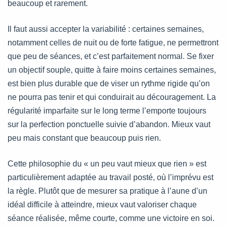
beaucoup et rarement.
Il faut aussi accepter la variabilité : certaines semaines,
notamment celles de nuit ou de forte fatigue, ne permettront
que peu de séances, et c’est parfaitement normal. Se fixer
un objectif souple, quitte à faire moins certaines semaines,
est bien plus durable que de viser un rythme rigide qu’on
ne pourra pas tenir et qui conduirait au découragement. La
régularité imparfaite sur le long terme l’emporte toujours
sur la perfection ponctuelle suivie d’abandon. Mieux vaut
peu mais constant que beaucoup puis rien.
Cette philosophie du « un peu vaut mieux que rien » est
particulièrement adaptée au travail posté, où l’imprévu est
la règle. Plutôt que de mesurer sa pratique à l’aune d’un
idéal difficile à atteindre, mieux vaut valoriser chaque
séance réalisée, même courte, comme une victoire en soi.