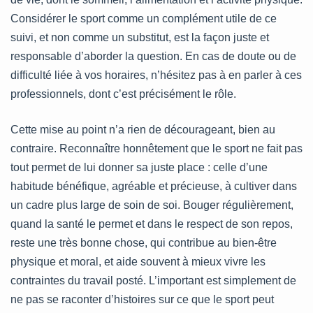
Considérer le sport comme un complément utile de ce
suivi, et non comme un substitut, est la façon juste et
responsable d’aborder la question. En cas de doute ou de
difficulté liée à vos horaires, n’hésitez pas à en parler à ces
professionnels, dont c’est précisément le rôle.
Cette mise au point n’a rien de décourageant, bien au
contraire. Reconnaître honnêtement que le sport ne fait pas
tout permet de lui donner sa juste place : celle d’une
habitude bénéfique, agréable et précieuse, à cultiver dans
un cadre plus large de soin de soi. Bouger régulièrement,
quand la santé le permet et dans le respect de son repos,
reste une très bonne chose, qui contribue au bien-être
physique et moral, et aide souvent à mieux vivre les
contraintes du travail posté. L’important est simplement de
ne pas se raconter d’histoires sur ce que le sport peut