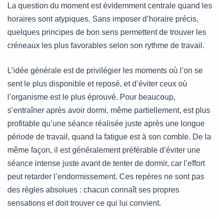
La question du moment est évidemment centrale quand les
horaires sont atypiques. Sans imposer d’horaire précis,
quelques principes de bon sens permettent de trouver les
créneaux les plus favorables selon son rythme de travail.
L’idée générale est de privilégier les moments où l’on se
sent le plus disponible et reposé, et d’éviter ceux où
l’organisme est le plus éprouvé. Pour beaucoup,
s’entraîner après avoir dormi, même partiellement, est plus
profitable qu’une séance réalisée juste après une longue
période de travail, quand la fatigue est à son comble. De la
même façon, il est généralement préférable d’éviter une
séance intense juste avant de tenter de dormir, car l’effort
peut retarder l’endormissement. Ces repères ne sont pas
des règles absolues : chacun connaît ses propres
sensations et doit trouver ce qui lui convient.