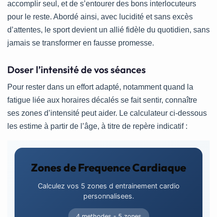
accomplir seul, et de s’entourer des bons interlocuteurs
pour le reste. Abordé ainsi, avec lucidité et sans excès
d’attentes, le sport devient un allié fidèle du quotidien, sans
jamais se transformer en fausse promesse.
Doser l’intensité de vos séances
Pour rester dans un effort adapté, notamment quand la
fatigue liée aux horaires décalés se fait sentir, connaître
ses zones d’intensité peut aider. Le calculateur ci-dessous
les estime à partir de l’âge, à titre de repère indicatif :
Zones de Frequence Cardiaque
Calculez vos 5 zones d entrainement cardio
personnalisees.
4 methodes - 5 zones