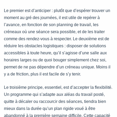
Le premier est d’anticiper : plutôt que d’espérer trouver un
moment au gré des journées, il est utile de repérer à
l’avance, en fonction de son planning de travail, les
créneaux où une séance sera possible, et de les traiter
comme des rendez-vous à respecter. Le deuxième est de
réduire les obstacles logistiques : disposer de solutions
accessibles à toute heure, qu’il s’agisse d’une salle aux
horaires larges ou de quoi bouger simplement chez soi,
permet de ne pas dépendre d’un créneau unique. Moins il
y a de friction, plus il est facile de s’y tenir.
Le troisième principe, essentiel, est d’accepter la flexibilité.
Un programme qui s’adapte aux aléas du travail posté,
quitte à décaler ou raccourcir des séances, tiendra bien
mieux dans la durée qu’un plan rigide voué à être
abandonné à la première semaine difficile. Cette capacité