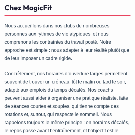
Chez MagicFit
Nous accueillons dans nos clubs de nombreuses
personnes aux rythmes de vie atypiques, et nous
comprenons les contraintes du travail posté. Notre
approche est simple : nous adapter à leur réalité plutôt que
de leur imposer un cadre rigide.
Concrètement, nos horaires d’ouverture larges permettent
souvent de trouver un créneau, tôt le matin ou tard le soir,
adapté aux emplois du temps décalés. Nos coachs
peuvent aussi aider à organiser une pratique réaliste, faite
de séances courtes et souples, qui tienne compte des
rotations et, surtout, qui respecte le sommeil. Nous
rappelons toujours le même principe : en horaires décalés,
le repos passe avant l’entraînement, et l’objectif est le