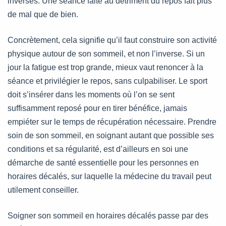
inversés. Une séance faite au détriment du repos fait plus
de mal que de bien.
Concrètement, cela signifie qu’il faut construire son activité
physique autour de son sommeil, et non l’inverse. Si un
jour la fatigue est trop grande, mieux vaut renoncer à la
séance et privilégier le repos, sans culpabiliser. Le sport
doit s’insérer dans les moments où l’on se sent
suffisamment reposé pour en tirer bénéfice, jamais
empiéter sur le temps de récupération nécessaire. Prendre
soin de son sommeil, en soignant autant que possible ses
conditions et sa régularité, est d’ailleurs en soi une
démarche de santé essentielle pour les personnes en
horaires décalés, sur laquelle la médecine du travail peut
utilement conseiller.
Soigner son sommeil en horaires décalés passe par des