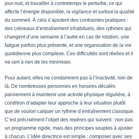
jour-nuit, et travailler à contretemps le perturbe, ce qui
affecte l’énergie disponible, la vigilance et surtout la qualité
du sommeil. À cela s’ajoutent des contraintes pratiques :
des créneaux d’entraînement inhabituels, des rythmes qui
changent d’une semaine à l’autre en cas de rotation, une
fatigue parfois plus présente, et une organisation de la vie
quotidienne plus complexe. Ces difficultés sont réelles et il
ne sert à rien de les minimiser.
Pour autant, elles ne condamnent pas à l’inactivité, loin de
là. De nombreuses personnes en horaires décalés
parviennent à maintenir une activité physique régulière, à
condition d’adapter leur approche à leur situation plutôt
que de vouloir calquer un rythme d’entraînement classique.
C’est précisément l’objet des repères qui suivent : non pas
un programme rigide, mais des principes souples à ajuster
à chacun. L’idée directrice est simple : composer avec ses