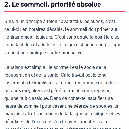
2. Le sommeil, priorité absolue
S’il y a un principe à retenir avant tous les autres, c’est
celui-ci : en horaires décalés, le sommeil doit primer sur
l’entraînement, toujours. C’est sans doute le point le plus
important de cet article, et celui qui distingue une pratique
saine d’une pratique contre-productive.
La raison est simple : le sommeil est le socle de la
récupération et de la santé. Or le travail posté tend
justement à le fragiliser, car dormir en journée ou à des
horaires irréguliers est généralement moins reposant
qu’une nuit classique. Dans ce contexte, sacrifier une
heure de sommeil pour caser une séance de sport est un
mauvais calcul : on ajoute de la fatigue à la fatigue, et les
bénéfices de l’exercice s’en trouvent annulés, voire