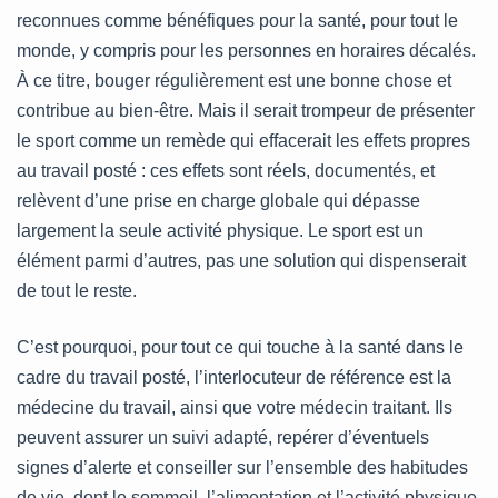
reconnues comme bénéfiques pour la santé, pour tout le
monde, y compris pour les personnes en horaires décalés.
À ce titre, bouger régulièrement est une bonne chose et
contribue au bien-être. Mais il serait trompeur de présenter
le sport comme un remède qui effacerait les effets propres
au travail posté : ces effets sont réels, documentés, et
relèvent d’une prise en charge globale qui dépasse
largement la seule activité physique. Le sport est un
élément parmi d’autres, pas une solution qui dispenserait
de tout le reste.
C’est pourquoi, pour tout ce qui touche à la santé dans le
cadre du travail posté, l’interlocuteur de référence est la
médecine du travail, ainsi que votre médecin traitant. Ils
peuvent assurer un suivi adapté, repérer d’éventuels
signes d’alerte et conseiller sur l’ensemble des habitudes
de vie, dont le sommeil, l’alimentation et l’activité physique.