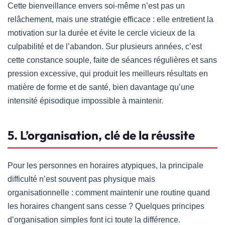
Cette bienveillance envers soi-même n’est pas un
relâchement, mais une stratégie efficace : elle entretient la
motivation sur la durée et évite le cercle vicieux de la
culpabilité et de l’abandon. Sur plusieurs années, c’est
cette constance souple, faite de séances régulières et sans
pression excessive, qui produit les meilleurs résultats en
matière de forme et de santé, bien davantage qu’une
intensité épisodique impossible à maintenir.
5. L’organisation, clé de la réussite
Pour les personnes en horaires atypiques, la principale
difficulté n’est souvent pas physique mais
organisationnelle : comment maintenir une routine quand
les horaires changent sans cesse ? Quelques principes
d’organisation simples font ici toute la différence.