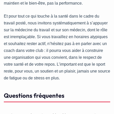
maintien et le bien-être, pas la performance.
Et pour tout ce qui touche à la santé dans le cadre du
travail posté, nous invitons systématiquement à s’appuyer
sur la médecine du travail et sur son médecin, dont le rôle
est irremplaçable. Si vous travaillez en horaires atypiques
et souhaitez rester actif, n’hésitez pas à en parler avec un
coach dans votre club : il pourra vous aider à construire
une organisation qui vous convient, dans le respect de
votre santé et de votre repos. L’important est que le sport
reste, pour vous, un soutien et un plaisir, jamais une source
de fatigue ou de stress en plus.
Questions fréquentes