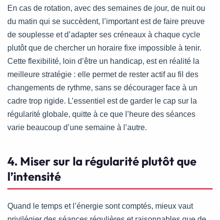
En cas de rotation, avec des semaines de jour, de nuit ou
du matin qui se succèdent, l’important est de faire preuve
de souplesse et d’adapter ses créneaux à chaque cycle
plutôt que de chercher un horaire fixe impossible à tenir.
Cette flexibilité, loin d’être un handicap, est en réalité la
meilleure stratégie : elle permet de rester actif au fil des
changements de rythme, sans se décourager face à un
cadre trop rigide. L’essentiel est de garder le cap sur la
régularité globale, quitte à ce que l’heure des séances
varie beaucoup d’une semaine à l’autre.
4. Miser sur la régularité plutôt que
l’intensité
Quand le temps et l’énergie sont comptés, mieux vaut
privilégier des séances régulières et raisonnables que de