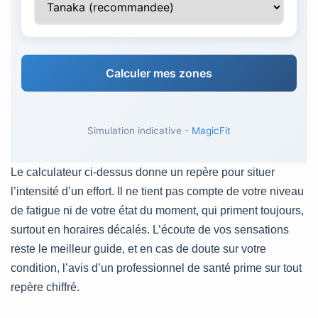
Calculer mes zones
Simulation indicative -
MagicFit
Le calculateur ci-dessus donne un repère pour situer
l’intensité d’un effort. Il ne tient pas compte de votre niveau
de fatigue ni de votre état du moment, qui priment toujours,
surtout en horaires décalés. L’écoute de vos sensations
reste le meilleur guide, et en cas de doute sur votre
condition, l’avis d’un professionnel de santé prime sur tout
repère chiffré.