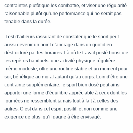
contraintes plutôt que les combattre, et viser une régularité
raisonnable plutôt qu’une performance qui ne serait pas
tenable dans la durée.
Il est d’ailleurs rassurant de constater que le sport peut
aussi devenir un point d’ancrage dans un quotidien
déstructuré par les horaires. Là où le travail posté bouscule
les repères habituels, une activité physique régulière,
même modeste, offre une routine stable et un moment pour
soi, bénéfique au moral autant qu’au corps. Loin d’être une
contrainte supplémentaire, le sport bien dosé peut ainsi
apporter une forme d’équilibre appréciable à ceux dont les
journées ne ressemblent jamais tout à fait à celles des
autres. C’est dans cet esprit positif, et non comme une
exigence de plus, qu’il gagne à être envisagé.