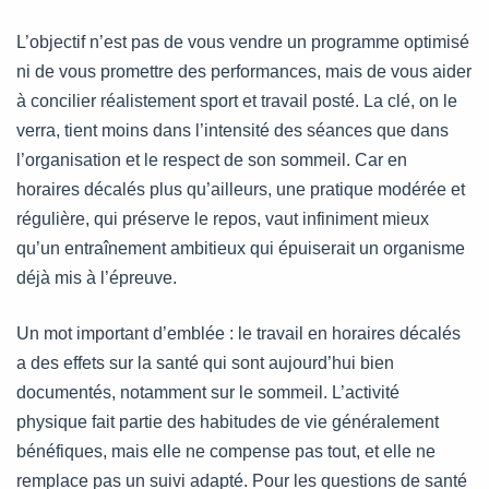
L’objectif n’est pas de vous vendre un programme optimisé
ni de vous promettre des performances, mais de vous aider
à concilier réalistement sport et travail posté. La clé, on le
verra, tient moins dans l’intensité des séances que dans
l’organisation et le respect de son sommeil. Car en
horaires décalés plus qu’ailleurs, une pratique modérée et
régulière, qui préserve le repos, vaut infiniment mieux
qu’un entraînement ambitieux qui épuiserait un organisme
déjà mis à l’épreuve.
Un mot important d’emblée : le travail en horaires décalés
a des effets sur la santé qui sont aujourd’hui bien
documentés, notamment sur le sommeil. L’activité
physique fait partie des habitudes de vie généralement
bénéfiques, mais elle ne compense pas tout, et elle ne
remplace pas un suivi adapté. Pour les questions de santé