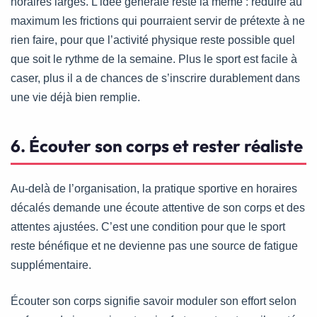
horaires larges. L’idée générale reste la même : réduire au
maximum les frictions qui pourraient servir de prétexte à ne
rien faire, pour que l’activité physique reste possible quel
que soit le rythme de la semaine. Plus le sport est facile à
caser, plus il a de chances de s’inscrire durablement dans
une vie déjà bien remplie.
6. Écouter son corps et rester réaliste
Au-delà de l’organisation, la pratique sportive en horaires
décalés demande une écoute attentive de son corps et des
attentes ajustées. C’est une condition pour que le sport
reste bénéfique et ne devienne pas une source de fatigue
supplémentaire.
Écouter son corps signifie savoir moduler son effort selon