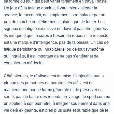
sa forme du jour, qui peut varier fortement en travail posté.
Un jour où la fatigue domine, il vaut mieux alléger la
séance, la raccourcir, ou simplement la remplacer par un
peu de marche ou d’étirements, plutôt que de forcer. Les
signaux de fatigue excessive ne doivent pas être ignorés :
ils indiquent que le corps a besoin de repos, et le respecter
est une marque d’intelligence, pas de faiblesse. En cas de
fatigue persistante ou inhabituelle, ou de tout symptôme
qui inquiète, il est important de ne pas s’entêter et de
consulter un médecin.
Côté attentes, le réalisme est de mise. L’objectif, pour la
plupart des personnes en horaires décalés, est de
maintenir une bonne forme générale et de préserver sa
santé, pas de battre des records. Envisager le sport comme
un soutien à son bien-être, à intégrer souplement dans une
vie déjà exigeante, est bien plus juste et durable que de le