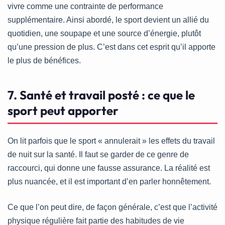
vivre comme une contrainte de performance
supplémentaire. Ainsi abordé, le sport devient un allié du
quotidien, une soupape et une source d’énergie, plutôt
qu’une pression de plus. C’est dans cet esprit qu’il apporte
le plus de bénéfices.
7. Santé et travail posté : ce que le
sport peut apporter
On lit parfois que le sport « annulerait » les effets du travail
de nuit sur la santé. Il faut se garder de ce genre de
raccourci, qui donne une fausse assurance. La réalité est
plus nuancée, et il est important d’en parler honnêtement.
Ce que l’on peut dire, de façon générale, c’est que l’activité
physique régulière fait partie des habitudes de vie