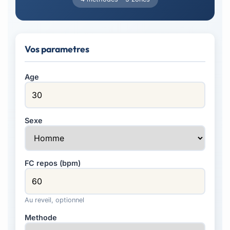
Vos parametres
Age
Sexe
FC repos (bpm)
Au reveil, optionnel
Methode