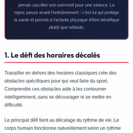
jamais sacrifier son sommeil pour une séance. Le
repos passe avant l’entraînement : c’est lui qui protège
la santé et permet à l’activité physique d’être bénéfique
plutôt que néfaste.
1. Le défi des horaires décalés
Travailler en dehors des horaires classiques crée des
obstacles spécifiques pour qui veut faire du sport.
Comprendre ces obstacles aide à les contourner
intelligemment, sans se décourager ni se mettre en
difficulté.
Le principal défi tient au décalage du rythme de vie. Le
corps humain fonctionne naturellement selon un rythme