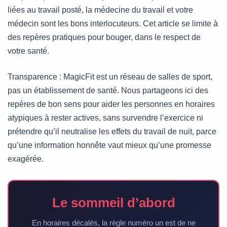
liées au travail posté, la médecine du travail et votre
médecin sont les bons interlocuteurs. Cet article se limite à
des repères pratiques pour bouger, dans le respect de
votre santé.
Transparence : MagicFit est un réseau de salles de sport,
pas un établissement de santé. Nous partageons ici des
repères de bon sens pour aider les personnes en horaires
atypiques à rester actives, sans survendre l’exercice ni
prétendre qu’il neutralise les effets du travail de nuit, parce
qu’une information honnête vaut mieux qu’une promesse
exagérée.
Le sommeil d’abord
En horaires décalés, la règle numéro un est de ne