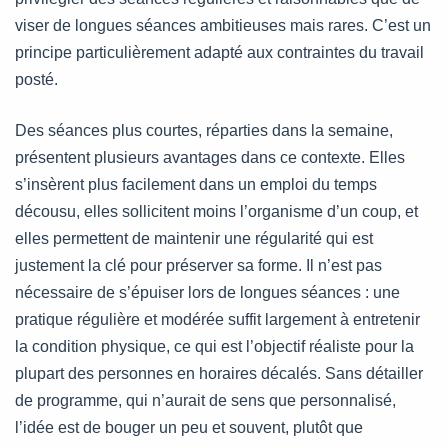
viser de longues séances ambitieuses mais rares. C’est un
principe particulièrement adapté aux contraintes du travail
posté.
Des séances plus courtes, réparties dans la semaine,
présentent plusieurs avantages dans ce contexte. Elles
s’insèrent plus facilement dans un emploi du temps
décousu, elles sollicitent moins l’organisme d’un coup, et
elles permettent de maintenir une régularité qui est
justement la clé pour préserver sa forme. Il n’est pas
nécessaire de s’épuiser lors de longues séances : une
pratique régulière et modérée suffit largement à entretenir
la condition physique, ce qui est l’objectif réaliste pour la
plupart des personnes en horaires décalés. Sans détailler
de programme, qui n’aurait de sens que personnalisé,
l’idée est de bouger un peu et souvent, plutôt que