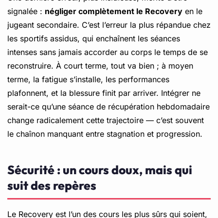
signalée :
négliger complètement le Recovery
en le
jugeant secondaire. C’est l’erreur la plus répandue chez
les sportifs assidus, qui enchaînent les séances
intenses sans jamais accorder au corps le temps de se
reconstruire. À court terme, tout va bien ; à moyen
terme, la fatigue s’installe, les performances
plafonnent, et la blessure finit par arriver. Intégrer ne
serait-ce qu’une séance de récupération hebdomadaire
change radicalement cette trajectoire — c’est souvent
le chaînon manquant entre stagnation et progression.
Sécurité : un cours doux, mais qui
suit des repères
Le Recovery est l’un des cours les plus sûrs qui soient,