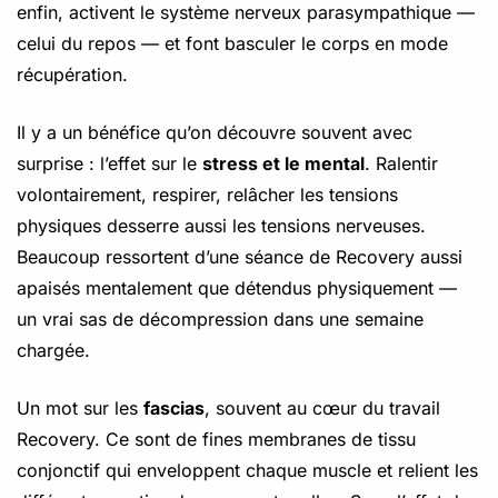
enfin, activent le système nerveux parasympathique —
celui du repos — et font basculer le corps en mode
récupération.
Il y a un bénéfice qu’on découvre souvent avec
surprise : l’effet sur le
stress et le mental
. Ralentir
volontairement, respirer, relâcher les tensions
physiques desserre aussi les tensions nerveuses.
Beaucoup ressortent d’une séance de Recovery aussi
apaisés mentalement que détendus physiquement —
un vrai sas de décompression dans une semaine
chargée.
Un mot sur les
fascias
, souvent au cœur du travail
Recovery. Ce sont de fines membranes de tissu
conjonctif qui enveloppent chaque muscle et relient les