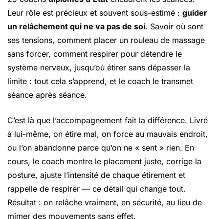
Leur rôle est précieux et souvent sous-estimé :
guider
un relâchement qui ne va pas de soi
. Savoir où sont
ses tensions, comment placer un rouleau de massage
sans forcer, comment respirer pour détendre le
système nerveux, jusqu’où étirer sans dépasser la
limite : tout cela s’apprend, et le coach le transmet
séance après séance.
C’est là que l’accompagnement fait la différence. Livré
à lui-même, on étire mal, on force au mauvais endroit,
ou l’on abandonne parce qu’on ne « sent » rien. En
cours, le coach montre le placement juste, corrige la
posture, ajuste l’intensité de chaque étirement et
rappelle de respirer — ce détail qui change tout.
Résultat : on relâche vraiment, en sécurité, au lieu de
mimer des mouvements sans effet.