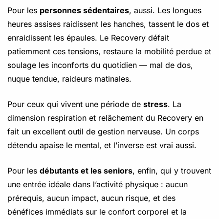
Pour les
personnes sédentaires
, aussi. Les longues
heures assises raidissent les hanches, tassent le dos et
enraidissent les épaules. Le Recovery défait
patiemment ces tensions, restaure la mobilité perdue et
soulage les inconforts du quotidien — mal de dos,
nuque tendue, raideurs matinales.
Pour ceux qui vivent une période de
stress
. La
dimension respiration et relâchement du Recovery en
fait un excellent outil de gestion nerveuse. Un corps
détendu apaise le mental, et l’inverse est vrai aussi.
Pour les
débutants et les seniors
, enfin, qui y trouvent
une entrée idéale dans l’activité physique : aucun
prérequis, aucun impact, aucun risque, et des
bénéfices immédiats sur le confort corporel et la