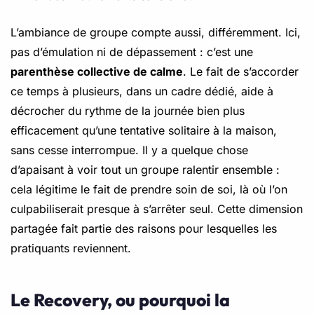
L’ambiance de groupe compte aussi, différemment. Ici,
pas d’émulation ni de dépassement : c’est une
parenthèse collective de calme
. Le fait de s’accorder
ce temps à plusieurs, dans un cadre dédié, aide à
décrocher du rythme de la journée bien plus
efficacement qu’une tentative solitaire à la maison,
sans cesse interrompue. Il y a quelque chose
d’apaisant à voir tout un groupe ralentir ensemble :
cela légitime le fait de prendre soin de soi, là où l’on
culpabiliserait presque à s’arrêter seul. Cette dimension
partagée fait partie des raisons pour lesquelles les
pratiquants reviennent.
Le Recovery, ou pourquoi la