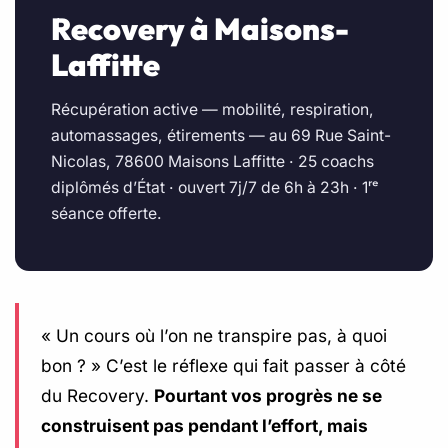
Recovery à Maisons-
Laffitte
Récupération active — mobilité, respiration,
automassages, étirements — au 69 Rue Saint-
Nicolas, 78600 Maisons Laffitte · 25 coachs
diplômés d’État · ouvert 7j/7 de 6h à 23h · 1ʳᵉ
séance offerte.
« Un cours où l’on ne transpire pas, à quoi
bon ? » C’est le réflexe qui fait passer à côté
du Recovery.
Pourtant vos progrès ne se
construisent pas pendant l’effort, mais