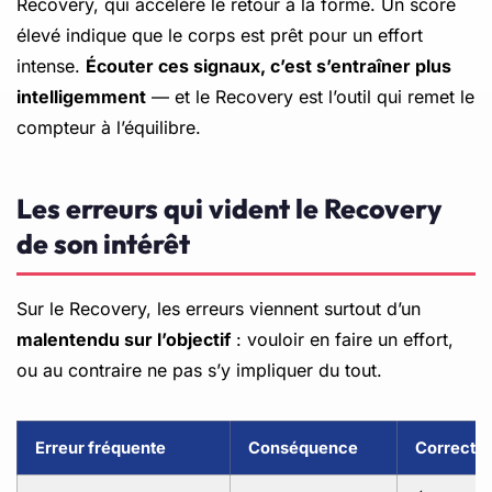
Recovery, qui accélère le retour à la forme. Un score
élevé indique que le corps est prêt pour un effort
intense.
Écouter ces signaux, c’est s’entraîner plus
intelligemment
— et le Recovery est l’outil qui remet le
compteur à l’équilibre.
Les erreurs qui vident le Recovery
de son intérêt
Sur le Recovery, les erreurs viennent surtout d’un
malentendu sur l’objectif
: vouloir en faire un effort,
ou au contraire ne pas s’y impliquer du tout.
Erreur fréquente
Conséquence
Correctio