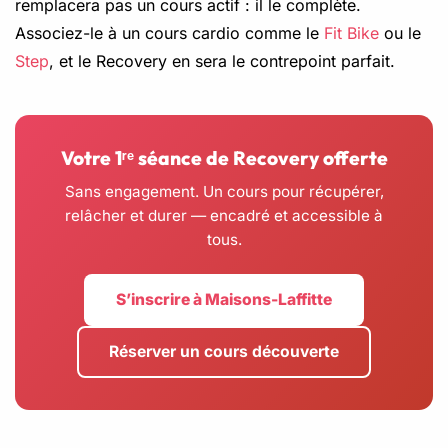
remplacera pas un cours actif : il le complète.
Associez-le à un cours cardio comme le
Fit Bike
ou le
Step
, et le Recovery en sera le contrepoint parfait.
Votre 1ʳᵉ séance de Recovery offerte
Sans engagement. Un cours pour récupérer,
relâcher et durer — encadré et accessible à
tous.
S’inscrire à Maisons-Laffitte
Réserver un cours découverte