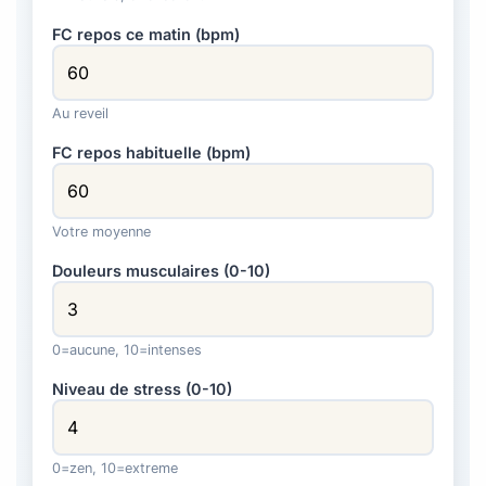
FC repos ce matin (bpm)
Au reveil
FC repos habituelle (bpm)
Votre moyenne
Douleurs musculaires (0-10)
0=aucune, 10=intenses
Niveau de stress (0-10)
0=zen, 10=extreme