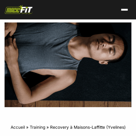
Accueil
»
Training
»
Recovery à Maisons-Laffitte (Yvelines)