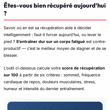
Êtes-vous bien récupéré aujourd’hui
?
Savoir où en est sa récupération aide à décider
intelligemment : faut-il forcer aujourd’hui, ou lever le
pied ?
S’entraîner dur sur un corps fatigué
est contre-
productif — c’est le meilleur moyen de stagner et de se
blesser.
L’outil ci-dessous calcule votre
score de récupération
sur 100
à partir de six critères : sommeil, fréquence
cardiaque de repos, douleurs musculaires, stress,
humeur et intensité du dernier entraînement.