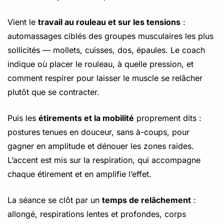
Vient le
travail au rouleau et sur les tensions
:
automassages ciblés des groupes musculaires les plus
sollicités — mollets, cuisses, dos, épaules. Le coach
indique où placer le rouleau, à quelle pression, et
comment respirer pour laisser le muscle se relâcher
plutôt que se contracter.
Puis les
étirements et la mobilité
proprement dits :
postures tenues en douceur, sans à-coups, pour
gagner en amplitude et dénouer les zones raides.
L’accent est mis sur la respiration, qui accompagne
chaque étirement et en amplifie l’effet.
La séance se clôt par un
temps de relâchement
:
allongé, respirations lentes et profondes, corps