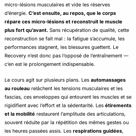
micro-lésions musculaires et vide les réserves
d’énergie.
C’est ensuite, au repos, que le corps
répare ces micro-lésions et reconstruit le muscle
plus fort qu’avant.
Sans récupération de qualité, cette
reconstruction se fait mal : la fatigue s’accumule, les
performances stagnent, les blessures guettent. Le
Recovery n’est donc pas l’opposé de l’entraînement —
c’en est le prolongement indispensable.
Le cours agit sur plusieurs plans. Les
automassages
au rouleau
relâchent les tensions musculaires et les
fascias, ces enveloppes qui entourent les muscles et se
rigidifient avec l’effort et la sédentarité. Les
étirements
et la mobilité
restaurent l’amplitude des articulations,
souvent réduite par la répétition des mêmes gestes ou
les heures passées assis. Les
respirations guidées
,