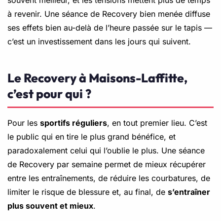
à revenir. Une séance de Recovery bien menée diffuse
ses effets bien au-delà de l’heure passée sur le tapis —
c’est un investissement dans les jours qui suivent.
Le Recovery à Maisons-Laffitte,
c’est pour qui ?
Pour les
sportifs réguliers
, en tout premier lieu. C’est
le public qui en tire le plus grand bénéfice, et
paradoxalement celui qui l’oublie le plus. Une séance
de Recovery par semaine permet de mieux récupérer
entre les entraînements, de réduire les courbatures, de
limiter le risque de blessure et, au final, de
s’entraîner
plus souvent et mieux
.