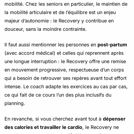
mobilité. Chez les seniors en particulier, le maintien de
la mobilité articulaire et de l’équilibre est un enjeu
majeur d’autonomie : le Recovery y contribue en
douceur, sans la moindre contrainte.
Il faut aussi mentionner les personnes en
post-partum
(avec accord médical) et celles qui reprennent après
une longue interruption : le Recovery offre une remise
en mouvement progressive, respectueuse d’un corps
qui a besoin de retrouver ses repères avant tout effort
intense. Le coach adapte les exercices au cas par cas,
ce qui fait de ce cours l’un des plus inclusifs du
planning.
En revanche, si vous cherchez avant tout à
dépenser
des calories et travailler le cardio
, le Recovery ne