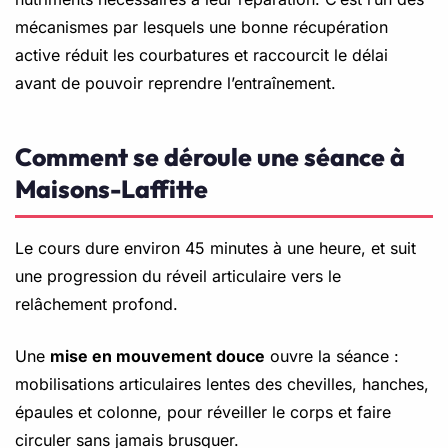
mécanismes par lesquels une bonne récupération
active réduit les courbatures et raccourcit le délai
avant de pouvoir reprendre l’entraînement.
Comment se déroule une séance à
Maisons-Laffitte
Le cours dure environ 45 minutes à une heure, et suit
une progression du réveil articulaire vers le
relâchement profond.
Une
mise en mouvement douce
ouvre la séance :
mobilisations articulaires lentes des chevilles, hanches,
épaules et colonne, pour réveiller le corps et faire
circuler sans jamais brusquer.