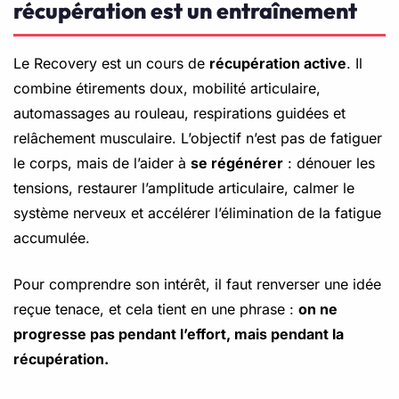
récupération est un entraînement
Le Recovery est un cours de
récupération active
. Il
combine étirements doux, mobilité articulaire,
automassages au rouleau, respirations guidées et
relâchement musculaire. L’objectif n’est pas de fatiguer
le corps, mais de l’aider à
se régénérer
: dénouer les
tensions, restaurer l’amplitude articulaire, calmer le
système nerveux et accélérer l’élimination de la fatigue
accumulée.
Pour comprendre son intérêt, il faut renverser une idée
reçue tenace, et cela tient en une phrase :
on ne
progresse pas pendant l’effort, mais pendant la
récupération.