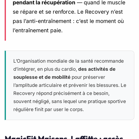
pendant la récupération
— quand le muscle
se répare et se renforce. Le Recovery n’est
pas l’anti-entraînement : c’est le moment où
l’entraînement paie.
L’Organisation mondiale de la santé recommande
d’intégrer, en plus du cardio,
des activités de
souplesse et de mobilité
pour préserver
l’amplitude articulaire et prévenir les blessures. Le
Recovery répond précisément à ce besoin,
souvent négligé, sans lequel une pratique sportive
régulière finit par user le corps.
MagicFit Maisons-Laffitte : accès,