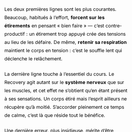
Les deux premières lignes sont les plus courantes.
Beaucoup, habitués à l’effort,
forcent sur les
étirements
en pensant « bien faire » — c’est contre-
productif : un étirement trop appuyé crée des tensions
au lieu de les défaire. De même,
retenir sa respiration
maintient le corps en tension : c’est le souffle lent qui
déclenche le relâchement.
La dernière ligne touche à l’essentiel du cours. Le
Recovery agit autant sur le
système nerveux
que sur
les muscles, et cet effet ne s’obtient qu’en étant présent
à ses sensations. Un corps étiré mais l’esprit ailleurs ne
récupère qu’à moitié. S’accorder pleinement ce temps
de calme, c’est là que réside tout le bénéfice.
Une dernière erreur, plus insidieuse, mérite d’être