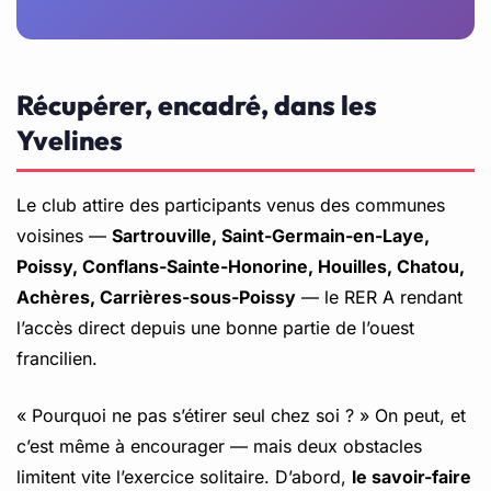
Récupérer, encadré, dans les
Yvelines
Le club attire des participants venus des communes
voisines —
Sartrouville, Saint-Germain-en-Laye,
Poissy, Conflans-Sainte-Honorine, Houilles, Chatou,
Achères, Carrières-sous-Poissy
— le RER A rendant
l’accès direct depuis une bonne partie de l’ouest
francilien.
« Pourquoi ne pas s’étirer seul chez soi ? » On peut, et
c’est même à encourager — mais deux obstacles
limitent vite l’exercice solitaire. D’abord,
le savoir-faire