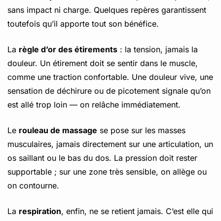
sans impact ni charge. Quelques repères garantissent
toutefois qu’il apporte tout son bénéfice.
La
règle d’or des étirements
: la tension, jamais la
douleur. Un étirement doit se sentir dans le muscle,
comme une traction confortable. Une douleur vive, une
sensation de déchirure ou de picotement signale qu’on
est allé trop loin — on relâche immédiatement.
Le
rouleau de massage
se pose sur les masses
musculaires, jamais directement sur une articulation, un
os saillant ou le bas du dos. La pression doit rester
supportable ; sur une zone très sensible, on allège ou
on contourne.
La
respiration
, enfin, ne se retient jamais. C’est elle qui