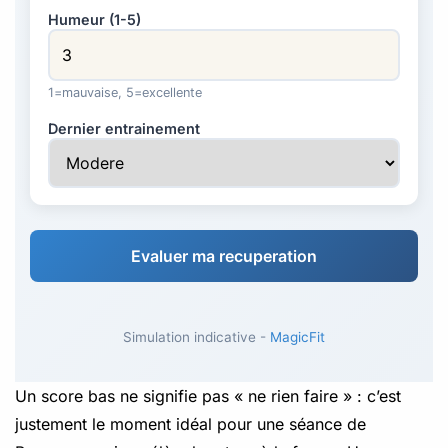
Humeur (1-5)
1=mauvaise, 5=excellente
Dernier entrainement
Evaluer ma recuperation
Simulation indicative -
MagicFit
Un score bas ne signifie pas « ne rien faire » : c’est
justement le moment idéal pour une séance de