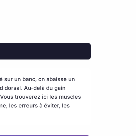
é sur un banc, on abaisse un
nd dorsal. Au-delà du gain
. Vous trouverez ici les muscles
ne, les erreurs à éviter, les