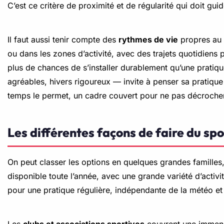
C’est ce critère de proximité et de régularité qui doit gu
Il faut aussi tenir compte des
rythmes de vie
propres au 
ou dans les zones d’activité, avec des trajets quotidiens 
plus de chances de s’installer durablement qu’une pratiqu
agréables, hivers rigoureux — invite à penser sa pratique s
temps le permet, un cadre couvert pour ne pas décrocher q
Les différentes façons de faire du spo
On peut classer les options en quelques grandes famille
disponible toute l’année, avec une grande variété d’activi
pour une pratique régulière, indépendante de la météo et