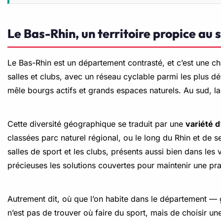
Le Bas-Rhin, un territoire propice au 
Le Bas-Rhin est un département contrasté, et c’est une ch
salles et clubs, avec un réseau cyclable parmi les plus d
mêle bourgs actifs et grands espaces naturels. Au sud, la 
Cette diversité géographique se traduit par une
variété d
classées parc naturel régional, ou le long du Rhin et de s
salles de sport et les clubs, présents aussi bien dans les 
précieuses les solutions couvertes pour maintenir une pra
Autrement dit, où que l’on habite dans le département — g
n’est pas de trouver où faire du sport, mais de choisir un