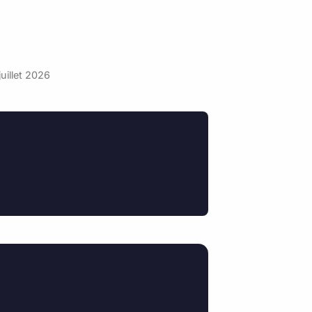
juillet 2026