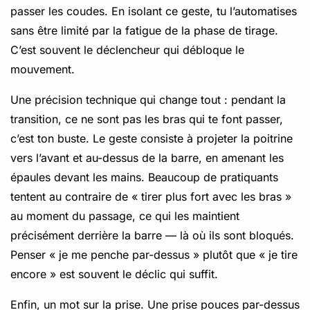
passer les coudes. En isolant ce geste, tu l’automatises
sans être limité par la fatigue de la phase de tirage.
C’est souvent le déclencheur qui débloque le
mouvement.
Une précision technique qui change tout : pendant la
transition, ce ne sont pas les bras qui te font passer,
c’est ton buste. Le geste consiste à projeter la poitrine
vers l’avant et au-dessus de la barre, en amenant les
épaules devant les mains. Beaucoup de pratiquants
tentent au contraire de « tirer plus fort avec les bras »
au moment du passage, ce qui les maintient
précisément derrière la barre — là où ils sont bloqués.
Penser « je me penche par-dessus » plutôt que « je tire
encore » est souvent le déclic qui suffit.
Enfin, un mot sur la prise. Une prise pouces par-dessus