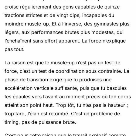
croise régulièrement des gens capables de quinze
tractions strictes et de vingt dips, incapables du
moindre muscle-up. Et à l’inverse, des gymnastes plus
légers, aux performances brutes plus modestes, qui
l’enchaînent sans effort apparent. La force n’explique
pas tout.
La raison est que le muscle-up n’est pas un test de
force, c’est un test de coordination sous contrainte. La
phase de transition exige que tu produises une
accélération verticale suffisante, puis que tu bascules
tes épaules vers l’avant au moment précis où ton corps
atteint son point haut. Trop tôt, tu n’as pas la hauteur ;
trop tard, l’élan est retombé. C’est un problème de
timing, pas de puissance brute.
C’est pour cette raison que le travail explosif compte