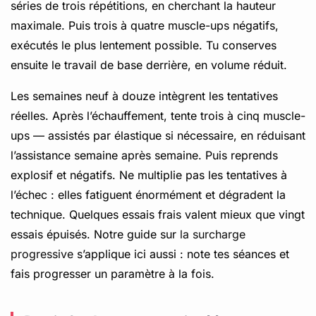
séries de trois répétitions, en cherchant la hauteur
maximale. Puis trois à quatre muscle-ups négatifs,
exécutés le plus lentement possible. Tu conserves
ensuite le travail de base derrière, en volume réduit.
Les semaines neuf à douze intègrent les tentatives
réelles. Après l’échauffement, tente trois à cinq muscle-
ups — assistés par élastique si nécessaire, en réduisant
l’assistance semaine après semaine. Puis reprends
explosif et négatifs. Ne multiplie pas les tentatives à
l’échec : elles fatiguent énormément et dégradent la
technique. Quelques essais frais valent mieux que vingt
essais épuisés. Notre guide sur
la surcharge
progressive
s’applique ici aussi : note tes séances et
fais progresser un paramètre à la fois.