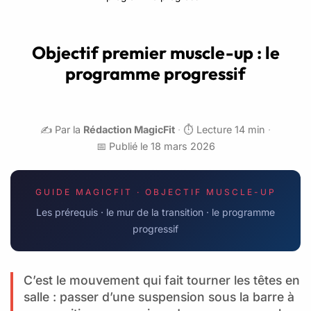
Objectif premier muscle-up : le
programme progressif
✍️ Par la
Rédaction MagicFit
·
⏱️ Lecture 14 min
·
📅 Publié le 18 mars 2026
GUIDE MAGICFIT · OBJECTIF MUSCLE-UP
Les prérequis · le mur de la transition · le programme
progressif
C’est le mouvement qui fait tourner les têtes en
salle : passer d’une suspension sous la barre à