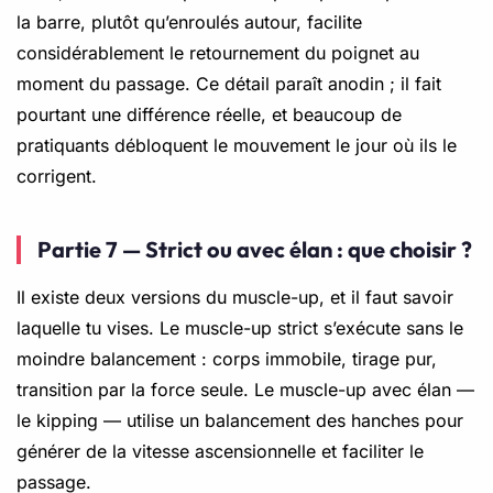
la barre, plutôt qu’enroulés autour, facilite
considérablement le retournement du poignet au
moment du passage. Ce détail paraît anodin ; il fait
pourtant une différence réelle, et beaucoup de
pratiquants débloquent le mouvement le jour où ils le
corrigent.
Partie 7 — Strict ou avec élan : que choisir ?
Il existe deux versions du muscle-up, et il faut savoir
laquelle tu vises. Le muscle-up strict s’exécute sans le
moindre balancement : corps immobile, tirage pur,
transition par la force seule. Le muscle-up avec élan —
le kipping — utilise un balancement des hanches pour
générer de la vitesse ascensionnelle et faciliter le
passage.