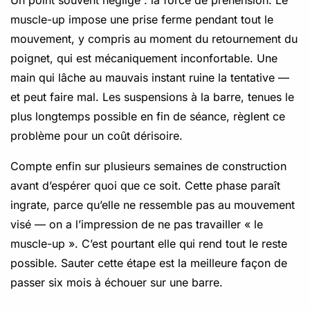
muscle-up impose une prise ferme pendant tout le
mouvement, y compris au moment du retournement du
poignet, qui est mécaniquement inconfortable. Une
main qui lâche au mauvais instant ruine la tentative —
et peut faire mal. Les suspensions à la barre, tenues le
plus longtemps possible en fin de séance, règlent ce
problème pour un coût dérisoire.
Compte enfin sur plusieurs semaines de construction
avant d’espérer quoi que ce soit. Cette phase paraît
ingrate, parce qu’elle ne ressemble pas au mouvement
visé — on a l’impression de ne pas travailler « le
muscle-up ». C’est pourtant elle qui rend tout le reste
possible. Sauter cette étape est la meilleure façon de
passer six mois à échouer sur une barre.