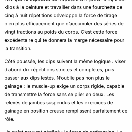
kilos à la ceinture et travailler dans une fourchette de
cinq à huit répétitions développe la force de tirage
bien plus efficacement que d’accumuler des séries de
vingt tractions au poids du corps. C’est cette force
excédentaire qui te donnera la marge nécessaire pour
la transition.
Côté poussée, les dips suivent la même logique : viser
d’abord dix répétitions strictes et complètes, puis
passer aux dips lestés. N’oublie pas non plus le
gainage : le muscle-up exige un corps rigide, capable
de transmettre la force sans se plier en deux. Les
relevés de jambes suspendus et les exercices de
gainage en position creuse remplissent parfaitement ce
rôle.
Un point souvent négligé : la force de préhension. Le