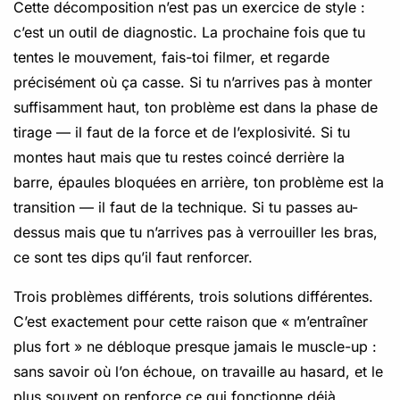
Cette décomposition n’est pas un exercice de style :
c’est un outil de diagnostic. La prochaine fois que tu
tentes le mouvement, fais-toi filmer, et regarde
précisément où ça casse. Si tu n’arrives pas à monter
suffisamment haut, ton problème est dans la phase de
tirage — il faut de la force et de l’explosivité. Si tu
montes haut mais que tu restes coincé derrière la
barre, épaules bloquées en arrière, ton problème est la
transition — il faut de la technique. Si tu passes au-
dessus mais que tu n’arrives pas à verrouiller les bras,
ce sont tes dips qu’il faut renforcer.
Trois problèmes différents, trois solutions différentes.
C’est exactement pour cette raison que « m’entraîner
plus fort » ne débloque presque jamais le muscle-up :
sans savoir où l’on échoue, on travaille au hasard, et le
plus souvent on renforce ce qui fonctionne déjà.