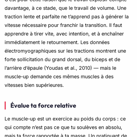
davantage, à ce stade, que le travail de volume. Une
traction lente et parfaite ne t’apprend pas à générer la
vitesse nécessaire pour franchir la transition. Il faut
apprendre à tirer vite, avec intention, et à enchaîner
immédiatement le retournement. Les données
électromyographiques sur les tractions montrent une
forte sollicitation du grand dorsal, du biceps et de
l’arrière d’épaule (Youdas et al., 2010) — mais le
muscle-up demande ces mêmes muscles à des
vitesses bien supérieures.
Évalue ta force relative
Le muscle-up est un exercice au poids du corps : ce
qui compte n’est pas ce que tu soulèves en absolu,
mais ta force rapportée à ta masse. Un pratiquant de