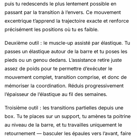
puis tu redescends le plus lentement possible en
passant par la transition à l’envers. Ce mouvement
excentrique t’apprend la trajectoire exacte et renforce
précisément les positions où tu es faible.
Deuxième outil : le muscle-up assisté par élastique. Tu
passes un élastique autour de la barre et tu poses les
pieds ou un genou dedans. L’assistance retire juste
assez de poids pour te permettre d’exécuter le
mouvement complet, transition comprise, et donc de
mémoriser la coordination. Réduis progressivement
l’épaisseur de l’élastique au fil des semaines.
Troisième outil : les transitions partielles depuis une
box. Tu te places sur un support, tu amènes ta poitrine
au niveau de la barre, et tu travailles uniquement le
retournement — basculer les épaules vers l’avant, faire