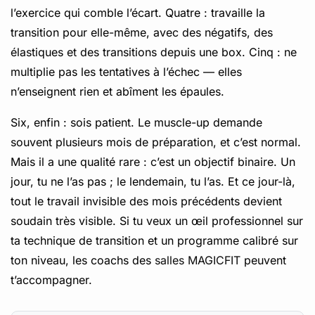
l’exercice qui comble l’écart. Quatre : travaille la
transition pour elle-même, avec des négatifs, des
élastiques et des transitions depuis une box. Cinq : ne
multiplie pas les tentatives à l’échec — elles
n’enseignent rien et abîment les épaules.
Six, enfin : sois patient. Le muscle-up demande
souvent plusieurs mois de préparation, et c’est normal.
Mais il a une qualité rare : c’est un objectif binaire. Un
jour, tu ne l’as pas ; le lendemain, tu l’as. Et ce jour-là,
tout le travail invisible des mois précédents devient
soudain très visible. Si tu veux un œil professionnel sur
ta technique de transition et un programme calibré sur
ton niveau, les coachs des
salles MAGICFIT
peuvent
t’accompagner.