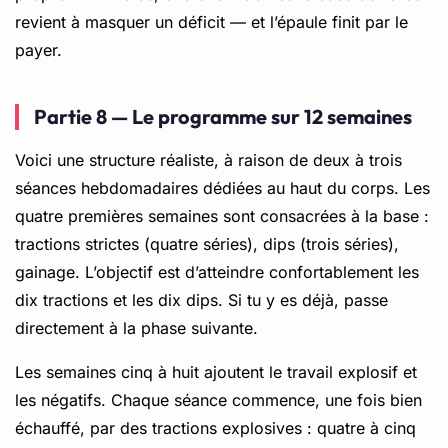
revient à masquer un déficit — et l’épaule finit par le
payer.
Partie 8 — Le programme sur 12 semaines
Voici une structure réaliste, à raison de deux à trois
séances hebdomadaires dédiées au haut du corps. Les
quatre premières semaines sont consacrées à la base :
tractions strictes (quatre séries), dips (trois séries),
gainage. L’objectif est d’atteindre confortablement les
dix tractions et les dix dips. Si tu y es déjà, passe
directement à la phase suivante.
Les semaines cinq à huit ajoutent le travail explosif et
les négatifs. Chaque séance commence, une fois bien
échauffé, par des tractions explosives : quatre à cinq