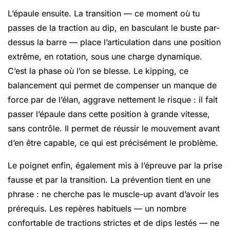
L’épaule ensuite. La transition — ce moment où tu
passes de la traction au dip, en basculant le buste par-
dessus la barre — place l’articulation dans une position
extrême, en rotation, sous une charge dynamique.
C’est la phase où l’on se blesse. Le kipping, ce
balancement qui permet de compenser un manque de
force par de l’élan, aggrave nettement le risque : il fait
passer l’épaule dans cette position à grande vitesse,
sans contrôle. Il permet de réussir le mouvement avant
d’en être capable, ce qui est précisément le problème.
Le poignet enfin, également mis à l’épreuve par la prise
fausse et par la transition. La prévention tient en une
phrase : ne cherche pas le muscle-up avant d’avoir les
prérequis. Les repères habituels — un nombre
confortable de tractions strictes et de dips lestés — ne