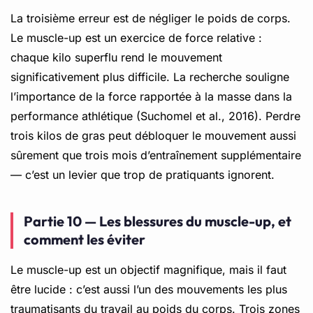
La troisième erreur est de négliger le poids de corps.
Le muscle-up est un exercice de force relative :
chaque kilo superflu rend le mouvement
significativement plus difficile. La recherche souligne
l’importance de la force rapportée à la masse dans la
performance athlétique (Suchomel et al., 2016). Perdre
trois kilos de gras peut débloquer le mouvement aussi
sûrement que trois mois d’entraînement supplémentaire
— c’est un levier que trop de pratiquants ignorent.
Partie 10 — Les blessures du muscle-up, et
comment les éviter
Le muscle-up est un objectif magnifique, mais il faut
être lucide : c’est aussi l’un des mouvements les plus
traumatisants du travail au poids du corps. Trois zones