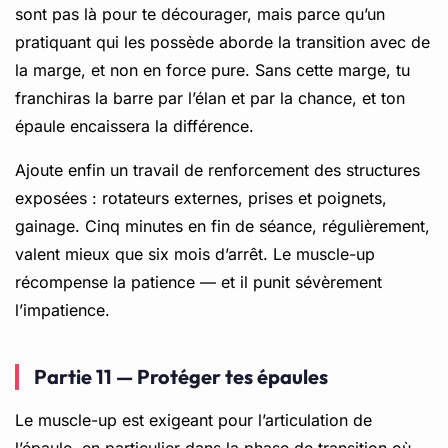
sont pas là pour te décourager, mais parce qu’un
pratiquant qui les possède aborde la transition avec de
la marge, et non en force pure. Sans cette marge, tu
franchiras la barre par l’élan et par la chance, et ton
épaule encaissera la différence.
Ajoute enfin un travail de renforcement des structures
exposées : rotateurs externes, prises et poignets,
gainage. Cinq minutes en fin de séance, régulièrement,
valent mieux que six mois d’arrêt. Le muscle-up
récompense la patience — et il punit sévèrement
l’impatience.
Partie 11 — Protéger tes épaules
Le muscle-up est exigeant pour l’articulation de
l’épaule, en particulier dans la phase de transition où