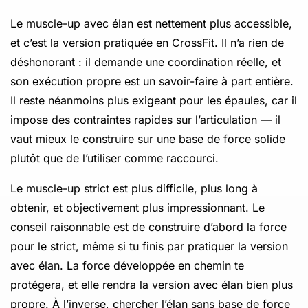
Le muscle-up avec élan est nettement plus accessible,
et c’est la version pratiquée en CrossFit. Il n’a rien de
déshonorant : il demande une coordination réelle, et
son exécution propre est un savoir-faire à part entière.
Il reste néanmoins plus exigeant pour les épaules, car il
impose des contraintes rapides sur l’articulation — il
vaut mieux le construire sur une base de force solide
plutôt que de l’utiliser comme raccourci.
Le muscle-up strict est plus difficile, plus long à
obtenir, et objectivement plus impressionnant. Le
conseil raisonnable est de construire d’abord la force
pour le strict, même si tu finis par pratiquer la version
avec élan. La force développée en chemin te
protégera, et elle rendra la version avec élan bien plus
propre. À l’inverse, chercher l’élan sans base de force