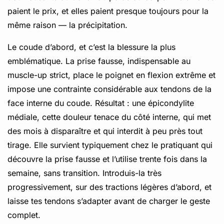
paient le prix, et elles paient presque toujours pour la
même raison — la précipitation.
Le coude d’abord, et c’est la blessure la plus
emblématique. La prise fausse, indispensable au
muscle-up strict, place le poignet en flexion extrême et
impose une contrainte considérable aux tendons de la
face interne du coude. Résultat : une épicondylite
médiale, cette douleur tenace du côté interne, qui met
des mois à disparaître et qui interdit à peu près tout
tirage. Elle survient typiquement chez le pratiquant qui
découvre la prise fausse et l’utilise trente fois dans la
semaine, sans transition. Introduis-la très
progressivement, sur des tractions légères d’abord, et
laisse tes tendons s’adapter avant de charger le geste
complet.