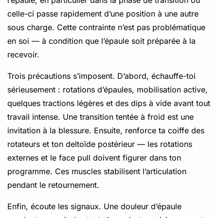
celle-ci passe rapidement d’une position à une autre
sous charge. Cette contrainte n’est pas problématique
en soi — à condition que l’épaule soit préparée à la
recevoir.
Trois précautions s’imposent. D’abord, échauffe-toi
sérieusement : rotations d’épaules, mobilisation active,
quelques tractions légères et des dips à vide avant tout
travail intense. Une transition tentée à froid est une
invitation à la blessure. Ensuite, renforce ta coiffe des
rotateurs et ton deltoïde postérieur — les rotations
externes et le face pull doivent figurer dans ton
programme. Ces muscles stabilisent l’articulation
pendant le retournement.
Enfin, écoute les signaux. Une douleur d’épaule