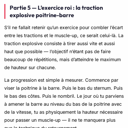
Partie 5 — L’exercice roi : la traction
explosive poitrine-barre
S’il ne fallait retenir qu’un exercice pour combler l’écart
entre les tractions et le muscle-up, ce serait celui-là. La
traction explosive consiste à tirer aussi vite et aussi
haut que possible — l’objectif n’étant pas de faire
beaucoup de répétitions, mais d’atteindre le maximum
de hauteur sur chacune.
La progression est simple à mesurer. Commence par
viser la poitrine à la barre. Puis le bas du sternum. Puis
le bas des côtes. Puis le nombril. Le jour où tu parviens
à amener la barre au niveau du bas de la poitrine avec
de la vitesse, tu as physiquement la hauteur nécessaire
pour passer un muscle-up — il ne te manquera plus
que la technique du retournement.