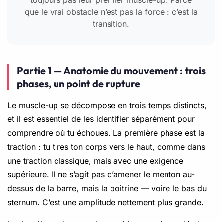
que le vrai obstacle n’est pas la force : c’est la
transition.
Partie 1 — Anatomie du mouvement : trois
phases, un point de rupture
Le muscle-up se décompose en trois temps distincts,
et il est essentiel de les identifier séparément pour
comprendre où tu échoues. La première phase est la
traction : tu tires ton corps vers le haut, comme dans
une traction classique, mais avec une exigence
supérieure. Il ne s’agit pas d’amener le menton au-
dessus de la barre, mais la poitrine — voire le bas du
sternum. C’est une amplitude nettement plus grande.