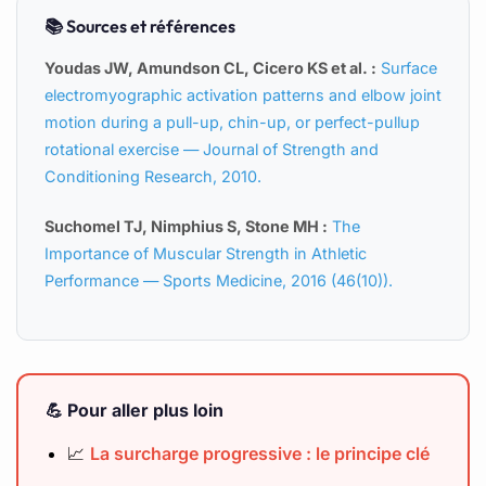
📚 Sources et références
Youdas JW, Amundson CL, Cicero KS et al. :
Surface
electromyographic activation patterns and elbow joint
motion during a pull-up, chin-up, or perfect-pullup
rotational exercise — Journal of Strength and
Conditioning Research, 2010.
Suchomel TJ, Nimphius S, Stone MH :
The
Importance of Muscular Strength in Athletic
Performance — Sports Medicine, 2016 (46(10)).
💪 Pour aller plus loin
📈
La surcharge progressive : le principe clé