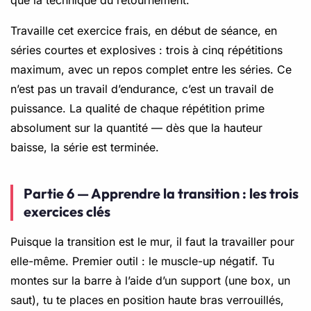
Travaille cet exercice frais, en début de séance, en
séries courtes et explosives : trois à cinq répétitions
maximum, avec un repos complet entre les séries. Ce
n’est pas un travail d’endurance, c’est un travail de
puissance. La qualité de chaque répétition prime
absolument sur la quantité — dès que la hauteur
baisse, la série est terminée.
Partie 6 — Apprendre la transition : les trois
exercices clés
Puisque la transition est le mur, il faut la travailler pour
elle-même. Premier outil : le muscle-up négatif. Tu
montes sur la barre à l’aide d’un support (une box, un
saut), tu te places en position haute bras verrouillés,