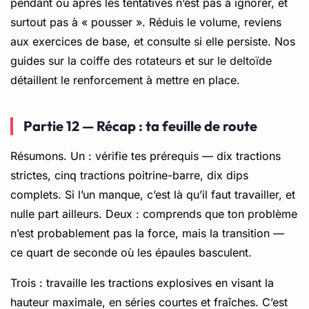
pendant ou après les tentatives n’est pas à ignorer, et
surtout pas à « pousser ». Réduis le volume, reviens
aux exercices de base, et consulte si elle persiste. Nos
guides sur
la coiffe des rotateurs
et sur
le deltoïde
détaillent le renforcement à mettre en place.
Partie 12 — Récap : ta feuille de route
Résumons. Un : vérifie tes prérequis — dix tractions
strictes, cinq tractions poitrine-barre, dix dips
complets. Si l’un manque, c’est là qu’il faut travailler, et
nulle part ailleurs. Deux : comprends que ton problème
n’est probablement pas la force, mais la transition —
ce quart de seconde où les épaules basculent.
Trois : travaille les tractions explosives en visant la
hauteur maximale, en séries courtes et fraîches. C’est