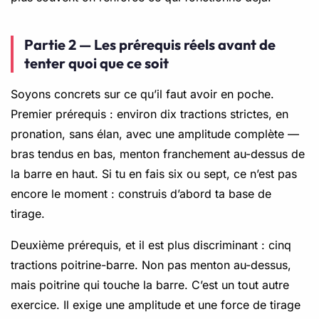
Partie 2 — Les prérequis réels avant de
tenter quoi que ce soit
Soyons concrets sur ce qu’il faut avoir en poche.
Premier prérequis : environ dix tractions strictes, en
pronation, sans élan, avec une amplitude complète —
bras tendus en bas, menton franchement au-dessus de
la barre en haut. Si tu en fais six ou sept, ce n’est pas
encore le moment : construis d’abord ta base de
tirage.
Deuxième prérequis, et il est plus discriminant : cinq
tractions poitrine-barre. Non pas menton au-dessus,
mais poitrine qui touche la barre. C’est un tout autre
exercice. Il exige une amplitude et une force de tirage