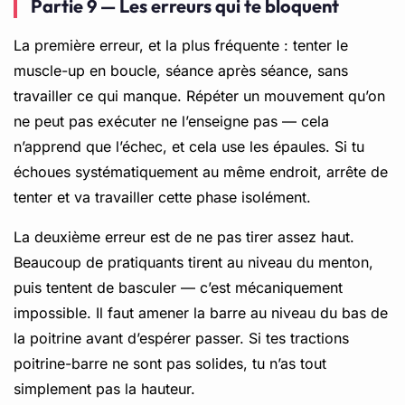
Partie 9 — Les erreurs qui te bloquent
La première erreur, et la plus fréquente : tenter le
muscle-up en boucle, séance après séance, sans
travailler ce qui manque. Répéter un mouvement qu’on
ne peut pas exécuter ne l’enseigne pas — cela
n’apprend que l’échec, et cela use les épaules. Si tu
échoues systématiquement au même endroit, arrête de
tenter et va travailler cette phase isolément.
La deuxième erreur est de ne pas tirer assez haut.
Beaucoup de pratiquants tirent au niveau du menton,
puis tentent de basculer — c’est mécaniquement
impossible. Il faut amener la barre au niveau du bas de
la poitrine avant d’espérer passer. Si tes tractions
poitrine-barre ne sont pas solides, tu n’as tout
simplement pas la hauteur.