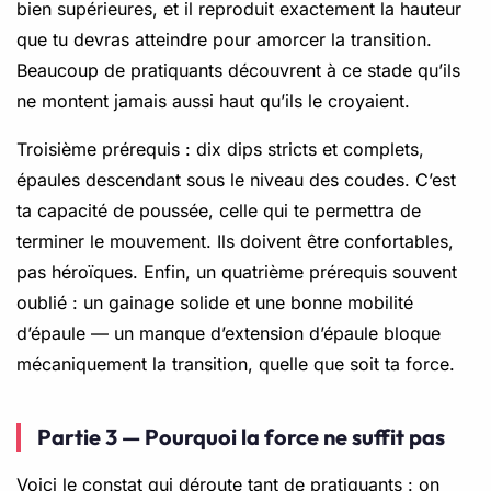
bien supérieures, et il reproduit exactement la hauteur
que tu devras atteindre pour amorcer la transition.
Beaucoup de pratiquants découvrent à ce stade qu’ils
ne montent jamais aussi haut qu’ils le croyaient.
Troisième prérequis : dix dips stricts et complets,
épaules descendant sous le niveau des coudes. C’est
ta capacité de poussée, celle qui te permettra de
terminer le mouvement. Ils doivent être confortables,
pas héroïques. Enfin, un quatrième prérequis souvent
oublié : un gainage solide et une bonne mobilité
d’épaule — un manque d’extension d’épaule bloque
mécaniquement la transition, quelle que soit ta force.
Partie 3 — Pourquoi la force ne suffit pas
Voici le constat qui déroute tant de pratiquants : on