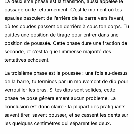
La deuxième phase est la transition, aussi appelée le
passage ou le retournement. C’est le moment où tes
épaules basculent de l’arrière de la barre vers l’avant,
où tes coudes passent de derrière à sous ton corps. Tu
quittes une position de tirage pour entrer dans une
position de poussée. Cette phase dure une fraction de
seconde, et c’est là que l’immense majorité des
tentatives échouent.
La troisième phase est la poussée : une fois au-dessus
de la barre, tu termines par un mouvement de dip pour
verrouiller les bras. Si tes dips sont solides, cette
phase ne pose généralement aucun problème. La
conclusion est donc claire : la plupart des pratiquants
savent tirer, savent pousser, et se cassent les dents sur
les quelques centimètres qui séparent les deux.