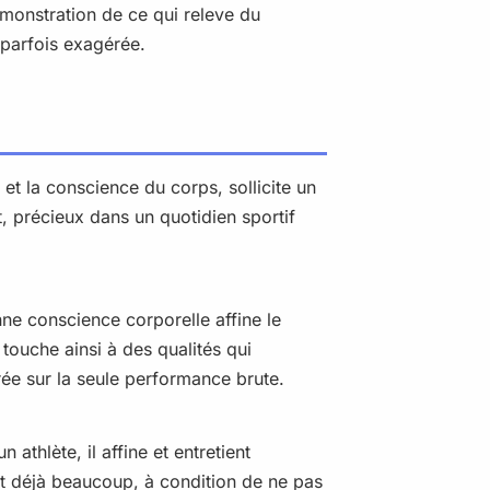
monstration de ce qui releve du
 parfois exagérée.
 et la conscience du corps, sollicite un
, précieux dans un quotidien sportif
nne conscience corporelle affine le
 touche ainsi à des qualités qui
rée sur la seule performance brute.
athlète, il affine et entretient
est déjà beaucoup, à condition de ne pas