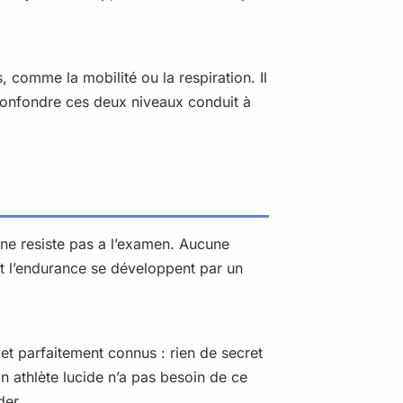
, comme la mobilité ou la respiration. Il
. Confondre ces deux niveaux conduit à
ne resiste pas a l’examen. Aucune
et l’endurance se développent par un
t parfaitement connus : rien de secret
n athlète lucide n’a pas besoin de ce
der.