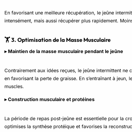
En favorisant une meilleure récupération, le jeûne intermi
intensément, mais aussi récupérer plus rapidement. Moins
🏋️ 3. Optimisation de la Masse Musculaire
▸ Maintien de la masse musculaire pendant le jeûne
Contrairement aux idées reçues, le jeûne intermittent ne 
en favorisant la perte de graisse. En s’entraînant à jeun,
muscles.
▸ Construction musculaire et protéines
La période de repas post-jeûne est essentielle pour la c
optimises la synthèse protéique et favorises la reconstruc