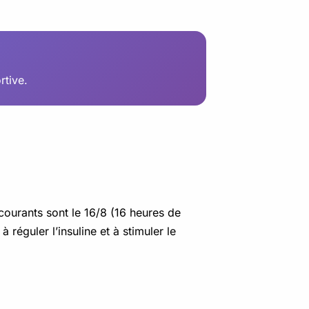
rtive.
 courants sont le 16/8 (16 heures de
réguler l’insuline et à stimuler le