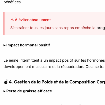
bénéfices.
⚠️ À éviter absolument
S’entraîner tous les jours sans repos empêche la
prog
▸ Impact hormonal positif
Le jeûne intermittent a un impact positif sur tes hormone
développement musculaire et la récupération. Cela se tra
🍏 4. Gestion de la Poids et de la Composition Cor
▸ Perte de graisse efficace