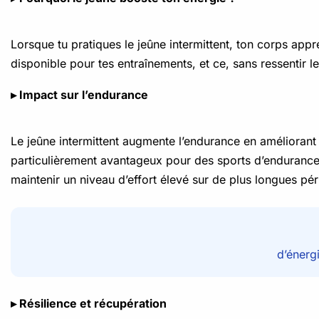
Lorsque tu pratiques le jeûne intermittent, ton corps appr
disponible pour tes entraînements, et ce, sans ressentir l
▸ Impact sur l’endurance
Le jeûne intermittent augmente l’endurance en améliorant 
particulièrement avantageux pour des sports d’endurance
maintenir un niveau d’effort élevé sur de plus longues pé
d’énerg
▸ Résilience et récupération