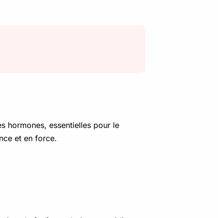
es hormones, essentielles pour le
nce et en force.