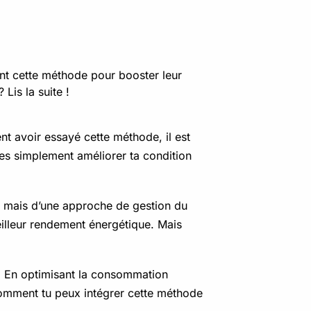
nt cette méthode pour booster leur
Lis la suite !
nt avoir essayé cette méthode, il est
es simplement améliorer ta condition
te mais d’une approche de gestion du
illeur rendement énergétique. Mais
n. En optimisant la consommation
 comment tu peux intégrer cette méthode