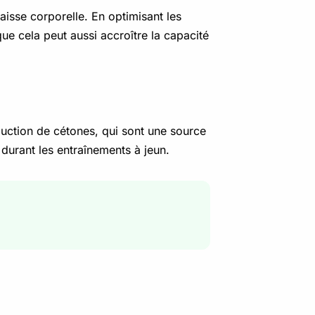
raisse corporelle. En optimisant les
ue cela peut aussi accroître la capacité
duction de cétones, qui sont une source
 durant les entraînements à jeun.