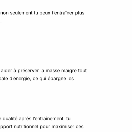
 non seulement tu peux t’entraîner plus
.
t aider à préserver la masse maigre tout
pale d’énergie, ce qui épargne les
qualité après l’entraînement, tu
apport nutritionnel pour maximiser ces