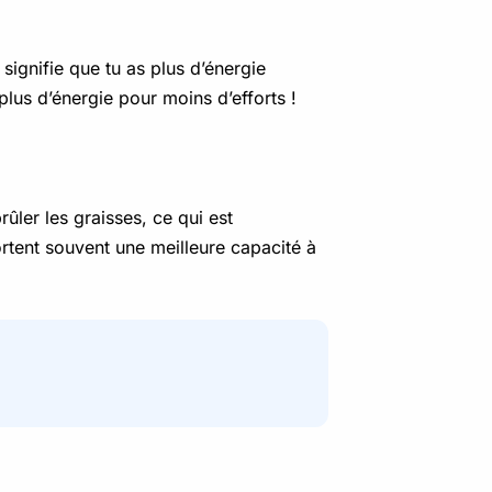
signifie que tu as plus d’énergie
plus d’énergie pour moins d’efforts !
ûler les graisses, ce qui est
rtent souvent une meilleure capacité à