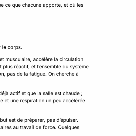
se ce que chacune apporte, et où les
 le corps.
t musculaire, accélère la circulation
et plus réactif, et l’ensemble du système
ion, pas de la fatigue. On cherche à
éjà actif et que la salle est chaude ;
fuse et une respiration un peu accélérée
 but est de préparer, pas d’épuiser.
aires au travail de force. Quelques