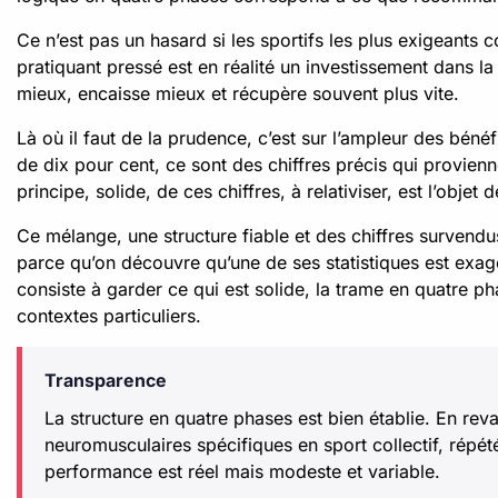
Ce n’est pas un hasard si les sportifs les plus exigeant
pratiquant pressé est en réalité un investissement dans la 
mieux, encaisse mieux et récupère souvent plus vite.
Là où il faut de la prudence, c’est sur l’ampleur des béné
de dix pour cent, ce sont des chiffres précis qui provienn
principe, solide, de ces chiffres, à relativiser, est l’objet 
Ce mélange, une structure fiable et des chiffres survendu
parce qu’on découvre qu’une de ses statistiques est exag
consiste à garder ce qui est solide, la trame en quatre ph
contextes particuliers.
Transparence
La structure en quatre phases est bien établie. En re
neuromusculaires spécifiques en sport collectif, répé
performance est réel mais modeste et variable.