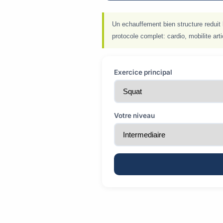
Un echauffement bien structure reduit
protocole complet: cardio, mobilite art
Exercice principal
Votre niveau