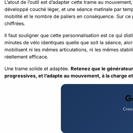
L’atout de l’outil est d’adapter cette trame au mouvement
développé couché léger, et une séance matinale par temps
mobilité et le nombre de paliers en conséquence. Sur ce p
chiffrées.
Il faut souligner que cette personnalisation est ce qui di
minutes de vélo identiques quelle que soit la séance, al
mobilisent ni les mêmes articulations, ni les mêmes stabil
réellement efficace.
Une trame solide et adaptée.
Retenez que le générateur 
progressives, et l’adapte au mouvement, à la charge et
G
Creez