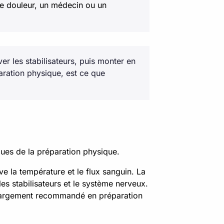
 de douleur, un médecin ou un
er les stabilisateurs, puis monter en
ration physique, est ce que
iques de la préparation physique.
 la température et le flux sanguin. La
es stabilisateurs et le système nerveux.
e largement recommandé en préparation