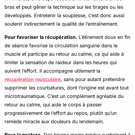
bras et peut gêner la technique sur les tirages ou les
développés. Entretenir la souplesse, c’est donc aussi
soutenir indirectement la qualité de l’entraînement.
Pour favoriser la récupération.
L’étirement doux en fin
de séance favorise la circulation sanguine dans le
muscle et participe au retour au calme, ce qui aide à
limiter la sensation de raideur dans les heures qui
suivent l’effort. Il accompagne utilement la
récupération musculaire
, sans pour autant prétendre
supprimer les courbatures, dont l’origine est avant tout
microtraumatique. C’est un complément agréable du
retour au calme, qui aide le corps à passer
progressivement de l’effort au repos, plutôt qu’un
remède miracle aux douleurs du lendemain.
Pour la posture.
Des biceps moins tendus participent à