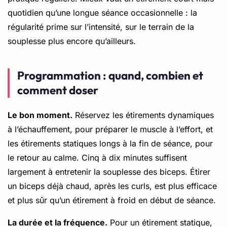
quotidien qu’une longue séance occasionnelle : la
régularité prime sur l’intensité, sur le terrain de la
souplesse plus encore qu’ailleurs.
Programmation : quand, combien et
comment doser
Le bon moment.
Réservez les étirements dynamiques
à l’échauffement, pour préparer le muscle à l’effort, et
les étirements statiques longs à la fin de séance, pour
le retour au calme. Cinq à dix minutes suffisent
largement à entretenir la souplesse des biceps. Étirer
un biceps déjà chaud, après les curls, est plus efficace
et plus sûr qu’un étirement à froid en début de séance.
La durée et la fréquence.
Pour un étirement statique,