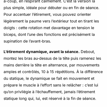
à-coup, en respirant calmement. C’est la version la
plus simple, idéale pour débuter ou en fin de séance.
Pour accentuer l’étirement, vous pouvez orienter
légèrement la paume vers l’extérieur tout en tirant les
doigts : cette rotation met davantage en tension le
biceps, dont l’une des fonctions est précisément la
supination de l’avant-bras.
L’étirement dynamique, avant la séance.
Debout,
montez les bras au-dessus de la tête puis ramenez les
mains derrière la tête en alternance, par mouvements
amples et contrôlés, 10 à 15 répétitions. À la différence
du statique, le dynamique se fait en mouvement et
prépare le muscle à l’effort sans le relâcher : c’est lui
qu’on privilégie à l’échauffement, jamais l’étirement
statique long qui, lui, est réservé à la fin de séance.