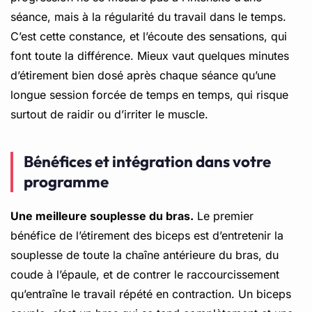
séance, mais à la régularité du travail dans le temps.
C’est cette constance, et l’écoute des sensations, qui
font toute la différence. Mieux vaut quelques minutes
d’étirement bien dosé après chaque séance qu’une
longue session forcée de temps en temps, qui risque
surtout de raidir ou d’irriter le muscle.
Bénéfices et intégration dans votre
programme
Une meilleure souplesse du bras.
Le premier
bénéfice de l’étirement des biceps est d’entretenir la
souplesse de toute la chaîne antérieure du bras, du
coude à l’épaule, et de contrer le raccourcissement
qu’entraîne le travail répété en contraction. Un biceps