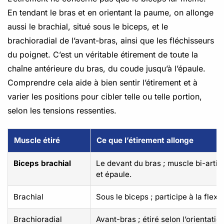
En tendant le bras et en orientant la paume, on allonge
aussi le brachial, situé sous le biceps, et le
brachioradial de l’avant-bras, ainsi que les fléchisseurs
du poignet. C’est un véritable étirement de toute la
chaîne antérieure du bras, du coude jusqu’à l’épaule.
Comprendre cela aide à bien sentir l’étirement et à
varier les positions pour cibler telle ou telle portion,
selon les tensions ressenties.
Muscle étiré
Ce que l’étirement allonge
Biceps brachial
Le devant du bras ; muscle bi-artic
et épaule.
Brachial
Sous le biceps ; participe à la flex
Brachioradial
Avant-bras ; étiré selon l’orientatio