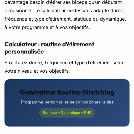
davantage besoin d’étirer ses biceps qu’un débutant
occasionnel. Le calculateur ci-dessous adapte durée,
fréquence et type d’étirement, statique ou dynamique,
à votre programme et à vos objectifs.
Calculateur : routine d’étirement
personnalisée
Structurez durée, fréquence et type d’étirement selon
votre niveau et vos objectifs.
Generateur Routine Stretching
Programme personnalise selon vos zones raides
Statique + Dynamique + PNF