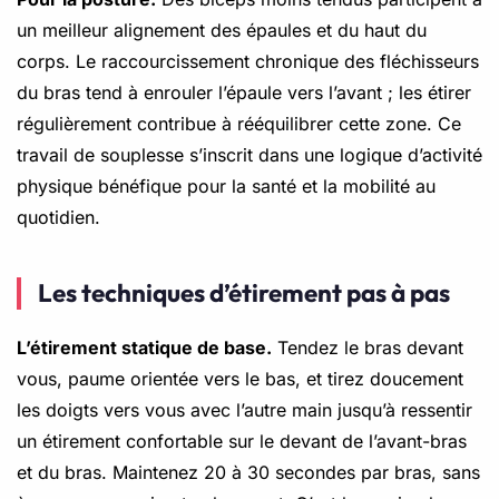
un meilleur alignement des épaules et du haut du
corps. Le raccourcissement chronique des fléchisseurs
du bras tend à enrouler l’épaule vers l’avant ; les étirer
régulièrement contribue à rééquilibrer cette zone. Ce
travail de souplesse s’inscrit dans une logique d’activité
physique bénéfique pour la santé et la mobilité au
quotidien.
Les techniques d’étirement pas à pas
L’étirement statique de base.
Tendez le bras devant
vous, paume orientée vers le bas, et tirez doucement
les doigts vers vous avec l’autre main jusqu’à ressentir
un étirement confortable sur le devant de l’avant-bras
et du bras. Maintenez 20 à 30 secondes par bras, sans