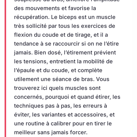
des mouvements et favorise la
récupération. Le biceps est un muscle
très sollicité par tous les exercices de
flexion du coude et de tirage, et il a
tendance à se raccourcir si on ne l’étire
jamais. Bien dosé, l’étirement prévient
les tensions, entretient la mobilité de
l’épaule et du coude, et complète
utilement une séance de bras. Vous
trouverez ici quels muscles sont
concernés, pourquoi et quand étirer, les
techniques pas à pas, les erreurs à
éviter, les variantes et accessoires, et
une routine à calibrer pour en tirer le
meilleur sans jamais forcer.