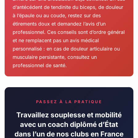
d’antécédent de tendinite du biceps, de douleur
à l’épaule ou au coude, restez sur des
étirements doux et demandez l’avis d’un
professionnel. Ces conseils sont d’ordre général
et ne remplacent pas un avis médical
personnalisé : en cas de douleur articulaire ou
musculaire persistante, consultez un
professionnel de santé.
PASSEZ À LA PRATIQUE
Travaillez souplesse et mobilité
avec un coach diplômé d’État
dans l’un de nos clubs en France