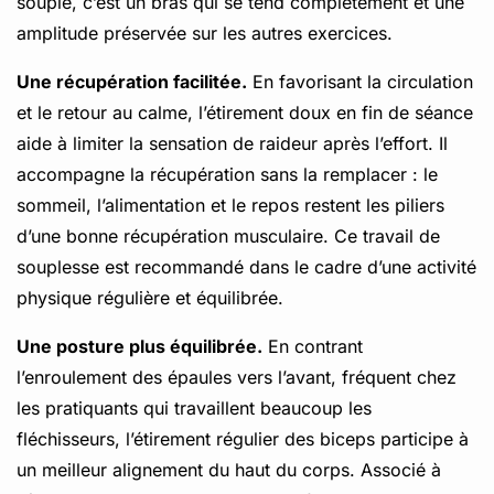
souple, c’est un bras qui se tend complètement et une
amplitude préservée sur les autres exercices.
Une récupération facilitée.
En favorisant la circulation
et le retour au calme, l’étirement doux en fin de séance
aide à limiter la sensation de raideur après l’effort. Il
accompagne la récupération sans la remplacer : le
sommeil, l’alimentation et le repos restent les piliers
d’une bonne récupération musculaire. Ce travail de
souplesse est recommandé dans le cadre d’une activité
physique régulière et équilibrée.
Une posture plus équilibrée.
En contrant
l’enroulement des épaules vers l’avant, fréquent chez
les pratiquants qui travaillent beaucoup les
fléchisseurs, l’étirement régulier des biceps participe à
un meilleur alignement du haut du corps. Associé à