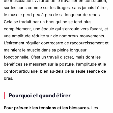
de musculation. À force de le travailler en contraction,
sur les curls comme sur les tirages, sans jamais l’étirer,
le muscle perd peu à peu de sa longueur de repos.
Cela se traduit par un bras qui ne se tend plus
complètement, une épaule qui s’enroule vers l’avant, et
une amplitude réduite sur de nombreux mouvements.
L’étirement régulier contrecarre ce raccourcissement et
maintient le muscle dans sa pleine longueur
fonctionnelle. C’est un travail discret, mais dont les
bénéfices se mesurent sur la posture, l’amplitude et le
confort articulaire, bien au-delà de la seule séance de
bras.
Pourquoi et quand étirer
Pour prévenir les tensions et les blessures.
Les