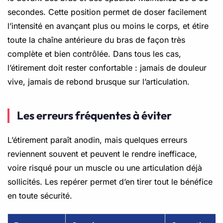
secondes. Cette position permet de doser facilement
l’intensité en avançant plus ou moins le corps, et étire
toute la chaîne antérieure du bras de façon très
complète et bien contrôlée. Dans tous les cas,
l’étirement doit rester confortable : jamais de douleur
vive, jamais de rebond brusque sur l’articulation.
Les erreurs fréquentes à éviter
L’étirement paraît anodin, mais quelques erreurs
reviennent souvent et peuvent le rendre inefficace,
voire risqué pour un muscle ou une articulation déjà
sollicités. Les repérer permet d’en tirer tout le bénéfice
en toute sécurité.