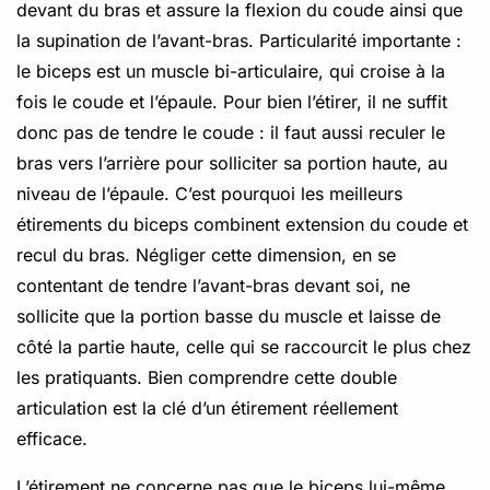
devant du bras et assure la flexion du coude ainsi que
la supination de l’avant-bras. Particularité importante :
le biceps est un muscle bi-articulaire, qui croise à la
fois le coude et l’épaule. Pour bien l’étirer, il ne suffit
donc pas de tendre le coude : il faut aussi reculer le
bras vers l’arrière pour solliciter sa portion haute, au
niveau de l’épaule. C’est pourquoi les meilleurs
étirements du biceps combinent extension du coude et
recul du bras. Négliger cette dimension, en se
contentant de tendre l’avant-bras devant soi, ne
sollicite que la portion basse du muscle et laisse de
côté la partie haute, celle qui se raccourcit le plus chez
les pratiquants. Bien comprendre cette double
articulation est la clé d’un étirement réellement
efficace.
L’étirement ne concerne pas que le biceps lui-même.