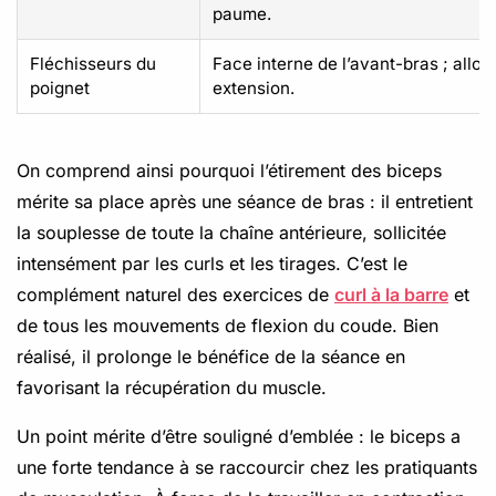
paume.
Fléchisseurs du
Face interne de l’avant-bras ; allo
poignet
extension.
On comprend ainsi pourquoi l’étirement des biceps
mérite sa place après une séance de bras : il entretient
la souplesse de toute la chaîne antérieure, sollicitée
intensément par les curls et les tirages. C’est le
complément naturel des exercices de
curl à la barre
et
de tous les mouvements de flexion du coude. Bien
réalisé, il prolonge le bénéfice de la séance en
favorisant la récupération du muscle.
Un point mérite d’être souligné d’emblée : le biceps a
une forte tendance à se raccourcir chez les pratiquants