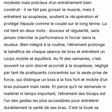
modeste mais précieux d’un entraînement bien
construit : il ne fait pas grossir le muscle, mais il
entretient sa souplesse, soutient la récupération et
protège l’épaule comme le coude sur le long terme. La
clé tient en deux mots : douceur et régularité, sans
jamais chercher la performance ni forcer dans la
douleur. Bien intégré à la routine, l’étirement prolonge
le bénéfice de chaque séance de bras et entretient un
corps mobile et équilibré. Au fil des semaines, c’est
souvent ce soin discret accordé à la souplesse, négligé
par tant de pratiquants concentrés sur la seule prise de
force, qui distingue un bras à la fois fort et mobile d’un
bras puissant mais raide. Et parce qu’il ne demande ni
matériel ni temps important, l’étirement des biceps est
l’un des gestes les plus accessibles pour entretenir
durablement la santé de ses bras. C’est là toute sa