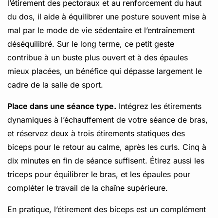
l’étirement des pectoraux et au renforcement du haut
du dos, il aide à équilibrer une posture souvent mise à
mal par le mode de vie sédentaire et l’entraînement
déséquilibré. Sur le long terme, ce petit geste
contribue à un buste plus ouvert et à des épaules
mieux placées, un bénéfice qui dépasse largement le
cadre de la salle de sport.
Place dans une séance type.
Intégrez les étirements
dynamiques à l’échauffement de votre séance de bras,
et réservez deux à trois étirements statiques des
biceps pour le retour au calme, après les curls. Cinq à
dix minutes en fin de séance suffisent. Étirez aussi les
triceps pour équilibrer le bras, et les épaules pour
compléter le travail de la chaîne supérieure.
En pratique, l’étirement des biceps est un complément