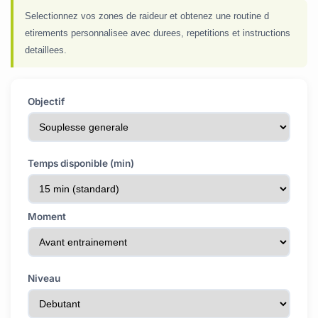
Selectionnez vos zones de raideur et obtenez une routine d
etirements personnalisee avec durees, repetitions et instructions
detaillees.
Objectif
Temps disponible (min)
Moment
Niveau