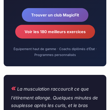
Trouver un club MagicFit
Voir les 180 meilleurs exercices
Équipement haut de gamme · Coachs diplômés d’État ·
Programmes personnalisés
«
La musculation raccourcit ce que
l’étirement allonge. Quelques minutes de
souplesse après les curls, et le bras