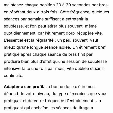
maintenez chaque position 20 à 30 secondes par bras,
en répétant deux à trois fois. Côté fréquence, quelques
séances par semaine suffisent à entretenir la
souplesse, et l’on peut étirer plus souvent, même
quotidiennement, car l’étirement doux récupère vite.
L’essentiel est la régularité : un peu, souvent, vaut
mieux qu’une longue séance isolée. Un étirement bref
pratiqué après chaque séance de bras finit par
produire bien plus d’effet qu’une session de souplesse
intensive faite une fois par mois, vite oubliée et sans
continuité.
Adapter à son profil.
La bonne dose d’étirement
dépend de votre niveau, du type d’exercices que vous
pratiquez et de votre fréquence d’entraînement. Un
pratiquant qui enchaîne les séances de tirage a