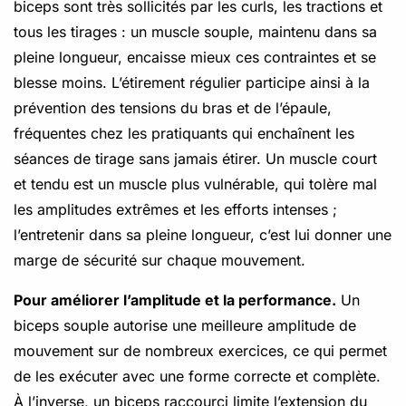
biceps sont très sollicités par les curls, les tractions et
tous les tirages : un muscle souple, maintenu dans sa
pleine longueur, encaisse mieux ces contraintes et se
blesse moins. L’étirement régulier participe ainsi à la
prévention des tensions du bras et de l’épaule,
fréquentes chez les pratiquants qui enchaînent les
séances de tirage sans jamais étirer. Un muscle court
et tendu est un muscle plus vulnérable, qui tolère mal
les amplitudes extrêmes et les efforts intenses ;
l’entretenir dans sa pleine longueur, c’est lui donner une
marge de sécurité sur chaque mouvement.
Pour améliorer l’amplitude et la performance.
Un
biceps souple autorise une meilleure amplitude de
mouvement sur de nombreux exercices, ce qui permet
de les exécuter avec une forme correcte et complète.
À l’inverse, un biceps raccourci limite l’extension du