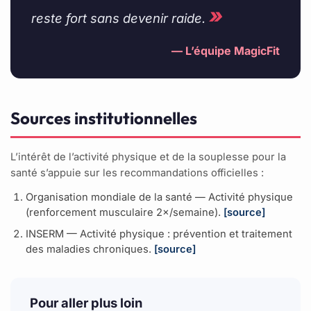
»
reste fort sans devenir raide.
— L’équipe MagicFit
Sources institutionnelles
L’intérêt de l’activité physique et de la souplesse pour la
santé s’appuie sur les recommandations officielles :
Organisation mondiale de la santé — Activité physique
(renforcement musculaire 2×/semaine).
[source]
INSERM — Activité physique : prévention et traitement
des maladies chroniques.
[source]
Pour aller plus loin