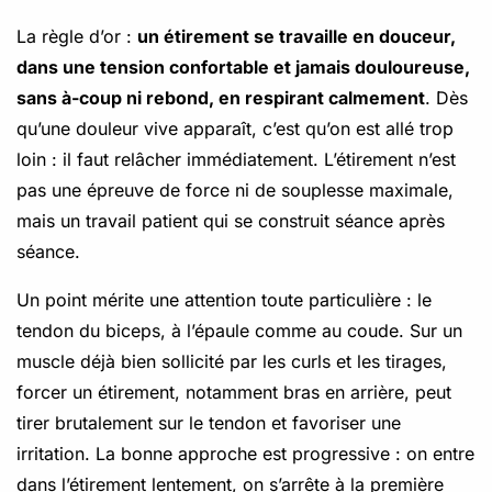
La règle d’or :
un étirement se travaille en douceur,
dans une tension confortable et jamais douloureuse,
sans à-coup ni rebond, en respirant calmement
. Dès
qu’une douleur vive apparaît, c’est qu’on est allé trop
loin : il faut relâcher immédiatement. L’étirement n’est
pas une épreuve de force ni de souplesse maximale,
mais un travail patient qui se construit séance après
séance.
Un point mérite une attention toute particulière : le
tendon du biceps, à l’épaule comme au coude. Sur un
muscle déjà bien sollicité par les curls et les tirages,
forcer un étirement, notamment bras en arrière, peut
tirer brutalement sur le tendon et favoriser une
irritation. La bonne approche est progressive : on entre
dans l’étirement lentement, on s’arrête à la première