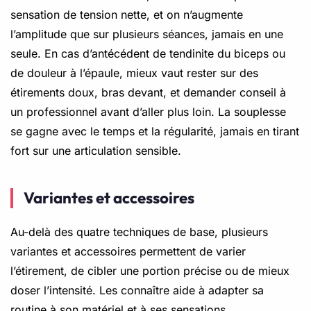
sensation de tension nette, et on n’augmente
l’amplitude que sur plusieurs séances, jamais en une
seule. En cas d’antécédent de tendinite du biceps ou
de douleur à l’épaule, mieux vaut rester sur des
étirements doux, bras devant, et demander conseil à
un professionnel avant d’aller plus loin. La souplesse
se gagne avec le temps et la régularité, jamais en tirant
fort sur une articulation sensible.
Variantes et accessoires
Au-delà des quatre techniques de base, plusieurs
variantes et accessoires permettent de varier
l’étirement, de cibler une portion précise ou de mieux
doser l’intensité. Les connaître aide à adapter sa
routine à son matériel et à ses sensations.