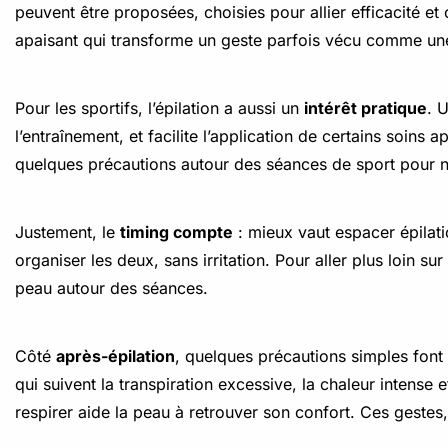
peuvent être proposées, choisies pour allier efficacité et 
apaisant qui transforme un geste parfois vécu comme un
Pour les sportifs, l’épilation a aussi un
intérêt pratique
. 
l’entraînement, et facilite l’application de certains soins a
quelques précautions autour des séances de sport pour ne 
Justement, le
timing compte
: mieux vaut espacer épilati
organiser les deux, sans irritation. Pour aller plus loin su
peau autour des séances.
Côté
après-épilation
, quelques précautions simples font l
qui suivent la transpiration excessive, la chaleur intense e
respirer aide la peau à retrouver son confort. Ces gestes, 