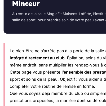
Minceur
Au cœur de la salle MagicFit Maisons-Laffitte, l’instit
salle de sport, pour prendre soin de votre peau avant o
Le bien-être ne s’arrête pas à la porte de la sall
intégré directement au club
. Épilation, soins du
même endroit, sans multiplier les rendez-vous à d
Cette page vous présente
l’ensemble des presta
sport et soins de la peau. Objectif : vous aider à
compléter votre routine de remise en forme.
Que vous soyez déjà membre du club ou simplemen
prestations proposées, la manière dont se déroul