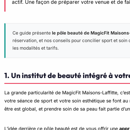
actif. Une façon de préparer votre venue et de 
Ce guide présente
le pôle beauté de MagicFit Maisons-L
réservation, et nos conseils pour concilier sport et soin
les modalités et tarifs.
1. Un institut de beauté intégré à votr
La grande particularité de MagicFit Maisons-Laffitte, c’est
votre séance de sport et votre soin esthétique se font au
être est global, et prendre soin de sa peau fait partie d’
L’idée derrière ce pôle beauté est de vous offrir une
appr