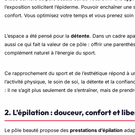
l’exposition sollicitent l’épiderme. Pouvoir enchaîner une
confort. Vous optimisez votre temps et vous prenez soin d
L’espace a été pensé pour la
détente
. Dans un cadre apai
aussi ce qui fait la valeur de ce pôle : offrir une parent
complément naturel à l’énergie du sport.
Ce rapprochement du sport et de l’esthétique répond à 
l’activité physique, le soin de soi, la détente et la confia
: il ne s’agit plus seulement de s’entraîner, mais de pr
2. L’épilation : douceur, confort et l
Le pôle beauté propose des
prestations d’épilation
adapt