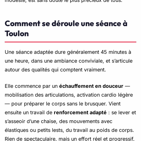
Comment se déroule une séance à
Toulon
Une séance adaptée dure généralement 45 minutes à
une heure, dans une ambiance conviviale, et s’articule
autour des qualités qui comptent vraiment.
Elle commence par un
échauffement en douceur
—
mobilisation des articulations, activation cardio légère
— pour préparer le corps sans le brusquer. Vient
ensuite un travail de
renforcement adapté
: se lever et
s’asseoir d’une chaise, des mouvements avec
élastiques ou petits lests, du travail au poids de corps.
Rien de spectaculaire, mais un effort réel et progressif,