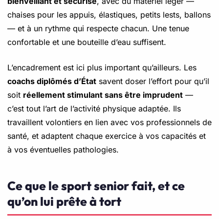
bienveillant et sécurisé
, avec du matériel léger —
chaises pour les appuis, élastiques, petits lests, ballons
— et à un rythme qui respecte chacun. Une tenue
confortable et une bouteille d’eau suffisent.
L’encadrement est ici plus important qu’ailleurs. Les
coachs diplômés d’État
savent doser l’effort pour qu’il
soit
réellement stimulant sans être imprudent
—
c’est tout l’art de l’activité physique adaptée. Ils
travaillent volontiers en lien avec vos professionnels de
santé, et adaptent chaque exercice à vos capacités et
à vos éventuelles pathologies.
Ce que le sport senior fait, et ce
qu’on lui prête à tort