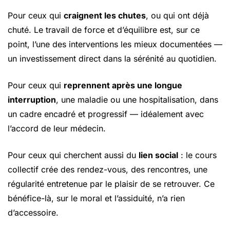
Pour ceux qui
craignent les chutes
, ou qui ont déjà
chuté. Le travail de force et d’équilibre est, sur ce
point, l’une des interventions les mieux documentées —
un investissement direct dans la sérénité au quotidien.
Pour ceux qui
reprennent après une longue
interruption
, une maladie ou une hospitalisation, dans
un cadre encadré et progressif — idéalement avec
l’accord de leur médecin.
Pour ceux qui cherchent aussi du
lien social
: le cours
collectif crée des rendez-vous, des rencontres, une
régularité entretenue par le plaisir de se retrouver. Ce
bénéfice-là, sur le moral et l’assiduité, n’a rien
d’accessoire.