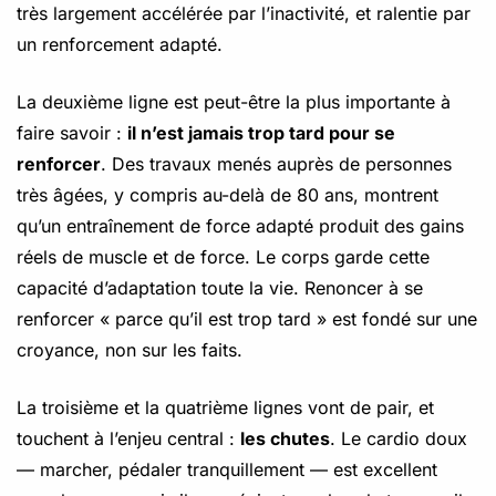
très largement accélérée par l’inactivité, et ralentie par
un renforcement adapté.
La deuxième ligne est peut-être la plus importante à
faire savoir :
il n’est jamais trop tard pour se
renforcer
. Des travaux menés auprès de personnes
très âgées, y compris au-delà de 80 ans, montrent
qu’un entraînement de force adapté produit des gains
réels de muscle et de force. Le corps garde cette
capacité d’adaptation toute la vie. Renoncer à se
renforcer « parce qu’il est trop tard » est fondé sur une
croyance, non sur les faits.
La troisième et la quatrième lignes vont de pair, et
touchent à l’enjeu central :
les chutes
. Le cardio doux
— marcher, pédaler tranquillement — est excellent