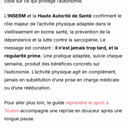
ciblé sur ce qui protège l’autonomie.
L’
INSERM
et la
Haute Autorité de Santé
confirment le
rôle majeur de l’activité physique adaptée dans le
vieillissement en bonne santé, la prévention de la
dépendance et la lutte contre la sarcopénie. Le
message est constant :
il n’est jamais trop tard, et la
régularité prime
. Une pratique adaptée, suivie chaque
semaine, produit des bénéfices concrets sur
l’autonomie. L’activité physique agit en complément,
jamais en substitution d’une prise en charge médicale
ou d’une rééducation.
Pour aller plus loin, le guide
reprendre le sport à
Toulon
accompagne une reprise en douceur après une
longue pause.