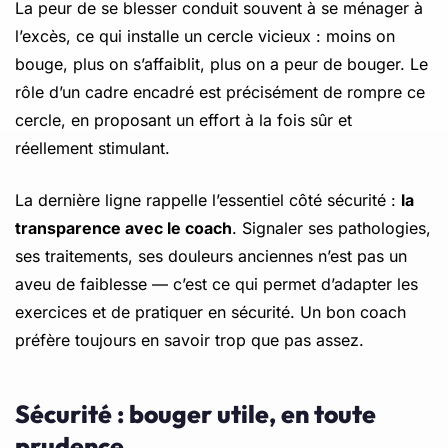
La peur de se blesser conduit souvent à se ménager à
l’excès, ce qui installe un cercle vicieux : moins on
bouge, plus on s’affaiblit, plus on a peur de bouger. Le
rôle d’un cadre encadré est précisément de rompre ce
cercle, en proposant un effort à la fois sûr et
réellement stimulant.
La dernière ligne rappelle l’essentiel côté sécurité :
la
transparence avec le coach
. Signaler ses pathologies,
ses traitements, ses douleurs anciennes n’est pas un
aveu de faiblesse — c’est ce qui permet d’adapter les
exercices et de pratiquer en sécurité. Un bon coach
préfère toujours en savoir trop que pas assez.
Sécurité : bouger utile, en toute
prudence