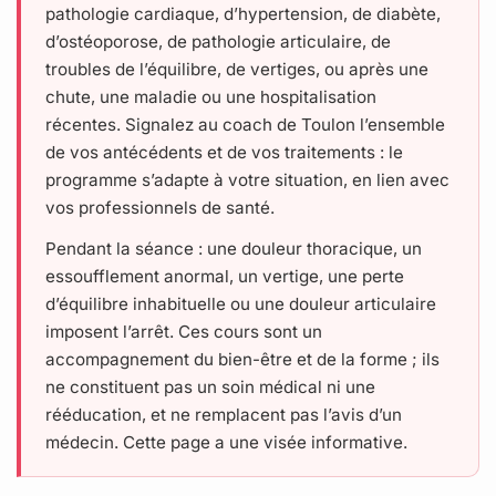
pathologie cardiaque, d’hypertension, de diabète,
d’ostéoporose, de pathologie articulaire, de
troubles de l’équilibre, de vertiges, ou après une
chute, une maladie ou une hospitalisation
récentes. Signalez au coach de Toulon l’ensemble
de vos antécédents et de vos traitements : le
programme s’adapte à votre situation, en lien avec
vos professionnels de santé.
Pendant la séance : une douleur thoracique, un
essoufflement anormal, un vertige, une perte
d’équilibre inhabituelle ou une douleur articulaire
imposent l’arrêt. Ces cours sont un
accompagnement du bien-être et de la forme ; ils
ne constituent pas un soin médical ni une
rééducation, et ne remplacent pas l’avis d’un
médecin. Cette page a une visée informative.