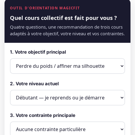
OUTIL D'ORIENTATION MAGICFIT
Quel cours collectif est fait pour vous ?
Quatre questions, une recommandation de trois cours
adaptés à votre objectif, votre niveau et vos contraintes.
1. Votre objectif principal
2. Votre niveau actuel
3. Votre contrainte principale