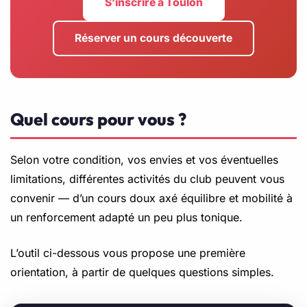
S’inscrire à Toulon
Réserver un cours découverte
Quel cours pour vous ?
Selon votre condition, vos envies et vos éventuelles
limitations, différentes activités du club peuvent vous
convenir — d’un cours doux axé équilibre et mobilité à
un renforcement adapté un peu plus tonique.
L’outil ci-dessous vous propose une première
orientation, à partir de quelques questions simples.