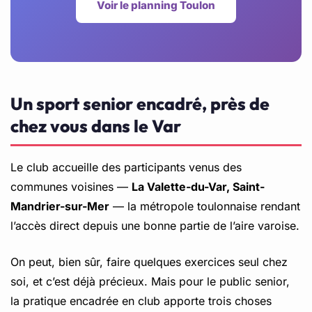
Voir le planning Toulon
Un sport senior encadré, près de
chez vous dans le Var
Le club accueille des participants venus des
communes voisines —
La Valette-du-Var, Saint-
Mandrier-sur-Mer
— la métropole toulonnaise rendant
l’accès direct depuis une bonne partie de l’aire varoise.
On peut, bien sûr, faire quelques exercices seul chez
soi, et c’est déjà précieux. Mais pour le public senior,
la pratique encadrée en club apporte trois choses