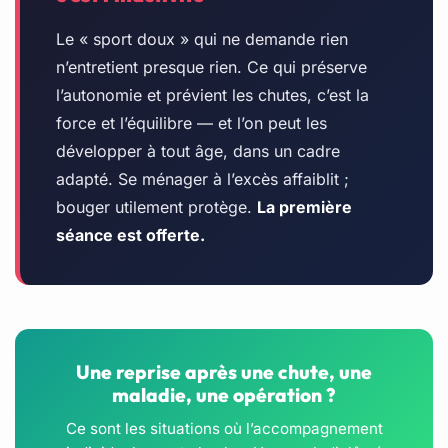
Le « sport doux » qui ne demande rien
n’entretient presque rien. Ce qui préserve
l’autonomie et prévient les chutes, c’est la
force et l’équilibre — et l’on peut les
développer à tout âge, dans un cadre
adapté. Se ménager à l’excès affaiblit ;
bouger utilement protège.
La première
séance est offerte.
Une reprise après une chute, une
maladie, une opération ?
Ce sont les situations où l’accompagnement