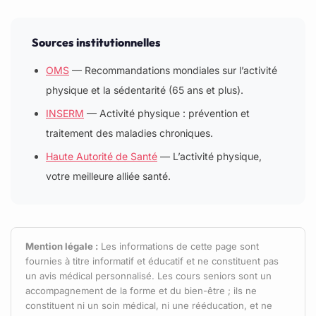
Sources institutionnelles
OMS
— Recommandations mondiales sur l’activité
physique et la sédentarité (65 ans et plus).
INSERM
— Activité physique : prévention et
traitement des maladies chroniques.
Haute Autorité de Santé
— L’activité physique,
votre meilleure alliée santé.
Mention légale :
Les informations de cette page sont
fournies à titre informatif et éducatif et ne constituent pas
un avis médical personnalisé. Les cours seniors sont un
accompagnement de la forme et du bien-être ; ils ne
constituent ni un soin médical, ni une rééducation, et ne