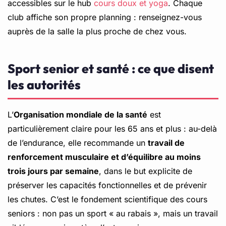
accessibles sur le hub
cours doux et yoga
. Chaque
club affiche son propre planning : renseignez-vous
auprès de la salle la plus proche de chez vous.
Sport senior et santé : ce que disent
les autorités
L’
Organisation mondiale de la santé
est
particulièrement claire pour les 65 ans et plus : au-delà
de l’endurance, elle recommande un
travail de
renforcement musculaire et d’équilibre au moins
trois jours par semaine
, dans le but explicite de
préserver les capacités fonctionnelles et de prévenir
les chutes. C’est le fondement scientifique des cours
seniors : non pas un sport « au rabais », mais un travail