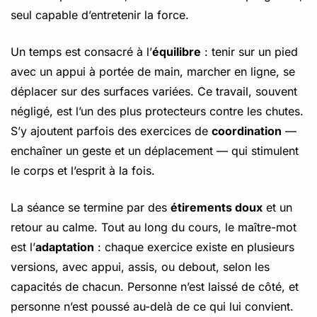
seul capable d’entretenir la force.
Un temps est consacré à l’
équilibre
: tenir sur un pied
avec un appui à portée de main, marcher en ligne, se
déplacer sur des surfaces variées. Ce travail, souvent
négligé, est l’un des plus protecteurs contre les chutes.
S’y ajoutent parfois des exercices de
coordination
—
enchaîner un geste et un déplacement — qui stimulent
le corps et l’esprit à la fois.
La séance se termine par des
étirements doux
et un
retour au calme. Tout au long du cours, le maître-mot
est l’
adaptation
: chaque exercice existe en plusieurs
versions, avec appui, assis, ou debout, selon les
capacités de chacun. Personne n’est laissé de côté, et
personne n’est poussé au-delà de ce qui lui convient.