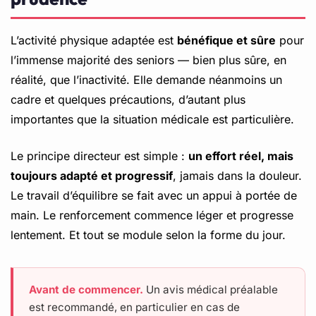
L’activité physique adaptée est
bénéfique et sûre
pour
l’immense majorité des seniors — bien plus sûre, en
réalité, que l’inactivité. Elle demande néanmoins un
cadre et quelques précautions, d’autant plus
importantes que la situation médicale est particulière.
Le principe directeur est simple :
un effort réel, mais
toujours adapté et progressif
, jamais dans la douleur.
Le travail d’équilibre se fait avec un appui à portée de
main. Le renforcement commence léger et progresse
lentement. Et tout se module selon la forme du jour.
Avant de commencer.
Un avis médical préalable
est recommandé, en particulier en cas de