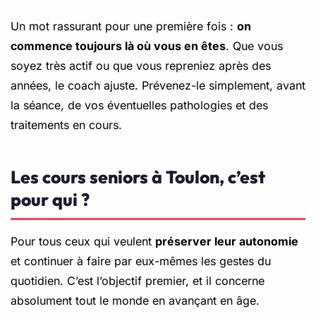
Un mot rassurant pour une première fois :
on
commence toujours là où vous en êtes
. Que vous
soyez très actif ou que vous repreniez après des
années, le coach ajuste. Prévenez-le simplement, avant
la séance, de vos éventuelles pathologies et des
traitements en cours.
Les cours seniors à Toulon, c’est
pour qui ?
Pour tous ceux qui veulent
préserver leur autonomie
et continuer à faire par eux-mêmes les gestes du
quotidien. C’est l’objectif premier, et il concerne
absolument tout le monde en avançant en âge.