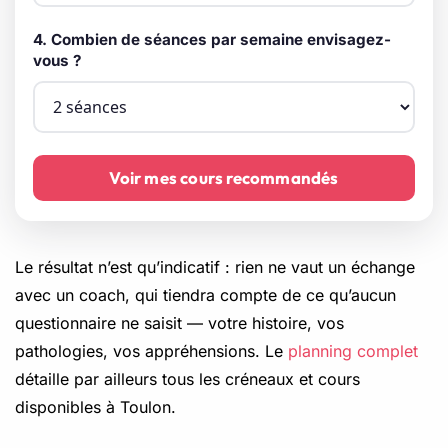
4. Combien de séances par semaine envisagez-
vous ?
Voir mes cours recommandés
Le résultat n’est qu’indicatif : rien ne vaut un échange
avec un coach, qui tiendra compte de ce qu’aucun
questionnaire ne saisit — votre histoire, vos
pathologies, vos appréhensions. Le
planning complet
détaille par ailleurs tous les créneaux et cours
disponibles à Toulon.