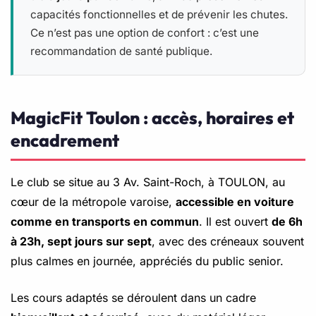
capacités fonctionnelles et de prévenir les chutes.
Ce n’est pas une option de confort : c’est une
recommandation de santé publique.
MagicFit Toulon : accès, horaires et
encadrement
Le club se situe au 3 Av. Saint-Roch, à TOULON, au
cœur de la métropole varoise,
accessible en voiture
comme en transports en commun
. Il est ouvert
de 6h
à 23h, sept jours sur sept
, avec des créneaux souvent
plus calmes en journée, appréciés du public senior.
Les cours adaptés se déroulent dans un cadre