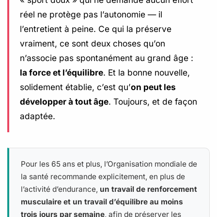
réel ne protège pas l’autonomie — il
l’entretient à peine. Ce qui la préserve
vraiment, ce sont deux choses qu’on
n’associe pas spontanément au grand âge :
la force et l’équilibre
. Et la bonne nouvelle,
solidement établie, c’est qu’
on peut les
développer à tout âge
. Toujours, et de façon
adaptée.
Pour les 65 ans et plus, l’Organisation mondiale de
la santé recommande explicitement, en plus de
l’activité d’endurance,
un travail de renforcement
musculaire et un travail d’équilibre au moins
trois jours par semaine
, afin de préserver les