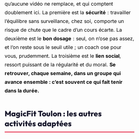
qu’aucune vidéo ne remplace, et qui comptent
doublement ici. La première est la
sécurité
: travailler
l’équilibre sans surveillance, chez soi, comporte un
risque de chute que le cadre d’un cours écarte. La
deuxième est le
bon dosage
: seul, on n’ose pas assez,
et l’on reste sous le seuil utile ; un coach ose pour
vous, prudemment. La troisième est le
lien social
,
ressort puissant de la régularité et du moral.
Se
retrouver, chaque semaine, dans un groupe qui
avance ensemble : c’est souvent ce qui fait tenir
dans la durée.
MagicFit Toulon : les autres
activités adaptées