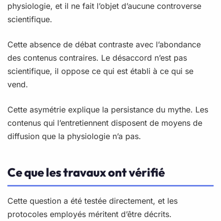
physiologie, et il ne fait l’objet d’aucune controverse
scientifique.
Cette absence de débat contraste avec l’abondance
des contenus contraires. Le désaccord n’est pas
scientifique, il oppose ce qui est établi à ce qui se
vend.
Cette asymétrie explique la persistance du mythe. Les
contenus qui l’entretiennent disposent de moyens de
diffusion que la physiologie n’a pas.
Ce que les travaux ont vérifié
Cette question a été testée directement, et les
protocoles employés méritent d’être décrits.