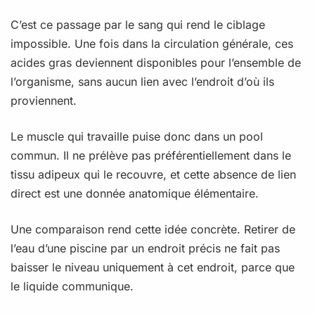
C’est ce passage par le sang qui rend le ciblage
impossible. Une fois dans la circulation générale, ces
acides gras deviennent disponibles pour l’ensemble de
l’organisme, sans aucun lien avec l’endroit d’où ils
proviennent.
Le muscle qui travaille puise donc dans un pool
commun. Il ne prélève pas préférentiellement dans le
tissu adipeux qui le recouvre, et cette absence de lien
direct est une donnée anatomique élémentaire.
Une comparaison rend cette idée concrète. Retirer de
l’eau d’une piscine par un endroit précis ne fait pas
baisser le niveau uniquement à cet endroit, parce que
le liquide communique.