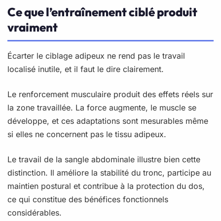
Ce que l’entraînement ciblé produit
vraiment
Écarter le ciblage adipeux ne rend pas le travail
localisé inutile, et il faut le dire clairement.
Le renforcement musculaire produit des effets réels sur
la zone travaillée. La force augmente, le muscle se
développe, et ces adaptations sont mesurables même
si elles ne concernent pas le tissu adipeux.
Le travail de la sangle abdominale illustre bien cette
distinction. Il améliore la stabilité du tronc, participe au
maintien postural et contribue à la protection du dos,
ce qui constitue des bénéfices fonctionnels
considérables.