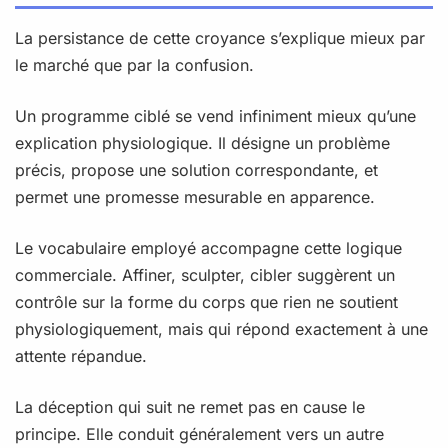
La persistance de cette croyance s’explique mieux par
le marché que par la confusion.
Un programme ciblé se vend infiniment mieux qu’une
explication physiologique. Il désigne un problème
précis, propose une solution correspondante, et
permet une promesse mesurable en apparence.
Le vocabulaire employé accompagne cette logique
commerciale. Affiner, sculpter, cibler suggèrent un
contrôle sur la forme du corps que rien ne soutient
physiologiquement, mais qui répond exactement à une
attente répandue.
La déception qui suit ne remet pas en cause le
principe. Elle conduit généralement vers un autre