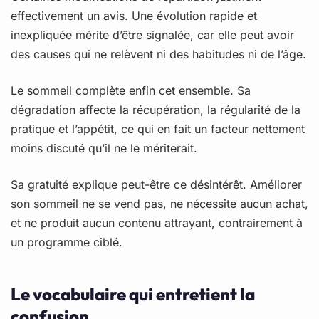
effectivement un avis. Une évolution rapide et
inexpliquée mérite d’être signalée, car elle peut avoir
des causes qui ne relèvent ni des habitudes ni de l’âge.
Le sommeil complète enfin cet ensemble. Sa
dégradation affecte la récupération, la régularité de la
pratique et l’appétit, ce qui en fait un facteur nettement
moins discuté qu’il ne le mériterait.
Sa gratuité explique peut-être ce désintérêt. Améliorer
son sommeil ne se vend pas, ne nécessite aucun achat,
et ne produit aucun contenu attrayant, contrairement à
un programme ciblé.
Le vocabulaire qui entretient la
confusion