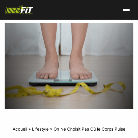
Accueil
»
Lifestyle
»
On Ne Choisit Pas Où le Corps Puise