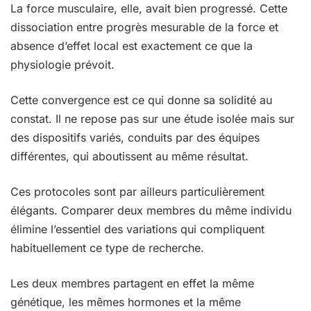
La force musculaire, elle, avait bien progressé. Cette
dissociation entre progrès mesurable de la force et
absence d’effet local est exactement ce que la
physiologie prévoit.
Cette convergence est ce qui donne sa solidité au
constat. Il ne repose pas sur une étude isolée mais sur
des dispositifs variés, conduits par des équipes
différentes, qui aboutissent au même résultat.
Ces protocoles sont par ailleurs particulièrement
élégants. Comparer deux membres du même individu
élimine l’essentiel des variations qui compliquent
habituellement ce type de recherche.
Les deux membres partagent en effet la même
génétique, les mêmes hormones et la même