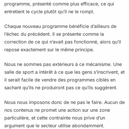
programme, présenté comme plus efficace, ce qui
entretient le cycle plutôt qu’il ne le rompt.
Chaque nouveau programme bénéficie d’ailleurs de
l’échec du précédent. Il se présente comme la
correction de ce qui n’avait pas fonctionné, alors qu’il
repose exactement sur le même principe.
Nous ne sommes pas extérieurs à ce mécanisme. Une
salle de sport a intérêt à ce que les gens s’inscrivent, et
il serait facile de vendre des programmes ciblés en
sachant qu’ils ne produiront pas ce qu’ils suggèrent.
Nous nous imposons donc de ne pas le faire. Aucun de
nos contenus ne promet une action sur une zone
particulière, et cette contrainte nous prive d’un
argument que le secteur utilise abondamment.