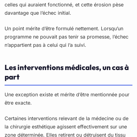
celles qui auraient fonctionné, et cette érosion pèse
davantage que l’échec initial.
Un point mérite d’être formulé nettement. Lorsqu’un
programme ne pouvait pas tenir sa promesse, l’échec
n’appartient pas à celui qui l’a suivi.
Les interventions médicales, un cas à
part
Une exception existe et mérite d’être mentionnée pour
être exacte.
Certaines interventions relevant de la médecine ou de
la chirurgie esthétique agissent effectivement sur une
zone déterminée. Elles retirent ou détruisent du tissu