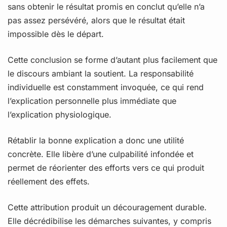
sans obtenir le résultat promis en conclut qu’elle n’a
pas assez persévéré, alors que le résultat était
impossible dès le départ.
Cette conclusion se forme d’autant plus facilement que
le discours ambiant la soutient. La responsabilité
individuelle est constamment invoquée, ce qui rend
l’explication personnelle plus immédiate que
l’explication physiologique.
Rétablir la bonne explication a donc une utilité
concrète. Elle libère d’une culpabilité infondée et
permet de réorienter des efforts vers ce qui produit
réellement des effets.
Cette attribution produit un découragement durable.
Elle décrédibilise les démarches suivantes, y compris