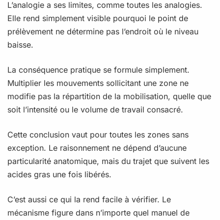
L’analogie a ses limites, comme toutes les analogies.
Elle rend simplement visible pourquoi le point de
prélèvement ne détermine pas l’endroit où le niveau
baisse.
La conséquence pratique se formule simplement.
Multiplier les mouvements sollicitant une zone ne
modifie pas la répartition de la mobilisation, quelle que
soit l’intensité ou le volume de travail consacré.
Cette conclusion vaut pour toutes les zones sans
exception. Le raisonnement ne dépend d’aucune
particularité anatomique, mais du trajet que suivent les
acides gras une fois libérés.
C’est aussi ce qui la rend facile à vérifier. Le
mécanisme figure dans n’importe quel manuel de