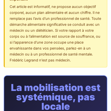
Cet article est informatif, ne propose aucun objectif
corporel, aucun plan alimentaire et aucun chiffre. Il ne
remplace pas l’avis d’un professionnel de santé. Toute
démarche alimentaire significative se conduit avec un
médecin ou un diététicien. Si votre rapport à votre
corps ou à l’alimentation est source de souffrance, ou
si l’apparence d’une zone occupe une place
envahissante dans vos pensées, parlez-en à un
médecin ou à un professionnel de santé mentale.
Frédéric Legrand n’est pas médecin.
La mobilisation est
systémique, pas
locale