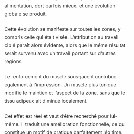
alimentation, dort parfois mieux, et une évolution
globale se produit.
Cette évolution se manifeste sur toutes les zones, y
compris celle qui était visée. L’attribution au travail
ciblé paraît alors évidente, alors que le même résultat
serait survenu avec un travail portant sur d’autres
régions.
Le renforcement du muscle sous-jacent contribue
également à l’impression. Un muscle plus tonique
modifie le maintien et l’aspect de la zone, sans que le
tissu adipeux ait diminué localement.
Cet effet est réel et vaut d’être recherché pour lui-
même. Il traduit une amélioration fonctionnelle, ce qui
constitue un motif de pratique parfaitement légitime.