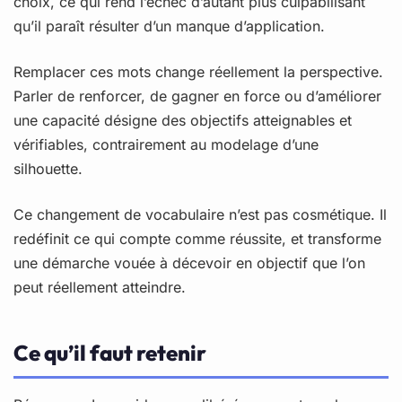
choix, ce qui rend l’échec d’autant plus culpabilisant
qu’il paraît résulter d’un manque d’application.
Remplacer ces mots change réellement la perspective.
Parler de renforcer, de gagner en force ou d’améliorer
une capacité désigne des objectifs atteignables et
vérifiables, contrairement au modelage d’une
silhouette.
Ce changement de vocabulaire n’est pas cosmétique. Il
redéfinit ce qui compte comme réussite, et transforme
une démarche vouée à décevoir en objectif que l’on
peut réellement atteindre.
Ce qu’il faut retenir