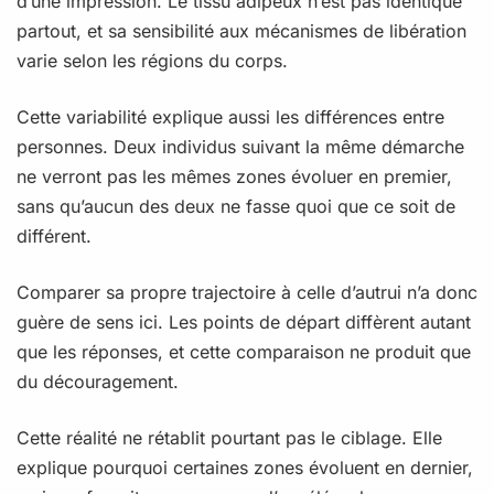
d’une impression. Le tissu adipeux n’est pas identique
partout, et sa sensibilité aux mécanismes de libération
varie selon les régions du corps.
Cette variabilité explique aussi les différences entre
personnes. Deux individus suivant la même démarche
ne verront pas les mêmes zones évoluer en premier,
sans qu’aucun des deux ne fasse quoi que ce soit de
différent.
Comparer sa propre trajectoire à celle d’autrui n’a donc
guère de sens ici. Les points de départ diffèrent autant
que les réponses, et cette comparaison ne produit que
du découragement.
Cette réalité ne rétablit pourtant pas le ciblage. Elle
explique pourquoi certaines zones évoluent en dernier,