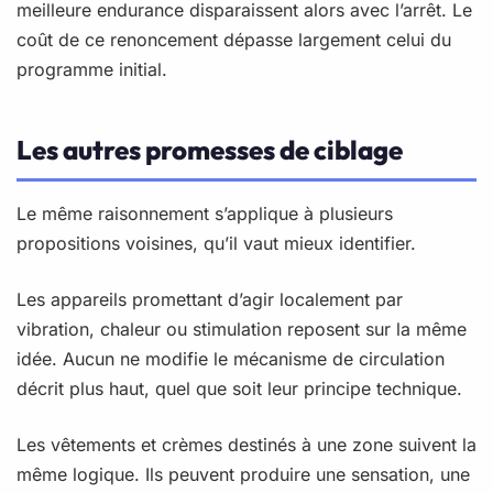
meilleure endurance disparaissent alors avec l’arrêt. Le
coût de ce renoncement dépasse largement celui du
programme initial.
Les autres promesses de ciblage
Le même raisonnement s’applique à plusieurs
propositions voisines, qu’il vaut mieux identifier.
Les appareils promettant d’agir localement par
vibration, chaleur ou stimulation reposent sur la même
idée. Aucun ne modifie le mécanisme de circulation
décrit plus haut, quel que soit leur principe technique.
Les vêtements et crèmes destinés à une zone suivent la
même logique. Ils peuvent produire une sensation, une