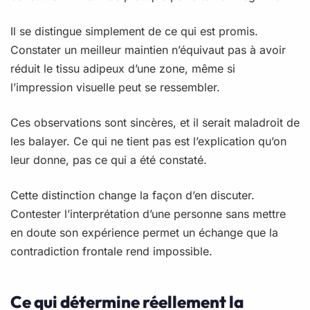
Il se distingue simplement de ce qui est promis.
Constater un meilleur maintien n’équivaut pas à avoir
réduit le tissu adipeux d’une zone, même si
l’impression visuelle peut se ressembler.
Ces observations sont sincères, et il serait maladroit de
les balayer. Ce qui ne tient pas est l’explication qu’on
leur donne, pas ce qui a été constaté.
Cette distinction change la façon d’en discuter.
Contester l’interprétation d’une personne sans mettre
en doute son expérience permet un échange que la
contradiction frontale rend impossible.
Ce qui détermine réellement la