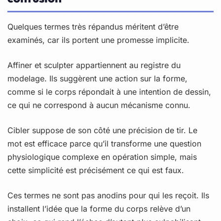
Quelques termes très répandus méritent d’être
examinés, car ils portent une promesse implicite.
Affiner et sculpter appartiennent au registre du
modelage. Ils suggèrent une action sur la forme,
comme si le corps répondait à une intention de dessin,
ce qui ne correspond à aucun mécanisme connu.
Cibler suppose de son côté une précision de tir. Le
mot est efficace parce qu’il transforme une question
physiologique complexe en opération simple, mais
cette simplicité est précisément ce qui est faux.
Ces termes ne sont pas anodins pour qui les reçoit. Ils
installent l’idée que la forme du corps relève d’un