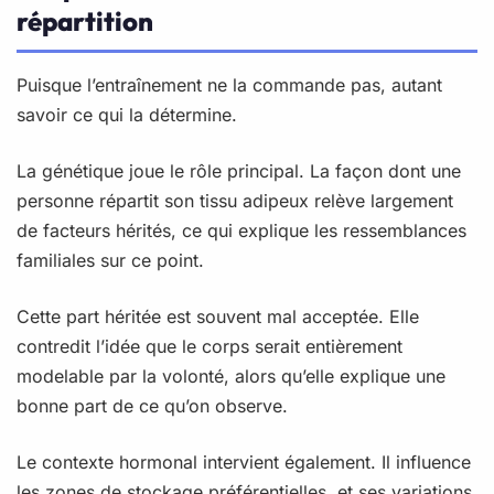
répartition
Puisque l’entraînement ne la commande pas, autant
savoir ce qui la détermine.
La génétique joue le rôle principal. La façon dont une
personne répartit son tissu adipeux relève largement
de facteurs hérités, ce qui explique les ressemblances
familiales sur ce point.
Cette part héritée est souvent mal acceptée. Elle
contredit l’idée que le corps serait entièrement
modelable par la volonté, alors qu’elle explique une
bonne part de ce qu’on observe.
Le contexte hormonal intervient également. Il influence
les zones de stockage préférentielles, et ses variations