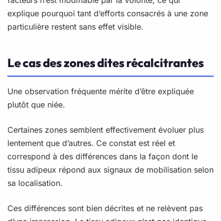
explique pourquoi tant d’efforts consacrés à une zone
particulière restent sans effet visible.
Le cas des zones dites récalcitrantes
Une observation fréquente mérite d’être expliquée
plutôt que niée.
Certaines zones semblent effectivement évoluer plus
lentement que d’autres. Ce constat est réel et
correspond à des différences dans la façon dont le
tissu adipeux répond aux signaux de mobilisation selon
sa localisation.
Ces différences sont bien décrites et ne relèvent pas