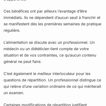
Ces bénéfices ont par ailleurs l’avantage d’être
immédiats. Ils ne dépendent d’aucun seuil à franchir et
se manifestent dès les premières semaines de pratique
régulière.
L’alimentation se discute avec un professionnel. Un
médecin ou un diététicien tient compte de votre
situation et de vos contraintes, ce qu’aucun contenu
général ne peut faire.
C’est également le meilleur interlocuteur pour les
questions de répartition. Un professionnel distingue ce
qui relève d’une variation ordinaire de ce qui mériterait
un examen.
Certaines modifications de répartition justifient