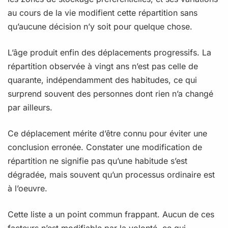
au cours de la vie modifient cette répartition sans
qu’aucune décision n’y soit pour quelque chose.
L’âge produit enfin des déplacements progressifs. La
répartition observée à vingt ans n’est pas celle de
quarante, indépendamment des habitudes, ce qui
surprend souvent des personnes dont rien n’a changé
par ailleurs.
Ce déplacement mérite d’être connu pour éviter une
conclusion erronée. Constater une modification de
répartition ne signifie pas qu’une habitude s’est
dégradée, mais souvent qu’un processus ordinaire est
à l’oeuvre.
Cette liste a un point commun frappant. Aucun de ces
facteurs n’est modifiable par la volonté, ce qui