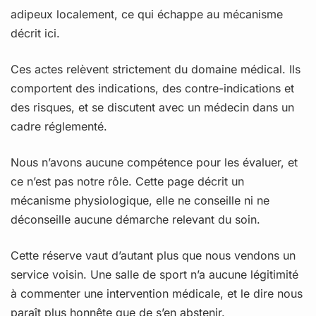
adipeux localement, ce qui échappe au mécanisme
décrit ici.
Ces actes relèvent strictement du domaine médical. Ils
comportent des indications, des contre-indications et
des risques, et se discutent avec un médecin dans un
cadre réglementé.
Nous n’avons aucune compétence pour les évaluer, et
ce n’est pas notre rôle. Cette page décrit un
mécanisme physiologique, elle ne conseille ni ne
déconseille aucune démarche relevant du soin.
Cette réserve vaut d’autant plus que nous vendons un
service voisin. Une salle de sport n’a aucune légitimité
à commenter une intervention médicale, et le dire nous
paraît plus honnête que de s’en abstenir.