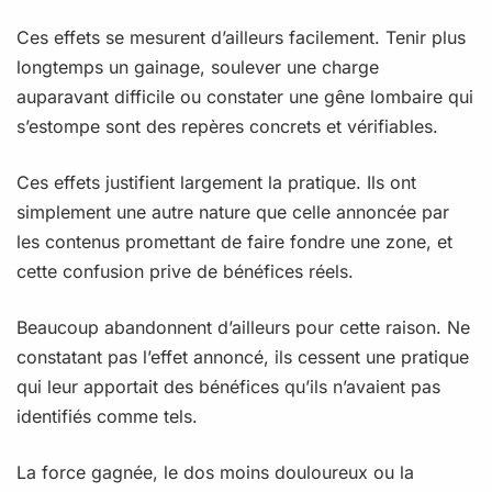
Ces effets se mesurent d’ailleurs facilement. Tenir plus
longtemps un gainage, soulever une charge
auparavant difficile ou constater une gêne lombaire qui
s’estompe sont des repères concrets et vérifiables.
Ces effets justifient largement la pratique. Ils ont
simplement une autre nature que celle annoncée par
les contenus promettant de faire fondre une zone, et
cette confusion prive de bénéfices réels.
Beaucoup abandonnent d’ailleurs pour cette raison. Ne
constatant pas l’effet annoncé, ils cessent une pratique
qui leur apportait des bénéfices qu’ils n’avaient pas
identifiés comme tels.
La force gagnée, le dos moins douloureux ou la