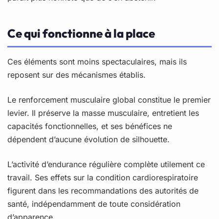
Ce qui fonctionne à la place
Ces éléments sont moins spectaculaires, mais ils
reposent sur des mécanismes établis.
Le renforcement musculaire global constitue le premier
levier. Il préserve la masse musculaire, entretient les
capacités fonctionnelles, et ses bénéfices ne
dépendent d’aucune évolution de silhouette.
L’activité d’endurance régulière complète utilement ce
travail. Ses effets sur la condition cardiorespiratoire
figurent dans les recommandations des autorités de
santé, indépendamment de toute considération
d’apparence.