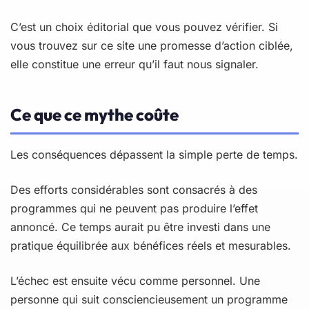
C’est un choix éditorial que vous pouvez vérifier. Si
vous trouvez sur ce site une promesse d’action ciblée,
elle constitue une erreur qu’il faut nous signaler.
Ce que ce mythe coûte
Les conséquences dépassent la simple perte de temps.
Des efforts considérables sont consacrés à des
programmes qui ne peuvent pas produire l’effet
annoncé. Ce temps aurait pu être investi dans une
pratique équilibrée aux bénéfices réels et mesurables.
L’échec est ensuite vécu comme personnel. Une
personne qui suit consciencieusement un programme