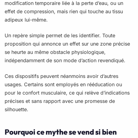
modification temporaire liée à la perte d’eau, ou un
effet de compression, mais rien qui touche au tissu
adipeux lui-même.
Un repère simple permet de les identifier. Toute
proposition qui annonce un effet sur une zone précise
se heurte au même obstacle physiologique,
indépendamment de son mode d’action revendiqué.
Ces dispositifs peuvent néanmoins avoir d’autres
usages. Certains sont employés en rééducation ou
pour le confort musculaire, ce qui relève d’indications
précises et sans rapport avec une promesse de
silhouette.
Pourquoi ce mythe se vend si bien