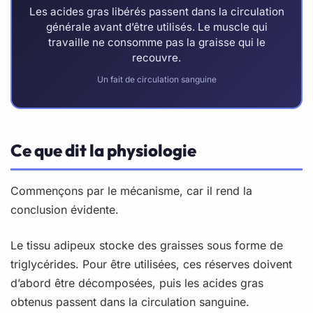
Les acides gras libérés passent dans la circulation
générale avant d’être utilisés. Le muscle qui
travaille ne consomme pas la graisse qui le
recouvre.
Un fait de circulation sanguine
Ce que dit la physiologie
Commençons par le mécanisme, car il rend la
conclusion évidente.
Le tissu adipeux stocke des graisses sous forme de
triglycérides. Pour être utilisées, ces réserves doivent
d’abord être décomposées, puis les acides gras
obtenus passent dans la circulation sanguine.