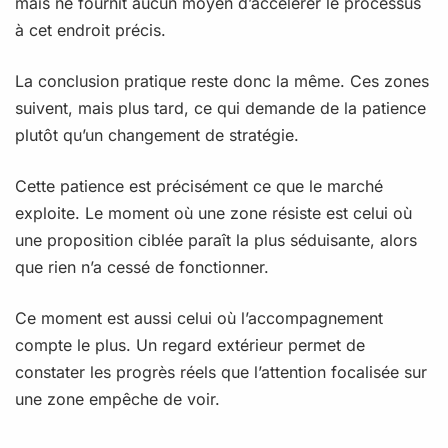
mais ne fournit aucun moyen d’accélérer le processus
à cet endroit précis.
La conclusion pratique reste donc la même. Ces zones
suivent, mais plus tard, ce qui demande de la patience
plutôt qu’un changement de stratégie.
Cette patience est précisément ce que le marché
exploite. Le moment où une zone résiste est celui où
une proposition ciblée paraît la plus séduisante, alors
que rien n’a cessé de fonctionner.
Ce moment est aussi celui où l’accompagnement
compte le plus. Un regard extérieur permet de
constater les progrès réels que l’attention focalisée sur
une zone empêche de voir.