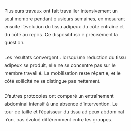
Plusieurs travaux ont fait travailler intensivement un
seul membre pendant plusieurs semaines, en mesurant
ensuite l’évolution du tissu adipeux du côté entraîné et
du côté au repos. Ce dispositif isole précisément la
question.
Les résultats convergent : lorsqu’une réduction du tissu
adipeux se produit, elle ne se concentre pas sur le
membre travaillé. La mobilisation reste répartie, et le
côté sollicité ne se distingue pas nettement.
D’autres protocoles ont comparé un entraînement
abdominal intensif à une absence d’intervention. Le
tour de taille et l’épaisseur du tissu adipeux abdominal
n’ont pas évolué différemment entre les groupes.