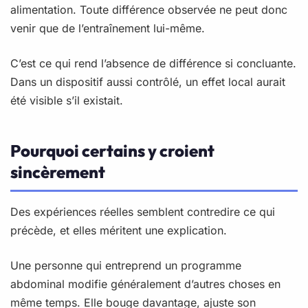
alimentation. Toute différence observée ne peut donc
venir que de l’entraînement lui-même.
C’est ce qui rend l’absence de différence si concluante.
Dans un dispositif aussi contrôlé, un effet local aurait
été visible s’il existait.
Pourquoi certains y croient
sincèrement
Des expériences réelles semblent contredire ce qui
précède, et elles méritent une explication.
Une personne qui entreprend un programme
abdominal modifie généralement d’autres choses en
même temps. Elle bouge davantage, ajuste son