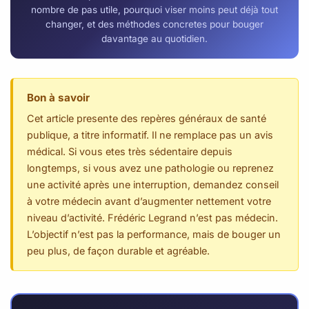
nombre de pas utile, pourquoi viser moins peut déjà tout
changer, et des méthodes concretes pour bouger
davantage au quotidien.
Bon à savoir
Cet article presente des repères généraux de santé
publique, a titre informatif. Il ne remplace pas un avis
médical. Si vous etes très sédentaire depuis
longtemps, si vous avez une pathologie ou reprenez
une activité après une interruption, demandez conseil
à votre médecin avant d’augmenter nettement votre
niveau d’activité. Frédéric Legrand n’est pas médecin.
L’objectif n’est pas la performance, mais de bouger un
peu plus, de façon durable et agréable.