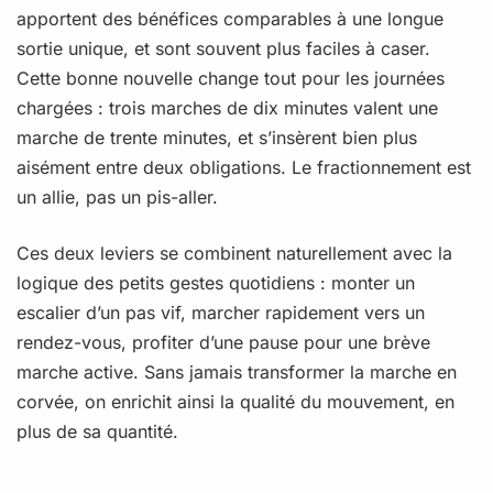
apportent des bénéfices comparables à une longue
sortie unique, et sont souvent plus faciles à caser.
Cette bonne nouvelle change tout pour les journées
chargées : trois marches de dix minutes valent une
marche de trente minutes, et s’insèrent bien plus
aisément entre deux obligations. Le fractionnement est
un allie, pas un pis-aller.
Ces deux leviers se combinent naturellement avec la
logique des petits gestes quotidiens : monter un
escalier d’un pas vif, marcher rapidement vers un
rendez-vous, profiter d’une pause pour une brève
marche active. Sans jamais transformer la marche en
corvée, on enrichit ainsi la qualité du mouvement, en
plus de sa quantité.