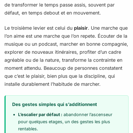
de transformer le temps passe assis, souvent par
défaut, en temps debout et en mouvement.
Le troisième levier est celui du
plaisir
. Une marche que
l’on aime est une marche que l’on repete. Écouter de la
musique ou un podcast, marcher en bonne compagnie,
explorer de nouveaux itinéraires, profiter d’un cadre
agréable ou de la nature, transforme la contrainte en
moment attendu. Beaucoup de personnes constatent
que c’est le plaisir, bien plus que la discipline, qui
installe durablement l’habitude de marcher.
Des gestes simples qui s’additionnent
L’escalier par défaut :
abandonner l’ascenseur
pour quelques etages, un des gestes les plus
rentables.