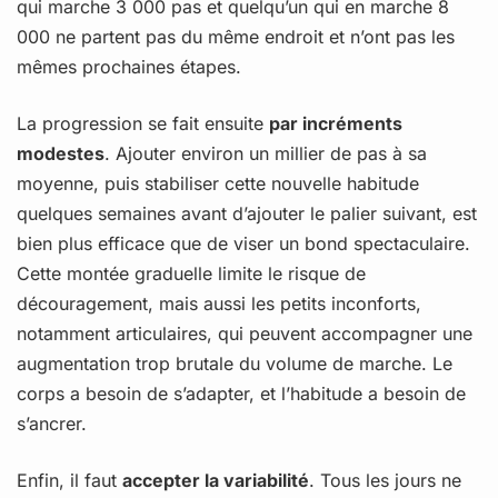
qui marche 3 000 pas et quelqu’un qui en marche 8
000 ne partent pas du même endroit et n’ont pas les
mêmes prochaines étapes.
La progression se fait ensuite
par incréments
modestes
. Ajouter environ un millier de pas à sa
moyenne, puis stabiliser cette nouvelle habitude
quelques semaines avant d’ajouter le palier suivant, est
bien plus efficace que de viser un bond spectaculaire.
Cette montée graduelle limite le risque de
découragement, mais aussi les petits inconforts,
notamment articulaires, qui peuvent accompagner une
augmentation trop brutale du volume de marche. Le
corps a besoin de s’adapter, et l’habitude a besoin de
s’ancrer.
Enfin, il faut
accepter la variabilité
. Tous les jours ne