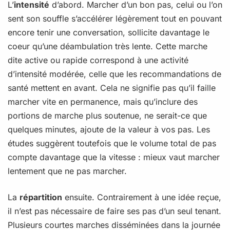
L’
intensité
d’abord. Marcher d’un bon pas, celui ou l’on
sent son souffle s’accélérer légèrement tout en pouvant
encore tenir une conversation, sollicite davantage le
coeur qu’une déambulation très lente. Cette marche
dite active ou rapide correspond à une activité
d’intensité modérée, celle que les recommandations de
santé mettent en avant. Cela ne signifie pas qu’il faille
marcher vite en permanence, mais qu’inclure des
portions de marche plus soutenue, ne serait-ce que
quelques minutes, ajoute de la valeur à vos pas. Les
études suggèrent toutefois que le volume total de pas
compte davantage que la vitesse : mieux vaut marcher
lentement que ne pas marcher.
La
répartition
ensuite. Contrairement à une idée reçue,
il n’est pas nécessaire de faire ses pas d’un seul tenant.
Plusieurs courtes marches disséminées dans la journée