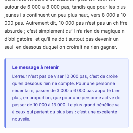
autour de 6 000 a 8 000 pas, tandis que pour les plus
jeunes ils continuent un peu plus haut, vers 8 000 a 10
000 pas. Autrement dit, 10 000 pas n’est pas un chiffre
absurde ; c’est simplement qu’il n’a rien de magique ni
d’obligatoire, et qu’il ne doit surtout pas devenir un
seuil en dessous duquel on croirait ne rien gagner.
Le message à retenir
L’erreur n’est pas de viser 10 000 pas, c’est de croire
qu’en dessous rien ne compte. Pour une personne
sédentaire, passer de 3 000 a 6 000 pas apporté bien
plus, en proportion, que pour une personne active de
passer de 10 000 à 13 000. Le plus grand bénéfice va
à ceux qui partent du plus bas : c’est une excellente
nouvelle.