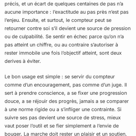
précis, et un écart de quelques centaines de pas n’a
aucune importance : l’exactitude au pas près n’est pas
l’enjeu. Ensuite, et surtout, le compteur peut se
retourner contre soi s’il devient une source de pression
ou de culpabilité. Se sentir en échec parce qu’on n’a
pas atteint un chiffre, ou au contraire s’autoriser à
rester immobile une fois l’objectif atteint, sont deux
derives à éviter.
Le bon usage est simple : se servir du compteur
comme d’un encouragement, pas comme d’un juge. Il
sert à prendre conscience, a se fixer une progression
douce, a se réjouir des progrès, jamais a se comparer
à une norme rigide ou a s’infliger une contrainte. Si
suivre ses pas devient une source de stress, mieux
vaut poser l’outil et se fier simplement a l’envie de
bouger. La marche doit rester un plaisir et un soutien,