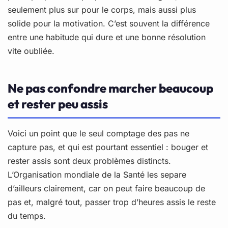
seulement plus sur pour le corps, mais aussi plus
solide pour la motivation. C’est souvent la différence
entre une habitude qui dure et une bonne résolution
vite oubliée.
Ne pas confondre marcher beaucoup
et rester peu assis
Voici un point que le seul comptage des pas ne
capture pas, et qui est pourtant essentiel : bouger et
rester assis sont deux problèmes distincts.
L’Organisation mondiale de la Santé les separe
d’ailleurs clairement, car on peut faire beaucoup de
pas et, malgré tout, passer trop d’heures assis le reste
du temps.