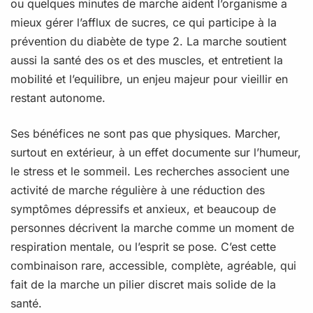
ou quelques minutes de marche aident l’organisme a
mieux gérer l’afflux de sucres, ce qui participe à la
prévention du diabète de type 2. La marche soutient
aussi la santé des os et des muscles, et entretient la
mobilité et l’equilibre, un enjeu majeur pour vieillir en
restant autonome.
Ses bénéfices ne sont pas que physiques. Marcher,
surtout en extérieur, à un effet documente sur l’humeur,
le stress et le sommeil. Les recherches associent une
activité de marche régulière à une réduction des
symptômes dépressifs et anxieux, et beaucoup de
personnes décrivent la marche comme un moment de
respiration mentale, ou l’esprit se pose. C’est cette
combinaison rare, accessible, complète, agréable, qui
fait de la marche un pilier discret mais solide de la
santé.