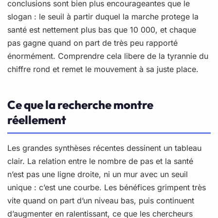
conclusions sont bien plus encourageantes que le
slogan : le seuil à partir duquel la marche protege la
santé est nettement plus bas que 10 000, et chaque
pas gagne quand on part de très peu rapporté
énormément. Comprendre cela libere de la tyrannie du
chiffre rond et remet le mouvement à sa juste place.
Ce que la recherche montre
réellement
Les grandes synthèses récentes dessinent un tableau
clair. La relation entre le nombre de pas et la santé
n’est pas une ligne droite, ni un mur avec un seuil
unique : c’est une courbe. Les bénéfices grimpent très
vite quand on part d’un niveau bas, puis continuent
d’augmenter en ralentissant, ce que les chercheurs