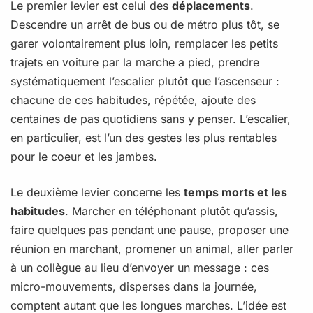
Le premier levier est celui des
déplacements
.
Descendre un arrêt de bus ou de métro plus tôt, se
garer volontairement plus loin, remplacer les petits
trajets en voiture par la marche a pied, prendre
systématiquement l’escalier plutôt que l’ascenseur :
chacune de ces habitudes, répétée, ajoute des
centaines de pas quotidiens sans y penser. L’escalier,
en particulier, est l’un des gestes les plus rentables
pour le coeur et les jambes.
Le deuxième levier concerne les
temps morts et les
habitudes
. Marcher en téléphonant plutôt qu’assis,
faire quelques pas pendant une pause, proposer une
réunion en marchant, promener un animal, aller parler
à un collègue au lieu d’envoyer un message : ces
micro-mouvements, disperses dans la journée,
comptent autant que les longues marches. L’idée est