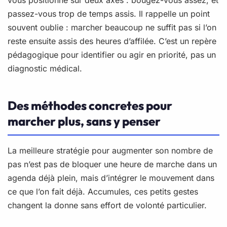
vous positionne sur deux axes : bougez-vous assez, et
passez-vous trop de temps assis. Il rappelle un point
souvent oublie : marcher beaucoup ne suffit pas si l’on
reste ensuite assis des heures d’affilée. C’est un repère
pédagogique pour identifier ou agir en priorité, pas un
diagnostic médical.
Des méthodes concretes pour
marcher plus, sans y penser
La meilleure stratégie pour augmenter son nombre de
pas n’est pas de bloquer une heure de marche dans un
agenda déjà plein, mais d’intégrer le mouvement dans
ce que l’on fait déjà. Accumules, ces petits gestes
changent la donne sans effort de volonté particulier.