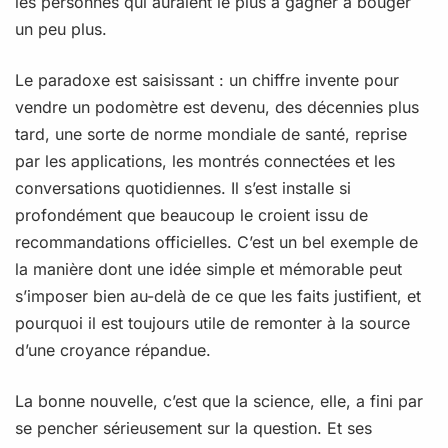
les personnes qui auraient le plus à gagner à bouger
un peu plus.
Le paradoxe est saisissant : un chiffre invente pour
vendre un podomètre est devenu, des décennies plus
tard, une sorte de norme mondiale de santé, reprise
par les applications, les montrés connectées et les
conversations quotidiennes. Il s’est installe si
profondément que beaucoup le croient issu de
recommandations officielles. C’est un bel exemple de
la manière dont une idée simple et mémorable peut
s’imposer bien au-delà de ce que les faits justifient, et
pourquoi il est toujours utile de remonter à la source
d’une croyance répandue.
La bonne nouvelle, c’est que la science, elle, a fini par
se pencher sérieusement sur la question. Et ses