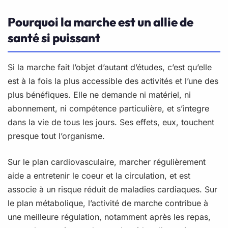
Pourquoi la marche est un allie de
santé si puissant
Si la marche fait l’objet d’autant d’études, c’est qu’elle
est à la fois la plus accessible des activités et l’une des
plus bénéfiques. Elle ne demande ni matériel, ni
abonnement, ni compétence particulière, et s’integre
dans la vie de tous les jours. Ses effets, eux, touchent
presque tout l’organisme.
Sur le plan cardiovasculaire, marcher régulièrement
aide a entretenir le coeur et la circulation, et est
associe à un risque réduit de maladies cardiaques. Sur
le plan métabolique, l’activité de marche contribue à
une meilleure régulation, notamment après les repas,