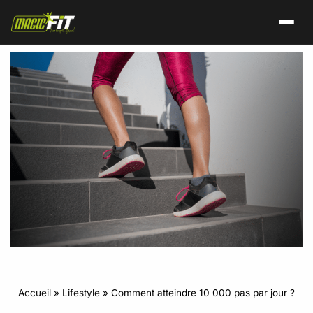
Accueil
»
Lifestyle
»
Comment atteindre 10 000 pas par jour ?