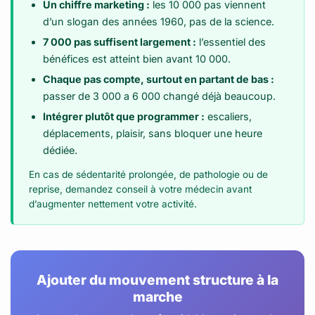
Un chiffre marketing :
les 10 000 pas viennent
d’un slogan des années 1960, pas de la science.
7 000 pas suffisent largement :
l’essentiel des
bénéfices est atteint bien avant 10 000.
Chaque pas compte, surtout en partant de bas :
passer de 3 000 a 6 000 changé déjà beaucoup.
Intégrer plutôt que programmer :
escaliers,
déplacements, plaisir, sans bloquer une heure
dédiée.
En cas de sédentarité prolongée, de pathologie ou de
reprise, demandez conseil à votre médecin avant
d’augmenter nettement votre activité.
Ajouter du mouvement structure à la
marche