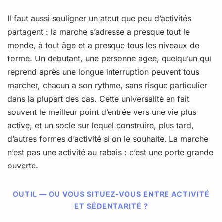
Il faut aussi souligner un atout que peu d’activités
partagent : la marche s’adresse a presque tout le
monde, à tout âge et a presque tous les niveaux de
forme. Un débutant, une personne âgée, quelqu’un qui
reprend après une longue interruption peuvent tous
marcher, chacun a son rythme, sans risque particulier
dans la plupart des cas. Cette universalité en fait
souvent le meilleur point d’entrée vers une vie plus
active, et un socle sur lequel construire, plus tard,
d’autres formes d’activité si on le souhaite. La marche
n’est pas une activité au rabais : c’est une porte grande
ouverte.
OUTIL — OU VOUS SITUEZ-VOUS ENTRE ACTIVITÉ
ET SÉDENTARITÉ ?