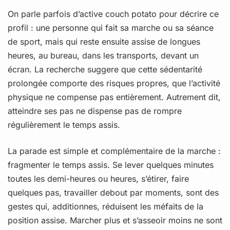
On parle parfois d’active couch potato pour décrire ce
profil : une personne qui fait sa marche ou sa séance
de sport, mais qui reste ensuite assise de longues
heures, au bureau, dans les transports, devant un
écran. La recherche suggere que cette sédentarité
prolongée comporte des risques propres, que l’activité
physique ne compense pas entièrement. Autrement dit,
atteindre ses pas ne dispense pas de rompre
régulièrement le temps assis.
La parade est simple et complémentaire de la marche :
fragmenter le temps assis. Se lever quelques minutes
toutes les demi-heures ou heures, s’étirer, faire
quelques pas, travailler debout par moments, sont des
gestes qui, additionnes, réduisent les méfaits de la
position assise. Marcher plus et s’asseoir moins ne sont