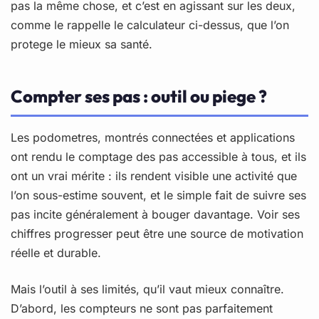
pas la même chose, et c’est en agissant sur les deux,
comme le rappelle le calculateur ci-dessus, que l’on
protege le mieux sa santé.
Compter ses pas : outil ou piege ?
Les podometres, montrés connectées et applications
ont rendu le comptage des pas accessible à tous, et ils
ont un vrai mérite : ils rendent visible une activité que
l’on sous-estime souvent, et le simple fait de suivre ses
pas incite généralement à bouger davantage. Voir ses
chiffres progresser peut être une source de motivation
réelle et durable.
Mais l’outil à ses limités, qu’il vaut mieux connaître.
D’abord, les compteurs ne sont pas parfaitement