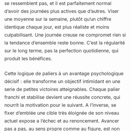
se ressemblent pas, et il est parfaitement normal
d’avoir des journées plus actives que d’autres. Viser
une moyenne sur la semaine, plutôt qu’un chiffre
identique chaque jour, est plus réaliste et moins
culpabilisant. Une journée creuse ne compromet rien si
la tendance d’ensemble reste bonne. C’est la régularité
sur le long terme, pas la perfection quotidienne, qui
produit les bénéfices.
Cette logique de paliers à un avantage psychologique
décisif : elle transforme un objectif intimidant en une
serie de petites victoires atteignables. Chaque palier
franchi et stabilise devient une réussite concrete, qui
nourrit la motivation pour le suivant. A l’inverse, se
fixer d’emblée une cible très éloignée de son niveau
actuel expose a l’échec et au renoncement. Avancer
pas a pas, au sens propre comme au figure, est non