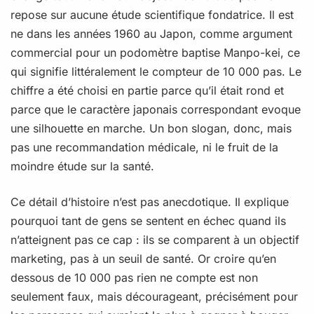
repose sur aucune étude scientifique fondatrice. Il est
ne dans les années 1960 au Japon, comme argument
commercial pour un podomètre baptise Manpo-kei, ce
qui signifie littéralement le compteur de 10 000 pas. Le
chiffre a été choisi en partie parce qu’il était rond et
parce que le caractère japonais correspondant evoque
une silhouette en marche. Un bon slogan, donc, mais
pas une recommandation médicale, ni le fruit de la
moindre étude sur la santé.
Ce détail d’histoire n’est pas anecdotique. Il explique
pourquoi tant de gens se sentent en échec quand ils
n’atteignent pas ce cap : ils se comparent à un objectif
marketing, pas à un seuil de santé. Or croire qu’en
dessous de 10 000 pas rien ne compte est non
seulement faux, mais décourageant, précisément pour