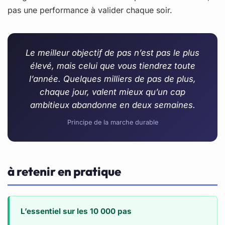
pas une performance à valider chaque soir.
Le meilleur objectif de pas n’est pas le plus
élevé, mais celui que vous tiendrez toute
l’année. Quelques milliers de pas de plus,
chaque jour, valent mieux qu’un cap
ambitieux abandonne en deux semaines.
Principe de la marche durable
à retenir en pratique
L’essentiel sur les 10 000 pas