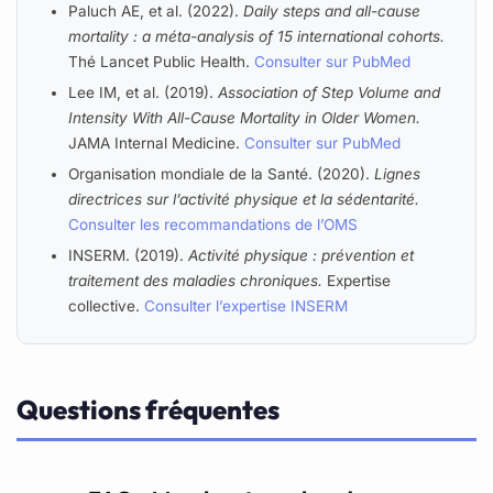
Paluch AE, et al. (2022).
Daily steps and all-cause
mortality : a méta-analysis of 15 international cohorts.
Thé Lancet Public Health.
Consulter sur PubMed
Lee IM, et al. (2019).
Association of Step Volume and
Intensity With All-Cause Mortality in Older Women.
JAMA Internal Medicine.
Consulter sur PubMed
Organisation mondiale de la Santé. (2020).
Lignes
directrices sur l’activité physique et la sédentarité.
Consulter les recommandations de l’OMS
INSERM. (2019).
Activité physique : prévention et
traitement des maladies chroniques.
Expertise
collective.
Consulter l’expertise INSERM
Questions fréquentes