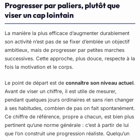
Progresser par paliers, plutôt que
viser un cap lointain
La manière la plus efficace d’augmenter durablement
son activité n’est pas de se fixer d’emblée un objectif
ambitieux, mais de progresser par petites marches
successives. Cette approche, plus douce, respecte à la
fois la motivation et le corps.
Le point de départ est de
connaître son niveau actuel
.
Avant de viser un chiffre, il est utile de mesurer,
pendant quelques jours ordinaires et sans rien changer
à ses habitudes, combien de pas on fait spontanément.
Ce chiffre de référence, propre a chacun, est bien plus
pertinent qu’une norme générale : c’est à partir de lui
que l’on construit une progression réaliste. Quelqu’un