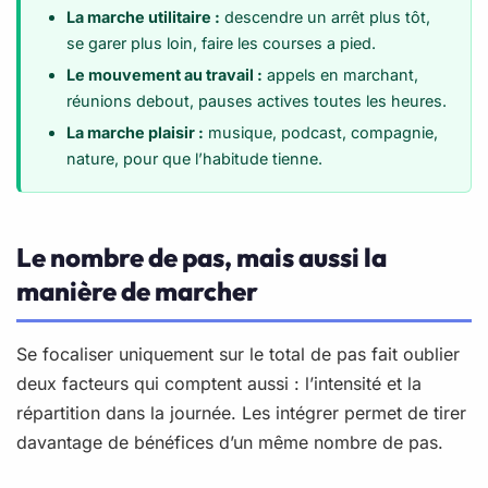
La marche utilitaire :
descendre un arrêt plus tôt,
se garer plus loin, faire les courses a pied.
Le mouvement au travail :
appels en marchant,
réunions debout, pauses actives toutes les heures.
La marche plaisir :
musique, podcast, compagnie,
nature, pour que l’habitude tienne.
Le nombre de pas, mais aussi la
manière de marcher
Se focaliser uniquement sur le total de pas fait oublier
deux facteurs qui comptent aussi : l’intensité et la
répartition dans la journée. Les intégrer permet de tirer
davantage de bénéfices d’un même nombre de pas.