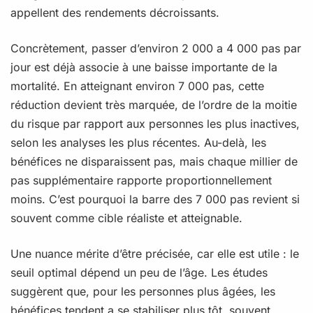
appellent des rendements décroissants.
Concrètement, passer d’environ 2 000 a 4 000 pas par
jour est déjà associe à une baisse importante de la
mortalité. En atteignant environ 7 000 pas, cette
réduction devient très marquée, de l’ordre de la moitie
du risque par rapport aux personnes les plus inactives,
selon les analyses les plus récentes. Au-delà, les
bénéfices ne disparaissent pas, mais chaque millier de
pas supplémentaire rapporte proportionnellement
moins. C’est pourquoi la barre des 7 000 pas revient si
souvent comme cible réaliste et atteignable.
Une nuance mérite d’être précisée, car elle est utile : le
seuil optimal dépend un peu de l’âge. Les études
suggèrent que, pour les personnes plus âgées, les
bénéfices tendent a se stabiliser plus tôt, souvent