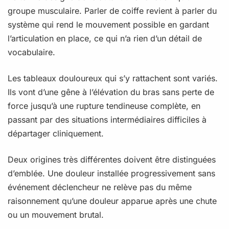
groupe musculaire. Parler de coiffe revient à parler du
système qui rend le mouvement possible en gardant
l’articulation en place, ce qui n’a rien d’un détail de
vocabulaire.
Les tableaux douloureux qui s’y rattachent sont variés.
Ils vont d’une gêne à l’élévation du bras sans perte de
force jusqu’à une rupture tendineuse complète, en
passant par des situations intermédiaires difficiles à
départager cliniquement.
Deux origines très différentes doivent être distinguées
d’emblée. Une douleur installée progressivement sans
événement déclencheur ne relève pas du même
raisonnement qu’une douleur apparue après une chute
ou un mouvement brutal.