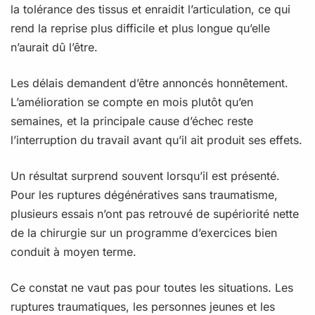
la tolérance des tissus et enraidit l’articulation, ce qui
rend la reprise plus difficile et plus longue qu’elle
n’aurait dû l’être.
Les délais demandent d’être annoncés honnêtement.
L’amélioration se compte en mois plutôt qu’en
semaines, et la principale cause d’échec reste
l’interruption du travail avant qu’il ait produit ses effets.
Un résultat surprend souvent lorsqu’il est présenté.
Pour les ruptures dégénératives sans traumatisme,
plusieurs essais n’ont pas retrouvé de supériorité nette
de la chirurgie sur un programme d’exercices bien
conduit à moyen terme.
Ce constat ne vaut pas pour toutes les situations. Les
ruptures traumatiques, les personnes jeunes et les