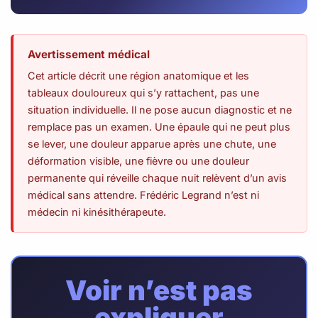
Avertissement médical
Cet article décrit une région anatomique et les
tableaux douloureux qui s’y rattachent, pas une
situation individuelle. Il ne pose aucun diagnostic et ne
remplace pas un examen. Une épaule qui ne peut plus
se lever, une douleur apparue après une chute, une
déformation visible, une fièvre ou une douleur
permanente qui réveille chaque nuit relèvent d’un avis
médical sans attendre. Frédéric Legrand n’est ni
médecin ni kinésithérapeute.
Voir n’est pas
expliquer