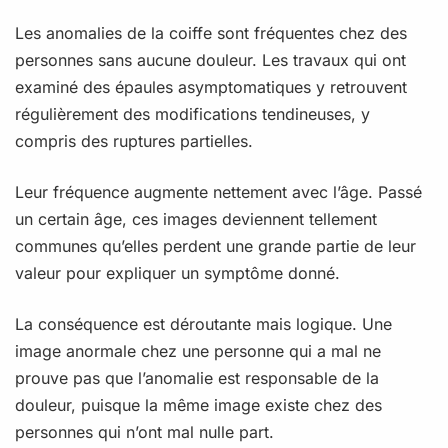
Les anomalies de la coiffe sont fréquentes chez des
personnes sans aucune douleur. Les travaux qui ont
examiné des épaules asymptomatiques y retrouvent
régulièrement des modifications tendineuses, y
compris des ruptures partielles.
Leur fréquence augmente nettement avec l’âge. Passé
un certain âge, ces images deviennent tellement
communes qu’elles perdent une grande partie de leur
valeur pour expliquer un symptôme donné.
La conséquence est déroutante mais logique. Une
image anormale chez une personne qui a mal ne
prouve pas que l’anomalie est responsable de la
douleur, puisque la même image existe chez des
personnes qui n’ont mal nulle part.