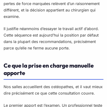
pertes de force marquées relèvent d’un raisonnement
différent, et la décision appartient au chirurgien qui
examine.
Il justifie néanmoins d’essayer le travail actif d’abord.
Cette séquence est aujourd’hui la position par défaut
dans la plupart des recommandations, précisément
parce qu’elle ne ferme aucune porte.
Ce que la prise en charge manuelle
apporte
Nos salles accueillent des ostéopathes, et il vaut mieux
dire précisément ce que cette consultation couvre.
Le premier apport est l’examen. Un professionnel teste