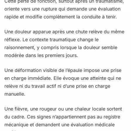
Cette perte de fonction, surtout après un traumatisme,
oriente vers une rupture qui demande une évaluation
rapide et modifie complètement la conduite à tenir.
Une douleur apparue après une chute relève du même
réflexe. Le contexte traumatique change le
raisonnement, y compris lorsque la douleur semble
modérée dans les premiers jours.
Une déformation visible de l’épaule impose une prise
en charge immédiate. Elle évoque une atteinte qui ne
relève ni du travail actif ni d’une prise en charge
manuelle.
Une fièvre, une rougeur ou une chaleur locale sortent
du cadre. Ces signes n’appartiennent pas au registre
mécanique et demandent une évaluation médicale