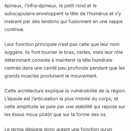
épineux, l’infra-épineux, le petit rond et le
subscapulaire enveloppent la tête de l’humérus et s’y
insèrent par des tendons qui fusionnent en une nappe
continue.
Leur fonction principale n’est pas celle que leur nom
suggère. Ils font tourner le bras, certes, mais leur rôle
déterminant consiste à maintenir la tête humérale
centrée dans une cavité peu profonde pendant que les
grands muscles produisent le mouvement.
Cette architecture explique la vulnérabilité de la région.
L’épaule est l’articulation la plus mobile du corps, et
cette amplitude se paie par une stabilité qui repose sur
les tissus mous plutôt que sur la forme des os.
Le terme désigne donc autant une fonction qu’un