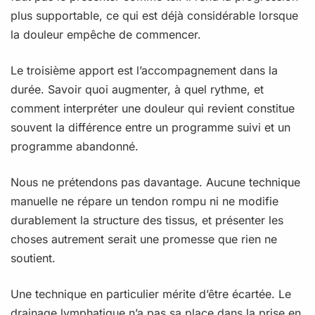
plus supportable, ce qui est déjà considérable lorsque
la douleur empêche de commencer.
Le troisième apport est l’accompagnement dans la
durée. Savoir quoi augmenter, à quel rythme, et
comment interpréter une douleur qui revient constitue
souvent la différence entre un programme suivi et un
programme abandonné.
Nous ne prétendons pas davantage. Aucune technique
manuelle ne répare un tendon rompu ni ne modifie
durablement la structure des tissus, et présenter les
choses autrement serait une promesse que rien ne
soutient.
Une technique en particulier mérite d’être écartée. Le
drainage lymphatique n’a pas sa place dans la prise en