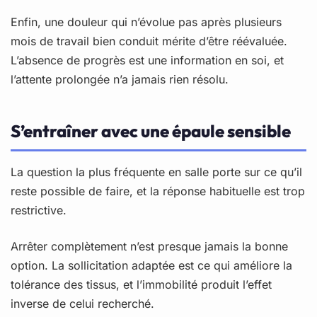
Enfin, une douleur qui n’évolue pas après plusieurs
mois de travail bien conduit mérite d’être réévaluée.
L’absence de progrès est une information en soi, et
l’attente prolongée n’a jamais rien résolu.
S’entraîner avec une épaule sensible
La question la plus fréquente en salle porte sur ce qu’il
reste possible de faire, et la réponse habituelle est trop
restrictive.
Arrêter complètement n’est presque jamais la bonne
option. La sollicitation adaptée est ce qui améliore la
tolérance des tissus, et l’immobilité produit l’effet
inverse de celui recherché.