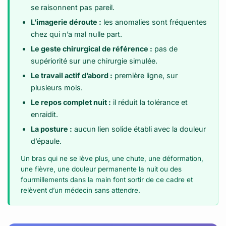
se raisonnent pas pareil.
L’imagerie déroute :
les anomalies sont fréquentes
chez qui n’a mal nulle part.
Le geste chirurgical de référence :
pas de
supériorité sur une chirurgie simulée.
Le travail actif d’abord :
première ligne, sur
plusieurs mois.
Le repos complet nuit :
il réduit la tolérance et
enraidit.
La posture :
aucun lien solide établi avec la douleur
d’épaule.
Un bras qui ne se lève plus, une chute, une déformation,
une fièvre, une douleur permanente la nuit ou des
fourmillements dans la main font sortir de ce cadre et
relèvent d’un médecin sans attendre.