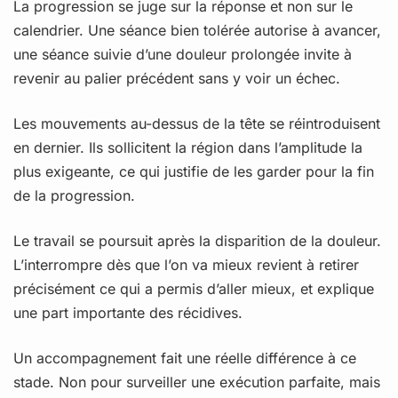
La progression se juge sur la réponse et non sur le
calendrier. Une séance bien tolérée autorise à avancer,
une séance suivie d’une douleur prolongée invite à
revenir au palier précédent sans y voir un échec.
Les mouvements au-dessus de la tête se réintroduisent
en dernier. Ils sollicitent la région dans l’amplitude la
plus exigeante, ce qui justifie de les garder pour la fin
de la progression.
Le travail se poursuit après la disparition de la douleur.
L’interrompre dès que l’on va mieux revient à retirer
précisément ce qui a permis d’aller mieux, et explique
une part importante des récidives.
Un accompagnement fait une réelle différence à ce
stade. Non pour surveiller une exécution parfaite, mais