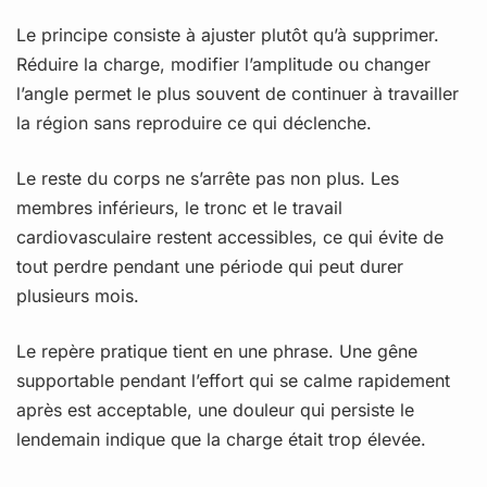
Le principe consiste à ajuster plutôt qu’à supprimer.
Réduire la charge, modifier l’amplitude ou changer
l’angle permet le plus souvent de continuer à travailler
la région sans reproduire ce qui déclenche.
Le reste du corps ne s’arrête pas non plus. Les
membres inférieurs, le tronc et le travail
cardiovasculaire restent accessibles, ce qui évite de
tout perdre pendant une période qui peut durer
plusieurs mois.
Le repère pratique tient en une phrase. Une gêne
supportable pendant l’effort qui se calme rapidement
après est acceptable, une douleur qui persiste le
lendemain indique que la charge était trop élevée.