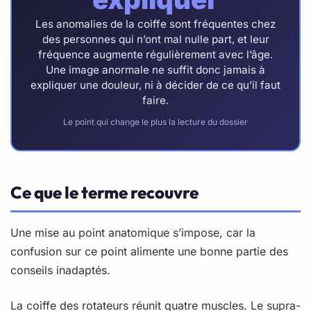
Les anomalies de la coiffe sont fréquentes chez
des personnes qui n’ont mal nulle part, et leur
fréquence augmente régulièrement avec l’âge.
Une image anormale ne suffit donc jamais à
expliquer une douleur, ni à décider de ce qu’il faut
faire.
Le point qui change le plus la lecture du dossier
Ce que le terme recouvre
Une mise au point anatomique s’impose, car la
confusion sur ce point alimente une bonne partie des
conseils inadaptés.
La coiffe des rotateurs réunit quatre muscles. Le supra-