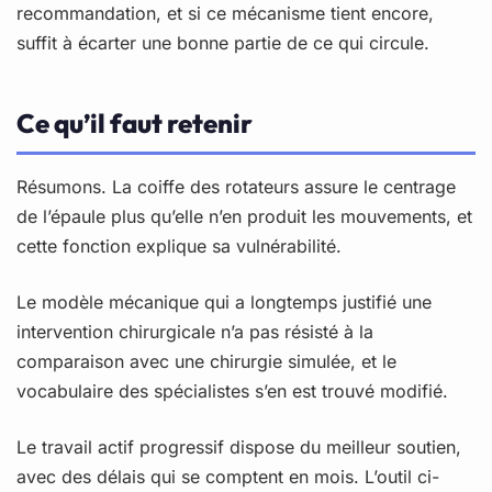
recommandation, et si ce mécanisme tient encore,
suffit à écarter une bonne partie de ce qui circule.
Ce qu’il faut retenir
Résumons. La coiffe des rotateurs assure le centrage
de l’épaule plus qu’elle n’en produit les mouvements, et
cette fonction explique sa vulnérabilité.
Le modèle mécanique qui a longtemps justifié une
intervention chirurgicale n’a pas résisté à la
comparaison avec une chirurgie simulée, et le
vocabulaire des spécialistes s’en est trouvé modifié.
Le travail actif progressif dispose du meilleur soutien,
avec des délais qui se comptent en mois. L’outil ci-