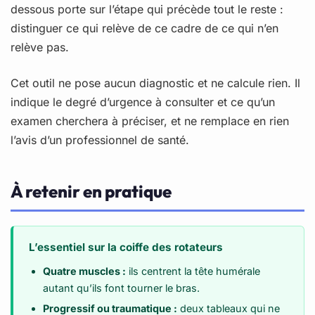
dessous porte sur l’étape qui précède tout le reste :
distinguer ce qui relève de ce cadre de ce qui n’en
relève pas.
Cet outil ne pose aucun diagnostic et ne calcule rien. Il
indique le degré d’urgence à consulter et ce qu’un
examen cherchera à préciser, et ne remplace en rien
l’avis d’un professionnel de santé.
À retenir en pratique
L’essentiel sur la coiffe des rotateurs
Quatre muscles :
ils centrent la tête humérale
autant qu’ils font tourner le bras.
Progressif ou traumatique :
deux tableaux qui ne