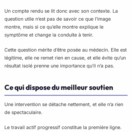
Un compte rendu se lit donc avec son contexte. La
question utile n’est pas de savoir ce que l’image
montre, mais si ce qu’elle montre explique le
symptôme et change la conduite à tenir.
Cette question mérite d’être posée au médecin. Elle est
légitime, elle ne remet rien en cause, et elle évite qu’un
résultat isolé prenne une importance qu’il n’a pas.
Ce qui dispose du meilleur soutien
Une intervention se détache nettement, et elle n’a rien
de spectaculaire.
Le travail actif progressif constitue la première ligne.