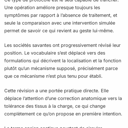
Une opération améliore presque toujours les
symptômes par rapport à l’absence de traitement, et
seule la comparaison avec une intervention simulée
permet de savoir ce qui revient au geste lui-même.
Les sociétés savantes ont progressivement révisé leur
position. Le vocabulaire s’est déplacé vers des
formulations qui décrivent la localisation et la fonction
plutôt qu’un mécanisme supposé, précisément parce
que ce mécanisme n’est plus tenu pour établi.
Cette révision a une portée pratique directe. Elle
déplace l’attention d’une correction anatomique vers la
tolérance des tissus à la charge, ce qui change
complètement ce qu’on propose en première intention.