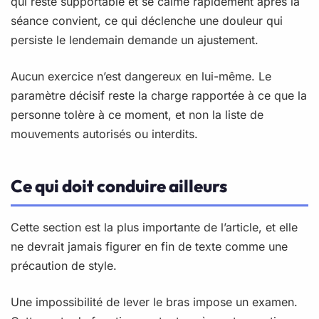
qui reste supportable et se calme rapidement après la
séance convient, ce qui déclenche une douleur qui
persiste le lendemain demande un ajustement.
Aucun exercice n’est dangereux en lui-même. Le
paramètre décisif reste la charge rapportée à ce que la
personne tolère à ce moment, et non la liste de
mouvements autorisés ou interdits.
Ce qui doit conduire ailleurs
Cette section est la plus importante de l’article, et elle
ne devrait jamais figurer en fin de texte comme une
précaution de style.
Une impossibilité de lever le bras impose un examen.