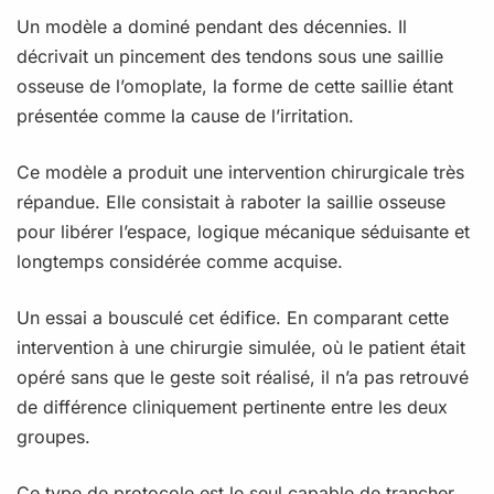
Un modèle a dominé pendant des décennies. Il
décrivait un pincement des tendons sous une saillie
osseuse de l’omoplate, la forme de cette saillie étant
présentée comme la cause de l’irritation.
Ce modèle a produit une intervention chirurgicale très
répandue. Elle consistait à raboter la saillie osseuse
pour libérer l’espace, logique mécanique séduisante et
longtemps considérée comme acquise.
Un essai a bousculé cet édifice. En comparant cette
intervention à une chirurgie simulée, où le patient était
opéré sans que le geste soit réalisé, il n’a pas retrouvé
de différence cliniquement pertinente entre les deux
groupes.
Ce type de protocole est le seul capable de trancher.