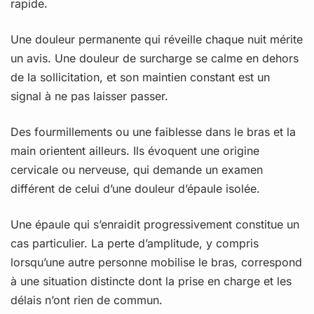
rapide.
Une douleur permanente qui réveille chaque nuit mérite
un avis. Une douleur de surcharge se calme en dehors
de la sollicitation, et son maintien constant est un
signal à ne pas laisser passer.
Des fourmillements ou une faiblesse dans le bras et la
main orientent ailleurs. Ils évoquent une origine
cervicale ou nerveuse, qui demande un examen
différent de celui d’une douleur d’épaule isolée.
Une épaule qui s’enraidit progressivement constitue un
cas particulier. La perte d’amplitude, y compris
lorsqu’une autre personne mobilise le bras, correspond
à une situation distincte dont la prise en charge et les
délais n’ont rien de commun.