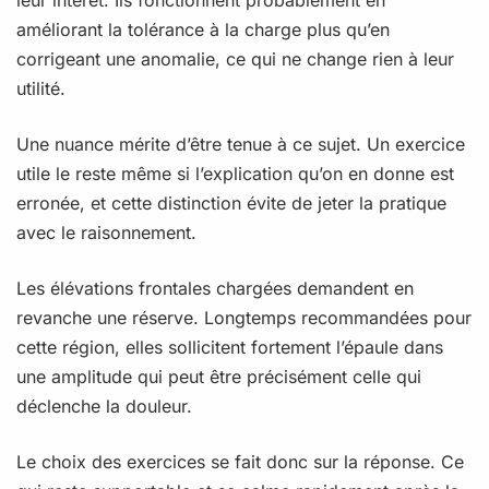
améliorant la tolérance à la charge plus qu’en
corrigeant une anomalie, ce qui ne change rien à leur
utilité.
Une nuance mérite d’être tenue à ce sujet. Un exercice
utile le reste même si l’explication qu’on en donne est
erronée, et cette distinction évite de jeter la pratique
avec le raisonnement.
Les élévations frontales chargées demandent en
revanche une réserve. Longtemps recommandées pour
cette région, elles sollicitent fortement l’épaule dans
une amplitude qui peut être précisément celle qui
déclenche la douleur.
Le choix des exercices se fait donc sur la réponse. Ce