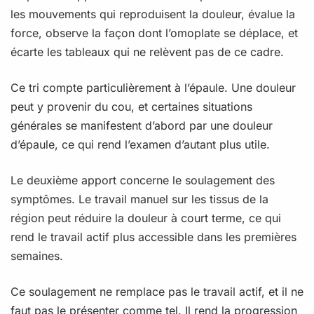
les mouvements qui reproduisent la douleur, évalue la
force, observe la façon dont l’omoplate se déplace, et
écarte les tableaux qui ne relèvent pas de ce cadre.
Ce tri compte particulièrement à l’épaule. Une douleur
peut y provenir du cou, et certaines situations
générales se manifestent d’abord par une douleur
d’épaule, ce qui rend l’examen d’autant plus utile.
Le deuxième apport concerne le soulagement des
symptômes. Le travail manuel sur les tissus de la
région peut réduire la douleur à court terme, ce qui
rend le travail actif plus accessible dans les premières
semaines.
Ce soulagement ne remplace pas le travail actif, et il ne
faut pas le présenter comme tel. Il rend la progression