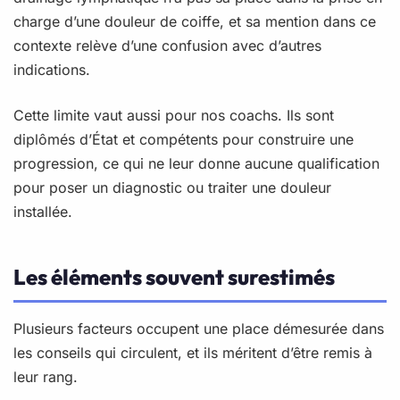
charge d’une douleur de coiffe, et sa mention dans ce
contexte relève d’une confusion avec d’autres
indications.
Cette limite vaut aussi pour nos coachs. Ils sont
diplômés d’État et compétents pour construire une
progression, ce qui ne leur donne aucune qualification
pour poser un diagnostic ou traiter une douleur
installée.
Les éléments souvent surestimés
Plusieurs facteurs occupent une place démesurée dans
les conseils qui circulent, et ils méritent d’être remis à
leur rang.