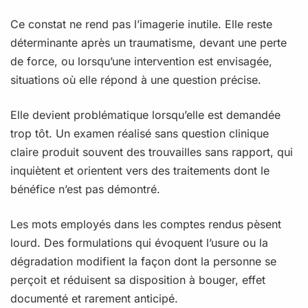
Ce constat ne rend pas l’imagerie inutile. Elle reste
déterminante après un traumatisme, devant une perte
de force, ou lorsqu’une intervention est envisagée,
situations où elle répond à une question précise.
Elle devient problématique lorsqu’elle est demandée
trop tôt. Un examen réalisé sans question clinique
claire produit souvent des trouvailles sans rapport, qui
inquiètent et orientent vers des traitements dont le
bénéfice n’est pas démontré.
Les mots employés dans les comptes rendus pèsent
lourd. Des formulations qui évoquent l’usure ou la
dégradation modifient la façon dont la personne se
perçoit et réduisent sa disposition à bouger, effet
documenté et rarement anticipé.