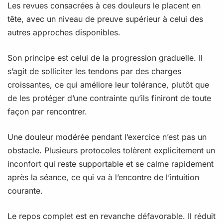
Les revues consacrées à ces douleurs le placent en
tête, avec un niveau de preuve supérieur à celui des
autres approches disponibles.
Son principe est celui de la progression graduelle. Il
s’agit de solliciter les tendons par des charges
croissantes, ce qui améliore leur tolérance, plutôt que
de les protéger d’une contrainte qu’ils finiront de toute
façon par rencontrer.
Une douleur modérée pendant l’exercice n’est pas un
obstacle. Plusieurs protocoles tolèrent explicitement un
inconfort qui reste supportable et se calme rapidement
après la séance, ce qui va à l’encontre de l’intuition
courante.
Le repos complet est en revanche défavorable. Il réduit