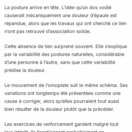
La posture arrive en tête. L’idée qu’un dos voûté
causerait mécaniquement une douleur d’épaule est
répandue, alors que les travaux qui ont cherché ce lien
n’ont pas retrouvé d’association solide.
Cette absence de lien surprend souvent. Elle s’explique
par la variabilité des postures naturelles, considérable
d’une personne à l’autre, sans que cette variabilité
prédise la douleur.
Le mouvement de l’omoplate suit le même schéma. Ses
variations ont longtemps été présentées comme une
cause à corriger, alors qu’elles pourraient tout aussi
bien résulter de la douleur plutôt que la précéder.
Les exercices de renforcement gardent malgré tout
leur intérêt. Ils fonctionnent probablement en