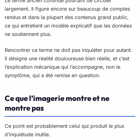
Le terme ancien continue pourtant de circuler
largement. Il figure encore sur beaucoup de comptes
rendus et dans la plupart des contenus grand public,
ce qui entretient un modèle explicatif que les données
ne soutiennent plus.
Rencontrer ce terme ne doit pas inquiéter pour autant.
Il désigne une réalité douloureuse bien réelle, et c’est
l’explication mécanique qui l’accompagne, non le
symptôme, qui a été remise en question.
Ce que l’imagerie montre et ne
montre pas
Ce point est probablement celui qui produit le plus
d’inquiétude inutile.