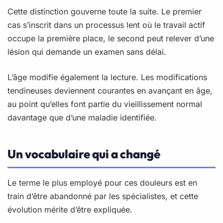
Cette distinction gouverne toute la suite. Le premier
cas s’inscrit dans un processus lent où le travail actif
occupe la première place, le second peut relever d’une
lésion qui demande un examen sans délai.
L’âge modifie également la lecture. Les modifications
tendineuses deviennent courantes en avançant en âge,
au point qu’elles font partie du vieillissement normal
davantage que d’une maladie identifiée.
Un vocabulaire qui a changé
Le terme le plus employé pour ces douleurs est en
train d’être abandonné par les spécialistes, et cette
évolution mérite d’être expliquée.