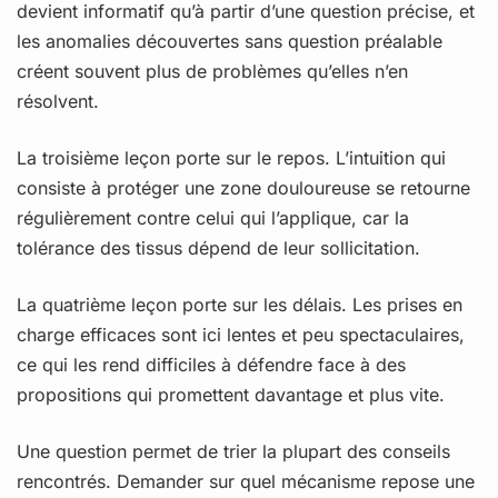
devient informatif qu’à partir d’une question précise, et
les anomalies découvertes sans question préalable
créent souvent plus de problèmes qu’elles n’en
résolvent.
La troisième leçon porte sur le repos. L’intuition qui
consiste à protéger une zone douloureuse se retourne
régulièrement contre celui qui l’applique, car la
tolérance des tissus dépend de leur sollicitation.
La quatrième leçon porte sur les délais. Les prises en
charge efficaces sont ici lentes et peu spectaculaires,
ce qui les rend difficiles à défendre face à des
propositions qui promettent davantage et plus vite.
Une question permet de trier la plupart des conseils
rencontrés. Demander sur quel mécanisme repose une