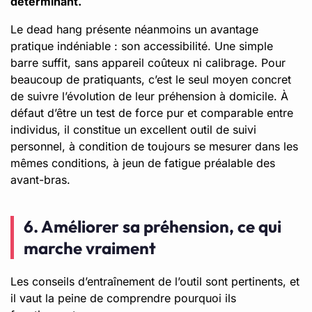
déterminant.
Le dead hang présente néanmoins un avantage
pratique indéniable : son accessibilité. Une simple
barre suffit, sans appareil coûteux ni calibrage. Pour
beaucoup de pratiquants, c’est le seul moyen concret
de suivre l’évolution de leur préhension à domicile. À
défaut d’être un test de force pur et comparable entre
individus, il constitue un excellent outil de suivi
personnel, à condition de toujours se mesurer dans les
mêmes conditions, à jeun de fatigue préalable des
avant-bras.
6. Améliorer sa préhension, ce qui
marche vraiment
Les conseils d’entraînement de l’outil sont pertinents, et
il vaut la peine de comprendre pourquoi ils