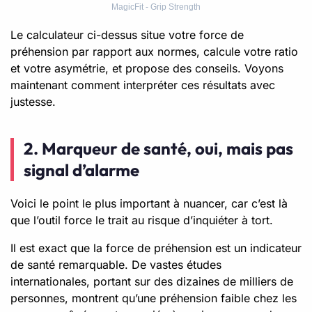
MagicFit - Grip Strength
Le calculateur ci-dessus situe votre force de
préhension par rapport aux normes, calcule votre ratio
et votre asymétrie, et propose des conseils. Voyons
maintenant comment interpréter ces résultats avec
justesse.
2. Marqueur de santé, oui, mais pas
signal d’alarme
Voici le point le plus important à nuancer, car c’est là
que l’outil force le trait au risque d’inquiéter à tort.
Il est exact que la force de préhension est un indicateur
de santé remarquable. De vastes études
internationales, portant sur des dizaines de milliers de
personnes, montrent qu’une préhension faible chez les