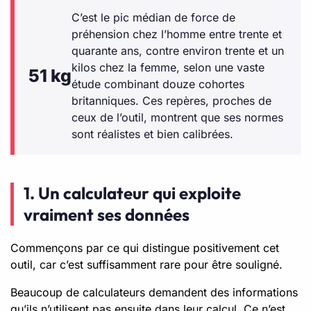
C’est le pic médian de force de
préhension chez l’homme entre trente et
quarante ans, contre environ trente et un
kilos chez la femme, selon une vaste
51 kg
étude combinant douze cohortes
britanniques. Ces repères, proches de
ceux de l’outil, montrent que ses normes
sont réalistes et bien calibrées.
1. Un calculateur qui exploite
vraiment ses données
Commençons par ce qui distingue positivement cet
outil, car c’est suffisamment rare pour être souligné.
Beaucoup de calculateurs demandent des informations
qu’ils n’utilisent pas ensuite dans leur calcul. Ce n’est