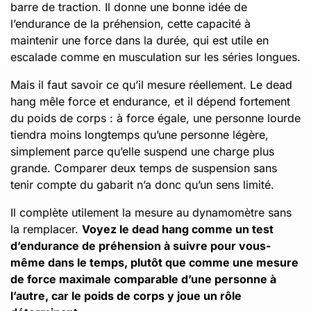
barre de traction. Il donne une bonne idée de
l’endurance de la préhension, cette capacité à
maintenir une force dans la durée, qui est utile en
escalade comme en musculation sur les séries longues.
Mais il faut savoir ce qu’il mesure réellement. Le dead
hang mêle force et endurance, et il dépend fortement
du poids de corps : à force égale, une personne lourde
tiendra moins longtemps qu’une personne légère,
simplement parce qu’elle suspend une charge plus
grande. Comparer deux temps de suspension sans
tenir compte du gabarit n’a donc qu’un sens limité.
Il complète utilement la mesure au dynamomètre sans
la remplacer.
Voyez le dead hang comme un test
d’endurance de préhension à suivre pour vous-
même dans le temps, plutôt que comme une mesure
de force maximale comparable d’une personne à
l’autre, car le poids de corps y joue un rôle