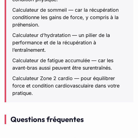
Calculateur de sommeil
— car la récupération
conditionne les gains de force, y compris à la
préhension.
Calculateur d’hydratation
— un pilier de la
performance et de la récupération à
l’entraînement.
Calculateur de fatigue accumulée
— car les
avant-bras aussi peuvent être surentraînés.
Calculateur Zone 2 cardio
— pour équilibrer
force et condition cardiovasculaire dans votre
pratique.
Questions fréquentes