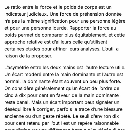
Le ratio entre la force et le poids de corps est un
indicateur judicieux. Une force de préhension donnée
n’a pas la même signification pour une personne légère
et pour une personne lourde. Rapporter la force au
poids permet de comparer plus équitablement, et cette
approche relative est d’ailleurs celle qu’utilisent
certaines études pour affiner leurs analyses. L’outil a
raison de la proposer.
L’asymétrie entre les deux mains est l’autre lecture utile.
Un écart modéré entre la main dominante et l’autre est
normal, la dominante étant souvent un peu plus forte.
On considère généralement qu’un écart de l’ordre de
cinq à dix pour cent en faveur de la main dominante
reste banal. Mais un écart important peut signaler un
déséquilibre à corriger, parfois la trace d’une blessure
ancienne ou d’un geste répété. Le seuil d’environ dix
pour cent retenu par l’outil est un repère raisonnable
pour distinguer une différence banale d’un déséquilibre