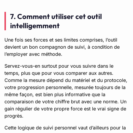
7. Comment utiliser cet outil
intelligemment
Une fois ses forces et ses limites comprises, l’outil
devient un bon compagnon de suivi, à condition de
l’employer avec méthode.
Servez-vous-en surtout pour vous suivre dans le
temps, plus que pour vous comparer aux autres.
Comme la mesure dépend du matériel et du protocole,
votre progression personnelle, mesurée toujours de la
même façon, est bien plus informative que la
comparaison de votre chiffre brut avec une norme. Un
gain régulier de votre propre force est le vrai signe de
progrès.
Cette logique de suivi personnel vaut d’ailleurs pour la