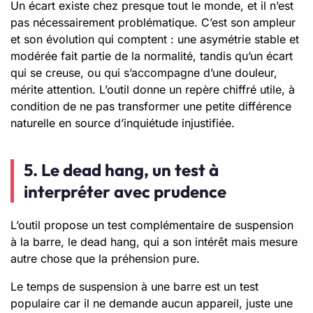
Un écart existe chez presque tout le monde, et il n’est
pas nécessairement problématique. C’est son ampleur
et son évolution qui comptent : une asymétrie stable et
modérée fait partie de la normalité, tandis qu’un écart
qui se creuse, ou qui s’accompagne d’une douleur,
mérite attention. L’outil donne un repère chiffré utile, à
condition de ne pas transformer une petite différence
naturelle en source d’inquiétude injustifiée.
5. Le dead hang, un test à
interpréter avec prudence
L’outil propose un test complémentaire de suspension
à la barre, le dead hang, qui a son intérêt mais mesure
autre chose que la préhension pure.
Le temps de suspension à une barre est un test
populaire car il ne demande aucun appareil, juste une