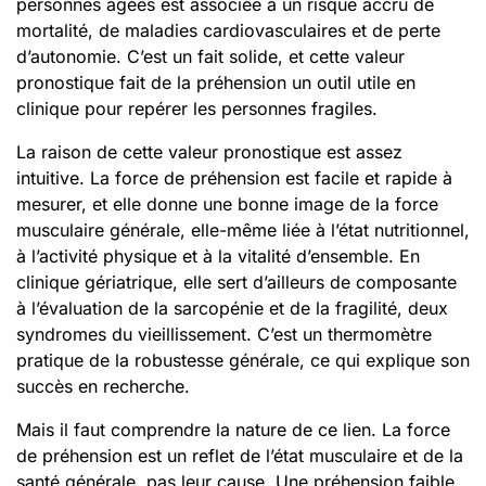
personnes âgées est associée à un risque accru de
mortalité, de maladies cardiovasculaires et de perte
d’autonomie. C’est un fait solide, et cette valeur
pronostique fait de la préhension un outil utile en
clinique pour repérer les personnes fragiles.
La raison de cette valeur pronostique est assez
intuitive. La force de préhension est facile et rapide à
mesurer, et elle donne une bonne image de la force
musculaire générale, elle-même liée à l’état nutritionnel,
à l’activité physique et à la vitalité d’ensemble. En
clinique gériatrique, elle sert d’ailleurs de composante
à l’évaluation de la sarcopénie et de la fragilité, deux
syndromes du vieillissement. C’est un thermomètre
pratique de la robustesse générale, ce qui explique son
succès en recherche.
Mais il faut comprendre la nature de ce lien. La force
de préhension est un reflet de l’état musculaire et de la
santé générale, pas leur cause. Une préhension faible