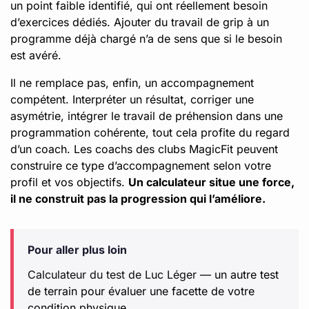
un point faible identifié, qui ont réellement besoin
d’exercices dédiés. Ajouter du travail de grip à un
programme déjà chargé n’a de sens que si le besoin
est avéré.
Il ne remplace pas, enfin, un accompagnement
compétent. Interpréter un résultat, corriger une
asymétrie, intégrer le travail de préhension dans une
programmation cohérente, tout cela profite du regard
d’un coach. Les coachs des clubs MagicFit peuvent
construire ce type d’accompagnement selon votre
profil et vos objectifs.
Un calculateur situe une force,
il ne construit pas la progression qui l’améliore.
Pour aller plus loin
Calculateur du test de Luc Léger
— un autre test
de terrain pour évaluer une facette de votre
condition physique.