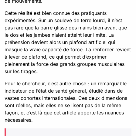
de mouvements.
Cette réalité est bien connue des pratiquants
expérimentés. Sur un soulevé de terre lourd, il n’est
pas rare que la barre glisse des mains bien avant que
le dos et les jambes n’aient atteint leur limite. La
préhension devient alors un plafond artificiel qui
masque la vraie capacité de force. La renforcer revient
à lever ce plafond, ce qui permet d’exprimer
pleinement la force des grands groupes musculaires
sur les tirages.
Pour le chercheur, c’est autre chose : un remarquable
indicateur de l’état de santé général, étudié dans de
vastes cohortes internationales. Ces deux dimensions
sont réelles, mais elles ne se lisent pas de la même
façon, et c’est là que cet article apporte les nuances
nécessaires.