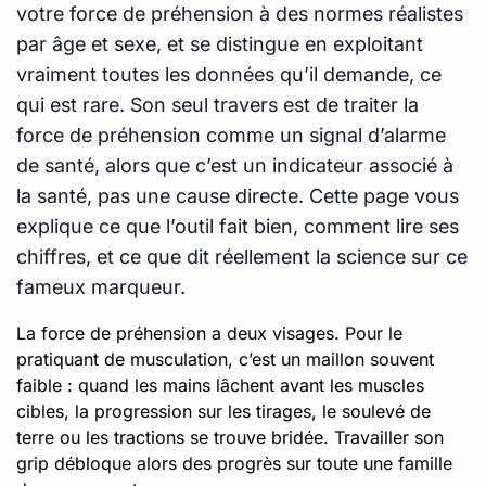
votre force de préhension à des normes réalistes
par âge et sexe, et se distingue en exploitant
vraiment toutes les données qu’il demande, ce
qui est rare. Son seul travers est de traiter la
force de préhension comme un signal d’alarme
de santé, alors que c’est un indicateur associé à
la santé, pas une cause directe. Cette page vous
explique ce que l’outil fait bien, comment lire ses
chiffres, et ce que dit réellement la science sur ce
fameux marqueur.
La force de préhension a deux visages. Pour le
pratiquant de musculation, c’est un maillon souvent
faible : quand les mains lâchent avant les muscles
cibles, la progression sur les tirages, le soulevé de
terre ou les tractions se trouve bridée. Travailler son
grip débloque alors des progrès sur toute une famille