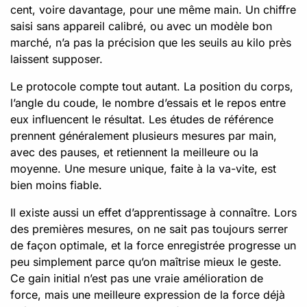
cent, voire davantage, pour une même main. Un chiffre
saisi sans appareil calibré, ou avec un modèle bon
marché, n’a pas la précision que les seuils au kilo près
laissent supposer.
Le protocole compte tout autant. La position du corps,
l’angle du coude, le nombre d’essais et le repos entre
eux influencent le résultat. Les études de référence
prennent généralement plusieurs mesures par main,
avec des pauses, et retiennent la meilleure ou la
moyenne. Une mesure unique, faite à la va-vite, est
bien moins fiable.
Il existe aussi un effet d’apprentissage à connaître. Lors
des premières mesures, on ne sait pas toujours serrer
de façon optimale, et la force enregistrée progresse un
peu simplement parce qu’on maîtrise mieux le geste.
Ce gain initial n’est pas une vraie amélioration de
force, mais une meilleure expression de la force déjà