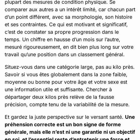
plupart des mesures de condition physique. Se
comparer aux autres a un intérêt limité, car chacun part
d’un point différent, avec sa morphologie, son histoire
et ses contraintes. Ce qui est motivant et significatif,
c’est de constater sa propre progression dans le
temps. Un chiffre en hausse d’un mois sur l’autre,
mesuré rigoureusement, en dit bien plus long sur votre
travail qu’une position dans un classement général.
Situez-vous dans une catégorie large, pas au kilo près.
Savoir si vous êtes globalement dans la zone faible,
moyenne ou bonne pour votre âge et votre sexe est
une information utile et suffisante. Chercher à
départager deux kilos près relève de la fausse
précision, compte tenu de la variabilité de la mesure.
Et gardez la juste perspective sur le versant santé.
Une
préhension correcte est un bon signe de forme
générale, mais elle n’est ni une garantie ni un objectif
en soi, et l’essentiel reste d’entretenir une force et