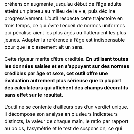
préhension augmente jusqu’au début de l’âge adulte,
atteint un plateau au milieu de la vie, puis décline
progressivement. L’outil respecte cette trajectoire en
trois temps, ce qui évite l’écueil de normes uniformes
qui pénaliseraient les plus âgés ou flatteraient les plus
jeunes. Adapter la référence à l’âge est indispensable
pour que le classement ait un sens.
Cette rigueur mérite d’être créditée.
En utilisant toutes
les données saisies et en s’appuyant sur des normes
crédibles par âge et sexe, cet outil offre une
évaluation autrement plus sérieuse que la plupart
des calculateurs qui affichent des champs décoratifs
sans effet sur le résultat.
L’outil ne se contente d’ailleurs pas d’un verdict unique.
Il décompose son analyse en plusieurs indicateurs
distincts, la valeur de chaque main, le ratio par rapport
au poids, l’asymétrie et le test de suspension, ce qui