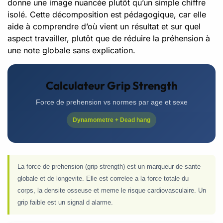
donne une image nuancée plutôt qu’un simple chiffre
isolé. Cette décomposition est pédagogique, car elle
aide à comprendre d’où vient un résultat et sur quel
aspect travailler, plutôt que de réduire la préhension à
une note globale sans explication.
Calculateur Grip Strength
Force de prehension vs normes par age et sexe
Dynamometre + Dead hang
La force de prehension (grip strength) est un marqueur de sante
globale et de longevite. Elle est correlee a la force totale du
corps, la densite osseuse et meme le risque cardiovasculaire. Un
grip faible est un signal d alarme.