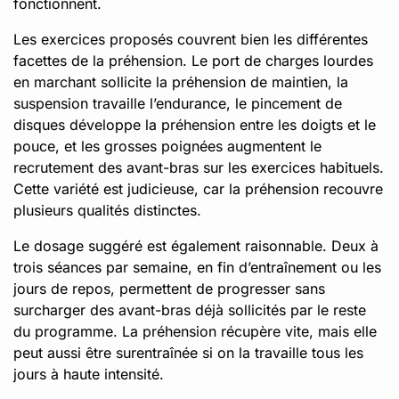
fonctionnent.
Les exercices proposés couvrent bien les différentes
facettes de la préhension. Le port de charges lourdes
en marchant sollicite la préhension de maintien, la
suspension travaille l’endurance, le pincement de
disques développe la préhension entre les doigts et le
pouce, et les grosses poignées augmentent le
recrutement des avant-bras sur les exercices habituels.
Cette variété est judicieuse, car la préhension recouvre
plusieurs qualités distinctes.
Le dosage suggéré est également raisonnable. Deux à
trois séances par semaine, en fin d’entraînement ou les
jours de repos, permettent de progresser sans
surcharger des avant-bras déjà sollicités par le reste
du programme. La préhension récupère vite, mais elle
peut aussi être surentraînée si on la travaille tous les
jours à haute intensité.