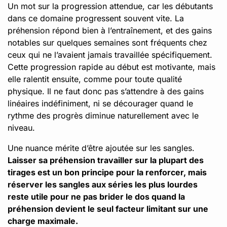
Un mot sur la progression attendue, car les débutants
dans ce domaine progressent souvent vite. La
préhension répond bien à l’entraînement, et des gains
notables sur quelques semaines sont fréquents chez
ceux qui ne l’avaient jamais travaillée spécifiquement.
Cette progression rapide au début est motivante, mais
elle ralentit ensuite, comme pour toute qualité
physique. Il ne faut donc pas s’attendre à des gains
linéaires indéfiniment, ni se décourager quand le
rythme des progrès diminue naturellement avec le
niveau.
Une nuance mérite d’être ajoutée sur les sangles.
Laisser sa préhension travailler sur la plupart des
tirages est un bon principe pour la renforcer, mais
réserver les sangles aux séries les plus lourdes
reste utile pour ne pas brider le dos quand la
préhension devient le seul facteur limitant sur une
charge maximale.