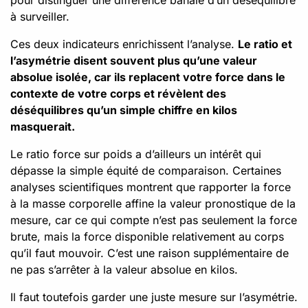
à surveiller.
Ces deux indicateurs enrichissent l’analyse.
Le ratio et
l’asymétrie disent souvent plus qu’une valeur
absolue isolée, car ils replacent votre force dans le
contexte de votre corps et révèlent des
déséquilibres qu’un simple chiffre en kilos
masquerait.
Le ratio force sur poids a d’ailleurs un intérêt qui
dépasse la simple équité de comparaison. Certaines
analyses scientifiques montrent que rapporter la force
à la masse corporelle affine la valeur pronostique de la
mesure, car ce qui compte n’est pas seulement la force
brute, mais la force disponible relativement au corps
qu’il faut mouvoir. C’est une raison supplémentaire de
ne pas s’arrêter à la valeur absolue en kilos.
Il faut toutefois garder une juste mesure sur l’asymétrie.