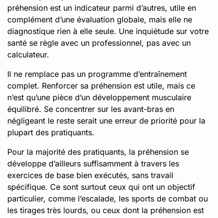
préhension est un indicateur parmi d’autres, utile en
complément d’une évaluation globale, mais elle ne
diagnostique rien à elle seule. Une inquiétude sur votre
santé se règle avec un professionnel, pas avec un
calculateur.
Il ne remplace pas un programme d’entraînement
complet. Renforcer sa préhension est utile, mais ce
n’est qu’une pièce d’un développement musculaire
équilibré. Se concentrer sur les avant-bras en
négligeant le reste serait une erreur de priorité pour la
plupart des pratiquants.
Pour la majorité des pratiquants, la préhension se
développe d’ailleurs suffisamment à travers les
exercices de base bien exécutés, sans travail
spécifique. Ce sont surtout ceux qui ont un objectif
particulier, comme l’escalade, les sports de combat ou
les tirages très lourds, ou ceux dont la préhension est