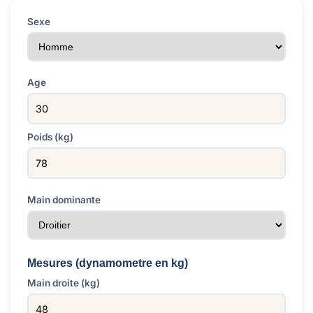
Sexe
Age
Poids (kg)
Main dominante
Mesures (dynamometre en kg)
Main droite (kg)