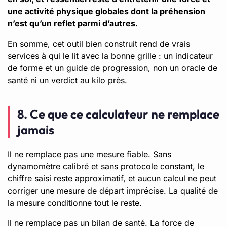
une activité physique globales dont la préhension
n’est qu’un reflet parmi d’autres.
En somme, cet outil bien construit rend de vrais
services à qui le lit avec la bonne grille : un indicateur
de forme et un guide de progression, non un oracle de
santé ni un verdict au kilo près.
8. Ce que ce calculateur ne remplace
jamais
Il ne remplace pas une mesure fiable. Sans
dynamomètre calibré et sans protocole constant, le
chiffre saisi reste approximatif, et aucun calcul ne peut
corriger une mesure de départ imprécise. La qualité de
la mesure conditionne tout le reste.
Il ne remplace pas un bilan de santé. La force de