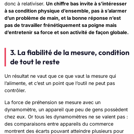
donc à relativiser.
Un chiffre bas invite à s’intéresser
à sa condition physique d’ensemble, pas à s’alarmer
d’un problème de main, et la bonne réponse n’est
pas de travailler frénétiquement sa poigne mais
d’entretenir sa force et son activité de façon globale.
3. La fiabilité de la mesure, condition
de tout le reste
Un résultat ne vaut que ce que vaut la mesure qui
l’alimente, et c’est un point que l’outil ne peut pas
contrôler.
La force de préhension se mesure avec un
dynamomètre, un appareil que peu de gens possèdent
chez eux. Or tous les dynamomètres ne se valent pas :
des comparaisons entre appareils du commerce
montrent des écarts pouvant atteindre plusieurs pour