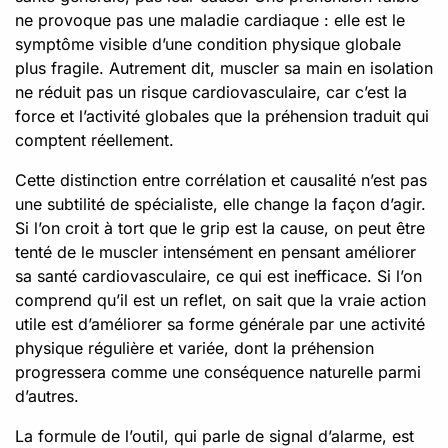
ne provoque pas une maladie cardiaque : elle est le
symptôme visible d’une condition physique globale
plus fragile. Autrement dit, muscler sa main en isolation
ne réduit pas un risque cardiovasculaire, car c’est la
force et l’activité globales que la préhension traduit qui
comptent réellement.
Cette distinction entre corrélation et causalité n’est pas
une subtilité de spécialiste, elle change la façon d’agir.
Si l’on croit à tort que le grip est la cause, on peut être
tenté de le muscler intensément en pensant améliorer
sa santé cardiovasculaire, ce qui est inefficace. Si l’on
comprend qu’il est un reflet, on sait que la vraie action
utile est d’améliorer sa forme générale par une activité
physique régulière et variée, dont la préhension
progressera comme une conséquence naturelle parmi
d’autres.
La formule de l’outil, qui parle de signal d’alarme, est