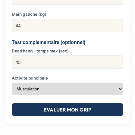
Main gauche (kg)
Test complementaire (optionnel)
Dead hang - temps max (sec)
Activite principale
EVALUER MON GRIP