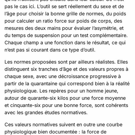
pas le cas ici. L’outil se sert réellement du sexe et de
l’âge pour choisir la bonne grille de normes, du poids
pour calculer un ratio force sur poids de corps, des
mesures des deux mains pour évaluer l’asymétrie, et
du temps de suspension pour un test complémentaire.
Chaque champ a une fonction dans le résultat, ce qui
n’est pas si courant dans ce type d’outil.
Les normes proposées sont par ailleurs réalistes. Elles
distinguent six tranches d’âge et des valeurs propres à
chaque sexe, avec une décroissance progressive à
partir de la quarantaine qui correspond bien à la réalité
physiologique. Les repères pour un homme jeune,
autour de quarante-six kilos pour une force moyenne
et cinquante-six pour une bonne force, sont cohérents
avec les grandes études normatives.
Ces valeurs normatives suivent en outre une courbe
physiologique bien documentée : la force de