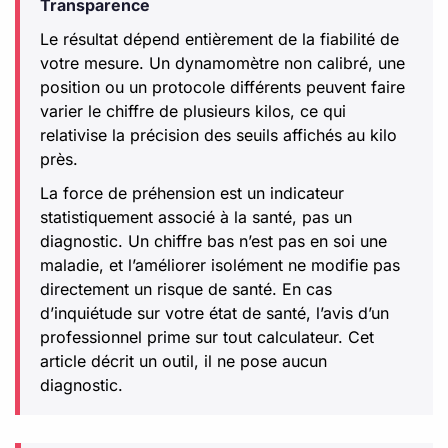
Transparence
Le résultat dépend entièrement de la fiabilité de
votre mesure. Un dynamomètre non calibré, une
position ou un protocole différents peuvent faire
varier le chiffre de plusieurs kilos, ce qui
relativise la précision des seuils affichés au kilo
près.
La force de préhension est un indicateur
statistiquement associé à la santé, pas un
diagnostic. Un chiffre bas n’est pas en soi une
maladie, et l’améliorer isolément ne modifie pas
directement un risque de santé. En cas
d’inquiétude sur votre état de santé, l’avis d’un
professionnel prime sur tout calculateur. Cet
article décrit un outil, il ne pose aucun
diagnostic.