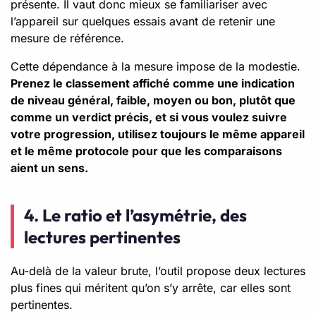
présente. Il vaut donc mieux se familiariser avec
l’appareil sur quelques essais avant de retenir une
mesure de référence.
Cette dépendance à la mesure impose de la modestie.
Prenez le classement affiché comme une indication
de niveau général, faible, moyen ou bon, plutôt que
comme un verdict précis, et si vous voulez suivre
votre progression, utilisez toujours le même appareil
et le même protocole pour que les comparaisons
aient un sens.
4. Le ratio et l’asymétrie, des
lectures pertinentes
Au-delà de la valeur brute, l’outil propose deux lectures
plus fines qui méritent qu’on s’y arrête, car elles sont
pertinentes.