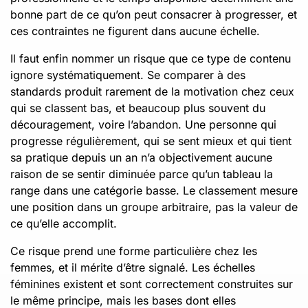
bonne part de ce qu’on peut consacrer à progresser, et
ces contraintes ne figurent dans aucune échelle.
Il faut enfin nommer un risque que ce type de contenu
ignore systématiquement. Se comparer à des
standards produit rarement de la motivation chez ceux
qui se classent bas, et beaucoup plus souvent du
découragement, voire l’abandon. Une personne qui
progresse régulièrement, qui se sent mieux et qui tient
sa pratique depuis un an n’a objectivement aucune
raison de se sentir diminuée parce qu’un tableau la
range dans une catégorie basse. Le classement mesure
une position dans un groupe arbitraire, pas la valeur de
ce qu’elle accomplit.
Ce risque prend une forme particulière chez les
femmes, et il mérite d’être signalé. Les échelles
féminines existent et sont correctement construites sur
le même principe, mais les bases dont elles