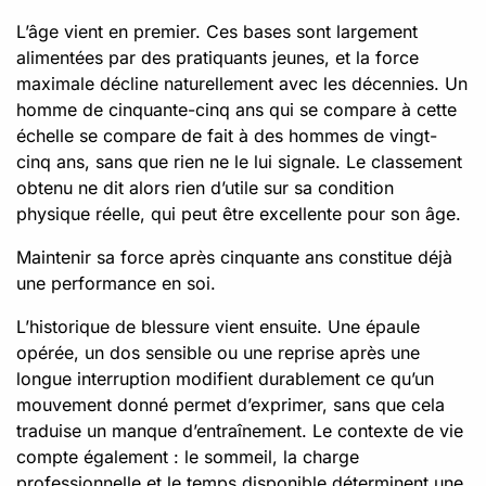
L’âge vient en premier. Ces bases sont largement
alimentées par des pratiquants jeunes, et la force
maximale décline naturellement avec les décennies. Un
homme de cinquante-cinq ans qui se compare à cette
échelle se compare de fait à des hommes de vingt-
cinq ans, sans que rien ne le lui signale. Le classement
obtenu ne dit alors rien d’utile sur sa condition
physique réelle, qui peut être excellente pour son âge.
Maintenir sa force après cinquante ans constitue déjà
une performance en soi.
L’historique de blessure vient ensuite. Une épaule
opérée, un dos sensible ou une reprise après une
longue interruption modifient durablement ce qu’un
mouvement donné permet d’exprimer, sans que cela
traduise un manque d’entraînement. Le contexte de vie
compte également : le sommeil, la charge
professionnelle et le temps disponible déterminent une