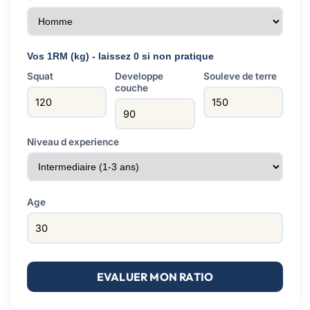
Vos 1RM (kg) - laissez 0 si non pratique
Squat
Developpe
Souleve de terre
couche
Niveau d experience
Age
EVALUER MON RATIO