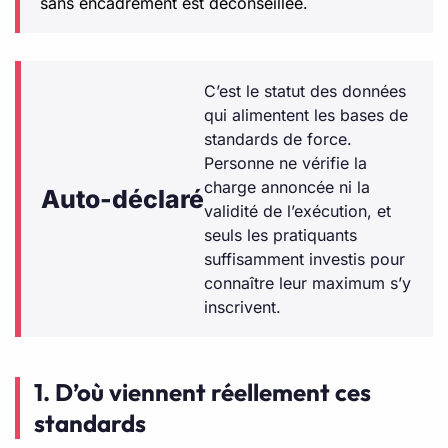
sans encadrement est déconseillée.
C’est le statut des données
qui alimentent les bases de
standards de force.
Personne ne vérifie la
charge annoncée ni la
Auto-déclaré
validité de l’exécution, et
seuls les pratiquants
suffisamment investis pour
connaître leur maximum s’y
inscrivent.
1. D’où viennent réellement ces
standards