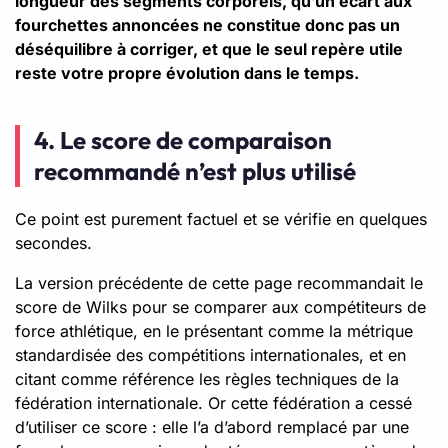
longueur des segments corporels, qu’un écart aux
fourchettes annoncées ne constitue donc pas un
déséquilibre à corriger, et que le seul repère utile
reste votre propre évolution dans le temps.
4. Le score de comparaison
recommandé n’est plus utilisé
Ce point est purement factuel et se vérifie en quelques
secondes.
La version précédente de cette page recommandait le
score de Wilks pour se comparer aux compétiteurs de
force athlétique, en le présentant comme la métrique
standardisée des compétitions internationales, et en
citant comme référence les règles techniques de la
fédération internationale. Or cette fédération a cessé
d’utiliser ce score : elle l’a d’abord remplacé par une