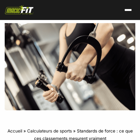
Accueil
»
Calculateurs de sports
»
Standards de force : ce que
ces classements mesurent vraiment