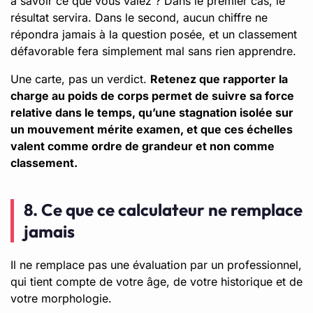
à savoir ce que vous valez ? Dans le premier cas, le
résultat servira. Dans le second, aucun chiffre ne
répondra jamais à la question posée, et un classement
défavorable fera simplement mal sans rien apprendre.
Une carte, pas un verdict.
Retenez que rapporter la
charge au poids de corps permet de suivre sa force
relative dans le temps, qu’une stagnation isolée sur
un mouvement mérite examen, et que ces échelles
valent comme ordre de grandeur et non comme
classement.
8. Ce que ce calculateur ne remplace
jamais
Il ne remplace pas une évaluation par un professionnel,
qui tient compte de votre âge, de votre historique et de
votre morphologie.