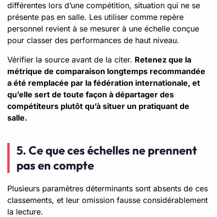
différentes lors d’une compétition, situation qui ne se
présente pas en salle. Les utiliser comme repère
personnel revient à se mesurer à une échelle conçue
pour classer des performances de haut niveau.
Vérifier la source avant de la citer.
Retenez que la
métrique de comparaison longtemps recommandée
a été remplacée par la fédération internationale, et
qu’elle sert de toute façon à départager des
compétiteurs plutôt qu’à situer un pratiquant de
salle.
5. Ce que ces échelles ne prennent
pas en compte
Plusieurs paramètres déterminants sont absents de ces
classements, et leur omission fausse considérablement
la lecture.