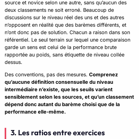
source et novice selon une autre, sans qu’aucun des
deux classements ne soit erroné. Beaucoup de
discussions sur le niveau réel des uns et des autres
n’opposent en réalité que des barèmes différents, et
n’ont donc pas de solution. Chacun a raison dans son
référentiel. Le seul terrain sur lequel une comparaison
garde un sens est celui de la performance brute
rapportée au poids, sans étiquette de niveau collée
dessus.
Des conventions, pas des mesures.
Comprenez
qu’aucune définition consensuelle du niveau
intermédiaire n’existe, que les seuils varient
sensiblement selon les sources, et qu’un classement
dépend donc autant du barème choisi que de la
performance elle-même.
3. Les ratios entre exercices