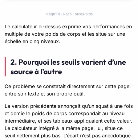
MagicFit - Ratio Force/Poids
Le calculateur ci-dessus exprime vos performances en
multiple de votre poids de corps et les situe sur une
échelle en cinq niveaux.
2. Pourquoi les seuils varient d’une
source à l’autre
Ce problème se constatait directement sur cette page,
entre son texte et son propre outil.
La version précédente annonçait qu’un squat à une fois
et demie le poids de corps correspondait au niveau
intermédiaire, et ses tableaux appliquaient cette valeur.
Le calculateur intégré à la même page, lui, situe ce
seuil nettement plus bas. L’écart n’est pas anecdotique