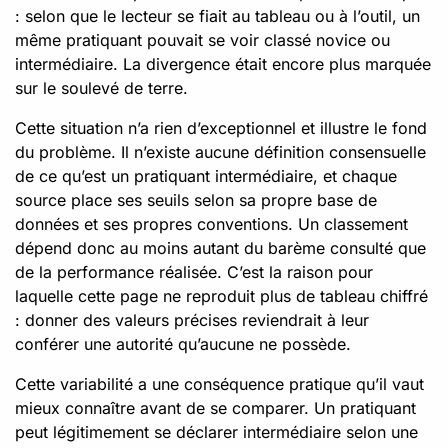
: selon que le lecteur se fiait au tableau ou à l’outil, un
même pratiquant pouvait se voir classé novice ou
intermédiaire. La divergence était encore plus marquée
sur le soulevé de terre.
Cette situation n’a rien d’exceptionnel et illustre le fond
du problème. Il n’existe aucune définition consensuelle
de ce qu’est un pratiquant intermédiaire, et chaque
source place ses seuils selon sa propre base de
données et ses propres conventions. Un classement
dépend donc au moins autant du barème consulté que
de la performance réalisée. C’est la raison pour
laquelle cette page ne reproduit plus de tableau chiffré
: donner des valeurs précises reviendrait à leur
conférer une autorité qu’aucune ne possède.
Cette variabilité a une conséquence pratique qu’il vaut
mieux connaître avant de se comparer. Un pratiquant
peut légitimement se déclarer intermédiaire selon une