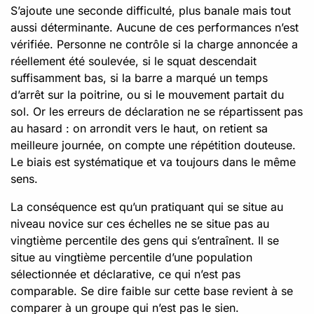
S’ajoute une seconde difficulté, plus banale mais tout
aussi déterminante. Aucune de ces performances n’est
vérifiée. Personne ne contrôle si la charge annoncée a
réellement été soulevée, si le squat descendait
suffisamment bas, si la barre a marqué un temps
d’arrêt sur la poitrine, ou si le mouvement partait du
sol. Or les erreurs de déclaration ne se répartissent pas
au hasard : on arrondit vers le haut, on retient sa
meilleure journée, on compte une répétition douteuse.
Le biais est systématique et va toujours dans le même
sens.
La conséquence est qu’un pratiquant qui se situe au
niveau novice sur ces échelles ne se situe pas au
vingtième percentile des gens qui s’entraînent. Il se
situe au vingtième percentile d’une population
sélectionnée et déclarative, ce qui n’est pas
comparable. Se dire faible sur cette base revient à se
comparer à un groupe qui n’est pas le sien.