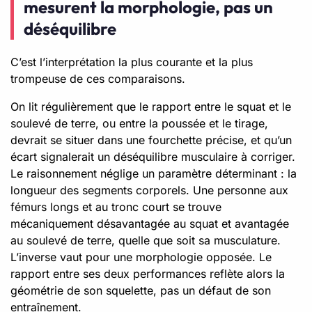
mesurent la morphologie, pas un
déséquilibre
C’est l’interprétation la plus courante et la plus
trompeuse de ces comparaisons.
On lit régulièrement que le rapport entre le squat et le
soulevé de terre, ou entre la poussée et le tirage,
devrait se situer dans une fourchette précise, et qu’un
écart signalerait un déséquilibre musculaire à corriger.
Le raisonnement néglige un paramètre déterminant : la
longueur des segments corporels. Une personne aux
fémurs longs et au tronc court se trouve
mécaniquement désavantagée au squat et avantagée
au soulevé de terre, quelle que soit sa musculature.
L’inverse vaut pour une morphologie opposée. Le
rapport entre ses deux performances reflète alors la
géométrie de son squelette, pas un défaut de son
entraînement.