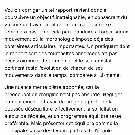
Vouloir corriger un tel rapport revient donc à
poursuivre un objectif inatteignable, en consacrant du
volume de travail à rattraper un écart qui ne se
refermera pas. Pire, cela peut conduire à forcer sur un
mouvement où la morphologie impose déjà des
contraintes articulaires importantes. Un pratiquant dont
le rapport sort des fourchettes annoncées n’a pas
nécessairement de problème, et le seul constat
pertinent reste l’évolution de chacun de ses
mouvements dans le temps, comparée à lui-même.
Une nuance mérite d’être apportée, car la
préoccupation d’origine n’est pas absurde. Négliger
complètement le travail de tirage au profit de la
poussée déséquilibre effectivement la sollicitation
autour de l’épaule, et un programme équilibré reste
préférable. Mais présenter cet équilibre comme la
principale cause des tendinopathies de l’épaule