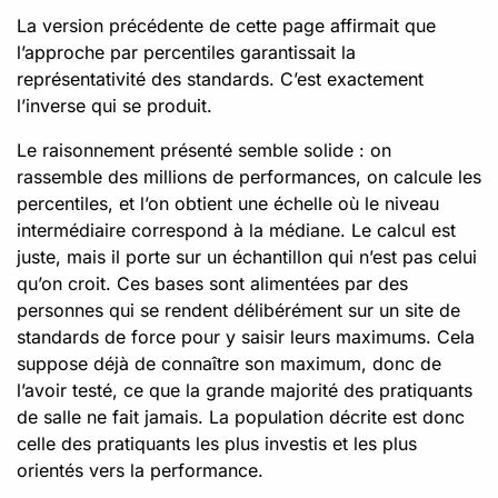
La version précédente de cette page affirmait que
l’approche par percentiles garantissait la
représentativité des standards. C’est exactement
l’inverse qui se produit.
Le raisonnement présenté semble solide : on
rassemble des millions de performances, on calcule les
percentiles, et l’on obtient une échelle où le niveau
intermédiaire correspond à la médiane. Le calcul est
juste, mais il porte sur un échantillon qui n’est pas celui
qu’on croit. Ces bases sont alimentées par des
personnes qui se rendent délibérément sur un site de
standards de force pour y saisir leurs maximums. Cela
suppose déjà de connaître son maximum, donc de
l’avoir testé, ce que la grande majorité des pratiquants
de salle ne fait jamais. La population décrite est donc
celle des pratiquants les plus investis et les plus
orientés vers la performance.