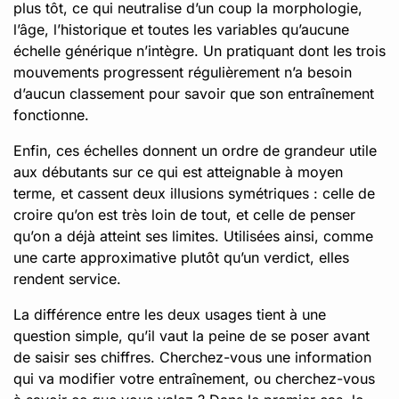
plus tôt, ce qui neutralise d’un coup la morphologie,
l’âge, l’historique et toutes les variables qu’aucune
échelle générique n’intègre. Un pratiquant dont les trois
mouvements progressent régulièrement n’a besoin
d’aucun classement pour savoir que son entraînement
fonctionne.
Enfin, ces échelles donnent un ordre de grandeur utile
aux débutants sur ce qui est atteignable à moyen
terme, et cassent deux illusions symétriques : celle de
croire qu’on est très loin de tout, et celle de penser
qu’on a déjà atteint ses limites. Utilisées ainsi, comme
une carte approximative plutôt qu’un verdict, elles
rendent service.
La différence entre les deux usages tient à une
question simple, qu’il vaut la peine de se poser avant
de saisir ses chiffres. Cherchez-vous une information
qui va modifier votre entraînement, ou cherchez-vous