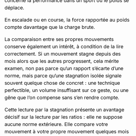
concerne la performance dans un sport où le poids se
déplace.
En escalade ou en course, la force rapportée au poids
compte davantage que la charge brute.
La comparaison entre ses propres mouvements
conserve également un intérêt, à condition de la lire
correctement. Si un mouvement stagne depuis des
mois alors que les autres progressent, cela mérite
examen, non pas parce qu’un rapport s’écarte d’une
norme, mais parce qu’une stagnation isolée signale
souvent quelque chose de concret : une technique
perfectible, un volume insuffisant sur ce geste, ou une
gêne que l’on compense sans s’en rendre compte.
Cette lecture par la stagnation présente un avantage
décisif sur la lecture par les ratios : elle ne suppose
aucune norme extérieure. Elle compare votre
mouvement à votre propre mouvement quelques mois