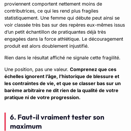
proviennent comportent nettement moins de
contributrices, ce qui les rend plus fragiles
statistiquement. Une femme qui débute peut ainsi se
voir classée très bas sur des repères eux-mêmes issus
d’un petit échantillon de pratiquantes déjà très
engagées dans la force athlétique. Le découragement
produit est alors doublement injustifié.
Rien dans le résultat affiché ne signale cette fragilité.
Une position, pas une valeur.
Comprenez que ces
échelles ignorent l’âge, l’historique de blessure et
les contraintes de vie, et que se classer bas sur un
barème arbitraire ne dit rien de la qualité de votre
pratique ni de votre progression.
6. Faut-il vraiment tester son
maximum