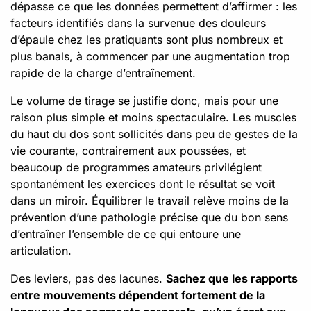
dépasse ce que les données permettent d’affirmer : les
facteurs identifiés dans la survenue des douleurs
d’épaule chez les pratiquants sont plus nombreux et
plus banals, à commencer par une augmentation trop
rapide de la charge d’entraînement.
Le volume de tirage se justifie donc, mais pour une
raison plus simple et moins spectaculaire. Les muscles
du haut du dos sont sollicités dans peu de gestes de la
vie courante, contrairement aux poussées, et
beaucoup de programmes amateurs privilégient
spontanément les exercices dont le résultat se voit
dans un miroir. Équilibrer le travail relève moins de la
prévention d’une pathologie précise que du bon sens
d’entraîner l’ensemble de ce qui entoure une
articulation.
Des leviers, pas des lacunes.
Sachez que les rapports
entre mouvements dépendent fortement de la