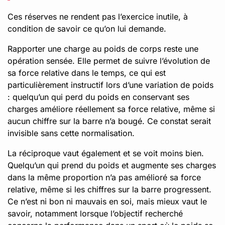
Ces réserves ne rendent pas l’exercice inutile, à
condition de savoir ce qu’on lui demande.
Rapporter une charge au poids de corps reste une
opération sensée. Elle permet de suivre l’évolution de
sa force relative dans le temps, ce qui est
particulièrement instructif lors d’une variation de poids
: quelqu’un qui perd du poids en conservant ses
charges améliore réellement sa force relative, même si
aucun chiffre sur la barre n’a bougé. Ce constat serait
invisible sans cette normalisation.
La réciproque vaut également et se voit moins bien.
Quelqu’un qui prend du poids et augmente ses charges
dans la même proportion n’a pas amélioré sa force
relative, même si les chiffres sur la barre progressent.
Ce n’est ni bon ni mauvais en soi, mais mieux vaut le
savoir, notamment lorsque l’objectif recherché