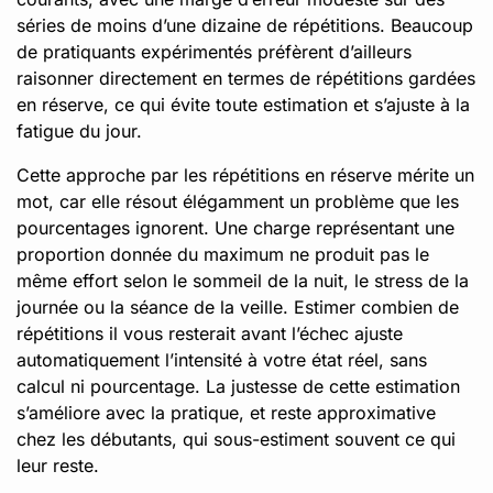
séries de moins d’une dizaine de répétitions. Beaucoup
de pratiquants expérimentés préfèrent d’ailleurs
raisonner directement en termes de répétitions gardées
en réserve, ce qui évite toute estimation et s’ajuste à la
fatigue du jour.
Cette approche par les répétitions en réserve mérite un
mot, car elle résout élégamment un problème que les
pourcentages ignorent. Une charge représentant une
proportion donnée du maximum ne produit pas le
même effort selon le sommeil de la nuit, le stress de la
journée ou la séance de la veille. Estimer combien de
répétitions il vous resterait avant l’échec ajuste
automatiquement l’intensité à votre état réel, sans
calcul ni pourcentage. La justesse de cette estimation
s’améliore avec la pratique, et reste approximative
chez les débutants, qui sous-estiment souvent ce qui
leur reste.