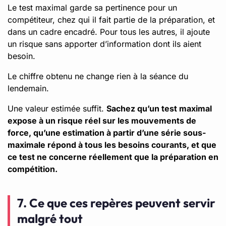
Le test maximal garde sa pertinence pour un
compétiteur, chez qui il fait partie de la préparation, et
dans un cadre encadré. Pour tous les autres, il ajoute
un risque sans apporter d’information dont ils aient
besoin.
Le chiffre obtenu ne change rien à la séance du
lendemain.
Une valeur estimée suffit.
Sachez qu’un test maximal
expose à un risque réel sur les mouvements de
force, qu’une estimation à partir d’une série sous-
maximale répond à tous les besoins courants, et que
ce test ne concerne réellement que la préparation en
compétition.
7. Ce que ces repères peuvent servir
malgré tout