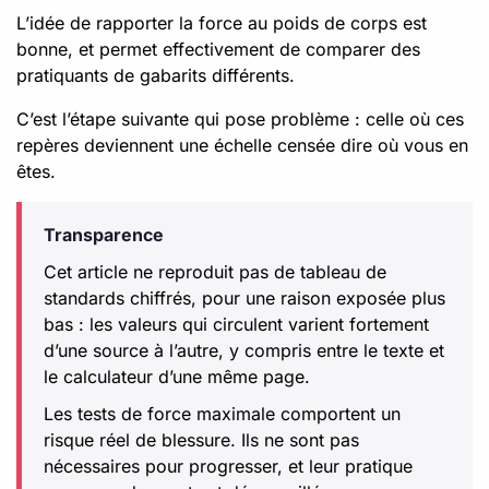
L’idée de rapporter la force au poids de corps est
bonne, et permet effectivement de comparer des
pratiquants de gabarits différents.
C’est l’étape suivante qui pose problème : celle où ces
repères deviennent une échelle censée dire où vous en
êtes.
Transparence
Cet article ne reproduit pas de tableau de
standards chiffrés, pour une raison exposée plus
bas : les valeurs qui circulent varient fortement
d’une source à l’autre, y compris entre le texte et
le calculateur d’une même page.
Les tests de force maximale comportent un
risque réel de blessure. Ils ne sont pas
nécessaires pour progresser, et leur pratique