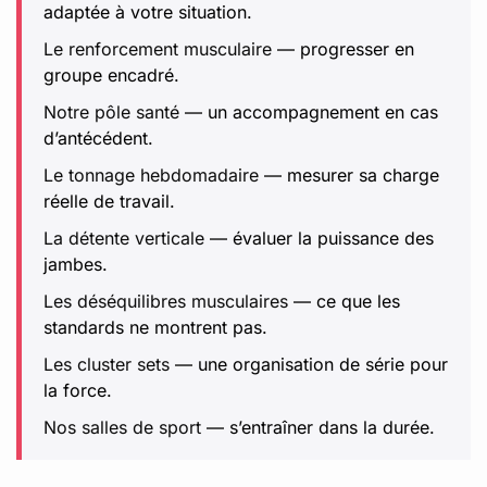
adaptée à votre situation.
Le renforcement musculaire
— progresser en
groupe encadré.
Notre pôle santé
— un accompagnement en cas
d’antécédent.
Le tonnage hebdomadaire
— mesurer sa charge
réelle de travail.
La détente verticale
— évaluer la puissance des
jambes.
Les déséquilibres musculaires
— ce que les
standards ne montrent pas.
Les cluster sets
— une organisation de série pour
la force.
Nos salles de sport
— s’entraîner dans la durée.