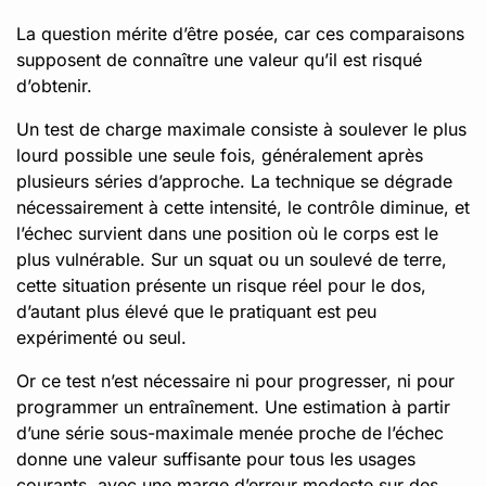
La question mérite d’être posée, car ces comparaisons
supposent de connaître une valeur qu’il est risqué
d’obtenir.
Un test de charge maximale consiste à soulever le plus
lourd possible une seule fois, généralement après
plusieurs séries d’approche. La technique se dégrade
nécessairement à cette intensité, le contrôle diminue, et
l’échec survient dans une position où le corps est le
plus vulnérable. Sur un squat ou un soulevé de terre,
cette situation présente un risque réel pour le dos,
d’autant plus élevé que le pratiquant est peu
expérimenté ou seul.
Or ce test n’est nécessaire ni pour progresser, ni pour
programmer un entraînement. Une estimation à partir
d’une série sous-maximale menée proche de l’échec
donne une valeur suffisante pour tous les usages
courants, avec une marge d’erreur modeste sur des