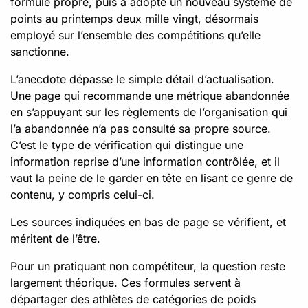
formule propre, puis a adopté un nouveau système de
points au printemps deux mille vingt, désormais
employé sur l’ensemble des compétitions qu’elle
sanctionne.
L’anecdote dépasse le simple détail d’actualisation.
Une page qui recommande une métrique abandonnée
en s’appuyant sur les règlements de l’organisation qui
l’a abandonnée n’a pas consulté sa propre source.
C’est le type de vérification qui distingue une
information reprise d’une information contrôlée, et il
vaut la peine de le garder en tête en lisant ce genre de
contenu, y compris celui-ci.
Les sources indiquées en bas de page se vérifient, et
méritent de l’être.
Pour un pratiquant non compétiteur, la question reste
largement théorique. Ces formules servent à
départager des athlètes de catégories de poids