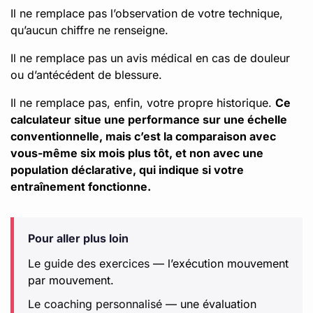
Il ne remplace pas l’observation de votre technique,
qu’aucun chiffre ne renseigne.
Il ne remplace pas un avis médical en cas de douleur
ou d’antécédent de blessure.
Il ne remplace pas, enfin, votre propre historique.
Ce
calculateur situe une performance sur une échelle
conventionnelle, mais c’est la comparaison avec
vous-même six mois plus tôt, et non avec une
population déclarative, qui indique si votre
entraînement fonctionne.
Pour aller plus loin
Le guide des exercices
— l’exécution mouvement
par mouvement.
Le coaching personnalisé
— une évaluation