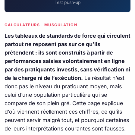
Test push-up
CALCULATEURS · MUSCULATION
Les tableaux de standards de force qui circulent
partout ne reposent pas sur ce qu’ils
prétendent : ils sont construits à partir de
performances saisies volontairement en ligne
par des pratiquants investis, sans vérification ni
de la charge ni de l’exécution.
Le résultat n’est
donc pas le niveau du pratiquant moyen, mais
celui d’une population particulière qui se
compare de son plein gré. Cette page explique
d’où viennent réellement ces chiffres, ce qu’ils
peuvent servir malgré tout, et pourquoi certaines
de leurs interprétations courantes sont fausses.