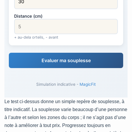
Distance (cm)
+ au-dela orteils, - avant
Evaluer ma souplesse
Simulation indicative -
MagicFit
Le test ci-dessus donne un simple repère de souplesse, à
titre indicatif. La souplesse varie beaucoup d’une personne
à l’autre et selon les zones du corps ; il ne s’agit pas d’une
note à améliorer à tout prix. Progressez toujours en