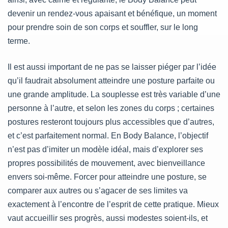
devenir un rendez-vous apaisant et bénéfique, un moment
pour prendre soin de son corps et souffler, sur le long
terme.
Il est aussi important de ne pas se laisser piéger par l’idée
qu’il faudrait absolument atteindre une posture parfaite ou
une grande amplitude. La souplesse est très variable d’une
personne à l’autre, et selon les zones du corps ; certaines
postures resteront toujours plus accessibles que d’autres,
et c’est parfaitement normal. En Body Balance, l’objectif
n’est pas d’imiter un modèle idéal, mais d’explorer ses
propres possibilités de mouvement, avec bienveillance
envers soi-même. Forcer pour atteindre une posture, se
comparer aux autres ou s’agacer de ses limites va
exactement à l’encontre de l’esprit de cette pratique. Mieux
vaut accueillir ses progrès, aussi modestes soient-ils, et