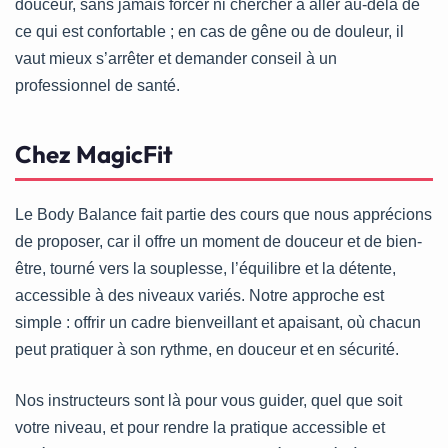
douceur, sans jamais forcer ni chercher à aller au-delà de
ce qui est confortable ; en cas de gêne ou de douleur, il
vaut mieux s’arrêter et demander conseil à un
professionnel de santé.
Chez MagicFit
Le Body Balance fait partie des cours que nous apprécions
de proposer, car il offre un moment de douceur et de bien-
être, tourné vers la souplesse, l’équilibre et la détente,
accessible à des niveaux variés. Notre approche est
simple : offrir un cadre bienveillant et apaisant, où chacun
peut pratiquer à son rythme, en douceur et en sécurité.
Nos instructeurs sont là pour vous guider, quel que soit
votre niveau, et pour rendre la pratique accessible et