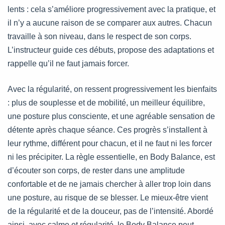
lents : cela s’améliore progressivement avec la pratique, et
il n’y a aucune raison de se comparer aux autres. Chacun
travaille à son niveau, dans le respect de son corps.
L’instructeur guide ces débuts, propose des adaptations et
rappelle qu’il ne faut jamais forcer.
Avec la régularité, on ressent progressivement les bienfaits
: plus de souplesse et de mobilité, un meilleur équilibre,
une posture plus consciente, et une agréable sensation de
détente après chaque séance. Ces progrès s’installent à
leur rythme, différent pour chacun, et il ne faut ni les forcer
ni les précipiter. La règle essentielle, en Body Balance, est
d’écouter son corps, de rester dans une amplitude
confortable et de ne jamais chercher à aller trop loin dans
une posture, au risque de se blesser. Le mieux-être vient
de la régularité et de la douceur, pas de l’intensité. Abordé
ainsi, avec calme et régularité, le Body Balance peut