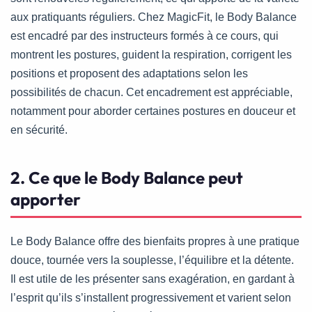
aux pratiquants réguliers. Chez MagicFit, le Body Balance
est encadré par des instructeurs formés à ce cours, qui
montrent les postures, guident la respiration, corrigent les
positions et proposent des adaptations selon les
possibilités de chacun. Cet encadrement est appréciable,
notamment pour aborder certaines postures en douceur et
en sécurité.
2. Ce que le Body Balance peut
apporter
Le Body Balance offre des bienfaits propres à une pratique
douce, tournée vers la souplesse, l’équilibre et la détente.
Il est utile de les présenter sans exagération, en gardant à
l’esprit qu’ils s’installent progressivement et varient selon