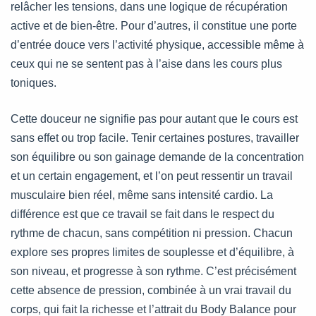
relâcher les tensions, dans une logique de récupération
active et de bien-être. Pour d’autres, il constitue une porte
d’entrée douce vers l’activité physique, accessible même à
ceux qui ne se sentent pas à l’aise dans les cours plus
toniques.
Cette douceur ne signifie pas pour autant que le cours est
sans effet ou trop facile. Tenir certaines postures, travailler
son équilibre ou son gainage demande de la concentration
et un certain engagement, et l’on peut ressentir un travail
musculaire bien réel, même sans intensité cardio. La
différence est que ce travail se fait dans le respect du
rythme de chacun, sans compétition ni pression. Chacun
explore ses propres limites de souplesse et d’équilibre, à
son niveau, et progresse à son rythme. C’est précisément
cette absence de pression, combinée à un vrai travail du
corps, qui fait la richesse et l’attrait du Body Balance pour