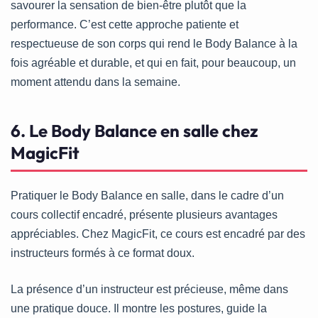
savourer la sensation de bien-être plutôt que la
performance. C’est cette approche patiente et
respectueuse de son corps qui rend le Body Balance à la
fois agréable et durable, et qui en fait, pour beaucoup, un
moment attendu dans la semaine.
6. Le Body Balance en salle chez
MagicFit
Pratiquer le Body Balance en salle, dans le cadre d’un
cours collectif encadré, présente plusieurs avantages
appréciables. Chez MagicFit, ce cours est encadré par des
instructeurs formés à ce format doux.
La présence d’un instructeur est précieuse, même dans
une pratique douce. Il montre les postures, guide la