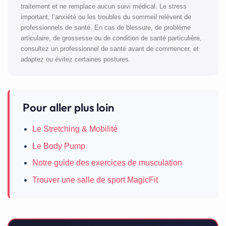
traitement et ne remplace aucun suivi médical. Le stress
important, l’anxiété ou les troubles du sommeil relèvent de
professionnels de santé. En cas de blessure, de problème
articulaire, de grossesse ou de condition de santé particulière,
consultez un professionnel de santé avant de commencer, et
adaptez ou évitez certaines postures.
Pour aller plus loin
Le Stretching & Mobilité
Le Body Pump
Notre guide des exercices de musculation
Trouver une salle de sport MagicFit