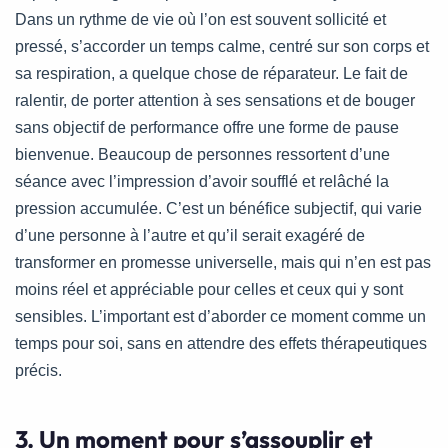
Dans un rythme de vie où l’on est souvent sollicité et
pressé, s’accorder un temps calme, centré sur son corps et
sa respiration, a quelque chose de réparateur. Le fait de
ralentir, de porter attention à ses sensations et de bouger
sans objectif de performance offre une forme de pause
bienvenue. Beaucoup de personnes ressortent d’une
séance avec l’impression d’avoir soufflé et relâché la
pression accumulée. C’est un bénéfice subjectif, qui varie
d’une personne à l’autre et qu’il serait exagéré de
transformer en promesse universelle, mais qui n’en est pas
moins réel et appréciable pour celles et ceux qui y sont
sensibles. L’important est d’aborder ce moment comme un
temps pour soi, sans en attendre des effets thérapeutiques
précis.
3. Un moment pour s’assouplir et