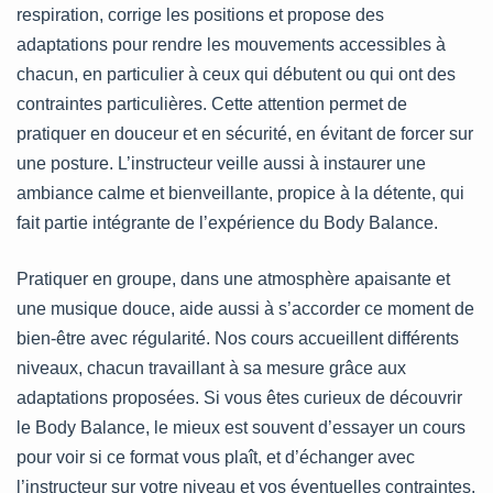
respiration, corrige les positions et propose des
adaptations pour rendre les mouvements accessibles à
chacun, en particulier à ceux qui débutent ou qui ont des
contraintes particulières. Cette attention permet de
pratiquer en douceur et en sécurité, en évitant de forcer sur
une posture. L’instructeur veille aussi à instaurer une
ambiance calme et bienveillante, propice à la détente, qui
fait partie intégrante de l’expérience du Body Balance.
Pratiquer en groupe, dans une atmosphère apaisante et
une musique douce, aide aussi à s’accorder ce moment de
bien-être avec régularité. Nos cours accueillent différents
niveaux, chacun travaillant à sa mesure grâce aux
adaptations proposées. Si vous êtes curieux de découvrir
le Body Balance, le mieux est souvent d’essayer un cours
pour voir si ce format vous plaît, et d’échanger avec
l’instructeur sur votre niveau et vos éventuelles contraintes.