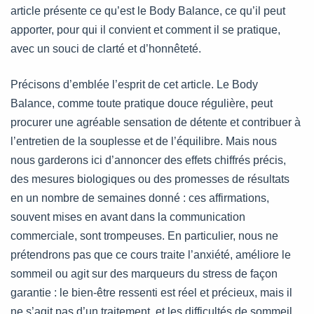
article présente ce qu’est le Body Balance, ce qu’il peut
apporter, pour qui il convient et comment il se pratique,
avec un souci de clarté et d’honnêteté.
Précisons d’emblée l’esprit de cet article. Le Body
Balance, comme toute pratique douce régulière, peut
procurer une agréable sensation de détente et contribuer à
l’entretien de la souplesse et de l’équilibre. Mais nous
nous garderons ici d’annoncer des effets chiffrés précis,
des mesures biologiques ou des promesses de résultats
en un nombre de semaines donné : ces affirmations,
souvent mises en avant dans la communication
commerciale, sont trompeuses. En particulier, nous ne
prétendrons pas que ce cours traite l’anxiété, améliore le
sommeil ou agit sur des marqueurs du stress de façon
garantie : le bien-être ressenti est réel et précieux, mais il
ne s’agit pas d’un traitement, et les difficultés de sommeil