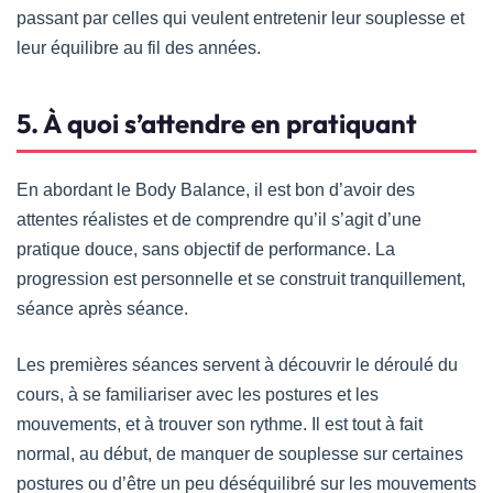
passant par celles qui veulent entretenir leur souplesse et
leur équilibre au fil des années.
5. À quoi s’attendre en pratiquant
En abordant le Body Balance, il est bon d’avoir des
attentes réalistes et de comprendre qu’il s’agit d’une
pratique douce, sans objectif de performance. La
progression est personnelle et se construit tranquillement,
séance après séance.
Les premières séances servent à découvrir le déroulé du
cours, à se familiariser avec les postures et les
mouvements, et à trouver son rythme. Il est tout à fait
normal, au début, de manquer de souplesse sur certaines
postures ou d’être un peu déséquilibré sur les mouvements