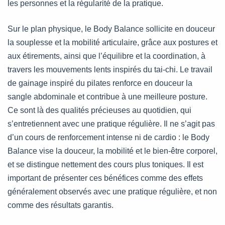
les personnes et la régularité de la pratique.
Sur le plan physique, le Body Balance sollicite en douceur
la souplesse et la mobilité articulaire, grâce aux postures et
aux étirements, ainsi que l’équilibre et la coordination, à
travers les mouvements lents inspirés du tai-chi. Le travail
de gainage inspiré du pilates renforce en douceur la
sangle abdominale et contribue à une meilleure posture.
Ce sont là des qualités précieuses au quotidien, qui
s’entretiennent avec une pratique régulière. Il ne s’agit pas
d’un cours de renforcement intense ni de cardio : le Body
Balance vise la douceur, la mobilité et le bien-être corporel,
et se distingue nettement des cours plus toniques. Il est
important de présenter ces bénéfices comme des effets
généralement observés avec une pratique régulière, et non
comme des résultats garantis.