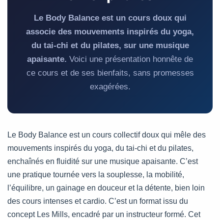
Le Body Balance est un cours doux qui
associe des mouvements inspirés du yoga,
du tai-chi et du pilates, sur une musique
apaisante.
Voici une présentation honnête de
ce cours et de ses bienfaits, sans promesses
exagérées.
Le Body Balance est un cours collectif doux qui mêle des
mouvements inspirés du yoga, du tai-chi et du pilates,
enchaînés en fluidité sur une musique apaisante. C’est
une pratique tournée vers la souplesse, la mobilité,
l’équilibre, un gainage en douceur et la détente, bien loin
des cours intenses et cardio. C’est un format issu du
concept Les Mills, encadré par un instructeur formé. Cet