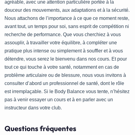
agréable, avec une attention particulière portée à la
douceur des mouvements, aux adaptations et à la sécurité.
Nous attachons de l’importance à ce que ce moment reste,
avant tout, un temps pour soi, sans esprit de compétition ni
recherche de performance. Que vous cherchiez à vous
assouplir, à travailler votre équilibre, à compléter une
pratique plus intense ou simplement à souffler et à vous
détendre, vous serez le bienvenu dans nos cours. Et pour
tout ce qui touche à votre santé, notamment en cas de
problème articulaire ou de blessure, nous vous invitons à
consulter d’abord un professionnel de santé, dont le rôle
est irremplaçable. Si le Body Balance vous tente, n’hésitez
pas à venir essayer un cours et à en parler avec un
instructeur dans votre club.
Questions fréquentes