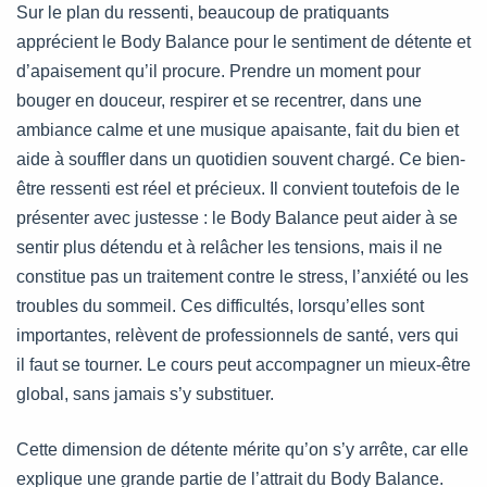
Sur le plan du ressenti, beaucoup de pratiquants
apprécient le Body Balance pour le sentiment de détente et
d’apaisement qu’il procure. Prendre un moment pour
bouger en douceur, respirer et se recentrer, dans une
ambiance calme et une musique apaisante, fait du bien et
aide à souffler dans un quotidien souvent chargé. Ce bien-
être ressenti est réel et précieux. Il convient toutefois de le
présenter avec justesse : le Body Balance peut aider à se
sentir plus détendu et à relâcher les tensions, mais il ne
constitue pas un traitement contre le stress, l’anxiété ou les
troubles du sommeil. Ces difficultés, lorsqu’elles sont
importantes, relèvent de professionnels de santé, vers qui
il faut se tourner. Le cours peut accompagner un mieux-être
global, sans jamais s’y substituer.
Cette dimension de détente mérite qu’on s’y arrête, car elle
explique une grande partie de l’attrait du Body Balance.