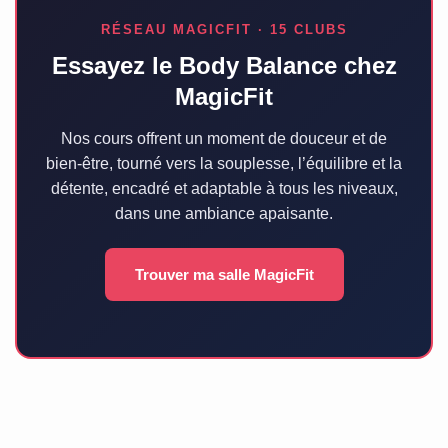
RÉSEAU MAGICFIT · 15 CLUBS
Essayez le Body Balance chez
MagicFit
Nos cours offrent un moment de douceur et de
bien-être, tourné vers la souplesse, l’équilibre et la
détente, encadré et adaptable à tous les niveaux,
dans une ambiance apaisante.
Trouver ma salle MagicFit