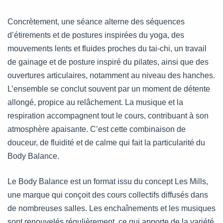
Concrètement, une séance alterne des séquences
d’étirements et de postures inspirées du yoga, des
mouvements lents et fluides proches du tai-chi, un travail
de gainage et de posture inspiré du pilates, ainsi que des
ouvertures articulaires, notamment au niveau des hanches.
L’ensemble se conclut souvent par un moment de détente
allongé, propice au relâchement. La musique et la
respiration accompagnent tout le cours, contribuant à son
atmosphère apaisante. C’est cette combinaison de
douceur, de fluidité et de calme qui fait la particularité du
Body Balance.
Le Body Balance est un format issu du concept Les Mills,
une marque qui conçoit des cours collectifs diffusés dans
de nombreuses salles. Les enchaînements et les musiques
sont renouvelés régulièrement, ce qui apporte de la variété