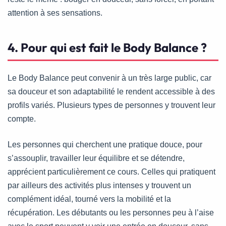
attention à ses sensations.
4. Pour qui est fait le Body Balance ?
Le Body Balance peut convenir à un très large public, car
sa douceur et son adaptabilité le rendent accessible à des
profils variés. Plusieurs types de personnes y trouvent leur
compte.
Les personnes qui cherchent une pratique douce, pour
s’assouplir, travailler leur équilibre et se détendre,
apprécient particulièrement ce cours. Celles qui pratiquent
par ailleurs des activités plus intenses y trouvent un
complément idéal, tourné vers la mobilité et la
récupération. Les débutants ou les personnes peu à l’aise