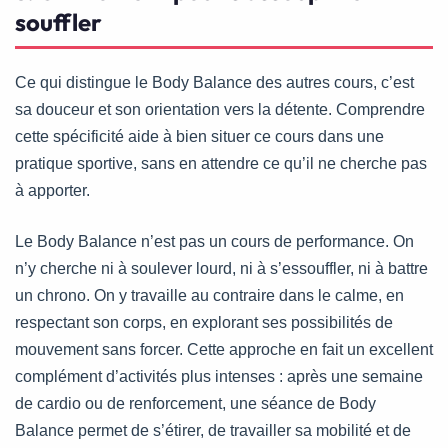
souffler
Ce qui distingue le Body Balance des autres cours, c’est
sa douceur et son orientation vers la détente. Comprendre
cette spécificité aide à bien situer ce cours dans une
pratique sportive, sans en attendre ce qu’il ne cherche pas
à apporter.
Le Body Balance n’est pas un cours de performance. On
n’y cherche ni à soulever lourd, ni à s’essouffler, ni à battre
un chrono. On y travaille au contraire dans le calme, en
respectant son corps, en explorant ses possibilités de
mouvement sans forcer. Cette approche en fait un excellent
complément d’activités plus intenses : après une semaine
de cardio ou de renforcement, une séance de Body
Balance permet de s’étirer, de travailler sa mobilité et de