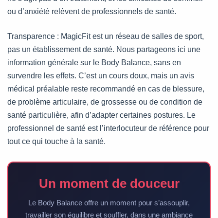
ou d’anxiété relèvent de professionnels de santé.
Transparence : MagicFit est un réseau de salles de sport,
pas un établissement de santé. Nous partageons ici une
information générale sur le Body Balance, sans en
survendre les effets. C’est un cours doux, mais un avis
médical préalable reste recommandé en cas de blessure,
de problème articulaire, de grossesse ou de condition de
santé particulière, afin d’adapter certaines postures. Le
professionnel de santé est l’interlocuteur de référence pour
tout ce qui touche à la santé.
Un moment de douceur
Le Body Balance offre un moment pour s’assouplir,
travailler son équilibre et souffler, dans une ambiance