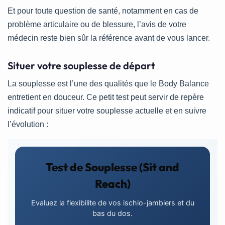
Et pour toute question de santé, notamment en cas de
problème articulaire ou de blessure, l’avis de votre
médecin reste bien sûr la référence avant de vous lancer.
Situer votre souplesse de départ
La souplesse est l’une des qualités que le Body Balance
entretient en douceur. Ce petit test peut servir de repère
indicatif pour situer votre souplesse actuelle et en suivre
l’évolution :
Test de Souplesse (Sit and
Reach)
Evaluez la flexibilite de vos ischio-jambiers et du
bas du dos.