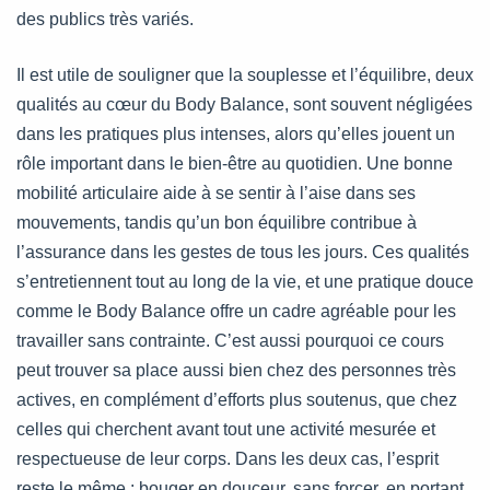
des publics très variés.
Il est utile de souligner que la souplesse et l’équilibre, deux
qualités au cœur du Body Balance, sont souvent négligées
dans les pratiques plus intenses, alors qu’elles jouent un
rôle important dans le bien-être au quotidien. Une bonne
mobilité articulaire aide à se sentir à l’aise dans ses
mouvements, tandis qu’un bon équilibre contribue à
l’assurance dans les gestes de tous les jours. Ces qualités
s’entretiennent tout au long de la vie, et une pratique douce
comme le Body Balance offre un cadre agréable pour les
travailler sans contrainte. C’est aussi pourquoi ce cours
peut trouver sa place aussi bien chez des personnes très
actives, en complément d’efforts plus soutenus, que chez
celles qui cherchent avant tout une activité mesurée et
respectueuse de leur corps. Dans les deux cas, l’esprit
reste le même : bouger en douceur, sans forcer, en portant