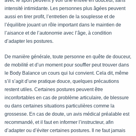
avec le sport peuvent y voir une entrée en douceur, sans
intensité intimidante. Les personnes plus âgées peuvent
aussi en tirer profit, l’entretien de la souplesse et de
l’équilibre jouant un rôle important dans le maintien de
l’aisance et de l’autonomie avec l’âge, à condition
d’adapter les postures.
De manière générale, toute personne en quête de douceur,
de mobilité et d’un moment pour souffler peut trouver dans
le Body Balance un cours qui lui convient. Cela dit, même
s’il s’agit d’une pratique douce, quelques précautions
restent utiles. Certaines postures peuvent être
inconfortables en cas de problème articulaire, de blessure
ou dans certaines situations particulières comme la
grossesse. En cas de doute, un avis médical préalable est
recommandé, et il faut en informer l’instructeur, afin
d’adapter ou d’éviter certaines postures. Il ne faut jamais