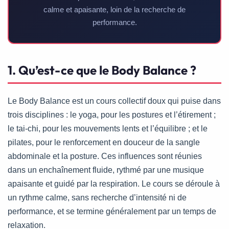
calme et apaisante, loin de la recherche de
performance.
1. Qu’est-ce que le Body Balance ?
Le Body Balance est un cours collectif doux qui puise dans
trois disciplines : le yoga, pour les postures et l’étirement ;
le tai-chi, pour les mouvements lents et l’équilibre ; et le
pilates, pour le renforcement en douceur de la sangle
abdominale et la posture. Ces influences sont réunies
dans un enchaînement fluide, rythmé par une musique
apaisante et guidé par la respiration. Le cours se déroule à
un rythme calme, sans recherche d’intensité ni de
performance, et se termine généralement par un temps de
relaxation.