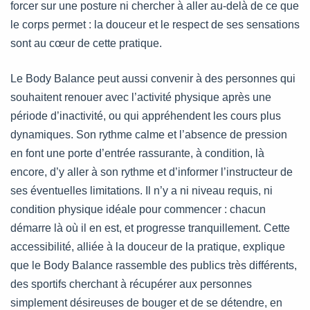
forcer sur une posture ni chercher à aller au-delà de ce que
le corps permet : la douceur et le respect de ses sensations
sont au cœur de cette pratique.
Le Body Balance peut aussi convenir à des personnes qui
souhaitent renouer avec l’activité physique après une
période d’inactivité, ou qui appréhendent les cours plus
dynamiques. Son rythme calme et l’absence de pression
en font une porte d’entrée rassurante, à condition, là
encore, d’y aller à son rythme et d’informer l’instructeur de
ses éventuelles limitations. Il n’y a ni niveau requis, ni
condition physique idéale pour commencer : chacun
démarre là où il en est, et progresse tranquillement. Cette
accessibilité, alliée à la douceur de la pratique, explique
que le Body Balance rassemble des publics très différents,
des sportifs cherchant à récupérer aux personnes
simplement désireuses de bouger et de se détendre, en