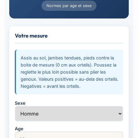
Normes par age et sexe
Votre mesure
Assis au sol, jambes tendues, pieds contre la
boite de mesure (0 cm aux orteils). Poussez la
reglette le plus loin possible sans plier les
genoux. Valeurs positives = au-dela des orteils.
Negatives = avant les orteils.
Sexe
Age