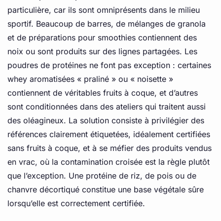
particulière, car ils sont omniprésents dans le milieu
sportif. Beaucoup de barres, de mélanges de granola
et de préparations pour smoothies contiennent des
noix ou sont produits sur des lignes partagées. Les
poudres de protéines ne font pas exception : certaines
whey aromatisées « praliné » ou « noisette »
contiennent de véritables fruits à coque, et d’autres
sont conditionnées dans des ateliers qui traitent aussi
des oléagineux. La solution consiste à privilégier des
références clairement étiquetées, idéalement certifiées
sans fruits à coque, et à se méfier des produits vendus
en vrac, où la contamination croisée est la règle plutôt
que l’exception. Une protéine de riz, de pois ou de
chanvre décortiqué constitue une base végétale sûre
lorsqu’elle est correctement certifiée.