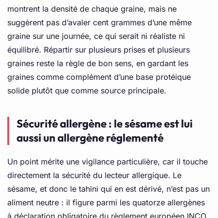
montrent la densité de chaque graine, mais ne
suggèrent pas d’avaler cent grammes d’une même
graine sur une journée, ce qui serait ni réaliste ni
équilibré. Répartir sur plusieurs prises et plusieurs
graines reste la règle de bon sens, en gardant les
graines comme complément d’une base protéique
solide plutôt que comme source principale.
Sécurité allergène : le sésame est lui
aussi un allergène réglementé
Un point mérite une vigilance particulière, car il touche
directement la sécurité du lecteur allergique. Le
sésame, et donc le tahini qui en est dérivé, n’est pas un
aliment neutre : il figure parmi les quatorze allergènes
à déclaration obligatoire du règlement européen INCO,