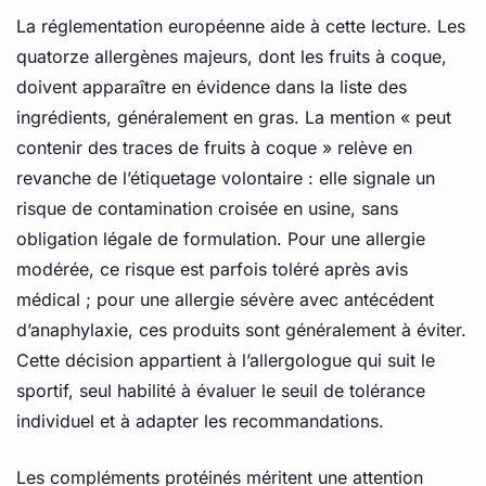
La réglementation européenne aide à cette lecture. Les
quatorze allergènes majeurs, dont les fruits à coque,
doivent apparaître en évidence dans la liste des
ingrédients, généralement en gras. La mention « peut
contenir des traces de fruits à coque » relève en
revanche de l’étiquetage volontaire : elle signale un
risque de contamination croisée en usine, sans
obligation légale de formulation. Pour une allergie
modérée, ce risque est parfois toléré après avis
médical ; pour une allergie sévère avec antécédent
d’anaphylaxie, ces produits sont généralement à éviter.
Cette décision appartient à l’allergologue qui suit le
sportif, seul habilité à évaluer le seuil de tolérance
individuel et à adapter les recommandations.
Les compléments protéinés méritent une attention