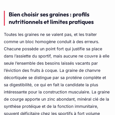
Bien choisir ses graines : profils
nutritionnels et limites pratiques
Toutes les graines ne se valent pas, et les traiter
comme un bloc homogène conduit à des erreurs.
Chacune possède un point fort qui justifie sa place
dans l’assiette du sportif, mais aucune ne couvre à elle
seule l’ensemble des besoins laissés vacants par
l’éviction des fruits à coque. La graine de chanvre
décortiquée se distingue par sa protéine complète et
sa digestibilité, ce qui en fait la candidate la plus
intéressante pour la construction musculaire. La graine
de courge apporte un zinc abondant, minéral clé de la
synthèse protéique et de la fonction immunitaire,
souvent déficitaire chez les sportifs à fort volume