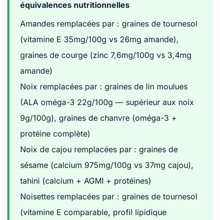
équivalences nutritionnelles
Amandes remplacées par : graines de tournesol
(vitamine E 35mg/100g vs 26mg amande),
graines de courge (zinc 7,6mg/100g vs 3,4mg
amande)
Noix remplacées par : graines de lin moulues
(ALA oméga-3 22g/100g — supérieur aux noix
9g/100g), graines de chanvre (oméga-3 +
protéine complète)
Noix de cajou remplacées par : graines de
sésame (calcium 975mg/100g vs 37mg cajou),
tahini (calcium + AGMI + protéines)
Noisettes remplacées par : graines de tournesol
(vitamine E comparable, profil lipidique