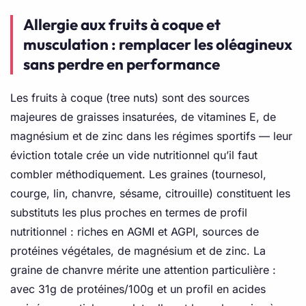
Allergie aux fruits à coque et
musculation : remplacer les oléagineux
sans perdre en performance
Les fruits à coque (tree nuts) sont des sources
majeures de graisses insaturées, de vitamines E, de
magnésium et de zinc dans les régimes sportifs — leur
éviction totale crée un vide nutritionnel qu’il faut
combler méthodiquement. Les graines (tournesol,
courge, lin, chanvre, sésame, citrouille) constituent les
substituts les plus proches en termes de profil
nutritionnel : riches en AGMI et AGPI, sources de
protéines végétales, de magnésium et de zinc. La
graine de chanvre mérite une attention particulière :
avec 31g de protéines/100g et un profil en acides