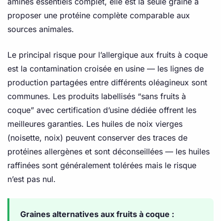
aminés essentiels complet, elle est la seule graine à
proposer une protéine complète comparable aux
sources animales.
Le principal risque pour l’allergique aux fruits à coque
est la contamination croisée en usine — les lignes de
production partagées entre différents oléagineux sont
communes. Les produits labellisés “sans fruits à
coque” avec certification d’usine dédiée offrent les
meilleures garanties. Les huiles de noix vierges
(noisette, noix) peuvent conserver des traces de
protéines allergènes et sont déconseillées — les huiles
raffinées sont généralement tolérées mais le risque
n’est pas nul.
Graines alternatives aux fruits à coque :