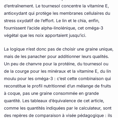
d’entraînement. Le tournesol concentre la vitamine E,
antioxydant qui protège les membranes cellulaires du
stress oxydatif de l’effort. Le lin et le chia, enfin,
fournissent l’acide alpha-linolénique, cet oméga-3
végétal que les noix apportaient jusqu’ici.
La logique n’est donc pas de choisir une graine unique,
mais de les panacher pour additionner leurs qualités.
Un peu de chanvre pour la protéine, du tournesol ou
de la courge pour les minéraux et la vitamine E, du lin
moulu pour les oméga-3 : c’est cette combinaison qui
reconstitue le profil nutritionnel d’un mélange de fruits
à coque, pas une graine consommée en grande
quantité. Les tableaux d’équivalence de cet article,
comme les quantités indiquées par le calculateur, sont
des repères de comparaison à visée pédagogique : ils