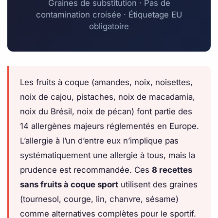
Graines de substitution · Pas de
contamination croisée · Étiquetage EU
obligatoire
Les fruits à coque (amandes, noix, noisettes,
noix de cajou, pistaches, noix de macadamia,
noix du Brésil, noix de pécan) font partie des
14 allergènes majeurs réglementés en Europe.
L’allergie à l’un d’entre eux n’implique pas
systématiquement une allergie à tous, mais la
prudence est recommandée. Ces
8 recettes
sans fruits à coque sport
utilisent des graines
(tournesol, courge, lin, chanvre, sésame)
comme alternatives complètes pour le sportif.