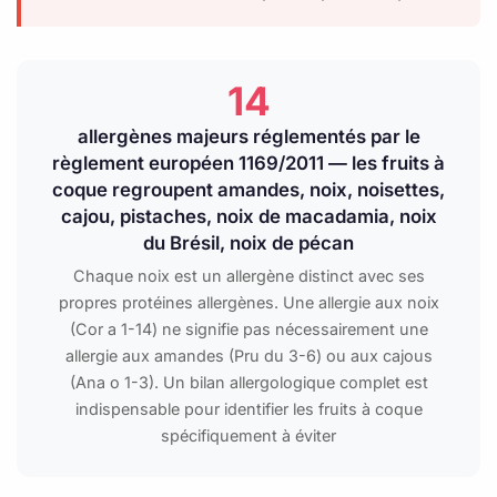
14
allergènes majeurs réglementés par le
règlement européen 1169/2011 — les fruits à
coque regroupent amandes, noix, noisettes,
cajou, pistaches, noix de macadamia, noix
du Brésil, noix de pécan
Chaque noix est un allergène distinct avec ses
propres protéines allergènes. Une allergie aux noix
(Cor a 1-14) ne signifie pas nécessairement une
allergie aux amandes (Pru du 3-6) ou aux cajous
(Ana o 1-3). Un bilan allergologique complet est
indispensable pour identifier les fruits à coque
spécifiquement à éviter