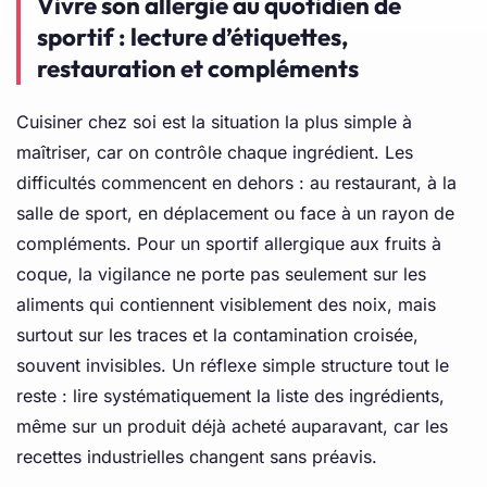
Vivre son allergie au quotidien de
sportif : lecture d’étiquettes,
restauration et compléments
Cuisiner chez soi est la situation la plus simple à
maîtriser, car on contrôle chaque ingrédient. Les
difficultés commencent en dehors : au restaurant, à la
salle de sport, en déplacement ou face à un rayon de
compléments. Pour un sportif allergique aux fruits à
coque, la vigilance ne porte pas seulement sur les
aliments qui contiennent visiblement des noix, mais
surtout sur les traces et la contamination croisée,
souvent invisibles. Un réflexe simple structure tout le
reste : lire systématiquement la liste des ingrédients,
même sur un produit déjà acheté auparavant, car les
recettes industrielles changent sans préavis.