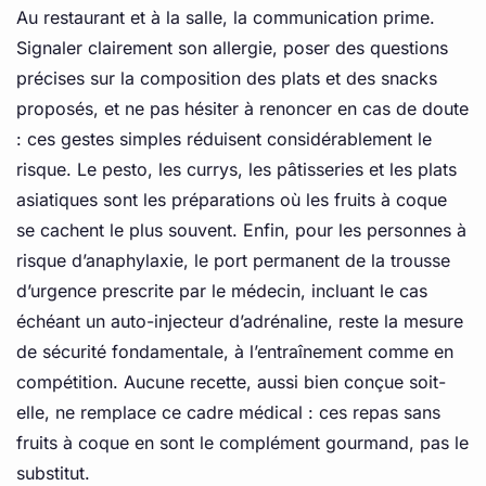
Au restaurant et à la salle, la communication prime.
Signaler clairement son allergie, poser des questions
précises sur la composition des plats et des snacks
proposés, et ne pas hésiter à renoncer en cas de doute
: ces gestes simples réduisent considérablement le
risque. Le pesto, les currys, les pâtisseries et les plats
asiatiques sont les préparations où les fruits à coque
se cachent le plus souvent. Enfin, pour les personnes à
risque d’anaphylaxie, le port permanent de la trousse
d’urgence prescrite par le médecin, incluant le cas
échéant un auto-injecteur d’adrénaline, reste la mesure
de sécurité fondamentale, à l’entraînement comme en
compétition. Aucune recette, aussi bien conçue soit-
elle, ne remplace ce cadre médical : ces repas sans
fruits à coque en sont le complément gourmand, pas le
substitut.