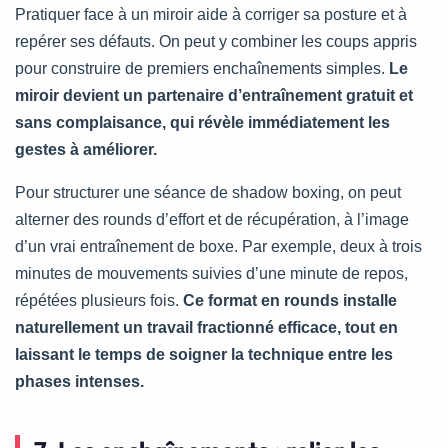
Pratiquer face à un miroir aide à corriger sa posture et à
repérer ses défauts. On peut y combiner les coups appris
pour construire de premiers enchaînements simples.
Le
miroir devient un partenaire d’entraînement gratuit et
sans complaisance, qui révèle immédiatement les
gestes à améliorer.
Pour structurer une séance de shadow boxing, on peut
alterner des rounds d’effort et de récupération, à l’image
d’un vrai entraînement de boxe. Par exemple, deux à trois
minutes de mouvements suivies d’une minute de repos,
répétées plusieurs fois.
Ce format en rounds installe
naturellement un travail fractionné efficace, tout en
laissant le temps de soigner la technique entre les
phases intenses.