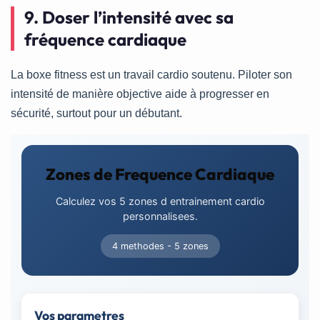
9. Doser l’intensité avec sa
fréquence cardiaque
La boxe fitness est un travail cardio soutenu. Piloter son
intensité de manière objective aide à progresser en
sécurité, surtout pour un débutant.
Zones de Frequence Cardiaque
Calculez vos 5 zones d entrainement cardio
personnalisees.
4 methodes - 5 zones
Vos parametres