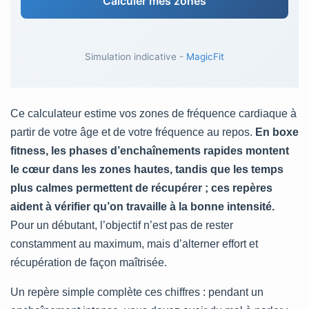
Calculer mes zones
Simulation indicative -
MagicFit
Ce calculateur estime vos zones de fréquence cardiaque à
partir de votre âge et de votre fréquence au repos.
En boxe
fitness, les phases d’enchaînements rapides montent
le cœur dans les zones hautes, tandis que les temps
plus calmes permettent de récupérer ; ces repères
aident à vérifier qu’on travaille à la bonne intensité.
Pour un débutant, l’objectif n’est pas de rester
constamment au maximum, mais d’alterner effort et
récupération de façon maîtrisée.
Un repère simple complète ces chiffres : pendant un