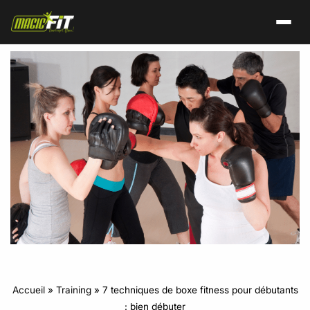
Accueil
»
Training
»
7 techniques de boxe fitness pour débutants
: bien débuter