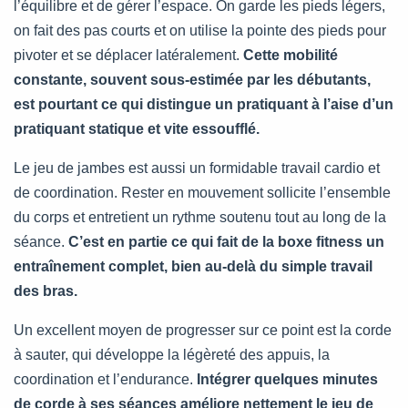
l’équilibre et de gérer l’espace. On garde les pieds légers,
on fait des pas courts et on utilise la pointe des pieds pour
pivoter et se déplacer latéralement.
Cette mobilité
constante, souvent sous-estimée par les débutants,
est pourtant ce qui distingue un pratiquant à l’aise d’un
pratiquant statique et vite essoufflé.
Le jeu de jambes est aussi un formidable travail cardio et
de coordination. Rester en mouvement sollicite l’ensemble
du corps et entretient un rythme soutenu tout au long de la
séance.
C’est en partie ce qui fait de la boxe fitness un
entraînement complet, bien au-delà du simple travail
des bras.
Un excellent moyen de progresser sur ce point est la corde
à sauter, qui développe la légèreté des appuis, la
coordination et l’endurance.
Intégrer quelques minutes
de corde à ses séances améliore nettement le jeu de