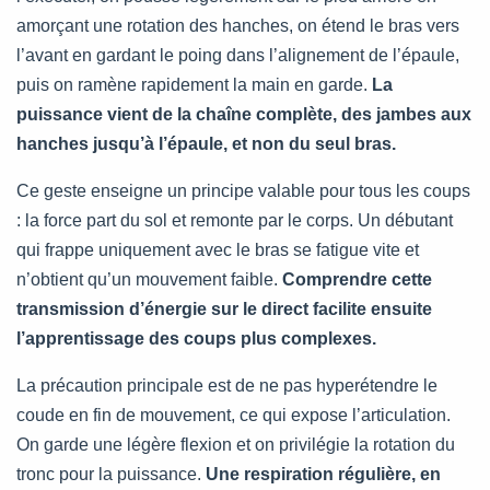
amorçant une rotation des hanches, on étend le bras vers
l’avant en gardant le poing dans l’alignement de l’épaule,
puis on ramène rapidement la main en garde.
La
puissance vient de la chaîne complète, des jambes aux
hanches jusqu’à l’épaule, et non du seul bras.
Ce geste enseigne un principe valable pour tous les coups
: la force part du sol et remonte par le corps. Un débutant
qui frappe uniquement avec le bras se fatigue vite et
n’obtient qu’un mouvement faible.
Comprendre cette
transmission d’énergie sur le direct facilite ensuite
l’apprentissage des coups plus complexes.
La précaution principale est de ne pas hyperétendre le
coude en fin de mouvement, ce qui expose l’articulation.
On garde une légère flexion et on privilégie la rotation du
tronc pour la puissance.
Une respiration régulière, en