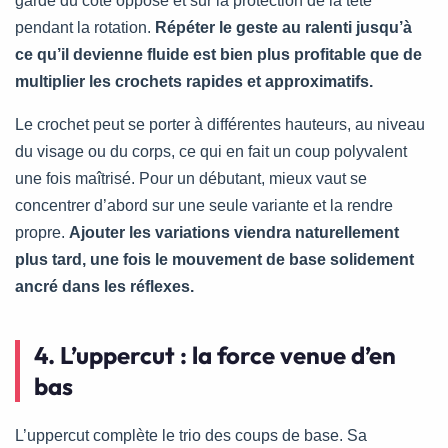
garde du côté opposé et sur la protection de la tête
pendant la rotation.
Répéter le geste au ralenti jusqu’à
ce qu’il devienne fluide est bien plus profitable que de
multiplier les crochets rapides et approximatifs.
Le crochet peut se porter à différentes hauteurs, au niveau
du visage ou du corps, ce qui en fait un coup polyvalent
une fois maîtrisé. Pour un débutant, mieux vaut se
concentrer d’abord sur une seule variante et la rendre
propre.
Ajouter les variations viendra naturellement
plus tard, une fois le mouvement de base solidement
ancré dans les réflexes.
4. L’uppercut : la force venue d’en
bas
L’uppercut complète le trio des coups de base. Sa