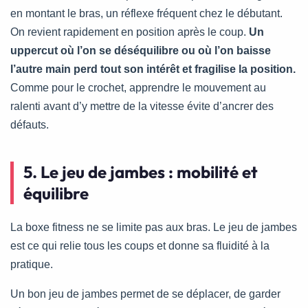
en montant le bras, un réflexe fréquent chez le débutant.
On revient rapidement en position après le coup.
Un
uppercut où l’on se déséquilibre ou où l’on baisse
l’autre main perd tout son intérêt et fragilise la position.
Comme pour le crochet, apprendre le mouvement au
ralenti avant d’y mettre de la vitesse évite d’ancrer des
défauts.
5. Le jeu de jambes : mobilité et
équilibre
La boxe fitness ne se limite pas aux bras. Le jeu de jambes
est ce qui relie tous les coups et donne sa fluidité à la
pratique.
Un bon jeu de jambes permet de se déplacer, de garder