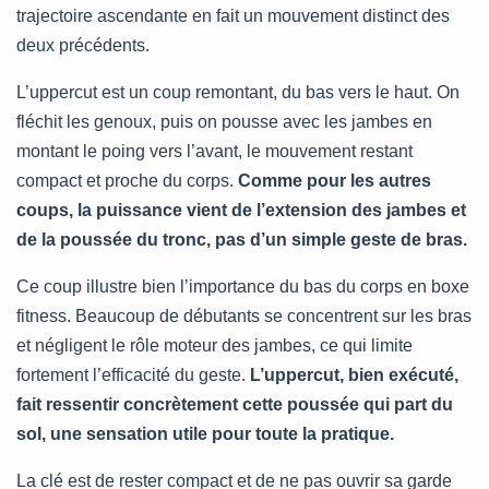
trajectoire ascendante en fait un mouvement distinct des
deux précédents.
L’uppercut est un coup remontant, du bas vers le haut. On
fléchit les genoux, puis on pousse avec les jambes en
montant le poing vers l’avant, le mouvement restant
compact et proche du corps.
Comme pour les autres
coups, la puissance vient de l’extension des jambes et
de la poussée du tronc, pas d’un simple geste de bras.
Ce coup illustre bien l’importance du bas du corps en boxe
fitness. Beaucoup de débutants se concentrent sur les bras
et négligent le rôle moteur des jambes, ce qui limite
fortement l’efficacité du geste.
L’uppercut, bien exécuté,
fait ressentir concrètement cette poussée qui part du
sol, une sensation utile pour toute la pratique.
La clé est de rester compact et de ne pas ouvrir sa garde