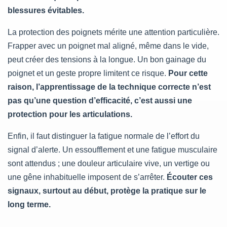
blessures évitables.
La protection des poignets mérite une attention particulière.
Frapper avec un poignet mal aligné, même dans le vide,
peut créer des tensions à la longue. Un bon gainage du
poignet et un geste propre limitent ce risque.
Pour cette
raison, l’apprentissage de la technique correcte n’est
pas qu’une question d’efficacité, c’est aussi une
protection pour les articulations.
Enfin, il faut distinguer la fatigue normale de l’effort du
signal d’alerte. Un essoufflement et une fatigue musculaire
sont attendus ; une douleur articulaire vive, un vertige ou
une gêne inhabituelle imposent de s’arrêter.
Écouter ces
signaux, surtout au début, protège la pratique sur le
long terme.