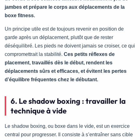
jambes et prépare le corps aux déplacements de la
boxe fitness.
Un principe utile est de toujours revenir en position de
garde après un déplacement, plutôt que de rester
déséquilibré. Les pieds ne doivent jamais se croiser, ce qui
compromettrait la stabilité.
Ces petits réflexes de
placement, travaillés dès le début, rendent les
déplacements sûrs et efficaces, et évitent les pertes
d’équilibre fréquentes chez le débutant.
6. Le shadow boxing : travailler la
technique à vide
Le shadow boxing, ou boxe dans le vide, est un exercice
central pour progresser. Il consiste à s’entraîner sans cible