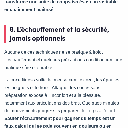
transforme une suite de coups isolés en un véritable
enchaînement maîtrisé.
8. L’échauffement et la sécurité,
jamais optionnels
Aucune de ces techniques ne se pratique à froid.
L’échauffement et quelques précautions conditionnent une
pratique sûre et durable.
La boxe fitness sollicite intensément le cœur, les épaules,
les poignets et le tronc. Attaquer les coups sans
préparation expose à l’inconfort et à la blessure,
notamment aux articulations des bras. Quelques minutes
de mouvements progressifs préparent le corps à l’effort.
Sauter l’échauffement pour gagner du temps est un
faux calcul qui se paie souvent en douleurs ou en