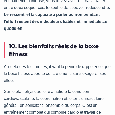
enchaînement intense, vous devez avoir du mal à parler ;
entre deux séquences, le souffle doit pouvoir redescendre.
Le ressenti et la capacité à parler ou non pendant
l’effort restent des indicateurs fiables et immédiats au
quotidien.
10. Les bienfaits réels de la boxe
fitness
Au-delà des techniques, il vaut la peine de rappeler ce que
la boxe fitness apporte concrètement, sans exagérer ses
effets.
Sur le plan physique, elle améliore la condition
cardiovasculaire, la coordination et le tonus musculaire
général, en sollicitant l’ensemble du corps. C’est un
entraînement complet qui combine cardio et travail de