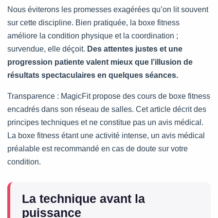
Nous éviterons les promesses exagérées qu’on lit souvent
sur cette discipline. Bien pratiquée, la boxe fitness
améliore la condition physique et la coordination ;
survendue, elle déçoit.
Des attentes justes et une
progression patiente valent mieux que l’illusion de
résultats spectaculaires en quelques séances.
Transparence : MagicFit propose des cours de boxe fitness
encadrés dans son réseau de salles. Cet article décrit des
principes techniques et ne constitue pas un avis médical.
La boxe fitness étant une activité intense, un avis médical
préalable est recommandé en cas de doute sur votre
condition.
La technique avant la
puissance