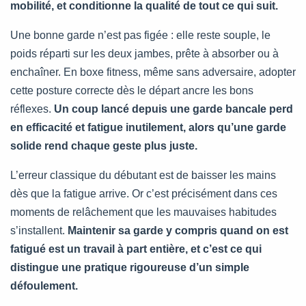
mobilité, et conditionne la qualité de tout ce qui suit.
Une bonne garde n’est pas figée : elle reste souple, le
poids réparti sur les deux jambes, prête à absorber ou à
enchaîner. En boxe fitness, même sans adversaire, adopter
cette posture correcte dès le départ ancre les bons
réflexes.
Un coup lancé depuis une garde bancale perd
en efficacité et fatigue inutilement, alors qu’une garde
solide rend chaque geste plus juste.
L’erreur classique du débutant est de baisser les mains
dès que la fatigue arrive. Or c’est précisément dans ces
moments de relâchement que les mauvaises habitudes
s’installent.
Maintenir sa garde y compris quand on est
fatigué est un travail à part entière, et c’est ce qui
distingue une pratique rigoureuse d’un simple
défoulement.