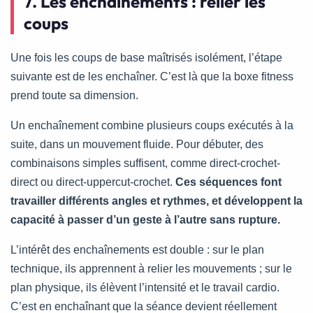
7. Les enchaînements : relier les
coups
Une fois les coups de base maîtrisés isolément, l’étape
suivante est de les enchaîner. C’est là que la boxe fitness
prend toute sa dimension.
Un enchaînement combine plusieurs coups exécutés à la
suite, dans un mouvement fluide. Pour débuter, des
combinaisons simples suffisent, comme direct-crochet-
direct ou direct-uppercut-crochet.
Ces séquences font
travailler différents angles et rythmes, et développent la
capacité à passer d’un geste à l’autre sans rupture.
L’intérêt des enchaînements est double : sur le plan
technique, ils apprennent à relier les mouvements ; sur le
plan physique, ils élèvent l’intensité et le travail cardio.
C’est en enchaînant que la séance devient réellement