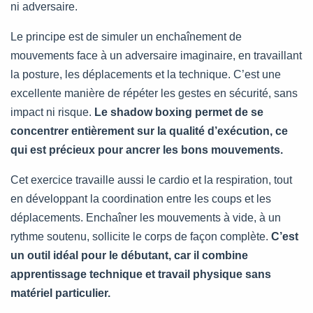
ni adversaire.
Le principe est de simuler un enchaînement de
mouvements face à un adversaire imaginaire, en travaillant
la posture, les déplacements et la technique. C’est une
excellente manière de répéter les gestes en sécurité, sans
impact ni risque.
Le shadow boxing permet de se
concentrer entièrement sur la qualité d’exécution, ce
qui est précieux pour ancrer les bons mouvements.
Cet exercice travaille aussi le cardio et la respiration, tout
en développant la coordination entre les coups et les
déplacements. Enchaîner les mouvements à vide, à un
rythme soutenu, sollicite le corps de façon complète.
C’est
un outil idéal pour le débutant, car il combine
apprentissage technique et travail physique sans
matériel particulier.