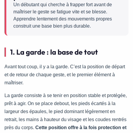
Un débutant qui cherche à frapper fort avant de
maîtriser le geste se fatigue vite et se blesse.
Apprendre lentement des mouvements propres
construit une base bien plus durable.
1. La garde : la base de tout
Avant tout coup, il y a la garde. C’est la position de départ
et de retour de chaque geste, et le premier élément à
maîtriser.
La garde consiste à se tenir en position stable et protégée,
prêt à agir. On se place debout, les pieds écartés à la
largeur des épaules, le pied dominant légèrement en
retrait, les mains à hauteur du visage et les coudes rentrés
près du corps.
Cette position offre à la fois protection et