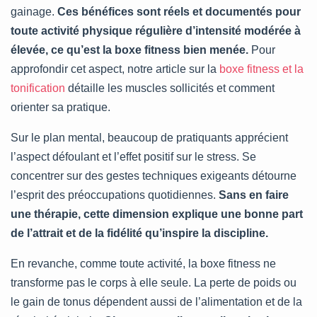
gainage.
Ces bénéfices sont réels et documentés pour
toute activité physique régulière d’intensité modérée à
élevée, ce qu’est la boxe fitness bien menée.
Pour
approfondir cet aspect, notre article sur la
boxe fitness et la
tonification
détaille les muscles sollicités et comment
orienter sa pratique.
Sur le plan mental, beaucoup de pratiquants apprécient
l’aspect défoulant et l’effet positif sur le stress. Se
concentrer sur des gestes techniques exigeants détourne
l’esprit des préoccupations quotidiennes.
Sans en faire
une thérapie, cette dimension explique une bonne part
de l’attrait et de la fidélité qu’inspire la discipline.
En revanche, comme toute activité, la boxe fitness ne
transforme pas le corps à elle seule. La perte de poids ou
le gain de tonus dépendent aussi de l’alimentation et de la