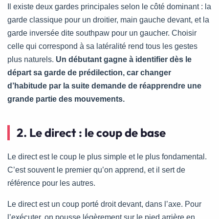
Il existe deux gardes principales selon le côté dominant : la
garde classique pour un droitier, main gauche devant, et la
garde inversée dite southpaw pour un gaucher. Choisir
celle qui correspond à sa latéralité rend tous les gestes
plus naturels.
Un débutant gagne à identifier dès le
départ sa garde de prédilection, car changer
d’habitude par la suite demande de réapprendre une
grande partie des mouvements.
2. Le direct : le coup de base
Le direct est le coup le plus simple et le plus fondamental.
C’est souvent le premier qu’on apprend, et il sert de
référence pour les autres.
Le direct est un coup porté droit devant, dans l’axe. Pour
l’exécuter, on pousse légèrement sur le pied arrière en