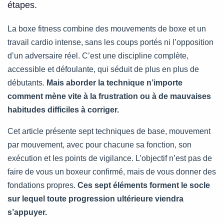
étapes.
La boxe fitness combine des mouvements de boxe et un
travail cardio intense, sans les coups portés ni l’opposition
d’un adversaire réel. C’est une discipline complète,
accessible et défoulante, qui séduit de plus en plus de
débutants.
Mais aborder la technique n’importe
comment mène vite à la frustration ou à de mauvaises
habitudes difficiles à corriger.
Cet article présente sept techniques de base, mouvement
par mouvement, avec pour chacune sa fonction, son
exécution et les points de vigilance. L’objectif n’est pas de
faire de vous un boxeur confirmé, mais de vous donner des
fondations propres.
Ces sept éléments forment le socle
sur lequel toute progression ultérieure viendra
s’appuyer.