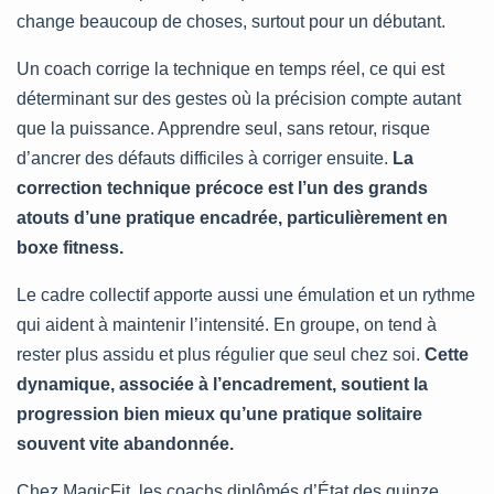
change beaucoup de choses, surtout pour un débutant.
Un coach corrige la technique en temps réel, ce qui est
déterminant sur des gestes où la précision compte autant
que la puissance. Apprendre seul, sans retour, risque
d’ancrer des défauts difficiles à corriger ensuite.
La
correction technique précoce est l’un des grands
atouts d’une pratique encadrée, particulièrement en
boxe fitness.
Le cadre collectif apporte aussi une émulation et un rythme
qui aident à maintenir l’intensité. En groupe, on tend à
rester plus assidu et plus régulier que seul chez soi.
Cette
dynamique, associée à l’encadrement, soutient la
progression bien mieux qu’une pratique solitaire
souvent vite abandonnée.
Chez MagicFit, les coachs diplômés d’État des quinze