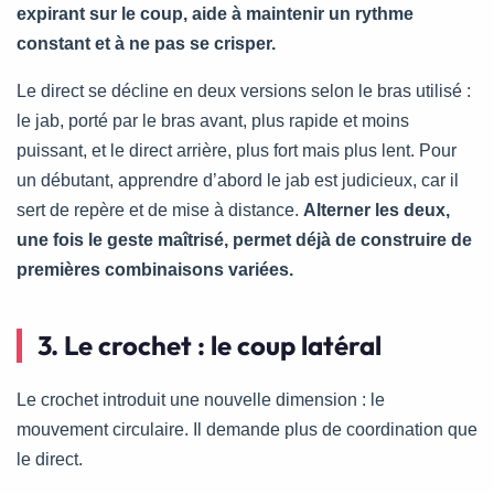
expirant sur le coup, aide à maintenir un rythme
constant et à ne pas se crisper.
Le direct se décline en deux versions selon le bras utilisé :
le jab, porté par le bras avant, plus rapide et moins
puissant, et le direct arrière, plus fort mais plus lent. Pour
un débutant, apprendre d’abord le jab est judicieux, car il
sert de repère et de mise à distance.
Alterner les deux,
une fois le geste maîtrisé, permet déjà de construire de
premières combinaisons variées.
3. Le crochet : le coup latéral
Le crochet introduit une nouvelle dimension : le
mouvement circulaire. Il demande plus de coordination que
le direct.