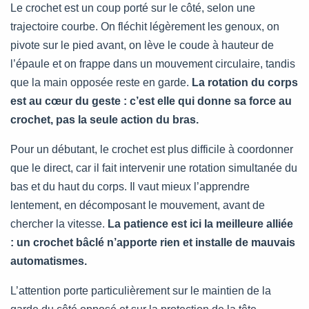
Le crochet est un coup porté sur le côté, selon une
trajectoire courbe. On fléchit légèrement les genoux, on
pivote sur le pied avant, on lève le coude à hauteur de
l’épaule et on frappe dans un mouvement circulaire, tandis
que la main opposée reste en garde.
La rotation du corps
est au cœur du geste : c’est elle qui donne sa force au
crochet, pas la seule action du bras.
Pour un débutant, le crochet est plus difficile à coordonner
que le direct, car il fait intervenir une rotation simultanée du
bas et du haut du corps. Il vaut mieux l’apprendre
lentement, en décomposant le mouvement, avant de
chercher la vitesse.
La patience est ici la meilleure alliée
: un crochet bâclé n’apporte rien et installe de mauvais
automatismes.
L’attention porte particulièrement sur le maintien de la