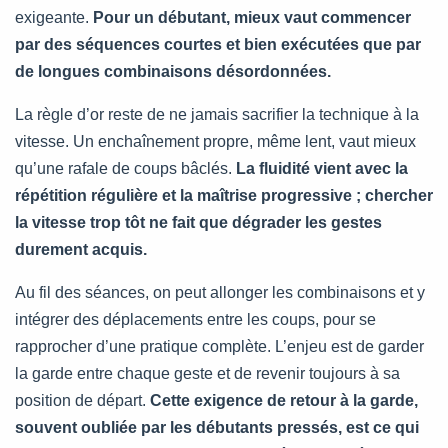
exigeante.
Pour un débutant, mieux vaut commencer
par des séquences courtes et bien exécutées que par
de longues combinaisons désordonnées.
La règle d’or reste de ne jamais sacrifier la technique à la
vitesse. Un enchaînement propre, même lent, vaut mieux
qu’une rafale de coups bâclés.
La fluidité vient avec la
répétition régulière et la maîtrise progressive ; chercher
la vitesse trop tôt ne fait que dégrader les gestes
durement acquis.
Au fil des séances, on peut allonger les combinaisons et y
intégrer des déplacements entre les coups, pour se
rapprocher d’une pratique complète. L’enjeu est de garder
la garde entre chaque geste et de revenir toujours à sa
position de départ.
Cette exigence de retour à la garde,
souvent oubliée par les débutants pressés, est ce qui