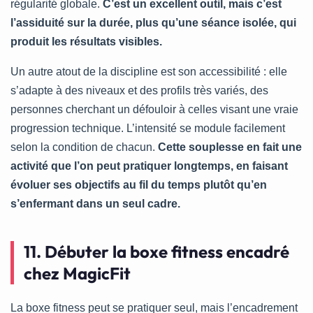
régularité globale.
C’est un excellent outil, mais c’est
l’assiduité sur la durée, plus qu’une séance isolée, qui
produit les résultats visibles.
Un autre atout de la discipline est son accessibilité : elle
s’adapte à des niveaux et des profils très variés, des
personnes cherchant un défouloir à celles visant une vraie
progression technique. L’intensité se module facilement
selon la condition de chacun.
Cette souplesse en fait une
activité que l’on peut pratiquer longtemps, en faisant
évoluer ses objectifs au fil du temps plutôt qu’en
s’enfermant dans un seul cadre.
11. Débuter la boxe fitness encadré
chez MagicFit
La boxe fitness peut se pratiquer seul, mais l’encadrement