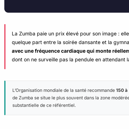
La Zumba paie un prix élevé pour son image : elle 
quelque part entre la soirée dansante et la gymn
avec une fréquence cardiaque qui monte réelleme
dont on ne surveille pas la pendule en attendant la
L’Organisation mondiale de la santé recommande
150 à
de Zumba se situe le plus souvent dans la zone modér
substantielle de ce référentiel.