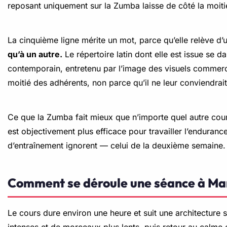
reposant uniquement sur la Zumba laisse de côté la moit
La cinquième ligne mérite un mot, parce qu’elle relève d’u
qu’à un autre.
Le répertoire latin dont elle est issue se
contemporain, entretenu par l’image des visuels commercia
moitié des adhérents, non parce qu’il ne leur conviendrait
Ce que la Zumba fait mieux que n’importe quel autre cours,
est objectivement plus efficace pour travailler l’endura
d’entraînement ignorent — celui de la deuxième semaine.
Comment se déroule une séance à Mar
Le cours dure environ une heure et suit une architecture