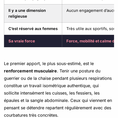
Il y a une dimension
Aucun engagement d’aucun
religieuse
C’est réservé aux femmes
Très utile aux sportifs, sou
Sa vraie force
Force, mobilité et calme d
Le premier apport, le plus sous-estimé, est le
renforcement musculaire
. Tenir une posture du
guerrier ou de la chaise pendant plusieurs respirations
constitue un travail isométrique authentique, qui
sollicite intensément les cuisses, les fessiers, les
épaules et la sangle abdominale. Ceux qui viennent en
pensant se détendre repartent régulièrement avec des
courbatures très concrètes.