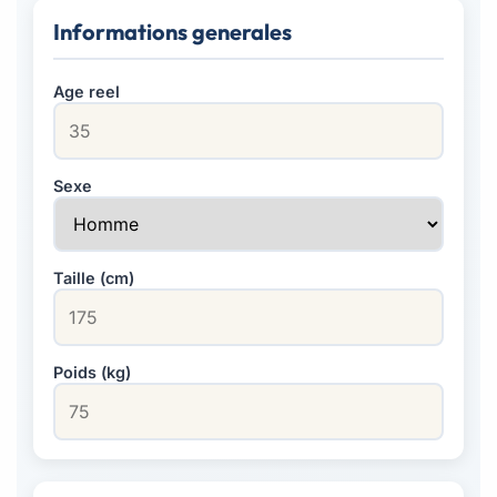
Informations generales
Age reel
Sexe
Taille (cm)
Poids (kg)