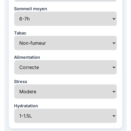
Sommeil moyen
Tabac
Alimentation
Stress
Hydratation