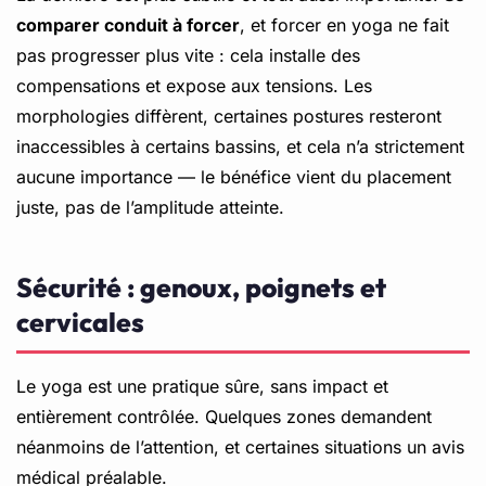
comparer conduit à forcer
, et forcer en yoga ne fait
pas progresser plus vite : cela installe des
compensations et expose aux tensions. Les
morphologies diffèrent, certaines postures resteront
inaccessibles à certains bassins, et cela n’a strictement
aucune importance — le bénéfice vient du placement
juste, pas de l’amplitude atteinte.
Sécurité : genoux, poignets et
cervicales
Le yoga est une pratique sûre, sans impact et
entièrement contrôlée. Quelques zones demandent
néanmoins de l’attention, et certaines situations un avis
médical préalable.