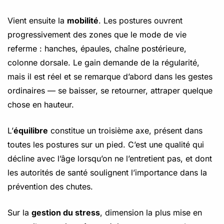
Vient ensuite la
mobilité
. Les postures ouvrent
progressivement des zones que le mode de vie
referme : hanches, épaules, chaîne postérieure,
colonne dorsale. Le gain demande de la régularité,
mais il est réel et se remarque d’abord dans les gestes
ordinaires — se baisser, se retourner, attraper quelque
chose en hauteur.
L’
équilibre
constitue un troisième axe, présent dans
toutes les postures sur un pied. C’est une qualité qui
décline avec l’âge lorsqu’on ne l’entretient pas, et dont
les autorités de santé soulignent l’importance dans la
prévention des chutes.
Sur la
gestion du stress
, dimension la plus mise en