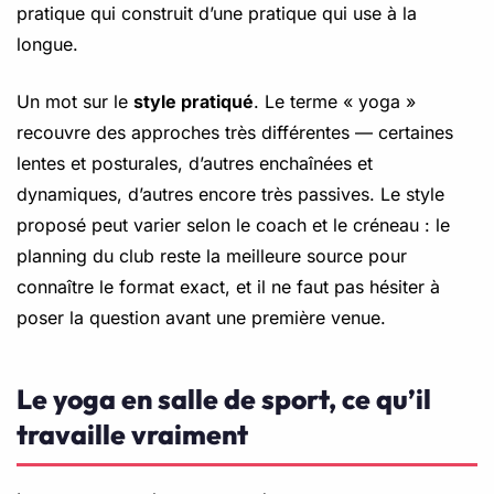
pratique qui construit d’une pratique qui use à la
longue.
Un mot sur le
style pratiqué
. Le terme « yoga »
recouvre des approches très différentes — certaines
lentes et posturales, d’autres enchaînées et
dynamiques, d’autres encore très passives. Le style
proposé peut varier selon le coach et le créneau : le
planning du club reste la meilleure source pour
connaître le format exact, et il ne faut pas hésiter à
poser la question avant une première venue.
Le yoga en salle de sport, ce qu’il
travaille vraiment