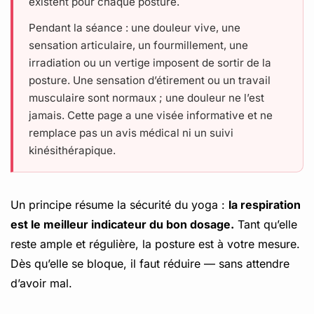
existent pour chaque posture.
Pendant la séance : une douleur vive, une
sensation articulaire, un fourmillement, une
irradiation ou un vertige imposent de sortir de la
posture. Une sensation d’étirement ou un travail
musculaire sont normaux ; une douleur ne l’est
jamais. Cette page a une visée informative et ne
remplace pas un avis médical ni un suivi
kinésithérapique.
Un principe résume la sécurité du yoga :
la respiration
est le meilleur indicateur du bon dosage.
Tant qu’elle
reste ample et régulière, la posture est à votre mesure.
Dès qu’elle se bloque, il faut réduire — sans attendre
d’avoir mal.