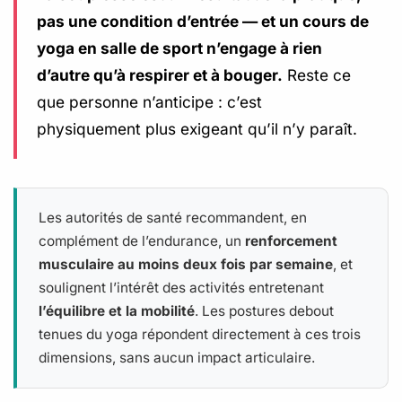
pas une condition d’entrée — et un cours de
yoga en salle de sport n’engage à rien
d’autre qu’à respirer et à bouger.
Reste ce
que personne n’anticipe : c’est
physiquement plus exigeant qu’il n’y paraît.
Les autorités de santé recommandent, en
complément de l’endurance, un
renforcement
musculaire au moins deux fois par semaine
, et
soulignent l’intérêt des activités entretenant
l’équilibre et la mobilité
. Les postures debout
tenues du yoga répondent directement à ces trois
dimensions, sans aucun impact articulaire.