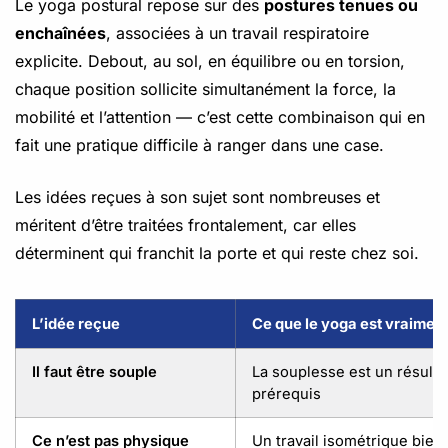
Le yoga postural repose sur des
postures tenues ou
enchaînées
, associées à un travail respiratoire
explicite. Debout, au sol, en équilibre ou en torsion,
chaque position sollicite simultanément la force, la
mobilité et l’attention — c’est cette combinaison qui en
fait une pratique difficile à ranger dans une case.
Les idées reçues à son sujet sont nombreuses et
méritent d’être traitées frontalement, car elles
déterminent qui franchit la porte et qui reste chez soi.
L’idée reçue
Ce que le yoga est vraimen
Il faut être souple
La souplesse est un résulta
prérequis
Ce n’est pas physique
Un travail isométrique bien 