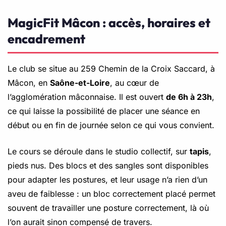
MagicFit Mâcon : accès, horaires et
encadrement
Le club se situe au 259 Chemin de la Croix Saccard, à
Mâcon, en
Saône-et-Loire
, au cœur de
l’agglomération mâconnaise. Il est ouvert
de 6h à 23h
,
ce qui laisse la possibilité de placer une séance en
début ou en fin de journée selon ce qui vous convient.
Le cours se déroule dans le studio collectif, sur
tapis
,
pieds nus. Des blocs et des sangles sont disponibles
pour adapter les postures, et leur usage n’a rien d’un
aveu de faiblesse : un bloc correctement placé permet
souvent de travailler une posture correctement, là où
l’on aurait sinon compensé de travers.