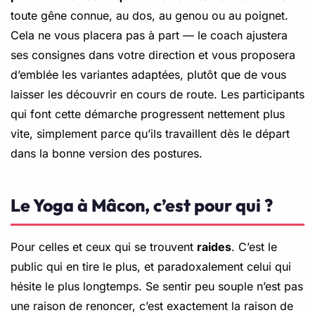
toute gêne connue, au dos, au genou ou au poignet.
Cela ne vous placera pas à part — le coach ajustera
ses consignes dans votre direction et vous proposera
d’emblée les variantes adaptées, plutôt que de vous
laisser les découvrir en cours de route. Les participants
qui font cette démarche progressent nettement plus
vite, simplement parce qu’ils travaillent dès le départ
dans la bonne version des postures.
Le Yoga à Mâcon, c’est pour qui ?
Pour celles et ceux qui se trouvent
raides
. C’est le
public qui en tire le plus, et paradoxalement celui qui
hésite le plus longtemps. Se sentir peu souple n’est pas
une raison de renoncer, c’est exactement la raison de