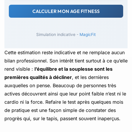
CALCULER MON AGE FITNESS
Simulation indicative -
MagicFit
Cette estimation reste indicative et ne remplace aucun
bilan professionnel. Son intérêt tient surtout à ce qu’elle
rend visible :
l’équilibre et la souplesse sont les
premières qualités à décliner
, et les dernières
auxquelles on pense. Beaucoup de personnes très
actives découvrent ainsi que leur point faible n’est ni le
cardio ni la force. Refaire le test après quelques mois
de pratique est une façon simple de constater des
progrès qui, sur le tapis, passent souvent inaperçus.