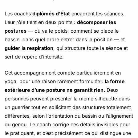
Les coachs
diplômés d’État
encadrent les séances.
Leur rôle tient en deux points :
décomposer les
postures
— où va le poids, comment se place le
bassin, dans quel ordre entrer dans la position — et
guider la respiration
, qui structure toute la séance et
sert de repère d’intensité.
Cet accompagnement compte particulièrement en
yoga, pour une raison rarement formulée :
la forme
extérieure d’une posture ne garantit rien.
Deux
personnes peuvent présenter la même silhouette dans
un guerrier tout en sollicitant des structures totalement
différentes, selon l’orientation du bassin ou l’alignement
du genou. Le coach corrige ces détails invisibles pour
le pratiquant, et c’est précisément ce qui distingue une