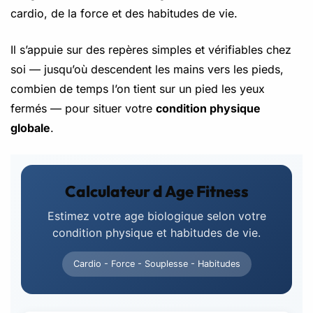
cardio, de la force et des habitudes de vie.
Il s’appuie sur des repères simples et vérifiables chez
soi — jusqu’où descendent les mains vers les pieds,
combien de temps l’on tient sur un pied les yeux
fermés — pour situer votre
condition physique
globale
.
Calculateur d Age Fitness
Estimez votre age biologique selon votre
condition physique et habitudes de vie.
Cardio - Force - Souplesse - Habitudes