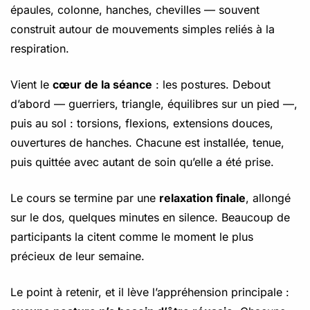
épaules, colonne, hanches, chevilles — souvent
construit autour de mouvements simples reliés à la
respiration.
Vient le
cœur de la séance
: les postures. Debout
d’abord — guerriers, triangle, équilibres sur un pied —,
puis au sol : torsions, flexions, extensions douces,
ouvertures de hanches. Chacune est installée, tenue,
puis quittée avec autant de soin qu’elle a été prise.
Le cours se termine par une
relaxation finale
, allongé
sur le dos, quelques minutes en silence. Beaucoup de
participants la citent comme le moment le plus
précieux de leur semaine.
Le point à retenir, et il lève l’appréhension principale :