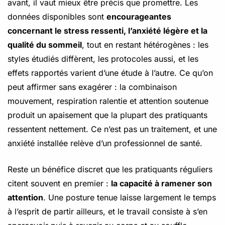
avant, il vaut mieux être précis que promettre. Les
données disponibles sont
encourageantes
concernant le stress ressenti, l’anxiété légère et la
qualité du sommeil
, tout en restant hétérogènes : les
styles étudiés diffèrent, les protocoles aussi, et les
effets rapportés varient d’une étude à l’autre. Ce qu’on
peut affirmer sans exagérer : la combinaison
mouvement, respiration ralentie et attention soutenue
produit un apaisement que la plupart des pratiquants
ressentent nettement. Ce n’est pas un traitement, et une
anxiété installée relève d’un professionnel de santé.
Reste un bénéfice discret que les pratiquants réguliers
citent souvent en premier :
la capacité à ramener son
attention
. Une posture tenue laisse largement le temps
à l’esprit de partir ailleurs, et le travail consiste à s’en