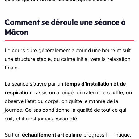
Comment se déroule une séance à
Mâcon
Le cours dure généralement autour d’une heure et suit
une structure stable, du calme initial vers la relaxation
finale.
La séance s’ouvre par un
temps d’installation et de
respiration
: assis ou allongé, on ralentit le souffle, on
observe l’état du corps, on quitte le rythme de la
journée. Ce sas conditionne la qualité de tout ce qui
suit, et il n’est jamais escamoté.
Suit un
échauffement articulaire
progressif — nuque,