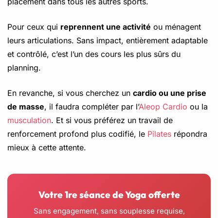
placement dans tous les autres sports.
Pour ceux qui
reprennent une activité
ou ménagent
leurs articulations. Sans impact, entièrement adaptable
et contrôlé, c’est l’un des cours les plus sûrs du
planning.
En revanche, si vous cherchez un
cardio ou une prise
de masse
, il faudra compléter par l’
Aleop Cardio
ou la
musculation
. Et si vous préférez un travail de
renforcement profond plus codifié, le
Pilates
répondra
mieux à cette attente.
Votre 1re séance de Yoga offerte
Sans engagement, sans souplesse requise,