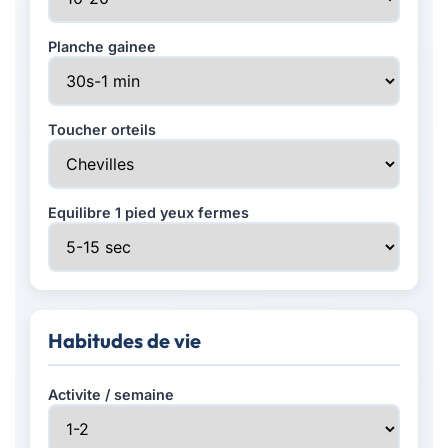
Planche gainee
Toucher orteils
Equilibre 1 pied yeux fermes
Habitudes de vie
Activite / semaine