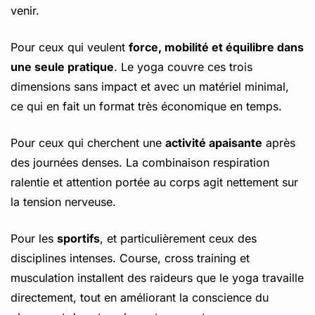
venir.
Pour ceux qui veulent
force, mobilité et équilibre dans
une seule pratique
. Le yoga couvre ces trois
dimensions sans impact et avec un matériel minimal,
ce qui en fait un format très économique en temps.
Pour ceux qui cherchent une
activité apaisante
après
des journées denses. La combinaison respiration
ralentie et attention portée au corps agit nettement sur
la tension nerveuse.
Pour les
sportifs
, et particulièrement ceux des
disciplines intenses. Course, cross training et
musculation installent des raideurs que le yoga travaille
directement, tout en améliorant la conscience du