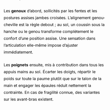
Les
genoux
d’abord, sollicités par les fentes et les
postures assises jambes croisées. L’alignement genou-
cheville est la règle debout ; au sol, un coussin sous la
hanche ou le genou transforme complètement le
confort d’une position assise. Une sensation dans
l’articulation elle-même impose d’ajuster
immédiatement.
Les
poignets
ensuite, mis à contribution dans tous les
appuis mains au sol. Écarter les doigts, répartir le
poids sur toute la paume plutôt que sur le talon de la
main et engager les épaules réduit nettement la
contrainte. En cas de fragilité connue, des variantes
sur les avant-bras existent.