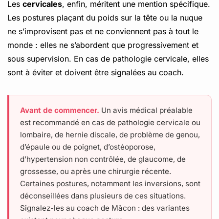
Les
cervicales
, enfin, méritent une mention spécifique.
Les postures plaçant du poids sur la tête ou la nuque
ne s’improvisent pas et ne conviennent pas à tout le
monde : elles ne s’abordent que progressivement et
sous supervision. En cas de pathologie cervicale, elles
sont à éviter et doivent être signalées au coach.
Avant de commencer.
Un avis médical préalable
est recommandé en cas de pathologie cervicale ou
lombaire, de hernie discale, de problème de genou,
d’épaule ou de poignet, d’ostéoporose,
d’hypertension non contrôlée, de glaucome, de
grossesse, ou après une chirurgie récente.
Certaines postures, notamment les inversions, sont
déconseillées dans plusieurs de ces situations.
Signalez-les au coach de Mâcon : des variantes