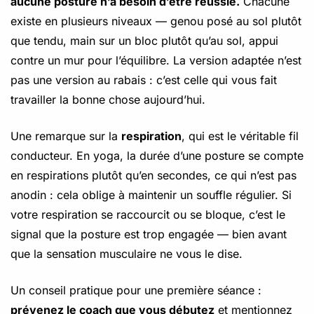
aucune posture n’a besoin d’être réussie.
Chacune
existe en plusieurs niveaux — genou posé au sol plutôt
que tendu, main sur un bloc plutôt qu’au sol, appui
contre un mur pour l’équilibre. La version adaptée n’est
pas une version au rabais : c’est celle qui vous fait
travailler la bonne chose aujourd’hui.
Une remarque sur la
respiration
, qui est le véritable fil
conducteur. En yoga, la durée d’une posture se compte
en respirations plutôt qu’en secondes, ce qui n’est pas
anodin : cela oblige à maintenir un souffle régulier. Si
votre respiration se raccourcit ou se bloque, c’est le
signal que la posture est trop engagée — bien avant
que la sensation musculaire ne vous le dise.
Un conseil pratique pour une première séance :
prévenez le coach que vous débutez
et mentionnez