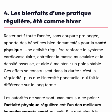
4. Les bienfaits d’une pratique
régulière, été comme hiver
Rester actif toute l’année, sans coupure prolongée,
apporte des bénéfices bien documentés pour la
santé
physique
. Une activité régulière renforce le système
cardiovasculaire, entretient la masse musculaire et la
densité osseuse, et aide à maintenir un poids stable.
Ces effets se construisent dans la durée : c’est la
régularité, plus que l’intensité ponctuelle, qui fait la
différence sur le long terme.
Les autorités de santé sont unanimes sur ce point :
l’activité physique régulière est l’un des meilleurs
investissements santé
qui soit. Elle participe à la