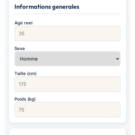
Informations generales
Age reel
Sexe
Taille (cm)
Poids (kg)