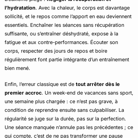
l’hydratation
. Avec la chaleur, le corps est davantage
sollicité, et le repos comme l’apport en eau deviennent
essentiels. Enchaîner les séances sans récupération
suffisante, ou s’entraîner déshydraté, expose à la
fatigue et aux contre-performances. Écouter son
corps, respecter des jours de repos et boire
régulièrement font partie intégrante d’un entraînement
bien mené.
Enfin, l’erreur classique est de
tout arrêter dès le
premier accroc
. Un week-end de vacances sans sport,
une semaine plus chargée : ce n’est pas grave, à
condition de reprendre ensuite sans culpabiliser. La
régularité se juge sur la durée, pas sur la perfection.
Une séance manquée n’annule pas les précédentes ; ce
qui compte, c’est de ne pas transformer une pause