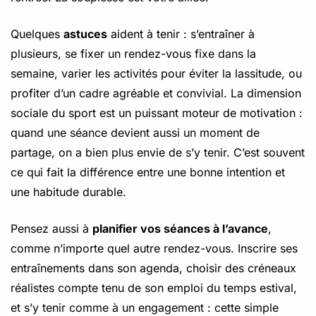
Quelques
astuces
aident à tenir : s’entraîner à
plusieurs, se fixer un rendez-vous fixe dans la
semaine, varier les activités pour éviter la lassitude, ou
profiter d’un cadre agréable et convivial. La dimension
sociale du sport est un puissant moteur de motivation :
quand une séance devient aussi un moment de
partage, on a bien plus envie de s’y tenir. C’est souvent
ce qui fait la différence entre une bonne intention et
une habitude durable.
Pensez aussi à
planifier vos séances à l’avance
,
comme n’importe quel autre rendez-vous. Inscrire ses
entraînements dans son agenda, choisir des créneaux
réalistes compte tenu de son emploi du temps estival,
et s’y tenir comme à un engagement : cette simple