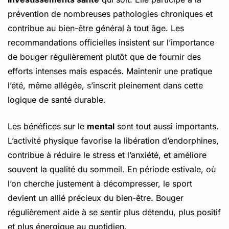
prévention de nombreuses pathologies chroniques et
contribue au bien-être général à tout âge. Les
recommandations officielles insistent sur l’importance
de bouger régulièrement plutôt que de fournir des
efforts intenses mais espacés. Maintenir une pratique
l’été, même allégée, s’inscrit pleinement dans cette
logique de santé durable.
Les bénéfices sur le
mental
sont tout aussi importants.
L’activité physique favorise la libération d’endorphines,
contribue à réduire le stress et l’anxiété, et améliore
souvent la qualité du sommeil. En période estivale, où
l’on cherche justement à décompresser, le sport
devient un allié précieux du bien-être. Bouger
régulièrement aide à se sentir plus détendu, plus positif
et plus énergique au quotidien.