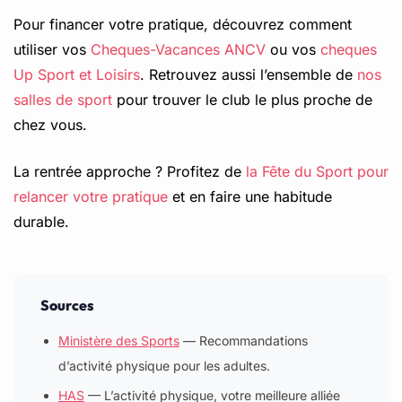
Pour financer votre pratique, découvrez comment
utiliser vos
Cheques-Vacances ANCV
ou vos
cheques
Up Sport et Loisirs
. Retrouvez aussi l’ensemble de
nos
salles de sport
pour trouver le club le plus proche de
chez vous.
La rentrée approche ? Profitez de
la Fête du Sport pour
relancer votre pratique
et en faire une habitude
durable.
Sources
Ministère des Sports
— Recommandations
d’activité physique pour les adultes.
HAS
— L’activité physique, votre meilleure alliée