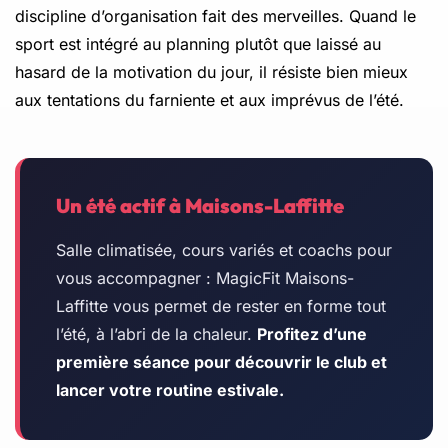
discipline d’organisation fait des merveilles. Quand le
sport est intégré au planning plutôt que laissé au
hasard de la motivation du jour, il résiste bien mieux
aux tentations du farniente et aux imprévus de l’été.
Un été actif à Maisons-Laffitte
Salle climatisée, cours variés et coachs pour
vous accompagner : MagicFit Maisons-
Laffitte vous permet de rester en forme tout
l’été, à l’abri de la chaleur.
Profitez d’une
première séance pour découvrir le club et
lancer votre routine estivale.