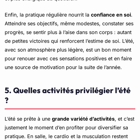
Enfin, la pratique régulière nourrit la
confiance en soi
.
Atteindre ses objectifs, même modestes, constater ses
progrès, se sentir plus à l’aise dans son corps : autant
de petites victoires qui renforcent l’estime de soi. L’été,
avec son atmosphère plus légère, est un bon moment
pour renouer avec ces sensations positives et en faire
une source de motivation pour la suite de l’année.
5. Quelles activités privilégier l’été
?
L’été se prête à une
grande variété d’activités
, et c’est
justement le moment d’en profiter pour diversifier sa
pratique. En salle, le cardio et la musculation restent