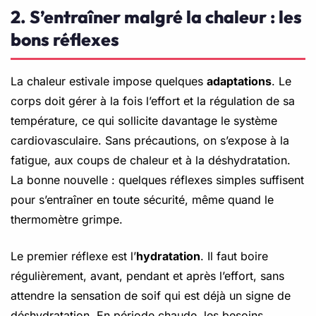
2. S’entraîner malgré la chaleur : les
bons réflexes
La chaleur estivale impose quelques
adaptations
. Le
corps doit gérer à la fois l’effort et la régulation de sa
température, ce qui sollicite davantage le système
cardiovasculaire. Sans précautions, on s’expose à la
fatigue, aux coups de chaleur et à la déshydratation.
La bonne nouvelle : quelques réflexes simples suffisent
pour s’entraîner en toute sécurité, même quand le
thermomètre grimpe.
Le premier réflexe est l’
hydratation
. Il faut boire
régulièrement, avant, pendant et après l’effort, sans
attendre la sensation de soif qui est déjà un signe de
déshydratation. En période chaude, les besoins