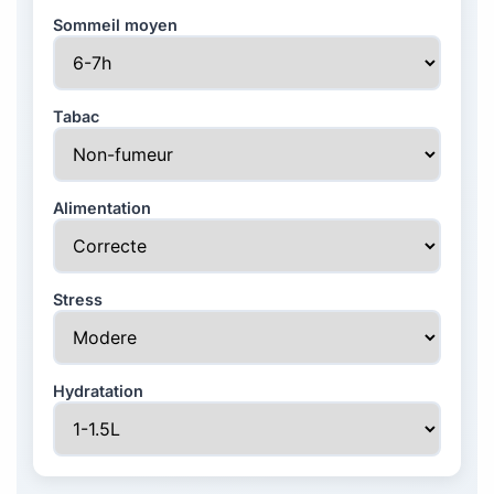
Sommeil moyen
Tabac
Alimentation
Stress
Hydratation