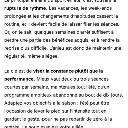
rupture de rythme
. Les vacances, les week-ends
prolongés et les changements d’habitudes cassent la
routine, et il devient facile de laisser filer les séances.
Or, on le sait, quelques semaines d’arrêt suffisent à
perdre une partie des bénéfices acquis, et à rendre la
reprise plus difficile. L’enjeu est donc de maintenir une
régularité, même allégée.
La clé est de
viser la constance plutôt que la
performance
. Mieux vaut deux ou trois séances
courtes par semaine, maintenues tout l’été, qu’un
programme ambitieux abandonné au bout de dix jours.
Adaptez vos objectifs à la saison : l’été peut être
l’occasion de lever le pied sur l’intensité tout en
gardant le geste, pour ne pas repartir de zéro à la
rentrée. La souplesse est votre alliée.