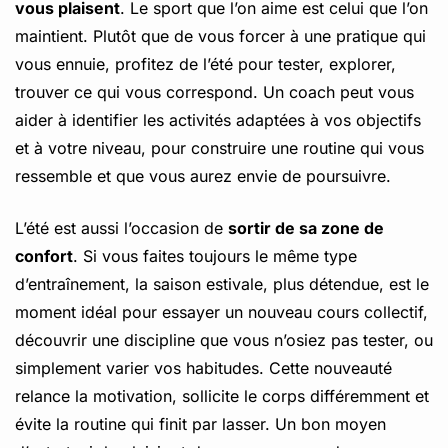
vous plaisent
. Le sport que l’on aime est celui que l’on
maintient. Plutôt que de vous forcer à une pratique qui
vous ennuie, profitez de l’été pour tester, explorer,
trouver ce qui vous correspond. Un coach peut vous
aider à identifier les activités adaptées à vos objectifs
et à votre niveau, pour construire une routine qui vous
ressemble et que vous aurez envie de poursuivre.
L’été est aussi l’occasion de
sortir de sa zone de
confort
. Si vous faites toujours le même type
d’entraînement, la saison estivale, plus détendue, est le
moment idéal pour essayer un nouveau cours collectif,
découvrir une discipline que vous n’osiez pas tester, ou
simplement varier vos habitudes. Cette nouveauté
relance la motivation, sollicite le corps différemment et
évite la routine qui finit par lasser. Un bon moyen