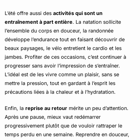
L’été offre aussi des
activités qui sont un
entraînement à part entière
. La natation sollicite
l’ensemble du corps en douceur, la randonnée
développe l’endurance tout en faisant découvrir de
beaux paysages, le vélo entretient le cardio et les
jambes. Profiter de ces occasions, c’est continuer à
progresser sans avoir l’impression de s’entraîner.
L’idéal est de les vivre comme un plaisir, sans se
mettre la pression, tout en gardant à l’esprit les
précautions liées à la chaleur et à l’hydratation.
Enfin, la
reprise au retour
mérite un peu d’attention.
Après une pause, mieux vaut redémarrer
progressivement plutôt que de vouloir rattraper le
temps perdu en une semaine. Reprendre en douceur,