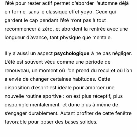
l’été pour rester actif permet d’aborder l’automne déjà
en forme, sans le classique effet yoyo. Ceux qui
gardent le cap pendant l’été n’ont pas à tout
recommencer à zéro, et abordent la rentrée avec une
longueur d’avance, tant physique que mentale.
Il y a aussi un aspect
psychologique
à ne pas négliger.
L’été est souvent vécu comme une période de
renouveau, un moment où l’on prend du recul et où l’on
a envie de changer certaines habitudes. Cette
disposition d’esprit est idéale pour amorcer une
nouvelle routine sportive : on est plus réceptif, plus
disponible mentalement, et donc plus à même de
s’engager durablement. Autant profiter de cette fenêtre
favorable pour poser des bases solides.