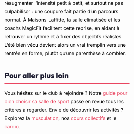
réaugmenter l’intensité petit à petit, et surtout ne pas
culpabiliser : une coupure fait partie d’un parcours
normal. À Maisons-Laffitte, la salle climatisée et les
coachs MagicFit facilitent cette reprise, en aidant à
retrouver un rythme et à fixer des objectifs réalistes.
L’été bien vécu devient alors un vrai tremplin vers une
rentrée en forme, plutôt qu’une parenthèse à combler.
Pour aller plus loin
Vous hésitez sur le club à rejoindre ? Notre
guide pour
bien choisir sa salle de sport
passe en revue tous les
critères à regarder. Envie de découvrir les activités ?
Explorez la
musculation
, nos
cours collectifs
et le
cardio
.