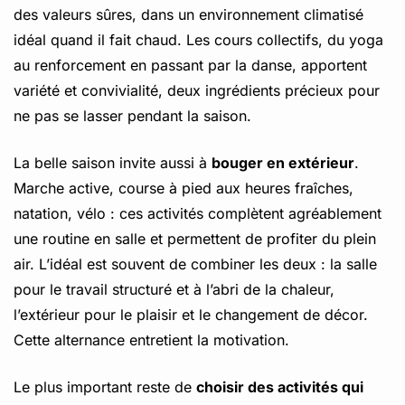
des valeurs sûres, dans un environnement climatisé
idéal quand il fait chaud. Les cours collectifs, du yoga
au renforcement en passant par la danse, apportent
variété et convivialité, deux ingrédients précieux pour
ne pas se lasser pendant la saison.
La belle saison invite aussi à
bouger en extérieur
.
Marche active, course à pied aux heures fraîches,
natation, vélo : ces activités complètent agréablement
une routine en salle et permettent de profiter du plein
air. L’idéal est souvent de combiner les deux : la salle
pour le travail structuré et à l’abri de la chaleur,
l’extérieur pour le plaisir et le changement de décor.
Cette alternance entretient la motivation.
Le plus important reste de
choisir des activités qui