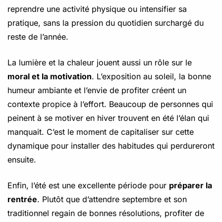
reprendre une activité physique ou intensifier sa
pratique, sans la pression du quotidien surchargé du
reste de l’année.
La lumière et la chaleur jouent aussi un rôle sur le
moral et la motivation
. L’exposition au soleil, la bonne
humeur ambiante et l’envie de profiter créent un
contexte propice à l’effort. Beaucoup de personnes qui
peinent à se motiver en hiver trouvent en été l’élan qui
manquait. C’est le moment de capitaliser sur cette
dynamique pour installer des habitudes qui perdureront
ensuite.
Enfin, l’été est une excellente période pour
préparer la
rentrée
. Plutôt que d’attendre septembre et son
traditionnel regain de bonnes résolutions, profiter de