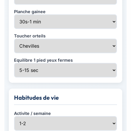
Planche gainee
Toucher orteils
Equilibre 1 pied yeux fermes
Habitudes de vie
Activite / semaine