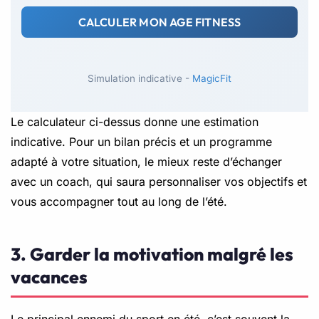
CALCULER MON AGE FITNESS
Simulation indicative -
MagicFit
Le calculateur ci-dessus donne une estimation
indicative. Pour un bilan précis et un programme
adapté à votre situation, le mieux reste d’échanger
avec un coach, qui saura personnaliser vos objectifs et
vous accompagner tout au long de l’été.
3. Garder la motivation malgré les
vacances
Le principal ennemi du sport en été, c’est souvent la