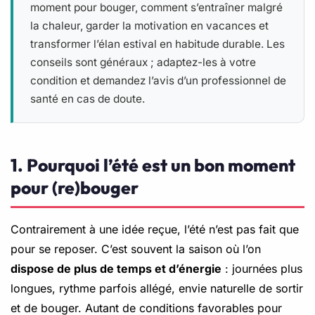
moment pour bouger, comment s’entraîner malgré
la chaleur, garder la motivation en vacances et
transformer l’élan estival en habitude durable. Les
conseils sont généraux ; adaptez-les à votre
condition et demandez l’avis d’un professionnel de
santé en cas de doute.
1. Pourquoi l’été est un bon moment
pour (re)bouger
Contrairement à une idée reçue, l’été n’est pas fait que
pour se reposer. C’est souvent la saison où l’on
dispose de plus de temps et d’énergie
: journées plus
longues, rythme parfois allégé, envie naturelle de sortir
et de bouger. Autant de conditions favorables pour