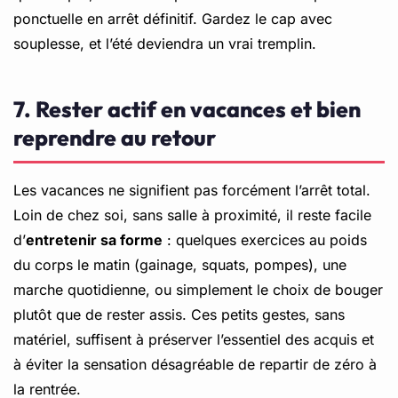
ponctuelle en arrêt définitif. Gardez le cap avec
souplesse, et l’été deviendra un vrai tremplin.
7. Rester actif en vacances et bien
reprendre au retour
Les vacances ne signifient pas forcément l’arrêt total.
Loin de chez soi, sans salle à proximité, il reste facile
d’
entretenir sa forme
: quelques exercices au poids
du corps le matin (gainage, squats, pompes), une
marche quotidienne, ou simplement le choix de bouger
plutôt que de rester assis. Ces petits gestes, sans
matériel, suffisent à préserver l’essentiel des acquis et
à éviter la sensation désagréable de repartir de zéro à
la rentrée.