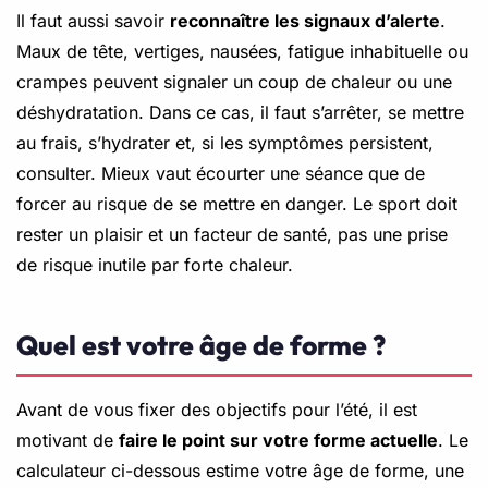
Il faut aussi savoir
reconnaître les signaux d’alerte
.
Maux de tête, vertiges, nausées, fatigue inhabituelle ou
crampes peuvent signaler un coup de chaleur ou une
déshydratation. Dans ce cas, il faut s’arrêter, se mettre
au frais, s’hydrater et, si les symptômes persistent,
consulter. Mieux vaut écourter une séance que de
forcer au risque de se mettre en danger. Le sport doit
rester un plaisir et un facteur de santé, pas une prise
de risque inutile par forte chaleur.
Quel est votre âge de forme ?
Avant de vous fixer des objectifs pour l’été, il est
motivant de
faire le point sur votre forme actuelle
. Le
calculateur ci-dessous estime votre âge de forme, une