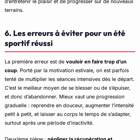
d’entretenir le plaisir et de progresser sur de nouveaux
terrains.
6. Les erreurs à éviter pour un été
sportif réussi
La première erreur est de
vouloir en faire trop d’un
coup
. Porté par la motivation estivale, on est parfois
tenté de multiplier les séances intensives dès le départ.
C’est le meilleur moyen de se blesser ou de s’épuiser,
et donc d’abandonner. Mieux vaut une progression
graduelle : reprendre en douceur, augmenter l’intensité
petit à petit, et laisser au corps le temps de s’adapter,
surtout après une période d’inactivité.
Deuxième piège :
négliger la récupération et