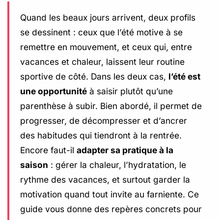
Quand les beaux jours arrivent, deux profils
se dessinent : ceux que l’été motive à se
remettre en mouvement, et ceux qui, entre
vacances et chaleur, laissent leur routine
sportive de côté. Dans les deux cas,
l’été est
une opportunité
à saisir plutôt qu’une
parenthèse à subir. Bien abordé, il permet de
progresser, de décompresser et d’ancrer
des habitudes qui tiendront à la rentrée.
Encore faut-il
adapter sa pratique à la
saison
: gérer la chaleur, l’hydratation, le
rythme des vacances, et surtout garder la
motivation quand tout invite au farniente. Ce
guide vous donne des repères concrets pour