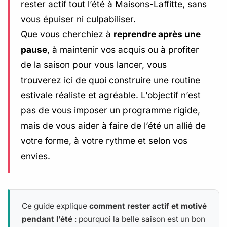
rester actif tout l’été à Maisons-Laffitte, sans
vous épuiser ni culpabiliser.
Que vous cherchiez à
reprendre après une
pause
, à maintenir vos acquis ou à profiter
de la saison pour vous lancer, vous
trouverez ici de quoi construire une routine
estivale réaliste et agréable. L’objectif n’est
pas de vous imposer un programme rigide,
mais de vous aider à faire de l’été un allié de
votre forme, à votre rythme et selon vos
envies.
Ce guide explique
comment rester actif et motivé
pendant l’été
: pourquoi la belle saison est un bon