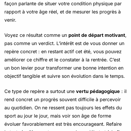
façon parlante de situer votre condition physique par
rapport à votre âge réel, et de mesurer les progrès à
venir.
Voyez ce résultat comme un
point de départ motivant
,
pas comme un verdict. L’intérêt est de vous donner un
repère concret : en restant actif cet été, vous pouvez
améliorer ce chiffre et le constater à la rentrée. C’est
un bon levier pour transformer une bonne intention en
objectif tangible et suivre son évolution dans le temps.
Ce type de repère a surtout une
vertu pédagogique
: il
rend concret un progrès souvent difficile à percevoir
au quotidien. On ne ressent pas toujours les effets du
sport au jour le jour, mais voir son âge de forme
évoluer favorablement est très encourageant. Refaire