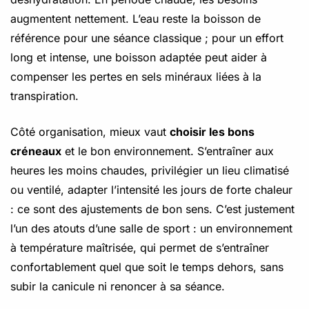
augmentent nettement. L’eau reste la boisson de
référence pour une séance classique ; pour un effort
long et intense, une boisson adaptée peut aider à
compenser les pertes en sels minéraux liées à la
transpiration.
Côté organisation, mieux vaut
choisir les bons
créneaux
et le bon environnement. S’entraîner aux
heures les moins chaudes, privilégier un lieu climatisé
ou ventilé, adapter l’intensité les jours de forte chaleur
: ce sont des ajustements de bon sens. C’est justement
l’un des atouts d’une salle de sport : un environnement
à température maîtrisée, qui permet de s’entraîner
confortablement quel que soit le temps dehors, sans
subir la canicule ni renoncer à sa séance.