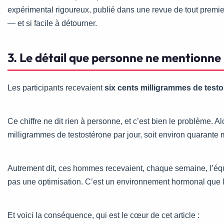
expérimental rigoureux, publié dans une revue de tout premier
— et si facile à détourner.
3. Le détail que personne ne mentionne 
Les participants recevaient
six cents milligrammes de test
Ce chiffre ne dit rien à personne, et c’est bien le problème.
milligrammes de testostérone par jour, soit environ quarante
Autrement dit, ces hommes recevaient, chaque semaine, l’équ
pas une optimisation. C’est un environnement hormonal que 
Et voici la conséquence, qui est le cœur de cet article :