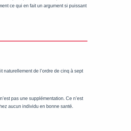
ment ce qui en fait un argument si puissant
t naturellement de l’ordre de cinq à sept
 n’est pas une supplémentation. Ce n’est
chez aucun individu en bonne santé.