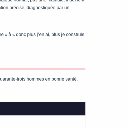
tion précise, diagnostiquée par un
 » à « donc plus j’en ai, plus je construis
Quarante-trois hommes en bonne santé,