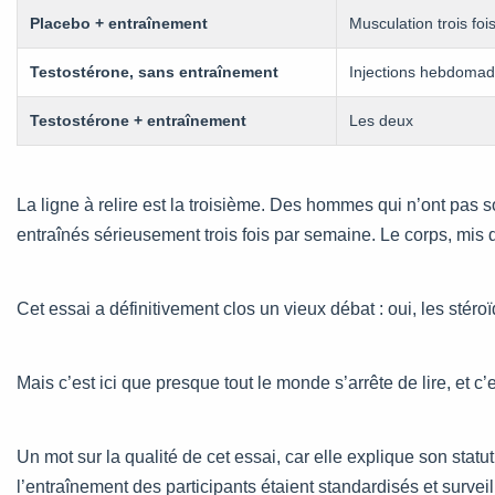
Placebo + entraînement
Musculation trois fo
Testostérone, sans entraînement
Injections hebdomad
Testostérone + entraînement
Les deux
La ligne à relire est la troisième. Des hommes qui n’ont pas
entraînés sérieusement trois fois par semaine. Le corps, mis
Cet essai a définitivement clos un vieux débat : oui, les stér
Mais c’est ici que presque tout le monde s’arrête de lire, et c
Un mot sur la qualité de cet essai, car elle explique son statut
l’entraînement des participants étaient standardisés et surve