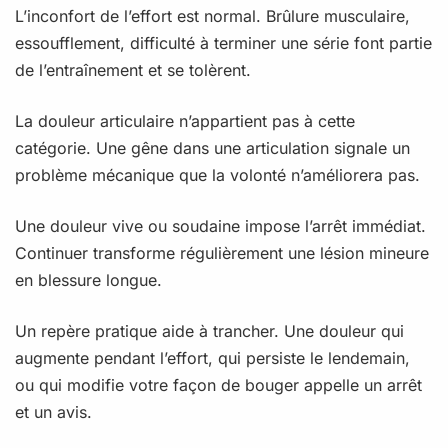
L’inconfort de l’effort est normal. Brûlure musculaire,
essoufflement, difficulté à terminer une série font partie
de l’entraînement et se tolèrent.
La douleur articulaire n’appartient pas à cette
catégorie. Une gêne dans une articulation signale un
problème mécanique que la volonté n’améliorera pas.
Une douleur vive ou soudaine impose l’arrêt immédiat.
Continuer transforme régulièrement une lésion mineure
en blessure longue.
Un repère pratique aide à trancher. Une douleur qui
augmente pendant l’effort, qui persiste le lendemain,
ou qui modifie votre façon de bouger appelle un arrêt
et un avis.