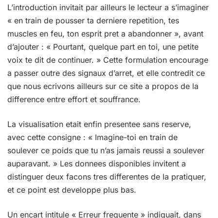
L’introduction invitait par ailleurs le lecteur a s’imaginer
« en train de pousser ta derniere repetition, tes
muscles en feu, ton esprit pret a abandonner », avant
d’ajouter : « Pourtant, quelque part en toi, une petite
voix te dit de continuer. » Cette formulation encourage
a passer outre des signaux d’arret, et elle contredit ce
que nous ecrivons ailleurs sur ce site a propos de la
difference entre effort et souffrance.
La visualisation etait enfin presentee sans reserve,
avec cette consigne : « Imagine-toi en train de
soulever ce poids que tu n’as jamais reussi a soulever
auparavant. » Les donnees disponibles invitent a
distinguer deux facons tres differentes de la pratiquer,
et ce point est developpe plus bas.
Un encart intitule « Erreur frequente » indiquait, dans