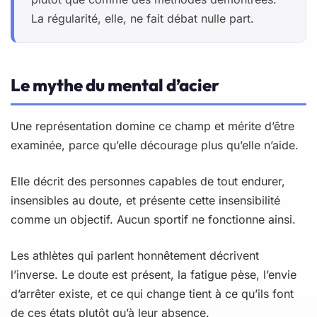
La régularité, elle, ne fait débat nulle part.
Le mythe du mental d’acier
Une représentation domine ce champ et mérite d’être
examinée, parce qu’elle décourage plus qu’elle n’aide.
Elle décrit des personnes capables de tout endurer,
insensibles au doute, et présente cette insensibilité
comme un objectif. Aucun sportif ne fonctionne ainsi.
Les athlètes qui parlent honnêtement décrivent
l’inverse. Le doute est présent, la fatigue pèse, l’envie
d’arrêter existe, et ce qui change tient à ce qu’ils font
de ces états plutôt qu’à leur absence.