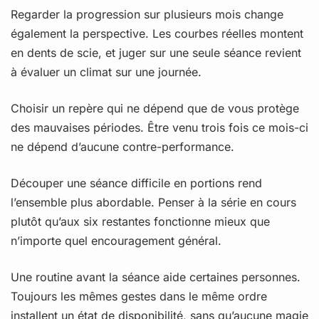
Regarder la progression sur plusieurs mois change
également la perspective. Les courbes réelles montent
en dents de scie, et juger sur une seule séance revient
à évaluer un climat sur une journée.
Choisir un repère qui ne dépend que de vous protège
des mauvaises périodes. Être venu trois fois ce mois-ci
ne dépend d’aucune contre-performance.
Découper une séance difficile en portions rend
l’ensemble plus abordable. Penser à la série en cours
plutôt qu’aux six restantes fonctionne mieux que
n’importe quel encouragement général.
Une routine avant la séance aide certaines personnes.
Toujours les mêmes gestes dans le même ordre
installent un état de disponibilité, sans qu’aucune magie