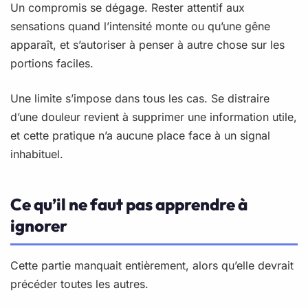
Un compromis se dégage. Rester attentif aux
sensations quand l’intensité monte ou qu’une gêne
apparaît, et s’autoriser à penser à autre chose sur les
portions faciles.
Une limite s’impose dans tous les cas. Se distraire
d’une douleur revient à supprimer une information utile,
et cette pratique n’a aucune place face à un signal
inhabituel.
Ce qu’il ne faut pas apprendre à
ignorer
Cette partie manquait entièrement, alors qu’elle devrait
précéder toutes les autres.