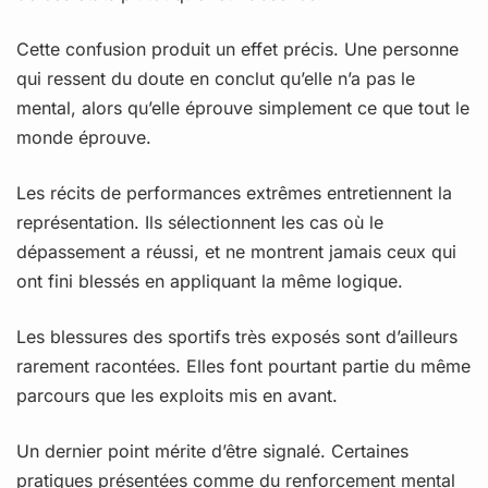
Cette confusion produit un effet précis. Une personne
qui ressent du doute en conclut qu’elle n’a pas le
mental, alors qu’elle éprouve simplement ce que tout le
monde éprouve.
Les récits de performances extrêmes entretiennent la
représentation. Ils sélectionnent les cas où le
dépassement a réussi, et ne montrent jamais ceux qui
ont fini blessés en appliquant la même logique.
Les blessures des sportifs très exposés sont d’ailleurs
rarement racontées. Elles font pourtant partie du même
parcours que les exploits mis en avant.
Un dernier point mérite d’être signalé. Certaines
pratiques présentées comme du renforcement mental