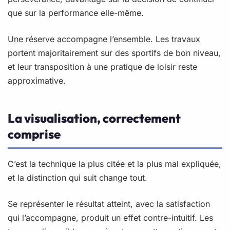
que sur la performance elle-même.
Une réserve accompagne l’ensemble. Les travaux
portent majoritairement sur des sportifs de bon niveau,
et leur transposition à une pratique de loisir reste
approximative.
La visualisation, correctement
comprise
C’est la technique la plus citée et la plus mal expliquée,
et la distinction qui suit change tout.
Se représenter le résultat atteint, avec la satisfaction
qui l’accompagne, produit un effet contre-intuitif. Les