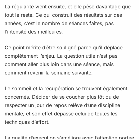
La régularité vient ensuite, et elle pèse davantage que
tout le reste. Ce qui construit des résultats sur des
années, c’est le nombre de séances faites, pas
l’intensité des meilleures.
Ce point mérite d’être souligné parce qu’il déplace
complètement l’enjeu. La question utile n’est pas
comment aller plus loin dans une séance, mais
comment revenir la semaine suivante.
Le sommeil et la récupération se trouvent également
concernés. Décider de se coucher plus tôt ou de
respecter un jour de repos relève d’une discipline
mentale, et son effet dépasse celui de toutes les
techniques d’effort.
La qualité d’exécution s’améliore avec l’attention portée