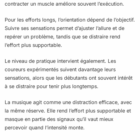
contracter un muscle améliore souvent l’exécution.
Pour les efforts longs, l’orientation dépend de l’objectif.
Suivre ses sensations permet d’ajuster l’allure et de
repérer un problème, tandis que se distraire rend
l’effort plus supportable.
Le niveau de pratique intervient également. Les
coureurs expérimentés suivent davantage leurs
sensations, alors que les débutants ont souvent intérêt
à se distraire pour tenir plus longtemps.
La musique agit comme une distraction efficace, avec
la même réserve. Elle rend l’effort plus supportable et
masque en partie des signaux qu’il vaut mieux
percevoir quand l’intensité monte.