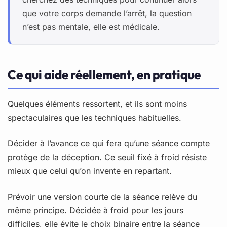
que votre corps demande l’arrêt, la question
n’est pas mentale, elle est médicale.
Ce qui aide réellement, en pratique
Quelques éléments ressortent, et ils sont moins
spectaculaires que les techniques habituelles.
Décider à l’avance ce qui fera qu’une séance compte
protège de la déception. Ce seuil fixé à froid résiste
mieux que celui qu’on invente en repartant.
Prévoir une version courte de la séance relève du
même principe. Décidée à froid pour les jours
difficiles, elle évite le choix binaire entre la séance