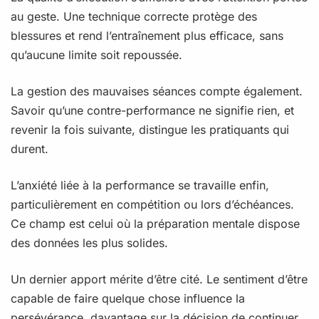
au geste. Une technique correcte protège des
blessures et rend l’entraînement plus efficace, sans
qu’aucune limite soit repoussée.
La gestion des mauvaises séances compte également.
Savoir qu’une contre-performance ne signifie rien, et
revenir la fois suivante, distingue les pratiquants qui
durent.
L’anxiété liée à la performance se travaille enfin,
particulièrement en compétition ou lors d’échéances.
Ce champ est celui où la préparation mentale dispose
des données les plus solides.
Un dernier apport mérite d’être cité. Le sentiment d’être
capable de faire quelque chose influence la
persévérance, davantage sur la décision de continuer