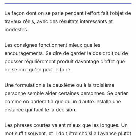
La façon dont on se parle pendant l’effort fait l’objet de
travaux réels, avec des résultats intéressants et
modestes.
Les consignes fonctionnent mieux que les
encouragements. Se dire de garder le dos droit ou de
pousser régulièrement produit davantage d’effet que
de se dire qu’on peut le faire.
Une formulation à la deuxième ou à la troisième
personne semble aider certaines personnes. Se parler
comme on parlerait à quelqu’un d’autre installe une
distance qui facilite la décision.
Les phrases courtes valent mieux que les longues. Un
mot suffit souvent, et il doit être choisi à l’avance plutôt