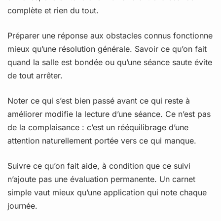
complète et rien du tout.
Préparer une réponse aux obstacles connus fonctionne
mieux qu’une résolution générale. Savoir ce qu’on fait
quand la salle est bondée ou qu’une séance saute évite
de tout arrêter.
Noter ce qui s’est bien passé avant ce qui reste à
améliorer modifie la lecture d’une séance. Ce n’est pas
de la complaisance : c’est un rééquilibrage d’une
attention naturellement portée vers ce qui manque.
Suivre ce qu’on fait aide, à condition que ce suivi
n’ajoute pas une évaluation permanente. Un carnet
simple vaut mieux qu’une application qui note chaque
journée.