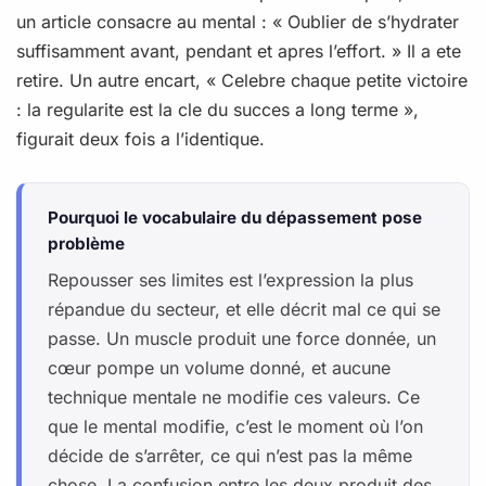
un article consacre au mental : « Oublier de s’hydrater
suffisamment avant, pendant et apres l’effort. » Il a ete
retire. Un autre encart, « Celebre chaque petite victoire
: la regularite est la cle du succes a long terme »,
figurait deux fois a l’identique.
Pourquoi le vocabulaire du dépassement pose
problème
Repousser ses limites est l’expression la plus
répandue du secteur, et elle décrit mal ce qui se
passe. Un muscle produit une force donnée, un
cœur pompe un volume donné, et aucune
technique mentale ne modifie ces valeurs. Ce
que le mental modifie, c’est le moment où l’on
décide de s’arrêter, ce qui n’est pas la même
chose. La confusion entre les deux produit des