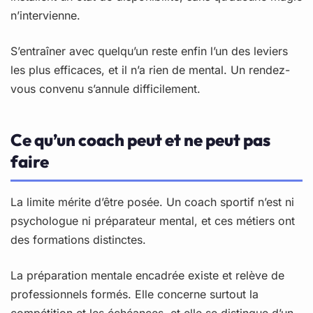
n’intervienne.
S’entraîner avec quelqu’un reste enfin l’un des leviers
les plus efficaces, et il n’a rien de mental. Un rendez-
vous convenu s’annule difficilement.
Ce qu’un coach peut et ne peut pas
faire
La limite mérite d’être posée. Un coach sportif n’est ni
psychologue ni préparateur mental, et ces métiers ont
des formations distinctes.
La préparation mentale encadrée existe et relève de
professionnels formés. Elle concerne surtout la
compétition et les échéances, et elle se distingue d’un