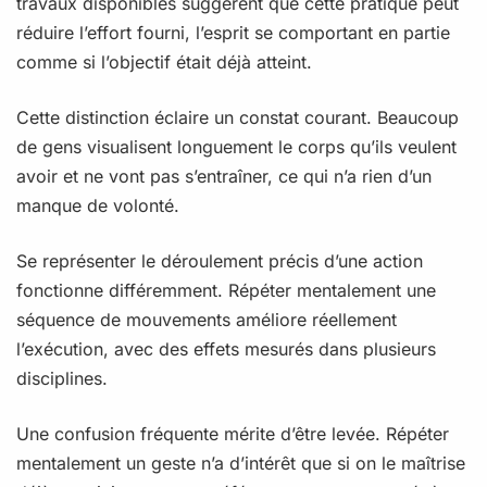
travaux disponibles suggèrent que cette pratique peut
réduire l’effort fourni, l’esprit se comportant en partie
comme si l’objectif était déjà atteint.
Cette distinction éclaire un constat courant. Beaucoup
de gens visualisent longuement le corps qu’ils veulent
avoir et ne vont pas s’entraîner, ce qui n’a rien d’un
manque de volonté.
Se représenter le déroulement précis d’une action
fonctionne différemment. Répéter mentalement une
séquence de mouvements améliore réellement
l’exécution, avec des effets mesurés dans plusieurs
disciplines.
Une confusion fréquente mérite d’être levée. Répéter
mentalement un geste n’a d’intérêt que si on le maîtrise