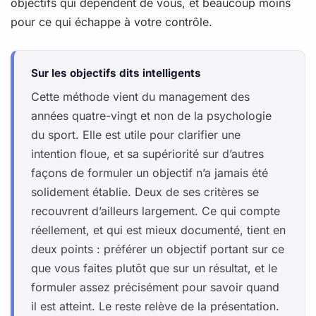
objectifs qui dépendent de vous, et beaucoup moins
pour ce qui échappe à votre contrôle.
Sur les objectifs dits intelligents
Cette méthode vient du management des
années quatre-vingt et non de la psychologie
du sport. Elle est utile pour clarifier une
intention floue, et sa supériorité sur d’autres
façons de formuler un objectif n’a jamais été
solidement établie. Deux de ses critères se
recouvrent d’ailleurs largement. Ce qui compte
réellement, et qui est mieux documenté, tient en
deux points : préférer un objectif portant sur ce
que vous faites plutôt que sur un résultat, et le
formuler assez précisément pour savoir quand
il est atteint. Le reste relève de la présentation.