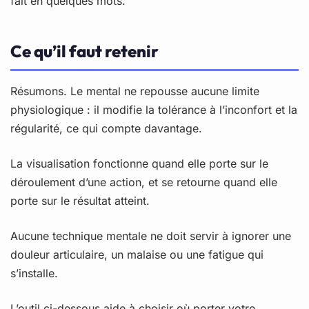
fait en quelques mots.
Ce qu’il faut retenir
Résumons. Le mental ne repousse aucune limite
physiologique : il modifie la tolérance à l’inconfort et la
régularité, ce qui compte davantage.
La visualisation fonctionne quand elle porte sur le
déroulement d’une action, et se retourne quand elle
porte sur le résultat atteint.
Aucune technique mentale ne doit servir à ignorer une
douleur articulaire, un malaise ou une fatigue qui
s’installe.
L’outil ci-dessous aide à choisir où porter votre