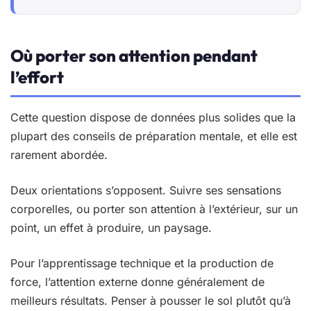
Où porter son attention pendant
l’effort
Cette question dispose de données plus solides que la
plupart des conseils de préparation mentale, et elle est
rarement abordée.
Deux orientations s’opposent. Suivre ses sensations
corporelles, ou porter son attention à l’extérieur, sur un
point, un effet à produire, un paysage.
Pour l’apprentissage technique et la production de
force, l’attention externe donne généralement de
meilleurs résultats. Penser à pousser le sol plutôt qu’à