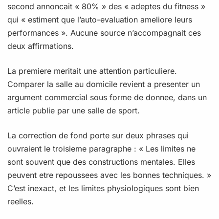
second annoncait « 80% » des « adeptes du fitness »
qui « estiment que l’auto-evaluation ameliore leurs
performances ». Aucune source n’accompagnait ces
deux affirmations.
La premiere meritait une attention particuliere.
Comparer la salle au domicile revient a presenter un
argument commercial sous forme de donnee, dans un
article publie par une salle de sport.
La correction de fond porte sur deux phrases qui
ouvraient le troisieme paragraphe : « Les limites ne
sont souvent que des constructions mentales. Elles
peuvent etre repoussees avec les bonnes techniques. »
C’est inexact, et les limites physiologiques sont bien
reelles.