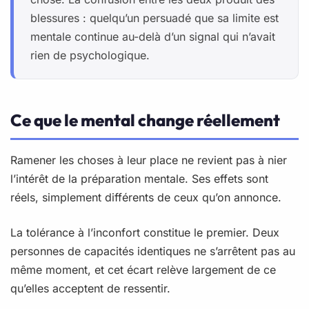
blessures : quelqu’un persuadé que sa limite est
mentale continue au-delà d’un signal qui n’avait
rien de psychologique.
Ce que le mental change réellement
Ramener les choses à leur place ne revient pas à nier
l’intérêt de la préparation mentale. Ses effets sont
réels, simplement différents de ceux qu’on annonce.
La tolérance à l’inconfort constitue le premier. Deux
personnes de capacités identiques ne s’arrêtent pas au
même moment, et cet écart relève largement de ce
qu’elles acceptent de ressentir.