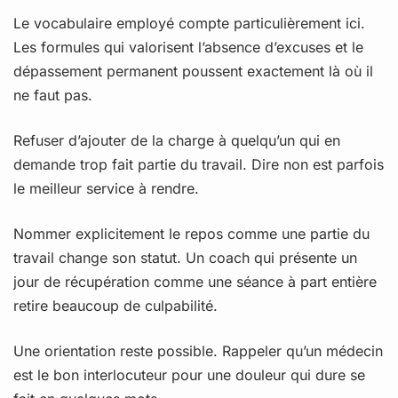
Le vocabulaire employé compte particulièrement ici.
Les formules qui valorisent l’absence d’excuses et le
dépassement permanent poussent exactement là où il
ne faut pas.
Refuser d’ajouter de la charge à quelqu’un qui en
demande trop fait partie du travail. Dire non est parfois
le meilleur service à rendre.
Nommer explicitement le repos comme une partie du
travail change son statut. Un coach qui présente un
jour de récupération comme une séance à part entière
retire beaucoup de culpabilité.
Une orientation reste possible. Rappeler qu’un médecin
est le bon interlocuteur pour une douleur qui dure se