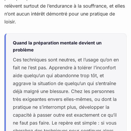
relèvent surtout de l’endurance à la souffrance, et elles
n’ont aucun intérêt démontré pour une pratique de
loisir.
Quand la préparation mentale devient un
problème
Ces techniques sont neutres, et l’usage qu’on en
fait ne l’est pas. Apprendre à tolérer l’inconfort
aide quelqu’un qui abandonne trop tôt, et
aggrave la situation de quelqu’un qui s’entraîne
déjà malgré une blessure. Chez les personnes
très exigeantes envers elles-mêmes, ou dont la
pratique ne s’interrompt plus, développer la
capacité à passer outre est exactement ce qu’il
ne faut pas faire. Le repère est simple : si vous
cherchez des techniques pour continuer alors