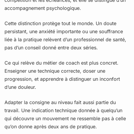
accompagnement psychologique.
Cette distinction protège tout le monde. Un doute
persistant, une anxiété importante ou une souffrance
liée à la pratique relèvent d’un professionnel de santé,
pas d’un conseil donné entre deux séries.
Ce qui relève du métier de coach est plus concret.
Enseigner une technique correcte, doser une
progression, et apprendre à distinguer un inconfort
d’une douleur.
Adapter la consigne au niveau fait aussi partie du
travail. Une indication technique donnée à quelqu’un
qui découvre un mouvement ne ressemble pas à celle
qu’on donne après deux ans de pratique.