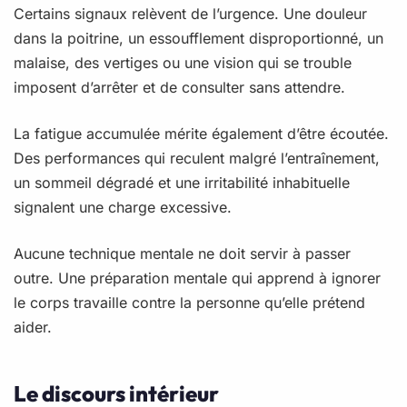
Certains signaux relèvent de l’urgence. Une douleur
dans la poitrine, un essoufflement disproportionné, un
malaise, des vertiges ou une vision qui se trouble
imposent d’arrêter et de consulter sans attendre.
La fatigue accumulée mérite également d’être écoutée.
Des performances qui reculent malgré l’entraînement,
un sommeil dégradé et une irritabilité inhabituelle
signalent une charge excessive.
Aucune technique mentale ne doit servir à passer
outre. Une préparation mentale qui apprend à ignorer
le corps travaille contre la personne qu’elle prétend
aider.
Le discours intérieur