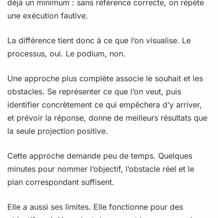
déjà un minimum : sans référence correcte, on répète
une exécution fautive.
La différence tient donc à ce que l’on visualise. Le
processus, oui. Le podium, non.
Une approche plus complète associe le souhait et les
obstacles. Se représenter ce que l’on veut, puis
identifier concrètement ce qui empêchera d’y arriver,
et prévoir la réponse, donne de meilleurs résultats que
la seule projection positive.
Cette approche demande peu de temps. Quelques
minutes pour nommer l’objectif, l’obstacle réel et le
plan correspondant suffisent.
Elle a aussi ses limites. Elle fonctionne pour des