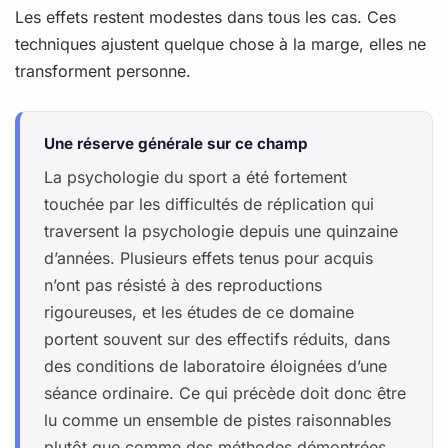
Les effets restent modestes dans tous les cas. Ces
techniques ajustent quelque chose à la marge, elles ne
transforment personne.
Une réserve générale sur ce champ
La psychologie du sport a été fortement
touchée par les difficultés de réplication qui
traversent la psychologie depuis une quinzaine
d’années. Plusieurs effets tenus pour acquis
n’ont pas résisté à des reproductions
rigoureuses, et les études de ce domaine
portent souvent sur des effectifs réduits, dans
des conditions de laboratoire éloignées d’une
séance ordinaire. Ce qui précède doit donc être
lu comme un ensemble de pistes raisonnables
plutôt que comme des méthodes démontrées.