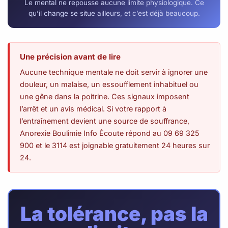
Le mental ne repousse aucune limite physiologique. Ce
qu’il change se situe ailleurs, et c’est déjà beaucoup.
Une précision avant de lire
Aucune technique mentale ne doit servir à ignorer une
douleur, un malaise, un essoufflement inhabituel ou
une gêne dans la poitrine. Ces signaux imposent
l’arrêt et un avis médical. Si votre rapport à
l’entraînement devient une source de souffrance,
Anorexie Boulimie Info Écoute répond au 09 69 325
900 et le 3114 est joignable gratuitement 24 heures sur
24.
La tolérance, pas la