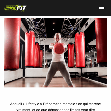
Accueil
»
Lifestyle
»
Préparation mentale : ce qui marche
vraiment, et ce que dépasser ses limites veut dire