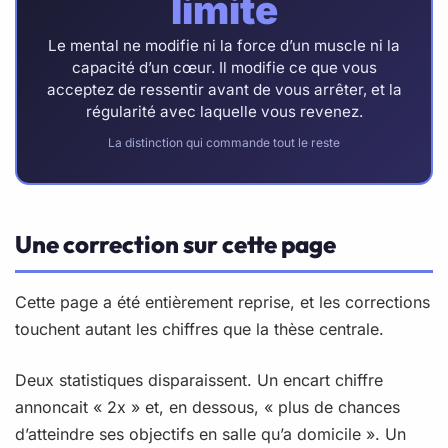
limite
Le mental ne modifie ni la force d’un muscle ni la
capacité d’un cœur. Il modifie ce que vous
acceptez de ressentir avant de vous arrêter, et la
régularité avec laquelle vous revenez.
La distinction qui commande tout le reste
Une correction sur cette page
Cette page a été entièrement reprise, et les corrections
touchent autant les chiffres que la thèse centrale.
Deux statistiques disparaissent. Un encart chiffre
annoncait « 2x » et, en dessous, « plus de chances
d’atteindre ses objectifs en salle qu’a domicile ». Un