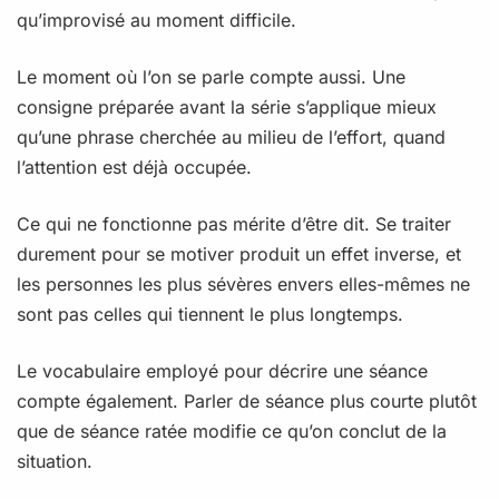
qu’improvisé au moment difficile.
Le moment où l’on se parle compte aussi. Une
consigne préparée avant la série s’applique mieux
qu’une phrase cherchée au milieu de l’effort, quand
l’attention est déjà occupée.
Ce qui ne fonctionne pas mérite d’être dit. Se traiter
durement pour se motiver produit un effet inverse, et
les personnes les plus sévères envers elles-mêmes ne
sont pas celles qui tiennent le plus longtemps.
Le vocabulaire employé pour décrire une séance
compte également. Parler de séance plus courte plutôt
que de séance ratée modifie ce qu’on conclut de la
situation.