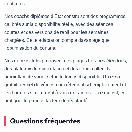
contraints.
Nos coachs diplômés d’État construisent des programmes
calibrés sur la disponibilité réelle, avec des séances
courtes et des versions de repli pour les semaines
chargées. Cette adaptation compte davantage que
l’optimisation du contenu.
Nos quinze clubs proposent des plages horaires étendues,
des plateaux de musculation et des cours collectifs
permettant de varier selon le temps disponible. Un essai
gratuit permet de vérifier concrètement si l’emplacement et
les horaires s’accordent à vos contraintes — ce qui est, en
pratique, le premier facteur de régularité.
Questions fréquentes