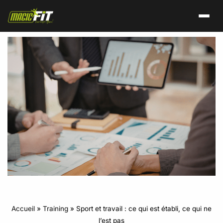
Accueil
»
Training
»
Sport et travail : ce qui est établi, ce qui ne
l’est pas