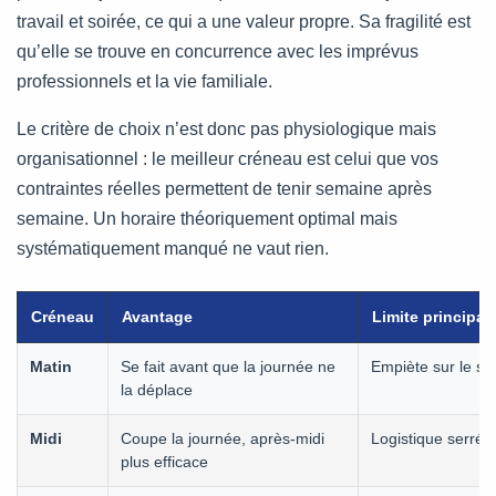
travail et soirée, ce qui a une valeur propre. Sa fragilité est
qu’elle se trouve en concurrence avec les imprévus
professionnels et la vie familiale.
Le critère de choix n’est donc pas physiologique mais
organisationnel : le meilleur créneau est celui que vos
contraintes réelles permettent de tenir semaine après
semaine. Un horaire théoriquement optimal mais
systématiquement manqué ne vaut rien.
Créneau
Avantage
Limite principal
Matin
Se fait avant que la journée ne
Empiète sur le s
la déplace
Midi
Coupe la journée, après-midi
Logistique serrée
plus efficace