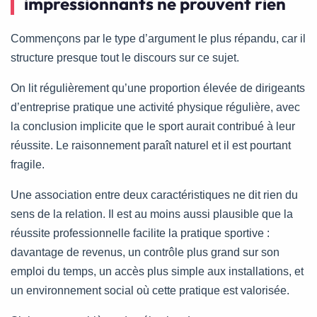
impressionnants ne prouvent rien
Commençons par le type d’argument le plus répandu, car il
structure presque tout le discours sur ce sujet.
On lit régulièrement qu’une proportion élevée de dirigeants
d’entreprise pratique une activité physique régulière, avec
la conclusion implicite que le sport aurait contribué à leur
réussite. Le raisonnement paraît naturel et il est pourtant
fragile.
Une association entre deux caractéristiques ne dit rien du
sens de la relation. Il est au moins aussi plausible que la
réussite professionnelle facilite la pratique sportive :
davantage de revenus, un contrôle plus grand sur son
emploi du temps, un accès plus simple aux installations, et
un environnement social où cette pratique est valorisée.