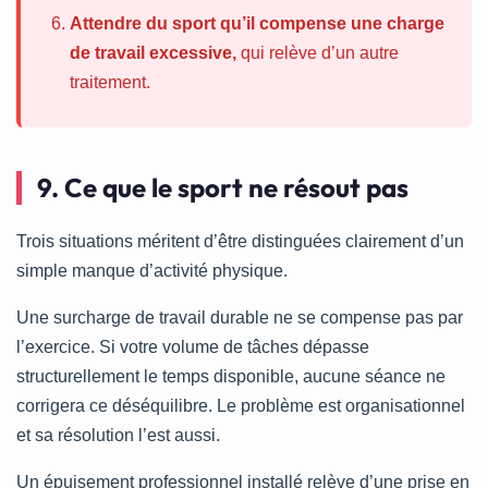
Attendre du sport qu’il compense une charge
de travail excessive,
qui relève d’un autre
traitement.
9. Ce que le sport ne résout pas
Trois situations méritent d’être distinguées clairement d’un
simple manque d’activité physique.
Une surcharge de travail durable ne se compense pas par
l’exercice. Si votre volume de tâches dépasse
structurellement le temps disponible, aucune séance ne
corrigera ce déséquilibre. Le problème est organisationnel
et sa résolution l’est aussi.
Un épuisement professionnel installé relève d’une prise en