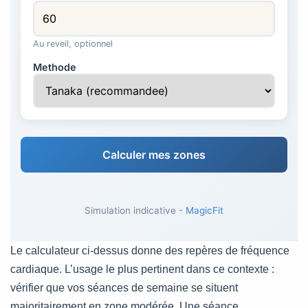
Au reveil, optionnel
Methode
Calculer mes zones
Simulation indicative -
MagicFit
Le calculateur ci-dessus donne des repères de fréquence
cardiaque. L’usage le plus pertinent dans ce contexte :
vérifier que vos séances de semaine se situent
majoritairement en zone modérée. Une séance