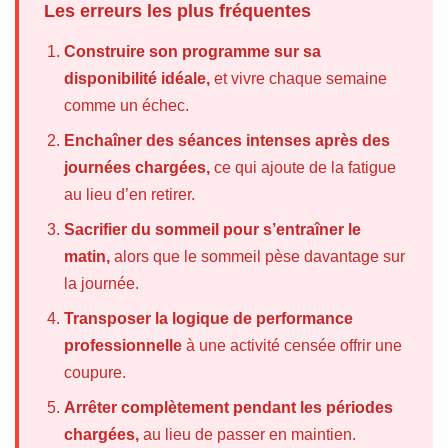
Les erreurs les plus fréquentes
Construire son programme sur sa
disponibilité idéale,
et vivre chaque semaine
comme un échec.
Enchaîner des séances intenses après des
journées chargées,
ce qui ajoute de la fatigue
au lieu d’en retirer.
Sacrifier du sommeil pour s’entraîner le
matin,
alors que le sommeil pèse davantage sur
la journée.
Transposer la logique de performance
professionnelle
à une activité censée offrir une
coupure.
Arrêter complètement pendant les périodes
chargées,
au lieu de passer en maintien.