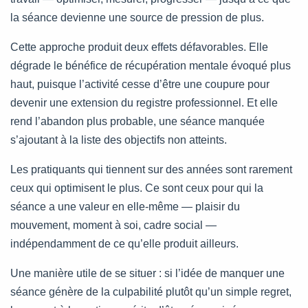
la séance devienne une source de pression de plus.
Cette approche produit deux effets défavorables. Elle
dégrade le bénéfice de récupération mentale évoqué plus
haut, puisque l’activité cesse d’être une coupure pour
devenir une extension du registre professionnel. Et elle
rend l’abandon plus probable, une séance manquée
s’ajoutant à la liste des objectifs non atteints.
Les pratiquants qui tiennent sur des années sont rarement
ceux qui optimisent le plus. Ce sont ceux pour qui la
séance a une valeur en elle-même — plaisir du
mouvement, moment à soi, cadre social —
indépendamment de ce qu’elle produit ailleurs.
Une manière utile de se situer : si l’idée de manquer une
séance génère de la culpabilité plutôt qu’un simple regret,