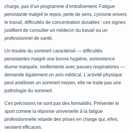
charge, pas d’un programme d’entraînement. Fatigue
persistante malgré le repos, perte de sens, cynisme envers
le travail, difficultés de concentration durables : ces signes
justifient de consulter un médecin du travail ou un
professionnel de santé.
Un trouble du sommeil caractérisé — difficultés
persistantes malgré une bonne hygiène, somnolence
diurne marquée, ronflements avec pauses respiratoires —
demande également un avis médical. L’activité physique
peut améliorer un sommeil moyen, elle ne traite pas une
pathologie du sommeil.
Ces précisions ne sont pas des formalités. Présenter le
sport comme la réponse universelle à la fatigue
professionnelle retarde des prises en charge qui, elles,
seraient efficaces.