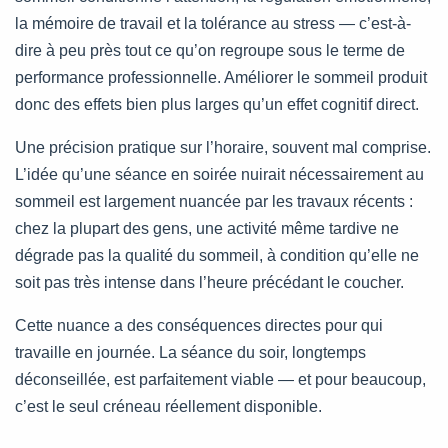
la mémoire de travail et la tolérance au stress — c’est-à-
dire à peu près tout ce qu’on regroupe sous le terme de
performance professionnelle. Améliorer le sommeil produit
donc des effets bien plus larges qu’un effet cognitif direct.
Une précision pratique sur l’horaire, souvent mal comprise.
L’idée qu’une séance en soirée nuirait nécessairement au
sommeil est largement nuancée par les travaux récents :
chez la plupart des gens, une activité même tardive ne
dégrade pas la qualité du sommeil, à condition qu’elle ne
soit pas très intense dans l’heure précédant le coucher.
Cette nuance a des conséquences directes pour qui
travaille en journée. La séance du soir, longtemps
déconseillée, est parfaitement viable — et pour beaucoup,
c’est le seul créneau réellement disponible.