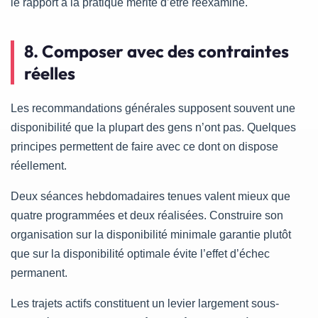
le rapport à la pratique mérite d’être réexaminé.
8. Composer avec des contraintes
réelles
Les recommandations générales supposent souvent une
disponibilité que la plupart des gens n’ont pas. Quelques
principes permettent de faire avec ce dont on dispose
réellement.
Deux séances hebdomadaires tenues valent mieux que
quatre programmées et deux réalisées. Construire son
organisation sur la disponibilité minimale garantie plutôt
que sur la disponibilité optimale évite l’effet d’échec
permanent.
Les trajets actifs constituent un levier largement sous-