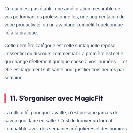
Ce qui n’est pas établi : une amélioration mesurable de
vos performances professionnelles, une augmentation de
votre productivité, ou un avantage compétitif quelconque
lié à la pratique.
Cette dernière catégorie est celle sur laquelle repose
l’essentiel du discours commercial. La première est celle
qui change réellement quelque chose à vos journées — et
elle est largement suffisante pour justifier trois heures par
semaine.
11. S’organiser avec MagicFit
La difficulté, pour qui travaille, n’est presque jamais de
savoir quoi faire en salle. C’est de trouver un format
compatible avec des semaines irrégulières et des horaires