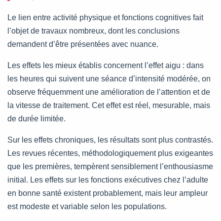
Le lien entre activité physique et fonctions cognitives fait
l’objet de travaux nombreux, dont les conclusions
demandent d’être présentées avec nuance.
Les effets les mieux établis concernent l’effet aigu : dans
les heures qui suivent une séance d’intensité modérée, on
observe fréquemment une amélioration de l’attention et de
la vitesse de traitement. Cet effet est réel, mesurable, mais
de durée limitée.
Sur les effets chroniques, les résultats sont plus contrastés.
Les revues récentes, méthodologiquement plus exigeantes
que les premières, tempèrent sensiblement l’enthousiasme
initial. Les effets sur les fonctions exécutives chez l’adulte
en bonne santé existent probablement, mais leur ampleur
est modeste et variable selon les populations.