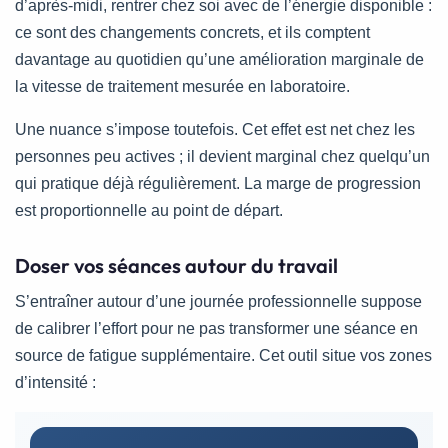
d’après-midi, rentrer chez soi avec de l’énergie disponible :
ce sont des changements concrets, et ils comptent
davantage au quotidien qu’une amélioration marginale de
la vitesse de traitement mesurée en laboratoire.
Une nuance s’impose toutefois. Cet effet est net chez les
personnes peu actives ; il devient marginal chez quelqu’un
qui pratique déjà régulièrement. La marge de progression
est proportionnelle au point de départ.
Doser vos séances autour du travail
S’entraîner autour d’une journée professionnelle suppose
de calibrer l’effort pour ne pas transformer une séance en
source de fatigue supplémentaire. Cet outil situe vos zones
d’intensité :