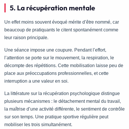
5. La récupération mentale
Un effet moins souvent évoqué mérite d’être nommé, car
beaucoup de pratiquants le citent spontanément comme
leur raison principale.
Une séance impose une coupure. Pendant l’effort,
l’attention se porte sur le mouvement, la respiration, le
décompte des répétitions. Cette mobilisation laisse peu de
place aux préoccupations professionnelles, et cette
interruption a une valeur en soi.
La littérature sur la récupération psychologique distingue
plusieurs mécanismes : le détachement mental du travail,
la maîtrise d’une activité différente, le sentiment de contrôle
sur son temps. Une pratique sportive régulière peut
mobiliser les trois simultanément.