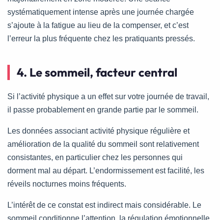
systématiquement intense après une journée chargée
s’ajoute à la fatigue au lieu de la compenser, et c’est
l’erreur la plus fréquente chez les pratiquants pressés.
4. Le sommeil, facteur central
Si l’activité physique a un effet sur votre journée de travail,
il passe probablement en grande partie par le sommeil.
Les données associant activité physique régulière et
amélioration de la qualité du sommeil sont relativement
consistantes, en particulier chez les personnes qui
dorment mal au départ. L’endormissement est facilité, les
réveils nocturnes moins fréquents.
L’intérêt de ce constat est indirect mais considérable. Le
sommeil conditionne l’attention, la régulation émotionnelle,