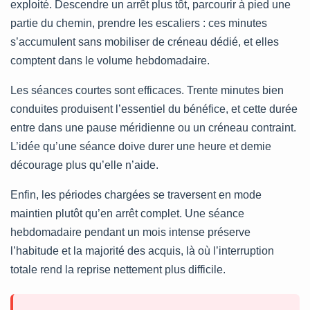
exploité. Descendre un arrêt plus tôt, parcourir à pied une
partie du chemin, prendre les escaliers : ces minutes
s’accumulent sans mobiliser de créneau dédié, et elles
comptent dans le volume hebdomadaire.
Les séances courtes sont efficaces. Trente minutes bien
conduites produisent l’essentiel du bénéfice, et cette durée
entre dans une pause méridienne ou un créneau contraint.
L’idée qu’une séance doive durer une heure et demie
décourage plus qu’elle n’aide.
Enfin, les périodes chargées se traversent en mode
maintien plutôt qu’en arrêt complet. Une séance
hebdomadaire pendant un mois intense préserve
l’habitude et la majorité des acquis, là où l’interruption
totale rend la reprise nettement plus difficile.