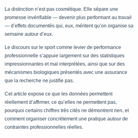
La distinction n’est pas cosmétique. Elle sépare une
promesse invérifiable — devenir plus performant au travail
— d’effets documentés qui, eux, méritent qu’on organise sa
semaine autour d’eux.
Le discours sur le sport comme levier de performance
professionnelle s’appuie largement sur des statistiques
impressionnantes et mal interprétées, ainsi que sur des
mécanismes biologiques présentés avec une assurance
que la recherche ne justifie pas.
Cet article expose ce que les données permettent
réellement d’affirmer, ce qu’elles ne permettent pas,
pourquoi certains chiffres très cités ne démontrent rien, et
comment organiser concrètement une pratique autour de
contraintes professionnelles réelles.