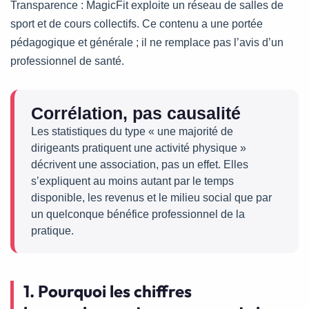
Transparence : MagicFit exploite un réseau de salles de
sport et de cours collectifs. Ce contenu a une portée
pédagogique et générale ; il ne remplace pas l’avis d’un
professionnel de santé.
Corrélation, pas causalité
Les statistiques du type « une majorité de
dirigeants pratiquent une activité physique »
décrivent une association, pas un effet. Elles
s’expliquent au moins autant par le temps
disponible, les revenus et le milieu social que par
un quelconque bénéfice professionnel de la
pratique.
1. Pourquoi les chiffres