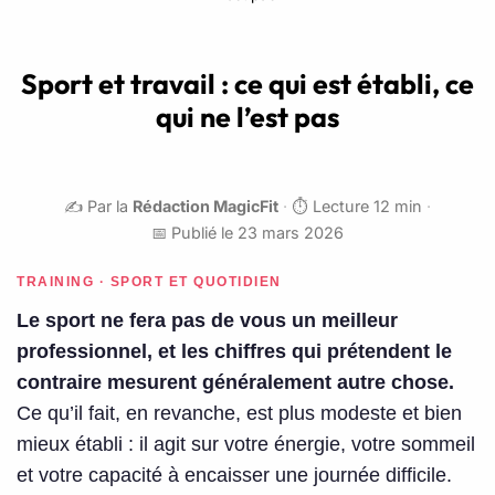
Sport et travail : ce qui est établi, ce
qui ne l’est pas
✍️ Par la
Rédaction MagicFit
·
⏱️ Lecture 12 min
·
📅 Publié le 23 mars 2026
TRAINING · SPORT ET QUOTIDIEN
Le sport ne fera pas de vous un meilleur
professionnel, et les chiffres qui prétendent le
contraire mesurent généralement autre chose.
Ce qu’il fait, en revanche, est plus modeste et bien
mieux établi : il agit sur votre énergie, votre sommeil
et votre capacité à encaisser une journée difficile.