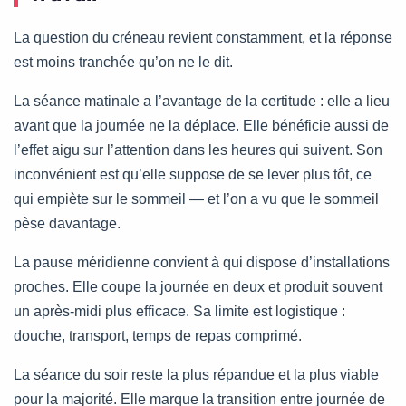
La question du créneau revient constamment, et la réponse
est moins tranchée qu’on ne le dit.
La séance matinale a l’avantage de la certitude : elle a lieu
avant que la journée ne la déplace. Elle bénéficie aussi de
l’effet aigu sur l’attention dans les heures qui suivent. Son
inconvénient est qu’elle suppose de se lever plus tôt, ce
qui empiète sur le sommeil — et l’on a vu que le sommeil
pèse davantage.
La pause méridienne convient à qui dispose d’installations
proches. Elle coupe la journée en deux et produit souvent
un après-midi plus efficace. Sa limite est logistique :
douche, transport, temps de repas comprimé.
La séance du soir reste la plus répandue et la plus viable
pour la majorité. Elle marque la transition entre journée de