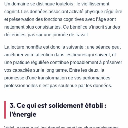
Un domaine se distingue toutefois : le vieillissement
cognitif. Les données associant activité physique régulière
et préservation des fonctions cognitives avec l’âge sont
nettement plus consistantes. Ce bénéfice s’inscrit sur des
décennies, pas sur une journée de travail.
La lecture honnête est donc la suivante : une séance peut
améliorer votre attention dans les heures qui suivent, et
une pratique régulière contribue probablement à préserver
vos capacités sur le long terme. Entre les deux, la
promesse d’une transformation de vos performances
professionnelles n’est pas soutenue par les données.
3. Ce qui est solidement établi :
l’énergie