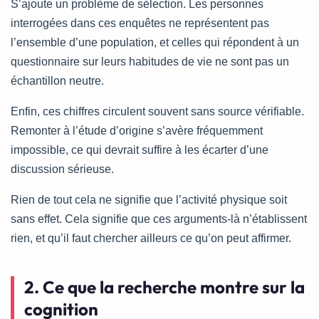
S’ajoute un problème de sélection. Les personnes
interrogées dans ces enquêtes ne représentent pas
l’ensemble d’une population, et celles qui répondent à un
questionnaire sur leurs habitudes de vie ne sont pas un
échantillon neutre.
Enfin, ces chiffres circulent souvent sans source vérifiable.
Remonter à l’étude d’origine s’avère fréquemment
impossible, ce qui devrait suffire à les écarter d’une
discussion sérieuse.
Rien de tout cela ne signifie que l’activité physique soit
sans effet. Cela signifie que ces arguments-là n’établissent
rien, et qu’il faut chercher ailleurs ce qu’on peut affirmer.
2. Ce que la recherche montre sur la
cognition