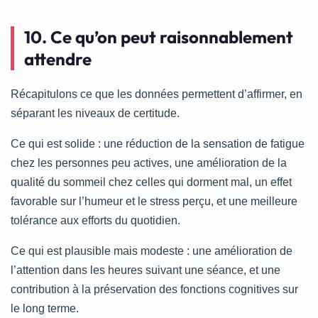
10. Ce qu’on peut raisonnablement
attendre
Récapitulons ce que les données permettent d’affirmer, en
séparant les niveaux de certitude.
Ce qui est solide : une réduction de la sensation de fatigue
chez les personnes peu actives, une amélioration de la
qualité du sommeil chez celles qui dorment mal, un effet
favorable sur l’humeur et le stress perçu, et une meilleure
tolérance aux efforts du quotidien.
Ce qui est plausible mais modeste : une amélioration de
l’attention dans les heures suivant une séance, et une
contribution à la préservation des fonctions cognitives sur
le long terme.