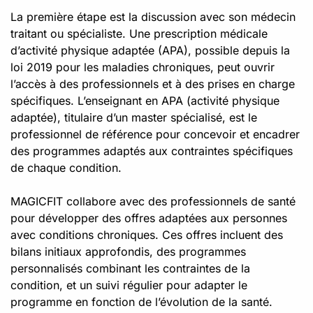
La première étape est la discussion avec son médecin
traitant ou spécialiste. Une prescription médicale
d’activité physique adaptée (APA), possible depuis la
loi 2019 pour les maladies chroniques, peut ouvrir
l’accès à des professionnels et à des prises en charge
spécifiques. L’enseignant en APA (activité physique
adaptée), titulaire d’un master spécialisé, est le
professionnel de référence pour concevoir et encadrer
des programmes adaptés aux contraintes spécifiques
de chaque condition.
MAGICFIT collabore avec des professionnels de santé
pour développer des offres adaptées aux personnes
avec conditions chroniques. Ces offres incluent des
bilans initiaux approfondis, des programmes
personnalisés combinant les contraintes de la
condition, et un suivi régulier pour adapter le
programme en fonction de l’évolution de la santé.