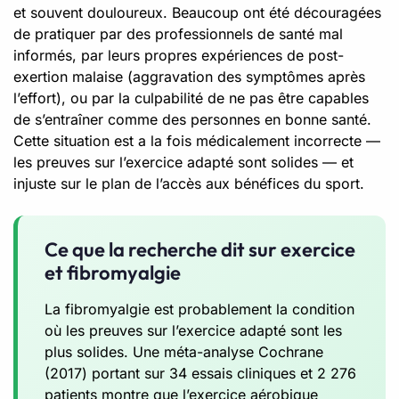
et souvent douloureux. Beaucoup ont été découragées
de pratiquer par des professionnels de santé mal
informés, par leurs propres expériences de post-
exertion malaise (aggravation des symptômes après
l’effort), ou par la culpabilité de ne pas être capables
de s’entraîner comme des personnes en bonne santé.
Cette situation est a la fois médicalement incorrecte —
les preuves sur l’exercice adapté sont solides — et
injuste sur le plan de l’accès aux bénéfices du sport.
Ce que la recherche dit sur exercice
et fibromyalgie
La fibromyalgie est probablement la condition
où les preuves sur l’exercice adapté sont les
plus solides. Une méta-analyse Cochrane
(2017) portant sur 34 essais cliniques et 2 276
patients montre que l’exercice aérobique