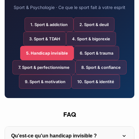
Sport & Psychologie · Ce que le sport fait à votre esprit
1. Sport & addiction
2. Sport & deuil
3. Sport & TDAH
4. Sport & bigorexie
5. Handicap invisible
6. Sport & trauma
7. Sport & perfectionnisme
8. Sport & confiance
9. Sport & motivation
10. Sport & identité
FAQ
Qu'est-ce qu'un handicap invisible ?