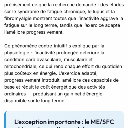
précisément ce que la recherche demande : des études
sur le syndrome de fatigue chronique, le lupus et la
fibromyalgie montrent toutes que l’inactivité aggrave la
fatigue sur le long terme, tandis que l’exercice adapté
l’améliore progressivement.
Ce phénomène contre-intuitif s explique par la
physiologie : l’inactivité prolongée détériore la
condition cardiovasculaire, musculaire et
mitochondriale, ce qui rend chaque effort du quotidien
plus coûteux en énergie. L’exercice adapté,
progressivement introduit, améliore ces capacités de
base et réduit le coût énergétique des activités
ordinaires — produisant un gain net d’énergie
disponible sur le long terme.
L’exception importante : le ME/SFC