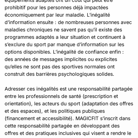
prohibitif pour les personnes déjà impactées
économiquement par leur maladie. L’inégalité
d’information ensuite : de nombreuses personnes avec
maladies chroniques ne savent pas qu’il existe des
programmes adaptés a leur situation et continuent à
s’exclure du sport par manque d’information sur les
options disponibles. L’inégalité de confiance enfin :
des années de messages implicites ou explicites
qu’elles ne sont pas des sportives normales ont
construit des barrières psychologiques solides.
Adresser ces inégalités est une responsabilité partagée
entre les professionnels de santé (prescription et
orientation), les acteurs du sport (adaptation des offres
et des espaces), et les politiques publiques
(financement et accessibilité). MAGICFIT s’inscrit dans
cette responsabilité partagée en développant des
offres et des pratiques inclusives qui visent a rendre le