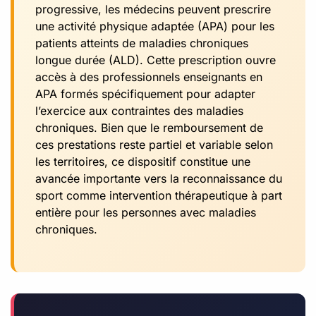
progressive, les médecins peuvent prescrire
une activité physique adaptée (APA) pour les
patients atteints de maladies chroniques
longue durée (ALD). Cette prescription ouvre
accès à des professionnels enseignants en
APA formés spécifiquement pour adapter
l’exercice aux contraintes des maladies
chroniques. Bien que le remboursement de
ces prestations reste partiel et variable selon
les territoires, ce dispositif constitue une
avancée importante vers la reconnaissance du
sport comme intervention thérapeutique à part
entière pour les personnes avec maladies
chroniques.