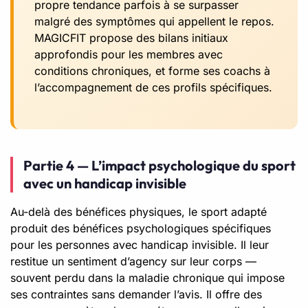
propre tendance parfois à se surpasser
malgré des symptômes qui appellent le repos.
MAGICFIT propose des bilans initiaux
approfondis pour les membres avec
conditions chroniques, et forme ses coachs à
l’accompagnement de ces profils spécifiques.
Partie 4 — L’impact psychologique du sport
avec un handicap invisible
Au-delà des bénéfices physiques, le sport adapté
produit des bénéfices psychologiques spécifiques
pour les personnes avec handicap invisible. Il leur
restitue un sentiment d’agency sur leur corps —
souvent perdu dans la maladie chronique qui impose
ses contraintes sans demander l’avis. Il offre des