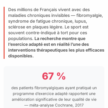
Des millions de Français vivent avec des
maladies chroniques invisibles — fibromyalgie,
syndrome de fatigue chronique, lupus,
sclérose en plaques légère. Le sport est
souvent contre-indiqué à tort pour ces
populations.
La recherche montre que
l’exercice adapté est en réalité l’une des
interventions thérapeutiques les plus efficaces
disponibles.
67 %
des patients fibromyalgiques ayant pratiqué un
programme d’exercice adapté rapportent une
amélioration significative de leur qualité de vie
— méta-analyse Cochrane, 2017