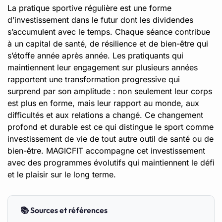
La pratique sportive régulière est une forme
d’investissement dans le futur dont les dividendes
s’accumulent avec le temps. Chaque séance contribue
à un capital de santé, de résilience et de bien-être qui
s’étoffe année après année. Les pratiquants qui
maintiennent leur engagement sur plusieurs années
rapportent une transformation progressive qui
surprend par son amplitude : non seulement leur corps
est plus en forme, mais leur rapport au monde, aux
difficultés et aux relations a changé. Ce changement
profond et durable est ce qui distingue le sport comme
investissement de vie de tout autre outil de santé ou de
bien-être. MAGICFIT accompagne cet investissement
avec des programmes évolutifs qui maintiennent le défi
et le plaisir sur le long terme.
📚 Sources et références