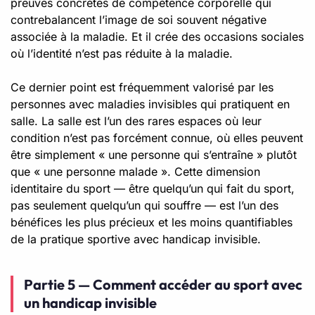
preuves concrètes de compétence corporelle qui
contrebalancent l’image de soi souvent négative
associée à la maladie. Et il crée des occasions sociales
où l’identité n’est pas réduite à la maladie.
Ce dernier point est fréquemment valorisé par les
personnes avec maladies invisibles qui pratiquent en
salle. La salle est l’un des rares espaces où leur
condition n’est pas forcément connue, où elles peuvent
être simplement « une personne qui s’entraîne » plutôt
que « une personne malade ». Cette dimension
identitaire du sport — être quelqu’un qui fait du sport,
pas seulement quelqu’un qui souffre — est l’un des
bénéfices les plus précieux et les moins quantifiables
de la pratique sportive avec handicap invisible.
Partie 5 — Comment accéder au sport avec
un handicap invisible