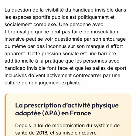
La question de la visibilité du handicap invisible dans
les espaces sportifs publics est politiquement et
socialement complexe. Une personne avec
fibromyalgie qui ne peut pas faire de musculation
intensive peut se voir questionnée par son entourage
ou même par des inconnus sur son manque d effort
apparent. Cette pression sociale est une barrière
additionnelle à la pratique que les personnes avec
handicap invisible font face et que les salles de sport
inclusives doivent activement contrecarrer par une
culture de non jugement explicite.
La prescription d’activité physique
adaptée (APA) en France
Depuis la loi de modernisation du système de
santé de 2016, et sa mise en œuvre