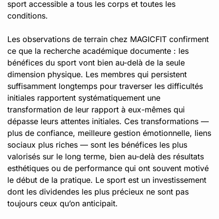
sport accessible a tous les corps et toutes les
conditions.
Les observations de terrain chez MAGICFIT confirment
ce que la recherche académique documente : les
bénéfices du sport vont bien au-delà de la seule
dimension physique. Les membres qui persistent
suffisamment longtemps pour traverser les difficultés
initiales rapportent systématiquement une
transformation de leur rapport à eux-mêmes qui
dépasse leurs attentes initiales. Ces transformations —
plus de confiance, meilleure gestion émotionnelle, liens
sociaux plus riches — sont les bénéfices les plus
valorisés sur le long terme, bien au-delà des résultats
esthétiques ou de performance qui ont souvent motivé
le début de la pratique. Le sport est un investissement
dont les dividendes les plus précieux ne sont pas
toujours ceux qu’on anticipait.