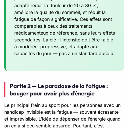
adapté réduit la douleur de 20 à 30 %,
améliore la qualité du sommeil, et réduit la
fatigue de façon significative. Ces effets sont
comparables à ceux des traitements
médicamenteux de référence, sans leurs effets
secondaires. La clé : l’intensité doit être faible
à modérée, progressive, et adapté aux
capacités du jour — pas à un standard absolu.
Partie 2 — Le paradoxe de la fatigue :
bouger pour avoir plus d’énergie
Le principal frein au sport pour les personnes avec un
handicap invisible est la fatigue — souvent écrasante
et imprévisible. L’idée de dépenser de l’énergie quand
on en a si peu semble absurde. Pourtant, c’est