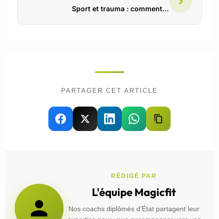
Sport et trauma : comment le mouvement aide à guérir les blessures invisibles
PARTAGER CET ARTICLE
RÉDIGÉ PAR
L'équipe Magicfit
Nos coachs diplômés d'État partagent leur