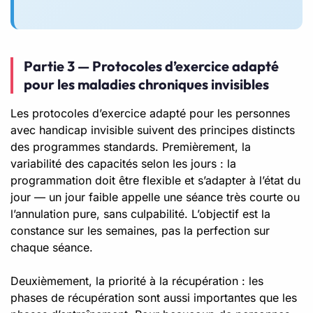
Partie 3 — Protocoles d’exercice adapté
pour les maladies chroniques invisibles
Les protocoles d’exercice adapté pour les personnes
avec handicap invisible suivent des principes distincts
des programmes standards. Premièrement, la
variabilité des capacités selon les jours : la
programmation doit être flexible et s’adapter à l’état du
jour — un jour faible appelle une séance très courte ou
l’annulation pure, sans culpabilité. L’objectif est la
constance sur les semaines, pas la perfection sur
chaque séance.
Deuxièmement, la priorité à la récupération : les
phases de récupération sont aussi importantes que les