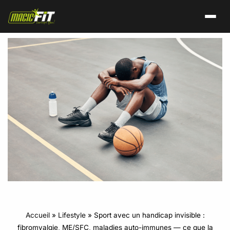
Accueil
»
Lifestyle
»
Sport avec un handicap invisible :
fibromyalgie, ME/SFC, maladies auto-immunes — ce que la