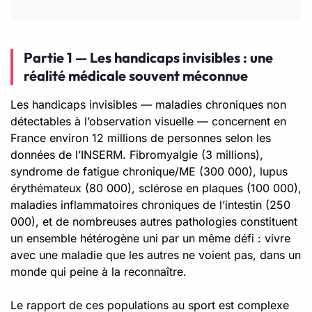
Partie 1 — Les handicaps invisibles : une
réalité médicale souvent méconnue
Les handicaps invisibles — maladies chroniques non
détectables à l’observation visuelle — concernent en
France environ 12 millions de personnes selon les
données de l’INSERM. Fibromyalgie (3 millions),
syndrome de fatigue chronique/ME (300 000), lupus
érythémateux (80 000), sclérose en plaques (100 000),
maladies inflammatoires chroniques de l’intestin (250
000), et de nombreuses autres pathologies constituent
un ensemble hétérogène uni par un même défi : vivre
avec une maladie que les autres ne voient pas, dans un
monde qui peine à la reconnaître.
Le rapport de ces populations au sport est complexe