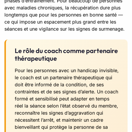
phases d’entraînement. Pour beaucoup de personnes
avec maladies chroniques, la récupération dure plus
longtemps que pour les personnes en bonne santé —
ce qui impose un espacement plus grand entre les
séances et une vigilance sur les signes de surmenage.
Le rôle du coach comme partenaire
thérapeutique
Pour les personnes avec un handicap invisible,
le coach est un partenaire thérapeutique qui
doit être informé de la condition, de ses
contraintes et de ses signes d’alerte. Un coach
formé et sensibilisé peut adapter en temps
réel la séance selon l’état observé du membre,
reconnaître les signes d’aggravation qui
nécessitent l’arrêt, et maintenir un cadre
bienveillant qui protège la personne de sa