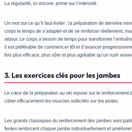
La régularité, ici encore, prime sur l’intensité.
Un mot sur ce qu’il faut éviter : la préparation de dernière mi
corps le temps de s’adapter et de se renforcer réellement, ma
séjour. Le corps a besoin de temps pour transformer l’entraî
il est préférable de commencer tôt et d’avancer progressivemen
fois plus efficace, plus sûre et plus agréable qu’un rush anx
3. Les exercices clés pour les jambes
Le cœur de la préparation au ski repose sur le renforcement 
cibler efficacement les muscles sollicités sur les pistes.
Les grands classiques du renforcement des jambes sont particu
fentes renforcent chaque jambe individuellement et améliorent 