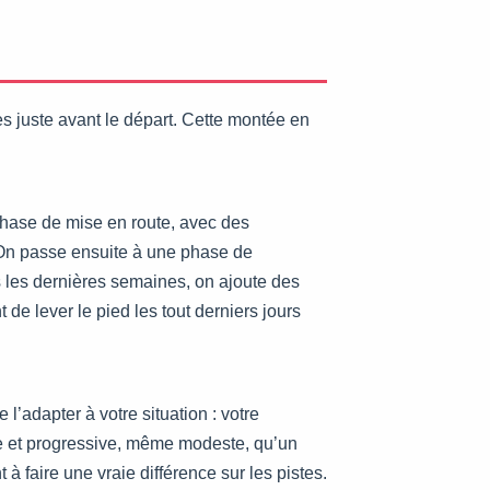
s juste avant le départ. Cette montée en
phase de mise en route, avec des
. On passe ensuite à une phase de
ns les dernières semaines, on ajoute des
de lever le pied les tout derniers jours
 l’adapter à votre situation : votre
ère et progressive, même modeste, qu’un
à faire une vraie différence sur les pistes.