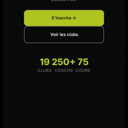
S'inscrire
Voir les clubs
19
250+
75
CLUBS
COACHS
COURS