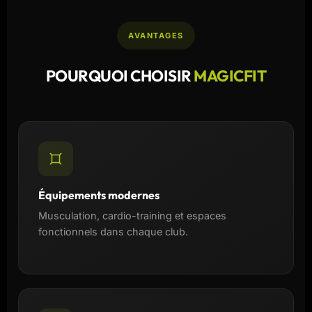
AVANTAGES
POURQUOI CHOISIR
MAGICFIT
Équipements modernes
Musculation, cardio-training et espaces
fonctionnels dans chaque club.