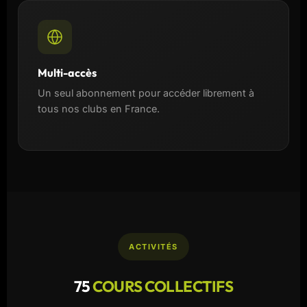
Multi-accès
Un seul abonnement pour accéder librement à
tous nos clubs en France.
ACTIVITÉS
75
COURS COLLECTIFS