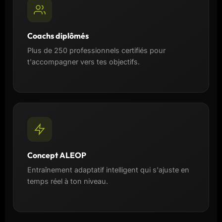
Coachs diplômés
Plus de 250 professionnels certifiés pour
t'accompagner vers tes objectifs.
Concept ALEOP
Entraînement adaptatif intelligent qui s'ajuste en
temps réel à ton niveau.