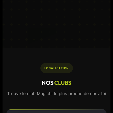
LOCALISATION
NOS
CLUBS
Trouve le club Magicfit le plus proche de chez toi