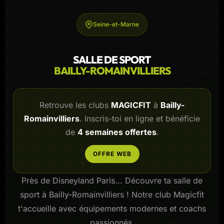
Seine-et-Marne
SALLE DE SPORT
BAILLY-ROMAINVILLIERS
Retrouve les clubs
MAGICFIT
à
Bailly-
Romainvilliers
. Inscris-toi en ligne et bénéficie
de
4 semaines offertes
.
OFFRE WEB
Près de Disneyland Paris... Découvre ta salle de
sport à Bailly-Romainvilliers ! Notre club Magicfit
t'accueille avec équipements modernes et coachs
passionnés.