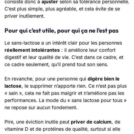
consiste donc à
ajuster
selon sa tolérance personnelle.
C’est plus simple, plus agréable, et cela évite de se
priver inutilement.
Pour qui c’est utile, pour qui ça ne l’est pas
Le sans-lactose a un intérêt clair pour les personnes
réellement intolérantes
: il améliore leur confort
digestif et leur qualité de vie. C’est dans ce cadre, et
ce cadre seulement, qu’il prend tout son sens.
En revanche, pour une personne qui
digère bien le
lactose
, le supprimer n’apporte rien. Ce n’est pas plus
« sain », cela ne fait pas maigrir et n’améliore pas les
performances. La mode du « sans lactose pour tous »
ne repose sur aucun fondement.
Pire, une éviction inutile peut
priver de calcium
, de
vitamine D et de protéines de qualité, surtout si elle