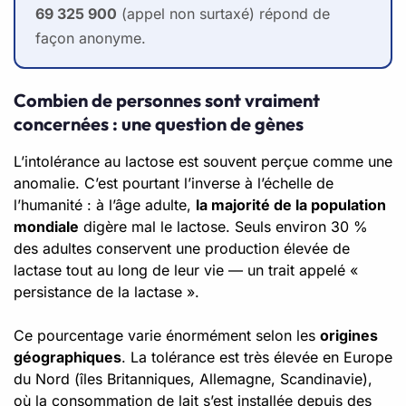
69 325 900
(appel non surtaxé) répond de
façon anonyme.
Combien de personnes sont vraiment
concernées : une question de gènes
L’intolérance au lactose est souvent perçue comme une
anomalie. C’est pourtant l’inverse à l’échelle de
l’humanité : à l’âge adulte,
la majorité de la population
mondiale
digère mal le lactose. Seuls environ 30 %
des adultes conservent une production élevée de
lactase tout au long de leur vie — un trait appelé «
persistance de la lactase ».
Ce pourcentage varie énormément selon les
origines
géographiques
. La tolérance est très élevée en Europe
du Nord (îles Britanniques, Allemagne, Scandinavie),
où la consommation de lait s’est installée depuis des