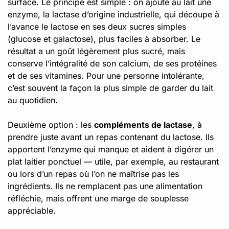
surface. Le principe est simple : on ajoute au lait une
enzyme, la lactase d’origine industrielle, qui découpe à
l’avance le lactose en ses deux sucres simples
(glucose et galactose), plus faciles à absorber. Le
résultat a un goût légèrement plus sucré, mais
conserve l’intégralité de son calcium, de ses protéines
et de ses vitamines. Pour une personne intolérante,
c’est souvent la façon la plus simple de garder du lait
au quotidien.
Deuxième option : les
compléments de lactase
, à
prendre juste avant un repas contenant du lactose. Ils
apportent l’enzyme qui manque et aident à digérer un
plat laitier ponctuel — utile, par exemple, au restaurant
ou lors d’un repas où l’on ne maîtrise pas les
ingrédients. Ils ne remplacent pas une alimentation
réfléchie, mais offrent une marge de souplesse
appréciable.