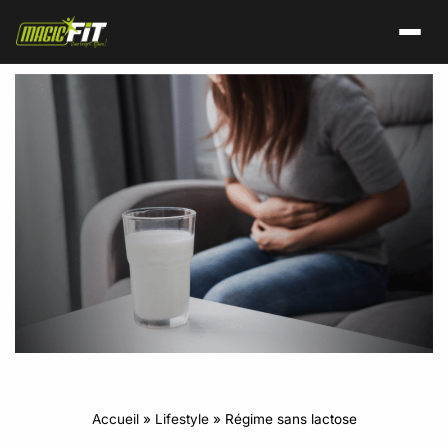
Accueil
»
Lifestyle
»
Régime sans lactose