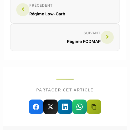
sans vous carencer.
PRÉCÉDENT
Régime Low-Carb
SUIVANT
Régime FODMAP
PARTAGER CET ARTICLE