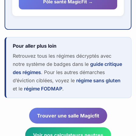
Pôle santé MagicFit →
Pour aller plus loin
Retrouvez tous les régimes décryptés avec
notre système de badges dans le
guide critique
des régimes
. Pour les autres démarches
d’éviction ciblées, voyez le
régime sans gluten
et le
régime FODMAP
.
Trouver une salle Magicfit
Voir nos calculateurs neutres