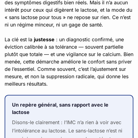
des symptômes digestifs bien réels. Mais il n’a aucun
intérêt pour ceux qui digèrent le lactose, et la mode du
« sans lactose pour tous » ne repose sur rien. Ce n’est
ni un régime minceur, ni un gage de santé.
La clé est la
justesse
: un diagnostic confirmé, une
éviction calibrée à sa tolérance — souvent partielle
plutôt que totale — et une vigilance sur le calcium. Bien
menée, cette démarche améliore le confort sans priver
de l’essentiel. Comme souvent, c’est l’ajustement sur
mesure, et non la suppression radicale, qui donne les
meilleurs résultats.
Un repère général, sans rapport avec le
lactose
Disons-le clairement : l’IMC n’a rien à voir avec
l’intolérance au lactose. Le sans-lactose n’est ni