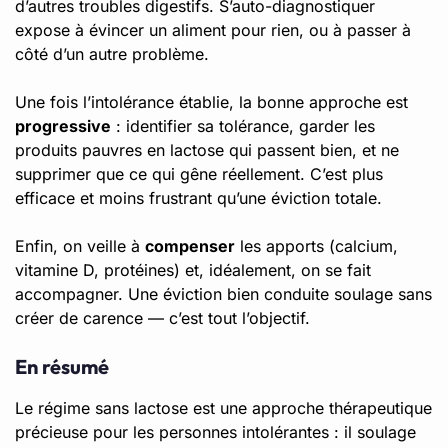
d’autres troubles digestifs. S’auto-diagnostiquer
expose à évincer un aliment pour rien, ou à passer à
côté d’un autre problème.
Une fois l’intolérance établie, la bonne approche est
progressive
: identifier sa tolérance, garder les
produits pauvres en lactose qui passent bien, et ne
supprimer que ce qui gêne réellement. C’est plus
efficace et moins frustrant qu’une éviction totale.
Enfin, on veille à
compenser
les apports (calcium,
vitamine D, protéines) et, idéalement, on se fait
accompagner. Une éviction bien conduite soulage sans
créer de carence — c’est tout l’objectif.
En résumé
Le régime sans lactose est une approche thérapeutique
précieuse pour les personnes intolérantes : il soulage