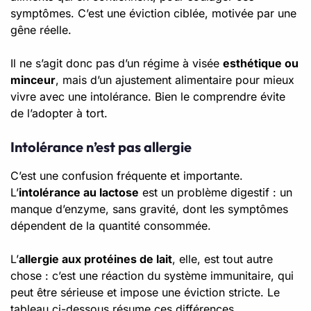
symptômes. C’est une éviction ciblée, motivée par une
gêne réelle.
Il ne s’agit donc pas d’un régime à visée
esthétique ou
minceur
, mais d’un ajustement alimentaire pour mieux
vivre avec une intolérance. Bien le comprendre évite
de l’adopter à tort.
Intolérance n’est pas allergie
C’est une confusion fréquente et importante.
L’
intolérance au lactose
est un problème digestif : un
manque d’enzyme, sans gravité, dont les symptômes
dépendent de la quantité consommée.
L’
allergie aux protéines de lait
, elle, est tout autre
chose : c’est une réaction du système immunitaire, qui
peut être sérieuse et impose une éviction stricte. Le
tableau ci-dessous résume ces différences.