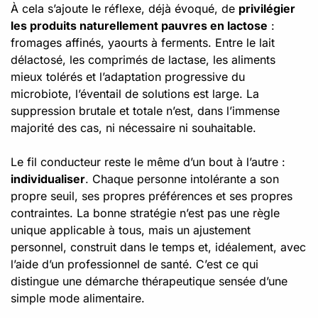
À cela s’ajoute le réflexe, déjà évoqué, de
privilégier
les produits naturellement pauvres en lactose
:
fromages affinés, yaourts à ferments. Entre le lait
délactosé, les comprimés de lactase, les aliments
mieux tolérés et l’adaptation progressive du
microbiote, l’éventail de solutions est large. La
suppression brutale et totale n’est, dans l’immense
majorité des cas, ni nécessaire ni souhaitable.
Le fil conducteur reste le même d’un bout à l’autre :
individualiser
. Chaque personne intolérante a son
propre seuil, ses propres préférences et ses propres
contraintes. La bonne stratégie n’est pas une règle
unique applicable à tous, mais un ajustement
personnel, construit dans le temps et, idéalement, avec
l’aide d’un professionnel de santé. C’est ce qui
distingue une démarche thérapeutique sensée d’une
simple mode alimentaire.