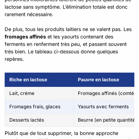
lactose sans symptôme. L’élimination totale est donc
rarement nécessaire.
De plus, tous les produits laitiers ne se valent pas. Les
fromages affinés
et les yaourts contenant des
ferments en renferment très peu, et passent souvent
très bien. Le tableau ci-dessous donne quelques
repères.
Riche en lactose
Pauvre en lactose
Lait, crème
Fromages affinés (comté, 
Fromages frais, glaces
Yaourts avec ferments
Desserts lactés
Beurre (en petite quantité)
Plutôt que de tout supprimer, la bonne approche