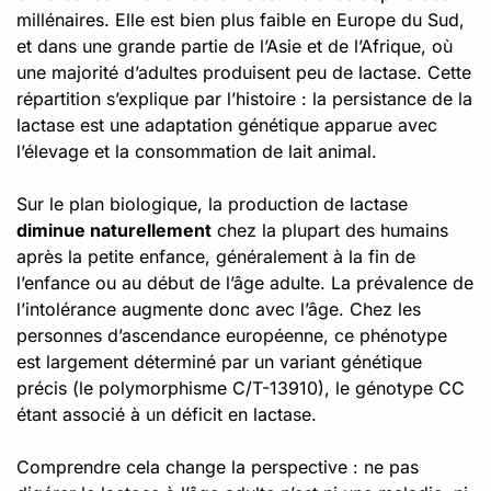
millénaires. Elle est bien plus faible en Europe du Sud,
et dans une grande partie de l’Asie et de l’Afrique, où
une majorité d’adultes produisent peu de lactase. Cette
répartition s’explique par l’histoire : la persistance de la
lactase est une adaptation génétique apparue avec
l’élevage et la consommation de lait animal.
Sur le plan biologique, la production de lactase
diminue naturellement
chez la plupart des humains
après la petite enfance, généralement à la fin de
l’enfance ou au début de l’âge adulte. La prévalence de
l’intolérance augmente donc avec l’âge. Chez les
personnes d’ascendance européenne, ce phénotype
est largement déterminé par un variant génétique
précis (le polymorphisme C/T-13910), le génotype CC
étant associé à un déficit en lactase.
Comprendre cela change la perspective : ne pas