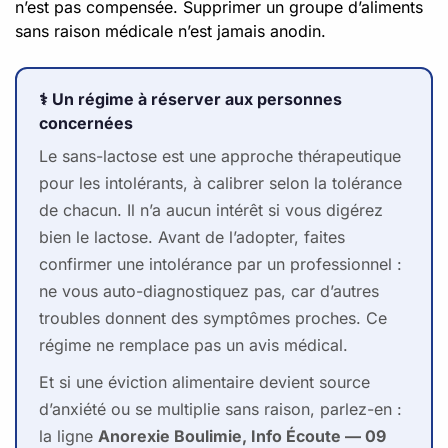
n’est pas compensée. Supprimer un groupe d’aliments
sans raison médicale n’est jamais anodin.
⚕️ Un régime à réserver aux personnes
concernées
Le sans-lactose est une approche thérapeutique
pour les intolérants, à calibrer selon la tolérance
de chacun. Il n’a aucun intérêt si vous digérez
bien le lactose. Avant de l’adopter, faites
confirmer une intolérance par un professionnel :
ne vous auto-diagnostiquez pas, car d’autres
troubles donnent des symptômes proches. Ce
régime ne remplace pas un avis médical.
Et si une éviction alimentaire devient source
d’anxiété ou se multiplie sans raison, parlez-en :
la ligne
Anorexie Boulimie, Info Écoute — 09