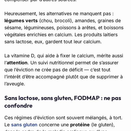
Heureusement, les alternatives ne manquent pas :
légumes verts
(chou, brocoli), amandes, graines de
sésame, légumineuses, poissons à arêtes, et boissons
végétales enrichies en calcium. Les produits laitiers
sans lactose, eux, gardent tout leur calcium.
La vitamine D, qui aide à fixer le calcium, mérite aussi
l’
attention
. Un suivi nutritionnel permet de s’assurer
que l’éviction ne crée pas de déficit — c’est tout
l’intérêt d’être accompagné plutôt que de supprimer à
l’aveugle.
Sans lactose, sans gluten, FODMAP : ne pas
confondre
Ces régimes d’éviction sont souvent mélangés, à tort.
Le
sans gluten
concerne une
protéine
(le gluten),