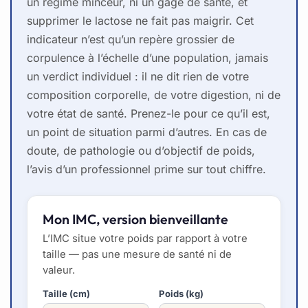
un régime minceur, ni un gage de santé, et
supprimer le lactose ne fait pas maigrir. Cet
indicateur n’est qu’un repère grossier de
corpulence à l’échelle d’une population, jamais
un verdict individuel : il ne dit rien de votre
composition corporelle, de votre digestion, ni de
votre état de santé. Prenez-le pour ce qu’il est,
un point de situation parmi d’autres. En cas de
doute, de pathologie ou d’objectif de poids,
l’avis d’un professionnel prime sur tout chiffre.
Mon IMC, version bienveillante
L’IMC situe votre poids par rapport à votre
taille — pas une mesure de santé ni de
valeur.
Taille (cm)
Poids (kg)