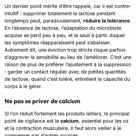
Un dernier point mérite d’être rappelé, car il est contre-
intuitif : supprimer totalement le lactose pendant
longtemps peut, paradoxalement,
réduire la tolérance
.
En l’absence de lactose, l’adaptation du microbiote
acquise se perd peu à peu, et le seuil à partir duquel
les symptômes réapparaissent peut s’abaisser.
Autrement dit, une éviction trop stricte risque parfois
d’aggraver la sensibilité au lieu de l’améliorer. C’est une
raison de plus de préférer l’ajustement à la suppression
: garder un contact régulier avec de petites quantités
de lactose, quand c’est toléré, entretient la capacité du
corps à le gérer.
Ne pas se priver de calcium
Si l’on réduit fortement les produits laitiers, le principal
point de vigilance est le
calcium
, essentiel pour les os
et la contraction musculaire. Il faut alors veiller à le
compenser par d’autres sources.