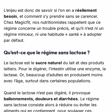
L’enjeu est donc de savoir si l’on en a
réellement
besoin
, et comment s’y prendre sans se carencer.
Chez Magicfit, nos nutritionnistes rappellent que ce
régime concerne un trouble précis, et qu’il n’est ni un
régime minceur, ni une habitude « santé » à adopter
par défaut.
Qu’est-ce que le régime sans lactose ?
Le lactose est le
sucre naturel
du lait et des produits
laitiers. Pour le digérer, l’intestin utilise une enzyme, la
lactase. Or, beaucoup d’adultes en produisent moins
avec l’âge, surtout dans certaines populations.
Quand le lactose n’est pas digéré, il provoque
ballonnements, douleurs et diarrhées
. Le régime
sans lactose consiste alors à réduire ou éviter les
aliments qui en contiennent, pour soulager ces