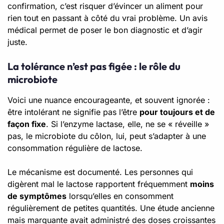
confirmation, c’est risquer d’évincer un aliment pour
rien tout en passant à côté du vrai problème. Un avis
médical permet de poser le bon diagnostic et d’agir
juste.
La tolérance n’est pas figée : le rôle du
microbiote
Voici une nuance encourageante, et souvent ignorée :
être intolérant ne signifie pas l’être
pour toujours et de
façon fixe
. Si l’enzyme lactase, elle, ne se « réveille »
pas, le microbiote du côlon, lui, peut s’adapter à une
consommation régulière de lactose.
Le mécanisme est documenté. Les personnes qui
digèrent mal le lactose rapportent fréquemment
moins
de symptômes
lorsqu’elles en consomment
régulièrement de petites quantités. Une étude ancienne
mais marquante avait administré des doses croissantes