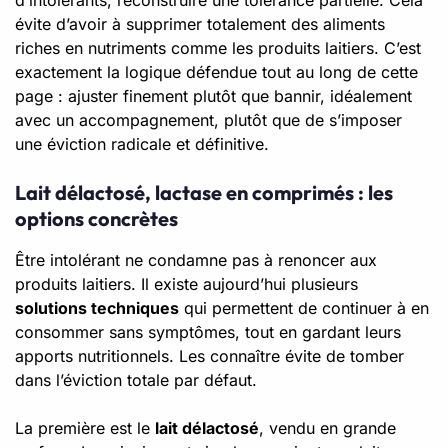
évite d’avoir à supprimer totalement des aliments
riches en nutriments comme les produits laitiers. C’est
exactement la logique défendue tout au long de cette
page : ajuster finement plutôt que bannir, idéalement
avec un accompagnement, plutôt que de s’imposer
une éviction radicale et définitive.
Lait délactosé, lactase en comprimés : les
options concrètes
Être intolérant ne condamne pas à renoncer aux
produits laitiers. Il existe aujourd’hui plusieurs
solutions techniques
qui permettent de continuer à en
consommer sans symptômes, tout en gardant leurs
apports nutritionnels. Les connaître évite de tomber
dans l’éviction totale par défaut.
La première est le
lait délactosé
, vendu en grande