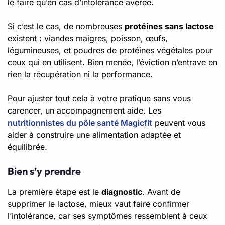
le faire qu’en cas d’intolérance avérée.
Si c’est le cas, de nombreuses
protéines sans lactose
existent : viandes maigres, poisson, œufs,
légumineuses, et poudres de protéines végétales pour
ceux qui en utilisent. Bien menée, l’éviction n’entrave en
rien la récupération ni la performance.
Pour ajuster tout cela à votre pratique sans vous
carencer, un accompagnement aide. Les
nutritionnistes du pôle santé Magicfit
peuvent vous
aider à construire une alimentation adaptée et
équilibrée.
Bien s’y prendre
La première étape est le
diagnostic
. Avant de
supprimer le lactose, mieux vaut faire confirmer
l’intolérance, car ses symptômes ressemblent à ceux