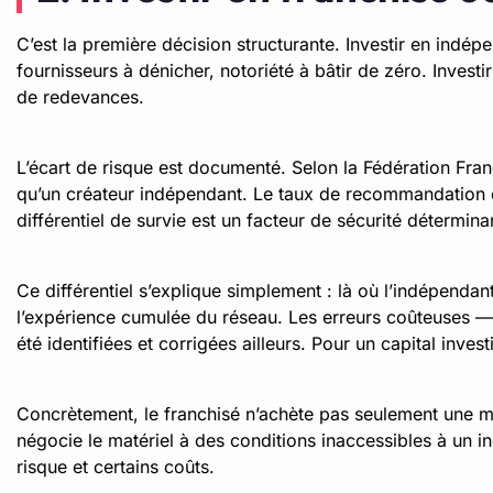
C’est la première décision structurante. Investir en indépe
fournisseurs à dénicher, notoriété à bâtir de zéro. Investi
de redevances.
L’écart de risque est documenté. Selon la Fédération Fran
qu’un créateur indépendant. Le taux de recommandation d
différentiel de survie est un facteur de sécurité détermina
Ce différentiel s’explique simplement : là où l’indépendan
l’expérience cumulée du réseau. Les erreurs coûteuses —
été identifiées et corrigées ailleurs. Pour un capital invest
Concrètement, le franchisé n’achète pas seulement une ma
négocie le matériel à des conditions inaccessibles à un 
risque et certains coûts.