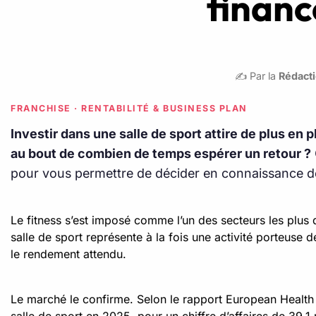
financ
✍️ Par la
Rédacti
FRANCHISE · RENTABILITÉ & BUSINESS PLAN
Investir dans une salle de sport attire de plus e
au bout de combien de temps espérer un retour ?
pour vous permettre de décider en connaissance d
Le fitness s’est imposé comme l’un des secteurs les plus 
salle de sport représente à la fois une activité porteuse 
le rendement attendu.
Le marché le confirme. Selon le rapport European Health