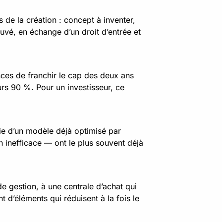
s de la création : concept à inventer,
ouvé, en échange d’un droit d’entrée et
nces de franchir le cap des deux ans
s 90 %. Pour un investisseur, ce
cie d’un modèle déjà optimisé par
inefficace — ont le plus souvent déjà
e gestion, à une centrale d’achat qui
d’éléments qui réduisent à la fois le