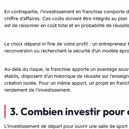
En contrepartie, l’investissement en franchise comporte d
chiffre d’affaires. Ces coûts doivent être intégrés au plan
est de raisonner en coût total et en probabilité de réuss
Le choix dépend in fine de votre profil : un entrepreneur
reconversion ou recherchant la sécurité d’un modèle épro
Au-delà du risque, la franchise apporte un avantage souve
établis, disposent d’un historique de réussite sur l’ense
création isolée. Pour un même apport, un projet en franc
rendement de l’investissement.
3. Combien investir pour o
L’investissement de départ pour ouvrir une salle de sport