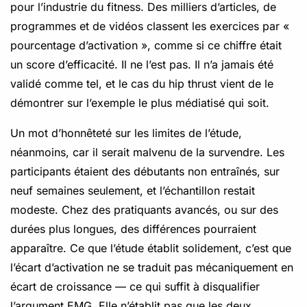
pour l’industrie du fitness. Des milliers d’articles, de
programmes et de vidéos classent les exercices par «
pourcentage d’activation », comme si ce chiffre était
un score d’efficacité. Il ne l’est pas. Il n’a jamais été
validé comme tel, et le cas du hip thrust vient de le
démontrer sur l’exemple le plus médiatisé qui soit.
Un mot d’honnêteté sur les limites de l’étude,
néanmoins, car il serait malvenu de la survendre. Les
participants étaient des débutants non entraînés, sur
neuf semaines seulement, et l’échantillon restait
modeste. Chez des pratiquants avancés, ou sur des
durées plus longues, des différences pourraient
apparaître. Ce que l’étude établit solidement, c’est que
l’écart d’activation ne se traduit pas mécaniquement en
écart de croissance — ce qui suffit à disqualifier
l’argument EMG. Elle n’établit pas que les deux