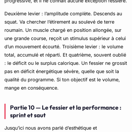
progressive
, et il ne connaît aucune exception fessière.
Deuxième levier : l’amplitude complète. Descends au
squat. Va chercher l’étirement au soulevé de terre
roumain. Un muscle chargé en position allongée, sur
une grande course, reçoit un stimulus supérieur à celui
d’un mouvement écourté. Troisième levier : le volume
total, accumulé et réparti. Et quatrième, souvent oublié
: le déficit ou le surplus calorique. Un fessier ne grossit
pas en déficit énergétique sévère, quelle que soit la
qualité du programme. Si ton objectif est le volume,
mange en conséquence.
Partie 10 — Le fessier et la performance :
sprint et saut
Jusqu’ici nous avons parlé d’esthétique et