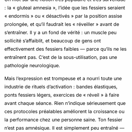
: la « gluteal amnesia », l’idée que les fessiers seraient
« endormis » ou « désactivés » par la position assise
prolongée, et qu’il faudrait les « réveiller » avant de
s’entraîner. Il y a un fond de vérité : un muscle peu
sollicité s’affaiblit, et beaucoup de gens ont
effectivement des fessiers faibles — parce qu’ils ne les
entraînent pas. C’est de la sous-utilisation, pas une
pathologie neurologique.
Mais l’expression est trompeuse et a nourri toute une
industrie de rituels d’activation : bandes élastiques,
ponts fessiers légers, exercices de « réveil » à faire
avant chaque séance. Rien n’indique sérieusement que
ces protocoles préalables améliorent la croissance ou
la performance chez une personne saine. Ton fessier
n’est pas amnésique. Il est simplement peu entraîné —