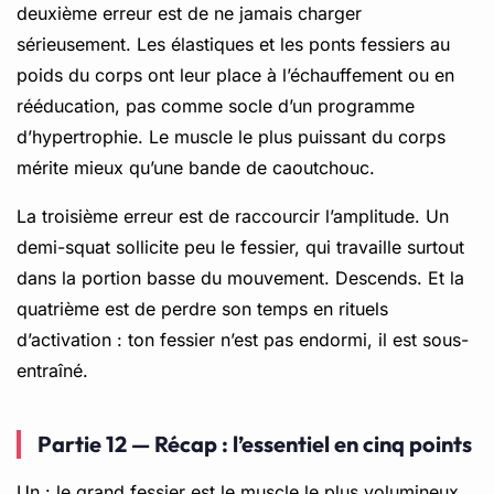
deuxième erreur est de ne jamais charger
sérieusement. Les élastiques et les ponts fessiers au
poids du corps ont leur place à l’échauffement ou en
rééducation, pas comme socle d’un programme
d’hypertrophie. Le muscle le plus puissant du corps
mérite mieux qu’une bande de caoutchouc.
La troisième erreur est de raccourcir l’amplitude. Un
demi-squat sollicite peu le fessier, qui travaille surtout
dans la portion basse du mouvement. Descends. Et la
quatrième est de perdre son temps en rituels
d’activation : ton fessier n’est pas endormi, il est sous-
entraîné.
Partie 12 — Récap : l’essentiel en cinq points
Un : le grand fessier est le muscle le plus volumineux