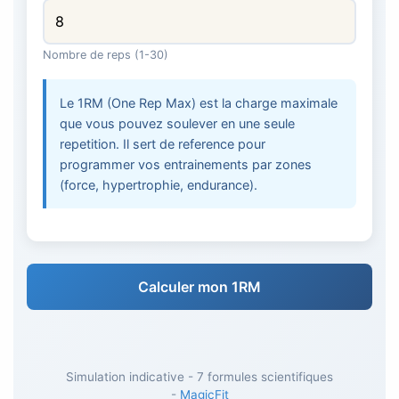
Nombre de reps (1-30)
Le 1RM (One Rep Max) est la charge maximale
que vous pouvez soulever en une seule
repetition. Il sert de reference pour
programmer vos entrainements par zones
(force, hypertrophie, endurance).
Calculer mon 1RM
Simulation indicative - 7 formules scientifiques
-
MagicFit