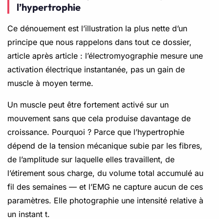
l’hypertrophie
Ce dénouement est l’illustration la plus nette d’un
principe que nous rappelons dans tout ce dossier,
article après article : l’électromyographie mesure une
activation électrique instantanée, pas un gain de
muscle à moyen terme.
Un muscle peut être fortement activé sur un
mouvement sans que cela produise davantage de
croissance. Pourquoi ? Parce que l’hypertrophie
dépend de la tension mécanique subie par les fibres,
de l’amplitude sur laquelle elles travaillent, de
l’étirement sous charge, du volume total accumulé au
fil des semaines — et l’EMG ne capture aucun de ces
paramètres. Elle photographie une intensité relative à
un instant t.