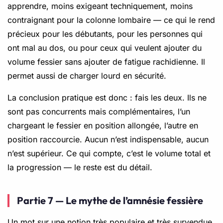
apprendre, moins exigeant techniquement, moins
contraignant pour la colonne lombaire — ce qui le rend
précieux pour les débutants, pour les personnes qui
ont mal au dos, ou pour ceux qui veulent ajouter du
volume fessier sans ajouter de fatigue rachidienne. Il
permet aussi de charger lourd en sécurité.
La conclusion pratique est donc : fais les deux. Ils ne
sont pas concurrents mais complémentaires, l’un
chargeant le fessier en position allongée, l’autre en
position raccourcie. Aucun n’est indispensable, aucun
n’est supérieur. Ce qui compte, c’est le volume total et
la progression — le reste est du détail.
Partie 7 — Le mythe de l’amnésie fessière
Un mot sur une notion très populaire et très survendue