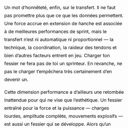
Un mot d’honnêteté, enfin, sur le transfert. Il ne faut
pas promettre plus que ce que les données permettent.
Une force accrue en extension de hanche est associée
à de meilleures performances de sprint, mais le
transfert n’est ni automatique ni proportionnel — la
technique, la coordination, la raideur des tendons et
bien d’autres facteurs entrent en jeu. Charger ton
fessier ne fera pas de toi un sprinteur. En revanche, ne
pas le charger t’empêchera très certainement d’en
devenir un.
Cette dimension performance a d’ailleurs une retombée
inattendue pour qui ne vise que l’esthétique. Un fessier
entraîné pour la force et la puissance — charges
lourdes, amplitude complète, mouvements explosifs —
est aussi un fessier qui se développe. Alors qu’un