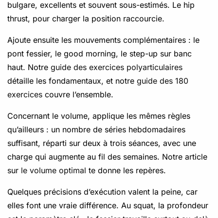
bulgare, excellents et souvent sous-estimés. Le hip
thrust, pour charger la position raccourcie.
Ajoute ensuite les mouvements complémentaires : le
pont fessier, le good morning, le step-up sur banc
haut. Notre
guide des exercices polyarticulaires
détaille les fondamentaux, et notre
guide des 180
exercices
couvre l’ensemble.
Concernant le volume, applique les mêmes règles
qu’ailleurs : un nombre de séries hebdomadaires
suffisant, réparti sur deux à trois séances, avec une
charge qui augmente au fil des semaines. Notre article
sur
le volume optimal
te donne les repères.
Quelques précisions d’exécution valent la peine, car
elles font une vraie différence. Au squat, la profondeur