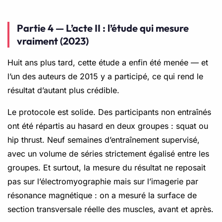
Partie 4 — L’acte II : l’étude qui mesure
vraiment (2023)
Huit ans plus tard, cette étude a enfin été menée — et
l’un des auteurs de 2015 y a participé, ce qui rend le
résultat d’autant plus crédible.
Le protocole est solide. Des participants non entraînés
ont été répartis au hasard en deux groupes : squat ou
hip thrust. Neuf semaines d’entraînement supervisé,
avec un volume de séries strictement égalisé entre les
groupes. Et surtout, la mesure du résultat ne reposait
pas sur l’électromyographie mais sur l’imagerie par
résonance magnétique : on a mesuré la surface de
section transversale réelle des muscles, avant et après.