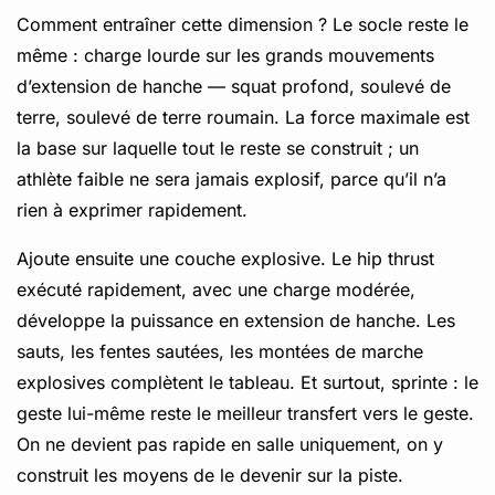
Comment entraîner cette dimension ? Le socle reste le
même : charge lourde sur les grands mouvements
d’extension de hanche — squat profond, soulevé de
terre, soulevé de terre roumain. La force maximale est
la base sur laquelle tout le reste se construit ; un
athlète faible ne sera jamais explosif, parce qu’il n’a
rien à exprimer rapidement.
Ajoute ensuite une couche explosive. Le hip thrust
exécuté rapidement, avec une charge modérée,
développe la puissance en extension de hanche. Les
sauts, les fentes sautées, les montées de marche
explosives complètent le tableau. Et surtout, sprinte : le
geste lui-même reste le meilleur transfert vers le geste.
On ne devient pas rapide en salle uniquement, on y
construit les moyens de le devenir sur la piste.