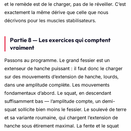
et le remède est de le charger, pas de le réveiller. C’est
exactement la même dérive que celle que nous
décrivons pour
les muscles stabilisateurs
.
Partie 8 — Les exercices qui comptent
vraiment
Passons au programme. Le grand fessier est un
extenseur de hanche puissant : il faut donc le charger
sur des mouvements d’extension de hanche, lourds,
dans une amplitude complète. Les mouvements
fondamentaux d’abord. Le squat, en descendant
suffisamment bas — l’amplitude compte, un demi-
squat sollicite bien moins le fessier. Le soulevé de terre
et sa variante roumaine, qui chargent l’extension de
hanche sous étirement maximal. La fente et le squat