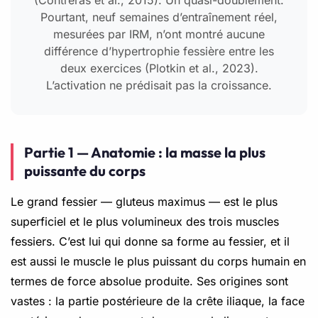
Pourtant, neuf semaines d’entraînement réel,
mesurées par IRM, n’ont montré aucune
différence d’hypertrophie fessière entre les
deux exercices (Plotkin et al., 2023).
L’activation ne prédisait pas la croissance.
Partie 1 — Anatomie : la masse la plus
puissante du corps
Le grand fessier — gluteus maximus — est le plus
superficiel et le plus volumineux des trois muscles
fessiers. C’est lui qui donne sa forme au fessier, et il
est aussi le muscle le plus puissant du corps humain en
termes de force absolue produite. Ses origines sont
vastes : la partie postérieure de la crête iliaque, la face