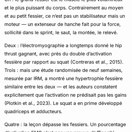
et le plus puissant du corps. Contrairement au moyen
et au petit fessier, ce n’est pas un stabilisateur mais un
moteur — un extenseur de hanche fait pour la force,
sollicité dans le sprint, le saut, la montée, le relevé.
Deux : l’électromyographie a longtemps donné le hip
thrust gagnant, avec près du double d’activation
fessière par rapport au squat (Contreras et al., 2015).
Trois : mais une étude randomisée de neuf semaines,
mesurée par IRM, a montré une hypertrophie fessière
similaire entre les deux — et les auteurs constatent
explicitement que l’activation ne prédisait pas les gains
(Plotkin et al., 2023). Le squat a en prime développé
quadriceps et adducteurs.
Quatre : la leçon dépasse les fessiers. Un pourcentage