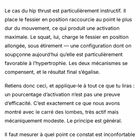
Le cas du hip thrust est particulièrement instructif. Il
place le fessier en position raccourcie au point le plus
dur du mouvement, ce qui produit une activation
maximale. Le squat, lui, charge le fessier en position
allongée, sous étirement — une configuration dont on
soupçonne aujourd’hui qu’elle est particulièrement
favorable à l’hypertrophie. Les deux mécanismes se
compensent, et le résultat final s’égalise.
Retiens donc ceci, et applique-le à tout ce que tu liras :
un pourcentage d’activation n’est pas une preuve
d’efficacité. C’est exactement ce que nous avons
montré avec
le carré des lombes
, très actif mais
mécaniquement modeste. Le principe est général.
Il faut mesurer à quel point ce constat est inconfortable