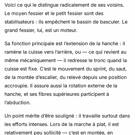
Voici ce qui le distingue radicalement de ses voisins.
Le
moyen fessier
et le
petit fessier
sont des
stabilisateurs : ils empêchent le bassin de basculer. Le
grand fessier, lui, est un moteur.
Sa fonction principale est l’extension de la hanche : il
ramène la cuisse vers l’arrière, ou — ce qui revient au
même mécaniquement — il redresse le tronc quand la
cuisse est fixe. C’est le mouvement du sprint, du saut,
de la montée d’escalier, du relevé depuis une position
accroupie. Il assure aussi la rotation externe de la
hanche, et ses fibres supérieures participent à
l’abduction.
Un point mérite d’être souligné : il travaille surtout dans
les efforts intenses. Lors de la marche à plat, il est
relativement peu sollicité — c’est en montée, en