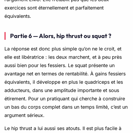
exercices sont éternellement et parfaitement
équivalents.
Partie 6 — Alors, hip thrust ou squat ?
La réponse est donc plus simple qu’on ne le croit, et
elle est libératrice : les deux marchent, et à peu près
aussi bien pour les fessiers. Le squat présente un
avantage net en termes de rentabilité. À gains fessiers
équivalents, il développe en plus le quadriceps et les
adducteurs, dans une amplitude importante et sous
étirement. Pour un pratiquant qui cherche à construire
un bas du corps complet dans un temps limité, c’est un
argument sérieux.
Le hip thrust a lui aussi ses atouts. Il est plus facile à