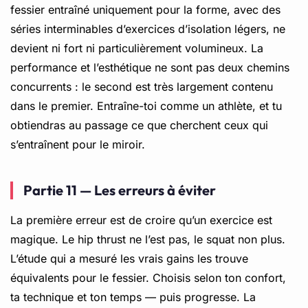
fessier entraîné uniquement pour la forme, avec des
séries interminables d’exercices d’isolation légers, ne
devient ni fort ni particulièrement volumineux. La
performance et l’esthétique ne sont pas deux chemins
concurrents : le second est très largement contenu
dans le premier. Entraîne-toi comme un athlète, et tu
obtiendras au passage ce que cherchent ceux qui
s’entraînent pour le miroir.
Partie 11 — Les erreurs à éviter
La première erreur est de croire qu’un exercice est
magique. Le hip thrust ne l’est pas, le squat non plus.
L’étude qui a mesuré les vrais gains les trouve
équivalents pour le fessier. Choisis selon ton confort,
ta technique et ton temps — puis progresse. La