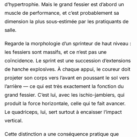
d’hypertrophie. Mais le grand fessier est d’abord un
muscle de performance, et c’est probablement sa
dimension la plus sous-estimée par les pratiquants de
salle.
Regarde la morphologie d’un sprinteur de haut niveau :
les fessiers sont massifs, et ce n’est pas une
coïncidence. Le sprint est une succession d’extensions
de hanche explosives. À chaque appui, le coureur doit
projeter son corps vers l’avant en poussant le sol vers
l’arrière — ce qui est très exactement la fonction du
grand fessier. C’est lui, avec les ischio-jambiers, qui
produit la force horizontale, celle qui te fait avancer.
Le quadriceps, lui, sert surtout à encaisser l’impact
vertical.
Cette distinction a une conséquence pratique que