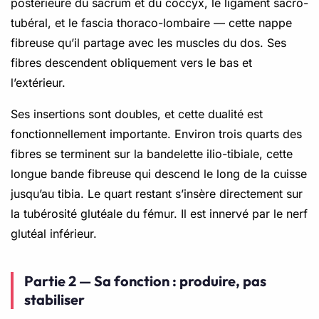
postérieure du sacrum et du coccyx, le ligament sacro-
tubéral, et le fascia thoraco-lombaire — cette nappe
fibreuse qu’il partage avec les muscles du dos. Ses
fibres descendent obliquement vers le bas et
l’extérieur.
Ses insertions sont doubles, et cette dualité est
fonctionnellement importante. Environ trois quarts des
fibres se terminent sur la bandelette ilio-tibiale, cette
longue bande fibreuse qui descend le long de la cuisse
jusqu’au tibia. Le quart restant s’insère directement sur
la tubérosité glutéale du fémur. Il est innervé par le nerf
glutéal inférieur.
Partie 2 — Sa fonction : produire, pas
stabiliser