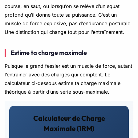
course, en saut, ou lorsqu’on se relève d’un squat
profond qu’il donne toute sa puissance. C’est un
muscle de force explosive, pas d’endurance posturale.
Une distinction qui change tout pour l’entraînement.
Estime ta charge maximale
Puisque le grand fessier est un muscle de force, autant
l’entraîner avec des charges qui comptent. Le
calculateur ci-dessous estime ta charge maximale
théorique à partir d’une série sous-maximale.
Calculateur de Charge
Maximale (1RM)