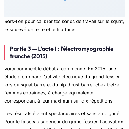
Sers-t’en pour calibrer tes séries de travail sur le squat,
le soulevé de terre et le hip thrust.
Partie 3 — L’acte I : l’électromyographie
tranche (2015)
Voici comment le débat a commencé. En 2015, une
étude a comparé l’activité électrique du grand fessier
lors du squat barre et du hip thrust barre, chez treize
femmes entraînées, à charge équivalente
correspondant à leur maximum sur dix répétitions.
Les résultats étaient spectaculaires et sans ambiguïté.
Pour le faisceau supérieur du grand fessier, l’activation