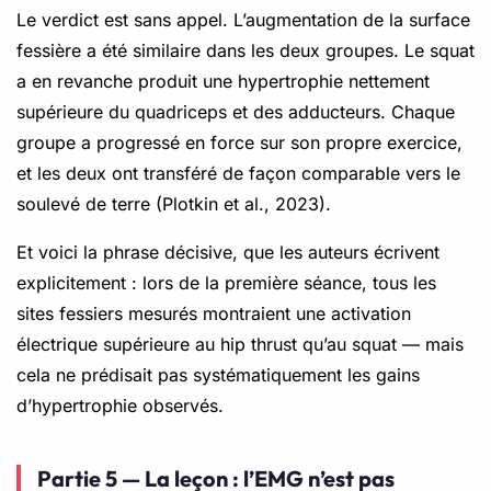
Le verdict est sans appel. L’augmentation de la surface
fessière a été similaire dans les deux groupes. Le squat
a en revanche produit une hypertrophie nettement
supérieure du quadriceps et des adducteurs. Chaque
groupe a progressé en force sur son propre exercice,
et les deux ont transféré de façon comparable vers le
soulevé de terre (Plotkin et al., 2023).
Et voici la phrase décisive, que les auteurs écrivent
explicitement : lors de la première séance, tous les
sites fessiers mesurés montraient une activation
électrique supérieure au hip thrust qu’au squat — mais
cela ne prédisait pas systématiquement les gains
d’hypertrophie observés.
Partie 5 — La leçon : l’EMG n’est pas