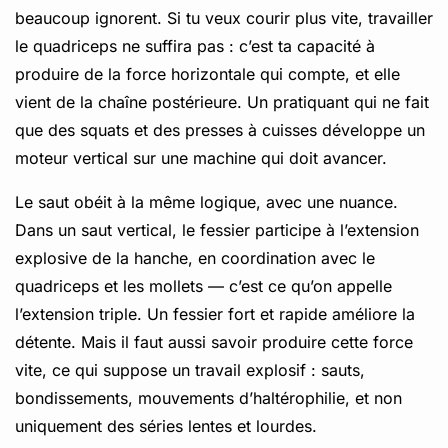
beaucoup ignorent. Si tu veux courir plus vite, travailler
le quadriceps ne suffira pas : c’est ta capacité à
produire de la force horizontale qui compte, et elle
vient de la chaîne postérieure. Un pratiquant qui ne fait
que des squats et des presses à cuisses développe un
moteur vertical sur une machine qui doit avancer.
Le saut obéit à la même logique, avec une nuance.
Dans un saut vertical, le fessier participe à l’extension
explosive de la hanche, en coordination avec le
quadriceps et les mollets — c’est ce qu’on appelle
l’extension triple. Un fessier fort et rapide améliore la
détente. Mais il faut aussi savoir produire cette force
vite, ce qui suppose un travail explosif : sauts,
bondissements, mouvements d’haltérophilie, et non
uniquement des séries lentes et lourdes.