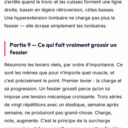
s’arrête quand le tronc et les cuisses forment une ligne
droite, bassin en légère rétroversion, côtes basses.
Une hyperextension lombaire ne charge pas plus le
fessier — elle écrase simplement tes lombaires.
Partie 9 — Ce qui fait vraiment grossir un
fessier
Résumons les leviers réels, par ordre d’importance. Ce
sont les mêmes que pour n’importe quel muscle, et
c’est précisément le point. Premier levier : la charge et
sa progression. Un fessier grossit parce qu’on lui
impose une tension mécanique croissante. Trois séries
de vingt répétitions avec un élastique, semaine après
semaine, ne produiront pas grand-chose. Charge,
note, augmente. C’est le principe de
la surcharge