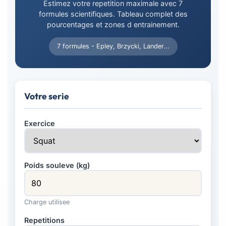
Estimez votre repetition maximale avec 7
formules scientifiques. Tableau complet des
pourcentages et zones d entrainement.
7 formules - Epley, Brzycki, Lander...
Votre serie
Exercice
Poids souleve (kg)
Charge utilisee
Repetitions