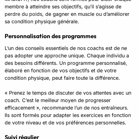
membre à atteindre ses objectifs, qu’il s’agisse de
perdre du poids
, de gagner en muscle ou d’améliorer
sa condition physique générale.
Personnalisation des programmes
L’un des conseils essentiels de nos coachs est de ne
pas adopter une approche unique. Chaque individu a
des besoins différents. Un programme personnalisé,
élaboré en fonction de vos objectifs et de votre
condition physique, peut faire toute la différence.
« Prenez le temps de discuter de vos attentes avec un
coach. C’est le meilleur moyen de progresser
efficacement », recommande l’un de nos entraîneurs.
Ils sont formés pour adapter les exercices en fonction
de votre niveau et de vos préférences personnelles.
Suivi régulier