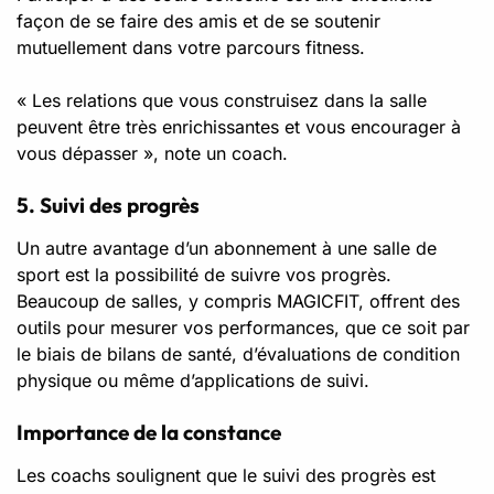
façon de se faire des amis et de se soutenir
mutuellement dans votre parcours fitness.
« Les relations que vous construisez dans la salle
peuvent être très enrichissantes et vous encourager à
vous dépasser », note un coach.
5. Suivi des progrès
Un autre avantage d’un abonnement à une salle de
sport est la possibilité de suivre vos progrès.
Beaucoup de salles, y compris MAGICFIT, offrent des
outils pour mesurer vos performances, que ce soit par
le biais de bilans de santé, d’évaluations de condition
physique ou même d’applications de suivi.
Importance de la constance
Les coachs soulignent que le suivi des progrès est