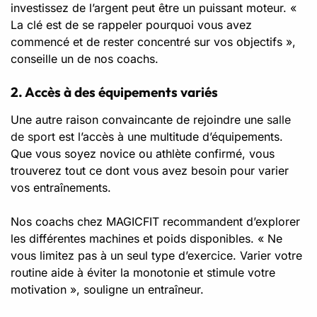
investissez de l’argent peut être un puissant moteur. «
La clé est de se rappeler pourquoi vous avez
commencé et de rester concentré sur vos objectifs »,
conseille un de nos coachs.
2. Accès à des équipements variés
Une autre raison convaincante de rejoindre une
salle
de sport
est l’accès à une multitude d’équipements.
Que vous soyez novice ou athlète confirmé, vous
trouverez tout ce dont vous avez besoin pour varier
vos entraînements.
Nos coachs chez MAGICFIT recommandent d’explorer
les différentes machines et poids disponibles. « Ne
vous limitez pas à un seul type d’exercice. Varier votre
routine aide à éviter la monotonie et stimule votre
motivation », souligne un entraîneur.