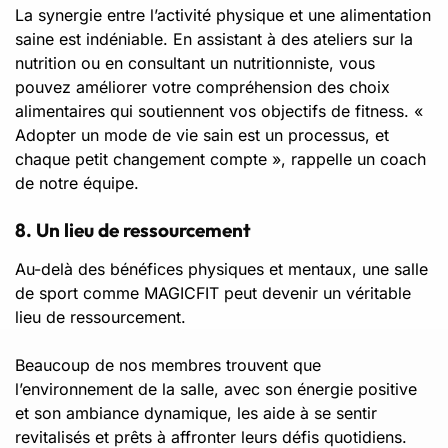
La synergie entre l’activité physique et une alimentation
saine est indéniable. En assistant à des ateliers sur la
nutrition ou en consultant un nutritionniste, vous
pouvez améliorer votre compréhension des choix
alimentaires qui soutiennent vos objectifs de fitness. «
Adopter un mode de vie sain est un processus, et
chaque petit changement compte », rappelle un coach
de notre équipe.
8. Un lieu de ressourcement
Au-delà des bénéfices physiques et mentaux, une salle
de sport comme MAGICFIT peut devenir un véritable
lieu de ressourcement.
Beaucoup de nos membres trouvent que
l’environnement de la salle, avec son énergie positive
et son ambiance dynamique, les aide à se sentir
revitalisés et prêts à affronter leurs défis quotidiens.