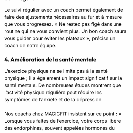
Le suivi régulier avec un coach permet également de
faire des ajustements nécessaires au fur et à mesure
que vous progressez. « Ne restez pas figé dans une
routine qui ne vous convient plus. Un bon coach saura
vous guider pour éviter les plateaux », précise un
coach de notre équipe.
4. Amélioration de la santé mentale
L’exercice physique ne se limite pas à la santé
physique ; il a également un impact significatif sur la
santé mentale. De nombreuses études montrent que
l’activité physique régulière peut réduire les
symptômes de l’
anxiété
et de la dépression.
Nos coachs chez MAGICFIT insistent sur ce point : «
Lorsque vous faites de l’exercice, votre corps libère
des endorphines, souvent appelées hormones du