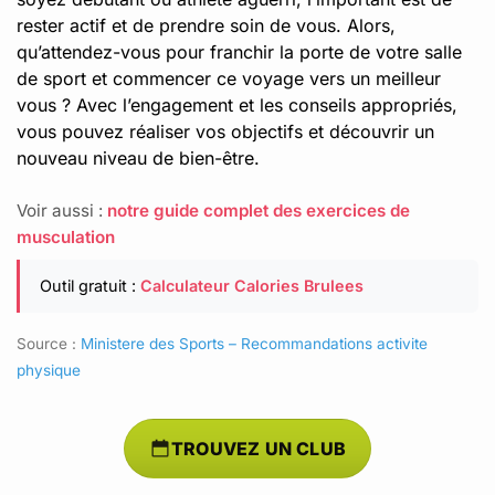
rester actif et de prendre soin de vous. Alors,
qu’attendez-vous pour franchir la porte de votre salle
de sport et commencer ce voyage vers un meilleur
vous ? Avec l’engagement et les conseils appropriés,
vous pouvez réaliser vos objectifs et découvrir un
nouveau niveau de bien-être.
Voir aussi :
notre guide complet des exercices de
musculation
Outil gratuit :
Calculateur Calories Brulees
Source :
Ministere des Sports – Recommandations activite
physique
TROUVEZ UN CLUB