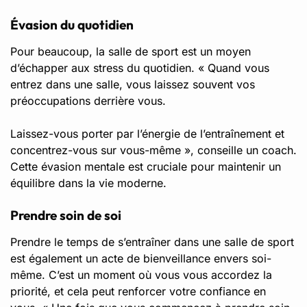
Évasion du quotidien
Pour beaucoup, la salle de sport est un moyen
d’échapper aux stress du quotidien. « Quand vous
entrez dans une salle, vous laissez souvent vos
préoccupations derrière vous.
Laissez-vous porter par l’énergie de l’entraînement et
concentrez-vous sur vous-même », conseille un coach.
Cette évasion mentale est cruciale pour maintenir un
équilibre dans la vie moderne.
Prendre soin de soi
Prendre le temps de s’entraîner dans une salle de sport
est également un acte de bienveillance envers soi-
même. C’est un moment où vous vous accordez la
priorité, et cela peut renforcer votre confiance en