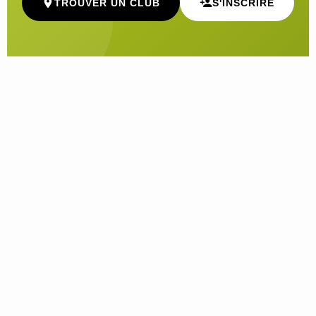
TROUVER UN CLUB
S'INSCRIRE