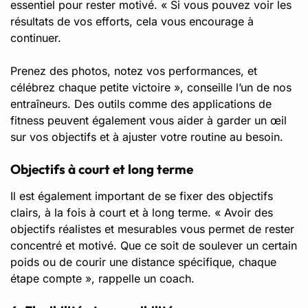
essentiel pour rester motivé. « Si vous pouvez voir les
résultats de vos efforts, cela vous encourage à
continuer.
Prenez des photos, notez vos performances, et
célébrez chaque petite victoire », conseille l’un de nos
entraîneurs. Des outils comme des applications de
fitness peuvent également vous aider à garder un œil
sur vos objectifs et à ajuster votre routine au besoin.
Objectifs à court et long terme
Il est également important de se fixer des objectifs
clairs, à la fois à court et à long terme. « Avoir des
objectifs réalistes et mesurables vous permet de rester
concentré et motivé. Que ce soit de soulever un certain
poids ou de courir une distance spécifique, chaque
étape compte », rappelle un coach.