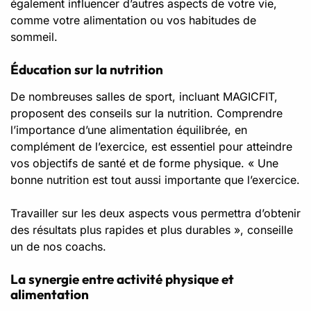
également influencer d’autres aspects de votre vie,
comme votre alimentation ou vos habitudes de
sommeil.
Éducation sur la nutrition
De nombreuses salles de sport, incluant MAGICFIT,
proposent des conseils sur la nutrition. Comprendre
l’importance d’une alimentation équilibrée, en
complément de l’exercice, est essentiel pour atteindre
vos objectifs de santé et de forme physique. « Une
bonne nutrition est tout aussi importante que l’exercice.
Travailler sur les deux aspects vous permettra d’obtenir
des résultats plus rapides et plus durables », conseille
un de nos coachs.
La synergie entre activité physique et
alimentation