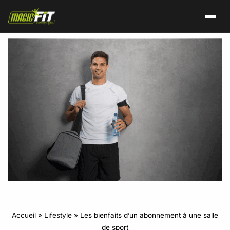
Accueil
»
Lifestyle
»
Les bienfaits d’un abonnement à une salle
de sport