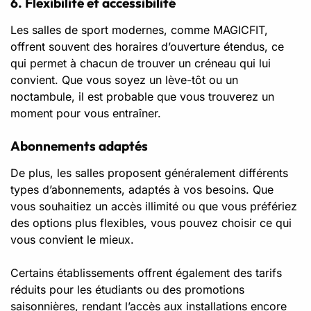
6. Flexibilité et accessibilité
Les salles de sport modernes, comme MAGICFIT,
offrent souvent des horaires d’ouverture étendus, ce
qui permet à chacun de trouver un créneau qui lui
convient. Que vous soyez un lève-tôt ou un
noctambule, il est probable que vous trouverez un
moment pour vous entraîner.
Abonnements adaptés
De plus, les salles proposent généralement différents
types d’abonnements, adaptés à vos besoins. Que
vous souhaitiez un accès illimité ou que vous préfériez
des options plus flexibles, vous pouvez choisir ce qui
vous convient le mieux.
Certains établissements offrent également des tarifs
réduits pour les étudiants ou des promotions
saisonnières, rendant l’accès aux installations encore