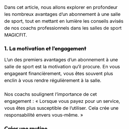
Dans cet
article
, nous allons explorer en profondeur
les nombreux avantages d’un abonnement à une salle
de sport, tout en mettant en lumière les conseils avisés
de nos coachs professionnels dans les
salles de sport
MAGICFIT.
1. La motivation et l’engagement
L’un des premiers avantages d’un
abonnement
à une
salle de sport
est la motivation qu’il procure. En vous
engageant financièrement, vous êtes souvent plus
enclin à vous rendre régulièrement à la salle.
Nos coachs soulignent l’importance de cet
engagement : « Lorsque vous payez pour un service,
vous êtes plus susceptible de l’utiliser. Cela crée une
responsabilité envers vous-même. »
Créer une routine