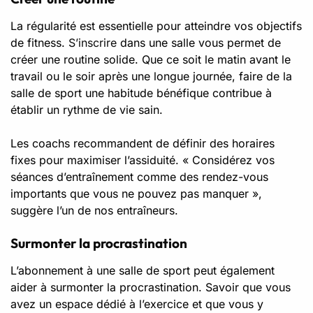
La régularité est essentielle pour atteindre vos objectifs
de fitness.
S’inscrire
dans une salle vous permet de
créer une routine solide. Que ce soit le matin avant le
travail ou le soir après une longue journée, faire de la
salle de sport une habitude bénéfique contribue à
établir un rythme de vie sain.
Les coachs recommandent de définir des horaires
fixes pour maximiser l’assiduité. « Considérez vos
séances d’entraînement comme des rendez-vous
importants que vous ne pouvez pas manquer »,
suggère l’un de nos entraîneurs.
Surmonter la procrastination
L’abonnement à une salle de sport peut également
aider à surmonter la procrastination. Savoir que vous
avez un espace dédié à l’exercice et que vous y