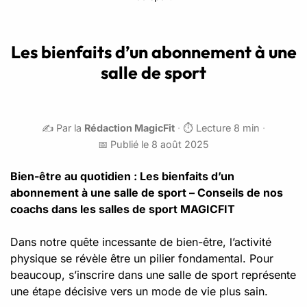
Les bienfaits d’un abonnement à une
salle de sport
✍️ Par la
Rédaction MagicFit
·
⏱️ Lecture 8 min
·
📅 Publié le 8 août 2025
Bien-être au quotidien : Les bienfaits d’un
abonnement à une salle de sport – Conseils de nos
coachs dans les salles de sport MAGICFIT
Dans notre quête incessante de bien-être, l’activité
physique se révèle être un pilier fondamental. Pour
beaucoup, s’inscrire dans une salle de sport représente
une étape décisive vers un mode de vie plus sain.