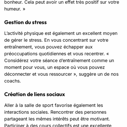
bonheur. Cela peut avoir un effet très positif sur votre
humeur. »
Gestion du stress
L’activité physique est également un excellent moyen
de gérer le stress. En vous concentrant sur votre
entraînement, vous pouvez échapper aux
préoccupations quotidiennes et vous recentrer. «
Considérez votre séance d’entraînement comme un
moment pour vous, un espace où vous pouvez
déconnecter et vous ressourcer », suggère un de nos
coachs.
Création de liens sociaux
Aller à la salle de sport favorise également les
interactions sociales. Rencontrer des personnes
partageant les mêmes intérêts peut être motivant.
Participer à des cours collectifs est une excellente