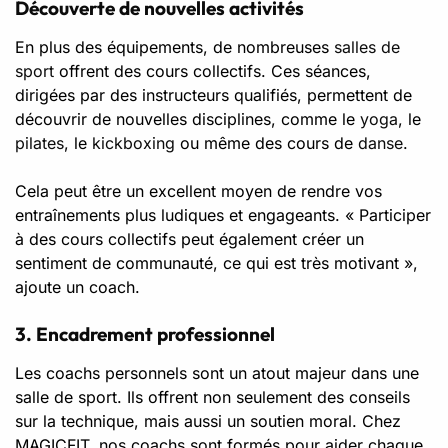
Découverte de nouvelles activités
En plus des équipements, de nombreuses
salles de
sport
offrent des cours collectifs. Ces séances,
dirigées par des instructeurs qualifiés, permettent de
découvrir de nouvelles disciplines, comme le
yoga
, le
pilates
, le
kickboxing
ou même des cours de
danse
.
Cela peut être un excellent moyen de rendre vos
entraînements plus ludiques et engageants. « Participer
à des cours collectifs peut également créer un
sentiment de communauté, ce qui est très motivant »,
ajoute un coach.
3. Encadrement professionnel
Les coachs personnels sont un atout majeur dans une
salle de sport. Ils offrent non seulement des conseils
sur la technique, mais aussi un soutien moral. Chez
MAGICFIT, nos coachs sont formés pour aider chaque