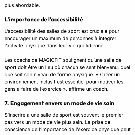
plus abordable.
L’importance de l’accessibilité
L’accessibilité des salles de sport est cruciale pour
encourager un maximum de personnes à intégrer
l’activité physique dans leur vie quotidienne.
Les coachs de MAGICFIT soulignent qu’une salle de
sport doit être un lieu où chacun se sent bienvenu, quel
que soit son niveau de forme physique. « Créer un
environnement inclusif est essentiel pour motiver les
gens à faire de l’exercice », affirme un coach.
7. Engagement envers un mode de vie sain
S’inscrire à une salle de sport est souvent le premier
pas vers un mode de vie plus sain. La prise de
conscience de l’importance de l’exercice physique peut