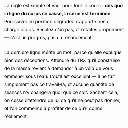
La règle est simple et vaut pour tout le cours :
dès que
la ligne du corps se casse, la série est terminée
.
Poursuivre en position dégradée n’apporte rien et
charge le dos. Reculez d’un pas, et refaites proprement
— c’est un progrès, pas un renoncement.
La dernière ligne mérite un mot, parce qu’elle explique
bien des déceptions. Attendre du TRX qu’il construise
de la masse revient à demander à un vélo de vous
emmener sous l’eau. L’outil est excellent — il ne fait
simplement pas ce travail-là, et aucune quantité de
séances n’y changera quoi que ce soit. Sachant cela,
on cesse d’attendre de lui ce qu’il ne peut pas donner,
et l’on commence à profiter de ce qu’il donne
réellement.