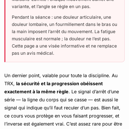
variante, et l’angle se règle en un pas.
Pendant la séance : une douleur articulaire, une
douleur lombaire, un fourmillement dans le bras ou
la main imposent l’arrêt du mouvement. La fatigue
musculaire est normale ; la douleur ne l’est pas.
Cette page a une visée informative et ne remplace
pas un avis médical.
Un dernier point, valable pour toute la discipline. Au
TRX,
la sécurité et la progression obéissent
exactement à la même règle
. Le signal d’arrêt d’une
série — la ligne du corps qui se casse — est aussi le
signal qui indique qu’il faut reculer d’un pas. Bien fait,
ce cours vous protège en vous faisant progresser, et
l’inverse est également vrai. C’est assez rare pour être