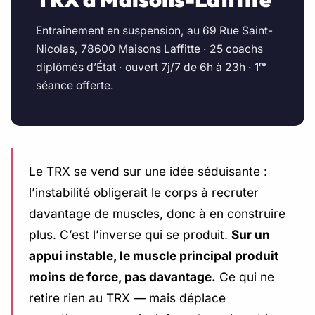
Entraînement en suspension, au 69 Rue Saint-
Nicolas, 78600 Maisons Laffitte · 25 coachs
diplômés d’État · ouvert 7j/7 de 6h à 23h · 1ʳᵉ
séance offerte.
Le TRX se vend sur une idée séduisante :
l’instabilité obligerait le corps à recruter
davantage de muscles, donc à en construire
plus. C’est l’inverse qui se produit.
Sur un
appui instable, le muscle principal produit
moins de force, pas davantage.
Ce qui ne
retire rien au TRX — mais déplace