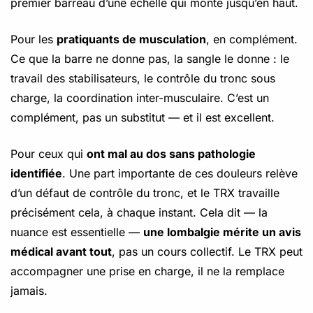
premier barreau d’une échelle qui monte jusqu’en haut.
Pour les
pratiquants de musculation
, en complément.
Ce que la barre ne donne pas, la sangle le donne : le
travail des stabilisateurs, le contrôle du tronc sous
charge, la coordination inter-musculaire. C’est un
complément, pas un substitut — et il est excellent.
Pour ceux qui
ont mal au dos sans pathologie
identifiée
. Une part importante de ces douleurs relève
d’un défaut de contrôle du tronc, et le TRX travaille
précisément cela, à chaque instant. Cela dit — la
nuance est essentielle —
une lombalgie mérite un avis
médical avant tout
, pas un cours collectif. Le TRX peut
accompagner une prise en charge, il ne la remplace
jamais.