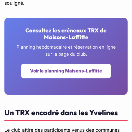
souligné.
Consultez les créneaux TRX de
Maisons-Laffitte
Planning hebdomadaire et réservation en ligne
sur la page du club.
Voir le planning Maisons-Laffitte
Un TRX encadré dans les Yvelines
Le club attire des participants venus des communes