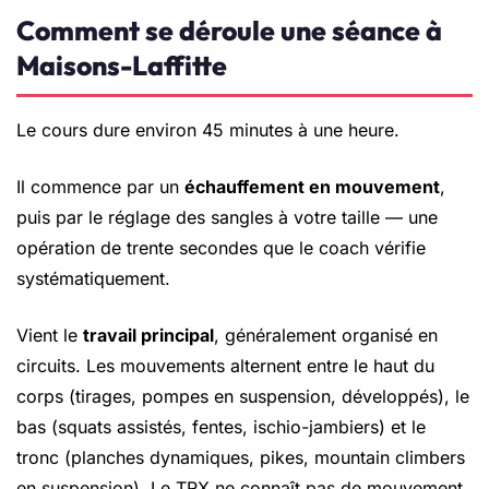
Comment se déroule une séance à
Maisons-Laffitte
Le cours dure environ 45 minutes à une heure.
Il commence par un
échauffement en mouvement
,
puis par le réglage des sangles à votre taille — une
opération de trente secondes que le coach vérifie
systématiquement.
Vient le
travail principal
, généralement organisé en
circuits. Les mouvements alternent entre le haut du
corps (tirages, pompes en suspension, développés), le
bas (squats assistés, fentes, ischio-jambiers) et le
tronc (planches dynamiques, pikes, mountain climbers
en suspension). Le TRX ne connaît pas de mouvement