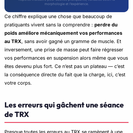
morphologie et l’expérience.
Ce chiffre explique une chose que beaucoup de
pratiquants vivent sans la comprendre :
perdre du
poids améliore mécaniquement vos performances
au TRX
, sans avoir gagné un gramme de muscle. Et
inversement, une prise de masse peut faire régresser
vos performances en suspension alors même que vous
êtes devenu plus fort. Ce n’est pas un plateau — c’est
la conséquence directe du fait que la charge, ici, c’est
votre corps.
Les erreurs qui gâchent une séance
de TRX
Presque toutes les erreurs au TRX se ramènent à une