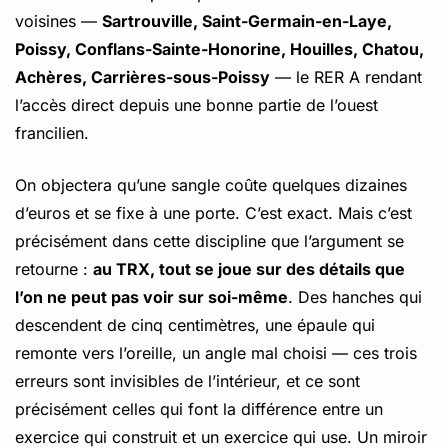
voisines —
Sartrouville, Saint-Germain-en-Laye,
Poissy, Conflans-Sainte-Honorine, Houilles, Chatou,
Achères, Carrières-sous-Poissy
— le RER A rendant
l’accès direct depuis une bonne partie de l’ouest
francilien.
On objectera qu’une sangle coûte quelques dizaines
d’euros et se fixe à une porte. C’est exact. Mais c’est
précisément dans cette discipline que l’argument se
retourne :
au TRX, tout se joue sur des détails que
l’on ne peut pas voir sur soi-même
. Des hanches qui
descendent de cinq centimètres, une épaule qui
remonte vers l’oreille, un angle mal choisi — ces trois
erreurs sont invisibles de l’intérieur, et ce sont
précisément celles qui font la différence entre un
exercice qui construit et un exercice qui use. Un miroir