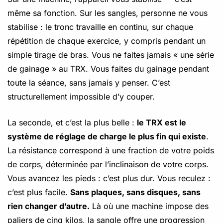
même sa fonction. Sur les sangles, personne ne vous
stabilise : le tronc travaille en continu, sur chaque
répétition de chaque exercice, y compris pendant un
simple tirage de bras. Vous ne faites jamais « une série
de gainage » au TRX. Vous faites du gainage pendant
toute la séance, sans jamais y penser. C’est
structurellement impossible d’y couper.
La seconde, et c’est la plus belle :
le TRX est le
système de réglage de charge le plus fin qui existe
.
La résistance correspond à une fraction de votre poids
de corps, déterminée par l’inclinaison de votre corps.
Vous avancez les pieds : c’est plus dur. Vous reculez :
c’est plus facile.
Sans plaques, sans disques, sans
rien changer d’autre.
Là où une machine impose des
paliers de cinq kilos, la sangle offre une progression