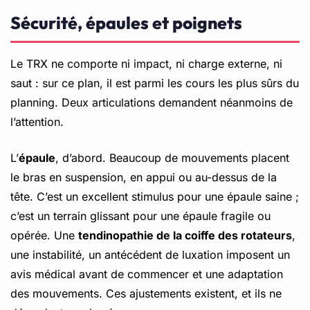
Sécurité, épaules et poignets
Le TRX ne comporte ni impact, ni charge externe, ni
saut : sur ce plan, il est parmi les cours les plus sûrs du
planning. Deux articulations demandent néanmoins de
l’attention.
L’
épaule
, d’abord. Beaucoup de mouvements placent
le bras en suspension, en appui ou au-dessus de la
tête. C’est un excellent stimulus pour une épaule saine ;
c’est un terrain glissant pour une épaule fragile ou
opérée. Une
tendinopathie de la coiffe des rotateurs
,
une instabilité, un antécédent de luxation imposent un
avis médical avant de commencer et une adaptation
des mouvements. Ces ajustements existent, et ils ne