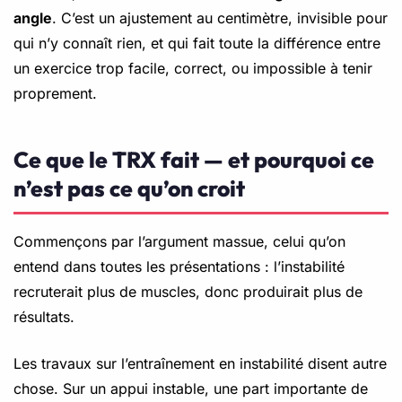
angle
. C’est un ajustement au centimètre, invisible pour
qui n’y connaît rien, et qui fait toute la différence entre
un exercice trop facile, correct, ou impossible à tenir
proprement.
Ce que le TRX fait — et pourquoi ce
n’est pas ce qu’on croit
Commençons par l’argument massue, celui qu’on
entend dans toutes les présentations : l’instabilité
recruterait plus de muscles, donc produirait plus de
résultats.
Les travaux sur l’entraînement en instabilité disent autre
chose. Sur un appui instable, une part importante de