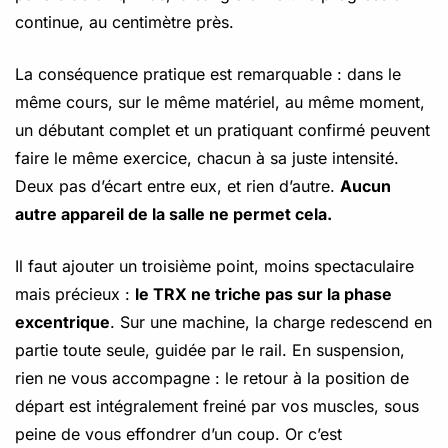
continue, au centimètre près.
La conséquence pratique est remarquable : dans le
même cours, sur le même matériel, au même moment,
un débutant complet et un pratiquant confirmé peuvent
faire le même exercice, chacun à sa juste intensité.
Deux pas d’écart entre eux, et rien d’autre.
Aucun
autre appareil de la salle ne permet cela.
Il faut ajouter un troisième point, moins spectaculaire
mais précieux :
le TRX ne triche pas sur la phase
excentrique
. Sur une machine, la charge redescend en
partie toute seule, guidée par le rail. En suspension,
rien ne vous accompagne : le retour à la position de
départ est intégralement freiné par vos muscles, sous
peine de vous effondrer d’un coup. Or c’est