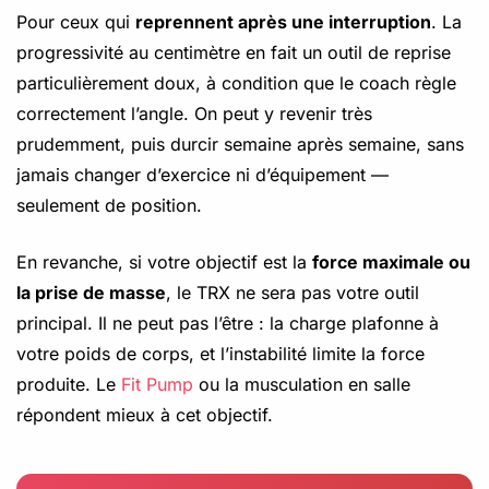
Pour ceux qui
reprennent après une interruption
. La
progressivité au centimètre en fait un outil de reprise
particulièrement doux, à condition que le coach règle
correctement l’angle. On peut y revenir très
prudemment, puis durcir semaine après semaine, sans
jamais changer d’exercice ni d’équipement —
seulement de position.
En revanche, si votre objectif est la
force maximale ou
la prise de masse
, le TRX ne sera pas votre outil
principal. Il ne peut pas l’être : la charge plafonne à
votre poids de corps, et l’instabilité limite la force
produite. Le
Fit Pump
ou la musculation en salle
répondent mieux à cet objectif.