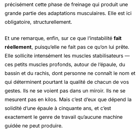
précisément cette phase de freinage qui produit une
grande partie des adaptations musculaires. Elle est ici
obligatoire, structurellement.
Et une remarque, enfin, sur ce que l’instabilité
fait
réellement
, puisqu’elle ne fait pas ce qu’on lui prête.
Elle sollicite intensément les muscles stabilisateurs —
ces petits muscles profonds, autour de l’épaule, du
bassin et du rachis, dont personne ne connaît le nom et
qui déterminent pourtant la qualité de chacun de vos
gestes. Ils ne se voient pas dans un miroir. Ils ne se
mesurent pas en kilos. Mais c’est d’eux que dépend la
solidité d’une épaule à cinquante ans, et c’est
exactement le genre de travail qu’aucune machine
guidée ne peut produire.