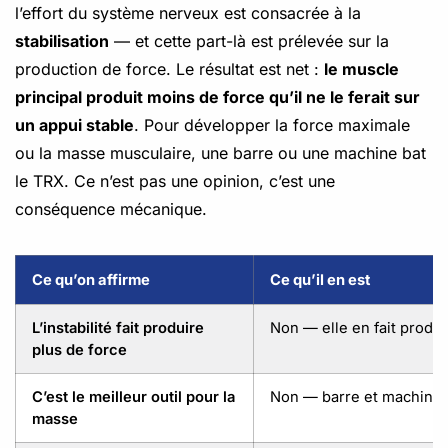
l’effort du système nerveux est consacrée à la
stabilisation
— et cette part-là est prélevée sur la
production de force. Le résultat est net :
le muscle
principal produit moins de force qu’il ne le ferait sur
un appui stable
. Pour développer la force maximale
ou la masse musculaire, une barre ou une machine bat
le TRX. Ce n’est pas une opinion, c’est une
conséquence mécanique.
Ce qu’on affirme
Ce qu’il en est
L’instabilité fait produire
Non — elle en fait produ
plus de force
C’est le meilleur outil pour la
Non — barre et machines
masse