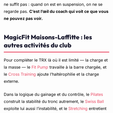
ne suffit pas : quand on est en suspension, on ne se
regarde pas.
C’est l’œil du coach qui voit ce que vous
ne pouvez pas voir.
MagicFit Maisons-Laffitte : les
autres activités du club
Pour compléter le TRX là où il est limité — la charge et
la masse — le
Fit Pump
travaille à la barre chargée, et
le
Cross Training
ajoute l’haltérophilie et la charge
externe.
Dans la logique du gainage et du contrôle, le
Pilates
construit la stabilité du tronc autrement, le
Swiss Ball
exploite lui aussi l’instabilité, et le
Stretching
entretient