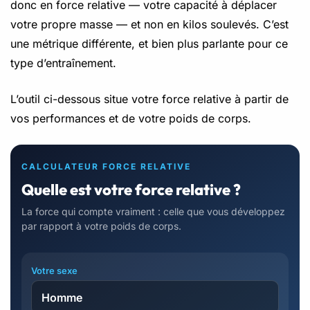
donc en force relative — votre capacité à déplacer
votre propre masse — et non en kilos soulevés. C’est
une métrique différente, et bien plus parlante pour ce
type d’entraînement.
L’outil ci-dessous situe votre force relative à partir de
vos performances et de votre poids de corps.
CALCULATEUR FORCE RELATIVE
Quelle est votre force relative ?
La force qui compte vraiment : celle que vous développez
par rapport à votre poids de corps.
Votre sexe