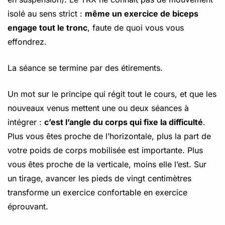
isolé au sens strict :
même un exercice de biceps
engage tout le tronc
, faute de quoi vous vous
effondrez.
La séance se termine par des étirements.
Un mot sur le principe qui régit tout le cours, et que les
nouveaux venus mettent une ou deux séances à
intégrer :
c’est l’angle du corps qui fixe la difficulté
.
Plus vous êtes proche de l’horizontale, plus la part de
votre poids de corps mobilisée est importante. Plus
vous êtes proche de la verticale, moins elle l’est. Sur
un tirage, avancer les pieds de vingt centimètres
transforme un exercice confortable en exercice
éprouvant.