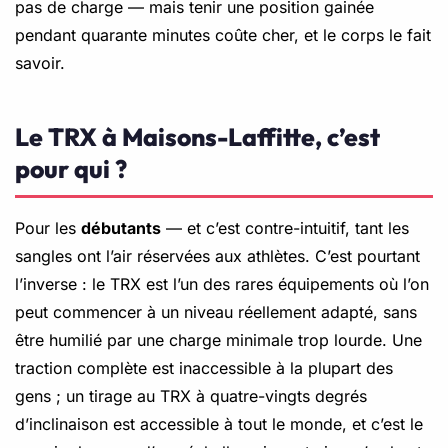
pas de charge — mais tenir une position gainée
pendant quarante minutes coûte cher, et le corps le fait
savoir.
Le TRX à Maisons-Laffitte, c’est
pour qui ?
Pour les
débutants
— et c’est contre-intuitif, tant les
sangles ont l’air réservées aux athlètes. C’est pourtant
l’inverse : le TRX est l’un des rares équipements où l’on
peut commencer à un niveau réellement adapté, sans
être humilié par une charge minimale trop lourde. Une
traction complète est inaccessible à la plupart des
gens ; un tirage au TRX à quatre-vingts degrés
d’inclinaison est accessible à tout le monde, et c’est le