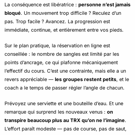
La conséquence est libératrice :
personne n’est jamais
bloqué
. Un mouvement trop difficile ? Reculez d’un
pas. Trop facile ? Avancez. La progression est
immédiate, continue, et entièrement entre vos pieds.
Sur le plan pratique, la réservation en ligne est
conseillée : le nombre de sangles est limité par les
points d’ancrage, ce qui plafonne mécaniquement
l’effectif du cours. C’est une contrainte, mais elle a un
revers appréciable —
les groupes restent petits
, et le
coach a le temps de passer régler l’angle de chacun.
Prévoyez une serviette et une bouteille d’eau. Et une
remarque qui surprend les nouveaux venus :
on
transpire beaucoup plus au TRX qu’on ne l’imagine
.
L’effort paraît modeste — pas de course, pas de saut,