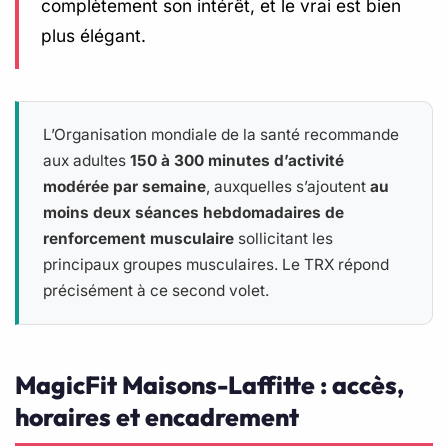
complètement son intérêt, et le vrai est bien
plus élégant.
L’Organisation mondiale de la santé recommande
aux adultes
150 à 300 minutes d’activité
modérée par semaine
, auxquelles s’ajoutent
au
moins deux séances hebdomadaires de
renforcement musculaire
sollicitant les
principaux groupes musculaires. Le TRX répond
précisément à ce second volet.
MagicFit Maisons-Laffitte : accès,
horaires et encadrement