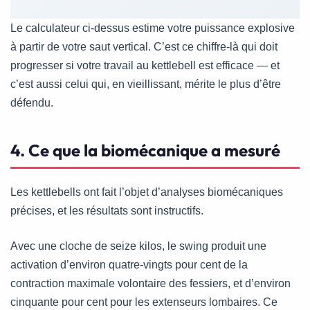
Le calculateur ci-dessus estime votre puissance explosive
à partir de votre saut vertical. C’est ce chiffre-là qui doit
progresser si votre travail au kettlebell est efficace — et
c’est aussi celui qui, en vieillissant, mérite le plus d’être
défendu.
4. Ce que la biomécanique a mesuré
Les kettlebells ont fait l’objet d’analyses biomécaniques
précises, et les résultats sont instructifs.
Avec une cloche de seize kilos, le swing produit une
activation d’environ quatre-vingts pour cent de la
contraction maximale volontaire des fessiers, et d’environ
cinquante pour cent pour les extenseurs lombaires. Ce