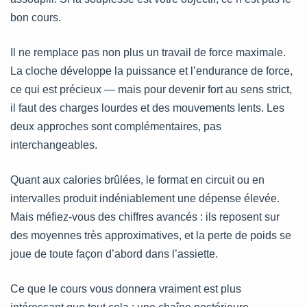
bon cours.
Il ne remplace pas non plus un travail de force maximale.
La cloche développe la puissance et l’endurance de force,
ce qui est précieux — mais pour devenir fort au sens strict,
il faut des charges lourdes et des mouvements lents. Les
deux approches sont complémentaires, pas
interchangeables.
Quant aux calories brûlées, le format en circuit ou en
intervalles produit indéniablement une dépense élevée.
Mais méfiez-vous des chiffres avancés : ils reposent sur
des moyennes très approximatives, et la perte de poids se
joue de toute façon d’abord dans l’assiette.
Ce que le cours vous donnera vraiment est plus