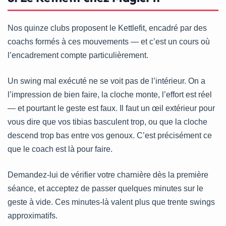
Nos quinze clubs proposent le Kettlefit, encadré par des
coachs formés à ces mouvements — et c’est un cours où
l’encadrement compte particulièrement.
Un swing mal exécuté ne se voit pas de l’intérieur. On a
l’impression de bien faire, la cloche monte, l’effort est réel
— et pourtant le geste est faux. Il faut un œil extérieur pour
vous dire que vos tibias basculent trop, ou que la cloche
descend trop bas entre vos genoux. C’est précisément ce
que le coach est là pour faire.
Demandez-lui de vérifier votre charnière dès la première
séance, et acceptez de passer quelques minutes sur le
geste à vide. Ces minutes-là valent plus que trente swings
approximatifs.