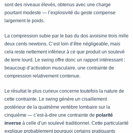
sont des niveaux élevés, obtenus avec une charge
pourtant modeste — l’explosivité du geste compense
largement le poids.
La compression subie par le bas du dos avoisine trois mille
deux cents newtons. C’est loin d’être négligeable, mais
cela reste nettement inférieur à ce que produit un soulevé
de terre lourd. Le swing offre donc un rapport intéressant :
beaucoup d’activation musculaire, une contrainte de
compression relativement contenue.
Le résultat le plus curieux concerne toutefois la nature de
cette contrainte. Le swing génère un cisaillement
postérieur de la quatrième vertèbre lombaire sur la
cinquième — c’est-à-dire une contrainte de
polarité
inverse
à celle d’un soulevé traditionnel. Cette particularité
explique probablement pourquoi certains pratiquants