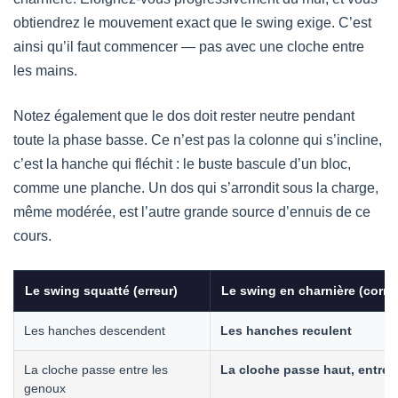
obtiendrez le mouvement exact que le swing exige. C’est
ainsi qu’il faut commencer — pas avec une cloche entre
les mains.
Notez également que le dos doit rester neutre pendant
toute la phase basse. Ce n’est pas la colonne qui s’incline,
c’est la hanche qui fléchit : le buste bascule d’un bloc,
comme une planche. Un dos qui s’arrondit sous la charge,
même modérée, est l’autre grande source d’ennuis de ce
cours.
Le swing squatté (erreur)
Le swing en charnière (corre
Les hanches descendent
Les hanches reculent
La cloche passe entre les
La cloche passe haut, entre 
genoux