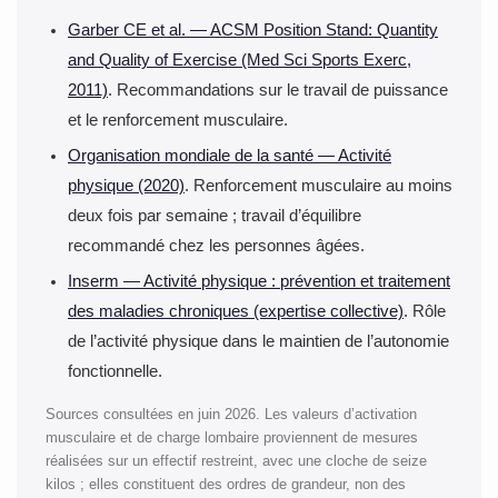
Garber CE et al. — ACSM Position Stand: Quantity
and Quality of Exercise (Med Sci Sports Exerc,
2011)
. Recommandations sur le travail de puissance
et le renforcement musculaire.
Organisation mondiale de la santé — Activité
physique (2020)
. Renforcement musculaire au moins
deux fois par semaine ; travail d’équilibre
recommandé chez les personnes âgées.
Inserm — Activité physique : prévention et traitement
des maladies chroniques (expertise collective)
. Rôle
de l’activité physique dans le maintien de l’autonomie
fonctionnelle.
Sources consultées en juin 2026. Les valeurs d’activation
musculaire et de charge lombaire proviennent de mesures
réalisées sur un effectif restreint, avec une cloche de seize
kilos ; elles constituent des ordres de grandeur, non des