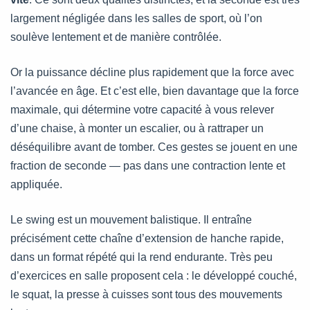
largement négligée dans les salles de sport, où l’on
soulève lentement et de manière contrôlée.
Or la puissance décline plus rapidement que la force avec
l’avancée en âge. Et c’est elle, bien davantage que la force
maximale, qui détermine votre capacité à vous relever
d’une chaise, à monter un escalier, ou à rattraper un
déséquilibre avant de tomber. Ces gestes se jouent en une
fraction de seconde — pas dans une contraction lente et
appliquée.
Le swing est un mouvement balistique. Il entraîne
précisément cette chaîne d’extension de hanche rapide,
dans un format répété qui la rend endurante. Très peu
d’exercices en salle proposent cela : le développé couché,
le squat, la presse à cuisses sont tous des mouvements