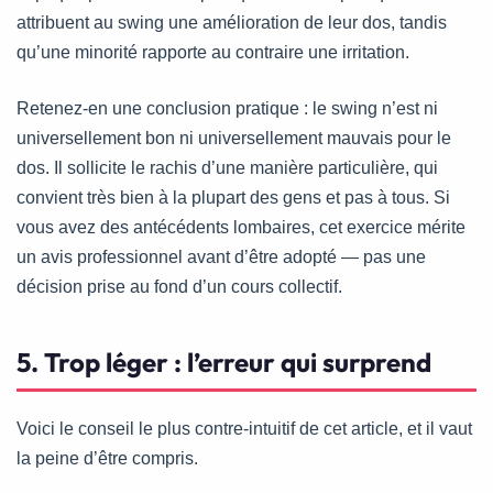
attribuent au swing une amélioration de leur dos, tandis
qu’une minorité rapporte au contraire une irritation.
Retenez-en une conclusion pratique : le swing n’est ni
universellement bon ni universellement mauvais pour le
dos. Il sollicite le rachis d’une manière particulière, qui
convient très bien à la plupart des gens et pas à tous. Si
vous avez des antécédents lombaires, cet exercice mérite
un avis professionnel avant d’être adopté — pas une
décision prise au fond d’un cours collectif.
5. Trop léger : l’erreur qui surprend
Voici le conseil le plus contre-intuitif de cet article, et il vaut
la peine d’être compris.