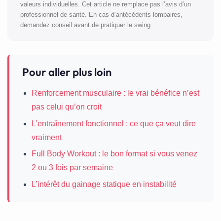
valeurs individuelles. Cet article ne remplace pas l’avis d’un
professionnel de santé. En cas d’antécédents lombaires,
demandez conseil avant de pratiquer le swing.
Pour aller plus loin
Renforcement musculaire : le vrai bénéfice n’est
pas celui qu’on croit
L’entraînement fonctionnel : ce que ça veut dire
vraiment
Full Body Workout : le bon format si vous venez
2 ou 3 fois par semaine
L’intérêt du gainage statique en instabilité