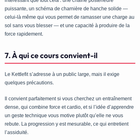
intéressant que tout cela : une chaîne postérieure
puissante, un schéma de charnière de hanche solide —
celui-là même qui vous permet de ramasser une charge au
sol sans vous blesser — et une capacité à produire de la
force rapidement.
7. À qui ce cours convient-il
Le Kettlefit s’adresse à un public large, mais il exige
quelques précautions.
Il convient parfaitement si vous cherchez un entraînement
dense, qui combine force et cardio, et si l’idée d’apprendre
un geste technique vous motive plutôt qu’elle ne vous
rebute. La progression y est mesurable, ce qui entretient
l’assiduité.