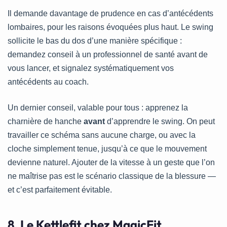
Il demande davantage de prudence en cas d’antécédents
lombaires, pour les raisons évoquées plus haut. Le swing
sollicite le bas du dos d’une manière spécifique :
demandez conseil à un professionnel de santé avant de
vous lancer, et signalez systématiquement vos
antécédents au coach.
Un dernier conseil, valable pour tous : apprenez la
charnière de hanche
avant
d’apprendre le swing. On peut
travailler ce schéma sans aucune charge, ou avec la
cloche simplement tenue, jusqu’à ce que le mouvement
devienne naturel. Ajouter de la vitesse à un geste que l’on
ne maîtrise pas est le scénario classique de la blessure —
et c’est parfaitement évitable.
8. Le Kettlefit chez MagicFit