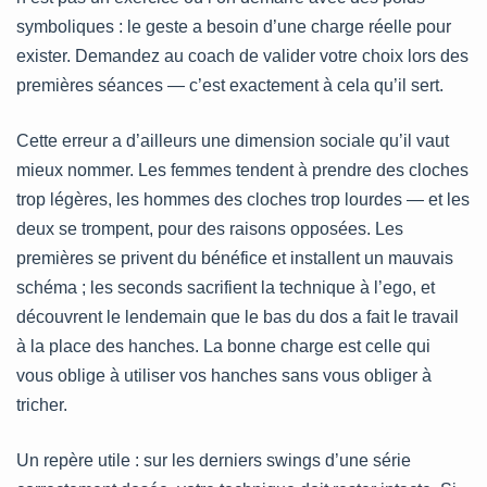
symboliques : le geste a besoin d’une charge réelle pour
exister. Demandez au coach de valider votre choix lors des
premières séances — c’est exactement à cela qu’il sert.
Cette erreur a d’ailleurs une dimension sociale qu’il vaut
mieux nommer. Les femmes tendent à prendre des cloches
trop légères, les hommes des cloches trop lourdes — et les
deux se trompent, pour des raisons opposées. Les
premières se privent du bénéfice et installent un mauvais
schéma ; les seconds sacrifient la technique à l’ego, et
découvrent le lendemain que le bas du dos a fait le travail
à la place des hanches. La bonne charge est celle qui
vous oblige à utiliser vos hanches sans vous obliger à
tricher.
Un repère utile : sur les derniers swings d’une série