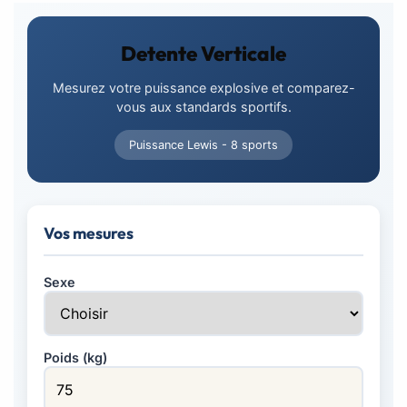
Detente Verticale
Mesurez votre puissance explosive et comparez-
vous aux standards sportifs.
Puissance Lewis - 8 sports
Vos mesures
Sexe
Poids (kg)