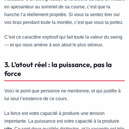
en apesanteur au sommet de sa course, c’est que la
hanche l’a réellement projetée. Si vous la sentez tirer sur
vos bras pendant toute la montée, c’est que vous la portez.
C’est ce caractère explosif qui fait toute la valeur du swing
— et qui nous amène à son atout le plus sérieux.
3. L’atout réel : la puissance, pas la
force
Voici le point que personne ne mentionne, et qui justifie à
lui seul l’existence de ce cours.
La force est votre capacité à produire une tension
importante. La puissance est votre capacité à la produire
vite
. Ce sont deux qualités distinctes, et la seconde est très