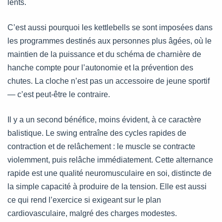
lents.
C’est aussi pourquoi les kettlebells se sont imposées dans
les programmes destinés aux personnes plus âgées, où le
maintien de la puissance et du schéma de charnière de
hanche compte pour l’autonomie et la prévention des
chutes. La cloche n’est pas un accessoire de jeune sportif
— c’est peut-être le contraire.
Il y a un second bénéfice, moins évident, à ce caractère
balistique. Le swing entraîne des cycles rapides de
contraction et de relâchement : le muscle se contracte
violemment, puis relâche immédiatement. Cette alternance
rapide est une qualité neuromusculaire en soi, distincte de
la simple capacité à produire de la tension. Elle est aussi
ce qui rend l’exercice si exigeant sur le plan
cardiovasculaire, malgré des charges modestes.