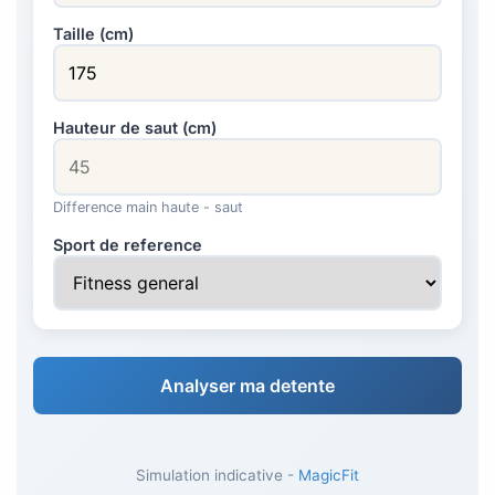
Taille (cm)
Hauteur de saut (cm)
Difference main haute - saut
Sport de reference
Analyser ma detente
Simulation indicative -
MagicFit