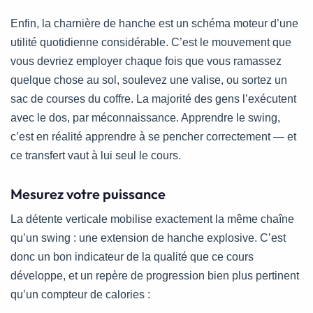
Enfin, la charnière de hanche est un schéma moteur d’une
utilité quotidienne considérable. C’est le mouvement que
vous devriez employer chaque fois que vous ramassez
quelque chose au sol, soulevez une valise, ou sortez un
sac de courses du coffre. La majorité des gens l’exécutent
avec le dos, par méconnaissance. Apprendre le swing,
c’est en réalité apprendre à se pencher correctement — et
ce transfert vaut à lui seul le cours.
Mesurez votre puissance
La détente verticale mobilise exactement la même chaîne
qu’un swing : une extension de hanche explosive. C’est
donc un bon indicateur de la qualité que ce cours
développe, et un repère de progression bien plus pertinent
qu’un compteur de calories :