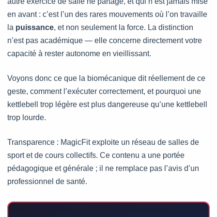
autre exercice de salle ne partage, et qui n’est jamais mise
en avant : c’est l’un des rares mouvements où l’on travaille
la
puissance
, et non seulement la force. La distinction
n’est pas académique — elle concerne directement votre
capacité à rester autonome en vieillissant.
Voyons donc ce que la biomécanique dit réellement de ce
geste, comment l’exécuter correctement, et pourquoi une
kettlebell trop légère est plus dangereuse qu’une kettlebell
trop lourde.
Transparence : MagicFit exploite un réseau de salles de
sport et de cours collectifs. Ce contenu a une portée
pédagogique et générale ; il ne remplace pas l’avis d’un
professionnel de santé.