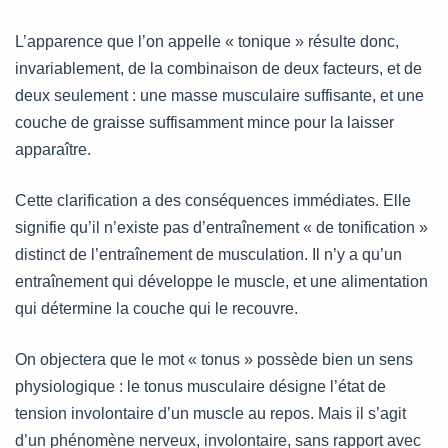
L’apparence que l’on appelle « tonique » résulte donc,
invariablement, de la combinaison de deux facteurs, et de
deux seulement : une masse musculaire suffisante, et une
couche de graisse suffisamment mince pour la laisser
apparaître.
Cette clarification a des conséquences immédiates. Elle
signifie qu’il n’existe pas d’entraînement « de tonification »
distinct de l’entraînement de musculation. Il n’y a qu’un
entraînement qui développe le muscle, et une alimentation
qui détermine la couche qui le recouvre.
On objectera que le mot « tonus » possède bien un sens
physiologique : le tonus musculaire désigne l’état de
tension involontaire d’un muscle au repos. Mais il s’agit
d’un phénomène nerveux, involontaire, sans rapport avec