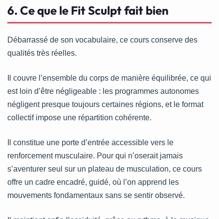
6. Ce que le Fit Sculpt fait bien
Débarrassé de son vocabulaire, ce cours conserve des
qualités très réelles.
Il couvre l’ensemble du corps de manière équilibrée, ce qui
est loin d’être négligeable : les programmes autonomes
négligent presque toujours certaines régions, et le format
collectif impose une répartition cohérente.
Il constitue une porte d’entrée accessible vers le
renforcement musculaire. Pour qui n’oserait jamais
s’aventurer seul sur un plateau de musculation, ce cours
offre un cadre encadré, guidé, où l’on apprend les
mouvements fondamentaux sans se sentir observé.