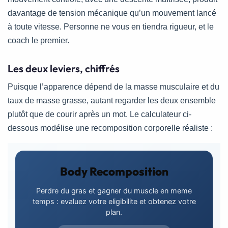
davantage de tension mécanique qu’un mouvement lancé
à toute vitesse. Personne ne vous en tiendra rigueur, et le
coach le premier.
Les deux leviers, chiffrés
Puisque l’apparence dépend de la masse musculaire et du
taux de masse grasse, autant regarder les deux ensemble
plutôt que de courir après un mot. Le calculateur ci-
dessous modélise une recomposition corporelle réaliste :
Body Recomposition
Perdre du gras et gagner du muscle en meme
temps : evaluez votre eligibilite et obtenez votre
plan.