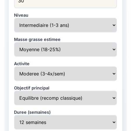
Niveau
Masse grasse estimee
Activite
Objectif principal
Duree (semaines)