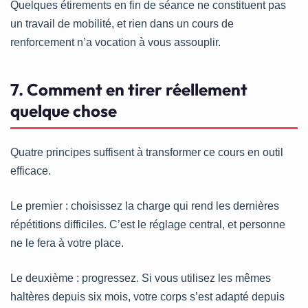
Quelques étirements en fin de séance ne constituent pas
un travail de mobilité, et rien dans un cours de
renforcement n’a vocation à vous assouplir.
7. Comment en tirer réellement
quelque chose
Quatre principes suffisent à transformer ce cours en outil
efficace.
Le premier : choisissez la charge qui rend les dernières
répétitions difficiles. C’est le réglage central, et personne
ne le fera à votre place.
Le deuxième : progressez. Si vous utilisez les mêmes
haltères depuis six mois, votre corps s’est adapté depuis