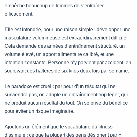
empêche beaucoup de femmes de s’entraîner
efficacement.
Elle est infondée, pour une raison simple : développer une
musculature volumineuse est extraordinairement difficile.
Cela demande des années d’entraînement structuré, un
volume élevé, un apport alimentaire calibré, et une
intention constante. Personne n’y parvient par accident, en
soulevant des haltères de six kilos deux fois par semaine.
Le paradoxe est cruel : par peur d’un résultat qui ne
surviendra pas, on adopte un entraînement trop léger, qui
ne produit aucun résultat du tout. On se prive du bénéfice
pour éviter un risque imaginaire.
Ajoutons un élément que le vocabulaire du fitness
dissimule : ce que la plupart des gens désignent par «