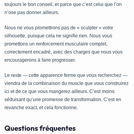
toujours le bon conseil, et parce que c’est celui que l’on
n’ose pas donner ailleurs.
Nous ne vous promettrons pas de « sculpter » votre
silhouette, puisque cela ne signifie rien. Nous vous
promettons un renforcement musculaire complet,
correctement encadré, avec des charges que nous vous
encouragerons à faire progresser.
Le reste — cette apparence ferme que vous recherchez —
viendra de la combinaison du muscle que vous construirez
ici et de ce que vous mangerez ailleurs. C’est moins
séduisant qu’une promesse de transformation. C’est en
revanche exact, et cela fonctionne.
Questions fréquentes