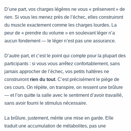
D’une part, vos charges légères ne vous « préservent » de
rien. Si vous les menez près de l’échec, elles construiront
du muscle exactement comme les charges lourdes. La
peur de « prendre du volume » en soulevant léger n’a
aucun fondement — le léger n’est pas une assurance.
D’autre part, et c’est le point qui compte pour la plupart des
participants : si vous vous arrêtez confortablement, sans
jamais approcher de l’échec, vos petits haltères ne
construiront
rien du tout
. C’est précisément le piège de
ces cours. On répète, on transpire, on ressent une brûlure
— et l’on quitte la salle avec le sentiment d’avoir travaillé,
sans avoir fourni le stimulus nécessaire.
La brûlure, justement, mérite une mise en garde. Elle
traduit une accumulation de métabolites, pas une