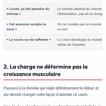
« Lourd, ça fait prendre du
Le volume dépend du volume tot
volume »
l’alimentation, pas de la charge
« Cet exercice sculpte la
On ne modèle pas un muscle ; o
zone »
ou non
« Le cours va me raffermir »
Le cours développe le muscle ; l
relève de l’assiette
2. La charge ne détermine pas la
croissance musculaire
Passons à la donnée qui règle définitivement le débat, et
qui devrait changer votre façon d’aborder ce cours.