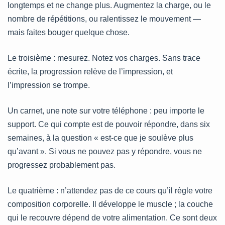
longtemps et ne change plus. Augmentez la charge, ou le
nombre de répétitions, ou ralentissez le mouvement —
mais faites bouger quelque chose.
Le troisième : mesurez. Notez vos charges. Sans trace
écrite, la progression relève de l’impression, et
l’impression se trompe.
Un carnet, une note sur votre téléphone : peu importe le
support. Ce qui compte est de pouvoir répondre, dans six
semaines, à la question « est-ce que je soulève plus
qu’avant ». Si vous ne pouvez pas y répondre, vous ne
progressez probablement pas.
Le quatrième : n’attendez pas de ce cours qu’il règle votre
composition corporelle. Il développe le muscle ; la couche
qui le recouvre dépend de votre alimentation. Ce sont deux