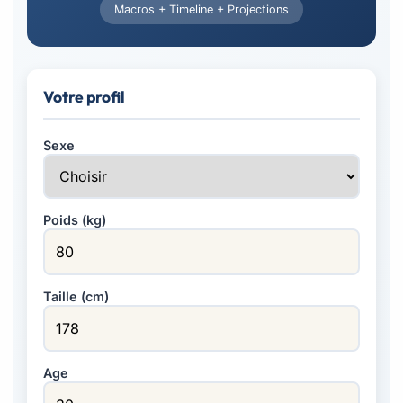
Macros + Timeline + Projections
Votre profil
Sexe
Poids (kg)
Taille (cm)
Age