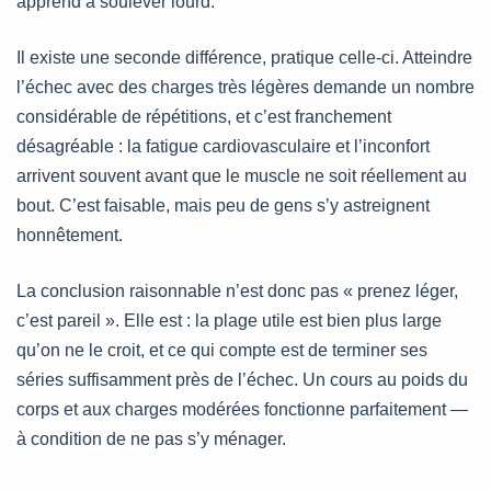
apprend à soulever lourd.
Il existe une seconde différence, pratique celle-ci. Atteindre
l’échec avec des charges très légères demande un nombre
considérable de répétitions, et c’est franchement
désagréable : la fatigue cardiovasculaire et l’inconfort
arrivent souvent avant que le muscle ne soit réellement au
bout. C’est faisable, mais peu de gens s’y astreignent
honnêtement.
La conclusion raisonnable n’est donc pas « prenez léger,
c’est pareil ». Elle est : la plage utile est bien plus large
qu’on ne le croit, et ce qui compte est de terminer ses
séries suffisamment près de l’échec. Un cours au poids du
corps et aux charges modérées fonctionne parfaitement —
à condition de ne pas s’y ménager.