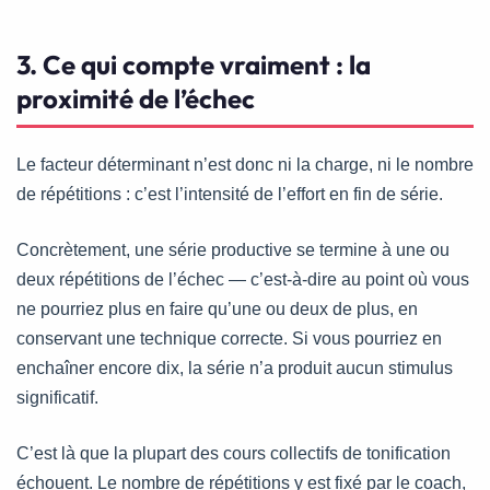
3. Ce qui compte vraiment : la
proximité de l’échec
Le facteur déterminant n’est donc ni la charge, ni le nombre
de répétitions : c’est l’intensité de l’effort en fin de série.
Concrètement, une série productive se termine à une ou
deux répétitions de l’échec — c’est-à-dire au point où vous
ne pourriez plus en faire qu’une ou deux de plus, en
conservant une technique correcte. Si vous pourriez en
enchaîner encore dix, la série n’a produit aucun stimulus
significatif.
C’est là que la plupart des cours collectifs de tonification
échouent. Le nombre de répétitions y est fixé par le coach,