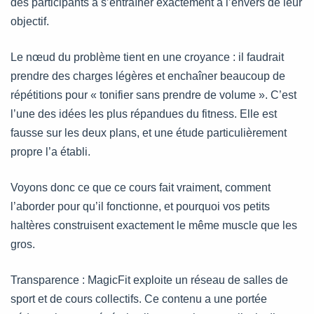
des participants à s’entraîner exactement à l’envers de leur
objectif.
Le nœud du problème tient en une croyance : il faudrait
prendre des charges légères et enchaîner beaucoup de
répétitions pour « tonifier sans prendre de volume ». C’est
l’une des idées les plus répandues du fitness. Elle est
fausse sur les deux plans, et une étude particulièrement
propre l’a établi.
Voyons donc ce que ce cours fait vraiment, comment
l’aborder pour qu’il fonctionne, et pourquoi vos petits
haltères construisent exactement le même muscle que les
gros.
Transparence : MagicFit exploite un réseau de salles de
sport et de cours collectifs. Ce contenu a une portée