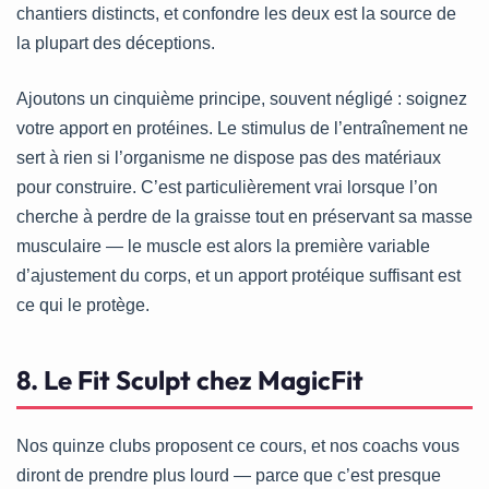
chantiers distincts, et confondre les deux est la source de
la plupart des déceptions.
Ajoutons un cinquième principe, souvent négligé : soignez
votre apport en protéines. Le stimulus de l’entraînement ne
sert à rien si l’organisme ne dispose pas des matériaux
pour construire. C’est particulièrement vrai lorsque l’on
cherche à perdre de la graisse tout en préservant sa masse
musculaire — le muscle est alors la première variable
d’ajustement du corps, et un apport protéique suffisant est
ce qui le protège.
8. Le Fit Sculpt chez MagicFit
Nos quinze clubs proposent ce cours, et nos coachs vous
diront de prendre plus lourd — parce que c’est presque