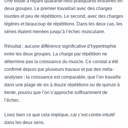
Une étude a réparti quarante-neuf pratiquants entraînés en
deux groupes. Le premier travaillait avec des charges
lourdes et peu de répétitions. Le second, avec des charges
légères et beaucoup de répétitions. Dans les deux cas, les
séries étaient menées jusqu’à l’échec musculaire.
Résultat : aucune différence significative d’hypertrophie
entre les deux groupes. La charge par répétition ne
détermine pas la croissance du muscle. Ce constat a été
confirmé depuis par plusieurs travaux et par des méta-
analyses : la croissance est comparable, que l’on travaille
dans une plage de six à douze répétitions ou de quinze à
trente, pourvu que l’on s’approche suffisamment de
l’échec.
Lisez bien ce que cela implique, car c’est contre-intuitif
dans les deux sens.