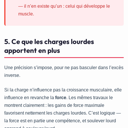
— il n’en existe qu’un : celui qui développe le
muscle.
5. Ce que les charges lourdes
apportent en plus
Une précision s’impose, pour ne pas basculer dans l’excès
inverse.
Si la charge n’influence pas la croissance musculaire, elle
influence en revanche la
force
. Les mêmes travaux le
montrent clairement : les gains de force maximale
favorisent nettement les charges lourdes. C’est logique —
la force est en partie une compétence, et soulever lourd