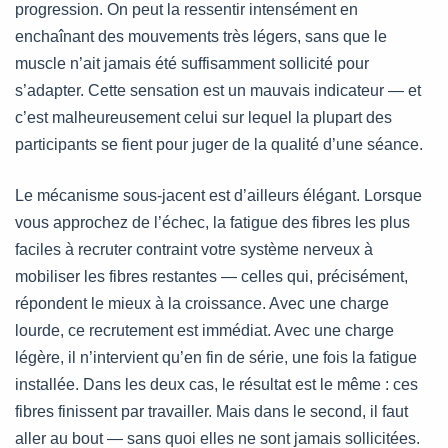
progression. On peut la ressentir intensément en
enchaînant des mouvements très légers, sans que le
muscle n’ait jamais été suffisamment sollicité pour
s’adapter. Cette sensation est un mauvais indicateur — et
c’est malheureusement celui sur lequel la plupart des
participants se fient pour juger de la qualité d’une séance.
Le mécanisme sous-jacent est d’ailleurs élégant. Lorsque
vous approchez de l’échec, la fatigue des fibres les plus
faciles à recruter contraint votre système nerveux à
mobiliser les fibres restantes — celles qui, précisément,
répondent le mieux à la croissance. Avec une charge
lourde, ce recrutement est immédiat. Avec une charge
légère, il n’intervient qu’en fin de série, une fois la fatigue
installée. Dans les deux cas, le résultat est le même : ces
fibres finissent par travailler. Mais dans le second, il faut
aller au bout — sans quoi elles ne sont jamais sollicitées.