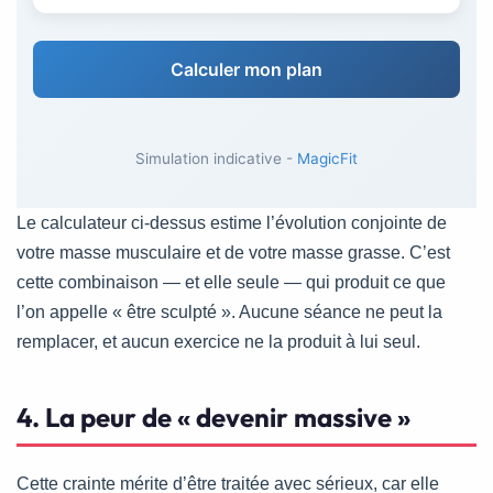
Calculer mon plan
Simulation indicative -
MagicFit
Le calculateur ci-dessus estime l’évolution conjointe de
votre masse musculaire et de votre masse grasse. C’est
cette combinaison — et elle seule — qui produit ce que
l’on appelle « être sculpté ». Aucune séance ne peut la
remplacer, et aucun exercice ne la produit à lui seul.
4. La peur de « devenir massive »
Cette crainte mérite d’être traitée avec sérieux, car elle