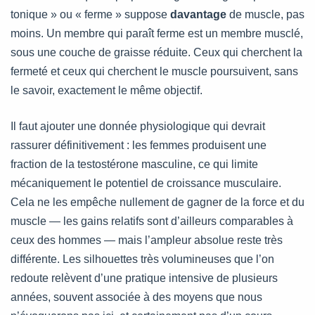
tonique » ou « ferme » suppose
davantage
de muscle, pas
moins. Un membre qui paraît ferme est un membre musclé,
sous une couche de graisse réduite. Ceux qui cherchent la
fermeté et ceux qui cherchent le muscle poursuivent, sans
le savoir, exactement le même objectif.
Il faut ajouter une donnée physiologique qui devrait
rassurer définitivement : les femmes produisent une
fraction de la testostérone masculine, ce qui limite
mécaniquement le potentiel de croissance musculaire.
Cela ne les empêche nullement de gagner de la force et du
muscle — les gains relatifs sont d’ailleurs comparables à
ceux des hommes — mais l’ampleur absolue reste très
différente. Les silhouettes très volumineuses que l’on
redoute relèvent d’une pratique intensive de plusieurs
années, souvent associée à des moyens que nous