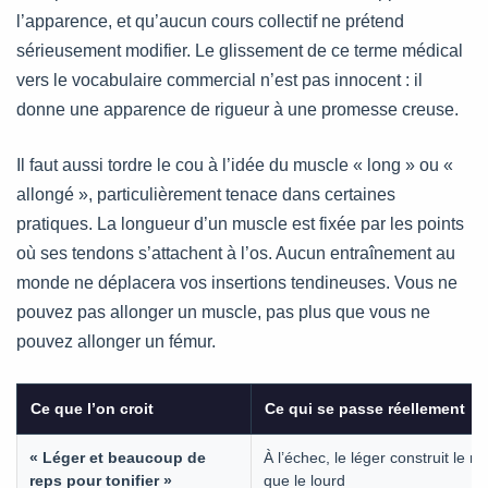
l’apparence, et qu’aucun cours collectif ne prétend
sérieusement modifier. Le glissement de ce terme médical
vers le vocabulaire commercial n’est pas innocent : il
donne une apparence de rigueur à une promesse creuse.
Il faut aussi tordre le cou à l’idée du muscle « long » ou «
allongé », particulièrement tenace dans certaines
pratiques. La longueur d’un muscle est fixée par les points
où ses tendons s’attachent à l’os. Aucun entraînement au
monde ne déplacera vos insertions tendineuses. Vous ne
pouvez pas allonger un muscle, pas plus que vous ne
pouvez allonger un fémur.
Ce que l’on croit
Ce qui se passe réellement
« Léger et beaucoup de
À l’échec, le léger construit le
reps pour tonifier »
que le lourd