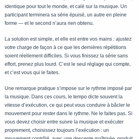
identique pour tout le monde, et calé sur la musique. Un
participant terminera sa série épuisé, un autre en pleine
forme — et le second n’aura rien obtenu.
La solution est simple, et elle est entre vos mains : ajustez
votre charge de façon à ce que les dernières répétitions
soient réellement difficiles. Si vous finissez la série sans
effort, prenez plus lourd. C’est le seul réglage qui compte,
et c’est vous qui le faites.
Une remarque pratique s’impose sur le rythme imposé par
la musique. Dans ces cours, le tempo dicte souvent la
vitesse d’exécution, ce qui peut vous conduire à bâcler le
mouvement pour rester dans le rythme. Ne le faites pas. Si
vous devez choisir entre suivre la musique et exécuter
proprement, choisissez toujours l’exécution : un
mouvement contrôlé, avec une descente maîtrisée, produit