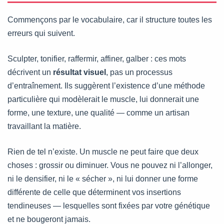
Commençons par le vocabulaire, car il structure toutes les
erreurs qui suivent.
Sculpter, tonifier, raffermir, affiner, galber : ces mots
décrivent un
résultat visuel
, pas un processus
d’entraînement. Ils suggèrent l’existence d’une méthode
particulière qui modèlerait le muscle, lui donnerait une
forme, une texture, une qualité — comme un artisan
travaillant la matière.
Rien de tel n’existe. Un muscle ne peut faire que deux
choses : grossir ou diminuer. Vous ne pouvez ni l’allonger,
ni le densifier, ni le « sécher », ni lui donner une forme
différente de celle que déterminent vos insertions
tendineuses — lesquelles sont fixées par votre génétique
et ne bougeront jamais.