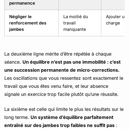
permanence
Négliger le
La moitié du
Ajouter un
renforcement des
travail
charge
jambes
manquante
La deuxième ligne mérite d’être répétée à chaque
séance.
Un équilibre n’est pas une immobilité : c’est
une succession permanente de micro-corrections.
Les oscillations que vous ressentez sont exactement le
travail que vous êtes venu faire, et leur absence
signale un exercice trop facile plutôt qu’une réussite.
La sixième est celle qui limite le plus les résultats sur le
long terme.
Un système d’équilibre parfaitement
entraîné sur des jambes trop faibles ne suffit pas
: