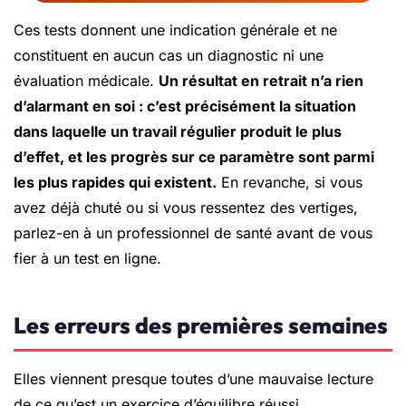
Ces tests donnent une indication générale et ne
constituent en aucun cas un diagnostic ni une
évaluation médicale.
Un résultat en retrait n’a rien
d’alarmant en soi : c’est précisément la situation
dans laquelle un travail régulier produit le plus
d’effet, et les progrès sur ce paramètre sont parmi
les plus rapides qui existent.
En revanche, si vous
avez déjà chuté ou si vous ressentez des vertiges,
parlez-en à un professionnel de santé avant de vous
fier à un test en ligne.
Les erreurs des premières semaines
Elles viennent presque toutes d’une mauvaise lecture
de ce qu’est un exercice d’équilibre réussi.