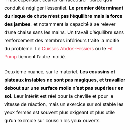
conduit à négliger l’essentiel.
Le premier déterminant
du risque de chute n’est pas l’équilibre mais la force
des jambes
, et notamment la capacité à se relever
d’une chaise sans les mains. Un travail d’équilibre sans
renforcement des membres inférieurs traite la moitié
du problème. Le
Cuisses Abdos-Fessiers
ou le
Fit
Pump
tiennent l’autre moitié.
Deuxième nuance, sur le matériel.
Les coussins et
plateaux instables ne sont pas magiques, et travailler
debout sur une surface molle n’est pas supérieur en
soi.
Leur intérêt est réel pour la cheville et pour la
vitesse de réaction, mais un exercice sur sol stable les
yeux fermés est souvent plus exigeant et plus utile
qu’un exercice sur coussin les yeux ouverts.