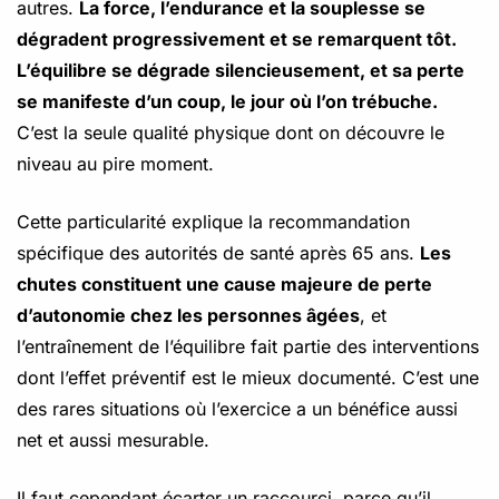
autres.
La force, l’endurance et la souplesse se
dégradent progressivement et se remarquent tôt.
L’équilibre se dégrade silencieusement, et sa perte
se manifeste d’un coup, le jour où l’on trébuche.
C’est la seule qualité physique dont on découvre le
niveau au pire moment.
Cette particularité explique la recommandation
spécifique des autorités de santé après 65 ans.
Les
chutes constituent une cause majeure de perte
d’autonomie chez les personnes âgées
, et
l’entraînement de l’équilibre fait partie des interventions
dont l’effet préventif est le mieux documenté. C’est une
des rares situations où l’exercice a un bénéfice aussi
net et aussi mesurable.
Il faut cependant écarter un raccourci, parce qu’il