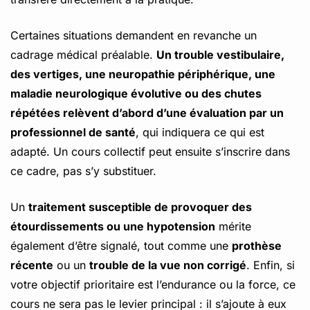
Certaines situations demandent en revanche un
cadrage médical préalable.
Un trouble vestibulaire,
des vertiges, une neuropathie périphérique, une
maladie neurologique évolutive ou des chutes
répétées relèvent d’abord d’une évaluation par un
professionnel de santé
, qui indiquera ce qui est
adapté. Un cours collectif peut ensuite s’inscrire dans
ce cadre, pas s’y substituer.
Un
traitement susceptible de provoquer des
étourdissements ou une hypotension
mérite
également d’être signalé, tout comme une
prothèse
récente
ou un
trouble de la vue non corrigé
. Enfin, si
votre objectif prioritaire est l’endurance ou la force, ce
cours ne sera pas le levier principal : il s’ajoute à eux