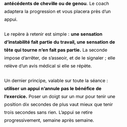
antécédents de cheville ou de genou
. Le coach
adaptera la progression et vous placera près d’un
appui.
Le repère à retenir est simple :
une sensation
d’instabilité fait partie du travail, une sensation de
tête qui tourne n’en fait pas partie.
La seconde
impose d’arrêter, de s’asseoir, et de le signaler ; elle
relève d’un avis médical si elle se répète.
Un dernier principe, valable sur toute la séance :
utiliser un appui n’annule pas le bénéfice de
l’exercice.
Poser un doigt sur un mur pour tenir une
position dix secondes de plus vaut mieux que tenir
trois secondes sans rien. L’appui se retire
progressivement, semaine après semaine.