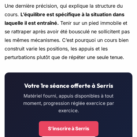
Une dernière précision, qui explique la structure du
cours.
L’équilibre est spécifique à la situation dans
laquelle il est entraîné.
Tenir sur un pied immobile et
se rattraper après avoir été bousculé ne sollicitent pas
les mêmes mécanismes. C’est pourquoi un cours bien
construit varie les positions, les appuis et les
perturbations plutôt que de répéter une seule tenue.
Votre 1re séance offerte à Serris
Matériel fourni, appuis disponibles à tout
moment, progression réglée exercice par
exercice.
S’inscrire à Serris