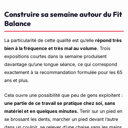
Construire sa semaine autour du Fit
Balance
La particularité de cette qualité est qu’elle
répond très
bien à la fréquence et très mal au volume
. Trois
expositions courtes dans la semaine produisent
davantage qu’une longue séance, ce qui correspond
exactement à la recommandation formulée pour les 65
ans et plus.
Cela ouvre une possibilité que peu de gens exploitent :
une partie de ce travail se pratique chez soi, sans
matériel et en quelques minutes.
Tenir sur un pied en
se brossant les dents, marcher un pied devant l’autre
dans un couloir, se relever d’une chaise sans les mains.