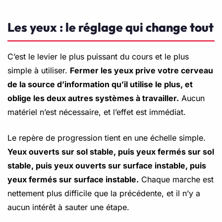
Les yeux : le réglage qui change tout
C’est le levier le plus puissant du cours et le plus
simple à utiliser.
Fermer les yeux prive votre cerveau
de la source d’information qu’il utilise le plus, et
oblige les deux autres systèmes à travailler.
Aucun
matériel n’est nécessaire, et l’effet est immédiat.
Le repère de progression tient en une échelle simple.
Yeux ouverts sur sol stable, puis yeux fermés sur sol
stable, puis yeux ouverts sur surface instable, puis
yeux fermés sur surface instable.
Chaque marche est
nettement plus difficile que la précédente, et il n’y a
aucun intérêt à sauter une étape.