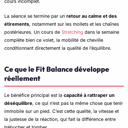
cours incomplet.
La séance se termine par un
retour au calme et des
étirements
, notamment sur les mollets et les chaînes
postérieures. Un cours de
Stretching
dans la semaine
complète bien ce volet, la mobilité de cheville
conditionnant directement la qualité de l’équilibre.
Ce que le Fit Balance développe
réellement
Le bénéfice principal est la
capacité à rattraper un
déséquilibre
, ce qui n’est pas la même chose que tenir
immobile sur un pied. C’est cette qualité, la vitesse et
la justesse de la réaction, qui fait la différence entre
trébucher et tomber.