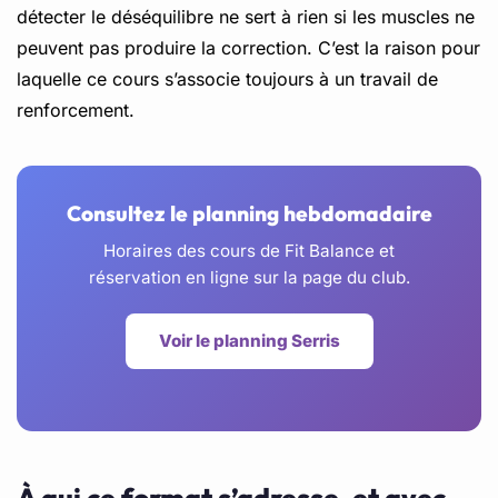
détecter le déséquilibre ne sert à rien si les muscles ne
peuvent pas produire la correction. C’est la raison pour
laquelle ce cours s’associe toujours à un travail de
renforcement.
Consultez le planning hebdomadaire
Horaires des cours de Fit Balance et
réservation en ligne sur la page du club.
Voir le planning Serris
À qui ce format s’adresse, et avec