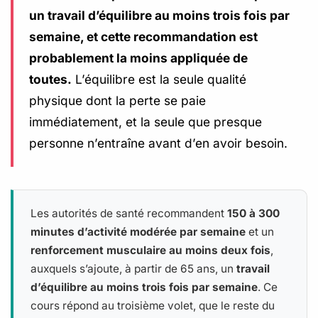
un travail d’équilibre au moins trois fois par
semaine, et cette recommandation est
probablement la moins appliquée de
toutes.
L’équilibre est la seule qualité
physique dont la perte se paie
immédiatement, et la seule que presque
personne n’entraîne avant d’en avoir besoin.
Les autorités de santé recommandent
150 à 300
minutes d’activité modérée par semaine
et un
renforcement musculaire au moins deux fois
,
auxquels s’ajoute, à partir de 65 ans, un
travail
d’équilibre au moins trois fois par semaine
. Ce
cours répond au troisième volet, que le reste du