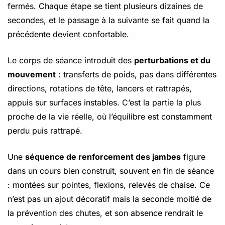
fermés. Chaque étape se tient plusieurs dizaines de
secondes, et le passage à la suivante se fait quand la
précédente devient confortable.
Le corps de séance introduit des
perturbations et du
mouvement
: transferts de poids, pas dans différentes
directions, rotations de tête, lancers et rattrapés,
appuis sur surfaces instables. C’est la partie la plus
proche de la vie réelle, où l’équilibre est constamment
perdu puis rattrapé.
Une
séquence de renforcement des jambes
figure
dans un cours bien construit, souvent en fin de séance
: montées sur pointes, flexions, relevés de chaise. Ce
n’est pas un ajout décoratif mais la seconde moitié de
la prévention des chutes, et son absence rendrait le