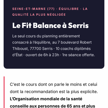
SEINE-ET-MARNE (77) · ÉQUILIBRE · LA
QUALITÉ LA PLUS NÉGLIGÉE
Le Fit Balance à Serris
Le seul cours du planning entièrement
consacré à l’équilibre, au 7 boulevard Robert
Thiboust, 77700 Serris · 10 coachs diplômés
d’État · ouvert de 6h à 23h · 1re séance offerte.
C’est le cours dont on parle le moins et celui
dont la recommandation est la plus explicite.
L’Organisation mondiale de la santé
conseille aux personnes de 65 ans et plus