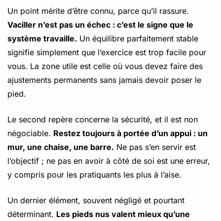
Un point mérite d’être connu, parce qu’il rassure.
Vaciller n’est pas un échec : c’est le signe que le
système travaille.
Un équilibre parfaitement stable
signifie simplement que l’exercice est trop facile pour
vous. La zone utile est celle où vous devez faire des
ajustements permanents sans jamais devoir poser le
pied.
Le second repère concerne la sécurité, et il est non
négociable.
Restez toujours à portée d’un appui : un
mur, une chaise, une barre.
Ne pas s’en servir est
l’objectif ; ne pas en avoir à côté de soi est une erreur,
y compris pour les pratiquants les plus à l’aise.
Un dernier élément, souvent négligé et pourtant
déterminant.
Les pieds nus valent mieux qu’une