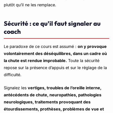
plutôt qu’il ne les remplace.
Sécurité : ce qu’il faut signaler au
coach
Le paradoxe de ce cours est assumé :
on y provoque
volontairement des déséquilibres, dans un cadre où
la chute est rendue improbable.
Toute la sécurité
repose sur la présence d’appuis et sur le réglage de la
difficulté.
Signalez les
vertiges, troubles de l’oreille interne,
antécédents de chute, neuropathies, pathologies
neurologiques, traitements provoquant des
étourdissements, prothèses, problèmes de vue et