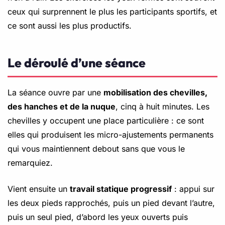
ceux qui surprennent le plus les participants sportifs, et
ce sont aussi les plus productifs.
Le déroulé d’une séance
La séance ouvre par une
mobilisation des chevilles,
des hanches et de la nuque
, cinq à huit minutes. Les
chevilles y occupent une place particulière : ce sont
elles qui produisent les micro-ajustements permanents
qui vous maintiennent debout sans que vous le
remarquiez.
Vient ensuite un
travail statique progressif
: appui sur
les deux pieds rapprochés, puis un pied devant l’autre,
puis un seul pied, d’abord les yeux ouverts puis