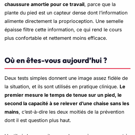
chaussure amortie pour ce travail
, parce que la
plante du pied est un capteur dense dont l’information
alimente directement la proprioception. Une semelle
épaisse filtre cette information, ce qui rend le cours
plus confortable et nettement moins efficace.
Où en êtes-vous aujourd’hui ?
Deux tests simples donnent une image assez fidèle de
la situation, et ils sont utilisés en pratique clinique.
Le
premier mesure le temps de tenue sur un pied, le
second la capacité à se relever d’une chaise sans les
mains
, c’est-à-dire les deux moitiés de la prévention
dont il est question plus haut.