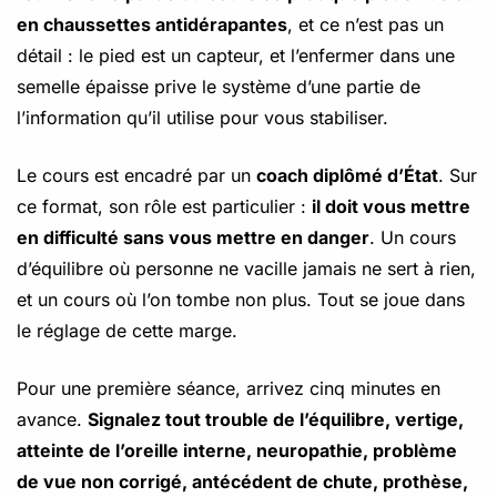
en chaussettes antidérapantes
, et ce n’est pas un
détail : le pied est un capteur, et l’enfermer dans une
semelle épaisse prive le système d’une partie de
l’information qu’il utilise pour vous stabiliser.
Le cours est encadré par un
coach diplômé d’État
. Sur
ce format, son rôle est particulier :
il doit vous mettre
en difficulté sans vous mettre en danger
. Un cours
d’équilibre où personne ne vacille jamais ne sert à rien,
et un cours où l’on tombe non plus. Tout se joue dans
le réglage de cette marge.
Pour une première séance, arrivez cinq minutes en
avance.
Signalez tout trouble de l’équilibre, vertige,
atteinte de l’oreille interne, neuropathie, problème
de vue non corrigé, antécédent de chute, prothèse,