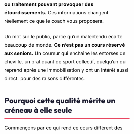
ou traitement pouvant provoquer des
étourdissements.
Ces informations changent
réellement ce que le coach vous proposera.
Un mot sur le public, parce qu’un malentendu écarte
beaucoup de monde.
Ce n’est pas un cours réservé
aux seniors.
Un coureur qui enchaîne les entorses de
cheville, un pratiquant de sport collectif, quelqu’un qui
reprend après une immobilisation y ont un intérêt aussi
direct, pour des raisons différentes.
Pourquoi cette qualité mérite un
créneau à elle seule
Commençons par ce qui rend ce cours différent des