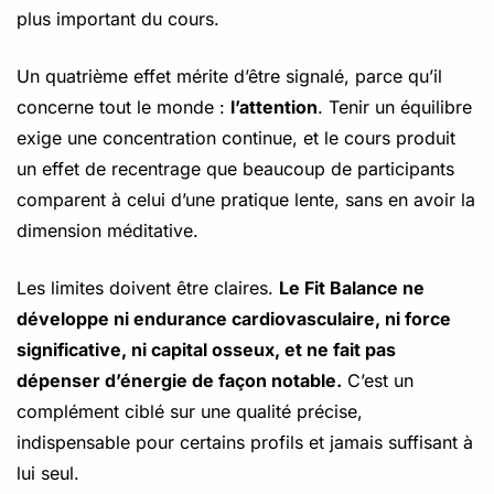
plus important du cours.
Un quatrième effet mérite d’être signalé, parce qu’il
concerne tout le monde :
l’attention
. Tenir un équilibre
exige une concentration continue, et le cours produit
un effet de recentrage que beaucoup de participants
comparent à celui d’une pratique lente, sans en avoir la
dimension méditative.
Les limites doivent être claires.
Le Fit Balance ne
développe ni endurance cardiovasculaire, ni force
significative, ni capital osseux, et ne fait pas
dépenser d’énergie de façon notable.
C’est un
complément ciblé sur une qualité précise,
indispensable pour certains profils et jamais suffisant à
lui seul.