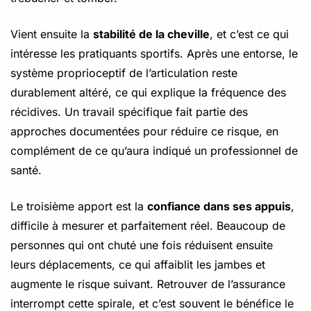
Vient ensuite la
stabilité de la cheville
, et c’est ce qui
intéresse les pratiquants sportifs. Après une entorse, le
système proprioceptif de l’articulation reste
durablement altéré, ce qui explique la fréquence des
récidives. Un travail spécifique fait partie des
approches documentées pour réduire ce risque, en
complément de ce qu’aura indiqué un professionnel de
santé.
Le troisième apport est la
confiance dans ses appuis
,
difficile à mesurer et parfaitement réel. Beaucoup de
personnes qui ont chuté une fois réduisent ensuite
leurs déplacements, ce qui affaiblit les jambes et
augmente le risque suivant. Retrouver de l’assurance
interrompt cette spirale, et c’est souvent le bénéfice le