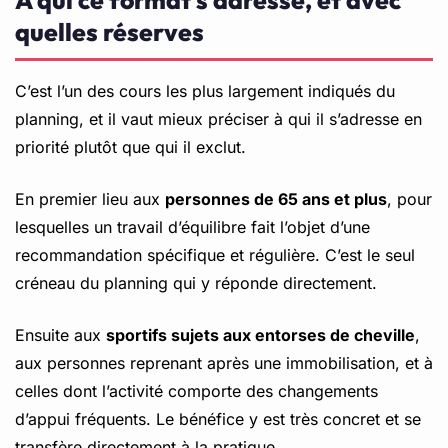
quelles réserves
C’est l’un des cours les plus largement indiqués du
planning, et il vaut mieux préciser à qui il s’adresse en
priorité plutôt que qui il exclut.
En premier lieu aux
personnes de 65 ans et plus
, pour
lesquelles un travail d’équilibre fait l’objet d’une
recommandation spécifique et régulière. C’est le seul
créneau du planning qui y réponde directement.
Ensuite aux
sportifs sujets aux entorses de cheville
,
aux personnes reprenant après une immobilisation, et à
celles dont l’activité comporte des changements
d’appui fréquents. Le bénéfice y est très concret et se
transfère directement à la pratique.