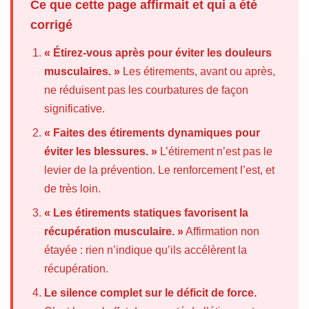
Ce que cette page affirmait et qui a été
corrigé
« Étirez-vous après pour éviter les douleurs
musculaires. »
Les étirements, avant ou après,
ne réduisent pas les courbatures de façon
significative.
« Faites des étirements dynamiques pour
éviter les blessures. »
L’étirement n’est pas le
levier de la prévention. Le renforcement l’est, et
de très loin.
« Les étirements statiques favorisent la
récupération musculaire. »
Affirmation non
étayée : rien n’indique qu’ils accélèrent la
récupération.
Le silence complet sur le déficit de force.