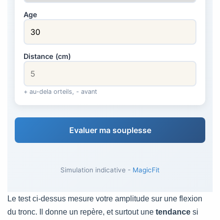
Age
Distance (cm)
+ au-dela orteils, - avant
Evaluer ma souplesse
Simulation indicative -
MagicFit
Le test ci-dessus mesure votre amplitude sur une flexion
du tronc. Il donne un repère, et surtout une
tendance
si