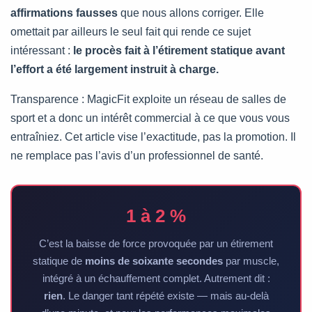
affirmations fausses
que nous allons corriger. Elle
omettait par ailleurs le seul fait qui rende ce sujet
intéressant :
le procès fait à l’étirement statique avant
l’effort a été largement instruit à charge.
Transparence : MagicFit exploite un réseau de salles de
sport et a donc un intérêt commercial à ce que vous vous
entraîniez. Cet article vise l’exactitude, pas la promotion. Il
ne remplace pas l’avis d’un professionnel de santé.
1 à 2 %
C’est la baisse de force provoquée par un étirement
statique de
moins de soixante secondes
par muscle,
intégré à un échauffement complet. Autrement dit :
rien
. Le danger tant répété existe — mais au-delà