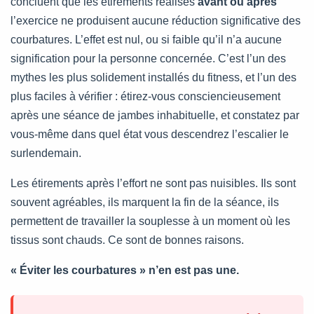
concluent que les étirements réalisés
avant ou après
l’exercice ne produisent aucune réduction significative des
courbatures. L’effet est nul, ou si faible qu’il n’a aucune
signification pour la personne concernée. C’est l’un des
mythes les plus solidement installés du fitness, et l’un des
plus faciles à vérifier : étirez-vous consciencieusement
après une séance de jambes inhabituelle, et constatez par
vous-même dans quel état vous descendrez l’escalier le
surlendemain.
Les étirements après l’effort ne sont pas nuisibles. Ils sont
souvent agréables, ils marquent la fin de la séance, ils
permettent de travailler la souplesse à un moment où les
tissus sont chauds. Ce sont de bonnes raisons.
« Éviter les courbatures » n’en est pas une.