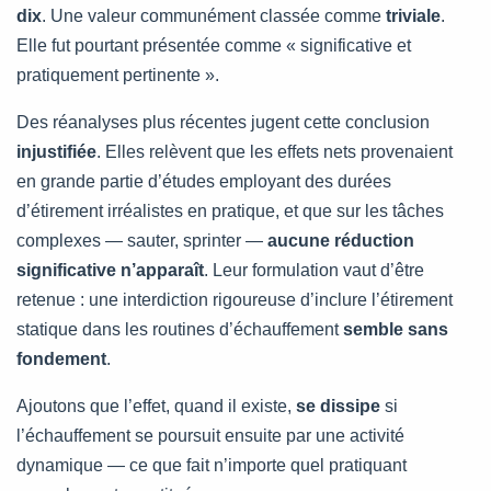
dix
. Une valeur communément classée comme
triviale
.
Elle fut pourtant présentée comme « significative et
pratiquement pertinente ».
Des réanalyses plus récentes jugent cette conclusion
injustifiée
. Elles relèvent que les effets nets provenaient
en grande partie d’études employant des durées
d’étirement irréalistes en pratique, et que sur les tâches
complexes — sauter, sprinter —
aucune réduction
significative n’apparaît
. Leur formulation vaut d’être
retenue : une interdiction rigoureuse d’inclure l’étirement
statique dans les routines d’échauffement
semble sans
fondement
.
Ajoutons que l’effet, quand il existe,
se dissipe
si
l’échauffement se poursuit ensuite par une activité
dynamique — ce que fait n’importe quel pratiquant