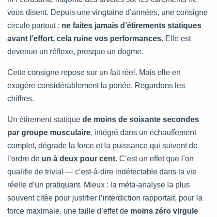
vous disent. Depuis une vingtaine d’années, une consigne
circule partout :
ne faites jamais d’étirements statiques
avant l’effort, cela ruine vos performances.
Elle est
devenue un réflexe, presque un dogme.
Cette consigne repose sur un fait réel. Mais elle en
exagère considérablement la portée. Regardons les
chiffres.
Un étirement statique
de moins de soixante secondes
par groupe musculaire
, intégré dans un échauffement
complet, dégrade la force et la puissance qui suivent de
l’ordre de
un à deux pour cent
. C’est un effet que l’on
qualifie de trivial — c’est-à-dire indétectable dans la vie
réelle d’un pratiquant. Mieux : la méta-analyse la plus
souvent citée pour justifier l’interdiction rapportait, pour la
force maximale, une taille d’effet de
moins zéro virgule