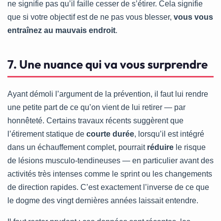
ne signifie pas qu’il faille cesser de s’étirer. Cela signifie
que si votre objectif est de ne pas vous blesser,
vous vous
entraînez au mauvais endroit
.
7. Une nuance qui va vous surprendre
Ayant démoli l’argument de la prévention, il faut lui rendre
une petite part de ce qu’on vient de lui retirer — par
honnêteté. Certains travaux récents suggèrent que
l’étirement statique de
courte durée
, lorsqu’il est intégré
dans un échauffement complet, pourrait
réduire
le risque
de lésions musculo-tendineuses — en particulier avant des
activités très intenses comme le sprint ou les changements
de direction rapides. C’est exactement l’inverse de ce que
le dogme des vingt dernières années laissait entendre.