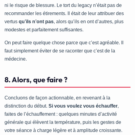
ni le risque de blessure. Le tort du legacy n’était pas de
recommander les étirements. Il était de leur attribuer des
vertus
qu’ils n’ont pas
, alors qu’ils en ont d’autres, plus
modestes et parfaitement suffisantes.
On peut faire quelque chose parce que c’est agréable. Il
faut simplement éviter de se raconter que c’est de la
médecine.
8. Alors, que faire ?
Concluons de façon actionnable, en revenant à la
distinction du début.
Si vous voulez vous échauffer
,
faites de l’échauffement : quelques minutes d’activité
générale qui élèvent la température, puis les gestes de
votre séance à charge légère et à amplitude croissante.