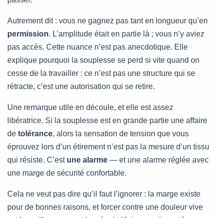
Autrement dit : vous ne gagnez pas tant en longueur qu’en
permission
. L’amplitude était en partie là ; vous n’y aviez
pas accès. Cette nuance n’est pas anecdotique. Elle
explique pourquoi la souplesse se perd si vite quand on
cesse de la travailler : ce n’est pas une structure qui se
rétracte, c’est une autorisation qui se retire.
Une remarque utile en découle, et elle est assez
libératrice. Si la souplesse est en grande partie une affaire
de
tolérance
, alors la sensation de tension que vous
éprouvez lors d’un étirement n’est pas la mesure d’un tissu
qui résiste. C’est
une alarme
— et une alarme réglée avec
une marge de sécurité confortable.
Cela ne veut pas dire qu’il faut l’ignorer : la marge existe
pour de bonnes raisons, et forcer contre une douleur vive