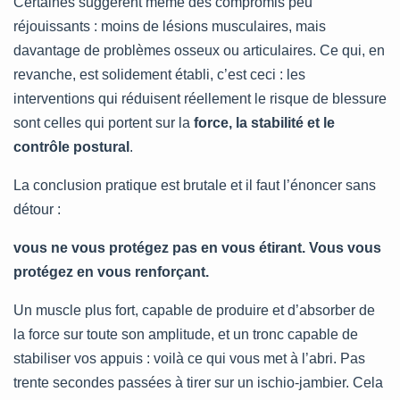
Certaines suggèrent même des compromis peu
réjouissants : moins de lésions musculaires, mais
davantage de problèmes osseux ou articulaires. Ce qui, en
revanche, est solidement établi, c’est ceci : les
interventions qui réduisent réellement le risque de blessure
sont celles qui portent sur la
force, la stabilité et le
contrôle postural
.
La conclusion pratique est brutale et il faut l’énoncer sans
détour :
vous ne vous protégez pas en vous étirant. Vous vous
protégez en vous renforçant.
Un muscle plus fort, capable de produire et d’absorber de
la force sur toute son amplitude, et un tronc capable de
stabiliser vos appuis : voilà ce qui vous met à l’abri. Pas
trente secondes passées à tirer sur un ischio-jambier. Cela