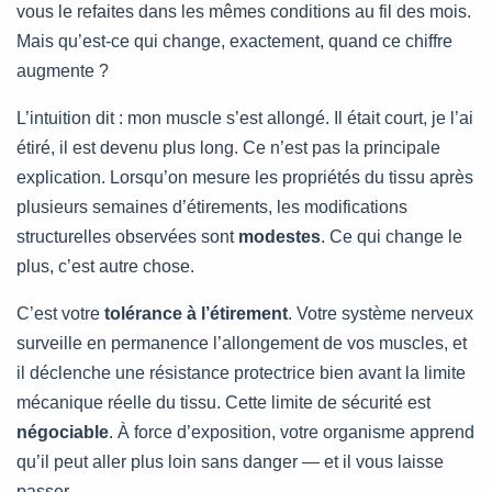
vous le refaites dans les mêmes conditions au fil des mois.
Mais qu’est-ce qui change, exactement, quand ce chiffre
augmente ?
L’intuition dit : mon muscle s’est allongé. Il était court, je l’ai
étiré, il est devenu plus long. Ce n’est pas la principale
explication. Lorsqu’on mesure les propriétés du tissu après
plusieurs semaines d’étirements, les modifications
structurelles observées sont
modestes
. Ce qui change le
plus, c’est autre chose.
C’est votre
tolérance à l’étirement
. Votre système nerveux
surveille en permanence l’allongement de vos muscles, et
il déclenche une résistance protectrice bien avant la limite
mécanique réelle du tissu. Cette limite de sécurité est
négociable
. À force d’exposition, votre organisme apprend
qu’il peut aller plus loin sans danger — et il vous laisse
passer.