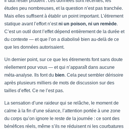
Il faut rester prudent : ces données sont récentes, les
études peu nombreuses, et la question n’est pas tranchée.
Mais elles suffisent à établir un point important. L’étirement
statique avant l’effort n’est
ni un poison, ni un remède
.
C’est un outil dont l’effet dépend entièrement de la durée et
du contexte — et que l’on a diabolisé bien au-delà de ce
que les données autorisaient.
Un dernier point, sur ce que les étirements font sans doute
réellement pour vous — et qui n’apparaît dans aucune
méta-analyse. Ils font du
bien
. Cela peut sembler dérisoire
après plusieurs milliers de mots de discussion sur des
tailles d’effet. Ce ne l’est pas.
La sensation d’une raideur qui se relâche, le moment de
calme à la fin d’une séance, l’attention portée à une zone
du corps qu’on ignore le reste de la journée : ce sont des
bénéfices réels, même s’ils ne réduisent ni les courbatures