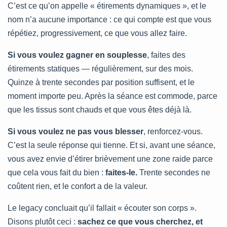
C’est ce qu’on appelle « étirements dynamiques », et le
nom n’a aucune importance : ce qui compte est que vous
répétiez, progressivement, ce que vous allez faire.
Si vous voulez gagner en souplesse
, faites des
étirements statiques — régulièrement, sur des mois.
Quinze à trente secondes par position suffisent, et le
moment importe peu. Après la séance est commode, parce
que les tissus sont chauds et que vous êtes déjà là.
Si vous voulez ne pas vous blesser
, renforcez-vous.
C’est la seule réponse qui tienne. Et si, avant une séance,
vous avez envie d’étirer brièvement une zone raide parce
que cela vous fait du bien :
faites-le.
Trente secondes ne
coûtent rien, et le confort a de la valeur.
Le legacy concluait qu’il fallait « écouter son corps ».
Disons plutôt ceci :
sachez ce que vous cherchez, et