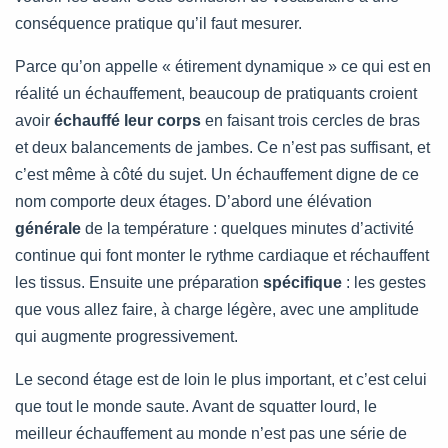
conséquence pratique qu’il faut mesurer.
Parce qu’on appelle « étirement dynamique » ce qui est en
réalité un échauffement, beaucoup de pratiquants croient
avoir
échauffé leur corps
en faisant trois cercles de bras
et deux balancements de jambes. Ce n’est pas suffisant, et
c’est même à côté du sujet. Un échauffement digne de ce
nom comporte deux étages. D’abord une élévation
générale
de la température : quelques minutes d’activité
continue qui font monter le rythme cardiaque et réchauffent
les tissus. Ensuite une préparation
spécifique
: les gestes
que vous allez faire, à charge légère, avec une amplitude
qui augmente progressivement.
Le second étage est de loin le plus important, et c’est celui
que tout le monde saute. Avant de squatter lourd, le
meilleur échauffement au monde n’est pas une série de