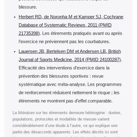
blessure.
Herbert RD, de Noronha M et Kamper SJ, Cochrane
Database of Systematic Reviews, 2011 (PMID
21735398)
. Les étirements pratiqués avant ou après
l’exercice ne préviennent pas les courbatures.
Lauersen JB, Bertelsen DM et Andersen LB, British
Journal of Sports Medicine, 2014 (PMID 24100287)
.
Efficacité des interventions d’exercice dans la
prévention des blessures sportives : revue
systématique avec méta-analyse. Les programmes
de renforcement réduisent nettement le risque ; les
étirements ne montrent pas d’effet comparable.
La littérature sur les étirements demeure hétérogène : durées,
populations, protocoles et modalités de mesure varient
considérablement d’une étude à l’autre, ce qui explique une
partie des désaccords apparents. Les effets décrits ici sont