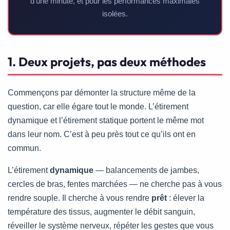
d’une minute, et pour les performances maximales
isolées.
1. Deux projets, pas deux méthodes
Commençons par démonter la structure même de la
question, car elle égare tout le monde. L’étirement
dynamique et l’étirement statique portent le même mot
dans leur nom. C’est à peu près tout ce qu’ils ont en
commun.
L’étirement
dynamique
— balancements de jambes,
cercles de bras, fentes marchées — ne cherche pas à vous
rendre souple. Il cherche à vous rendre
prêt
: élever la
température des tissus, augmenter le débit sanguin,
réveiller le système nerveux, répéter les gestes que vous