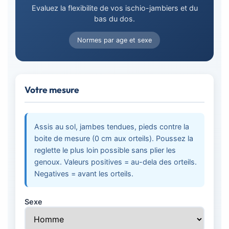
Evaluez la flexibilite de vos ischio-jambiers et du
bas du dos.
Normes par age et sexe
Votre mesure
Assis au sol, jambes tendues, pieds contre la
boite de mesure (0 cm aux orteils). Poussez la
reglette le plus loin possible sans plier les
genoux. Valeurs positives = au-dela des orteils.
Negatives = avant les orteils.
Sexe