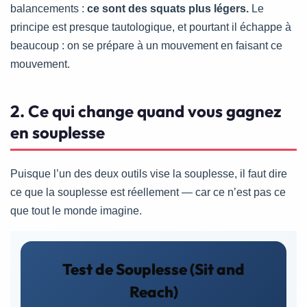
balancements :
ce sont des squats plus légers.
Le
principe est presque tautologique, et pourtant il échappe à
beaucoup : on se prépare à un mouvement en faisant ce
mouvement.
2. Ce qui change quand vous gagnez
en souplesse
Puisque l’un des deux outils vise la souplesse, il faut dire
ce que la souplesse est réellement — car ce n’est pas ce
que tout le monde imagine.
Test de Souplesse (Sit and
Reach)