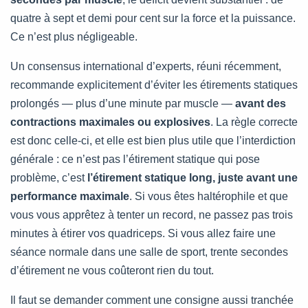
quatre à sept et demi pour cent sur la force et la puissance.
Ce n’est plus négligeable.
Un consensus international d’experts, réuni récemment,
recommande explicitement d’éviter les étirements statiques
prolongés — plus d’une minute par muscle —
avant des
contractions maximales ou explosives
. La règle correcte
est donc celle-ci, et elle est bien plus utile que l’interdiction
générale : ce n’est pas l’étirement statique qui pose
problème, c’est
l’étirement statique long, juste avant une
performance maximale
. Si vous êtes haltérophile et que
vous vous apprêtez à tenter un record, ne passez pas trois
minutes à étirer vos quadriceps. Si vous allez faire une
séance normale dans une salle de sport, trente secondes
d’étirement ne vous coûteront rien du tout.
Il faut se demander comment une consigne aussi tranchée