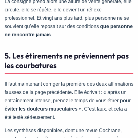
La consigne prend alors une allure de vérité générale, elle
circule, elle se répète, elle devient un réflexe
professionnel. Et vingt ans plus tard, plus personne ne se
souvient qu’elle reposait sur des conditions
que personne
ne rencontre jamais
.
5. Les étirements ne préviennent pas
les courbatures
Il faut maintenant corriger la première des deux affirmations
fausses de la page précédente. Elle écrivait : « après un
entraînement intense, prenez le temps de vous étirer
pour
éviter les douleurs musculaires
». C’est faux, et cela a
été testé sérieusement.
Les synthèses disponibles, dont une revue Cochrane,