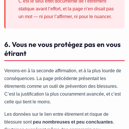
C’est le seul effet documenté de l’étirement
statique avant l’effort, et la page n’en disait pas
un mot — ni pour l’affirmer, ni pour le nuancer.
6. Vous ne vous protégez pas en vous
étirant
Venons-en à la seconde affirmation, et à la plus lourde de
conséquences. La page précédente présentait les
étirements comme un outil de prévention des blessures.
C’est la justification la plus couramment avancée, et c’est
celle qui tient le moins.
Les données sur le lien entre étirement et risque de
blessure sont
peu nombreuses et peu concluantes
.