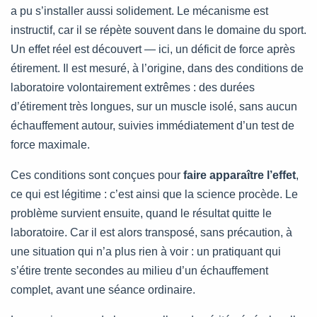
a pu s’installer aussi solidement. Le mécanisme est
instructif, car il se répète souvent dans le domaine du sport.
Un effet réel est découvert — ici, un déficit de force après
étirement. Il est mesuré, à l’origine, dans des conditions de
laboratoire volontairement extrêmes : des durées
d’étirement très longues, sur un muscle isolé, sans aucun
échauffement autour, suivies immédiatement d’un test de
force maximale.
Ces conditions sont conçues pour
faire apparaître l’effet
,
ce qui est légitime : c’est ainsi que la science procède. Le
problème survient ensuite, quand le résultat quitte le
laboratoire. Car il est alors transposé, sans précaution, à
une situation qui n’a plus rien à voir : un pratiquant qui
s’étire trente secondes au milieu d’un échauffement
complet, avant une séance ordinaire.