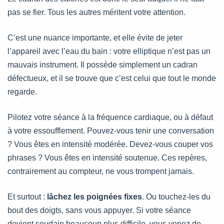
pas se fier. Tous les autres méritent votre attention.
C’est une nuance importante, et elle évite de jeter
l’appareil avec l’eau du bain : votre elliptique n’est pas un
mauvais instrument. Il possède simplement un cadran
défectueux, et il se trouve que c’est celui que tout le monde
regarde.
Pilotez votre séance à la fréquence cardiaque, ou à défaut
à votre essoufflement. Pouvez-vous tenir une conversation
? Vous êtes en intensité modérée. Devez-vous couper vos
phrases ? Vous êtes en intensité soutenue. Ces repères,
contrairement au compteur, ne vous trompent jamais.
Et surtout :
lâchez les poignées fixes
. Ou touchez-les du
bout des doigts, sans vous appuyer. Si votre séance
devient soudain beaucoup plus difficile, vous venez de