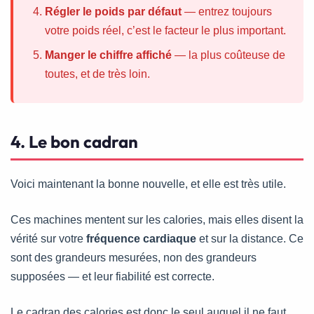
Régler le poids par défaut
— entrez toujours
votre poids réel, c’est le facteur le plus important.
Manger le chiffre affiché
— la plus coûteuse de
toutes, et de très loin.
4. Le bon cadran
Voici maintenant la bonne nouvelle, et elle est très utile.
Ces machines mentent sur les calories, mais elles disent la
vérité sur votre
fréquence cardiaque
et sur la distance. Ce
sont des grandeurs mesurées, non des grandeurs
supposées — et leur fiabilité est correcte.
Le cadran des calories est donc le seul auquel il ne faut