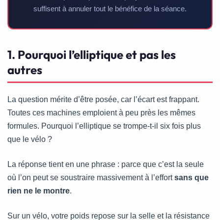
suffisent à annuler tout le bénéfice de la séance.
1. Pourquoi l’elliptique et pas les
autres
La question mérite d’être posée, car l’écart est frappant.
Toutes ces machines emploient à peu près les mêmes
formules. Pourquoi l’elliptique se trompe-t-il six fois plus
que le vélo ?
La réponse tient en une phrase : parce que c’est la seule
où l’on peut se soustraire massivement à l’effort
sans que
rien ne le montre
.
Sur un vélo, votre poids repose sur la selle et la résistance