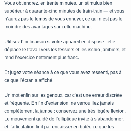
Vous obtiendrez, en trente minutes, un stimulus bien
supérieur à quarante-cinq minutes de train-train — et vous
n’aurez pas le temps de vous ennuyer, ce qui n’est pas le
moindre des avantages sur cette machine.
Utilisez l’inclinaison si votre appareil en dispose : elle
déplace le travail vers les fessiers et les ischio-jambiers, et
rend l’exercice nettement plus franc.
Et jugez votre séance à ce que vous avez ressenti, pas à
ce que l’écran a affiché.
Un mot enfin sur les genoux, car c’est une erreur discrète
et fréquente. En fin d’extension, ne verrouillez jamais
complètement la jambe : conservez une très légère flexion.
Le mouvement guidé de l’elliptique invite à s’abandonner,
et l’articulation finit par encaisser en butée ce que les