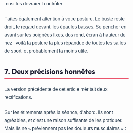
muscles devraient contrôler.
Faites également attention à votre posture. Le buste reste
droit, le regard devant, les épaules basses. Se pencher en
avant sur les poignées fixes, dos rond, écran à hauteur de
nez : voilà la posture la plus répandue de toutes les salles
de sport, et probablement la moins utile.
7. Deux précisions honnêtes
La version précédente de cet article méritait deux
rectifications.
Sur les étirements après la séance, d’abord. Ils sont
agréables, et c’est une raison suffisante de les pratiquer.
Mais ils ne « préviennent pas les douleurs musculaires » :