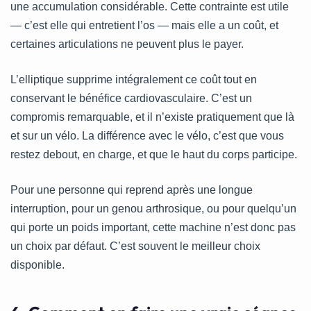
une accumulation considérable. Cette contrainte est utile
— c’est elle qui entretient l’os — mais elle a un coût, et
certaines articulations ne peuvent plus le payer.
L’elliptique supprime intégralement ce coût tout en
conservant le bénéfice cardiovasculaire. C’est un
compromis remarquable, et il n’existe pratiquement que là
et sur un vélo. La différence avec le vélo, c’est que vous
restez debout, en charge, et que le haut du corps participe.
Pour une personne qui reprend après une longue
interruption, pour un genou arthrosique, ou pour quelqu’un
qui porte un poids important, cette machine n’est donc pas
un choix par défaut. C’est souvent le meilleur choix
disponible.