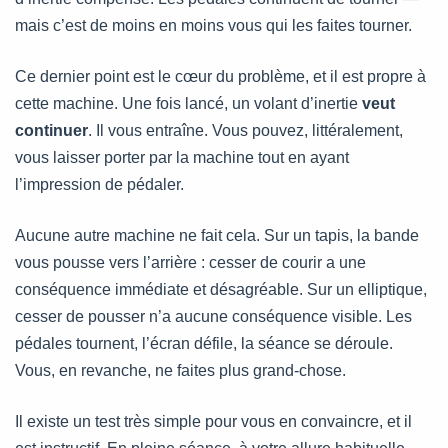
mais c’est de moins en moins vous qui les faites tourner.
Ce dernier point est le cœur du problème, et il est propre à
cette machine. Une fois lancé, un volant d’inertie
veut
continuer
. Il vous entraîne. Vous pouvez, littéralement,
vous laisser porter par la machine tout en ayant
l’impression de pédaler.
Aucune autre machine ne fait cela. Sur un tapis, la bande
vous pousse vers l’arrière : cesser de courir a une
conséquence immédiate et désagréable. Sur un elliptique,
cesser de pousser n’a aucune conséquence visible. Les
pédales tournent, l’écran défile, la séance se déroule.
Vous, en revanche, ne faites plus grand-chose.
Il existe un test très simple pour vous en convaincre, et il