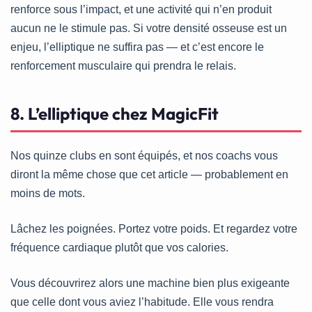
renforce sous l’impact, et une activité qui n’en produit
aucun ne le stimule pas. Si votre densité osseuse est un
enjeu, l’elliptique ne suffira pas — et c’est encore le
renforcement musculaire qui prendra le relais.
8. L’elliptique chez MagicFit
Nos quinze clubs en sont équipés, et nos coachs vous
diront la même chose que cet article — probablement en
moins de mots.
Lâchez les poignées. Portez votre poids. Et regardez votre
fréquence cardiaque plutôt que vos calories.
Vous découvrirez alors une machine bien plus exigeante
que celle dont vous aviez l’habitude. Elle vous rendra