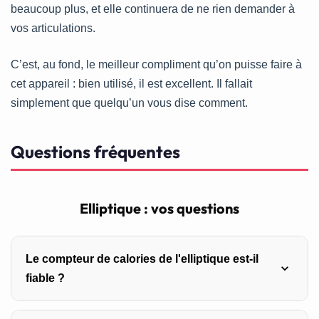
beaucoup plus, et elle continuera de ne rien demander à
vos articulations.
C’est, au fond, le meilleur compliment qu’on puisse faire à
cet appareil : bien utilisé, il est excellent. Il fallait
simplement que quelqu’un vous dise comment.
Questions fréquentes
Elliptique : vos questions
Le compteur de calories de l'elliptique est-il
fiable ?