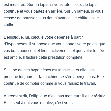
est mesurée. Sur un tapis, si vous ralentissez, le tapis
continue et vous partez en arrière. Sur un rameur, si vous
cessez de pousser, plus rien n’avance : le chiffre est le
chiffre.
L’elliptique, lui, calcule votre dépense à partir
d’hypothèses. Il suppose que vous portez votre poids, que
vos bras poussent et tirent activement, et que votre foulée
est ample. Il facture cette prestation complète.
Si l’une de ces hypothèses est fausse — et elle l’est
presque toujours — la machine ne s’en aperçoit pas. Elle
continue de compter comme si vous faisiez le travail.
Autrement dit, l’elliptique n’est pas menteur : il est
crédule
.
Et le seul à qui vous mentez, c’est vous.