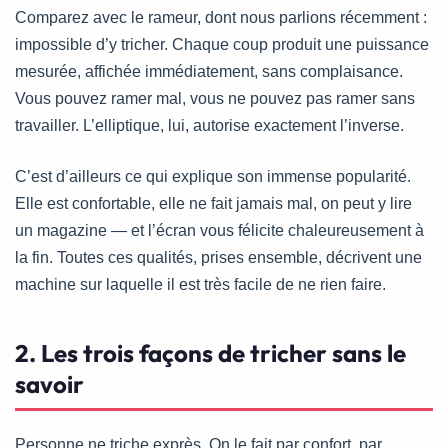
Comparez avec le rameur, dont nous parlions récemment :
impossible d’y tricher. Chaque coup produit une puissance
mesurée, affichée immédiatement, sans complaisance.
Vous pouvez ramer mal, vous ne pouvez pas ramer sans
travailler. L’elliptique, lui, autorise exactement l’inverse.
C’est d’ailleurs ce qui explique son immense popularité.
Elle est confortable, elle ne fait jamais mal, on peut y lire
un magazine — et l’écran vous félicite chaleureusement à
la fin. Toutes ces qualités, prises ensemble, décrivent une
machine sur laquelle il est très facile de ne rien faire.
2. Les trois façons de tricher sans le
savoir
Personne ne triche exprès. On le fait par confort, par