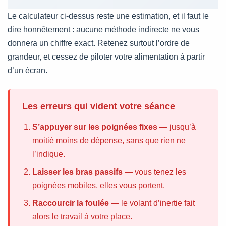
Le calculateur ci-dessus reste une estimation, et il faut le
dire honnêtement : aucune méthode indirecte ne vous
donnera un chiffre exact. Retenez surtout l’ordre de
grandeur, et cessez de piloter votre alimentation à partir
d’un écran.
Les erreurs qui vident votre séance
S’appuyer sur les poignées fixes
— jusqu’à
moitié moins de dépense, sans que rien ne
l’indique.
Laisser les bras passifs
— vous tenez les
poignées mobiles, elles vous portent.
Raccourcir la foulée
— le volant d’inertie fait
alors le travail à votre place.