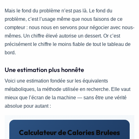
Mais le fond du problème n’est pas là. Le fond du
problème, c’est l’usage même que nous faisons de ce
compteur : nous nous en servons pour négocier avec nous-
mêmes. Un chiffre élevé autorise un dessert. Or c’est
précisément le chiffre le moins fiable de tout le tableau de
bord.
Une estimation plus honnête
Voici une estimation fondée sur les équivalents
métaboliques, la méthode utilisée en recherche. Elle vaut
mieux que l’écran de la machine — sans être une vérité
absolue pour autant :
Calculateur de Calories Brulees