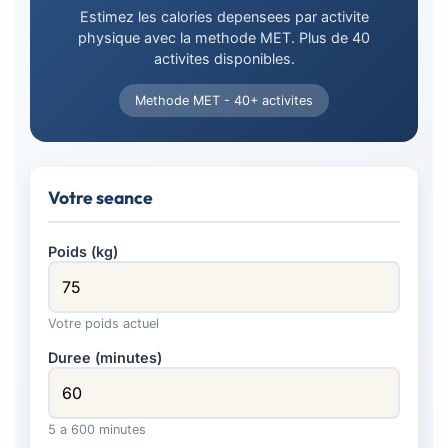
Estimez les calories depensees par activite
physique avec la methode MET. Plus de 40
activites disponibles.
Methode MET - 40+ activites
Votre seance
Poids (kg)
Votre poids actuel
Duree (minutes)
5 a 600 minutes