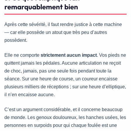
remarquablement bien
Après cette sévérité, il faut rendre justice à cette machine
— car elle possède un atout que très peu d’autres
possèdent.
Elle ne comporte
strictement aucun impact
. Vos pieds ne
quittent jamais les pédales. Aucune articulation ne reçoit
de choc, jamais, pas une seule fois pendant toute la
séance. Sur une heure de course, un coureur encaisse
plusieurs milliers de réceptions ; sur une heure d’elliptique,
il n’en encaisse aucune.
C’est un argument considérable, et il concerne beaucoup
de monde. Les genoux douloureux, les hanches usées, les
personnes en surpoids pour qui chaque foulée est une