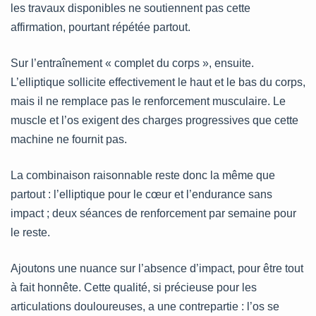
les travaux disponibles ne soutiennent pas cette
affirmation, pourtant répétée partout.
Sur l’entraînement « complet du corps », ensuite.
L’elliptique sollicite effectivement le haut et le bas du corps,
mais il ne remplace pas le renforcement musculaire. Le
muscle et l’os exigent des charges progressives que cette
machine ne fournit pas.
La combinaison raisonnable reste donc la même que
partout : l’elliptique pour le cœur et l’endurance sans
impact ; deux séances de renforcement par semaine pour
le reste.
Ajoutons une nuance sur l’absence d’impact, pour être tout
à fait honnête. Cette qualité, si précieuse pour les
articulations douloureuses, a une contrepartie : l’os se