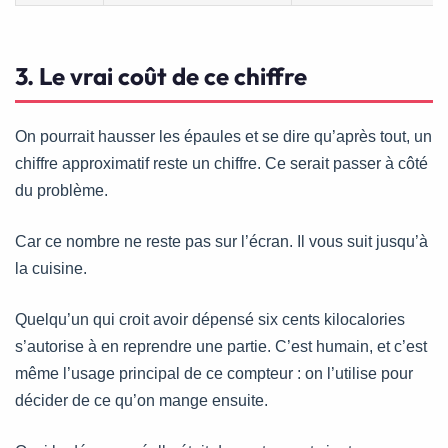
3. Le vrai coût de ce chiffre
On pourrait hausser les épaules et se dire qu’après tout, un
chiffre approximatif reste un chiffre. Ce serait passer à côté
du problème.
Car ce nombre ne reste pas sur l’écran. Il vous suit jusqu’à
la cuisine.
Quelqu’un qui croit avoir dépensé six cents kilocalories
s’autorise à en reprendre une partie. C’est humain, et c’est
même l’usage principal de ce compteur : on l’utilise pour
décider de ce qu’on mange ensuite.