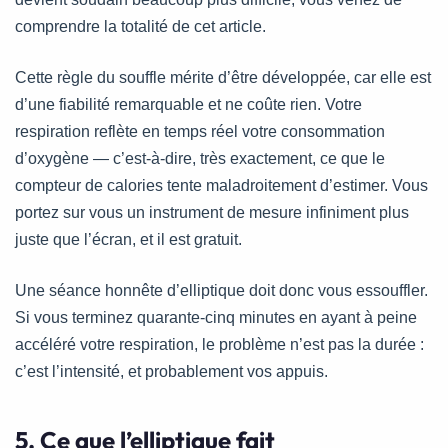
comprendre la totalité de cet article.
Cette règle du souffle mérite d’être développée, car elle est
d’une fiabilité remarquable et ne coûte rien. Votre
respiration reflète en temps réel votre consommation
d’oxygène — c’est-à-dire, très exactement, ce que le
compteur de calories tente maladroitement d’estimer. Vous
portez sur vous un instrument de mesure infiniment plus
juste que l’écran, et il est gratuit.
Une séance honnête d’elliptique doit donc vous essouffler.
Si vous terminez quarante-cinq minutes en ayant à peine
accéléré votre respiration, le problème n’est pas la durée :
c’est l’intensité, et probablement vos appuis.
5. Ce que l’elliptique fait