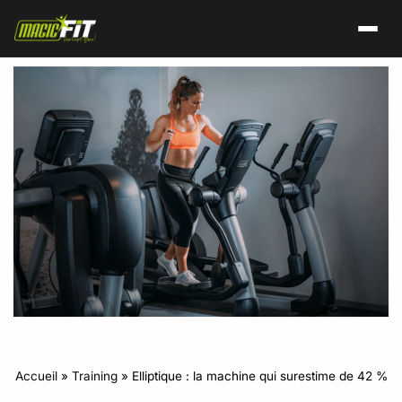
Accueil
»
Training
»
Elliptique : la machine qui surestime de 42 %