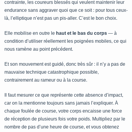
contrainte, les coureurs blessés qui veulent maintenir leur
endurance sans aggraver quoi que ce soit : pour tous ceux-
là, l’elliptique n’est pas un pis-aller. C’est le bon choix.
Elle mobilise en outre le
haut et le bas du corps
— à
condition d’utiliser réellement les poignées mobiles, ce qui
nous ramène au point précédent.
Et son mouvement est guidé, donc très sûr : il n’y a pas de
mauvaise technique catastrophique possible,
contrairement au rameur ou à la course.
Il faut mesurer ce que représente cette absence d’impact,
car on la mentionne toujours sans jamais l’expliquer. À
chaque foulée de course, votre corps encaisse une force
de réception de plusieurs fois votre poids. Multipliez par le
nombre de pas d’une heure de course, et vous obtenez