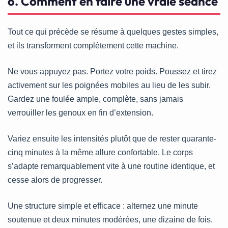
6. Comment en faire une vraie séance
Tout ce qui précède se résume à quelques gestes simples,
et ils transforment complètement cette machine.
Ne vous appuyez pas. Portez votre poids. Poussez et tirez
activement sur les poignées mobiles au lieu de les subir.
Gardez une foulée ample, complète, sans jamais
verrouiller les genoux en fin d’extension.
Variez ensuite les intensités plutôt que de rester quarante-
cinq minutes à la même allure confortable. Le corps
s’adapte remarquablement vite à une routine identique, et
cesse alors de progresser.
Une structure simple et efficace : alternez une minute
soutenue et deux minutes modérées, une dizaine de fois.