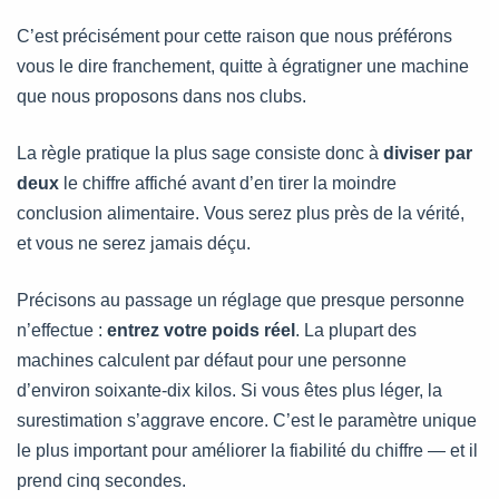
C’est précisément pour cette raison que nous préférons
vous le dire franchement, quitte à égratigner une machine
que nous proposons dans nos clubs.
La règle pratique la plus sage consiste donc à
diviser par
deux
le chiffre affiché avant d’en tirer la moindre
conclusion alimentaire. Vous serez plus près de la vérité,
et vous ne serez jamais déçu.
Précisons au passage un réglage que presque personne
n’effectue :
entrez votre poids réel
. La plupart des
machines calculent par défaut pour une personne
d’environ soixante-dix kilos. Si vous êtes plus léger, la
surestimation s’aggrave encore. C’est le paramètre unique
le plus important pour améliorer la fiabilité du chiffre — et il
prend cinq secondes.