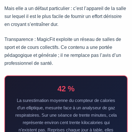
Mais elle a un défaut particulier : c’est l’appareil de la salle
sur lequel il est le plus facile de fournir un effort dérisoire
en croyant s’entraîner dur.
Transparence : MagicFit exploite un réseau de salles de
sport et de cours collectifs. Ce contenu a une portée
pédagogique et générale ; il ne remplace pas l’avis d’un
professionnel de santé.
42 %
La surestimation moyenne du compteur de calories
d’un elliptique, mesurée face à un analyseur de gaz
respiratoires. Sur une séance de trente minutes, cela
représente environ cent trente kilocalories qui
n’existent pas. Reprises chaque jour à table, elles