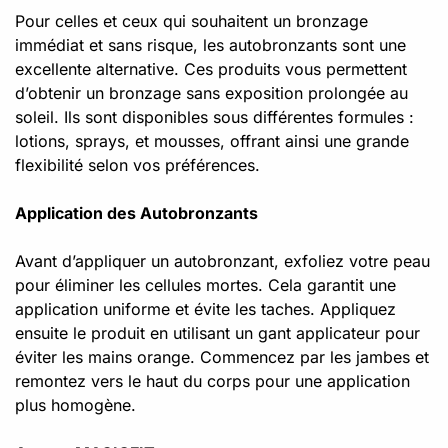
Pour celles et ceux qui souhaitent un bronzage
immédiat et sans risque, les autobronzants sont une
excellente alternative. Ces produits vous permettent
d’obtenir un bronzage sans exposition prolongée au
soleil. Ils sont disponibles sous différentes formules :
lotions, sprays, et mousses, offrant ainsi une grande
flexibilité selon vos préférences.
Application des Autobronzants
Avant d’appliquer un autobronzant, exfoliez votre peau
pour éliminer les cellules mortes. Cela garantit une
application uniforme et évite les taches. Appliquez
ensuite le produit en utilisant un gant applicateur pour
éviter les mains orange. Commencez par les jambes et
remontez vers le haut du corps pour une application
plus homogène.