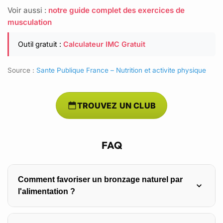
Voir aussi :
notre guide complet des exercices de
musculation
Outil gratuit :
Calculateur IMC Gratuit
Source :
Sante Publique France – Nutrition et activite physique
TROUVEZ UN CLUB
FAQ
Comment favoriser un bronzage naturel par
l'alimentation ?