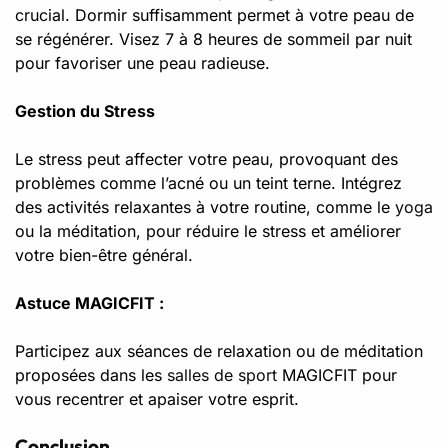
crucial. Dormir suffisamment permet à votre peau de
se régénérer. Visez 7 à 8 heures de sommeil par nuit
pour favoriser une peau radieuse.
Gestion du Stress
Le stress peut affecter votre peau, provoquant des
problèmes comme l’acné ou un teint terne. Intégrez
des activités relaxantes à votre routine, comme le
yoga
ou la méditation, pour réduire le stress et améliorer
votre bien-être général.
Astuce MAGICFIT :
Participez aux séances de relaxation ou de méditation
proposées dans les
salles de sport
MAGICFIT pour
vous recentrer et apaiser votre esprit.
Conclusion