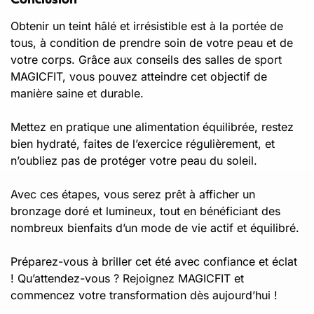
Obtenir un teint hâlé et irrésistible est à la portée de
tous, à condition de prendre soin de votre peau et de
votre corps. Grâce aux conseils des
salles de sport
MAGICFIT, vous pouvez atteindre cet objectif de
manière saine et durable.
Mettez en pratique une alimentation équilibrée, restez
bien hydraté, faites de l’exercice régulièrement, et
n’oubliez pas de protéger votre peau du soleil.
Avec ces étapes, vous serez prêt à afficher un
bronzage doré et lumineux, tout en bénéficiant des
nombreux bienfaits d’un mode de vie actif et équilibré.
Préparez-vous à briller cet été avec confiance et éclat
! Qu’attendez-vous ?
Rejoignez
MAGICFIT et
commencez votre transformation dès aujourd’hui !