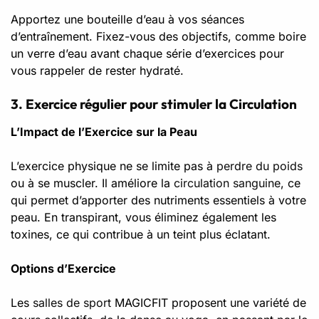
Apportez une bouteille d’eau à vos séances
d’entraînement. Fixez-vous des objectifs, comme boire
un verre d’eau avant chaque série d’exercices pour
vous rappeler de rester hydraté.
3. Exercice régulier pour stimuler la Circulation
L’Impact de l’Exercice sur la Peau
L’exercice physique ne se limite pas à
perdre du poids
ou à se muscler. Il améliore la
circulation sanguine
, ce
qui permet d’apporter des nutriments essentiels à votre
peau. En transpirant, vous éliminez également les
toxines, ce qui contribue à un teint plus éclatant.
Options d’Exercice
Les
salles de sport
MAGICFIT proposent une variété de