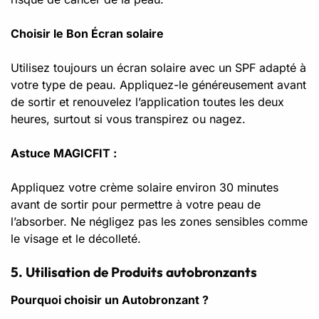
Choisir le Bon Écran solaire
Utilisez toujours un écran solaire avec un SPF adapté à
votre type de peau. Appliquez-le généreusement avant
de sortir et renouvelez l’application toutes les deux
heures, surtout si vous transpirez ou nagez.
Astuce MAGICFIT :
Appliquez votre crème solaire environ 30 minutes
avant de sortir pour permettre à votre peau de
l’absorber. Ne négligez pas les zones sensibles comme
le visage et le décolleté.
5. Utilisation de Produits autobronzants
Pourquoi choisir un Autobronzant ?