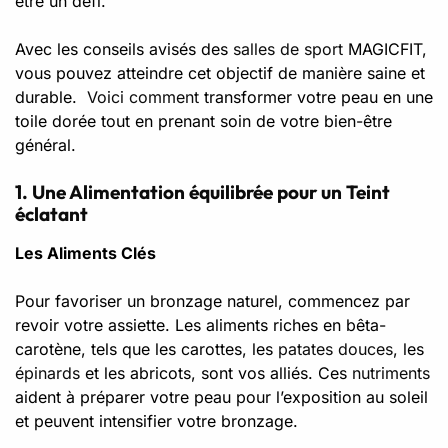
être un défi.
Avec les conseils avisés des
salles de sport
MAGICFIT,
vous pouvez atteindre cet objectif de manière saine et
durable.
Voici comment
transformer votre peau en une
toile dorée tout en prenant soin de votre bien-être
général.
1. Une Alimentation équilibrée pour un Teint
éclatant
Les Aliments Clés
Pour favoriser un bronzage naturel, commencez par
revoir votre assiette. Les aliments riches en bêta-
carotène, tels que les carottes, les
patates douces
, les
épinards
et les abricots, sont vos alliés. Ces
nutriments
aident à préparer votre peau pour l’exposition au soleil
et peuvent intensifier votre bronzage.