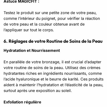
Astuce MAGICFIT :
Testez le produit sur une petite zone de votre peau,
comme l’intérieur du poignet, pour vérifier la réaction
de votre peau et la couleur obtenue avant de
l’appliquer sur tout le corps.
6. Réglages de votre Routine de Soins de la Peau
Hydratation et Nourrissement
En parallèle de votre bronzage, il est crucial d’adapter
votre routine de soins de la peau. Utilisez des crèmes
hydratantes riches en ingrédients nourrissants, comme
l’acide hyaluronique et le beurre de karité. Ces produits
aident à maintenir l’hydratation et l’élasticité de la peau,
surtout après une exposition au soleil.
Exfoliation régulière