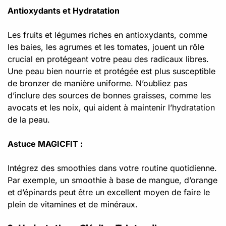
Antioxydants et Hydratation
Les fruits et légumes riches en antioxydants, comme
les baies, les agrumes et les tomates, jouent un rôle
crucial en protégeant votre peau des radicaux libres.
Une peau bien nourrie et protégée est plus susceptible
de bronzer de manière uniforme. N’oubliez pas
d’inclure des sources de bonnes graisses, comme les
avocats et les noix, qui aident à maintenir l’
hydratation
de la peau.
Astuce MAGICFIT :
Intégrez des
smoothies
dans votre routine quotidienne.
Par exemple, un smoothie à base de mangue, d’orange
et d’épinards peut être un excellent moyen de faire le
plein de vitamines et de minéraux.