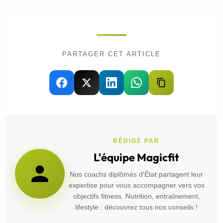
PARTAGER CET ARTICLE
RÉDIGÉ PAR
L'équipe Magicfit
Nos coachs diplômés d'État partagent leur
expertise pour vous accompagner vers vos
objectifs fitness. Nutrition, entraînement,
lifestyle : découvrez tous nos conseils !