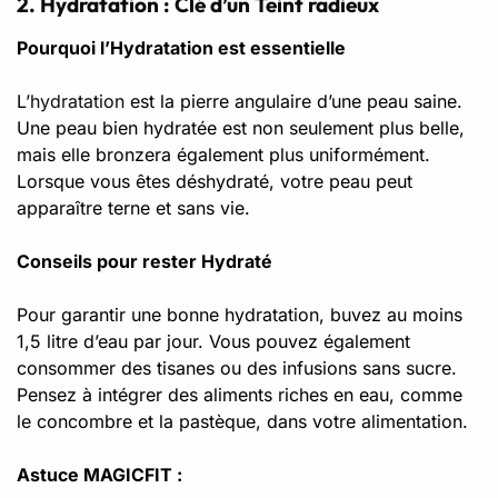
2. Hydratation : Clé d’un Teint radieux
Pourquoi l’Hydratation est essentielle
L’
hydratation
est la pierre angulaire d’une peau saine.
Une peau bien hydratée est non seulement plus belle,
mais elle bronzera également plus uniformément.
Lorsque vous êtes déshydraté, votre peau peut
apparaître terne et sans vie.
Conseils pour rester Hydraté
Pour garantir une bonne hydratation, buvez au moins
1,5 litre d’eau par jour. Vous pouvez également
consommer des tisanes ou des infusions sans sucre.
Pensez à intégrer des aliments riches en eau, comme
le concombre et la pastèque, dans votre alimentation.
Astuce MAGICFIT :