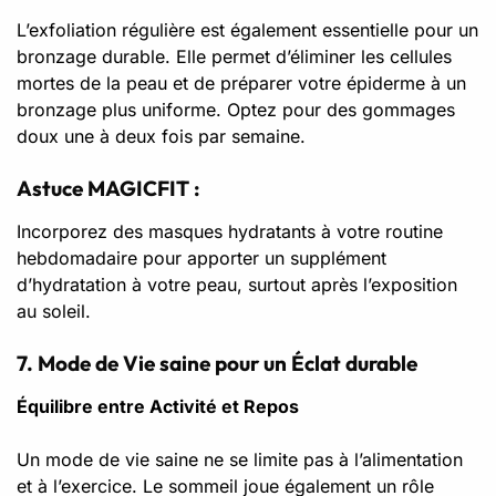
L’exfoliation régulière est également essentielle pour un
bronzage durable. Elle permet d’éliminer les cellules
mortes de la peau et de préparer votre épiderme à un
bronzage plus uniforme. Optez pour des gommages
doux une à deux fois par semaine.
Astuce MAGICFIT :
Incorporez des masques hydratants à votre routine
hebdomadaire pour apporter un supplément
d’hydratation à votre peau, surtout après l’exposition
au soleil.
7. Mode de Vie saine pour un Éclat durable
Équilibre entre Activité et Repos
Un mode de vie saine ne se limite pas à l’alimentation
et à l’exercice. Le sommeil joue également un rôle