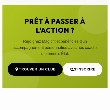
PRÊT À PASSER À
L'ACTION ?
Rejoignez Magicfit et bénéficiez d'un
accompagnement personnalisé avec nos coachs
diplômés d'État.
TROUVER UN CLUB
S'INSCRIRE