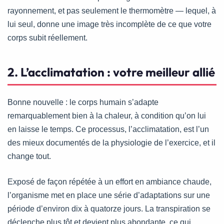
rayonnement, et pas seulement le thermomètre — lequel, à
lui seul, donne une image très incomplète de ce que votre
corps subit réellement.
2. L’acclimatation : votre meilleur allié
Bonne nouvelle : le corps humain s’adapte
remarquablement bien à la chaleur, à condition qu’on lui
en laisse le temps. Ce processus, l’acclimatation, est l’un
des mieux documentés de la physiologie de l’exercice, et il
change tout.
Exposé de façon répétée à un effort en ambiance chaude,
l’organisme met en place une série d’adaptations sur une
période d’environ dix à quatorze jours. La transpiration se
déclenche plus tôt et devient plus abondante, ce qui