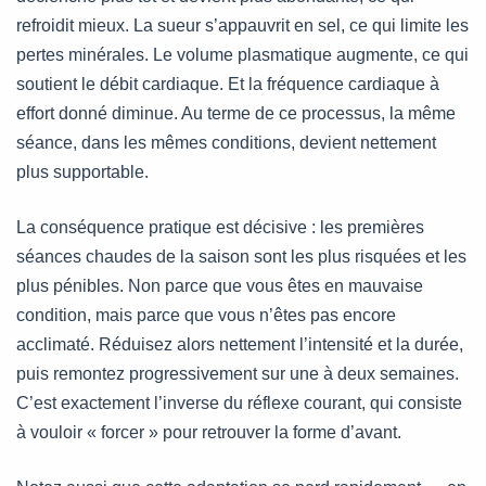
refroidit mieux. La sueur s’appauvrit en sel, ce qui limite les
pertes minérales. Le volume plasmatique augmente, ce qui
soutient le débit cardiaque. Et la fréquence cardiaque à
effort donné diminue. Au terme de ce processus, la même
séance, dans les mêmes conditions, devient nettement
plus supportable.
La conséquence pratique est décisive : les premières
séances chaudes de la saison sont les plus risquées et les
plus pénibles. Non parce que vous êtes en mauvaise
condition, mais parce que vous n’êtes pas encore
acclimaté. Réduisez alors nettement l’intensité et la durée,
puis remontez progressivement sur une à deux semaines.
C’est exactement l’inverse du réflexe courant, qui consiste
à vouloir « forcer » pour retrouver la forme d’avant.