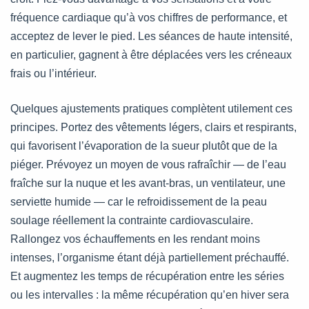
fréquence cardiaque qu’à vos chiffres de performance, et
acceptez de lever le pied. Les séances de haute intensité,
en particulier, gagnent à être déplacées vers les créneaux
frais ou l’intérieur.
Quelques ajustements pratiques complètent utilement ces
principes. Portez des vêtements légers, clairs et respirants,
qui favorisent l’évaporation de la sueur plutôt que de la
piéger. Prévoyez un moyen de vous rafraîchir — de l’eau
fraîche sur la nuque et les avant-bras, un ventilateur, une
serviette humide — car le refroidissement de la peau
soulage réellement la contrainte cardiovasculaire.
Rallongez vos échauffements en les rendant moins
intenses, l’organisme étant déjà partiellement préchauffé.
Et augmentez les temps de récupération entre les séries
ou les intervalles : la même récupération qu’en hiver sera