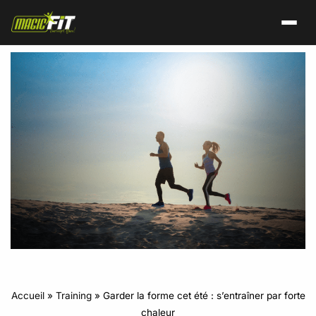
Accueil
»
Training
»
Garder la forme cet été : s’entraîner par forte
chaleur