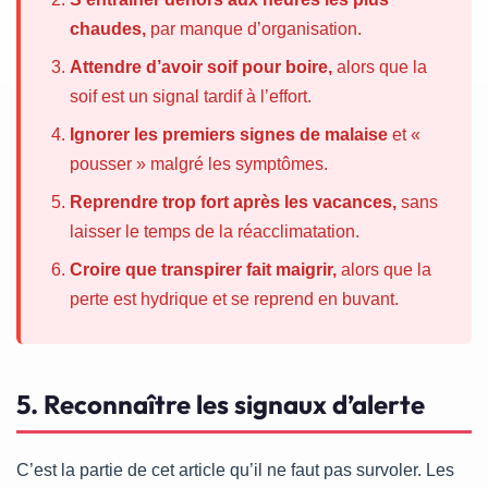
chaudes,
par manque d’organisation.
Attendre d’avoir soif pour boire,
alors que la
soif est un signal tardif à l’effort.
Ignorer les premiers signes de malaise
et «
pousser » malgré les symptômes.
Reprendre trop fort après les vacances,
sans
laisser le temps de la réacclimatation.
Croire que transpirer fait maigrir,
alors que la
perte est hydrique et se reprend en buvant.
5. Reconnaître les signaux d’alerte
C’est la partie de cet article qu’il ne faut pas survoler. Les