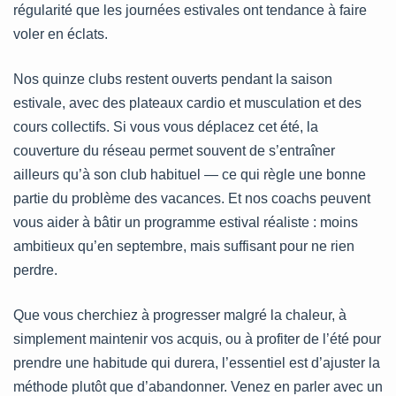
régularité que les journées estivales ont tendance à faire
voler en éclats.
Nos quinze clubs restent ouverts pendant la saison
estivale, avec des plateaux cardio et musculation et des
cours collectifs. Si vous vous déplacez cet été, la
couverture du réseau permet souvent de s’entraîner
ailleurs qu’à son club habituel — ce qui règle une bonne
partie du problème des vacances. Et nos coachs peuvent
vous aider à bâtir un programme estival réaliste : moins
ambitieux qu’en septembre, mais suffisant pour ne rien
perdre.
Que vous cherchiez à progresser malgré la chaleur, à
simplement maintenir vos acquis, ou à profiter de l’été pour
prendre une habitude qui durera, l’essentiel est d’ajuster la
méthode plutôt que d’abandonner. Venez en parler avec un