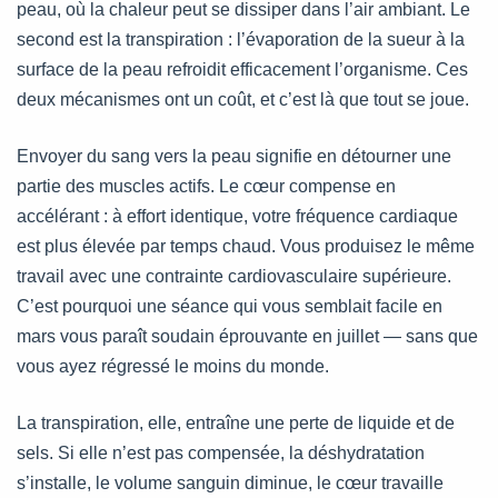
peau, où la chaleur peut se dissiper dans l’air ambiant. Le
second est la transpiration : l’évaporation de la sueur à la
surface de la peau refroidit efficacement l’organisme. Ces
deux mécanismes ont un coût, et c’est là que tout se joue.
Envoyer du sang vers la peau signifie en détourner une
partie des muscles actifs. Le cœur compense en
accélérant : à effort identique, votre fréquence cardiaque
est plus élevée par temps chaud. Vous produisez le même
travail avec une contrainte cardiovasculaire supérieure.
C’est pourquoi une séance qui vous semblait facile en
mars vous paraît soudain éprouvante en juillet — sans que
vous ayez régressé le moins du monde.
La transpiration, elle, entraîne une perte de liquide et de
sels. Si elle n’est pas compensée, la déshydratation
s’installe, le volume sanguin diminue, le cœur travaille