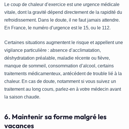
Le coup de chaleur d’exercice est une urgence médicale
vitale, dont la gravité dépend directement de la rapidité du
refroidissement. Dans le doute, il ne faut jamais attendre.
En France, le numéro d’urgence est le 15, ou le 112.
Certaines situations augmentent le risque et appellent une
vigilance particulière : absence d’acclimatation,
déshydratation préalable, maladie récente ou fièvre,
manque de sommeil, consommation d’alcool, certains
traitements médicamenteux, antécédent de trouble lié à la
chaleur. En cas de doute, notamment si vous suivez un
traitement au long cours, parlez-en à votre médecin avant
la saison chaude.
6. Maintenir sa forme malgré les
vacances