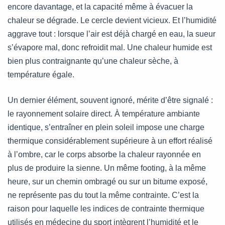
encore davantage, et la capacité même à évacuer la
chaleur se dégrade. Le cercle devient vicieux. Et l’humidité
aggrave tout : lorsque l’air est déjà chargé en eau, la sueur
s’évapore mal, donc refroidit mal. Une chaleur humide est
bien plus contraignante qu’une chaleur sèche, à
température égale.
Un dernier élément, souvent ignoré, mérite d’être signalé :
le rayonnement solaire direct. À température ambiante
identique, s’entraîner en plein soleil impose une charge
thermique considérablement supérieure à un effort réalisé
à l’ombre, car le corps absorbe la chaleur rayonnée en
plus de produire la sienne. Un même footing, à la même
heure, sur un chemin ombragé ou sur un bitume exposé,
ne représente pas du tout la même contrainte. C’est la
raison pour laquelle les indices de contrainte thermique
utilisés en médecine du sport intègrent l’humidité et le