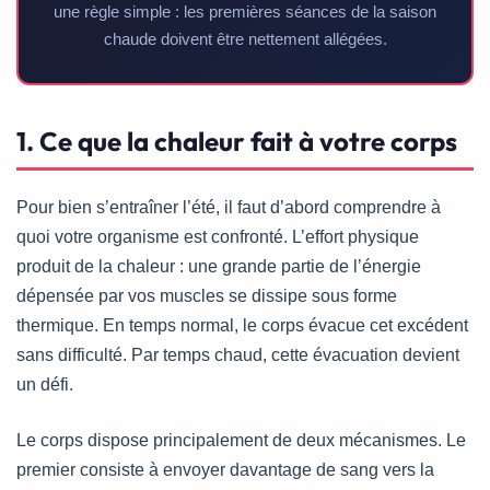
une règle simple : les premières séances de la saison
chaude doivent être nettement allégées.
1. Ce que la chaleur fait à votre corps
Pour bien s’entraîner l’été, il faut d’abord comprendre à
quoi votre organisme est confronté. L’effort physique
produit de la chaleur : une grande partie de l’énergie
dépensée par vos muscles se dissipe sous forme
thermique. En temps normal, le corps évacue cet excédent
sans difficulté. Par temps chaud, cette évacuation devient
un défi.
Le corps dispose principalement de deux mécanismes. Le
premier consiste à envoyer davantage de sang vers la