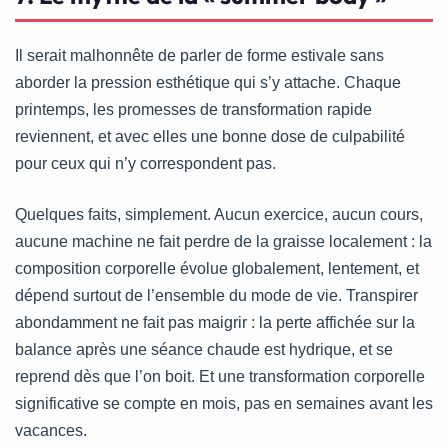
Il serait malhonnête de parler de forme estivale sans
aborder la pression esthétique qui s’y attache. Chaque
printemps, les promesses de transformation rapide
reviennent, et avec elles une bonne dose de culpabilité
pour ceux qui n’y correspondent pas.
Quelques faits, simplement. Aucun exercice, aucun cours,
aucune machine ne fait perdre de la graisse localement : la
composition corporelle évolue globalement, lentement, et
dépend surtout de l’ensemble du mode de vie. Transpirer
abondamment ne fait pas maigrir : la perte affichée sur la
balance après une séance chaude est hydrique, et se
reprend dès que l’on boit. Et une transformation corporelle
significative se compte en mois, pas en semaines avant les
vacances.