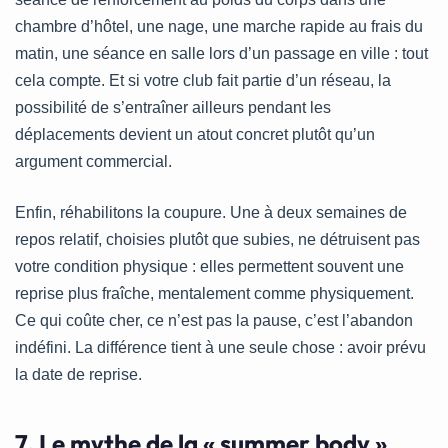
chambre d’hôtel, une nage, une marche rapide au frais du
matin, une séance en salle lors d’un passage en ville : tout
cela compte. Et si votre club fait partie d’un réseau, la
possibilité de s’entraîner ailleurs pendant les
déplacements devient un atout concret plutôt qu’un
argument commercial.
Enfin, réhabilitons la coupure. Une à deux semaines de
repos relatif, choisies plutôt que subies, ne détruisent pas
votre condition physique : elles permettent souvent une
reprise plus fraîche, mentalement comme physiquement.
Ce qui coûte cher, ce n’est pas la pause, c’est l’abandon
indéfini. La différence tient à une seule chose : avoir prévu
la date de reprise.
7. Le mythe de la « summer body »