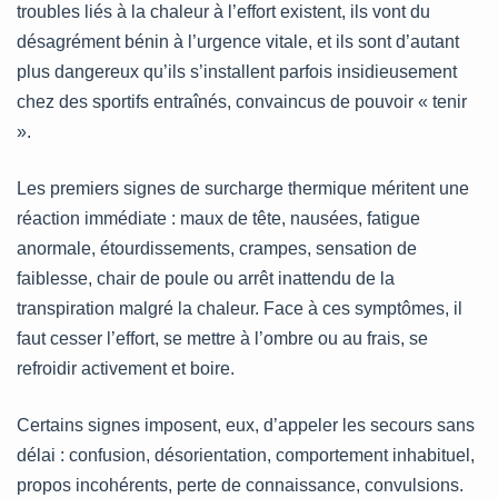
troubles liés à la chaleur à l’effort existent, ils vont du
désagrément bénin à l’urgence vitale, et ils sont d’autant
plus dangereux qu’ils s’installent parfois insidieusement
chez des sportifs entraînés, convaincus de pouvoir « tenir
».
Les premiers signes de surcharge thermique méritent une
réaction immédiate : maux de tête, nausées, fatigue
anormale, étourdissements, crampes, sensation de
faiblesse, chair de poule ou arrêt inattendu de la
transpiration malgré la chaleur. Face à ces symptômes, il
faut cesser l’effort, se mettre à l’ombre ou au frais, se
refroidir activement et boire.
Certains signes imposent, eux, d’appeler les secours sans
délai : confusion, désorientation, comportement inhabituel,
propos incohérents, perte de connaissance, convulsions.