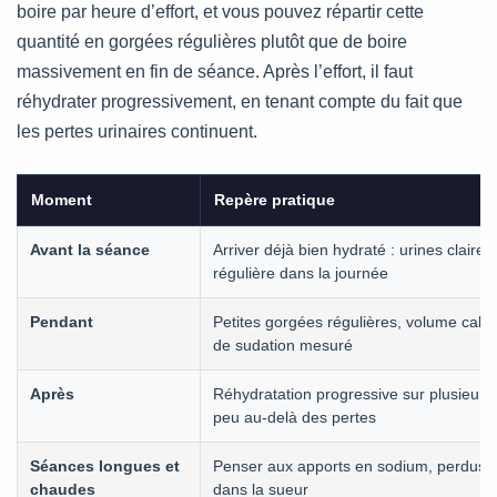
boire par heure d’effort, et vous pouvez répartir cette
quantité en gorgées régulières plutôt que de boire
massivement en fin de séance. Après l’effort, il faut
réhydrater progressivement, en tenant compte du fait que
les pertes urinaires continuent.
Moment
Repère pratique
Avant la séance
Arriver déjà bien hydraté : urines claires
régulière dans la journée
Pendant
Petites gorgées régulières, volume calé 
de sudation mesuré
Après
Réhydratation progressive sur plusieurs
peu au-delà des pertes
Séances longues et
Penser aux apports en sodium, perdus e
chaudes
dans la sueur