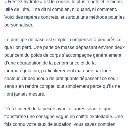
« Restez hydraté » est le conseil le plus répété et le moins
utile de l’été. Il ne dit ni combien, ni quand, ni comment.
Voici des repères concrets, et surtout une méthode pour les
personnaliser.
Le principe de base est simple : compenser à peu près ce
que l’on perd. Une perte de masse dépassant environ deux
pour cent du poids de corps s’accompagne généralement
d’une dégradation de la performance et de la
thermorégulation, particulièrement marquée par forte
chaleur. Or beaucoup de pratiquants dépassent ce seuil
sans s’en rendre compte, tout simplement parce qu’ils ne
l’ont jamais mesuré.
D’où l’intérêt de la pesée avant et après séance, qui
transforme une consigne vague en chiffre exploitable. Une
fois connu votre taux de sudation, vous savez combien