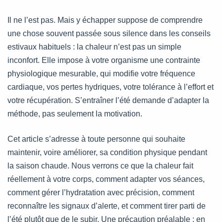
Il ne l’est pas. Mais y échapper suppose de comprendre
une chose souvent passée sous silence dans les conseils
estivaux habituels : la chaleur n’est pas un simple
inconfort. Elle impose à votre organisme une contrainte
physiologique mesurable, qui modifie votre fréquence
cardiaque, vos pertes hydriques, votre tolérance à l’effort et
votre récupération. S’entraîner l’été demande d’adapter la
méthode, pas seulement la motivation.
Cet article s’adresse à toute personne qui souhaite
maintenir, voire améliorer, sa condition physique pendant
la saison chaude. Nous verrons ce que la chaleur fait
réellement à votre corps, comment adapter vos séances,
comment gérer l’hydratation avec précision, comment
reconnaître les signaux d’alerte, et comment tirer parti de
l’été plutôt que de le subir. Une précaution préalable : en