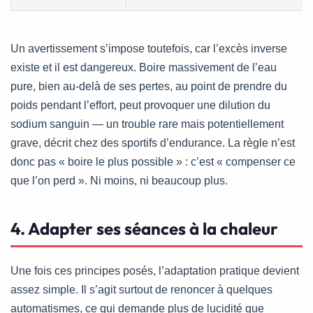
Un avertissement s’impose toutefois, car l’excès inverse
existe et il est dangereux. Boire massivement de l’eau
pure, bien au-delà de ses pertes, au point de prendre du
poids pendant l’effort, peut provoquer une dilution du
sodium sanguin — un trouble rare mais potentiellement
grave, décrit chez des sportifs d’endurance. La règle n’est
donc pas « boire le plus possible » : c’est « compenser ce
que l’on perd ». Ni moins, ni beaucoup plus.
4. Adapter ses séances à la chaleur
Une fois ces principes posés, l’adaptation pratique devient
assez simple. Il s’agit surtout de renoncer à quelques
automatismes, ce qui demande plus de lucidité que