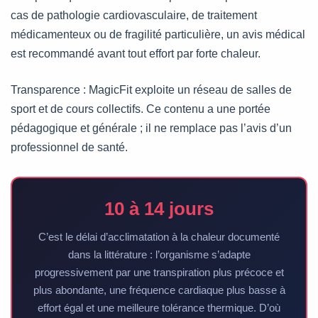
cas de pathologie cardiovasculaire, de traitement
médicamenteux ou de fragilité particulière, un avis médical
est recommandé avant tout effort par forte chaleur.
Transparence : MagicFit exploite un réseau de salles de
sport et de cours collectifs. Ce contenu a une portée
pédagogique et générale ; il ne remplace pas l’avis d’un
professionnel de santé.
10 à 14 jours
C’est le délai d’acclimatation à la chaleur documenté
dans la littérature : l’organisme s’adapte
progressivement par une transpiration plus précoce et
plus abondante, une fréquence cardiaque plus basse à
effort égal et une meilleure tolérance thermique. D’où