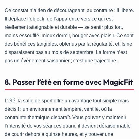
Ce constat n’a rien de décourageant, au contraire : il libère.
Il déplace l’objectif de l’apparence vers ce qui est
réellement atteignable et durable — se sentir plus fort,
moins essoufflé, mieux dormir, bouger avec plaisir. Ce sont
des bénéfices tangibles, obtenus par la régularité, et ils ne
disparaissent pas au mois de septembre. La forme n’est
pas un événement saisonnier ; c’est une trajectoire.
8. Passer l’été en forme avec MagicFit
L’été, la salle de sport offre un avantage tout simple mais
décisif : un environnement tempéré, ventilé, où la
contrainte thermique disparaît. Vous pouvez y maintenir
l’intensité de vos séances quand il devient déraisonnable
de courir dehors à quinze heures, et y trouver une