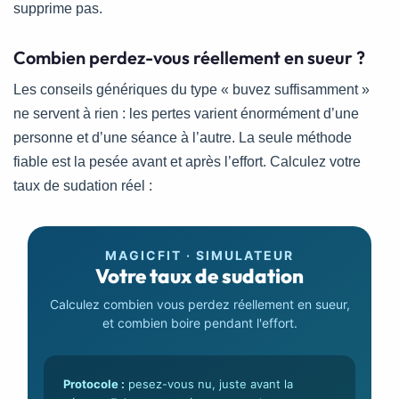
supprime pas.
Combien perdez-vous réellement en sueur ?
Les conseils génériques du type « buvez suffisamment »
ne servent à rien : les pertes varient énormément d’une
personne et d’une séance à l’autre. La seule méthode
fiable est la pesée avant et après l’effort. Calculez votre
taux de sudation réel :
MAGICFIT · SIMULATEUR
Votre taux de sudation
Calculez combien vous perdez réellement en sueur,
et combien boire pendant l'effort.
Protocole :
pesez-vous nu, juste avant la