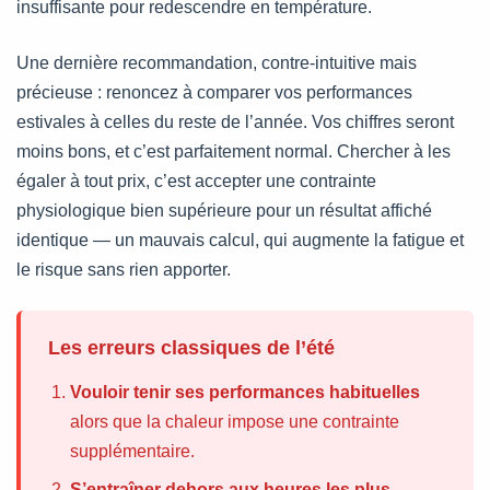
insuffisante pour redescendre en température.
Une dernière recommandation, contre-intuitive mais
précieuse : renoncez à comparer vos performances
estivales à celles du reste de l’année. Vos chiffres seront
moins bons, et c’est parfaitement normal. Chercher à les
égaler à tout prix, c’est accepter une contrainte
physiologique bien supérieure pour un résultat affiché
identique — un mauvais calcul, qui augmente la fatigue et
le risque sans rien apporter.
Les erreurs classiques de l’été
Vouloir tenir ses performances habituelles
alors que la chaleur impose une contrainte
supplémentaire.
S’entraîner dehors aux heures les plus