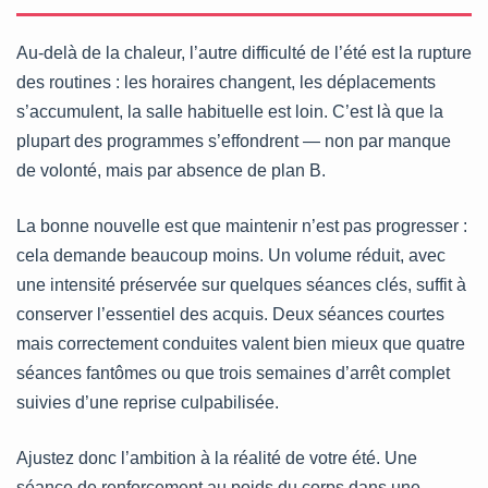
Au-delà de la chaleur, l’autre difficulté de l’été est la rupture
des routines : les horaires changent, les déplacements
s’accumulent, la salle habituelle est loin. C’est là que la
plupart des programmes s’effondrent — non par manque
de volonté, mais par absence de plan B.
La bonne nouvelle est que maintenir n’est pas progresser :
cela demande beaucoup moins. Un volume réduit, avec
une intensité préservée sur quelques séances clés, suffit à
conserver l’essentiel des acquis. Deux séances courtes
mais correctement conduites valent bien mieux que quatre
séances fantômes ou que trois semaines d’arrêt complet
suivies d’une reprise culpabilisée.
Ajustez donc l’ambition à la réalité de votre été. Une
séance de renforcement au poids du corps dans une