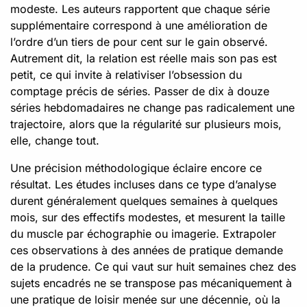
modeste. Les auteurs rapportent que chaque série
supplémentaire correspond à une amélioration de
l’ordre d’un tiers de pour cent sur le gain observé.
Autrement dit, la relation est réelle mais son pas est
petit, ce qui invite à relativiser l’obsession du
comptage précis de séries. Passer de dix à douze
séries hebdomadaires ne change pas radicalement une
trajectoire, alors que la régularité sur plusieurs mois,
elle, change tout.
Une précision méthodologique éclaire encore ce
résultat. Les études incluses dans ce type d’analyse
durent généralement quelques semaines à quelques
mois, sur des effectifs modestes, et mesurent la taille
du muscle par échographie ou imagerie. Extrapoler
ces observations à des années de pratique demande
de la prudence. Ce qui vaut sur huit semaines chez des
sujets encadrés ne se transpose pas mécaniquement à
une pratique de loisir menée sur une décennie, où la