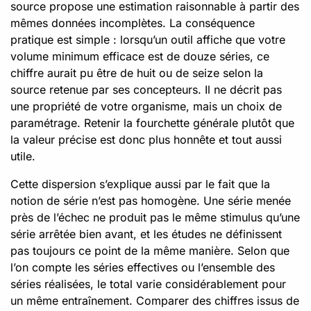
source propose une estimation raisonnable à partir des
mêmes données incomplètes. La conséquence
pratique est simple : lorsqu’un outil affiche que votre
volume minimum efficace est de douze séries, ce
chiffre aurait pu être de huit ou de seize selon la
source retenue par ses concepteurs. Il ne décrit pas
une propriété de votre organisme, mais un choix de
paramétrage. Retenir la fourchette générale plutôt que
la valeur précise est donc plus honnête et tout aussi
utile.
Cette dispersion s’explique aussi par le fait que la
notion de série n’est pas homogène. Une série menée
près de l’échec ne produit pas le même stimulus qu’une
série arrêtée bien avant, et les études ne définissent
pas toujours ce point de la même manière. Selon que
l’on compte les séries effectives ou l’ensemble des
séries réalisées, le total varie considérablement pour
un même entraînement. Comparer des chiffres issus de