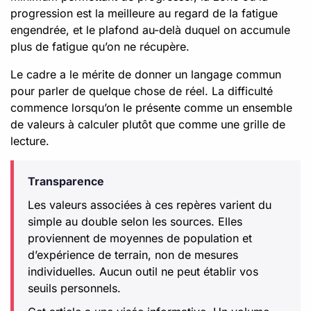
progression est la meilleure au regard de la fatigue
engendrée, et le plafond au-delà duquel on accumule
plus de fatigue qu’on ne récupère.
Le cadre a le mérite de donner un langage commun
pour parler de quelque chose de réel. La difficulté
commence lorsqu’on le présente comme un ensemble
de valeurs à calculer plutôt que comme une grille de
lecture.
Transparence
Les valeurs associées à ces repères varient du
simple au double selon les sources. Elles
proviennent de moyennes de population et
d’expérience de terrain, non de mesures
individuelles. Aucun outil ne peut établir vos
seuils personnels.