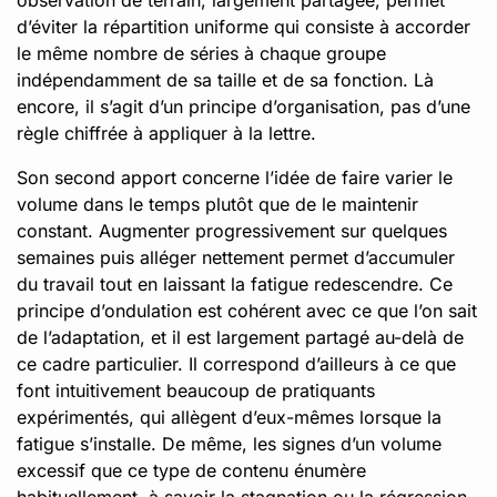
d’éviter la répartition uniforme qui consiste à accorder
le même nombre de séries à chaque groupe
indépendamment de sa taille et de sa fonction. Là
encore, il s’agit d’un principe d’organisation, pas d’une
règle chiffrée à appliquer à la lettre.
Son second apport concerne l’idée de faire varier le
volume dans le temps plutôt que de le maintenir
constant. Augmenter progressivement sur quelques
semaines puis alléger nettement permet d’accumuler
du travail tout en laissant la fatigue redescendre. Ce
principe d’ondulation est cohérent avec ce que l’on sait
de l’adaptation, et il est largement partagé au-delà de
ce cadre particulier. Il correspond d’ailleurs à ce que
font intuitivement beaucoup de pratiquants
expérimentés, qui allègent d’eux-mêmes lorsque la
fatigue s’installe. De même, les signes d’un volume
excessif que ce type de contenu énumère
habituellement, à savoir la stagnation ou la régression