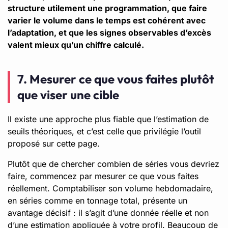
structure utilement une programmation, que faire
varier le volume dans le temps est cohérent avec
l’adaptation, et que les signes observables d’excès
valent mieux qu’un chiffre calculé.
7. Mesurer ce que vous faites plutôt
que viser une cible
Il existe une approche plus fiable que l’estimation de
seuils théoriques, et c’est celle que privilégie l’outil
proposé sur cette page.
Plutôt que de chercher combien de séries vous devriez
faire, commencez par mesurer ce que vous faites
réellement. Comptabiliser son volume hebdomadaire,
en séries comme en tonnage total, présente un
avantage décisif : il s’agit d’une donnée réelle et non
d’une estimation appliquée à votre profil. Beaucoup de