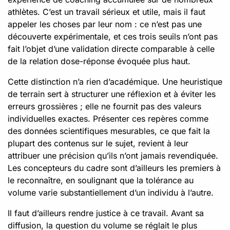
athlètes. C’est un travail sérieux et utile, mais il faut
appeler les choses par leur nom : ce n’est pas une
découverte expérimentale, et ces trois seuils n’ont pas
fait l’objet d’une validation directe comparable à celle
de la relation dose-réponse évoquée plus haut.
Cette distinction n’a rien d’académique. Une heuristique
de terrain sert à structurer une réflexion et à éviter les
erreurs grossières ; elle ne fournit pas des valeurs
individuelles exactes. Présenter ces repères comme
des données scientifiques mesurables, ce que fait la
plupart des contenus sur le sujet, revient à leur
attribuer une précision qu’ils n’ont jamais revendiquée.
Les concepteurs du cadre sont d’ailleurs les premiers à
le reconnaître, en soulignant que la tolérance au
volume varie substantiellement d’un individu à l’autre.
Il faut d’ailleurs rendre justice à ce travail. Avant sa
diffusion, la question du volume se réglait le plus