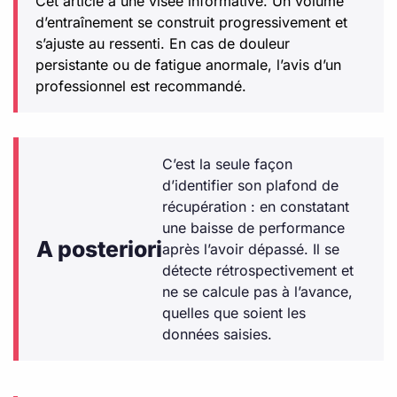
Cet article a une visée informative. Un volume
d’entraînement se construit progressivement et
s’ajuste au ressenti. En cas de douleur
persistante ou de fatigue anormale, l’avis d’un
professionnel est recommandé.
C’est la seule façon
d’identifier son plafond de
récupération : en constatant
une baisse de performance
A posteriori
après l’avoir dépassé. Il se
détecte rétrospectivement et
ne se calcule pas à l’avance,
quelles que soient les
données saisies.