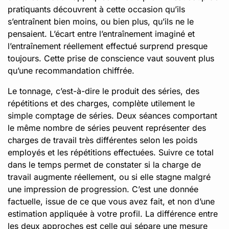
pratiquants découvrent à cette occasion qu’ils
s’entraînent bien moins, ou bien plus, qu’ils ne le
pensaient. L’écart entre l’entraînement imaginé et
l’entraînement réellement effectué surprend presque
toujours. Cette prise de conscience vaut souvent plus
qu’une recommandation chiffrée.
Le tonnage, c’est-à-dire le produit des séries, des
répétitions et des charges, complète utilement le
simple comptage de séries. Deux séances comportant
le même nombre de séries peuvent représenter des
charges de travail très différentes selon les poids
employés et les répétitions effectuées. Suivre ce total
dans le temps permet de constater si la charge de
travail augmente réellement, ou si elle stagne malgré
une impression de progression. C’est une donnée
factuelle, issue de ce que vous avez fait, et non d’une
estimation appliquée à votre profil. La différence entre
les deux approches est celle qui sépare une mesure