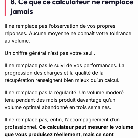
8. Ce que ce calculateur ne remplace
jamais
Il ne remplace pas l’observation de vos propres
réponses. Aucune moyenne ne connaît votre tolérance
au volume.
Un chiffre général n’est pas votre seuil.
Il ne remplace pas le suivi de vos performances. La
progression des charges et la qualité de la
récupération renseignent bien mieux qu’un calcul.
Il ne remplace pas la régularité. Un volume modéré
tenu pendant des mois produit davantage qu’un
volume optimal abandonné en trois semaines.
Il ne remplace pas, enfin, l’accompagnement d’un
professionnel.
Ce calculateur peut mesurer le volume
que vous produisez réellement, mais ce sont