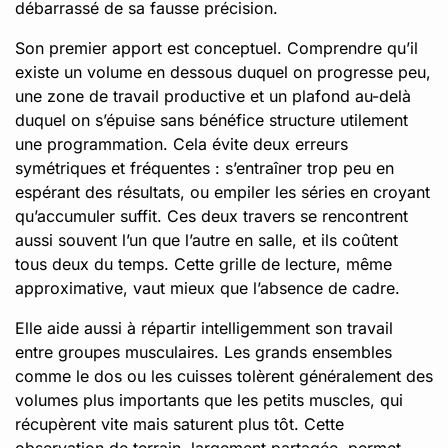
débarrassé de sa fausse précision.
Son premier apport est conceptuel. Comprendre qu’il
existe un volume en dessous duquel on progresse peu,
une zone de travail productive et un plafond au-delà
duquel on s’épuise sans bénéfice structure utilement
une programmation. Cela évite deux erreurs
symétriques et fréquentes : s’entraîner trop peu en
espérant des résultats, ou empiler les séries en croyant
qu’accumuler suffit. Ces deux travers se rencontrent
aussi souvent l’un que l’autre en salle, et ils coûtent
tous deux du temps. Cette grille de lecture, même
approximative, vaut mieux que l’absence de cadre.
Elle aide aussi à répartir intelligemment son travail
entre groupes musculaires. Les grands ensembles
comme le dos ou les cuisses tolèrent généralement des
volumes plus importants que les petits muscles, qui
récupèrent vite mais saturent plus tôt. Cette
observation de terrain, largement partagée, permet