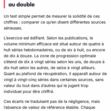
au double
Un test simple permet de mesurer la solidité de ces
chiffres : comparer ce qu’en disent différentes sources
sérieuses.
L’exercice est édifiant. Selon les publications, le
volume minimum efficace est situé autour de quatre à
huit séries hebdomadaires, ou de six à huit, ou encore
de dix à douze. La zone de progression optimale
s’étend de dix à vingt séries selon les uns, de douze à
dix-huit selon les autres, de seize à vingt ailleurs.
Quant au plafond de récupération, il apparaît autour de
vingt à vingt-cinq séries dans certaines sources, sans
valeur du tout dans d’autres qui le jugent trop
individuel pour être chiffré.
Ces écarts ne traduisent pas de la négligence, mais
l’absence de valeur de référence établie. Chaque