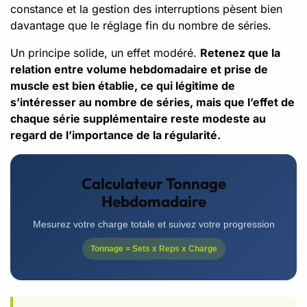
constance et la gestion des interruptions pèsent bien
davantage que le réglage fin du nombre de séries.
Un principe solide, un effet modéré.
Retenez que la
relation entre volume hebdomadaire et prise de
muscle est bien établie, ce qui légitime de
s’intéresser au nombre de séries, mais que l’effet de
chaque série supplémentaire reste modeste au
regard de l’importance de la régularité.
Calculateur Tonnage
Hebdomadaire
Mesurez votre charge totale et suivez votre progression
Tonnage = Sets x Reps x Charge