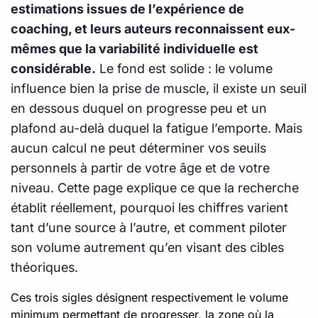
estimations issues de l’expérience de
coaching, et leurs auteurs reconnaissent eux-
mêmes que la variabilité individuelle est
considérable.
Le fond est solide : le volume
influence bien la prise de muscle, il existe un seuil
en dessous duquel on progresse peu et un
plafond au-delà duquel la fatigue l’emporte. Mais
aucun calcul ne peut déterminer vos seuils
personnels à partir de votre âge et de votre
niveau. Cette page explique ce que la recherche
établit réellement, pourquoi les chiffres varient
tant d’une source à l’autre, et comment piloter
son volume autrement qu’en visant des cibles
théoriques.
Ces trois sigles désignent respectivement le volume
minimum permettant de progresser, la zone où la