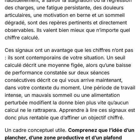
des charges, une fatigue persistante, des douleurs
articulaires, une motivation en berne et un sommeil
dégradé, sont des repères pertinents et directement
observables. Ils valent bien mieux que n’importe quel
chiffre calculé.
Ces signaux ont un avantage que les chiffres n’ont pas
: ils sont contemporains de votre situation. Un seuil
calculé décrit une moyenne figée, alors qu’une baisse
de performance constatée sur deux séances
consécutives décrit ce qui vous arrive maintenant,
dans votre contexte du moment. Une période de travail
intense, un mauvais sommeil ou une alimentation
perturbée modifient la donne bien plus vite qu’aucun
calcul ne le rattrapera. Apprendre à lire ces signaux est
donc plus rentable que d’affiner un objectif chiffré.
Un cadre conceptuel utile.
Comprenez que l’idée d’un
plancher, d’une zone productive et d’un plafond