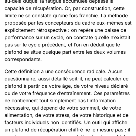
au-delà duquel la fatigue accumulée dépasse la
capacité de récupération. Or, par construction, cette
limite ne se constate qu’une fois franchie. La méthode
proposée par les concepteurs du cadre eux-mêmes est
explicitement rétrospective : on repère une baisse de
performance sur un cycle, on constate qu’elle n’existait
pas sur le cycle précédent, et l’on en déduit que le
plafond se situe quelque part entre les deux volumes
correspondants.
Cette définition a une conséquence radicale. Aucun
questionnaire, aussi détaillé soit-il, ne peut calculer ce
plafond à partir de votre âge, de votre niveau déclaré
ou de votre fréquence d’entraînement. Ces paramètres
ne contiennent tout simplement pas l’information
nécessaire, qui dépend de votre sommeil, de votre
alimentation, de votre stress, de votre historique et de
facteurs individuels non identifiés. Un outil qui affiche
un plafond de récupération chiffré ne le mesure pas : il