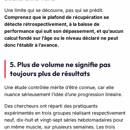
Une limite qui se découvre, pas qui se prédit.
Comprenez que le plafond de récupération se
détecte rétrospectivement, à la baisse de
performance qui suit son dépassement, et qu’aucun
calcul fondé sur l’âge ou le niveau déclaré ne peut
donc l’établir à l’avance.
5. Plus de volume ne signifie pas
toujours plus de résultats
Une étude contrôlée mérite d’être connue, car elle
nuance sérieusement l’idée d’une progression linéaire.
Des chercheurs ont réparti des pratiquants
expérimentés en trois groupes réalisant respectivement
neuf, dix-huit et vingt-sept séries hebdomadaires pour
un même muscle, sur plusieurs semaines. Les trois