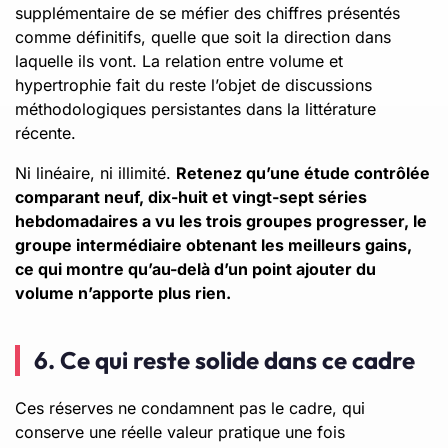
supplémentaire de se méfier des chiffres présentés
comme définitifs, quelle que soit la direction dans
laquelle ils vont. La relation entre volume et
hypertrophie fait du reste l’objet de discussions
méthodologiques persistantes dans la littérature
récente.
Ni linéaire, ni illimité.
Retenez qu’une étude contrôlée
comparant neuf, dix-huit et vingt-sept séries
hebdomadaires a vu les trois groupes progresser, le
groupe intermédiaire obtenant les meilleurs gains,
ce qui montre qu’au-delà d’un point ajouter du
volume n’apporte plus rien.
6. Ce qui reste solide dans ce cadre
Ces réserves ne condamnent pas le cadre, qui
conserve une réelle valeur pratique une fois