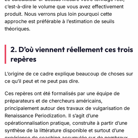
c’est-à-dire le volume que vous avez effectivement
produit. Nous verrons plus loin pourquoi cette
approche est préférable à l’estimation de seuils
théoriques.
2. D’où viennent réellement ces trois
repères
L’origine de ce cadre explique beaucoup de choses sur
ce qu’il peut et ne peut pas dire.
Ces repères ont été formalisés par une équipe de
préparateurs et de chercheurs américains,
principalement autour des travaux de vulgarisation de
Renaissance Periodization. Il s’agit d’une
opérationnalisation pratique, construite à partir d’une
synthèse de la littérature disponible et surtout d’une
expérience de coaching accumulée sur de nombreux