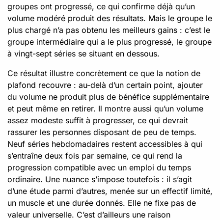
groupes ont progressé, ce qui confirme déjà qu’un
volume modéré produit des résultats. Mais le groupe le
plus chargé n’a pas obtenu les meilleurs gains : c’est le
groupe intermédiaire qui a le plus progressé, le groupe
à vingt-sept séries se situant en dessous.
Ce résultat illustre concrètement ce que la notion de
plafond recouvre : au-delà d’un certain point, ajouter
du volume ne produit plus de bénéfice supplémentaire
et peut même en retirer. Il montre aussi qu’un volume
assez modeste suffit à progresser, ce qui devrait
rassurer les personnes disposant de peu de temps.
Neuf séries hebdomadaires restent accessibles à qui
s’entraîne deux fois par semaine, ce qui rend la
progression compatible avec un emploi du temps
ordinaire. Une nuance s’impose toutefois : il s’agit
d’une étude parmi d’autres, menée sur un effectif limité,
un muscle et une durée donnés. Elle ne fixe pas de
valeur universelle. C’est d’ailleurs une raison