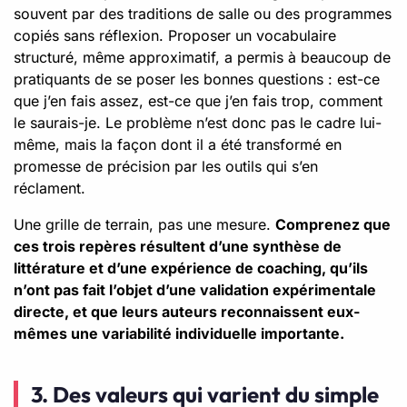
souvent par des traditions de salle ou des programmes
copiés sans réflexion. Proposer un vocabulaire
structuré, même approximatif, a permis à beaucoup de
pratiquants de se poser les bonnes questions : est-ce
que j’en fais assez, est-ce que j’en fais trop, comment
le saurais-je. Le problème n’est donc pas le cadre lui-
même, mais la façon dont il a été transformé en
promesse de précision par les outils qui s’en
réclament.
Une grille de terrain, pas une mesure.
Comprenez que
ces trois repères résultent d’une synthèse de
littérature et d’une expérience de coaching, qu’ils
n’ont pas fait l’objet d’une validation expérimentale
directe, et que leurs auteurs reconnaissent eux-
mêmes une variabilité individuelle importante.
3. Des valeurs qui varient du simple