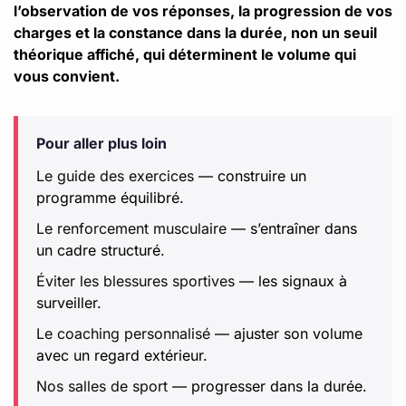
l’observation de vos réponses, la progression de vos
charges et la constance dans la durée, non un seuil
théorique affiché, qui déterminent le volume qui
vous convient.
Pour aller plus loin
Le guide des exercices
— construire un
programme équilibré.
Le renforcement musculaire
— s’entraîner dans
un cadre structuré.
Éviter les blessures sportives
— les signaux à
surveiller.
Le coaching personnalisé
— ajuster son volume
avec un regard extérieur.
Nos salles de sport
— progresser dans la durée.