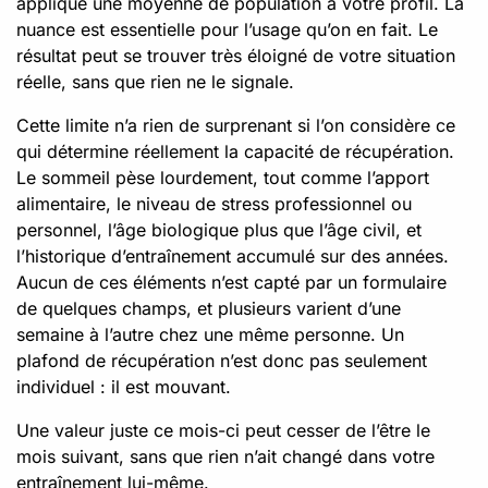
applique une moyenne de population à votre profil. La
nuance est essentielle pour l’usage qu’on en fait. Le
résultat peut se trouver très éloigné de votre situation
réelle, sans que rien ne le signale.
Cette limite n’a rien de surprenant si l’on considère ce
qui détermine réellement la capacité de récupération.
Le sommeil pèse lourdement, tout comme l’apport
alimentaire, le niveau de stress professionnel ou
personnel, l’âge biologique plus que l’âge civil, et
l’historique d’entraînement accumulé sur des années.
Aucun de ces éléments n’est capté par un formulaire
de quelques champs, et plusieurs varient d’une
semaine à l’autre chez une même personne. Un
plafond de récupération n’est donc pas seulement
individuel : il est mouvant.
Une valeur juste ce mois-ci peut cesser de l’être le
mois suivant, sans que rien n’ait changé dans votre
entraînement lui-même.