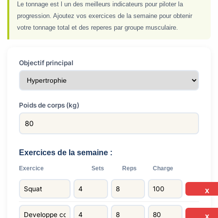
Le tonnage est l un des meilleurs indicateurs pour piloter la
progression. Ajoutez vos exercices de la semaine pour obtenir
votre tonnage total et des reperes par groupe musculaire.
Objectif principal
Poids de corps (kg)
Exercices de la semaine :
Exercice
Sets
Reps
Charge
X
X