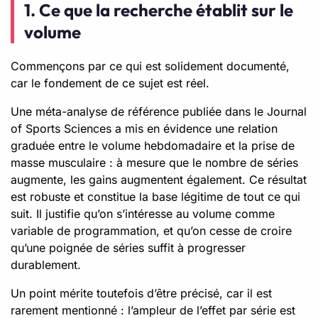
1. Ce que la recherche établit sur le
volume
Commençons par ce qui est solidement documenté,
car le fondement de ce sujet est réel.
Une méta-analyse de référence publiée dans le Journal
of Sports Sciences a mis en évidence une relation
graduée entre le volume hebdomadaire et la prise de
masse musculaire : à mesure que le nombre de séries
augmente, les gains augmentent également. Ce résultat
est robuste et constitue la base légitime de tout ce qui
suit. Il justifie qu’on s’intéresse au volume comme
variable de programmation, et qu’on cesse de croire
qu’une poignée de séries suffit à progresser
durablement.
Un point mérite toutefois d’être précisé, car il est
rarement mentionné : l’ampleur de l’effet par série est