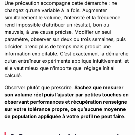
Une précaution accompagne cette démarche : ne
changez qu’une variable à la fois. Augmenter
simultanément le volume, l’intensité et la fréquence
rend impossible d’attribuer un résultat, bon ou
mauvais, à une cause précise. Modifier un seul
paramètre, observer sur deux ou trois semaines, puis
décider, prend plus de temps mais produit une
information exploitable. C’est exactement la démarche
qu’un entraîneur expérimenté applique intuitivement, et
elle vaut mieux que n’importe quel réglage initial
calculé.
Observer plutôt que prescrire.
Sachez que mesurer
son volume réel puis l’ajuster par petites touches en
observant performances et récupération renseigne
sur votre tolérance propre, ce qu’aucune moyenne
de population appliquée à votre profil ne peut faire.