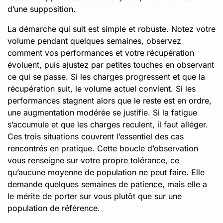
d’une supposition.
La démarche qui suit est simple et robuste. Notez votre
volume pendant quelques semaines, observez
comment vos performances et votre récupération
évoluent, puis ajustez par petites touches en observant
ce qui se passe. Si les charges progressent et que la
récupération suit, le volume actuel convient. Si les
performances stagnent alors que le reste est en ordre,
une augmentation modérée se justifie. Si la fatigue
s’accumule et que les charges reculent, il faut alléger.
Ces trois situations couvrent l’essentiel des cas
rencontrés en pratique. Cette boucle d’observation
vous renseigne sur votre propre tolérance, ce
qu’aucune moyenne de population ne peut faire. Elle
demande quelques semaines de patience, mais elle a
le mérite de porter sur vous plutôt que sur une
population de référence.