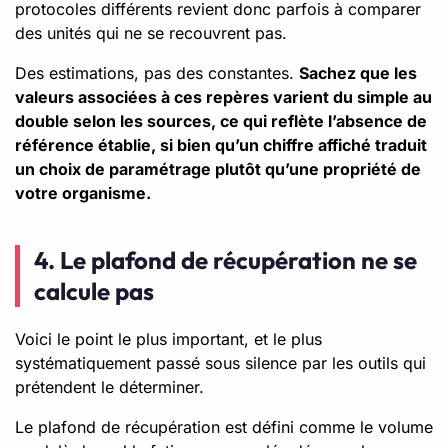
protocoles différents revient donc parfois à comparer
des unités qui ne se recouvrent pas.
Des estimations, pas des constantes.
Sachez que les
valeurs associées à ces repères varient du simple au
double selon les sources, ce qui reflète l’absence de
référence établie, si bien qu’un chiffre affiché traduit
un choix de paramétrage plutôt qu’une propriété de
votre organisme.
4. Le plafond de récupération ne se
calcule pas
Voici le point le plus important, et le plus
systématiquement passé sous silence par les outils qui
prétendent le déterminer.
Le plafond de récupération est défini comme le volume