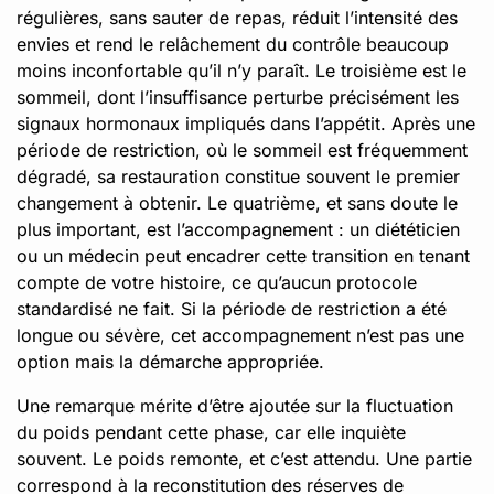
régulières, sans sauter de repas, réduit l’intensité des
envies et rend le relâchement du contrôle beaucoup
moins inconfortable qu’il n’y paraît. Le troisième est le
sommeil, dont l’insuffisance perturbe précisément les
signaux hormonaux impliqués dans l’appétit. Après une
période de restriction, où le sommeil est fréquemment
dégradé, sa restauration constitue souvent le premier
changement à obtenir. Le quatrième, et sans doute le
plus important, est l’accompagnement : un diététicien
ou un médecin peut encadrer cette transition en tenant
compte de votre histoire, ce qu’aucun protocole
standardisé ne fait. Si la période de restriction a été
longue ou sévère, cet accompagnement n’est pas une
option mais la démarche appropriée.
Une remarque mérite d’être ajoutée sur la fluctuation
du poids pendant cette phase, car elle inquiète
souvent. Le poids remonte, et c’est attendu. Une partie
correspond à la reconstitution des réserves de