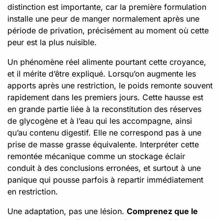
distinction est importante, car la première formulation
installe une peur de manger normalement après une
période de privation, précisément au moment où cette
peur est la plus nuisible.
Un phénomène réel alimente pourtant cette croyance,
et il mérite d’être expliqué. Lorsqu’on augmente les
apports après une restriction, le poids remonte souvent
rapidement dans les premiers jours. Cette hausse est
en grande partie liée à la reconstitution des réserves
de glycogène et à l’eau qui les accompagne, ainsi
qu’au contenu digestif. Elle ne correspond pas à une
prise de masse grasse équivalente. Interpréter cette
remontée mécanique comme un stockage éclair
conduit à des conclusions erronées, et surtout à une
panique qui pousse parfois à repartir immédiatement
en restriction.
Une adaptation, pas une lésion.
Comprenez que le