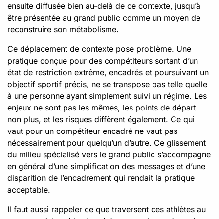
ensuite diffusée bien au-delà de ce contexte, jusqu’à
être présentée au grand public comme un moyen de
reconstruire son métabolisme.
Ce déplacement de contexte pose problème. Une
pratique conçue pour des compétiteurs sortant d’un
état de restriction extrême, encadrés et poursuivant un
objectif sportif précis, ne se transpose pas telle quelle
à une personne ayant simplement suivi un régime. Les
enjeux ne sont pas les mêmes, les points de départ
non plus, et les risques diffèrent également. Ce qui
vaut pour un compétiteur encadré ne vaut pas
nécessairement pour quelqu’un d’autre. Ce glissement
du milieu spécialisé vers le grand public s’accompagne
en général d’une simplification des messages et d’une
disparition de l’encadrement qui rendait la pratique
acceptable.
Il faut aussi rappeler ce que traversent ces athlètes au