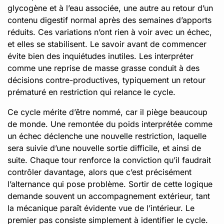
glycogène et à l’eau associée, une autre au retour d’un
contenu digestif normal après des semaines d’apports
réduits. Ces variations n’ont rien à voir avec un échec,
et elles se stabilisent. Le savoir avant de commencer
évite bien des inquiétudes inutiles. Les interpréter
comme une reprise de masse grasse conduit à des
décisions contre-productives, typiquement un retour
prématuré en restriction qui relance le cycle.
Ce cycle mérite d’être nommé, car il piège beaucoup
de monde. Une remontée du poids interprétée comme
un échec déclenche une nouvelle restriction, laquelle
sera suivie d’une nouvelle sortie difficile, et ainsi de
suite. Chaque tour renforce la conviction qu’il faudrait
contrôler davantage, alors que c’est précisément
l’alternance qui pose problème. Sortir de cette logique
demande souvent un accompagnement extérieur, tant
la mécanique paraît évidente vue de l’intérieur. Le
premier pas consiste simplement à identifier le cycle.