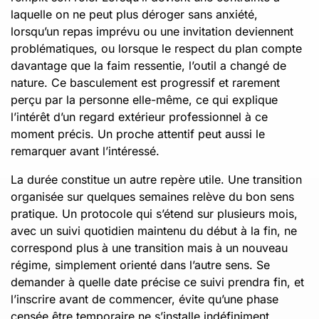
laquelle on ne peut plus déroger sans anxiété,
lorsqu’un repas imprévu ou une invitation deviennent
problématiques, ou lorsque le respect du plan compte
davantage que la faim ressentie, l’outil a changé de
nature. Ce basculement est progressif et rarement
perçu par la personne elle-même, ce qui explique
l’intérêt d’un regard extérieur professionnel à ce
moment précis. Un proche attentif peut aussi le
remarquer avant l’intéressé.
La durée constitue un autre repère utile. Une transition
organisée sur quelques semaines relève du bon sens
pratique. Un protocole qui s’étend sur plusieurs mois,
avec un suivi quotidien maintenu du début à la fin, ne
correspond plus à une transition mais à un nouveau
régime, simplement orienté dans l’autre sens. Se
demander à quelle date précise ce suivi prendra fin, et
l’inscrire avant de commencer, évite qu’une phase
censée être temporaire ne s’installe indéfiniment.