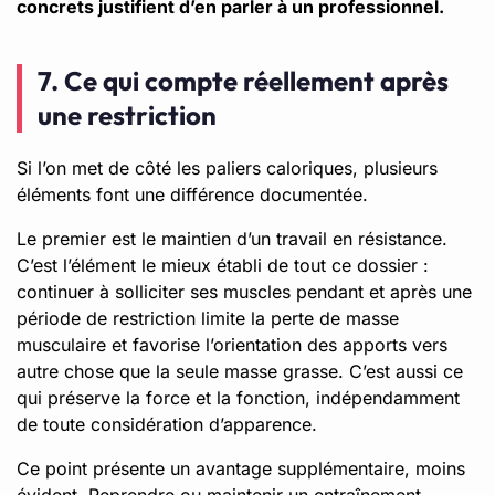
concrets justifient d’en parler à un professionnel.
7. Ce qui compte réellement après
une restriction
Si l’on met de côté les paliers caloriques, plusieurs
éléments font une différence documentée.
Le premier est le maintien d’un travail en résistance.
C’est l’élément le mieux établi de tout ce dossier :
continuer à solliciter ses muscles pendant et après une
période de restriction limite la perte de masse
musculaire et favorise l’orientation des apports vers
autre chose que la seule masse grasse. C’est aussi ce
qui préserve la force et la fonction, indépendamment
de toute considération d’apparence.
Ce point présente un avantage supplémentaire, moins
évident. Reprendre ou maintenir un entraînement