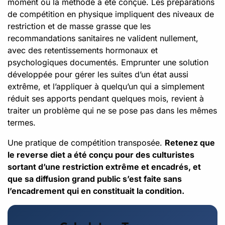
moment où la méthode a été conçue. Les préparations
de compétition en physique impliquent des niveaux de
restriction et de masse grasse que les
recommandations sanitaires ne valident nullement,
avec des retentissements hormonaux et
psychologiques documentés. Emprunter une solution
développée pour gérer les suites d’un état aussi
extrême, et l’appliquer à quelqu’un qui a simplement
réduit ses apports pendant quelques mois, revient à
traiter un problème qui ne se pose pas dans les mêmes
termes.
Une pratique de compétition transposée.
Retenez que
le reverse diet a été conçu pour des culturistes
sortant d’une restriction extrême et encadrés, et
que sa diffusion grand public s’est faite sans
l’encadrement qui en constituait la condition.