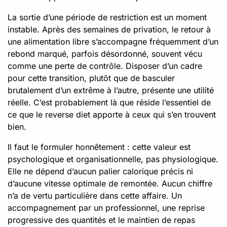
La sortie d’une période de restriction est un moment
instable. Après des semaines de privation, le retour à
une alimentation libre s’accompagne fréquemment d’un
rebond marqué, parfois désordonné, souvent vécu
comme une perte de contrôle. Disposer d’un cadre
pour cette transition, plutôt que de basculer
brutalement d’un extrême à l’autre, présente une utilité
réelle. C’est probablement là que réside l’essentiel de
ce que le reverse diet apporte à ceux qui s’en trouvent
bien.
Il faut le formuler honnêtement : cette valeur est
psychologique et organisationnelle, pas physiologique.
Elle ne dépend d’aucun palier calorique précis ni
d’aucune vitesse optimale de remontée. Aucun chiffre
n’a de vertu particulière dans cette affaire. Un
accompagnement par un professionnel, une reprise
progressive des quantités et le maintien de repas