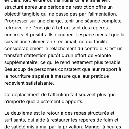
structuré après une période de restriction offre un
objectif tangible qui ne passe pas par l’alimentation.
Progresser sur une charge, tenir une séance complète,
retrouver de l’énergie à l’effort sont des repères
concrets et positifs. Ils occupent l’espace mental que la
surveillance alimentaire réclamait, ce qui facilite
considérablement le relâchement du contrôle. C’est un
transfert d’attention plutôt qu’un effort de volonté
supplémentaire, ce qui le rend nettement plus tenable.
Beaucoup de personnes constatent que leur rapport à
la nourriture s’apaise à mesure que leur pratique
redevient satisfaisante.
Ce déplacement de l’attention fait souvent plus que
n’importe quel ajustement d’apports.
Le deuxième est le retour à des repas structurés et
suffisants, qui aide à restaurer les repères de faim et
de satiété mis à mal par la privation. Manger à heures