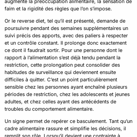
augmente la préoccupation alimentaire, la sensation de
faim et la rigidité des règles que l’on s’impose.
Or le reverse diet, tel qu’il est présenté, demande de
poursuivre pendant des semaines supplémentaires un
suivi précis des apports, avec des paliers à respecter
et un contrôle constant. Il prolonge donc exactement
ce dont il faudrait sortir. Pour une personne dont le
rapport à l’alimentation s’est déjà tendu pendant la
restriction, cette prolongation peut consolider des
habitudes de surveillance qui deviennent ensuite
difficiles à quitter. C’est un point particulièrement
sensible chez les personnes ayant enchaîné plusieurs
périodes de restriction, chez les adolescents et jeunes
adultes, et chez celles ayant des antécédents de
troubles du comportement alimentaire.
Un signe permet de repérer ce basculement. Tant qu’un
cadre alimentaire rassure et simplifie les décisions, il
remplit son rôle. Lorsqu’il devient une contrainte à