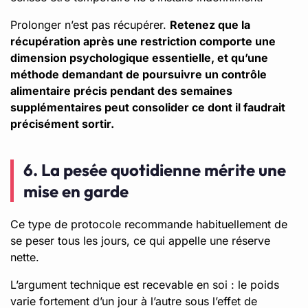
Prolonger n’est pas récupérer.
Retenez que la
récupération après une restriction comporte une
dimension psychologique essentielle, et qu’une
méthode demandant de poursuivre un contrôle
alimentaire précis pendant des semaines
supplémentaires peut consolider ce dont il faudrait
précisément sortir.
6. La pesée quotidienne mérite une
mise en garde
Ce type de protocole recommande habituellement de
se peser tous les jours, ce qui appelle une réserve
nette.
L’argument technique est recevable en soi : le poids
varie fortement d’un jour à l’autre sous l’effet de