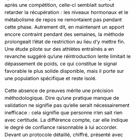
après une compétition, celle-ci semblait surtout
retarder la récupération : les niveaux hormonaux et le
métabolisme de repos ne remontaient pas pendant
cette phase. Autrement dit, en maintenant un apport
encore contraint pendant des semaines, la méthode
prolongeait l’état de restriction au lieu d’y mettre fin.
Une étude pilote sur des athlètes entraînés a en
revanche suggéré qu’une réintroduction lente limitait le
dépassement de poids, ce qui constitue le signal
favorable le plus solide disponible, mais il porte sur
une population spécifique et reste isolé.
Cette absence de preuves mérite une précision
méthodologique. Dire qu’une pratique manque de
validation ne signifie pas qu’elle serait nécessairement
inefficace : cela signifie que personne n’en sait rien
avec certitude. La différence compte, car elle indique
le degré de confiance raisonnable à lui accorder.
Devant un protocole détaillé, chiffré, présenté avec