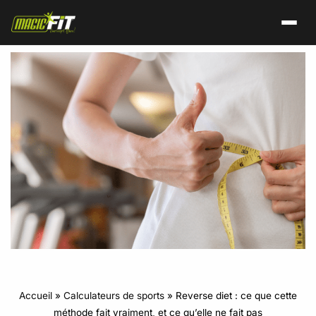
Accueil
»
Calculateurs de sports
»
Reverse diet : ce que cette
méthode fait vraiment, et ce qu’elle ne fait pas