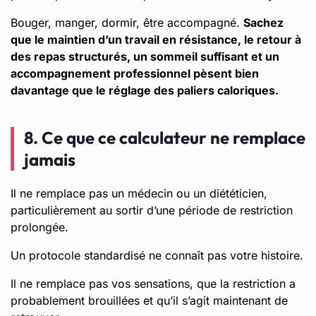
Bouger, manger, dormir, être accompagné.
Sachez
que le maintien d’un travail en résistance, le retour à
des repas structurés, un sommeil suffisant et un
accompagnement professionnel pèsent bien
davantage que le réglage des paliers caloriques.
8. Ce que ce calculateur ne remplace
jamais
Il ne remplace pas un médecin ou un diététicien,
particulièrement au sortir d’une période de restriction
prolongée.
Un protocole standardisé ne connaît pas votre histoire.
Il ne remplace pas vos sensations, que la restriction a
probablement brouillées et qu’il s’agit maintenant de