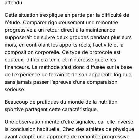
attendu.
Cette situation s’explique en partie par la difficulté de
l’étude. Comparer rigoureusement une remontée
progressive à un retour direct à la maintenance
supposerait de suivre deux groupes pendant plusieurs
mois, en contrôlant les apports réels, l’activité et la
composition corporelle. Ce type de protocole est
coûteux, difficile à tenir, et n’intéresse guère les
financeurs. La méthode s’est donc diffusée sur la base
de l’expérience de terrain et de son apparente logique,
sans jamais passer l’épreuve d’une comparaison
sérieuse.
Beaucoup de pratiques du monde de la nutrition
sportive partagent cette caractéristique.
Une observation mérite d’être signalée, car elle inverse
la conclusion habituelle. Chez des athlètes de physique
ayant adopté une approche de remontée progressive