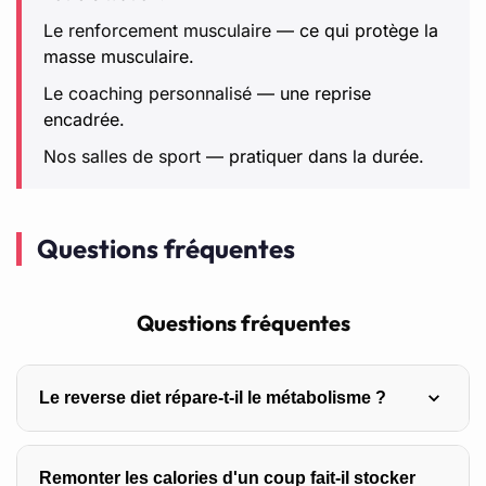
Le renforcement musculaire
— ce qui protège la
masse musculaire.
Le coaching personnalisé
— une reprise
encadrée.
Nos salles de sport
— pratiquer dans la durée.
Questions fréquentes
Questions fréquentes
Le reverse diet répare-t-il le métabolisme ?
Non, car il n’y a rien à réparer. Le ralentissement observé
Remonter les calories d'un coup fait-il stocker