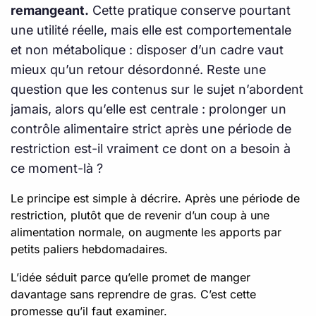
remangeant.
Cette pratique conserve pourtant
une utilité réelle, mais elle est comportementale
et non métabolique : disposer d’un cadre vaut
mieux qu’un retour désordonné. Reste une
question que les contenus sur le sujet n’abordent
jamais, alors qu’elle est centrale : prolonger un
contrôle alimentaire strict après une période de
restriction est-il vraiment ce dont on a besoin à
ce moment-là ?
Le principe est simple à décrire. Après une période de
restriction, plutôt que de revenir d’un coup à une
alimentation normale, on augmente les apports par
petits paliers hebdomadaires.
L’idée séduit parce qu’elle promet de manger
davantage sans reprendre de gras. C’est cette
promesse qu’il faut examiner.