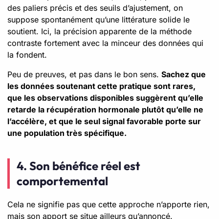
des paliers précis et des seuils d’ajustement, on
suppose spontanément qu’une littérature solide le
soutient. Ici, la précision apparente de la méthode
contraste fortement avec la minceur des données qui
la fondent.
Peu de preuves, et pas dans le bon sens.
Sachez que
les données soutenant cette pratique sont rares,
que les observations disponibles suggèrent qu’elle
retarde la récupération hormonale plutôt qu’elle ne
l’accélère, et que le seul signal favorable porte sur
une population très spécifique.
4. Son bénéfice réel est
comportemental
Cela ne signifie pas que cette approche n’apporte rien,
mais son apport se situe ailleurs qu’annoncé.