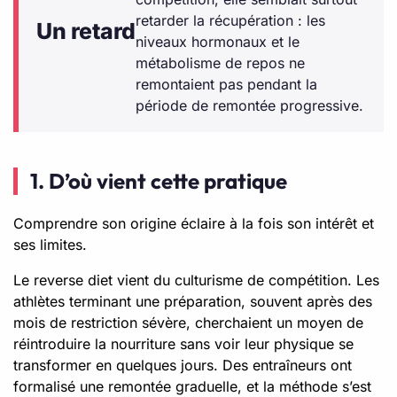
retarder la récupération : les
Un retard
niveaux hormonaux et le
métabolisme de repos ne
remontaient pas pendant la
période de remontée progressive.
1. D’où vient cette pratique
Comprendre son origine éclaire à la fois son intérêt et
ses limites.
Le reverse diet vient du culturisme de compétition. Les
athlètes terminant une préparation, souvent après des
mois de restriction sévère, cherchaient un moyen de
réintroduire la nourriture sans voir leur physique se
transformer en quelques jours. Des entraîneurs ont
formalisé une remontée graduelle, et la méthode s’est