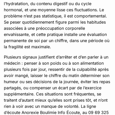
l’hydratation, du contenu digestif ou du cycle
hormonal, et une moyenne lisse ces fluctuations. Le
problème n’est pas statistique, il est comportemental.
Se peser quotidiennement figure parmi les habitudes
associées à une préoccupation corporelle
envahissante, et cette pratique installe une évaluation
permanente de soi par un chiffre, dans une période où
la fragilité est maximale.
Plusieurs signaux justifient d’arrêter et d’en parler à un
médecin : penser à son poids ou à son alimentation
plusieurs fois par jour, ressentir de la culpabilité après
avoir mangé, laisser le chiffre du matin déterminer son
humeur ou ses décisions de la journée, éviter les repas
partagés, ou compenser un écart par de l’exercice
supplémentaire. Ces situations sont fréquentes, se
traitent d’autant mieux qu’elles sont prises tôt, et n’ont
rien à voir avec un manque de volonté. La ligne
d’écoute Anorexie Boulimie Info Écoute, au 09 69 325