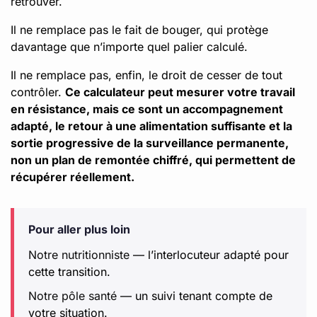
retrouver.
Il ne remplace pas le fait de bouger, qui protège
davantage que n’importe quel palier calculé.
Il ne remplace pas, enfin, le droit de cesser de tout
contrôler.
Ce calculateur peut mesurer votre travail
en résistance, mais ce sont un accompagnement
adapté, le retour à une alimentation suffisante et la
sortie progressive de la surveillance permanente,
non un plan de remontée chiffré, qui permettent de
récupérer réellement.
Pour aller plus loin
Notre nutritionniste
— l’interlocuteur adapté pour
cette transition.
Notre pôle santé
— un suivi tenant compte de
votre situation.