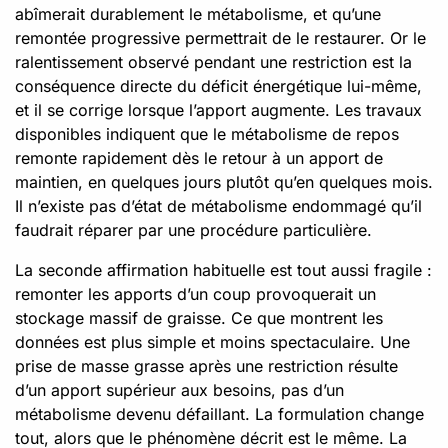
abîmerait durablement le métabolisme, et qu’une
remontée progressive permettrait de le restaurer. Or le
ralentissement observé pendant une restriction est la
conséquence directe du déficit énergétique lui-même,
et il se corrige lorsque l’apport augmente. Les travaux
disponibles indiquent que le métabolisme de repos
remonte rapidement dès le retour à un apport de
maintien, en quelques jours plutôt qu’en quelques mois.
Il n’existe pas d’état de métabolisme endommagé qu’il
faudrait réparer par une procédure particulière.
La seconde affirmation habituelle est tout aussi fragile :
remonter les apports d’un coup provoquerait un
stockage massif de graisse. Ce que montrent les
données est plus simple et moins spectaculaire. Une
prise de masse grasse après une restriction résulte
d’un apport supérieur aux besoins, pas d’un
métabolisme devenu défaillant. La formulation change
tout, alors que le phénomène décrit est le même. La