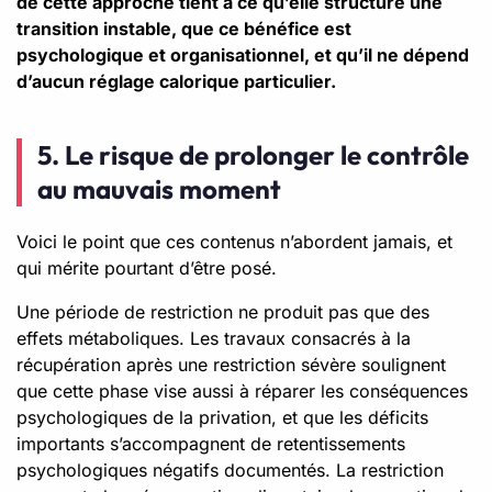
de cette approche tient à ce qu’elle structure une
transition instable, que ce bénéfice est
psychologique et organisationnel, et qu’il ne dépend
d’aucun réglage calorique particulier.
5. Le risque de prolonger le contrôle
au mauvais moment
Voici le point que ces contenus n’abordent jamais, et
qui mérite pourtant d’être posé.
Une période de restriction ne produit pas que des
effets métaboliques. Les travaux consacrés à la
récupération après une restriction sévère soulignent
que cette phase vise aussi à réparer les conséquences
psychologiques de la privation, et que les déficits
importants s’accompagnent de retentissements
psychologiques négatifs documentés. La restriction