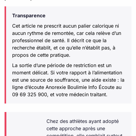
Transparence
Cet article ne prescrit aucun palier calorique ni
aucun rythme de remontée, car cela relève d’un
professionnel de santé. Il décrit ce que la
recherche établit, et ce qu’elle n’établit pas, à
propos de cette pratique.
La sortie d’une période de restriction est un
moment délicat. Si votre rapport à l’alimentation
est une source de souffrance, une aide existe : la
ligne d’écoute Anorexie Boulimie Info Écoute au
09 69 325 900, et votre médecin traitant.
Chez des athlètes ayant adopté
cette approche après une
compétition, elle semblait surtout