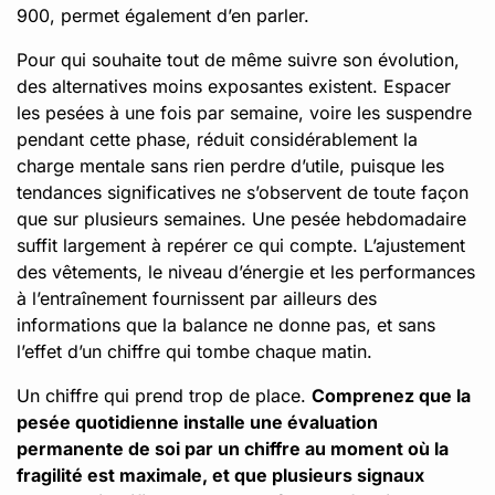
900, permet également d’en parler.
Pour qui souhaite tout de même suivre son évolution,
des alternatives moins exposantes existent. Espacer
les pesées à une fois par semaine, voire les suspendre
pendant cette phase, réduit considérablement la
charge mentale sans rien perdre d’utile, puisque les
tendances significatives ne s’observent de toute façon
que sur plusieurs semaines. Une pesée hebdomadaire
suffit largement à repérer ce qui compte. L’ajustement
des vêtements, le niveau d’énergie et les performances
à l’entraînement fournissent par ailleurs des
informations que la balance ne donne pas, et sans
l’effet d’un chiffre qui tombe chaque matin.
Un chiffre qui prend trop de place.
Comprenez que la
pesée quotidienne installe une évaluation
permanente de soi par un chiffre au moment où la
fragilité est maximale, et que plusieurs signaux