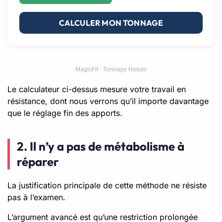
CALCULER MON TONNAGE
MagicFit - Tonnage Hebdo
Le calculateur ci-dessus mesure votre travail en
résistance, dont nous verrons qu’il importe davantage
que le réglage fin des apports.
2. Il n’y a pas de métabolisme à
réparer
La justification principale de cette méthode ne résiste
pas à l’examen.
L’argument avancé est qu’une restriction prolongée