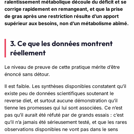
ralentissement métabolique découle du déficit et se
corrige rapidement en remangeant, et que la prise
de gras après une restriction résulte d’un apport
supérieur aux besoins, non d’un métabolisme abîmé.
3. Ce que les données montrent
réellement
Le niveau de preuve de cette pratique mérite d’être
énoncé sans détour.
Il est faible. Les synthèses disponibles constatent qu’il
existe peu de données scientifiques soutenant le
reverse diet, et surtout aucune démonstration qu’il
tienne les promesses qui lui sont associées. Ce n’est
pas qu’il aurait été réfuté par de grands essais : c’est
qu’il n’a jamais été sérieusement testé, et que les rares
observations disponibles ne vont pas dans le sens