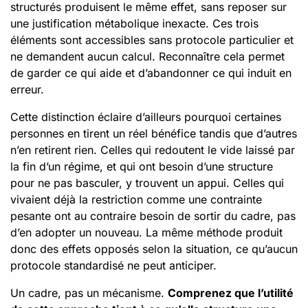
structurés produisent le même effet, sans reposer sur
une justification métabolique inexacte. Ces trois
éléments sont accessibles sans protocole particulier et
ne demandent aucun calcul. Reconnaître cela permet
de garder ce qui aide et d’abandonner ce qui induit en
erreur.
Cette distinction éclaire d’ailleurs pourquoi certaines
personnes en tirent un réel bénéfice tandis que d’autres
n’en retirent rien. Celles qui redoutent le vide laissé par
la fin d’un régime, et qui ont besoin d’une structure
pour ne pas basculer, y trouvent un appui. Celles qui
vivaient déjà la restriction comme une contrainte
pesante ont au contraire besoin de sortir du cadre, pas
d’en adopter un nouveau. La même méthode produit
donc des effets opposés selon la situation, ce qu’aucun
protocole standardisé ne peut anticiper.
Un cadre, pas un mécanisme.
Comprenez que l’utilité