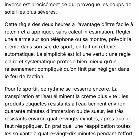
inverse est précisément ce qui provoque les coups de
soleil les plus sévères.
Cette règle des deux heures a l’avantage d’être facile à
retenir et à appliquer, sans calcul ni estimation. Régler
une alarme sur son téléphone ou sa montre, prévoir la
crème dans son sac de sport, en fait un réflexe
automatique. La simplicité est ici une vertu : une règle
claire et systématique protège bien mieux qu’un
raisonnement compliqué qu’on finit par négliger dans
le feu de l’action.
Pour le sportif, ce rythme se resserre encore. La
transpiration et l’eau éliminent la crème plus vite : les
produits étiquetés résistants à l’eau tiennent environ
quarante minutes d’immersion ou de sueur, les très
résistants environ quatre-vingts minutes, après quoi il
faut réappliquer. En pratique, une réapplication toutes
les soixante à quatre-vingt-dix minutes pendant l’effort,