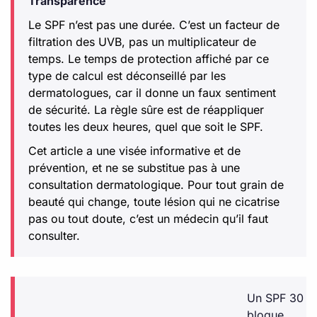
Transparence
Le SPF n’est pas une durée. C’est un facteur de
filtration des UVB, pas un multiplicateur de
temps. Le temps de protection affiché par ce
type de calcul est déconseillé par les
dermatologues, car il donne un faux sentiment
de sécurité. La règle sûre est de réappliquer
toutes les deux heures, quel que soit le SPF.
Cet article a une visée informative et de
prévention, et ne se substitue pas à une
consultation dermatologique. Pour tout grain de
beauté qui change, toute lésion qui ne cicatrise
pas ou tout doute, c’est un médecin qu’il faut
consulter.
Un SPF 30
bloque