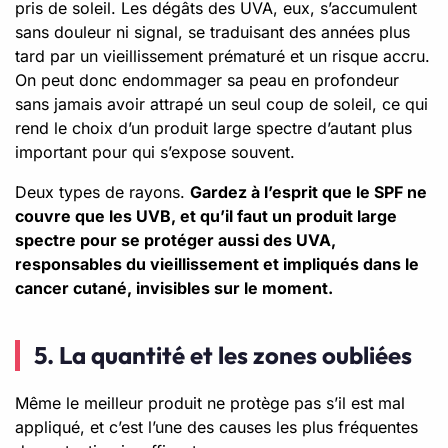
pris de soleil. Les dégâts des UVA, eux, s’accumulent
sans douleur ni signal, se traduisant des années plus
tard par un vieillissement prématuré et un risque accru.
On peut donc endommager sa peau en profondeur
sans jamais avoir attrapé un seul coup de soleil, ce qui
rend le choix d’un produit large spectre d’autant plus
important pour qui s’expose souvent.
Deux types de rayons.
Gardez à l’esprit que le SPF ne
couvre que les UVB, et qu’il faut un produit large
spectre pour se protéger aussi des UVA,
responsables du vieillissement et impliqués dans le
cancer cutané, invisibles sur le moment.
5. La quantité et les zones oubliées
Même le meilleur produit ne protège pas s’il est mal
appliqué, et c’est l’une des causes les plus fréquentes