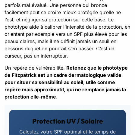
parfois mal évalué. Une personne qui bronze
facilement peut se croire mieux protégée qu’elle ne
l’est, et négliger sa protection sur cette base. Le
phototype aide à calibrer l’intensité de la protection, en
orientant par exemple vers un SPF plus élevé pour les
peaux claires, mais il ne définit jamais un seuil en
dessous duquel on pourrait s’en passer. C’est un
curseur, pas un interrupteur.
Un repère de vulnérabilité.
Retenez que le phototype
de Fitzpatrick est un cadre dermatologique valide
pour situer sa sensibilité au soleil, utile comme
repère mais approximatif, qui ne remplace jamais la
protection elle-même.
Protection UV / Solaire
Calculez votre SPF optimal et le temps de