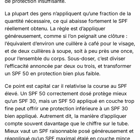
de protection insuffisante.
La plupart des gens n’appliquent qu’une fraction de la
quantité nécessaire, ce qui abaisse fortement le SPF
réellement obtenu. La règle est d’appliquer
généreusement, comme si l’on peignait une clôture :
l’équivalent d’environ une cuillère à café pour le visage,
et de deux cuillères à soupe, soit à peu près une once,
pour l’ensemble du corps. Sous-doser, c’est diviser
l’efficacité annoncée par deux ou trois, et transformer
un SPF 50 en protection bien plus faible.
Ce point est capital car il relativise la course au SPF
élevé. Un SPF 50 correctement dosé protège mieux
qu’un SPF 30, mais un SPF 50 appliqué en couche trop
fine peut offrir une protection inférieure à un SPF 30
bien appliqué. Autrement dit, la manière d’appliquer
compte souvent davantage que le chiffre sur le tube.
Mieux vaut un SPF raisonnable posé généreusement et
réappliqué qu’un SPF maximal étalé en couche mince