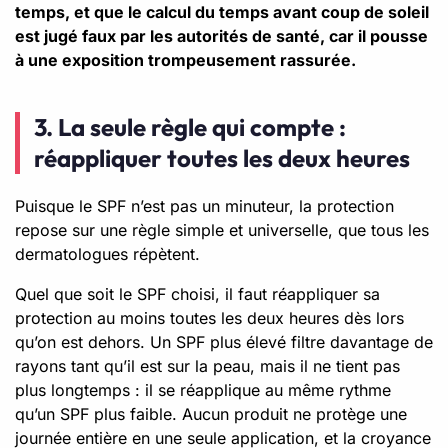
temps, et que le calcul du temps avant coup de soleil
est jugé faux par les autorités de santé, car il pousse
à une exposition trompeusement rassurée.
3. La seule règle qui compte :
réappliquer toutes les deux heures
Puisque le SPF n’est pas un minuteur, la protection
repose sur une règle simple et universelle, que tous les
dermatologues répètent.
Quel que soit le SPF choisi, il faut réappliquer sa
protection au moins toutes les deux heures dès lors
qu’on est dehors. Un SPF plus élevé filtre davantage de
rayons tant qu’il est sur la peau, mais il ne tient pas
plus longtemps : il se réapplique au même rythme
qu’un SPF plus faible. Aucun produit ne protège une
journée entière en une seule application, et la croyance