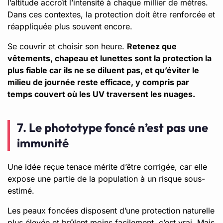
l’altitude accroît l’intensité à chaque millier de mètres.
Dans ces contextes, la protection doit être renforcée et
réappliquée plus souvent encore.
Se couvrir et choisir son heure.
Retenez que
vêtements, chapeau et lunettes sont la protection la
plus fiable car ils ne se diluent pas, et qu’éviter le
milieu de journée reste efficace, y compris par
temps couvert où les UV traversent les nuages.
7. Le phototype foncé n’est pas une
immunité
Une idée reçue tenace mérite d’être corrigée, car elle
expose une partie de la population à un risque sous-
estimé.
Les peaux foncées disposent d’une protection naturelle
plus élevée et brûlent moins facilement, c’est vrai. Mais