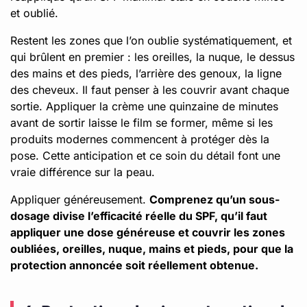
et oublié.
Restent les zones que l’on oublie systématiquement, et
qui brûlent en premier : les oreilles, la nuque, le dessus
des mains et des pieds, l’arrière des genoux, la ligne
des cheveux. Il faut penser à les couvrir avant chaque
sortie. Appliquer la crème une quinzaine de minutes
avant de sortir laisse le film se former, même si les
produits modernes commencent à protéger dès la
pose. Cette anticipation et ce soin du détail font une
vraie différence sur la peau.
Appliquer généreusement.
Comprenez qu’un sous-
dosage divise l’efficacité réelle du SPF, qu’il faut
appliquer une dose généreuse et couvrir les zones
oubliées, oreilles, nuque, mains et pieds, pour que la
protection annoncée soit réellement obtenue.