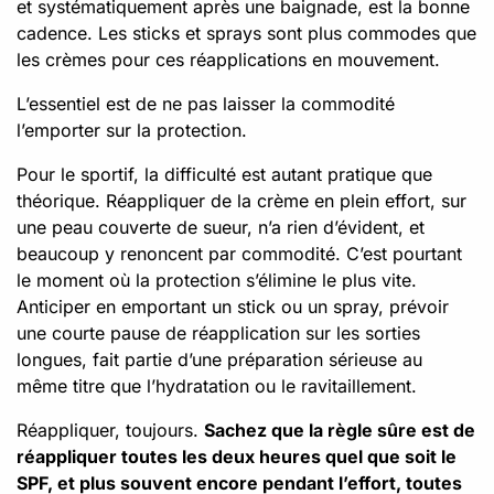
et systématiquement après une baignade, est la bonne
cadence. Les sticks et sprays sont plus commodes que
les crèmes pour ces réapplications en mouvement.
L’essentiel est de ne pas laisser la commodité
l’emporter sur la protection.
Pour le sportif, la difficulté est autant pratique que
théorique. Réappliquer de la crème en plein effort, sur
une peau couverte de sueur, n’a rien d’évident, et
beaucoup y renoncent par commodité. C’est pourtant
le moment où la protection s’élimine le plus vite.
Anticiper en emportant un stick ou un spray, prévoir
une courte pause de réapplication sur les sorties
longues, fait partie d’une préparation sérieuse au
même titre que l’hydratation ou le ravitaillement.
Réappliquer, toujours.
Sachez que la règle sûre est de
réappliquer toutes les deux heures quel que soit le
SPF, et plus souvent encore pendant l’effort, toutes