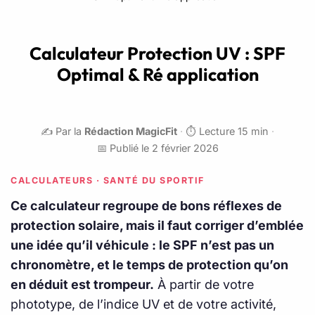
Calculateur Protection UV : SPF
Optimal & Ré application
✍️ Par la
Rédaction MagicFit
·
⏱️ Lecture 15 min
·
📅 Publié le 2 février 2026
CALCULATEURS · SANTÉ DU SPORTIF
Ce calculateur regroupe de bons réflexes de
protection solaire, mais il faut corriger d’emblée
une idée qu’il véhicule : le SPF n’est pas un
chronomètre, et le temps de protection qu’on
en déduit est trompeur.
À partir de votre
phototype, de l’indice UV et de votre activité,