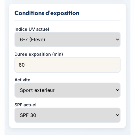
Conditions d'exposition
Indice UV actuel
Duree exposition (min)
Activite
SPF actuel