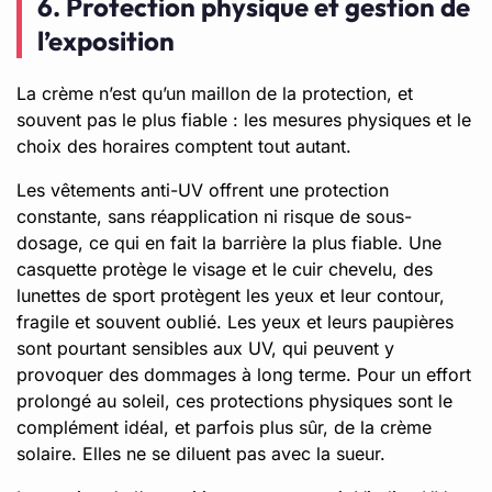
6. Protection physique et gestion de
l’exposition
La crème n’est qu’un maillon de la protection, et
souvent pas le plus fiable : les mesures physiques et le
choix des horaires comptent tout autant.
Les vêtements anti-UV offrent une protection
constante, sans réapplication ni risque de sous-
dosage, ce qui en fait la barrière la plus fiable. Une
casquette protège le visage et le cuir chevelu, des
lunettes de sport protègent les yeux et leur contour,
fragile et souvent oublié. Les yeux et leurs paupières
sont pourtant sensibles aux UV, qui peuvent y
provoquer des dommages à long terme. Pour un effort
prolongé au soleil, ces protections physiques sont le
complément idéal, et parfois plus sûr, de la crème
solaire. Elles ne se diluent pas avec la sueur.