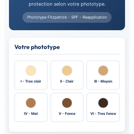
protection selon votre phototype.
Phototype Fitzpatrick - SPF - Reapplication
Votre phototype
I - Tres clair
II - Clair
III - Moyen
IV - Mat
V - Fonce
VI - Tres fonce