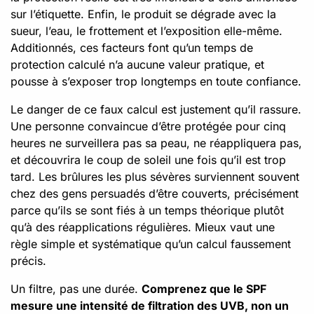
sur l’étiquette. Enfin, le produit se dégrade avec la
sueur, l’eau, le frottement et l’exposition elle-même.
Additionnés, ces facteurs font qu’un temps de
protection calculé n’a aucune valeur pratique, et
pousse à s’exposer trop longtemps en toute confiance.
Le danger de ce faux calcul est justement qu’il rassure.
Une personne convaincue d’être protégée pour cinq
heures ne surveillera pas sa peau, ne réappliquera pas,
et découvrira le coup de soleil une fois qu’il est trop
tard. Les brûlures les plus sévères surviennent souvent
chez des gens persuadés d’être couverts, précisément
parce qu’ils se sont fiés à un temps théorique plutôt
qu’à des réapplications régulières. Mieux vaut une
règle simple et systématique qu’un calcul faussement
précis.
Un filtre, pas une durée.
Comprenez que le SPF
mesure une intensité de filtration des UVB, non un