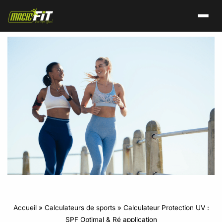
Accueil
»
Calculateurs de sports
»
Calculateur Protection UV :
SPF Optimal & Ré application