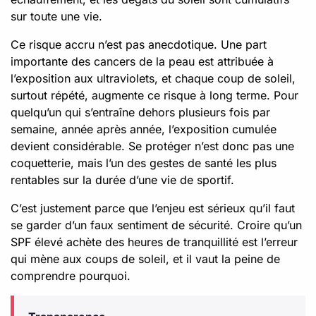
sur toute une vie.
Ce risque accru n’est pas anecdotique. Une part
importante des cancers de la peau est attribuée à
l’exposition aux ultraviolets, et chaque coup de soleil,
surtout répété, augmente ce risque à long terme. Pour
quelqu’un qui s’entraîne dehors plusieurs fois par
semaine, année après année, l’exposition cumulée
devient considérable. Se protéger n’est donc pas une
coquetterie, mais l’un des gestes de santé les plus
rentables sur la durée d’une vie de sportif.
C’est justement parce que l’enjeu est sérieux qu’il faut
se garder d’un faux sentiment de sécurité. Croire qu’un
SPF élevé achète des heures de tranquillité est l’erreur
qui mène aux coups de soleil, et il vaut la peine de
comprendre pourquoi.