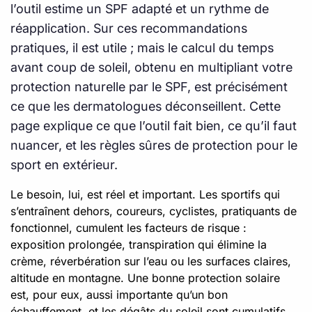
l’outil estime un SPF adapté et un rythme de
réapplication. Sur ces recommandations
pratiques, il est utile ; mais le calcul du temps
avant coup de soleil, obtenu en multipliant votre
protection naturelle par le SPF, est précisément
ce que les dermatologues déconseillent. Cette
page explique ce que l’outil fait bien, ce qu’il faut
nuancer, et les règles sûres de protection pour le
sport en extérieur.
Le besoin, lui, est réel et important. Les sportifs qui
s’entraînent dehors, coureurs, cyclistes, pratiquants de
fonctionnel, cumulent les facteurs de risque :
exposition prolongée, transpiration qui élimine la
crème, réverbération sur l’eau ou les surfaces claires,
altitude en montagne. Une bonne protection solaire
est, pour eux, aussi importante qu’un bon
échauffement, et les dégâts du soleil sont cumulatifs