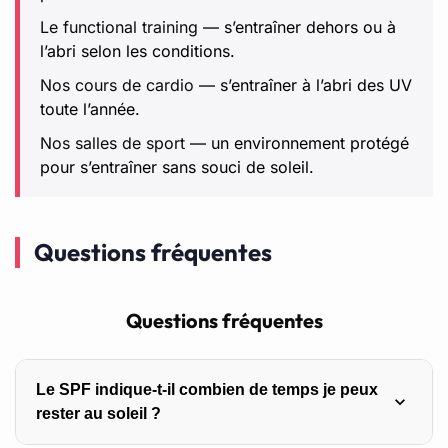
Le functional training
— s’entraîner dehors ou à
l’abri selon les conditions.
Nos cours de cardio
— s’entraîner à l’abri des UV
toute l’année.
Nos salles de sport
— un environnement protégé
pour s’entraîner sans souci de soleil.
Questions fréquentes
Questions fréquentes
Le SPF indique-t-il combien de temps je peux
rester au soleil ?