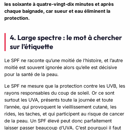
les soixante à quatre-vingt-dix minutes et après
chaque baignade, car sueur et eau éliminent la
protection.
4. Large spectre : le mot à chercher
sur l’étiquette
Le SPF ne raconte qu’une moitié de l’histoire, et l’autre
moitié est souvent ignorée alors qu’elle est décisive
pour la santé de la peau.
Le SPF ne mesure que la protection contre les UVB, les
rayons responsables du coup de soleil. Or ce sont
surtout les UVA, présents toute la journée et toute
l’année, qui provoquent le vieillissement cutané, les
rides, les taches, et qui participent au risque de cancer
de la peau. Un SPF élevé peut donc parfaitement
laisser passer beaucoup d’UVA. C’est pourquoi il faut