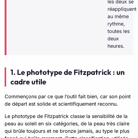
les deux se
réappliquent
au même
rythme,
toutes les
deux
heures.
1. Le phototype de Fitzpatrick : un
cadre utile
Commençons par ce que l’outil fait bien, car son point
de départ est solide et scientifiquement reconnu.
Le phototype de Fitzpatrick classe la sensibilité de la
peau au soleil en six catégories, de la peau très claire
qui brûle toujours et ne bronze jamais, au type le plus