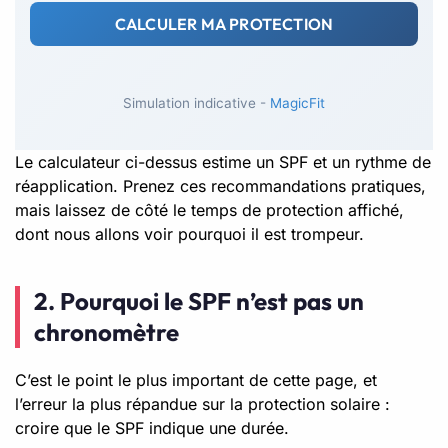
CALCULER MA PROTECTION
Simulation indicative -
MagicFit
Le calculateur ci-dessus estime un SPF et un rythme de
réapplication. Prenez ces recommandations pratiques,
mais laissez de côté le temps de protection affiché,
dont nous allons voir pourquoi il est trompeur.
2. Pourquoi le SPF n’est pas un
chronomètre
C’est le point le plus important de cette page, et
l’erreur la plus répandue sur la protection solaire :
croire que le SPF indique une durée.