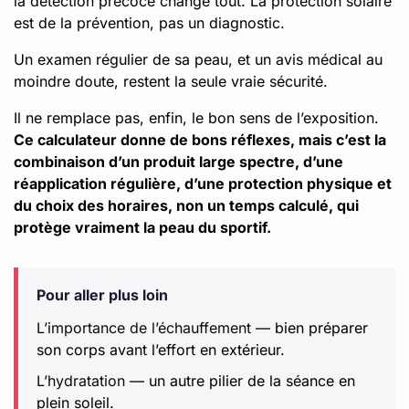
la détection précoce change tout. La protection solaire
est de la prévention, pas un diagnostic.
Un examen régulier de sa peau, et un avis médical au
moindre doute, restent la seule vraie sécurité.
Il ne remplace pas, enfin, le bon sens de l’exposition.
Ce calculateur donne de bons réflexes, mais c’est la
combinaison d’un produit large spectre, d’une
réapplication régulière, d’une protection physique et
du choix des horaires, non un temps calculé, qui
protège vraiment la peau du sportif.
Pour aller plus loin
L’importance de l’échauffement
— bien préparer
son corps avant l’effort en extérieur.
L’hydratation
— un autre pilier de la séance en
plein soleil.