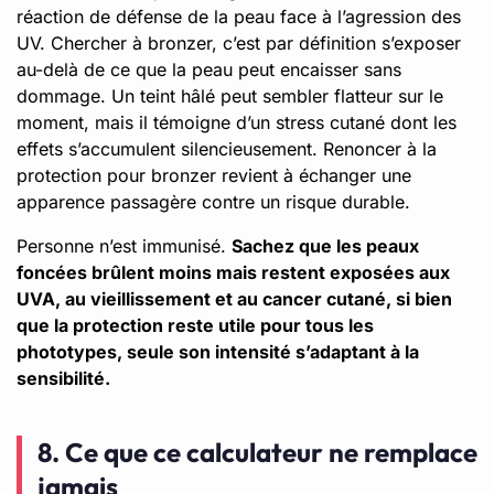
réaction de défense de la peau face à l’agression des
UV. Chercher à bronzer, c’est par définition s’exposer
au-delà de ce que la peau peut encaisser sans
dommage. Un teint hâlé peut sembler flatteur sur le
moment, mais il témoigne d’un stress cutané dont les
effets s’accumulent silencieusement. Renoncer à la
protection pour bronzer revient à échanger une
apparence passagère contre un risque durable.
Personne n’est immunisé.
Sachez que les peaux
foncées brûlent moins mais restent exposées aux
UVA, au vieillissement et au cancer cutané, si bien
que la protection reste utile pour tous les
phototypes, seule son intensité s’adaptant à la
sensibilité.
8. Ce que ce calculateur ne remplace
jamais