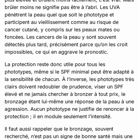
brûler moins ne signifie pas être à l’abri. Les UVA
pénètrent la peau quel que soit le phototype et
participent au vieillissement comme au risque de
cancer cutané, y compris sur les peaux mates ou
foncées. Les cancers de la peau y sont souvent
détectés plus tard, précisément parce qu’on les croit
impossibles, ce qui en aggrave le pronostic.
La protection reste donc utile pour tous les
phototypes, même si le SPF minimal peut être adapté à
la sensibilité de chacun. À l’inverse, les phototypes très
clairs doivent redoubler de prudence, viser un SPF
élevé et ne jamais chercher à bronzer à tout prix, le
bronzage étant lui-même une réponse de la peau à une
agression. Aucun phototype ne justifie de renoncer à la
protection ; il en module seulement l’intensité.
Il faut aussi rappeler que le bronzage, souvent
recherché, n’est pas un signe de bonne santé mais une