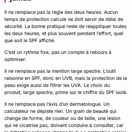
Il ne remplace pas la règle des deux heures. Aucun
temps de protection calculé ne doit servir de délai de
sécurité. La bonne pratique reste de réappliquer toutes
les deux heures, et plus souvent pendant l’effort, quel
que soit le SPF affiché.
C’est un rythme fixe, pas un compte à rebours à
optimiser.
Il ne remplace pas la mention large spectre. L’outil
raisonne en SPF, donc en UVB, mais la protection de la
peau exige aussi de filtrer les UVA. Le choix du
produit, large spectre, prime sur le chiffre du SPF isolé.
Il ne remplace pas l’avis d’un dermatologue. Un
calculateur ne dépiste rien. Un grain de beauté qui
change de forme, de couleur ou de taille, une lésion
qui ne cicatrise pas, doivent conduire à consulter, car