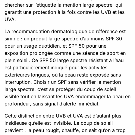
chercher sur l’étiquette la mention large spectre, qui
garantit une protection à la fois contre les UVB et les
UVA.
La recommandation dermatologique de référence est
simple : un produit large spectre d’au moins SPF 30
pour un usage quotidien, et SPF 50 pour une
exposition prolongée comme une séance de sport en
plein soleil. Ce SPF 50 large spectre résistant à l’eau
est particulièrement indiqué pour les activités
extérieures longues, où la peau reste exposée sans
interruption. Choisir un SPF sans vérifier la mention
large spectre, c’est se protéger du coup de soleil
visible tout en laissant les UVA endommager la peau en
profondeur, sans signal d’alerte immédiat.
Cette distinction entre UVB et UVA est d’autant plus
insidieuse qu’elle est invisible. Le coup de soleil
prévient : la peau rougit, chauffe, on sait qu’on a trop