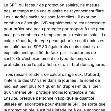
Le SPF, ou facteur de protection solaire, ne mesure
pas un temps mais une quantité de rayonnement filtré.
Les autorités sanitaires sont formelles : il exprime
combien d’énergie UVB supplémentaire est nécessaire
pour brûler une peau protégée par rapport à une peau
nue, pas combien de temps on peut rester au soleil. Le
calcul répandu, du type peau qui brûle en dix minutes
multiplié par un SPF 30 égale trois cents minutes, est
explicitement qualifié de faux par les autorités de
santé. Or c’est exactement ce type de temps de
protection que l’outil affiche, et qu’il faut donc ignorer.
Trois raisons rendent ce calcul dangereux. D’abord,
l’intensité des UV varie dans la journée : le soleil de
midi est bien plus fort qu’en fin d’après-midi, si bien
qu’un même SPF protège moins longtemps à midi.
Ensuite, presque personne n’applique la quantité
utilisée en laboratoire pour établir le SPF, de sorte que
la protection réelle est très inférieure à celle annoncée