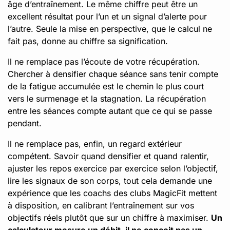
âge d’entraînement. Le même chiffre peut être un
excellent résultat pour l’un et un signal d’alerte pour
l’autre. Seule la mise en perspective, que le calcul ne
fait pas, donne au chiffre sa signification.
Il ne remplace pas l’écoute de votre récupération.
Chercher à densifier chaque séance sans tenir compte
de la fatigue accumulée est le chemin le plus court
vers le surmenage et la stagnation. La récupération
entre les séances compte autant que ce qui se passe
pendant.
Il ne remplace pas, enfin, un regard extérieur
compétent. Savoir quand densifier et quand ralentir,
ajuster les repos exercice par exercice selon l’objectif,
lire les signaux de son corps, tout cela demande une
expérience que les coachs des clubs MagicFit mettent
à disposition, en calibrant l’entraînement sur vos
objectifs réels plutôt que sur un chiffre à maximiser.
Un
calculateur mesure un débit, il ne conçoit pas un