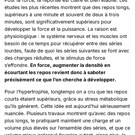
études les plus récentes montrent que des repos longs,
supérieurs à une minute et souvent de deux à trois
minutes, sont significativement supérieurs pour
développer la force et la puissance. La raison est
physiologique : le système nerveux et les muscles ont
besoin de ce temps pour récupérer entre des séries
lourdes, faute de quoi les séries suivantes se font avec
des charges réduites, et le stimulus de force
s’effondre.
En force, augmenter la densité en
écourtant les repos revient donc à saboter
précisément ce que l’on cherche à développer.
Pour l’hypertrophie, longtemps on a cru que les repos
courts étaient supérieurs, grâce au stress métabolique
qu’ils génèrent. Cette idée est aujourd’hui sérieusement
nuancée. Plusieurs travaux montrent qu’avec des repos
plus longs, le pratiquant maintient une charge et un
volume plus élevés sur l’ensemble des séries, et que ce
volume mieux préservé favorise autant, sinon plus, la