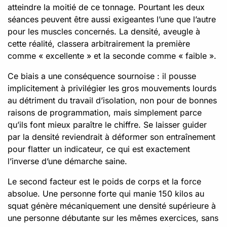
atteindre la moitié de ce tonnage. Pourtant les deux
séances peuvent être aussi exigeantes l’une que l’autre
pour les muscles concernés. La densité, aveugle à
cette réalité, classera arbitrairement la première
comme « excellente » et la seconde comme « faible ».
Ce biais a une conséquence sournoise : il pousse
implicitement à privilégier les gros mouvements lourds
au détriment du travail d’isolation, non pour de bonnes
raisons de programmation, mais simplement parce
qu’ils font mieux paraître le chiffre. Se laisser guider
par la densité reviendrait à déformer son entraînement
pour flatter un indicateur, ce qui est exactement
l’inverse d’une démarche saine.
Le second facteur est le poids de corps et la force
absolue. Une personne forte qui manie 150 kilos au
squat génère mécaniquement une densité supérieure à
une personne débutante sur les mêmes exercices, sans