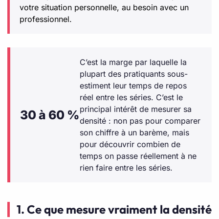
votre situation personnelle, au besoin avec un
professionnel.
C’est la marge par laquelle la
plupart des pratiquants sous-
estiment leur temps de repos
réel entre les séries. C’est le
principal intérêt de mesurer sa
30 à 60 %
densité : non pas pour comparer
son chiffre à un barème, mais
pour découvrir combien de
temps on passe réellement à ne
rien faire entre les séries.
1. Ce que mesure vraiment la densité