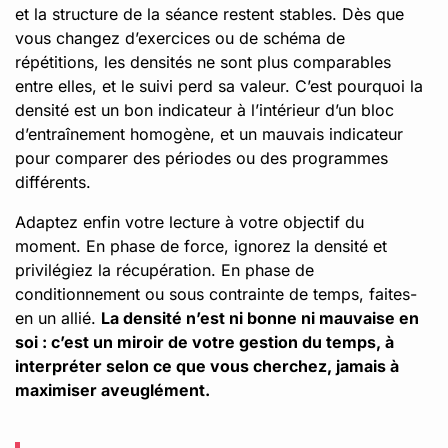
et la structure de la séance restent stables. Dès que
vous changez d’exercices ou de schéma de
répétitions, les densités ne sont plus comparables
entre elles, et le suivi perd sa valeur. C’est pourquoi la
densité est un bon indicateur à l’intérieur d’un bloc
d’entraînement homogène, et un mauvais indicateur
pour comparer des périodes ou des programmes
différents.
Adaptez enfin votre lecture à votre objectif du
moment. En phase de force, ignorez la densité et
privilégiez la récupération. En phase de
conditionnement ou sous contrainte de temps, faites-
en un allié.
La densité n’est ni bonne ni mauvaise en
soi : c’est un miroir de votre gestion du temps, à
interpréter selon ce que vous cherchez, jamais à
maximiser aveuglément.