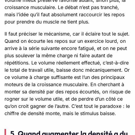
croissance musculaire. Le débat n’est pas tranché,
mais l’idée qu’il faut absolument raccourcir les repos
pour prendre du muscle ne tient plus.
Il faut préciser le mécanisme, car il éclaire tout le sujet.
Quand on écourte les repos sur un exercice lourd, on
arrive à la série suivante encore fatigué, et on ne peut
plus soulever la même charge ni faire autant de
répétitions. Le volume réellement effectué, c’est-à-dire
le total de travail utile, baisse donc mécaniquement. Or
ce volume à charge suffisante est l’un des principaux
moteurs de la croissance musculaire. En cherchant à
monter sa densité par des repos écourtés, on risque de
rogner sur le volume utile, et de perdre d’un côté ce
qu’on croit gagner de l’autre. C’est tout le paradoxe : le
chiffre de densité monte, mais le stimulus baisse.
5. Quand augmenter la densité a du