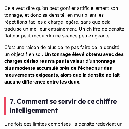
Cela veut dire qu’on peut gonfler artificiellement son
tonnage, et donc sa densité, en multipliant les
répétitions faciles à charge légère, sans que cela
traduise un meilleur entraînement. Un chiffre de densité
flatteur peut recouvrir une séance peu exigeante.
C’est une raison de plus de ne pas faire de la densité
un objectif en soi.
Un tonnage élevé obtenu avec des
charges dérisoires n’a pas la valeur d’un tonnage
plus modeste accumulé près de l’échec sur des
mouvements exigeants, alors que la densité ne fait
aucune différence entre les deux.
7. Comment se servir de ce chiffre
intelligemment
Une fois ces limites comprises, la densité redevient un