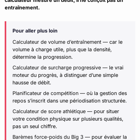
entraînement.
Pour aller plus loin
Calculateur de volume d’entraînement
— car le
volume à charge utile, plus que la densité,
détermine la progression.
Calculateur de surcharge progressive
— le vrai
moteur du progrès, à distinguer d’une simple
hausse de débit.
Planificateur de compétition
— où la gestion des
repos s’inscrit dans une périodisation structurée.
Calculateur de score athlétique
— pour situer
votre condition physique sur plusieurs qualités,
pas un seul chiffre.
Barèmes force-poids du Big 3
— pour évaluer la