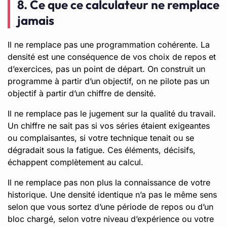
8. Ce que ce calculateur ne remplace
jamais
Il ne remplace pas une programmation cohérente. La
densité est une conséquence de vos choix de repos et
d’exercices, pas un point de départ. On construit un
programme à partir d’un objectif, on ne pilote pas un
objectif à partir d’un chiffre de densité.
Il ne remplace pas le jugement sur la qualité du travail.
Un chiffre ne sait pas si vos séries étaient exigeantes
ou complaisantes, si votre technique tenait ou se
dégradait sous la fatigue. Ces éléments, décisifs,
échappent complètement au calcul.
Il ne remplace pas non plus la connaissance de votre
historique. Une densité identique n’a pas le même sens
selon que vous sortez d’une période de repos ou d’un
bloc chargé, selon votre niveau d’expérience ou votre