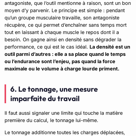
antagoniste, que l’outil mentionne à raison, sont un bon
moyen d’y parvenir. Le principe est simple : pendant
qu’un groupe musculaire travaille, son antagoniste
récupère, ce qui permet d’enchaîner sans temps mort
tout en laissant à chaque muscle le repos dont il a
besoin. On gagne ainsi en densité sans dégrader la
performance, ce qui est le cas idéal.
La densité est un
outil parmi d’autres : elle a sa place quand le temps
ou l’endurance sont l’enjeu, pas quand la force
maximale ou le volume à charge lourde priment.
6. Le tonnage, une mesure
imparfaite du travail
Il faut aussi signaler une limite qui touche la matière
première du calcul, le tonnage lui-même.
Le tonnage additionne toutes les charges déplacées,