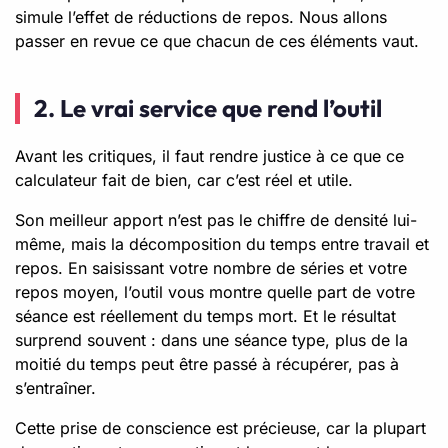
simule l’effet de réductions de repos. Nous allons
passer en revue ce que chacun de ces éléments vaut.
2. Le vrai service que rend l’outil
Avant les critiques, il faut rendre justice à ce que ce
calculateur fait de bien, car c’est réel et utile.
Son meilleur apport n’est pas le chiffre de densité lui-
même, mais la décomposition du temps entre travail et
repos. En saisissant votre nombre de séries et votre
repos moyen, l’outil vous montre quelle part de votre
séance est réellement du temps mort. Et le résultat
surprend souvent : dans une séance type, plus de la
moitié du temps peut être passé à récupérer, pas à
s’entraîner.
Cette prise de conscience est précieuse, car la plupart