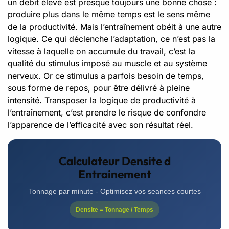
un débit élevé est presque toujours une bonne chose :
produire plus dans le même temps est le sens même
de la productivité. Mais l’entraînement obéit à une autre
logique. Ce qui déclenche l’adaptation, ce n’est pas la
vitesse à laquelle on accumule du travail, c’est la
qualité du stimulus imposé au muscle et au système
nerveux. Or ce stimulus a parfois besoin de temps,
sous forme de repos, pour être délivré à pleine
intensité. Transposer la logique de productivité à
l’entraînement, c’est prendre le risque de confondre
l’apparence de l’efficacité avec son résultat réel.
Calculateur Densite d
Entrainement
Tonnage par minute - Optimisez vos seances courtes
Densite = Tonnage / Temps