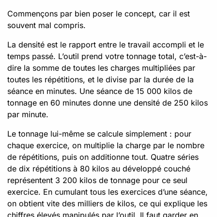
Commençons par bien poser le concept, car il est
souvent mal compris.
La densité est le rapport entre le travail accompli et le
temps passé. L’outil prend votre tonnage total, c’est-à-
dire la somme de toutes les charges multipliées par
toutes les répétitions, et le divise par la durée de la
séance en minutes. Une séance de 15 000 kilos de
tonnage en 60 minutes donne une densité de 250 kilos
par minute.
Le tonnage lui-même se calcule simplement : pour
chaque exercice, on multiplie la charge par le nombre
de répétitions, puis on additionne tout. Quatre séries
de dix répétitions à 80 kilos au développé couché
représentent 3 200 kilos de tonnage pour ce seul
exercice. En cumulant tous les exercices d’une séance,
on obtient vite des milliers de kilos, ce qui explique les
chiffres élevés manipulés par l’outil. Il faut garder en