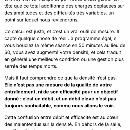
tête que ce total additionne des charges déplacées sur
des amplitudes et des difficultés très variables, un
point sur lequel nous reviendrons.
Ce calcul est juste, et c’est un vrai outil de mesure. Il
capte quelque chose de réel : à programme égal, si
vous bouclez la même séance en 50 minutes au lieu de
60, vous avez augmenté votre densité, et cela traduit
en général une meilleure condition ou une gestion plus
serrée des temps morts.
Mais il faut comprendre ce que la densité n’est pas.
Elle n’est pas une mesure de la qualité de votre
entraînement, ni de son efficacité pour un objectif
donné : c’est un débit, et un débit élevé n’est pas
toujours souhaitable, comme nous allons le voir.
Cette confusion entre débit et efficacité est au cœur
des malentendus sur la densité. En dehors de la salle,