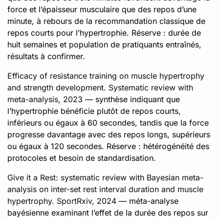
force et l’épaisseur musculaire que des repos d’une
minute, à rebours de la recommandation classique de
repos courts pour l’hypertrophie. Réserve : durée de
huit semaines et population de pratiquants entraînés,
résultats à confirmer.
Efficacy of resistance training on muscle hypertrophy
and strength development. Systematic review with
meta-analysis, 2023
— synthèse indiquant que
l’hypertrophie bénéficie plutôt de repos courts,
inférieurs ou égaux à 60 secondes, tandis que la force
progresse davantage avec des repos longs, supérieurs
ou égaux à 120 secondes. Réserve : hétérogénéité des
protocoles et besoin de standardisation.
Give it a Rest: systematic review with Bayesian meta-
analysis on inter-set rest interval duration and muscle
hypertrophy. SportRxiv, 2024
— méta-analyse
bayésienne examinant l’effet de la durée des repos sur