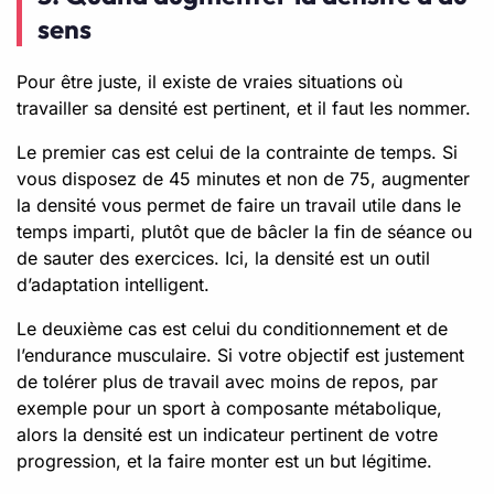
sens
Pour être juste, il existe de vraies situations où
travailler sa densité est pertinent, et il faut les nommer.
Le premier cas est celui de la contrainte de temps. Si
vous disposez de 45 minutes et non de 75, augmenter
la densité vous permet de faire un travail utile dans le
temps imparti, plutôt que de bâcler la fin de séance ou
de sauter des exercices. Ici, la densité est un outil
d’adaptation intelligent.
Le deuxième cas est celui du conditionnement et de
l’endurance musculaire. Si votre objectif est justement
de tolérer plus de travail avec moins de repos, par
exemple pour un sport à composante métabolique,
alors la densité est un indicateur pertinent de votre
progression, et la faire monter est un but légitime.