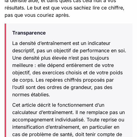
la densité aide, et dans quels cas cela nuit à vos
résultats. Le but est que vous sachiez lire ce chiffre,
pas que vous couriez après.
Transparence
La densité d’entraînement est un indicateur
descriptif, pas un objectif de performance en soi.
Une densité plus élevée n’est pas toujours
meilleure : elle dépend entièrement de votre
objectif, des exercices choisis et de votre poids
de corps. Les repères chiffrés proposés par
l’outil sont des ordres de grandeur, pas des
normes établies.
Cet article décrit le fonctionnement d’un
calculateur d’entraînement. Il ne remplace pas un
accompagnement individualisé. Toute reprise ou
intensification d’entraînement, en particulier en
cas de problème de santé, doit tenir compte de