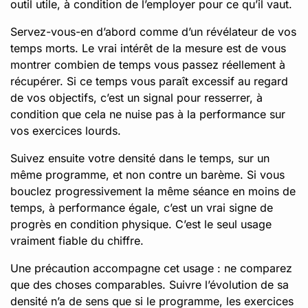
outil utile, à condition de l’employer pour ce qu’il vaut.
Servez-vous-en d’abord comme d’un révélateur de vos
temps morts. Le vrai intérêt de la mesure est de vous
montrer combien de temps vous passez réellement à
récupérer. Si ce temps vous paraît excessif au regard
de vos objectifs, c’est un signal pour resserrer, à
condition que cela ne nuise pas à la performance sur
vos exercices lourds.
Suivez ensuite votre densité dans le temps, sur un
même programme, et non contre un barème. Si vous
bouclez progressivement la même séance en moins de
temps, à performance égale, c’est un vrai signe de
progrès en condition physique. C’est le seul usage
vraiment fiable du chiffre.
Une précaution accompagne cet usage : ne comparez
que des choses comparables. Suivre l’évolution de sa
densité n’a de sens que si le programme, les exercices