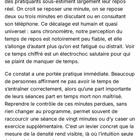
des pratiquants sous-estiment largement leur repos
réel. On croit se reposer une minute, on se repose
deux ou trois minutes en discutant ou en consultant
son téléphone. Ce décalage est humain et quasi
universel : sans chronomètre, notre perception du
temps de repos est notoirement peu fiable, et elle
s’allonge d’autant plus qu’on est fatigué ou distrait. Voir
ce temps chiffré est un électrochoc salutaire pour qui
se plaint de manquer de temps.
Ce constat a une portée pratique immédiate. Beaucoup
de personnes affirment ne pas avoir le temps de
s’entraîner correctement, alors qu’une part importante
de leurs séances part en temps mort non maîtrisé.
Reprendre le contrôle de ces minutes perdues, sans
rien changer au programme, permet souvent de
raccourcir une séance de vingt minutes ou d’y caser un
exercice supplémentaire. C’est un levier concret que la
mesure de la densité rend visible, là où l’intuition seule