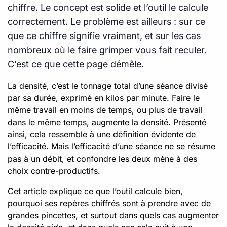
chiffre. Le concept est solide et l’outil le calcule
correctement. Le problème est ailleurs : sur ce
que ce chiffre signifie vraiment, et sur les cas
nombreux où le faire grimper vous fait reculer.
C’est ce que cette page démêle.
La densité, c’est le tonnage total d’une séance divisé
par sa durée, exprimé en kilos par minute. Faire le
même travail en moins de temps, ou plus de travail
dans le même temps, augmente la densité. Présenté
ainsi, cela ressemble à une définition évidente de
l’efficacité. Mais l’efficacité d’une séance ne se résume
pas à un débit, et confondre les deux mène à des
choix contre-productifs.
Cet article explique ce que l’outil calcule bien,
pourquoi ses repères chiffrés sont à prendre avec de
grandes pincettes, et surtout dans quels cas augmenter