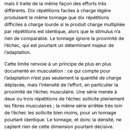
mais il traite de la même façon des efforts très
différents. Dix répétitions faciles à charge légère
produisent le même tonnage que dix répétitions
difficiles à charge lourde si le produit charge multipliée
par répétitions est identique, alors que le stimulus n’a
rien de comparable. Le tonnage ignore la proximité de
l’échec, qui est pourtant un déterminant majeur de
l’adaptation.
Cette limite renvoie à un principe de plus en plus
documenté en musculation : ce qui compte pour
l’adaptation n’est pas seulement la quantité de charge
déplacée, mais l’intensité de l’effort, en particulier la
proximité de l’échec musculaire. Une série menée à
deux ou trois répétitions de l’échec sollicite pleinement
les fibres musculaires ; la même série arrêtée très loin
de l’échec les sollicite bien moins, pour un tonnage
pourtant identique. Le tonnage, et donc la densité, ne
captent rien de cette dimension pourtant décisive.