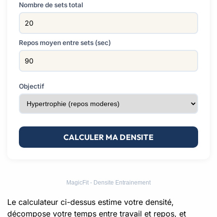
Nombre de sets total
Repos moyen entre sets (sec)
Objectif
CALCULER MA DENSITE
MagicFit - Densite Entrainement
Le calculateur ci-dessus estime votre densité,
décompose votre temps entre travail et repos, et