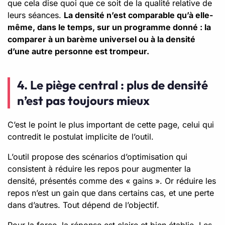
que cela dise quoi que ce soit de la qualité relative de
leurs séances.
La densité n’est comparable qu’à elle-
même, dans le temps, sur un programme donné : la
comparer à un barème universel ou à la densité
d’une autre personne est trompeur.
4. Le piège central : plus de densité
n’est pas toujours mieux
C’est le point le plus important de cette page, celui qui
contredit le postulat implicite de l’outil.
L’outil propose des scénarios d’optimisation qui
consistent à réduire les repos pour augmenter la
densité, présentés comme des « gains ». Or réduire les
repos n’est un gain que dans certains cas, et une perte
dans d’autres. Tout dépend de l’objectif.
Pour la force, la réponse est claire et bien établie. Les