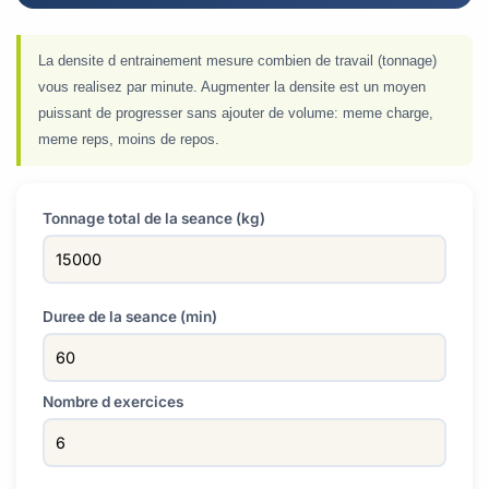
La densite d entrainement mesure combien de travail (tonnage)
vous realisez par minute. Augmenter la densite est un moyen
puissant de progresser sans ajouter de volume: meme charge,
meme reps, moins de repos.
Tonnage total de la seance (kg)
Duree de la seance (min)
Nombre d exercices