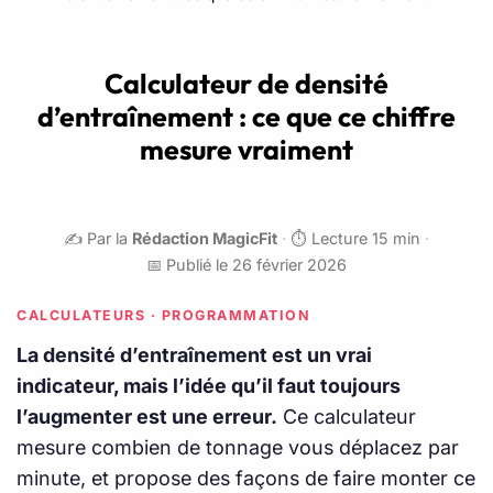
Calculateur de densité
d’entraînement : ce que ce chiffre
mesure vraiment
✍️ Par la
Rédaction MagicFit
·
⏱️ Lecture 15 min
·
📅 Publié le 26 février 2026
CALCULATEURS · PROGRAMMATION
La densité d’entraînement est un vrai
indicateur, mais l’idée qu’il faut toujours
l’augmenter est une erreur.
Ce calculateur
mesure combien de tonnage vous déplacez par
minute, et propose des façons de faire monter ce