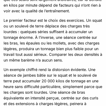
en kilos par minute dépend de facteurs qui n’ont rien à
voir avec la qualité de l’entraînement.
Le premier facteur est le choix des exercices. Un squat
ou un soulevé de terre déplace des charges très
lourdes : quelques séries suffisent à accumuler un
tonnage énorme. À l’inverse, une séance centrée sur
les bras, les épaules ou les mollets, avec des charges
légères, produira un tonnage bien plus faible pour un
travail tout aussi sérieux. Comparer les deux densités à
un même barème n’a aucun sens.
Un exemple chiffré rend la distorsion évidente. Une
séance de jambes bâtie sur le squat et le soulevé de
terre peut accumuler 20 000 kilos de tonnage en une
heure sans difficulté particulière, simplement parce que
les charges sont lourdes. Une séance de bras
équivalente en intensité perçue, centrée sur des curls
et des extensions à charges légères, peinera à