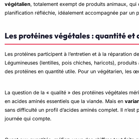
végétalien
, totalement exempt de produits animaux, qui
planification réfléchie, idéalement accompagnée par un pr
Les protéines végétales : quantité et 
Les protéines participent à l’entretien et à la réparation
Légumineuses (lentilles, pois chiches, haricots), produit
des protéines en quantité utile. Pour un végétarien, les œu
La question de la « qualité » des protéines végétales mér
en acides aminés essentiels que la viande. Mais en
varia
sans difficulté un profil d’acides aminés complet. Il n’est
journée qui compte.