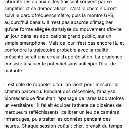
laboratoires ou aux élites finissent souvent par se
simplifier et se démocratiser : c’est le chemin qu’ont
suivi le cardiofréquencemètre, puis la montre GPS,
aujourd’hui banals. Il n’est pas absurde d’imaginer
qu’une forme allégée d’analyse du mouvement s’invite
un jour dans les applications grand public, sur un
simple smartphone. Mais ce jour n’est pas encore là, et
confondre la trajectoire probable avec la réalité
présente serait une erreur d’appréciation. La prudence
consiste à saluer le potentiel sans anticiper l’état de
maturité.
Il est utile de rappeler d’où l’on vient pour mesurer le
chemin parcouru. Pendant des décennies, l’analyse
biomécanique fine était l’apanage de rares laboratoires
universitaires : il fallait équiper l’athlète de dizaines de
marqueurs réfléchissants, calibrer un jeu de caméras
infrarouges, puis traiter les données pendant des
heures. Chaque session coûtait cher, prenait du temps