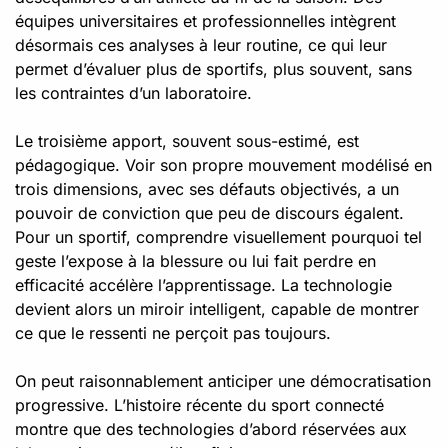
équipes universitaires et professionnelles intègrent
désormais ces analyses à leur routine, ce qui leur
permet d’évaluer plus de sportifs, plus souvent, sans
les contraintes d’un laboratoire.
Le troisième apport, souvent sous-estimé, est
pédagogique. Voir son propre mouvement modélisé en
trois dimensions, avec ses défauts objectivés, a un
pouvoir de conviction que peu de discours égalent.
Pour un sportif, comprendre visuellement pourquoi tel
geste l’expose à la blessure ou lui fait perdre en
efficacité accélère l’apprentissage. La technologie
devient alors un miroir intelligent, capable de montrer
ce que le ressenti ne perçoit pas toujours.
On peut raisonnablement anticiper une démocratisation
progressive. L’histoire récente du sport connecté
montre que des technologies d’abord réservées aux