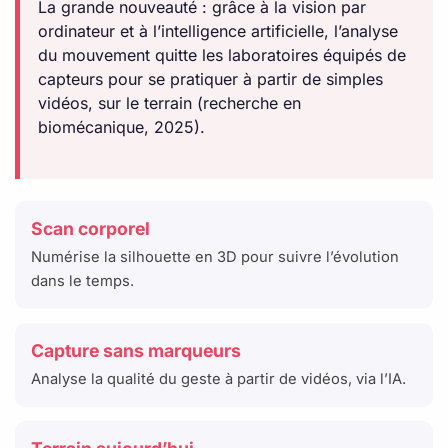
La grande nouveauté : grâce à la vision par
ordinateur et à l’intelligence artificielle, l’analyse
du mouvement quitte les laboratoires équipés de
capteurs pour se pratiquer à partir de simples
vidéos, sur le terrain (recherche en
biomécanique, 2025).
Scan corporel
Numérise la silhouette en 3D pour suivre l’évolution
dans le temps.
Capture sans marqueurs
Analyse la qualité du geste à partir de vidéos, via l’IA.