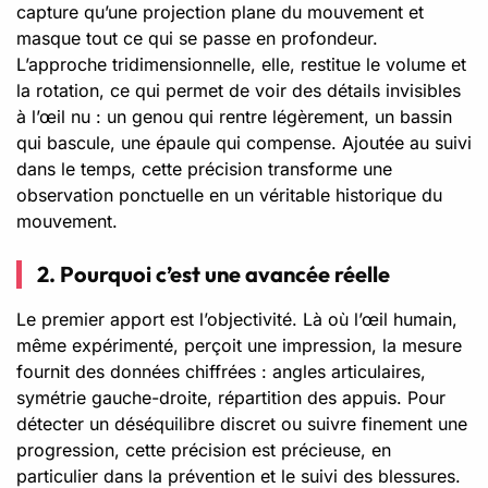
capture qu’une projection plane du mouvement et
masque tout ce qui se passe en profondeur.
L’approche tridimensionnelle, elle, restitue le volume et
la rotation, ce qui permet de voir des détails invisibles
à l’œil nu : un genou qui rentre légèrement, un bassin
qui bascule, une épaule qui compense. Ajoutée au suivi
dans le temps, cette précision transforme une
observation ponctuelle en un véritable historique du
mouvement.
2. Pourquoi c’est une avancée réelle
Le premier apport est l’objectivité. Là où l’œil humain,
même expérimenté, perçoit une impression, la mesure
fournit des données chiffrées : angles articulaires,
symétrie gauche-droite, répartition des appuis. Pour
détecter un déséquilibre discret ou suivre finement une
progression, cette précision est précieuse, en
particulier dans la prévention et le suivi des blessures.