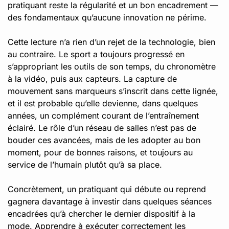
pratiquant reste la régularité et un bon encadrement —
des fondamentaux qu’aucune innovation ne périme.
Cette lecture n’a rien d’un rejet de la technologie, bien
au contraire. Le sport a toujours progressé en
s’appropriant les outils de son temps, du chronomètre
à la vidéo, puis aux capteurs. La capture de
mouvement sans marqueurs s’inscrit dans cette lignée,
et il est probable qu’elle devienne, dans quelques
années, un complément courant de l’entraînement
éclairé. Le rôle d’un réseau de salles n’est pas de
bouder ces avancées, mais de les adopter au bon
moment, pour de bonnes raisons, et toujours au
service de l’humain plutôt qu’à sa place.
Concrètement, un pratiquant qui débute ou reprend
gagnera davantage à investir dans quelques séances
encadrées qu’à chercher le dernier dispositif à la
mode. Apprendre à exécuter correctement les