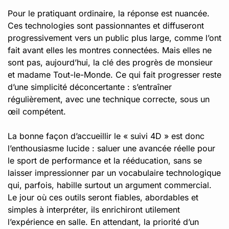
Pour le pratiquant ordinaire, la réponse est nuancée.
Ces technologies sont passionnantes et diffuseront
progressivement vers un public plus large, comme l’ont
fait avant elles les montres connectées. Mais elles ne
sont pas, aujourd’hui, la clé des progrès de monsieur
et madame Tout-le-Monde. Ce qui fait progresser reste
d’une simplicité déconcertante : s’entraîner
régulièrement, avec une technique correcte, sous un
œil compétent.
La bonne façon d’accueillir le « suivi 4D » est donc
l’enthousiasme lucide : saluer une avancée réelle pour
le sport de performance et la rééducation, sans se
laisser impressionner par un vocabulaire technologique
qui, parfois, habille surtout un argument commercial.
Le jour où ces outils seront fiables, abordables et
simples à interpréter, ils enrichiront utilement
l’expérience en salle. En attendant, la priorité d’un