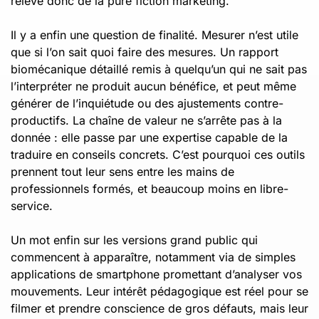
relève donc de la pure fiction marketing.
Il y a enfin une question de finalité. Mesurer n’est utile
que si l’on sait quoi faire des mesures. Un rapport
biomécanique détaillé remis à quelqu’un qui ne sait pas
l’interpréter ne produit aucun bénéfice, et peut même
générer de l’inquiétude ou des ajustements contre-
productifs. La chaîne de valeur ne s’arrête pas à la
donnée : elle passe par une expertise capable de la
traduire en conseils concrets. C’est pourquoi ces outils
prennent tout leur sens entre les mains de
professionnels formés, et beaucoup moins en libre-
service.
Un mot enfin sur les versions grand public qui
commencent à apparaître, notamment via de simples
applications de smartphone promettant d’analyser vos
mouvements. Leur intérêt pédagogique est réel pour se
filmer et prendre conscience de gros défauts, mais leur