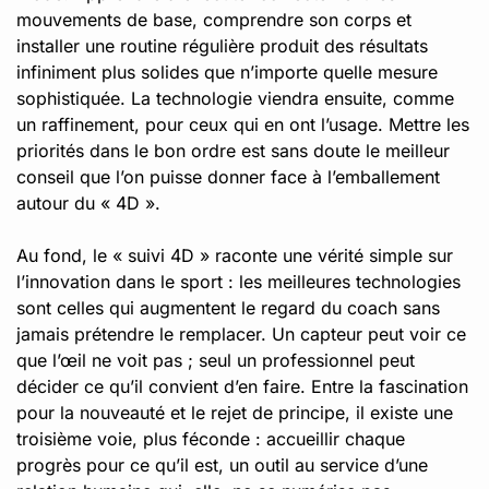
mouvements de base, comprendre son corps et
installer une routine régulière produit des résultats
infiniment plus solides que n’importe quelle mesure
sophistiquée. La technologie viendra ensuite, comme
un raffinement, pour ceux qui en ont l’usage. Mettre les
priorités dans le bon ordre est sans doute le meilleur
conseil que l’on puisse donner face à l’emballement
autour du « 4D ».
Au fond, le « suivi 4D » raconte une vérité simple sur
l’innovation dans le sport : les meilleures technologies
sont celles qui augmentent le regard du coach sans
jamais prétendre le remplacer. Un capteur peut voir ce
que l’œil ne voit pas ; seul un professionnel peut
décider ce qu’il convient d’en faire. Entre la fascination
pour la nouveauté et le rejet de principe, il existe une
troisième voie, plus féconde : accueillir chaque
progrès pour ce qu’il est, un outil au service d’une