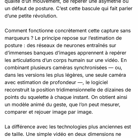
qualité d’un mouvement, de repérer une asymétrie ou
un défaut de posture. C’est cette bascule qui fait parler
d’une petite révolution.
Comment fonctionne concrètement cette capture sans
marqueurs ? Le principe repose sur l’estimation de
posture : des réseaux de neurones entraînés sur
d’immenses banques d’images apprennent à repérer
les articulations d’un corps humain sur une vidéo. En
combinant plusieurs caméras synchronisées — ou,
dans les versions les plus légères, une seule caméra
avec estimation de profondeur —, le logiciel
reconstruit la position tridimensionnelle de dizaines de
points du squelette à chaque instant. On obtient ainsi
un modèle animé du geste, que l’on peut mesurer,
comparer et rejouer image par image.
La différence avec les technologies plus anciennes est
de taille. Une simple vidéo en deux dimensions ne