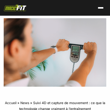
Accueil
»
News
»
Suivi 4D et capture de mouvement : ce que la
technologie change vraiment à l’entraînement