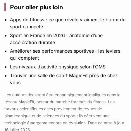
Pour aller plus loin
Apps de fitness : ce que révèle vraiment le boom du
sport connecté
Sport en France en 2026 : anatomie d’une
accélération durable
Améliorer ses performances sportives : les leviers
qui comptent
Les niveaux d’activité physique selon l’OMS
Trouver une salle de sport MagicFit près de chez
vous
Les auteurs déclarent être économiquement impliqués dans le
réseau MagicFit, acteur du marché français du fitness. Les
travaux scientifiques cités proviennent de revues de
biomécanique et de sciences du sport ; ils décrivent une
technologie émergente encore en évolution. Date de mise à jour :
16 juillet 2026.