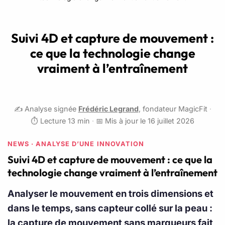
Suivi 4D et capture de mouvement :
ce que la technologie change
vraiment à l’entraînement
✍️ Analyse signée
Frédéric Legrand
, fondateur MagicFit
·
⏱️ Lecture 13 min
·
📅 Mis à jour le 16 juillet 2026
NEWS · ANALYSE D’UNE INNOVATION
Suivi 4D et capture de mouvement : ce que la
technologie change vraiment à l’entraînement
Analyser le mouvement en trois dimensions et
dans le temps, sans capteur collé sur la peau :
la capture de mouvement sans marqueurs fait