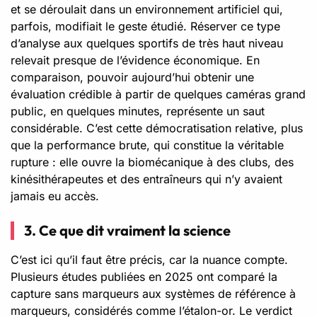
et se déroulait dans un environnement artificiel qui,
parfois, modifiait le geste étudié. Réserver ce type
d’analyse aux quelques sportifs de très haut niveau
relevait presque de l’évidence économique. En
comparaison, pouvoir aujourd’hui obtenir une
évaluation crédible à partir de quelques caméras grand
public, en quelques minutes, représente un saut
considérable. C’est cette démocratisation relative, plus
que la performance brute, qui constitue la véritable
rupture : elle ouvre la biomécanique à des clubs, des
kinésithérapeutes et des entraîneurs qui n’y avaient
jamais eu accès.
3. Ce que dit vraiment la science
C’est ici qu’il faut être précis, car la nuance compte.
Plusieurs études publiées en 2025 ont comparé la
capture sans marqueurs aux systèmes de référence à
marqueurs, considérés comme l’étalon-or. Le verdict