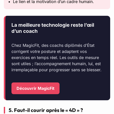
Le lien et la motivation d’un cadre humain.
La meilleure technologie reste l’œil
d’un coach
Chez MagicFit, des coachs diplômés d’État
corrigent votre posture et adaptent vos
exercices en temps réel. Les outils de mesure
sont utiles ; l’accompagnement humain, lui, est
irremplaçable pour progresser sans se blesser.
Découvrir MagicFit
5. Faut-il courir après le « 4D » ?