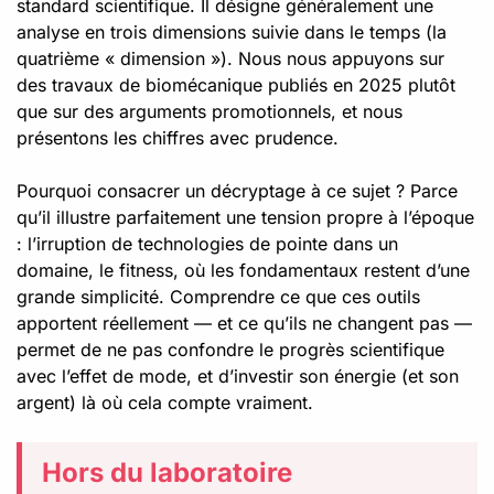
standard scientifique. Il désigne généralement une
analyse en trois dimensions suivie dans le temps (la
quatrième « dimension »). Nous nous appuyons sur
des travaux de biomécanique publiés en 2025 plutôt
que sur des arguments promotionnels, et nous
présentons les chiffres avec prudence.
Pourquoi consacrer un décryptage à ce sujet ? Parce
qu’il illustre parfaitement une tension propre à l’époque
: l’irruption de technologies de pointe dans un
domaine, le fitness, où les fondamentaux restent d’une
grande simplicité. Comprendre ce que ces outils
apportent réellement — et ce qu’ils ne changent pas —
permet de ne pas confondre le progrès scientifique
avec l’effet de mode, et d’investir son énergie (et son
argent) là où cela compte vraiment.
Hors du laboratoire