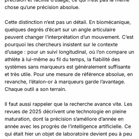
chose qu’une précision absolue.
Cette distinction n’est pas un détail. En biomécanique,
quelques degrés d’écart sur un angle articulaire
peuvent changer l’interprétation d’un mouvement. C’est
pourquoi les chercheurs insistent sur le contexte
d’usage : pour un suivi longitudinal, où l’on compare un
athlète à lui-même au fil du temps, la fiabilité des
systèmes sans marqueurs est généralement suffisante
et très utile. Pour une mesure de référence absolue, en
revanche, l’étalon-or à marqueurs garde l’avantage.
Chaque outil a son terrain.
Il faut aussi rappeler que la recherche avance vite. Les
revues de 2025 décrivent une technologie en pleine
maturation, dont la précision s’améliore d’année en
année avec les progrès de l’intelligence artificielle. Ce
qui était hier un objet de laboratoire devient peu à peu