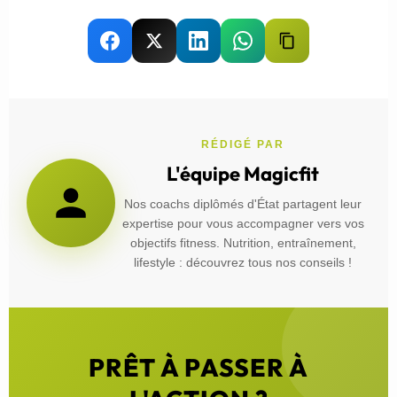
RÉDIGÉ PAR
L'équipe Magicfit
Nos coachs diplômés d'État partagent leur
expertise pour vous accompagner vers vos
objectifs fitness. Nutrition, entraînement,
lifestyle : découvrez tous nos conseils !
PRÊT À PASSER À