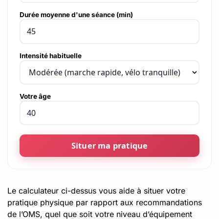
Durée moyenne d'une séance (min)
Intensité habituelle
Votre âge
Situer ma pratique
Le calculateur ci-dessus vous aide à situer votre
pratique physique par rapport aux recommandations
de l’OMS, quel que soit votre niveau d’équipement