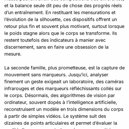
et la balance seule dit peu de chose des progrès réels
d’un entraînement. En restituant les mensurations et
l’évolution de la silhouette, ces dispositifs offrent un
retour plus fin et souvent plus motivant, surtout lorsque
le poids stagne alors que le corps se transforme. Ils
restent toutefois des indicateurs à manier avec
discernement, sans en faire une obsession de la
mesure.
La seconde famille, plus prometteuse, est la capture de
mouvement sans marqueurs. Jusqu’ici, analyser
finement un geste exigeait un laboratoire, des caméras
infrarouges et des marqueurs réfléchissants collés sur
le corps. Désormais, des algorithmes de vision par
ordinateur, souvent dopés à l’intelligence artificielle,
reconstruisent un modèle en trois dimensions du corps
à partir de simples vidéos. Le système suit des
dizaines de points articulaires et permet d’évaluer la