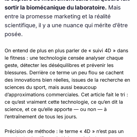
sortir la biomécanique du laboratoire.
Mais
entre la promesse marketing et la réalité
scientifique, il y a une nuance qui mérite d’être
posée.
On entend de plus en plus parler de « suivi 4D » dans
le fitness : une technologie censée analyser chaque
geste, détecter les déséquilibres et prévenir les
blessures. Derrière ce terme un peu flou se cachent
des innovations bien réelles, issues de la recherche en
sciences du sport, mais aussi beaucoup
d’approximations commerciales. Cet article fait le tri :
ce qu’est vraiment cette technologie, ce qu’en dit la
science, et ce qu’elle apporte — ou non — à
l’entraînement de tous les jours.
Précision de méthode : le terme « 4D » n’est pas un