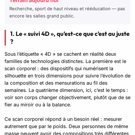
Terrain aujourd’hui
Recherche, sport de haut niveau et rééducation — pas
encore les salles grand public.
1. Le « suivi 4D », qu’est-ce que c’est au juste
?
Sous l’étiquette « 4D » se cachent en réalité deux
familles de technologies distinctes. La première est le
scan corporel : des dispositifs qui numérisent la
silhouette en trois dimensions pour suivre l’évolution de
la composition et des mensurations au fil des
semaines. La quatrième dimension, ici, c’est le temps :
voir son corps changer objectivement, plutôt que de se
fier au miroir ou à la balance.
Ce scan corporel répond à un besoin réel : mesurer
autrement que par le poids. Deux personnes de même
masse peuvent avoir des compositions très différentes,