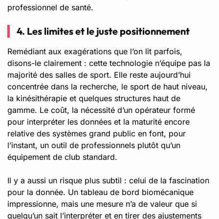
professionnel de santé.
4. Les limites et le juste positionnement
Remédiant aux exagérations que l’on lit parfois,
disons-le clairement : cette technologie n’équipe pas la
majorité des salles de sport. Elle reste aujourd’hui
concentrée dans la recherche, le sport de haut niveau,
la kinésithérapie et quelques structures haut de
gamme. Le coût, la nécessité d’un opérateur formé
pour interpréter les données et la maturité encore
relative des systèmes grand public en font, pour
l’instant, un outil de professionnels plutôt qu’un
équipement de club standard.
Il y a aussi un risque plus subtil : celui de la fascination
pour la donnée. Un tableau de bord biomécanique
impressionne, mais une mesure n’a de valeur que si
quelqu’un sait l’interpréter et en tirer des ajustements