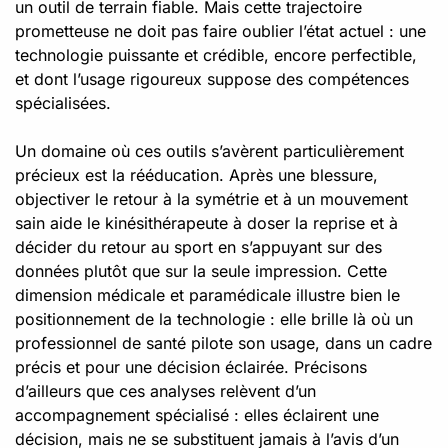
un outil de terrain fiable. Mais cette trajectoire
prometteuse ne doit pas faire oublier l’état actuel : une
technologie puissante et crédible, encore perfectible,
et dont l’usage rigoureux suppose des compétences
spécialisées.
Un domaine où ces outils s’avèrent particulièrement
précieux est la rééducation. Après une blessure,
objectiver le retour à la symétrie et à un mouvement
sain aide le kinésithérapeute à doser la reprise et à
décider du retour au sport en s’appuyant sur des
données plutôt que sur la seule impression. Cette
dimension médicale et paramédicale illustre bien le
positionnement de la technologie : elle brille là où un
professionnel de santé pilote son usage, dans un cadre
précis et pour une décision éclairée. Précisons
d’ailleurs que ces analyses relèvent d’un
accompagnement spécialisé : elles éclairent une
décision, mais ne se substituent jamais à l’avis d’un