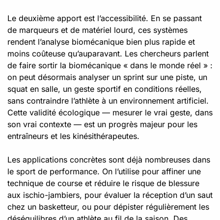
Le deuxième apport est l’accessibilité. En se passant
de marqueurs et de matériel lourd, ces systèmes
rendent l’analyse biomécanique bien plus rapide et
moins coûteuse qu’auparavant. Les chercheurs parlent
de faire sortir la biomécanique « dans le monde réel » :
on peut désormais analyser un sprint sur une piste, un
squat en salle, un geste sportif en conditions réelles,
sans contraindre l’athlète à un environnement artificiel.
Cette validité écologique — mesurer le vrai geste, dans
son vrai contexte — est un progrès majeur pour les
entraîneurs et les kinésithérapeutes.
Les applications concrètes sont déjà nombreuses dans
le sport de performance. On l’utilise pour affiner une
technique de course et réduire le risque de blessure
aux ischio-jambiers, pour évaluer la réception d’un saut
chez un basketteur, ou pour dépister régulièrement les
déséquilibres d’un athlète au fil de la saison. Des