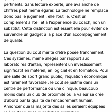
pertinents. Sans lecture experte, une avalanche de
chiffres peut même égarer. La technologie ne remplace
donc pas le jugement : elle l’outille. C’est un
complément à l’œil et à l’expérience du coach, non un
substitut. Cette distinction est essentielle pour éviter de
survendre un gadget à la place d’un accompagnement
de qualité.
La question du coût mérite d’être posée franchement.
Ces systèmes, même allégés par rapport aux
laboratoires d’antan, représentent un investissement
significatif en matériel, en logiciel et en formation. Pour
une salle de sport grand public, l’équation économique
est rarement favorable : le coût se justifie dans un
centre de performance ou une clinique, beaucoup
moins dans un club de proximité où la valeur se crée
d’abord par la qualité de l’encadrement humain.
Annoncer que la majorité des salles seraient équipées