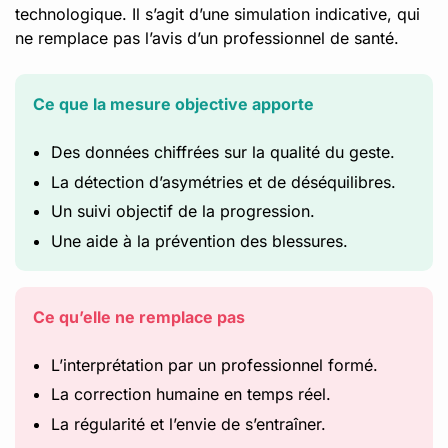
technologique. Il s’agit d’une simulation indicative, qui
ne remplace pas l’avis d’un professionnel de santé.
Ce que la mesure objective apporte
Des données chiffrées sur la qualité du geste.
La détection d’asymétries et de déséquilibres.
Un suivi objectif de la progression.
Une aide à la prévention des blessures.
Ce qu’elle ne remplace pas
L’interprétation par un professionnel formé.
La correction humaine en temps réel.
La régularité et l’envie de s’entraîner.