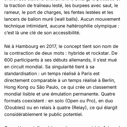
la traction de traîneau lesté, les burpees avec saut, le
rameur, le port de charges, les fentes lestées et les
lancers de ballon muré (wall balls). Aucun mouvement
technique intimidant, aucune haltérophilie olympique :
c’est là une clé de son accessibilité.
Né à Hambourg en 2017, le concept tient son nom de
la contraction de deux mots : hybride et rockstar. De
600 participants à ses débuts allemands, il s’est mué
en circuit mondial. Sa singularité tient à sa
standardisation : un temps réalisé à Paris est
directement comparable à un temps réalisé à Berlin,
Hong Kong ou São Paulo, ce qui crée un classement
mondial lisible et une émulation permanente. Quatre
formats coexistent : en solo (Open ou Pro), en duo
(Doubles) ou en relais à quatre (Relay), ce qui élargit
considérablement le public potentiel.