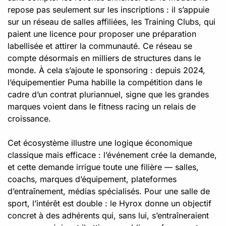
repose pas seulement sur les inscriptions : il s’appuie
sur un réseau de salles affiliées, les Training Clubs, qui
paient une licence pour proposer une préparation
labellisée et attirer la communauté. Ce réseau se
compte désormais en milliers de structures dans le
monde. À cela s’ajoute le sponsoring : depuis 2024,
l’équipementier Puma habille la compétition dans le
cadre d’un contrat pluriannuel, signe que les grandes
marques voient dans le fitness racing un relais de
croissance.
Cet écosystème illustre une logique économique
classique mais efficace : l’événement crée la demande,
et cette demande irrigue toute une filière — salles,
coachs, marques d’équipement, plateformes
d’entraînement, médias spécialisés. Pour une salle de
sport, l’intérêt est double : le Hyrox donne un objectif
concret à des adhérents qui, sans lui, s’entraîneraient