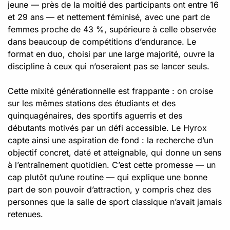
jeune — près de la moitié des participants ont entre 16
et 29 ans — et nettement féminisé, avec une part de
femmes proche de 43 %, supérieure à celle observée
dans beaucoup de compétitions d’endurance. Le
format en duo, choisi par une large majorité, ouvre la
discipline à ceux qui n’oseraient pas se lancer seuls.
Cette mixité générationnelle est frappante : on croise
sur les mêmes stations des étudiants et des
quinquagénaires, des sportifs aguerris et des
débutants motivés par un défi accessible. Le Hyrox
capte ainsi une aspiration de fond : la recherche d’un
objectif concret, daté et atteignable, qui donne un sens
à l’entraînement quotidien. C’est cette promesse — un
cap plutôt qu’une routine — qui explique une bonne
part de son pouvoir d’attraction, y compris chez des
personnes que la salle de sport classique n’avait jamais
retenues.