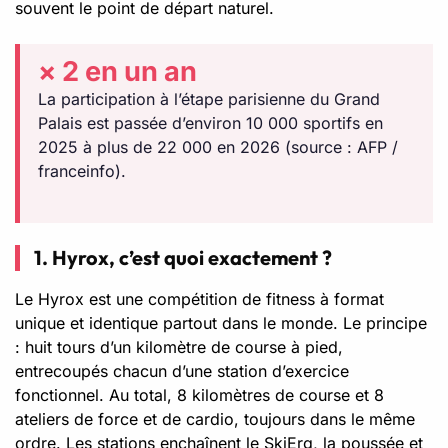
souvent le point de départ naturel.
× 2 en un an
La participation à l’étape parisienne du Grand
Palais est passée d’environ 10 000 sportifs en
2025 à plus de 22 000 en 2026 (source : AFP /
franceinfo).
1. Hyrox, c’est quoi exactement ?
Le Hyrox est une compétition de fitness à format
unique et identique partout dans le monde. Le principe
: huit tours d’un kilomètre de course à pied,
entrecoupés chacun d’une station d’exercice
fonctionnel. Au total, 8 kilomètres de course et 8
ateliers de force et de cardio, toujours dans le même
ordre. Les stations enchaînent le SkiErg, la poussée et