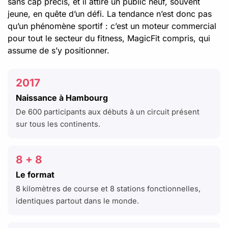
sans cap précis, et il attire un public neuf, souvent
jeune, en quête d’un défi. La tendance n’est donc pas
qu’un phénomène sportif : c’est un moteur commercial
pour tout le secteur du fitness, MagicFit compris, qui
assume de s’y positionner.
2017
Naissance à Hambourg
De 600 participants aux débuts à un circuit présent
sur tous les continents.
8 + 8
Le format
8 kilomètres de course et 8 stations fonctionnelles,
identiques partout dans le monde.