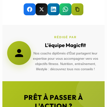
RÉDIGÉ PAR
L'équipe Magicfit
Nos coachs diplômés d'État partagent leur
expertise pour vous accompagner vers vos
objectifs fitness. Nutrition, entraînement,
lifestyle : découvrez tous nos conseils !
PRÊT À PASSER À
L'ACTION ?