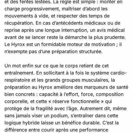
et des fentes lestées. La règle est simple : monter en
charge progressivement, maîtriser d’abord les
mouvements à vide, et respecter des temps de
récupération. En cas d’antécédents médicaux ou de
reprise après une longue interruption, un avis médical
avant de se lancer reste la démarche la plus prudente.
Le Hyrox est un formidable moteur de motivation ; il
n’exempte pas d’une préparation structurée.
Un mot enfin sur ce que le corps retient de cet
entraînement. En sollicitant à la fois le système cardio-
respiratoire et les grands groupes musculaires, la
préparation au Hyrox améliore des marqueurs de santé
bien concrets : capacité à l’effort, force, composition
corporelle, et cette « réserve fonctionnelle » qui
protège de la fragilité avec l’âge. Autrement dit, même
sans jamais viser un podium, s’entraîner dans cette
logique hybride laisse un bénéfice durable. C’est la
différence entre courir après une performance