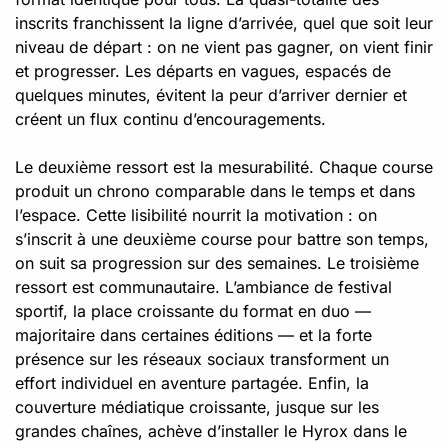
inscrits franchissent la ligne d’arrivée, quel que soit leur
niveau de départ : on ne vient pas gagner, on vient finir
et progresser. Les départs en vagues, espacés de
quelques minutes, évitent la peur d’arriver dernier et
créent un flux continu d’encouragements.
Le deuxième ressort est la mesurabilité. Chaque course
produit un chrono comparable dans le temps et dans
l’espace. Cette lisibilité nourrit la motivation : on
s’inscrit à une deuxième course pour battre son temps,
on suit sa progression sur des semaines. Le troisième
ressort est communautaire. L’ambiance de festival
sportif, la place croissante du format en duo —
majoritaire dans certaines éditions — et la forte
présence sur les réseaux sociaux transforment un
effort individuel en aventure partagée. Enfin, la
couverture médiatique croissante, jusque sur les
grandes chaînes, achève d’installer le Hyrox dans le