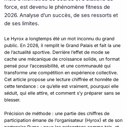
force, est devenu le phénomène fitness de
2026. Analyse d’un succès, de ses ressorts et
de ses limites.
Le Hyrox a longtemps été un mot inconnu du grand
public. En 2026, il remplit le Grand Palais et fait la une
de l’actualité sportive. Derrière l’effet de mode se
cache une mécanique de croissance solide, un format
pensé pour l’accessibilité, et une communauté qui
transforme une compétition en expérience collective.
Cet article propose une lecture chiffrée et honnête de
cette tendance : ce qu’elle est vraiment, pourquoi elle
séduit, qui elle attire, et comment s’y préparer sans se
blesser.
Précision de méthode : une partie des chiffres de
participation émane de l’organisateur (Hyrox) et de son