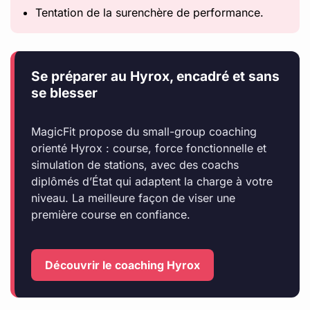
Tentation de la surenchère de performance.
Se préparer au Hyrox, encadré et sans
se blesser
MagicFit propose du small-group coaching
orienté Hyrox : course, force fonctionnelle et
simulation de stations, avec des coachs
diplômés d’État qui adaptent la charge à votre
niveau. La meilleure façon de viser une
première course en confiance.
Découvrir le coaching Hyrox