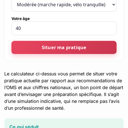
Votre âge
Situer ma pratique
Le calculateur ci-dessus vous permet de situer votre
pratique actuelle par rapport aux recommandations de
l’OMS et aux chiffres nationaux, un bon point de départ
avant d’envisager une préparation spécifique. Il s’agit
d’une simulation indicative, qui ne remplace pas l’avis
d’un professionnel de santé.
Ce qui séduit