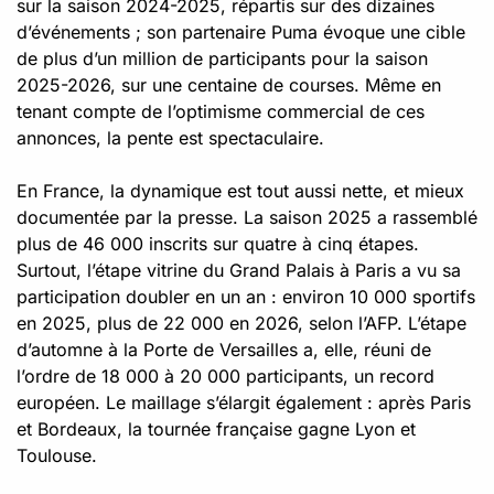
sur la saison 2024-2025, répartis sur des dizaines
d’événements ; son partenaire Puma évoque une cible
de plus d’un million de participants pour la saison
2025-2026, sur une centaine de courses. Même en
tenant compte de l’optimisme commercial de ces
annonces, la pente est spectaculaire.
En France, la dynamique est tout aussi nette, et mieux
documentée par la presse. La saison 2025 a rassemblé
plus de 46 000 inscrits sur quatre à cinq étapes.
Surtout, l’étape vitrine du Grand Palais à Paris a vu sa
participation doubler en un an : environ 10 000 sportifs
en 2025, plus de 22 000 en 2026, selon l’AFP. L’étape
d’automne à la Porte de Versailles a, elle, réuni de
l’ordre de 18 000 à 20 000 participants, un record
européen. Le maillage s’élargit également : après Paris
et Bordeaux, la tournée française gagne Lyon et
Toulouse.