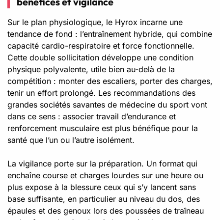
bénéfices et vigilance
Sur le plan physiologique, le Hyrox incarne une
tendance de fond : l’entraînement hybride, qui combine
capacité cardio-respiratoire et force fonctionnelle.
Cette double sollicitation développe une condition
physique polyvalente, utile bien au-delà de la
compétition : monter des escaliers, porter des charges,
tenir un effort prolongé. Les recommandations des
grandes sociétés savantes de médecine du sport vont
dans ce sens : associer travail d’endurance et
renforcement musculaire est plus bénéfique pour la
santé que l’un ou l’autre isolément.
La vigilance porte sur la préparation. Un format qui
enchaîne course et charges lourdes sur une heure ou
plus expose à la blessure ceux qui s’y lancent sans
base suffisante, en particulier au niveau du dos, des
épaules et des genoux lors des poussées de traîneau