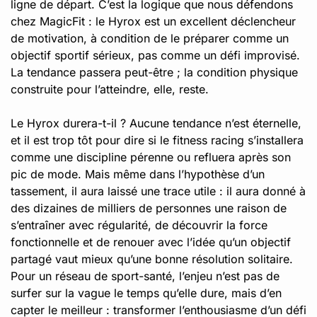
ligne de départ. C’est la logique que nous défendons
chez MagicFit : le Hyrox est un excellent déclencheur
de motivation, à condition de le préparer comme un
objectif sportif sérieux, pas comme un défi improvisé.
La tendance passera peut-être ; la condition physique
construite pour l’atteindre, elle, reste.
Le Hyrox durera-t-il ? Aucune tendance n’est éternelle,
et il est trop tôt pour dire si le fitness racing s’installera
comme une discipline pérenne ou refluera après son
pic de mode. Mais même dans l’hypothèse d’un
tassement, il aura laissé une trace utile : il aura donné à
des dizaines de milliers de personnes une raison de
s’entraîner avec régularité, de découvrir la force
fonctionnelle et de renouer avec l’idée qu’un objectif
partagé vaut mieux qu’une bonne résolution solitaire.
Pour un réseau de sport-santé, l’enjeu n’est pas de
surfer sur la vague le temps qu’elle dure, mais d’en
capter le meilleur : transformer l’enthousiasme d’un défi