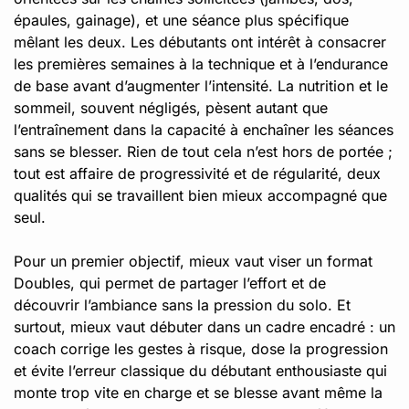
épaules, gainage), et une séance plus spécifique
mêlant les deux. Les débutants ont intérêt à consacrer
les premières semaines à la technique et à l’endurance
de base avant d’augmenter l’intensité. La nutrition et le
sommeil, souvent négligés, pèsent autant que
l’entraînement dans la capacité à enchaîner les séances
sans se blesser. Rien de tout cela n’est hors de portée ;
tout est affaire de progressivité et de régularité, deux
qualités qui se travaillent bien mieux accompagné que
seul.
Pour un premier objectif, mieux vaut viser un format
Doubles, qui permet de partager l’effort et de
découvrir l’ambiance sans la pression du solo. Et
surtout, mieux vaut débuter dans un cadre encadré : un
coach corrige les gestes à risque, dose la progression
et évite l’erreur classique du débutant enthousiaste qui
monte trop vite en charge et se blesse avant même la