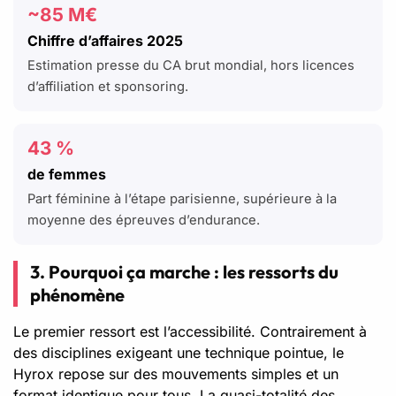
~85 M€
Chiffre d’affaires 2025
Estimation presse du CA brut mondial, hors licences
d’affiliation et sponsoring.
43 %
de femmes
Part féminine à l’étape parisienne, supérieure à la
moyenne des épreuves d’endurance.
3. Pourquoi ça marche : les ressorts du
phénomène
Le premier ressort est l’accessibilité. Contrairement à
des disciplines exigeant une technique pointue, le
Hyrox repose sur des mouvements simples et un
format identique pour tous. La quasi-totalité des