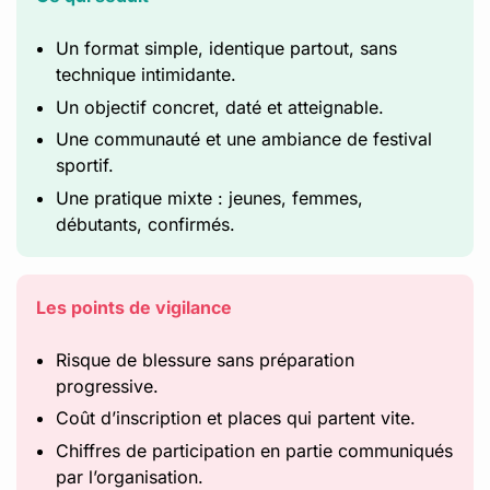
Un format simple, identique partout, sans
technique intimidante.
Un objectif concret, daté et atteignable.
Une communauté et une ambiance de festival
sportif.
Une pratique mixte : jeunes, femmes,
débutants, confirmés.
Les points de vigilance
Risque de blessure sans préparation
progressive.
Coût d’inscription et places qui partent vite.
Chiffres de participation en partie communiqués
par l’organisation.