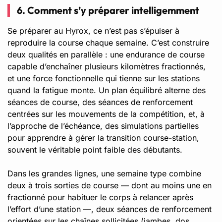
6. Comment s’y préparer intelligemment
Se préparer au Hyrox, ce n’est pas s’épuiser à
reproduire la course chaque semaine. C’est construire
deux qualités en parallèle : une endurance de course
capable d’enchaîner plusieurs kilomètres fractionnés,
et une force fonctionnelle qui tienne sur les stations
quand la fatigue monte. Un plan équilibré alterne des
séances de course, des séances de renforcement
centrées sur les mouvements de la compétition, et, à
l’approche de l’échéance, des simulations partielles
pour apprendre à gérer la transition course-station,
souvent le véritable point faible des débutants.
Dans les grandes lignes, une semaine type combine
deux à trois sorties de course — dont au moins une en
fractionné pour habituer le corps à relancer après
l’effort d’une station —, deux séances de renforcement
orientées sur les chaînes sollicitées (jambes, dos,