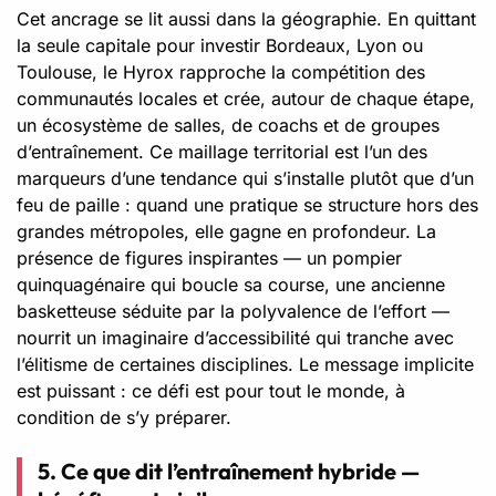
Cet ancrage se lit aussi dans la géographie. En quittant
la seule capitale pour investir Bordeaux, Lyon ou
Toulouse, le Hyrox rapproche la compétition des
communautés locales et crée, autour de chaque étape,
un écosystème de salles, de coachs et de groupes
d’entraînement. Ce maillage territorial est l’un des
marqueurs d’une tendance qui s’installe plutôt que d’un
feu de paille : quand une pratique se structure hors des
grandes métropoles, elle gagne en profondeur. La
présence de figures inspirantes — un pompier
quinquagénaire qui boucle sa course, une ancienne
basketteuse séduite par la polyvalence de l’effort —
nourrit un imaginaire d’accessibilité qui tranche avec
l’élitisme de certaines disciplines. Le message implicite
est puissant : ce défi est pour tout le monde, à
condition de s’y préparer.
5. Ce que dit l’entraînement hybride —