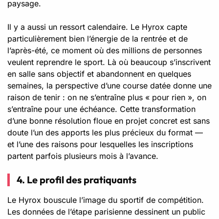
paysage.
Il y a aussi un ressort calendaire. Le Hyrox capte
particulièrement bien l’énergie de la rentrée et de
l’après-été, ce moment où des millions de personnes
veulent reprendre le sport. Là où beaucoup s’inscrivent
en salle sans objectif et abandonnent en quelques
semaines, la perspective d’une course datée donne une
raison de tenir : on ne s’entraîne plus « pour rien », on
s’entraîne pour une échéance. Cette transformation
d’une bonne résolution floue en projet concret est sans
doute l’un des apports les plus précieux du format —
et l’une des raisons pour lesquelles les inscriptions
partent parfois plusieurs mois à l’avance.
4. Le profil des pratiquants
Le Hyrox bouscule l’image du sportif de compétition.
Les données de l’étape parisienne dessinent un public