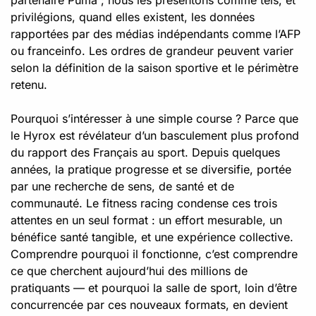
partenaire Puma ; nous les présentons comme tels, et
privilégions, quand elles existent, les données
rapportées par des médias indépendants comme l’AFP
ou franceinfo. Les ordres de grandeur peuvent varier
selon la définition de la saison sportive et le périmètre
retenu.
Pourquoi s’intéresser à une simple course ? Parce que
le Hyrox est révélateur d’un basculement plus profond
du rapport des Français au sport. Depuis quelques
années, la pratique progresse et se diversifie, portée
par une recherche de sens, de santé et de
communauté. Le fitness racing condense ces trois
attentes en un seul format : un effort mesurable, un
bénéfice santé tangible, et une expérience collective.
Comprendre pourquoi il fonctionne, c’est comprendre
ce que cherchent aujourd’hui des millions de
pratiquants — et pourquoi la salle de sport, loin d’être
concurrencée par ces nouveaux formats, en devient