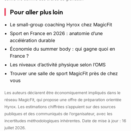
Pour aller plus loin
Le small-group coaching Hyrox chez MagicFit
Sport en France en 2026 : anatomie d’une
accélération durable
Économie du summer body : qui gagne quoi en
France ?
Les niveaux d’activité physique selon l’OMS
Trouver une salle de sport MagicFit près de chez
vous
Les auteurs déclarent être économiquement impliqués dans le
réseau MagicFit, qui propose une offre de préparation orientée
Hyrox. Les estimations chiffrées s’appuient sur des sources
publiques et des communiqués de l’organisateur, avec les
incertitudes méthodologiques inhérentes. Date de mise à jour : 16
juillet 2026.