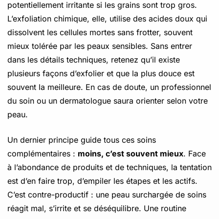
potentiellement irritante si les grains sont trop gros.
L’exfoliation chimique, elle, utilise des acides doux qui
dissolvent les cellules mortes sans frotter, souvent
mieux tolérée par les peaux sensibles. Sans entrer
dans les détails techniques, retenez qu’il existe
plusieurs façons d’exfolier et que la plus douce est
souvent la meilleure. En cas de doute, un professionnel
du soin ou un dermatologue saura orienter selon votre
peau.
Un dernier principe guide tous ces soins
complémentaires :
moins, c’est souvent mieux
. Face
à l’abondance de produits et de techniques, la tentation
est d’en faire trop, d’empiler les étapes et les actifs.
C’est contre-productif : une peau surchargée de soins
réagit mal, s’irrite et se déséquilibre. Une routine