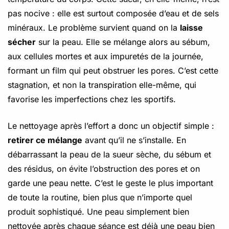
pas nocive : elle est surtout composée d’eau et de sels
minéraux. Le problème survient quand on la
laisse
sécher
sur la peau. Elle se mélange alors au sébum,
aux cellules mortes et aux impuretés de la journée,
formant un film qui peut obstruer les pores. C’est cette
stagnation, et non la transpiration elle-même, qui
favorise les imperfections chez les sportifs.
Le nettoyage après l’effort a donc un objectif simple :
retirer ce mélange
avant qu’il ne s’installe. En
débarrassant la peau de la sueur sèche, du sébum et
des résidus, on évite l’obstruction des pores et on
garde une peau nette. C’est le geste le plus important
de toute la routine, bien plus que n’importe quel
produit sophistiqué. Une peau simplement bien
nettoyée après chaque séance est déjà une peau bien