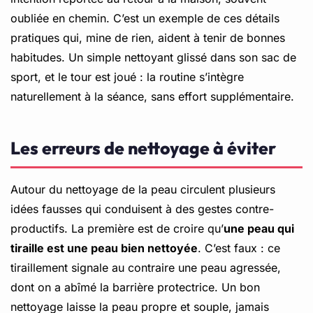
oubliée en chemin. C’est un exemple de ces détails
pratiques qui, mine de rien, aident à tenir de bonnes
habitudes. Un simple nettoyant glissé dans son sac de
sport, et le tour est joué : la routine s’intègre
naturellement à la séance, sans effort supplémentaire.
Les erreurs de nettoyage à éviter
Autour du nettoyage de la peau circulent plusieurs
idées fausses qui conduisent à des gestes contre-
productifs. La première est de croire qu’
une peau qui
tiraille est une peau bien nettoyée
. C’est faux : ce
tiraillement signale au contraire une peau agressée,
dont on a abîmé la barrière protectrice. Un bon
nettoyage laisse la peau propre et souple, jamais