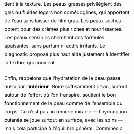
tient à la texture. Les peaux grasses privilégient des
gels ou fluides légers non comédogènes, qui apportent
de l’eau sans laisser de film gras. Les peaux sèches
optent pour des crèmes plus riches et nourrissantes.
Les peaux sensibles cherchent des formules
apaisantes, sans parfum ni actifs irritants. Le
diagnostic proposé plus haut aide justement à identifier
la texture qui convient.
Enfin, rappelons que l’hydratation de la peau passe
aussi par l’
intérieur
. Boire suffisamment d’eau, surtout
autour de l’effort où l’on transpire, soutient le bon
fonctionnement de la peau comme de l’ensemble du
corps. Ce n’est pas un remède miracle — l’hydratation
cutanée se joue surtout en surface, avec les soins —
mais cela participe à l’équilibre général. Combinée à