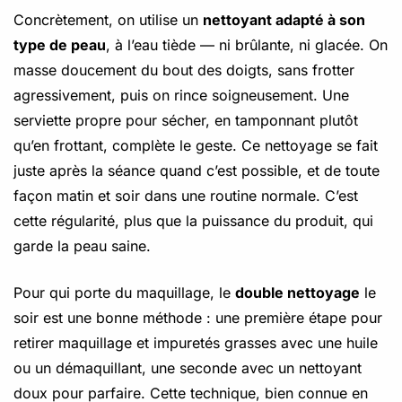
Concrètement, on utilise un
nettoyant adapté à son
type de peau
, à l’eau tiède — ni brûlante, ni glacée. On
masse doucement du bout des doigts, sans frotter
agressivement, puis on rince soigneusement. Une
serviette propre pour sécher, en tamponnant plutôt
qu’en frottant, complète le geste. Ce nettoyage se fait
juste après la séance quand c’est possible, et de toute
façon matin et soir dans une routine normale. C’est
cette régularité, plus que la puissance du produit, qui
garde la peau saine.
Pour qui porte du maquillage, le
double nettoyage
le
soir est une bonne méthode : une première étape pour
retirer maquillage et impuretés grasses avec une huile
ou un démaquillant, une seconde avec un nettoyant
doux pour parfaire. Cette technique, bien connue en