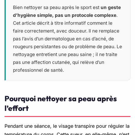
Bien nettoyer sa peau après le sport est
un geste
d’hygiène simple, pas un protocole complexe
.
Cet article décrit à titre informatif comment le
faire correctement, avec douceur. Il ne remplace
pas l’avis d’un dermatologue en cas d’acné, de
rougeurs persistantes ou de problème de peau. Le
nettoyage entretient une peau saine ; il ne traite
pas une affection cutanée, qui relève d’un
professionnel de santé.
Pourquoi nettoyer sa peau après
l’effort
Pendant une séance, le visage transpire pour réguler la
température du corps. Cette sueur, en elle-même, n’est