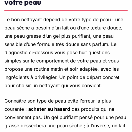
votre peau
Le bon nettoyant dépend de votre type de peau : une
peau sèche a besoin d’un lait ou d’une texture douce,
une peau grasse d’un gel plus purifiant, une peau
sensible d’une formule très douce sans parfum. Le
diagnostic ci-dessous vous pose huit questions
simples sur le comportement de votre peau et vous
propose une routine matin et soir adaptée, avec les
ingrédients à privilégier. Un point de départ concret
pour choisir un nettoyant qui vous convient.
Connaître son type de peau évite l’erreur la plus
courante :
acheter au hasard
des produits qui ne
conviennent pas. Un gel purifiant pensé pour une peau
grasse dessèchera une peau sèche ; à l’inverse, un lait