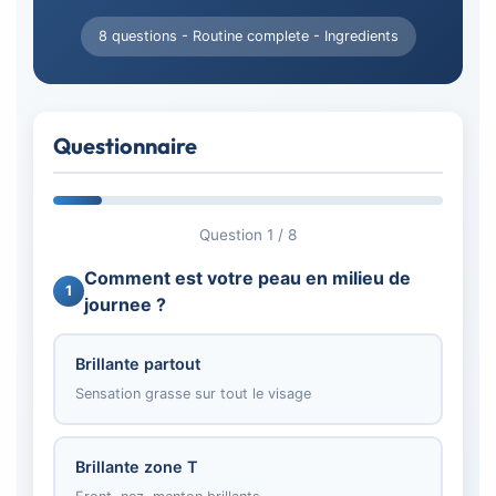
8 questions - Routine complete - Ingredients
Questionnaire
Question 1 / 8
Comment est votre peau en milieu de
1
journee ?
Brillante partout
Sensation grasse sur tout le visage
Brillante zone T