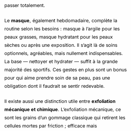
passer totalement.
Le
masque
, également hebdomadaire, complète la
routine selon les besoins : masque à l’argile pour les
peaux grasses, masque hydratant pour les peaux
sèches ou après une exposition. Il s’agit là de soins
optionnels, agréables, mais nullement indispensables.
La base — nettoyer et hydrater — suffit à la grande
majorité des sportifs. Ces gestes en plus sont un bonus
pour qui aime prendre soin de sa peau, pas une
obligation dont il faudrait se sentir redevable.
Il existe aussi une distinction utile entre
exfoliation
mécanique et chimique
. L’exfoliation mécanique, ce
sont les grains d’un gommage classique qui retirent les
cellules mortes par friction ; efficace mais