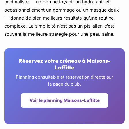
minimaliste — un bon nettoyant, un hydratant, et
occasionnellement un gommage ou un masque doux
— donne de bien meilleurs résultats qu’une routine
complexe. La simplicité n’est pas un pis-aller, c’est
souvent la meilleure stratégie pour une peau saine.
Réservez votre créneau à Maisons-
Laffitte
Planning consultable et réservation directe sur
la page du club.
Voir le planning Maisons-Laffitte