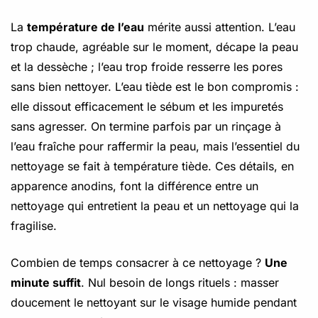
La
température de l’eau
mérite aussi attention. L’eau
trop chaude, agréable sur le moment, décape la peau
et la dessèche ; l’eau trop froide resserre les pores
sans bien nettoyer. L’eau tiède est le bon compromis :
elle dissout efficacement le sébum et les impuretés
sans agresser. On termine parfois par un rinçage à
l’eau fraîche pour raffermir la peau, mais l’essentiel du
nettoyage se fait à température tiède. Ces détails, en
apparence anodins, font la différence entre un
nettoyage qui entretient la peau et un nettoyage qui la
fragilise.
Combien de temps consacrer à ce nettoyage ?
Une
minute suffit
. Nul besoin de longs rituels : masser
doucement le nettoyant sur le visage humide pendant