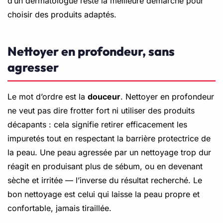
d’un dermatologue reste la meilleure démarche pour
choisir des produits adaptés.
Nettoyer en profondeur, sans
agresser
Le mot d’ordre est la
douceur
. Nettoyer en profondeur
ne veut pas dire frotter fort ni utiliser des produits
décapants : cela signifie retirer efficacement les
impuretés tout en respectant la barrière protectrice de
la peau. Une peau agressée par un nettoyage trop dur
réagit en produisant plus de sébum, ou en devenant
sèche et irritée — l’inverse du résultat recherché. Le
bon nettoyage est celui qui laisse la peau propre et
confortable, jamais tiraillée.