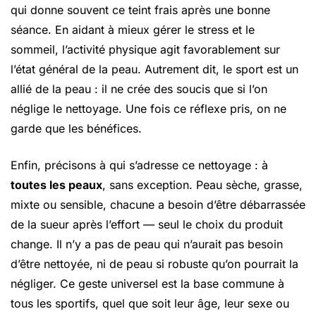
qui donne souvent ce teint frais après une bonne
séance. En aidant à mieux gérer le stress et le
sommeil, l’activité physique agit favorablement sur
l’état général de la peau. Autrement dit, le sport est un
allié de la peau : il ne crée des soucis que si l’on
néglige le nettoyage. Une fois ce réflexe pris, on ne
garde que les bénéfices.
Enfin, précisons à qui s’adresse ce nettoyage : à
toutes les peaux
, sans exception. Peau sèche, grasse,
mixte ou sensible, chacune a besoin d’être débarrassée
de la sueur après l’effort — seul le choix du produit
change. Il n’y a pas de peau qui n’aurait pas besoin
d’être nettoyée, ni de peau si robuste qu’on pourrait la
négliger. Ce geste universel est la base commune à
tous les sportifs, quel que soit leur âge, leur sexe ou