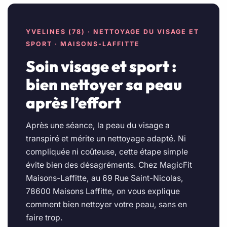
YVELINES (78) · NETTOYAGE DU VISAGE ET
SPORT · MAISONS-LAFFITTE
Soin visage et sport :
bien nettoyer sa peau
après l’effort
Après une séance, la peau du visage a
transpiré et mérite un nettoyage adapté. Ni
compliquée ni coûteuse, cette étape simple
évite bien des désagréments. Chez MagicFit
Maisons-Laffitte, au 69 Rue Saint-Nicolas,
78600 Maisons Laffitte, on vous explique
comment bien nettoyer votre peau, sans en
faire trop.