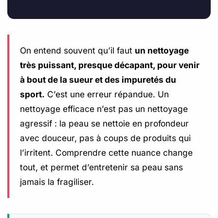
On entend souvent qu’il faut
un nettoyage
très puissant, presque décapant, pour venir
à bout de la sueur et des impuretés du
sport.
C’est une erreur répandue. Un
nettoyage efficace n’est pas un nettoyage
agressif : la peau se nettoie en profondeur
avec douceur, pas à coups de produits qui
l’irritent. Comprendre cette nuance change
tout, et permet d’entretenir sa peau sans
jamais la fragiliser.