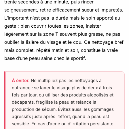
trente secondes à une minute, puis rincer
soigneusement, retire efficacement sueur et impuretés.
L’important n’est pas la durée mais le soin apporté au
geste : bien couvrir toutes les zones, insister
légèrement sur la zone T souvent plus grasse, ne pas
oublier la lisière du visage et le cou. Ce nettoyage bref
mais complet, répété matin et soir, constitue la vraie
base d’une peau saine chez le sportif.
À éviter.
Ne multipliez pas les nettoyages à
outrance : se laver le visage plus de deux à trois
fois par jour, ou utiliser des produits alcoolisés et
décapants, fragilise la peau et relance la
production de sébum. Évitez aussi les gommages
agressifs juste après l’effort, quand la peau est
sensible. En cas d’acné ou d’irritation persistante,