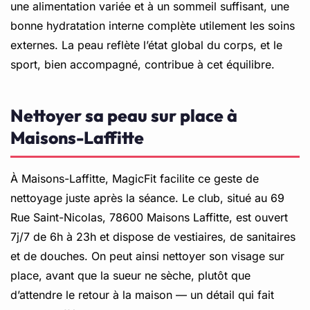
une alimentation variée et à un sommeil suffisant, une
bonne hydratation interne complète utilement les soins
externes. La peau reflète l’état global du corps, et le
sport, bien accompagné, contribue à cet équilibre.
Nettoyer sa peau sur place à
Maisons-Laffitte
À Maisons-Laffitte, MagicFit facilite ce geste de
nettoyage juste après la séance. Le club, situé au 69
Rue Saint-Nicolas, 78600 Maisons Laffitte, est ouvert
7j/7 de 6h à 23h et dispose de vestiaires, de sanitaires
et de douches. On peut ainsi nettoyer son visage sur
place, avant que la sueur ne sèche, plutôt que
d’attendre le retour à la maison — un détail qui fait