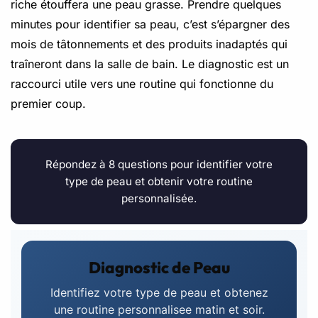
riche étouffera une peau grasse. Prendre quelques
minutes pour identifier sa peau, c’est s’épargner des
mois de tâtonnements et des produits inadaptés qui
traîneront dans la salle de bain. Le diagnostic est un
raccourci utile vers une routine qui fonctionne du
premier coup.
Répondez à 8 questions pour identifier votre
type de peau et obtenir votre routine
personnalisée.
Diagnostic de Peau
Identifiez votre type de peau et obtenez
une routine personnalisee matin et soir.