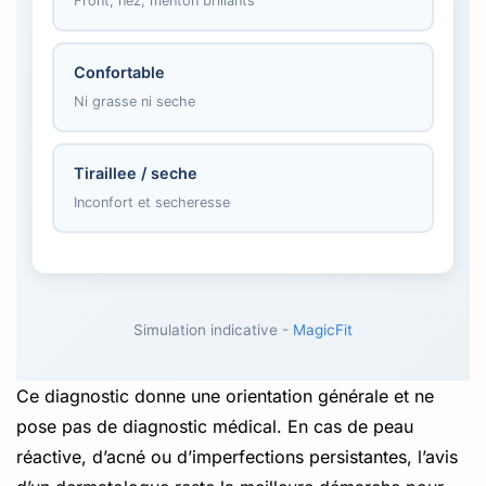
Front, nez, menton brillants
Confortable
Ni grasse ni seche
Tiraillee / seche
Inconfort et secheresse
Simulation indicative -
MagicFit
Ce diagnostic donne une orientation générale et ne
pose pas de diagnostic médical. En cas de peau
réactive, d’acné ou d’imperfections persistantes, l’avis