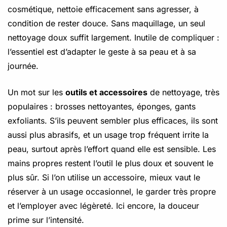
cosmétique, nettoie efficacement sans agresser, à
condition de rester douce. Sans maquillage, un seul
nettoyage doux suffit largement. Inutile de compliquer :
l’essentiel est d’adapter le geste à sa peau et à sa
journée.
Un mot sur les
outils et accessoires
de nettoyage, très
populaires : brosses nettoyantes, éponges, gants
exfoliants. S’ils peuvent sembler plus efficaces, ils sont
aussi plus abrasifs, et un usage trop fréquent irrite la
peau, surtout après l’effort quand elle est sensible. Les
mains propres restent l’outil le plus doux et souvent le
plus sûr. Si l’on utilise un accessoire, mieux vaut le
réserver à un usage occasionnel, le garder très propre
et l’employer avec légèreté. Ici encore, la douceur
prime sur l’intensité.