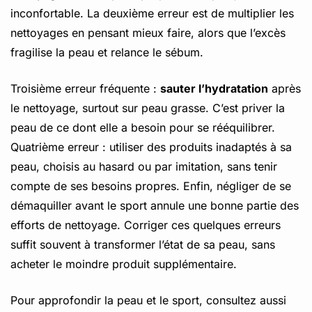
inconfortable. La deuxième erreur est de multiplier les
nettoyages en pensant mieux faire, alors que l’excès
fragilise la peau et relance le sébum.
Troisième erreur fréquente :
sauter l’hydratation
après
le nettoyage, surtout sur peau grasse. C’est priver la
peau de ce dont elle a besoin pour se rééquilibrer.
Quatrième erreur : utiliser des produits inadaptés à sa
peau, choisis au hasard ou par imitation, sans tenir
compte de ses besoins propres. Enfin, négliger de se
démaquiller avant le sport annule une bonne partie des
efforts de nettoyage. Corriger ces quelques erreurs
suffit souvent à transformer l’état de sa peau, sans
acheter le moindre produit supplémentaire.
Pour approfondir la peau et le sport, consultez aussi