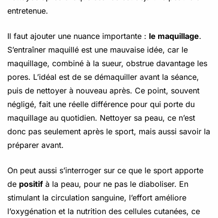
entretenue.
Il faut ajouter une nuance importante :
le maquillage
.
S’entraîner maquillé est une mauvaise idée, car le
maquillage, combiné à la sueur, obstrue davantage les
pores. L’idéal est de se démaquiller avant la séance,
puis de nettoyer à nouveau après. Ce point, souvent
négligé, fait une réelle différence pour qui porte du
maquillage au quotidien. Nettoyer sa peau, ce n’est
donc pas seulement après le sport, mais aussi savoir la
préparer avant.
On peut aussi s’interroger sur ce que le sport apporte
de
positif
à la peau, pour ne pas le diaboliser. En
stimulant la circulation sanguine, l’effort améliore
l’oxygénation et la nutrition des cellules cutanées, ce