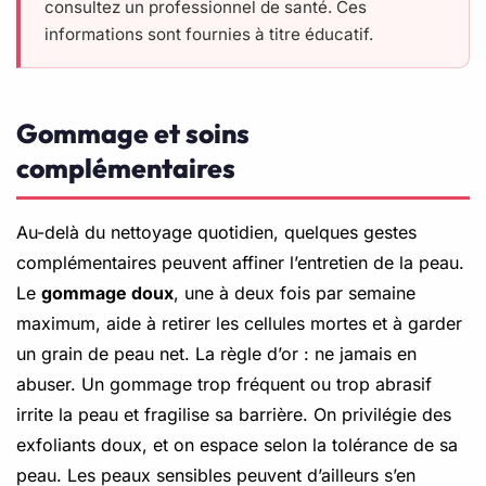
consultez un professionnel de santé. Ces
informations sont fournies à titre éducatif.
Gommage et soins
complémentaires
Au-delà du nettoyage quotidien, quelques gestes
complémentaires peuvent affiner l’entretien de la peau.
Le
gommage doux
, une à deux fois par semaine
maximum, aide à retirer les cellules mortes et à garder
un grain de peau net. La règle d’or : ne jamais en
abuser. Un gommage trop fréquent ou trop abrasif
irrite la peau et fragilise sa barrière. On privilégie des
exfoliants doux, et on espace selon la tolérance de sa
peau. Les peaux sensibles peuvent d’ailleurs s’en