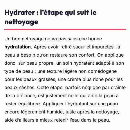
Hydrater : l’étape qui suit le
nettoyage
Un bon nettoyage ne va pas sans une bonne
hydratation
. Après avoir retiré sueur et impuretés, la
peau a besoin qu’on restaure son confort. On applique
donc, sur peau propre, un soin hydratant adapté à son
type de peau : une texture légère non comédogène
pour les peaux grasses, une crème plus riche pour les
peaux sèches. Cette étape, parfois négligée par crainte
de la brillance, est justement celle qui aide la peau à
rester équilibrée. Appliquer l’hydratant sur une peau
encore légèrement humide, juste après le nettoyage,
aide d’ailleurs à mieux retenir l’eau dans la peau.