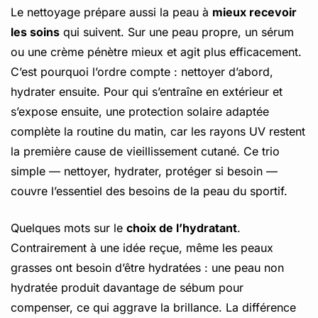
Le nettoyage prépare aussi la peau à
mieux recevoir
les soins
qui suivent. Sur une peau propre, un sérum
ou une crème pénètre mieux et agit plus efficacement.
C’est pourquoi l’ordre compte : nettoyer d’abord,
hydrater ensuite. Pour qui s’entraîne en extérieur et
s’expose ensuite, une protection solaire adaptée
complète la routine du matin, car les rayons UV restent
la première cause de vieillissement cutané. Ce trio
simple — nettoyer, hydrater, protéger si besoin —
couvre l’essentiel des besoins de la peau du sportif.
Quelques mots sur le
choix de l’hydratant
.
Contrairement à une idée reçue, même les peaux
grasses ont besoin d’être hydratées : une peau non
hydratée produit davantage de sébum pour
compenser, ce qui aggrave la brillance. La différence