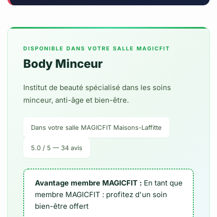
DISPONIBLE DANS VOTRE SALLE MAGICFIT
Body Minceur
Institut de beauté spécialisé dans les soins
minceur, anti-âge et bien-être.
Dans votre salle MAGICFIT Maisons-Laffitte
5.0 / 5 — 34 avis
Avantage membre MAGICFIT :
En tant que
membre MAGICFIT : profitez d'un soin
bien-être offert