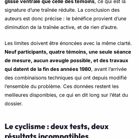
glisse ventrale que celle des témoins
, ce qui est la
signature d’une traînée réduite. La conclusion des
auteurs est donc précise : le bénéfice provient d’une
diminution de la traînée active, et de rien d’autre.
Les limites doivent être énoncées avec la même clarté.
Neuf participants, quatre témoins, une seule séance
de mesure, aucun aveugle possible, et des travaux
qui datent de la fin des années 1980
, avant l’arrivée
des combinaisons techniques qui ont depuis modifié
l’ensemble du problème. Ces données restent les
meilleures disponibles, ce qui en dit long sur l’état du
dossier.
Le cyclisme : deux tests, deux
résultats incompatibles