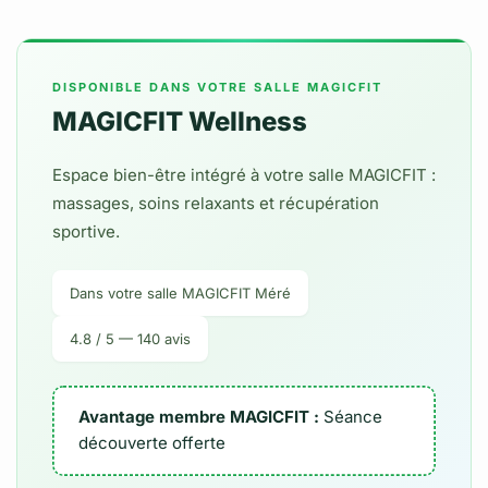
DISPONIBLE DANS VOTRE SALLE MAGICFIT
MAGICFIT Wellness
Espace bien-être intégré à votre salle MAGICFIT :
massages, soins relaxants et récupération
sportive.
Dans votre salle MAGICFIT Méré
4.8 / 5 — 140 avis
Avantage membre MAGICFIT :
Séance
découverte offerte