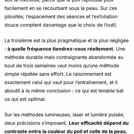
facilement en se recourbant sous la peau. Sur ces
pilosités, l’espacement des séances et l’exfoliation
douce comptent davantage que le choix de l’outil.
La troisième est la plus pragmatique et la plus négligée
:
à quelle fréquence tiendrez-vous réellement
. Une
méthode durable mais contraignante abandonnée au
bout de trois semaines vaut moins qu’une méthode
simple répétée sans effort. Le raisonnement est
exactement celui qui vaut pour l’entraînement, et il
aboutit à la même conclusion : ce qui est tenable bat
ce qui est optimal.
Sur les méthodes lumineuses, laser et lumière pulsée,
deux précisions s’imposent.
Leur efficacité dépend du
contraste entre la couleur du poil et celle de la peau,