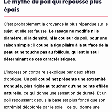
Le mythe du poil qui repousse plus
épais
C’est probablement la croyance la plus répandue sur le
sujet, et elle est fausse.
Le rasage ne modifie ni le
diamètre, ni la densité, ni la couleur du poil, pour une
raison simple : il coupe la tige pilaire à la surface de la
peau et ne touche pas au follicule, qui est le seul
déterminant de ces caractéristiques.
L’impression contraire s’explique par deux effets
d’optique.
Un poil coupé net présente une extrémité
tronquée, plus rigide au toucher qu’une pointe effilée
naturelle
, ce qui donne une sensation de dureté. Et un
poil repoussant depuis la base est plus foncé que son
extrémité décolorée par le soleil, ce qui donne une