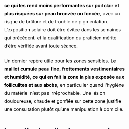
ce qui les rend moins performantes sur poil clair et
plus risquées sur peau bronzée ou foncée
, avec un
risque de brûlure et de trouble de pigmentation.
L’exposition solaire doit être évitée dans les semaines
qui précèdent, et la qualification du praticien mérite
d’être vérifiée avant toute séance.
Un dernier repère utile pour les zones sensibles.
Le
maillot cumule peau fine, frottements vestimentaires
et humidité, ce qui en fait la zone la plus exposée aux
folliculites et aux abcès
, en particulier quand l’hygiène
du matériel n’est pas irréprochable. Une lésion
douloureuse, chaude et gonflée sur cette zone justifie
une consultation plutôt qu’une manipulation à domicile.