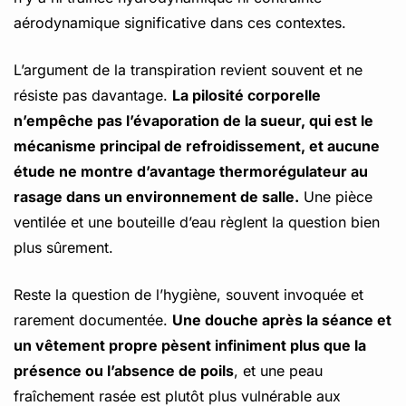
aérodynamique significative dans ces contextes.
L’argument de la transpiration revient souvent et ne
résiste pas davantage.
La pilosité corporelle
n’empêche pas l’évaporation de la sueur, qui est le
mécanisme principal de refroidissement, et aucune
étude ne montre d’avantage thermorégulateur au
rasage dans un environnement de salle.
Une pièce
ventilée et une bouteille d’eau règlent la question bien
plus sûrement.
Reste la question de l’hygiène, souvent invoquée et
rarement documentée.
Une douche après la séance et
un vêtement propre pèsent infiniment plus que la
présence ou l’absence de poils
, et une peau
fraîchement rasée est plutôt plus vulnérable aux