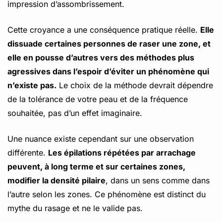
impression d’assombrissement.
Cette croyance a une conséquence pratique réelle.
Elle
dissuade certaines personnes de raser une zone, et
elle en pousse d’autres vers des méthodes plus
agressives dans l’espoir d’éviter un phénomène qui
n’existe pas.
Le choix de la méthode devrait dépendre
de la tolérance de votre peau et de la fréquence
souhaitée, pas d’un effet imaginaire.
Une nuance existe cependant sur une observation
différente.
Les épilations répétées par arrachage
peuvent, à long terme et sur certaines zones,
modifier la densité pilaire
, dans un sens comme dans
l’autre selon les zones. Ce phénomène est distinct du
mythe du rasage et ne le valide pas.