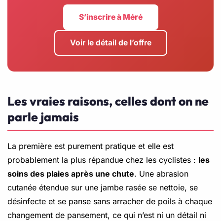
S’inscrire à Méré
Voir le détail de l’offre
Les vraies raisons, celles dont on ne
parle jamais
La première est purement pratique et elle est
probablement la plus répandue chez les cyclistes :
les
soins des plaies après une chute
. Une abrasion
cutanée étendue sur une jambe rasée se nettoie, se
désinfecte et se panse sans arracher de poils à chaque
changement de pansement, ce qui n’est ni un détail ni