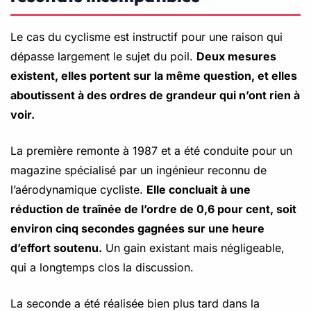
Le cas du cyclisme est instructif pour une raison qui
dépasse largement le sujet du poil.
Deux mesures
existent, elles portent sur la même question, et elles
aboutissent à des ordres de grandeur qui n’ont rien à
voir.
La première remonte à 1987 et a été conduite pour un
magazine spécialisé par un ingénieur reconnu de
l’aérodynamique cycliste.
Elle concluait à une
réduction de traînée de l’ordre de 0,6 pour cent, soit
environ cinq secondes gagnées sur une heure
d’effort soutenu.
Un gain existant mais négligeable,
qui a longtemps clos la discussion.
La seconde a été réalisée bien plus tard dans la