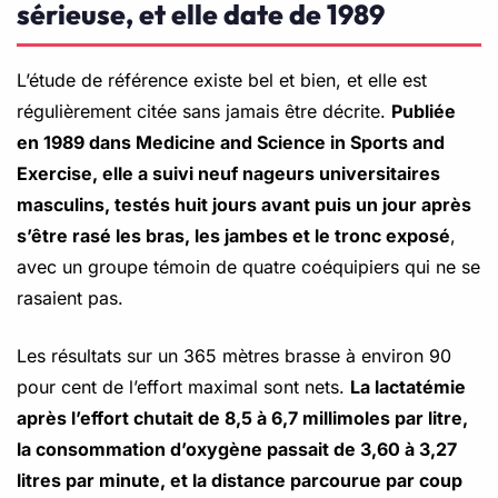
sérieuse, et elle date de 1989
L’étude de référence existe bel et bien, et elle est
régulièrement citée sans jamais être décrite.
Publiée
en 1989 dans Medicine and Science in Sports and
Exercise, elle a suivi neuf nageurs universitaires
masculins, testés huit jours avant puis un jour après
s’être rasé les bras, les jambes et le tronc exposé
,
avec un groupe témoin de quatre coéquipiers qui ne se
rasaient pas.
Les résultats sur un 365 mètres brasse à environ 90
pour cent de l’effort maximal sont nets.
La lactatémie
après l’effort chutait de 8,5 à 6,7 millimoles par litre,
la consommation d’oxygène passait de 3,60 à 3,27
litres par minute, et la distance parcourue par coup