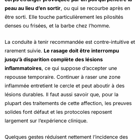
peau au lieu d’en sortir
, ou qui se recourbe après en
être sorti. Elle touche particulièrement les pilosités
denses ou frisées, et la barbe chez l’homme.
La conduite à tenir recommandée est contre-intuitive et
rarement suivie.
Le rasage doit être interrompu
jusqu’à disparition complète des lésions
inflammatoires
, ce qui suppose d’accepter une
repousse temporaire. Continuer à raser une zone
inflammée entretient le cercle et peut aboutir à des
lésions durables. Il faut aussi savoir que, pour la
plupart des traitements de cette affection, les preuves
solides font défaut et les protocoles reposent
largement sur l’expérience clinique.
Quelques gestes réduisent nettement l’incidence des