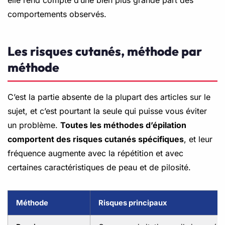
comportements observés.
Les risques cutanés, méthode par
méthode
C’est la partie absente de la plupart des articles sur le
sujet, et c’est pourtant la seule qui puisse vous éviter
un problème.
Toutes les méthodes d’épilation
comportent des risques cutanés spécifiques
, et leur
fréquence augmente avec la répétition et avec
certaines caractéristiques de peau et de pilosité.
Méthode
Risques principaux