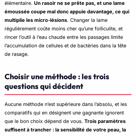
élémentaire.
Un rasoir ne se prête pas, et une lame
émoussée coupe mal donc appuie davantage, ce qui
multiplie les micro-lésions
. Changer la lame
régulièrement coûte moins cher qu’une folliculite, et
rincer l’outil à l’eau chaude entre les passages limite
l’accumulation de cellules et de bactéries dans la tête
de rasage.
Choisir une méthode : les trois
questions qui décident
Aucune méthode n’est supérieure dans l’absolu, et les
comparatifs qui en désignent une gagnante ignorent
que le bon choix dépend de vous.
Trois paramètres
suffisent à trancher : la sensibilité de votre peau, la