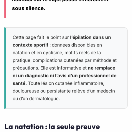
sous silence.
Cette page fait le point sur
l’épilation dans un
contexte sportif
: données disponibles en
natation et en cyclisme, motifs réels de la
pratique, complications cutanées par méthode et
précautions. Elle est informative et
ne remplace
ni un diagnostic ni l’avis d’un professionnel de
santé.
Toute lésion cutanée inflammatoire,
douloureuse ou persistante relève d’un médecin
ou d’un dermatologue.
La natation : la seule preuve