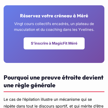
Réservez votre créneau à Méré
Vingt cours collectifs encadrés, un plateau de
musculation et du coaching dans les Yvelines.
S’inscrire à MagicFit Méré
Pourquoi une preuve étroite devient
une règle générale
Le cas de l’épilation illustre un mécanisme qui se
répète dans tout le discours sportif, et qui mérite d’être