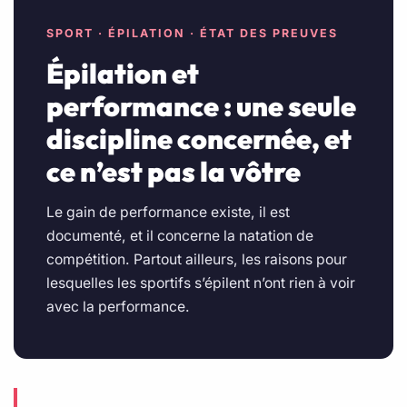
SPORT · ÉPILATION · ÉTAT DES PREUVES
Épilation et
performance : une seule
discipline concernée, et
ce n’est pas la vôtre
Le gain de performance existe, il est
documenté, et il concerne la natation de
compétition. Partout ailleurs, les raisons pour
lesquelles les sportifs s’épilent n’ont rien à voir
avec la performance.