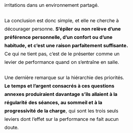
irritations dans un environnement partagé.
La conclusion est donc simple, et elle ne cherche à
décourager personne.
S’épiler ou non relève d’une
préférence personnelle, d’un confort ou d’une
habitude, et c’est une raison parfaitement suffisante.
Ce qui ne tient pas, c’est de le présenter comme un
levier de performance quand on s’entraîne en salle.
Une dernière remarque sur la hiérarchie des priorités.
Le temps et l’argent consacrés à ces questions
annexes produiraient davantage s’ils allaient à la
régularité des séances, au sommeil et à la
progressivité de la charge
, qui sont les trois seuls
leviers dont l’effet sur la performance ne fait aucun
doute.