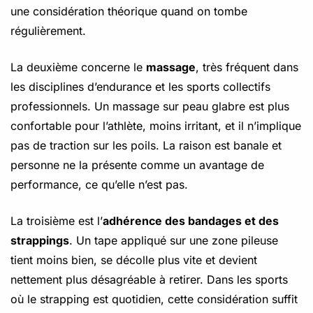
une considération théorique quand on tombe
régulièrement.
La deuxième concerne le
massage
, très fréquent dans
les disciplines d’endurance et les sports collectifs
professionnels. Un massage sur peau glabre est plus
confortable pour l’athlète, moins irritant, et il n’implique
pas de traction sur les poils. La raison est banale et
personne ne la présente comme un avantage de
performance, ce qu’elle n’est pas.
La troisième est l’
adhérence des bandages et des
strappings
. Un tape appliqué sur une zone pileuse
tient moins bien, se décolle plus vite et devient
nettement plus désagréable à retirer. Dans les sports
où le strapping est quotidien, cette considération suffit