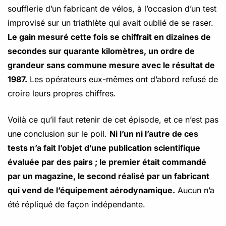
soufflerie d’un fabricant de vélos, à l’occasion d’un test
improvisé sur un triathlète qui avait oublié de se raser.
Le gain mesuré cette fois se chiffrait en dizaines de
secondes sur quarante kilomètres, un ordre de
grandeur sans commune mesure avec le résultat de
1987.
Les opérateurs eux-mêmes ont d’abord refusé de
croire leurs propres chiffres.
Voilà ce qu’il faut retenir de cet épisode, et ce n’est pas
une conclusion sur le poil.
Ni l’un ni l’autre de ces
tests n’a fait l’objet d’une publication scientifique
évaluée par des pairs ; le premier était commandé
par un magazine, le second réalisé par un fabricant
qui vend de l’équipement aérodynamique.
Aucun n’a
été répliqué de façon indépendante.