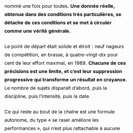
nommé une fois pour toutes.
Une donnée réelle,
obtenue dans des conditions très particulières, se
détache de ces conditions et se met à circuler
comme une vérité générale.
Le point de départ était solide et étroit : neuf nageurs
de compétition, en brasse, à quatre-vingt-dix pour
cent de leur effort maximal, en 1989.
Chacune de ces
précisions est une limite, et c’est leur suppression
progressive qui transforme un résultat en croyance.
Le nombre de sujets disparaît d’abord, puis la
discipline, puis l’intensité, puis la date.
Ce qui reste au bout de la chaîne est une formule
autonome, du type « se raser améliore les
performances », qui n’est plus rattachable à aucune