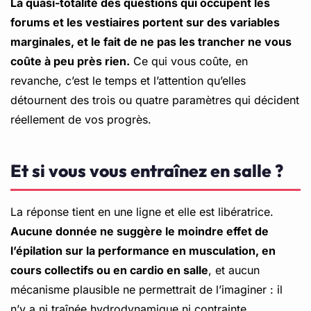
La quasi-totalité des questions qui occupent les
forums et les vestiaires portent sur des variables
marginales, et le fait de ne pas les trancher ne vous
coûte à peu près rien.
Ce qui vous coûte, en
revanche, c’est le temps et l’attention qu’elles
détournent des trois ou quatre paramètres qui décident
réellement de vos progrès.
Et si vous vous entraînez en salle ?
La réponse tient en une ligne et elle est libératrice.
Aucune donnée ne suggère le moindre effet de
l’épilation sur la performance en musculation, en
cours collectifs ou en cardio en salle
, et aucun
mécanisme plausible ne permettrait de l’imaginer : il
n’y a ni traînée hydrodynamique ni contrainte