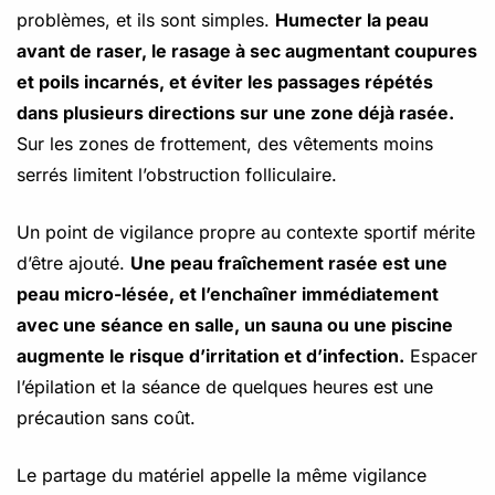
problèmes, et ils sont simples.
Humecter la peau
avant de raser, le rasage à sec augmentant coupures
et poils incarnés, et éviter les passages répétés
dans plusieurs directions sur une zone déjà rasée.
Sur les zones de frottement, des vêtements moins
serrés limitent l’obstruction folliculaire.
Un point de vigilance propre au contexte sportif mérite
d’être ajouté.
Une peau fraîchement rasée est une
peau micro-lésée, et l’enchaîner immédiatement
avec une séance en salle, un sauna ou une piscine
augmente le risque d’irritation et d’infection.
Espacer
l’épilation et la séance de quelques heures est une
précaution sans coût.
Le partage du matériel appelle la même vigilance