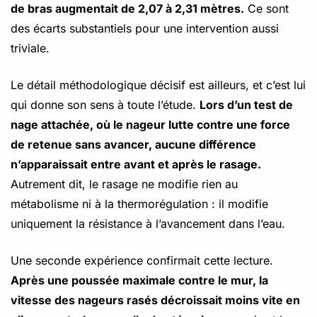
de bras augmentait de 2,07 à 2,31 mètres.
Ce sont
des écarts substantiels pour une intervention aussi
triviale.
Le détail méthodologique décisif est ailleurs, et c’est lui
qui donne son sens à toute l’étude.
Lors d’un test de
nage attachée, où le nageur lutte contre une force
de retenue sans avancer, aucune différence
n’apparaissait entre avant et après le rasage.
Autrement dit, le rasage ne modifie rien au
métabolisme ni à la thermorégulation : il modifie
uniquement la résistance à l’avancement dans l’eau.
Une seconde expérience confirmait cette lecture.
Après une poussée maximale contre le mur, la
vitesse des nageurs rasés décroissait moins vite en