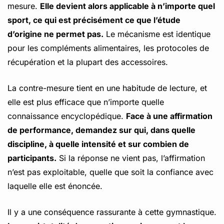
mesure.
Elle devient alors applicable à n’importe quel
sport, ce qui est précisément ce que l’étude
d’origine ne permet pas.
Le mécanisme est identique
pour les compléments alimentaires, les protocoles de
récupération et la plupart des accessoires.
La contre-mesure tient en une habitude de lecture, et
elle est plus efficace que n’importe quelle
connaissance encyclopédique.
Face à une affirmation
de performance, demandez sur qui, dans quelle
discipline, à quelle intensité et sur combien de
participants.
Si la réponse ne vient pas, l’affirmation
n’est pas exploitable, quelle que soit la confiance avec
laquelle elle est énoncée.
Il y a une conséquence rassurante à cette gymnastique.