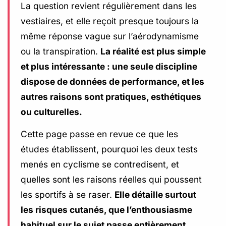
La question revient régulièrement dans les
vestiaires, et elle reçoit presque toujours la
même réponse vague sur l’aérodynamisme
ou la transpiration.
La réalité est plus simple
et plus intéressante : une seule discipline
dispose de données de performance, et les
autres raisons sont pratiques, esthétiques
ou culturelles.
Cette page passe en revue ce que les
études établissent, pourquoi les deux tests
menés en cyclisme se contredisent, et
quelles sont les raisons réelles qui poussent
les sportifs à se raser.
Elle détaille surtout
les risques cutanés, que l’enthousiasme
habituel sur le sujet passe entièrement