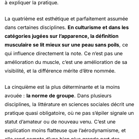
à expliquer la pratique.
La quatrième est esthétique et parfaitement assumée
dans certaines disciplines.
En culturisme et dans les
catégories jugées sur l’apparence, la définition
musculaire se lit mieux sur une peau sans poils
, ce
qui influence directement la note. Ce n’est pas une
amélioration du muscle, c’est une amélioration de sa
visibilité, et la différence mérite d’être nommée.
La cinquième est la plus déterminante et la moins
avouée :
la norme de groupe
. Dans plusieurs
disciplines, la littérature en sciences sociales décrit une
pratique quasi obligatoire, où ne pas s’épiler signale un
statut d’amateur ou de nouveau venu. C’est une
explication moins flatteuse que l’aérodynamisme, et
elle rend compte d’une bien plus grande part des