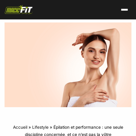
Accueil
»
Lifestyle
»
Épilation et performance : une seule
discipline concernée, et ce n’est pas la vôtre