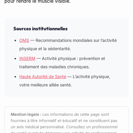
pour rendre le muscle visible.
Sources institutionnelles
OMS
— Recommandations mondiales sur l’activité
physique et la sédentarité.
INSERM
— Activité physique : prévention et
traitement des maladies chroniques.
Haute Autorité de Santé
— L’activité physique,
votre meilleure alliée santé.
Mention légale :
Les informations de cette page sont
fournies à titre informatif et éducatif et ne constituent pas
un avis médical personnalisé. Consultez un professionnel
de santé avant de démarrer une activité de renforcement