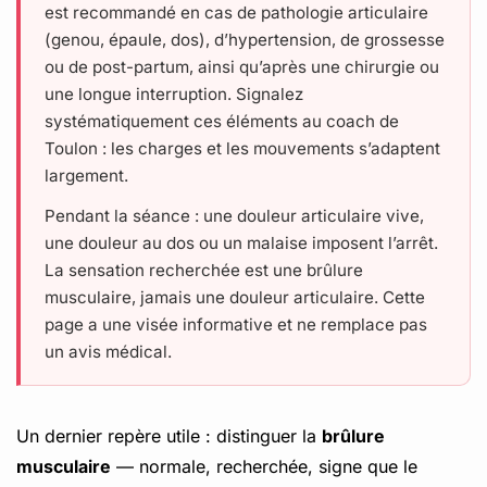
est recommandé en cas de pathologie articulaire
(genou, épaule, dos), d’hypertension, de grossesse
ou de post-partum, ainsi qu’après une chirurgie ou
une longue interruption. Signalez
systématiquement ces éléments au coach de
Toulon : les charges et les mouvements s’adaptent
largement.
Pendant la séance : une douleur articulaire vive,
une douleur au dos ou un malaise imposent l’arrêt.
La sensation recherchée est une brûlure
musculaire, jamais une douleur articulaire. Cette
page a une visée informative et ne remplace pas
un avis médical.
Un dernier repère utile : distinguer la
brûlure
musculaire
— normale, recherchée, signe que le