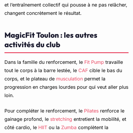
et l’entraînement collectif qui pousse à ne pas relâcher,
changent concrètement le résultat.
MagicFit Toulon : les autres
activités du club
Dans la famille du renforcement, le
Fit Pump
travaille
tout le corps à la barre lestée, le
CAF
cible le bas du
corps, et le plateau de
musculation
permet la
progression en charges lourdes pour qui veut aller plus
loin.
Pour compléter le renforcement, le
Pilates
renforce le
gainage profond, le
stretching
entretient la mobilité, et
côté cardio, le
HIIT
ou la
Zumba
complètent la