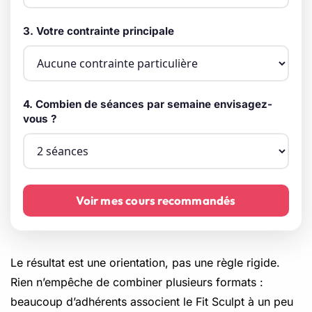
3. Votre contrainte principale
4. Combien de séances par semaine envisagez-
vous ?
Voir mes cours recommandés
Le résultat est une orientation, pas une règle rigide.
Rien n’empêche de combiner plusieurs formats :
beaucoup d’adhérents associent le Fit Sculpt à un peu