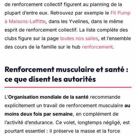
de renforcement collectif figurent au planning de la
plupart d’entre eux. Retrouvez par exemple le
Fit Pump
à Maisons-Laffitte
, dans les Yvelines, dans le même
esprit de renforcement collectif. La liste complète des
clubs figure sur la page
toutes nos salles
, et l’ensemble
des cours de la famille sur le hub
renforcement
.
Renforcement musculaire et santé :
ce que disent les autorités
L’
Organisation mondiale de la santé
recommande
explicitement un travail de renforcement musculaire
au
moins deux fois par semaine
, en complément de
l’activité d’endurance. Ce volet, longtemps négligé, est
pourtant essentiel : il préserve la masse et la force