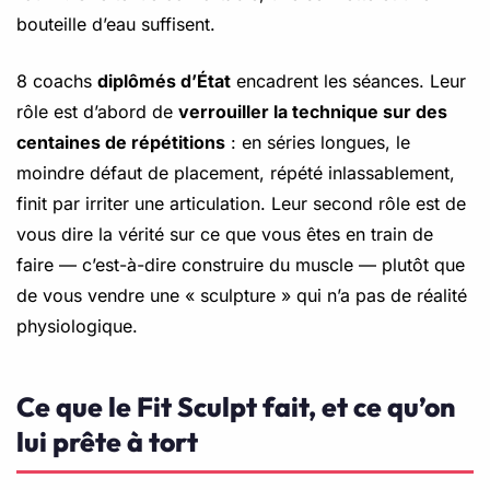
bouteille d’eau suffisent.
8 coachs
diplômés d’État
encadrent les séances. Leur
rôle est d’abord de
verrouiller la technique sur des
centaines de répétitions
: en séries longues, le
moindre défaut de placement, répété inlassablement,
finit par irriter une articulation. Leur second rôle est de
vous dire la vérité sur ce que vous êtes en train de
faire — c’est-à-dire construire du muscle — plutôt que
de vous vendre une « sculpture » qui n’a pas de réalité
physiologique.
Ce que le Fit Sculpt fait, et ce qu’on
lui prête à tort