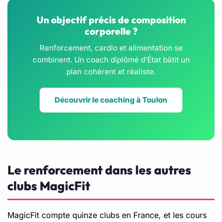
Un objectif précis de composition
corporelle ?
Renforcement, cardio et alimentation se
combinent. Un coach diplômé d’État bâtit un
plan cohérent et réaliste.
Découvrir le coaching à Toulon
Le renforcement dans les autres
clubs MagicFit
MagicFit compte quinze clubs en France, et les cours