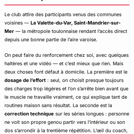
Le club attire des participants venus des communes
voisines —
La Valette-du-Var, Saint-Mandrier-sur-
Mer
— la métropole toulonnaise rendant l’accès direct
depuis une bonne partie de l’aire varoise.
On peut faire du renforcement chez soi, avec quelques
haltères et une vidéo — et c’est mieux que rien. Mais
deux choses font défaut à domicile. La première est le
dosage de l’effort
: seul, on choisit presque toujours
des charges trop légères et l’on s’arrête bien avant que
le muscle ne travaille vraiment, ce qui explique tant de
routines maison sans résultat. La seconde est la
correction technique
sur les séries longues : personne
ne voit son propre genou partir vers l’intérieur ou son
dos s’arrondir à la trentième répétition. L’œil du coach,