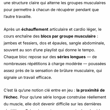
une structure claire qui alterne les groupes musculaires
pour permettre à chacun de récupérer pendant que
l’autre travaille.
Après un
échauffement
articulaire et cardio léger, le
cours enchaîne des
blocs par groupe musculaire
:
jambes et fessiers, dos et épaules, sangle abdominale,
souvent au son d’une playlist qui donne le tempo.
Chaque bloc repose sur des
séries longues
— de
nombreuses répétitions à charge modérée — poussées
assez près de la sensation de brûlure musculaire, qui
signale un travail efficace.
C’est là qu’une notion clé entre en jeu :
la proximité de
l’échec
. Pour qu’une série longue construise réellement
du muscle, elle doit devenir difficile sur les dernières