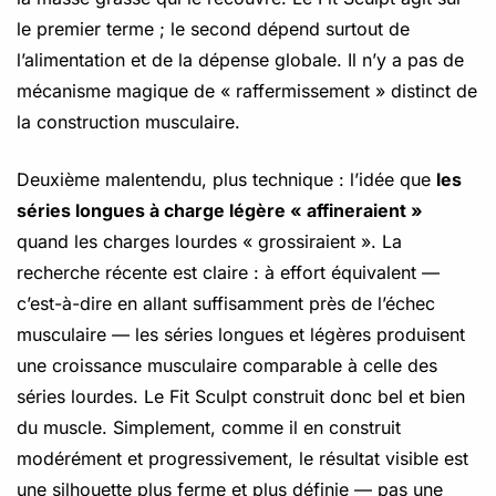
le premier terme ; le second dépend surtout de
l’alimentation et de la dépense globale. Il n’y a pas de
mécanisme magique de « raffermissement » distinct de
la construction musculaire.
Deuxième malentendu, plus technique : l’idée que
les
séries longues à charge légère « affineraient »
quand les charges lourdes « grossiraient ». La
recherche récente est claire : à effort équivalent —
c’est-à-dire en allant suffisamment près de l’échec
musculaire — les séries longues et légères produisent
une croissance musculaire comparable à celle des
séries lourdes. Le Fit Sculpt construit donc bel et bien
du muscle. Simplement, comme il en construit
modérément et progressivement, le résultat visible est
une silhouette plus ferme et plus définie — pas une