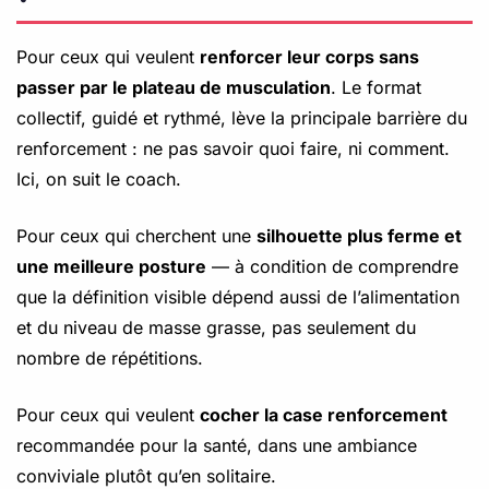
Pour ceux qui veulent
renforcer leur corps sans
passer par le plateau de musculation
. Le format
collectif, guidé et rythmé, lève la principale barrière du
renforcement : ne pas savoir quoi faire, ni comment.
Ici, on suit le coach.
Pour ceux qui cherchent une
silhouette plus ferme et
une meilleure posture
— à condition de comprendre
que la définition visible dépend aussi de l’alimentation
et du niveau de masse grasse, pas seulement du
nombre de répétitions.
Pour ceux qui veulent
cocher la case renforcement
recommandée pour la santé, dans une ambiance
conviviale plutôt qu’en solitaire.