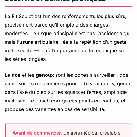
Le Fit Sculpt est l’un des renforcements les plus sûrs,
précisément parce qu’il emploie des charges
modérées. Le risque principal n’est pas l’accident aigu,
mais l’
usure articulaire
liée à la répétition d’un geste
mal exécuté — d’où l’importance de la technique sur
les séries longues.
Le
dos
et les
genoux
sont les zones à surveiller : dos
gainé sur les mouvements pour le bas du corps, genou
dans l’axe du pied sur les squats et fentes, amplitude
maîtrisée. Le coach corrige ces points en continu, et
propose des variantes en cas de sensibilité.
Avant de commencer.
Un avis médical préalable