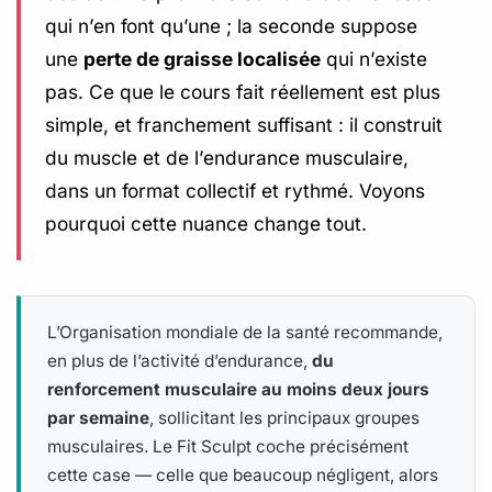
qui n’en font qu’une ; la seconde suppose
une
perte de graisse localisée
qui n’existe
pas. Ce que le cours fait réellement est plus
simple, et franchement suffisant : il construit
du muscle et de l’endurance musculaire,
dans un format collectif et rythmé. Voyons
pourquoi cette nuance change tout.
L’Organisation mondiale de la santé recommande,
en plus de l’activité d’endurance,
du
renforcement musculaire au moins deux jours
par semaine
, sollicitant les principaux groupes
musculaires. Le Fit Sculpt coche précisément
cette case — celle que beaucoup négligent, alors