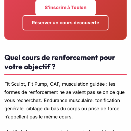
S’inscrire à Toulon
Réserver un cours découverte
Quel cours de renforcement pour
votre objectif ?
Fit Sculpt, Fit Pump, CAF, musculation guidée : les
formes de renforcement ne se valent pas selon ce que
vous recherchez. Endurance musculaire, tonification
générale, ciblage du bas du corps ou prise de force
n’appellent pas le même cours.