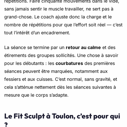
répétitions. Faire cinquante mouvements dans le vide,
sans jamais sentir le muscle travailler, ne sert pas à
grand-chose. Le coach ajuste donc la charge et le
nombre de répétitions pour que l’effort soit réel — c’est
tout l’intérêt d’un encadrement.
La séance se termine par un
retour au calme
et des
étirements des groupes sollicités. Une chose à savoir
pour les débutants : les
courbatures
des premières
séances peuvent être marquées, notamment aux
fessiers et aux cuisses. C’est normal, sans gravité, et
cela s’atténue nettement dès les séances suivantes à
mesure que le corps s’adapte.
Le Fit Sculpt à Toulon, c’est pour qui
?