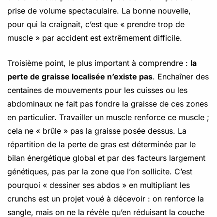
prise de volume spectaculaire. La bonne nouvelle,
pour qui la craignait, c’est que « prendre trop de
muscle » par accident est extrêmement difficile.
Troisième point, le plus important à comprendre :
la
perte de graisse localisée n’existe pas
. Enchaîner des
centaines de mouvements pour les cuisses ou les
abdominaux ne fait pas fondre la graisse de ces zones
en particulier. Travailler un muscle renforce ce muscle ;
cela ne « brûle » pas la graisse posée dessus. La
répartition de la perte de gras est déterminée par le
bilan énergétique global et par des facteurs largement
génétiques, pas par la zone que l’on sollicite. C’est
pourquoi « dessiner ses abdos » en multipliant les
crunchs est un projet voué à décevoir : on renforce la
sangle, mais on ne la révèle qu’en réduisant la couche