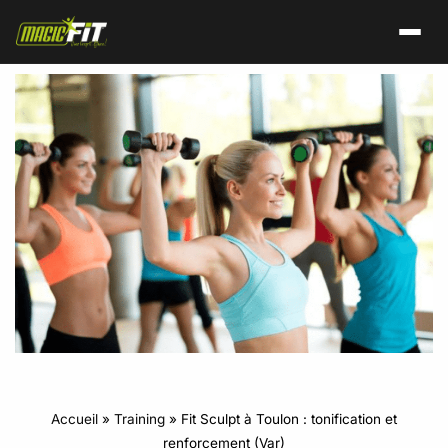
Accueil
»
Training
»
Fit Sculpt à Toulon : tonification et
renforcement (Var)