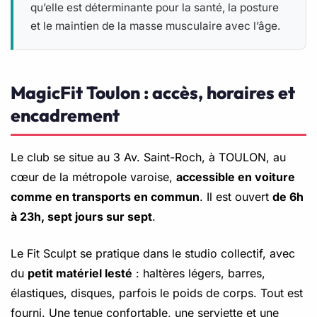
qu’elle est déterminante pour la santé, la posture
et le maintien de la masse musculaire avec l’âge.
MagicFit Toulon : accès, horaires et
encadrement
Le club se situe au 3 Av. Saint-Roch, à TOULON, au
cœur de la métropole varoise,
accessible en voiture
comme en transports en commun
. Il est ouvert
de 6h
à 23h, sept jours sur sept
.
Le Fit Sculpt se pratique dans le studio collectif, avec
du
petit matériel lesté
: haltères légers, barres,
élastiques, disques, parfois le poids de corps. Tout est
fourni. Une tenue confortable, une serviette et une