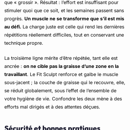
que « grossir ». Résultat : l’effort est insuffisant pour
stimuler quoi que ce soit, et les semaines passent sans
progrès.
Un muscle ne se transforme que s’il est mis
au défi.
La charge juste est celle qui rend les dernières
répétitions réellement difficiles, tout en conservant une
technique propre.
La troisième ligne mérite d’être répétée, tant elle est
ancrée :
on ne cible pas la graisse d’une zone en la
travaillant
. Le Fit Sculpt renforce et galbe le muscle
sous-jacent ; la couche de graisse qui le recouvre, elle,
se réduit globalement, sous l’effet de l’ensemble de
votre hygiène de vie. Confondre les deux mène à des
efforts mal dirigés et à des attentes déçues.
Sécurité et bonnes pratiques