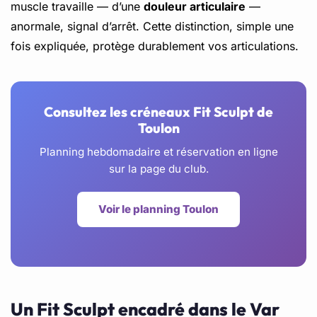
muscle travaille — d’une
douleur articulaire
—
anormale, signal d’arrêt. Cette distinction, simple une
fois expliquée, protège durablement vos articulations.
Consultez les créneaux Fit Sculpt de
Toulon
Planning hebdomadaire et réservation en ligne
sur la page du club.
Voir le planning Toulon
Un Fit Sculpt encadré dans le Var