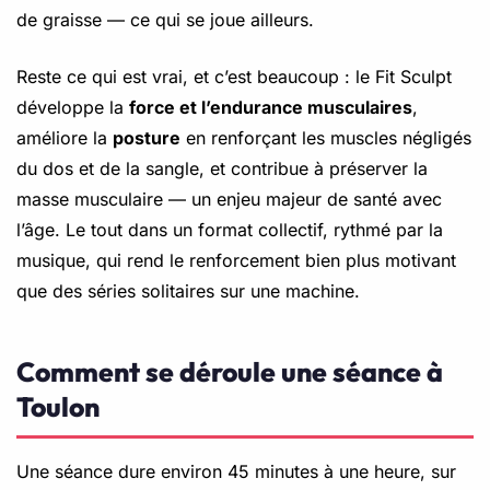
de graisse — ce qui se joue ailleurs.
Reste ce qui est vrai, et c’est beaucoup : le Fit Sculpt
développe la
force et l’endurance musculaires
,
améliore la
posture
en renforçant les muscles négligés
du dos et de la sangle, et contribue à préserver la
masse musculaire — un enjeu majeur de santé avec
l’âge. Le tout dans un format collectif, rythmé par la
musique, qui rend le renforcement bien plus motivant
que des séries solitaires sur une machine.
Comment se déroule une séance à
Toulon
Une séance dure environ 45 minutes à une heure, sur