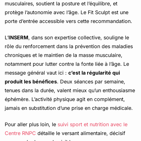
musculaires, soutient la posture et l’équilibre, et
protège l’autonomie avec l’âge. Le Fit Sculpt est une
porte d’entrée accessible vers cette recommandation.
L’
INSERM
, dans son expertise collective, souligne le
rôle du renforcement dans la prévention des maladies
chroniques et le maintien de la masse musculaire,
notamment pour lutter contre la fonte liée à l’âge. Le
message général vaut ici :
c’est la régularité qui
produit les bénéfices
. Deux séances par semaine,
tenues dans la durée, valent mieux qu’un enthousiasme
éphémère. L’activité physique agit en complément,
jamais en substitution d’une prise en charge médicale.
Pour aller plus loin, le
suivi sport et nutrition avec le
Centre RNPC
détaille le versant alimentaire, décisif